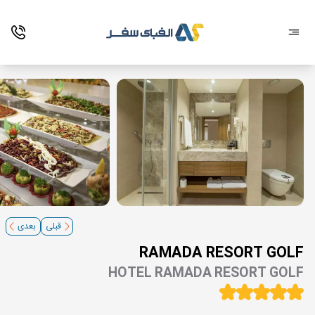
قبلی
بعدی
RAMADA RESORT GOLF
HOTEL RAMADA RESORT GOLF