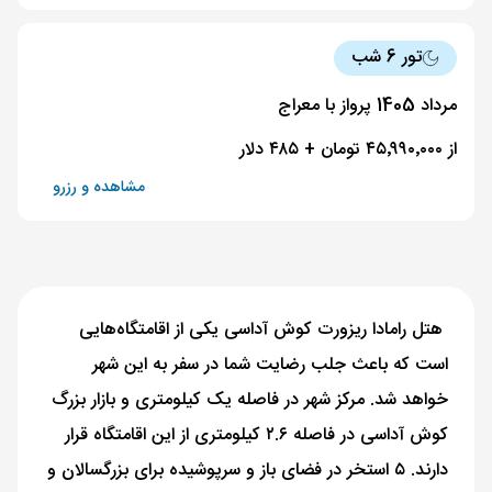
تور 6 شب
مرداد 1405 پرواز با معراج
از ۴۵٬۹۹۰٬۰۰۰ تومان + ۴۸۵ دلار
مشاهده و رزرو
هتل رامادا ریزورت کوش آداسی یکی از اقامتگاه‌هایی
است که باعث جلب رضایت شما در سفر به این شهر
خواهد شد. مرکز شهر در فاصله یک کیلومتری و بازار بزرگ
کوش آداسی در فاصله ۲.۶ کیلومتری از این اقامتگاه قرار
دارند. ۵ استخر در فضای باز و سرپوشیده برای بزرگسالان و