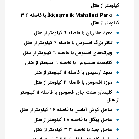
کیلومتر از هتل
İkiçeşmelik Mahallesi Parkı
با فاصله ۳.۴
کیلومتر از هتل
معبد هادریان با فاصله ۹ کیلومتر از هتل
تئاتر بزرگ افسوس با فاصله ۹ کیلومتر از هتل
ویرانه‌های افسوس با فاصله ۹ کیلومتر از هتل
کتابخانه سلسوس با فاصله ۹ کیلومتر از هتل
معبد آرتمیس با فاصله ۱۱ کیلومتر از هتل
موزه افسوس با فاصله ۱۱ کیلومتر از هتل
کلیسای سنت جان افسوس با فاصله ۱۱ کیلومتر
از هتل
ساحل کوش آداسی با فاصله ۱.۶ کیلومتر از هتل
ساحل پیگال با فاصله ۱.۸ کیلومتر از هتل
ساحل جید با فاصله ۳.۳ کیلومتر از هتل