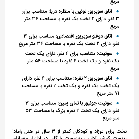
مربع
اتاق سوپریور توئین با منظره دریا:
متناسب برای
۳ نفر، دارای ۲ تخت یک نفره با مساحت ۳۴ متر
مربع
اتاق دوقلو سوپریور اقتصادی:
متناسب برای ۳
نفر، دارای ۲ تخت یک نفره با مساحت ۳۴ متر مربع
سوئیت:
متناسب برای ۴ نفر، دارای یک تخت
یک نفره و یک تخت ۲ نفره با مساحت ۵۴ متر
مربع
اتاق سوپریور ۲ نفره:
متناسب برای ۴ نفر، دارای
یک تخت یک نفره و یک تخت ۲ نفره با مساحت
۷۱ متر مربع
سوئیت جونیور با نمای زمین:
متناسب برای ۳
نفر، دارای یک تخت ۲ نفره بزرگ با مساحت ۵۳
متر مربع
تخت برای نوزاد و کودکان کمتر از ۳ سال در هتل رامادا
ریزورت کوش آداسی به‌صورت رایگان در اختیار مهمانان