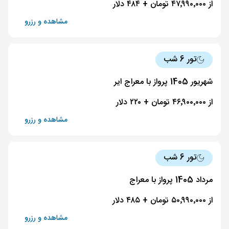
از ۴۷٬۹۹۰٬۰۰۰ تومان + ۴۸۴ دلار
مشاهده و رزرو
تور 6 شب
شهریور 1405 پرواز با معراج ایر
از ۴۶٬۹۰۰٬۰۰۰ تومان + ۲۲۰ دلار
مشاهده و رزرو
تور 6 شب
مرداد 1405 پرواز با معراج
از ۵۰٬۹۹۰٬۰۰۰ تومان + ۴۸۵ دلار
مشاهده و رزرو