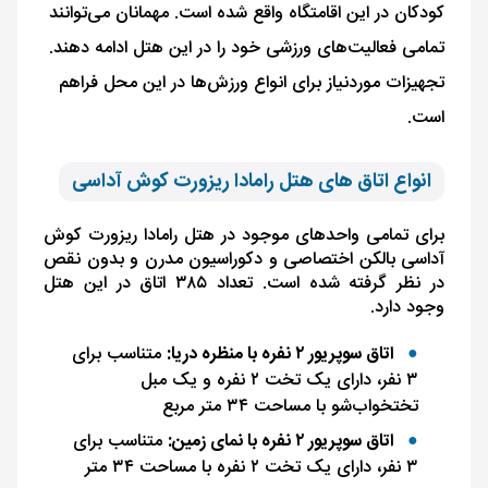
کودکان در این اقامتگاه واقع شده است. مهمانان می‌توانند
تمامی فعالیت‌های ورزشی خود را در این هتل ادامه دهند.
تجهیزات موردنیاز برای انواع ورزش‌ها در این محل فراهم
است.
انواع اتاق های هتل رامادا ریزورت کوش آداسی
برای تمامی واحدهای موجود در هتل رامادا ریزورت کوش
آداسی بالکن اختصاصی و دکوراسیون مدرن و بدون ‌نقص
در نظر گرفته شده است. تعداد ۳۸۵ اتاق در این هتل
وجود دارد.
اتاق سوپریور ۲ نفره با منظره دریا:
متناسب برای
۳ نفر، دارای یک تخت ۲ نفره و یک مبل
تختخواب‌شو با مساحت ۳۴ متر مربع
اتاق سوپریور ۲ نفره با نمای زمین:
متناسب برای
۳ نفر، دارای یک تخت ۲ نفره با مساحت ۳۴ متر