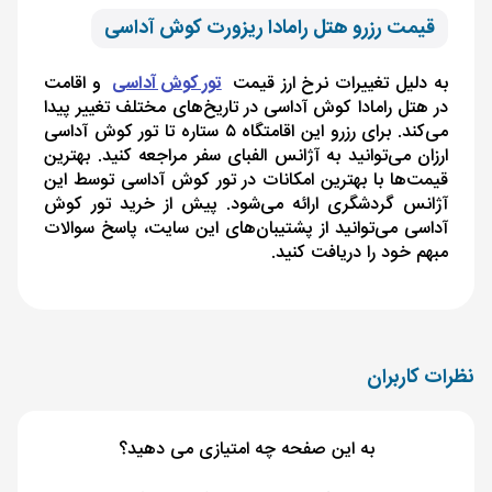
قیمت رزرو هتل رامادا ریزورت کوش آداسی
به‌ دلیل تغییرات نرخ ارز قیمت
تور کوش آداسی
و اقامت
در هتل رامادا کوش آداسی در تاریخ‌های مختلف تغییر پیدا
می‌کند. برای رزرو این اقامتگاه ۵ ستاره تا تور کوش آداسی
ارزان می‌توانید به آژانس الفبای سفر مراجعه کنید. بهترین
قیمت‌ها با بهترین امکانات در تور کوش آداسی توسط این
آژانس گردشگری ارائه می‌شود. پیش از خرید تور کوش
آداسی می‌توانید از پشتیبان‌های این سایت، پاسخ سوالات
مبهم خود را دریافت کنید.
نظرات کاربران
به این صفحه چه امتیازی می دهید؟