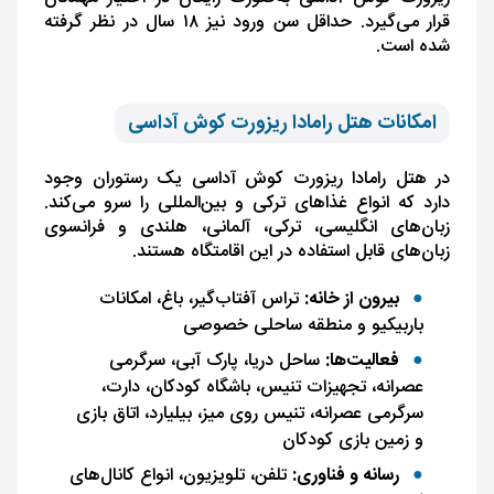
قرار می‌گیرد. حداقل سن ورود نیز ۱۸ سال در نظر گرفته
شده است.
امکانات هتل رامادا ریزورت کوش آداسی
در هتل رامادا ریزورت کوش آداسی یک رستوران وجود
دارد که انواع غذاهای ترکی و بین‌المللی را سرو می‌کند.
زبان‌های انگلیسی، ترکی، آلمانی، هلندی و فرانسوی
زبان‌های قابل استفاده در این اقامتگاه هستند.
بیرون از خانه:
تراس آفتاب‌گیر، باغ، امکانات
باربیکیو و منطقه ساحلی خصوصی
فعالیت‌ها:
ساحل دریا، پارک آبی، سرگرمی
عصرانه، تجهیزات تنیس، باشگاه کودکان، دارت،
سرگرمی عصرانه، تنیس روی میز، بیلیارد، اتاق بازی
و زمین بازی کودکان
رسانه و فناوری:
تلفن، تلویزیون، انواع کانال‌های