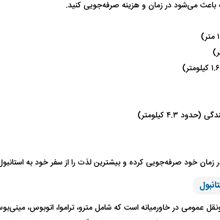
 باعث می‌شود در زمان و هزینه صرفه‌جویی کنید.
زمان خود صرفه‌جویی کرده و بیشترین لذت را از سفر خود به استانبول
انبول
‌ونقل عمومی در خاورمیانه است که شامل مترو، تراموا، اتوبوس، مینی‌