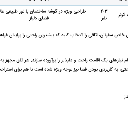
۲-۳
طراحی ویژه در گوشه ساختمان با نور طبیعی عال
کرنر
نفر
فضای دلباز
ی خاص سفرتان، اتاقی را انتخاب کنید که بیشترین راحتی را برایتان فراهم 
 نیازهای یک اقامت راحت و دلپذیر را برآورده سازند. هر اتاق مجهز به
 راحتی، به کاربردی بودن فضا نیز توجه ویژه شده است تا هم برای استرا