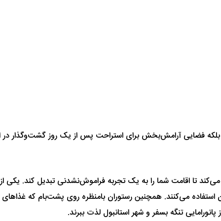
ب، بلکه فضایی آرامش‌بخش برای استراحت پس از یک روز گشت‌وگذار در ا
 می‌کند تا اقامت شما را به یک تجربه فراموش‌نشدنی تبدیل کند. یکی از
ن استفاده می‌کنند. همچنین رستوران بامنظره روی پشت‌بام که غذاهای مح
 پانورامایی تنگه بسفر و شهر استانبول لذت ببرند.