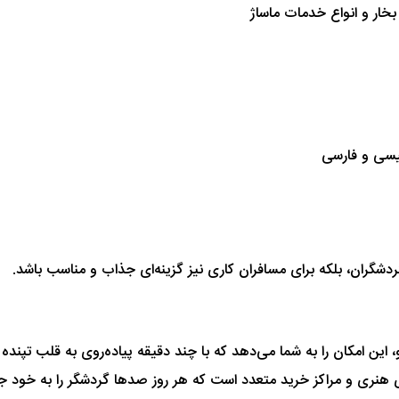
بخار و انواع خدمات ماساژ
ردشگران، بلکه برای مسافران کاری نیز گزینه‌ای جذاب و مناسب باشد.
 این امکان را به شما می‌دهد که با چند دقیقه پیاده‌روی به قلب تپند
‌های هنری و مراکز خرید متعدد است که هر روز صدها گردشگر را به خود