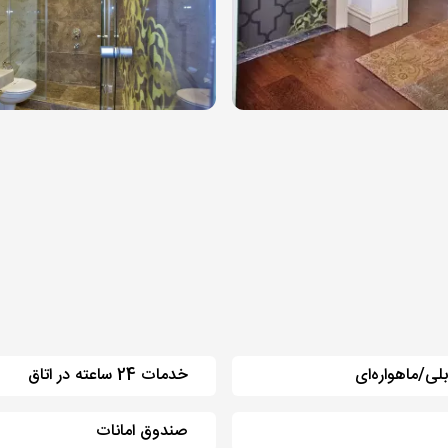
بلی/ماهواره‌ای
خدمات 24 ساعته در اتاق
صندوق امانات