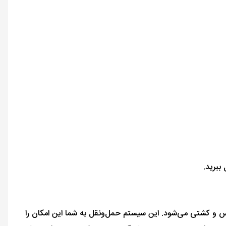
 ببرید.
بوس و کشتی می‌شود. این سیستم حمل‌ونقل به شما این امکان را