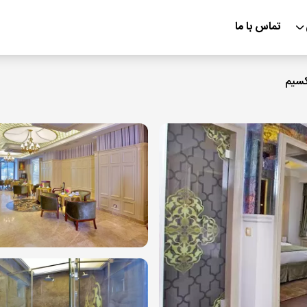
تماس با ما
کسیم