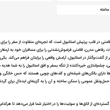
های اقامتی در قلب پرتپش استانبول است که تجربه‌ای متفاوت از سفر را ب
ت رفاهی مدرن، اقامتی فراموش‌نشدنی را برای مسافران خود به ارمغان می
ز گشت‌وگذار در استانبول، آرامش واقعی را برایتان فراهم می‌کند. یکی 
 چشم‌اندازی خیره‌کننده از تنگه بسفر و افق استانبول را به شما هدیه 
ق‌ها دارای بالکن‌های شیشه‌ای و کف‌های چوبی هستند که حس خانگی و 
ل‌ونقل عمومی را ممکن ساخته و آن را به گزینه‌ای ایده‌آل برای گرد
رده‌ای از اتاق‌ها و سوئیت‌ها را در اختیار شما قرار می‌دهد تا هرکدام