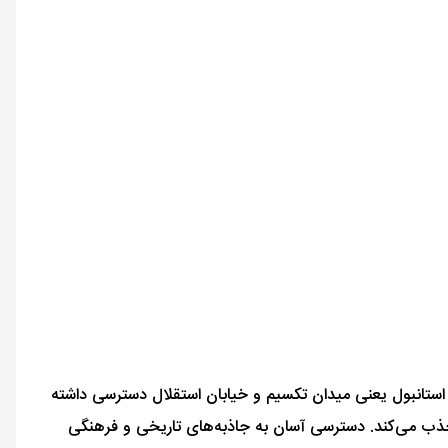
ه استانبول یعنی میدان تکسیم و خیابان استقلال دسترسی داشته
 جذب می‌کند. دسترسی آسان به جاذبه‌های تاریخی و فرهنگی