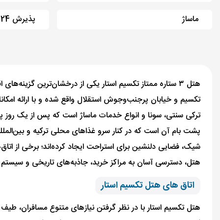
ماساژ
پذیرش 24 ساعته
هتل ۳ ستاره ممتاز تکسیم استار یکی از درخشان‌ترین گزینه‌
تکسیم و خیابان پرجنب‌وجوش استقلال واقع شده و با ارائه امکانا
ترکی سنتی، سونا و انواع خدمات ماساژ است که پس از یک روز پر ا
پشت بام آن است که در کنار سرو غذاهای محلی ترکیه و بین‌المللی،
شیک، فضایی دلنشین برای استراحت ایجاد کرده‌اند؛ برخی از اتا
هتل، دسترسی آسان به مراکز خرید، جاذبه‌های تاریخی و سیستم حم
اتاق های هتل تکسیم استار
هتل تکسیم استار با در نظر گرفتن نیازهای متنوع مسافران، طیف گست