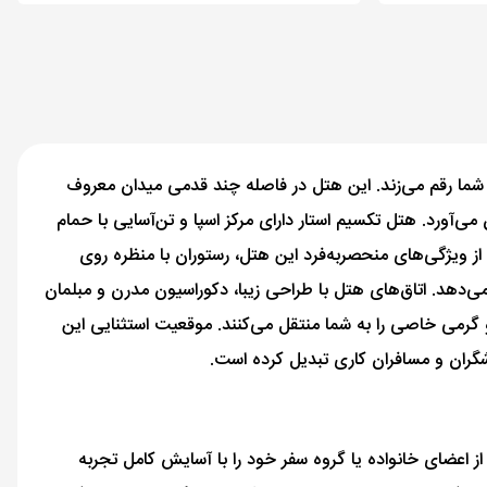
رای شما رقم می‌زند. این هتل در فاصله چند قدمی میدان معروف
‌آورد. هتل تکسیم استار دارای مرکز اسپا و تن‌آسایی با حمام
از ویژگی‌های منحصربه‌فرد این هتل، رستوران با منظره روی
می‌دهد. اتاق‌های هتل با طراحی زیبا، دکوراسیون مدرن و مبلمان
گرمی خاصی را به شما منتقل می‌کنند. موقعیت استثنایی این
شگران و مسافران کاری تبدیل کرده است.
 از اعضای خانواده یا گروه سفر خود را با آسایش کامل تجربه