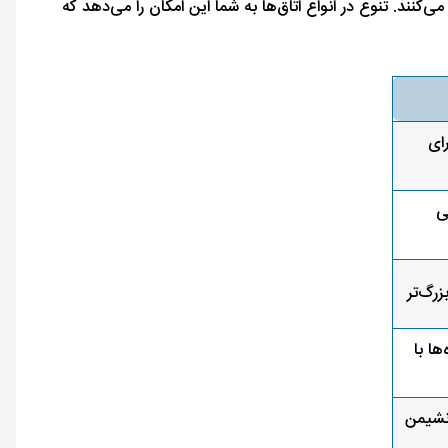
 شما فراهم می‌کنند. تنوع در انواع اتاق‌ها به شما این امکان را می‌دهد که
ای
ی
رگ‌تر
ها با
 نشیمن