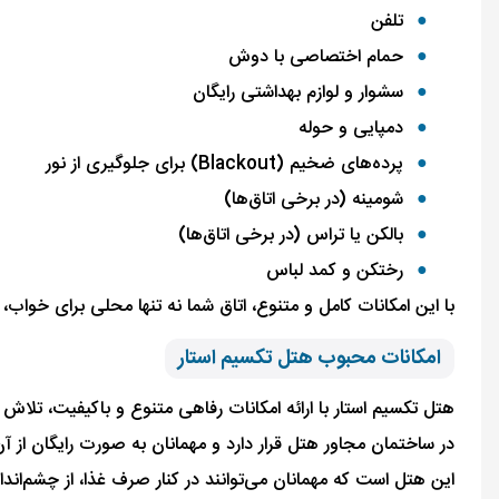
تلفن
حمام اختصاصی با دوش
سشوار و لوازم بهداشتی رایگان
دمپایی و حوله
پرده‌های ضخیم (Blackout) برای جلوگیری از نور
شومینه (در برخی اتاق‌ها)
بالکن یا تراس (در برخی اتاق‌ها)
رختکن و کمد لباس
با این امکانات کامل و متنوع، اتاق شما نه تنها محلی برای خوا
امکانات محبوب هتل تکسیم استار
هتل تکسیم استار با ارائه امکانات رفاهی متنوع و باکیفیت، تلاش
در ساختمان مجاور هتل قرار دارد و مهمانان به صورت رایگان از آ
این هتل است که مهمانان می‌توانند در کنار صرف غذا، از چشم‌انداز