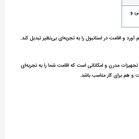
ی و
آورد و اقامت در استانبول را به تجربه‌ای بی‌نظیر تبدیل کند.
 تجهیزات مدرن و امکاناتی است که اقامت شما را به تجربه‌ای
حت و هم برای کار مناسب باشد.