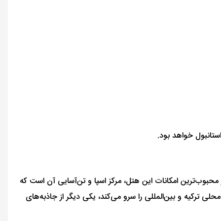
ستانبول خواهد بود.
 محبوب‌ترین امکانات این هتل، مرکز اسپا و تن‌آسایی آن است که
لی ترکیه و بین‌المللی را سرو می‌کند، یکی دیگر از جاذبه‌های