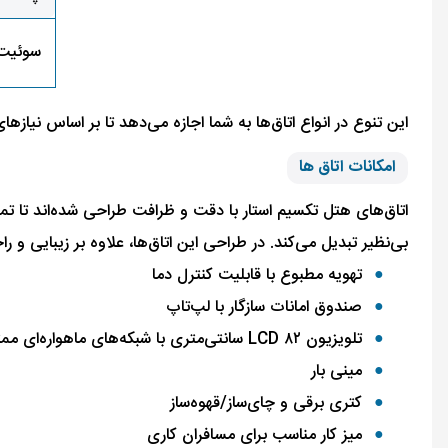
سوئیت 
این تنوع در انواع اتاق‌ها به شما اجازه می‌دهد تا بر اساس نیازها
امکانات اتاق ها
اتاق‌های هتل تکسیم استار با دقت و ظرافت طراحی شده‌اند تا تمام
بی‌نظیر تبدیل می‌کند. در طراحی این اتاق‌ها، علاوه بر زیبایی و
تهویه مطبوع با قابلیت کنترل دما
صندوق امانات سازگار با لپ‌تاپ
تلویزیون LCD ۸۲ سانتی‌متری با شبکه‌های ماهواره‌ای ممتاز
مینی بار
کتری برقی و چای‌ساز/قهوه‌ساز
میز کار مناسب برای مسافران کاری