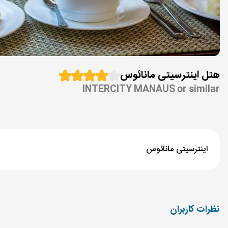
هتل اینترسیتی مانائوس
INTERCITY MANAUS or similar
اینترسیتی مانائوس
نظرات کاربران