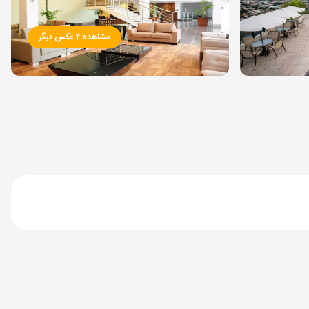
مشاهده 2 عکس دیگر