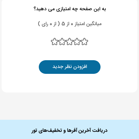
به این صفحه چه امتیازی می دهید؟
میانگین امتیاز 0 از 5 ( از 0 رای )
افزودن نظر جدید
دریافت آخرین آفرها و تخفیف‌های تور