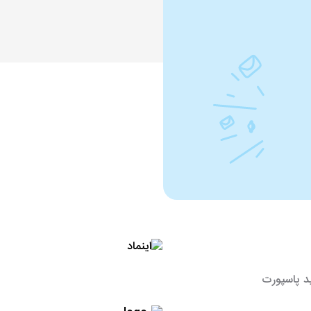
د پاسپورت