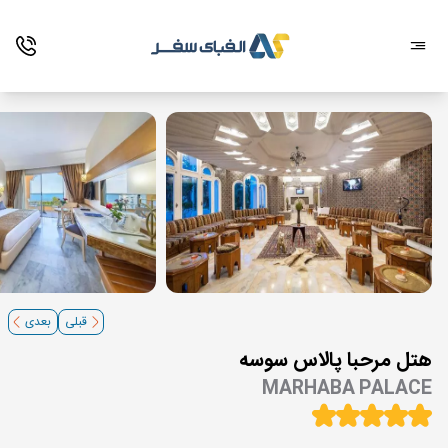
قبلی
بعدی
هتل مرحبا پالاس سوسه
MARHABA PALACE