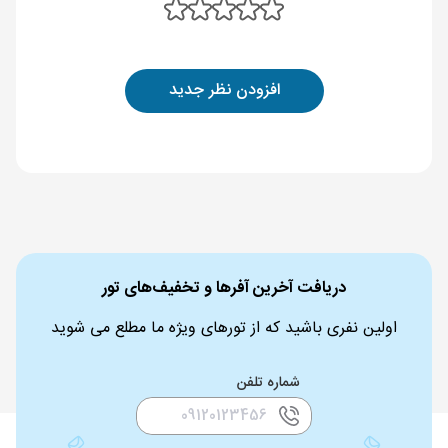
افزودن نظر جدید
دریافت آخرین آفرها و تخفیف‌های تور
اولین نفری باشید که از تورهای ویژه ما مطلع می شوید
شماره تلفن