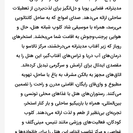
مدیترانه، فضایی پویا و دل‌انگیز برای لذت‌بردن از تعطیلات
ساحلی ارائه می‌دهد. صدای امواج که به ساحل کانتائویی
می‌رسد، همراه با موسیقی شاد کلوپ شبانه هتل، حال و
هوایی پرجنب‌وجوش به اقامت شما می‌بخشد. استخرهای
روباز که زیر آفتاب مدیترانه می‌درخشند، مرکز تالاسو با
درمان‌های آب دریا و تراس‌های آفتاب‌گیر، این هتل را به
مقصدی ایدئال برای آرامش و سرگرمی تبدیل کرده‌اند.
اتاق‌های مجهز به بالکن مشرف به باغ یا ساحل، تهویه
مطبوع و وای‌فای رایگان، اقامتی مدرن و راحت را تضمین
می‌کنند. رستوران‌های هتل با غذاهای محلی تونسی و
بین‌المللی، همراه با باربیکیو ساحلی و بار کنار استخر،
تجربه‌ای بی‌نظیر از طعم و لذت ارائه می‌دهند. کلوب
کودکان، فعالیت‌های ورزشی مانند تنیس، مینی‌گلف و
غواصی و مرکز تناسب اندام، این هتل را برای خانواده‌ها و