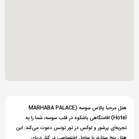
هتل مرحبا پالاس سوسه (MARHABA PALACE
Hotel) اقامتگاهی باشکوه در قلب سوسه، شما را به
تجربه‌ای پرشور و لوکس در تور تونس دعوت می‌کند. این
هتل پنج ستاره، با ساحل اختصاصی در کنار دریای