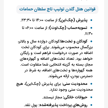
قوانین هتل گلدن تولیپ تاج سلطان حمامات
پذیرش (چک‌این):
از ساعت ۱۴:۰۰ تا ۲۳:۳۰.
تسویه‌حساب (چک‌اوت):
از ساعت ۰۶:۰۰ تا
۱۱:۳۰.
کودکان و تخت‌ها:
کودکان دوازده سال و بالاتر،
بزرگسال محسوب می‌شوند. برای کودکان تخت
اضافه در صورت درخواست فراهم است و رایگان
خواهد بود. تعداد تخت‌های اضافه و گهواره‌های
مجاز، بسته به گزینه انتخابی شما متفاوت است.
همه گهواره‌ها و تخت‌های اضافه، به شرط در
دسترس بودن، ارائه می‌شوند.
محدودیت سنی:
برای پذیرش (چک‌این)، هیچ
محدودیت سنی وجود ندارد.
حیوانات خانگی:
مجاز نیستند.
روش‌های پرداخت پذیرفته‌شده:
پول نقد.