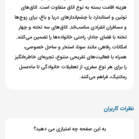
هزینه اقامت بسته به نوع اتاق متفاوت است. اتاق‌های
توئین و استاندارد با چشم‌اندازهای دریا و باغ، برای زوج‌ها
و مسافران انفرادی مناسب‌اند. اتاق‌های سه تخته و چهار
تخته با فضای جادار، راحتی خانواده‌ها را تضمین می‌کنند.
امکانات رفاهی مانند سونا، استخر و ساحل خصوصی،
همراه با فعالیت‌های تفریحی متنوع، تجربه‌ای خاطره‌انگیز
را برای هر نوع سفری، از تعطیلات خانوادگی تا ماه‌عسل
رمانتیک، فراهم می‌کنند.
نظرات کاربران
به این صفحه چه امتیازی می دهید؟