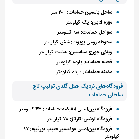
ساحل یاسمین حمامات
: ۴۰۰ متر
موزه ادیان:
یک کیلومتر
سواحل حمامات:
سه کیلومتر
محوطه رومی پوپوت:
شش کیلومتر
ویلای جورج سباستین:
هشت کیلومتر
قصبه حمامات:
یازده کیلومتر
مدینه حمامات
: یازده کیلومتر
فرودگاه‌های نزدیک هتل گلدن تولیپ تاج
سلطان حمامات
فرودگاه بین‌المللی انفیضه-حمامات:
۴۳ کیلومتر
فرودگاه تونس-کارتاژ:
۷۸ کیلومتر
فرودگاه بین‌المللی موناستیر حبیب بورقیبه:
۹۷
کیلومتر