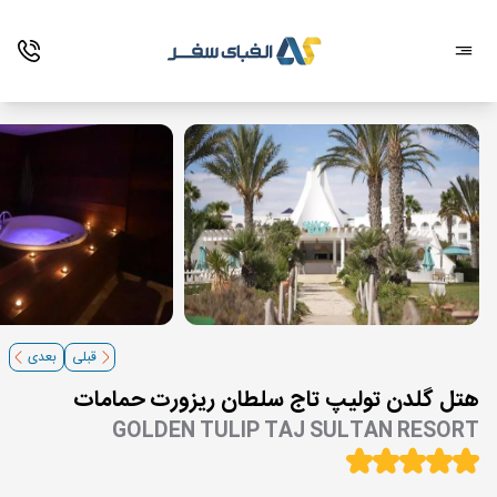
قبلی
بعدی
هتل گلدن تولیپ تاج سلطان ریزورت حمامات
GOLDEN TULIP TAJ SULTAN RESORT