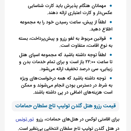
مهمانان هنگام پذیرش باید کارت شناسایی
عکس‌دار و کارت اعتباری ارائه دهند.
لطفاً از پیش، ساعت رسیدن خود را به مجموعه
اطلاع دهید.
قوانین مربوط به لغو رزرو و پیش‌پرداخت، بسته
به نوع اقامت، متفاوت است.
لطفاً توجه داشته باشید که مجموعه اسپای هتل
تا ساعت ۲۲:۰۰ باز است و برای تمام خدمات بدن و
زیبایی، سی درصد تخفیف ارائه می‌شود.
توجه داشته باشید که همه درخواست‌های ویژه
به شرط در دسترس بودن انجام می‌شوند و ممکن
است هزینه‌های اضافی در پی داشته باشند.
قیمت رزرو هتل گلدن تولیپ تاج سلطان حمامات
برای اقامتی لوکس در هتل‌های حمامات، رزرو
تور تونس
در هتل گلدن تولیپ تاج سلطان انتخابی بی‌نظیر است.