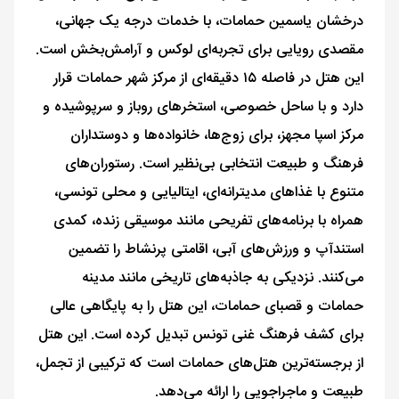
درخشان یاسمین حمامات، با خدمات درجه یک جهانی،
مقصدی رویایی برای تجربه‌ای لوکس و آرامش‌بخش است.
این هتل در فاصله ۱۵ دقیقه‌ای از مرکز شهر حمامات قرار
دارد و با ساحل خصوصی، استخرهای روباز و سرپوشیده و
مرکز اسپا مجهز، برای زوج‌ها، خانواده‌ها و دوستداران
فرهنگ و طبیعت انتخابی بی‌نظیر است. رستوران‌های
متنوع با غذاهای مدیترانه‌ای، ایتالیایی و محلی تونسی،
همراه با برنامه‌های تفریحی مانند موسیقی زنده، کمدی
استندآپ و ورزش‌های آبی، اقامتی پرنشاط را تضمین
می‌کنند. نزدیکی به جاذبه‌های تاریخی مانند مدینه
حمامات و قصبای حمامات، این هتل را به پایگاهی عالی
برای کشف فرهنگ غنی تونس تبدیل کرده است. این هتل
از برجسته‌ترین هتل‌های حمامات است که ترکیبی از تجمل،
طبیعت و ماجراجویی را ارائه می‌دهد.