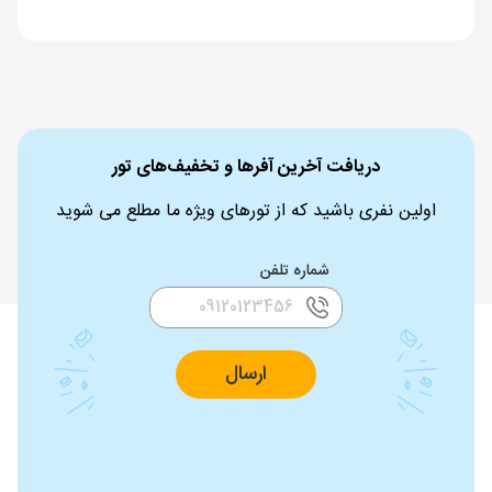
دریافت آخرین آفرها و تخفیف‌های تور
اولین نفری باشید که از تورهای ویژه ما مطلع می شوید
شماره تلفن
ارسال