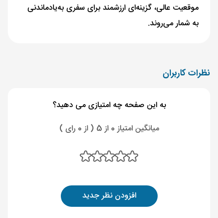
موقعیت عالی، گزینه‌ای ارزشمند برای سفری به‌یادماندنی
به شمار می‌روند.
نظرات کاربران
به این صفحه چه امتیازی می دهید؟
میانگین امتیاز 0 از 5 ( از 0 رای )
افزودن نظر جدید