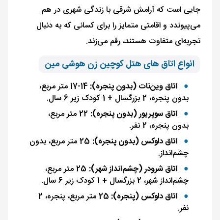
جایی است که آرامش شرقی با زندگی شهری در هم
می‌پیوندد و اقامتی متمایز را برای کسانی که به دنبال
تجربه‌ای متفاوت هستند، رقم می‌زند.
انواع اتاق های هتل کوچین زن هوشی مین
اتاق وین‌نات (بدون پنجره):
14-17 متر مربع،
بدون پنجره، 2 بزرگسال + 1 کودک زیر 6 سال.
اتاق سوپریور (بدون پنجره):
22 متر مربع،
بدون پنجره، 2 نفر.
اتاق دلوکس (بدون پنجره):
25 متر مربع، بدون
چشم‌انداز.
اتاق شرودر (چشم‌انداز شهر):
25 متر مربع،
چشم‌انداز شهر، 2 بزرگسال + 1 کودک زیر 6 سال.
اتاق دلوکس (پنجره):
25 متر مربع، پنجره، 2
نفر.