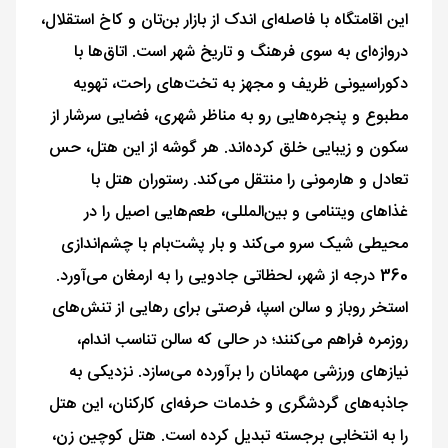
این اقامتگاه با فاصله‌ای اندک از بازار بن‌تان و کاخ استقلال،
دروازه‌ای به سوی فرهنگ و تاریخ شهر است. اتاق‌ها با
دکوراسیونی ظریف و مجهز به تخت‌های راحت، تهویه
مطبوع و پنجره‌هایی رو به مناظر شهری، فضایی سرشار از
سکون و زیبایی خلق کرده‌اند. هر گوشه از این هتل، حس
تعادل و هارمونی را منتقل می‌کند. رستوران هتل با
غذاهای ویتنامی و بین‌المللی، طعم‌هایی اصیل را در
محیطی شیک سرو می‌کند و بار پشت‌بام با چشم‌اندازی
360 درجه از شهر، لحظاتی جادویی را به ارمغان می‌آورد.
استخر روباز و سالن اسپا، فرصتی برای رهایی از تنش‌های
روزمره فراهم می‌کنند؛ در حالی که سالن تناسب اندام،
نیازهای ورزشی مهمانان را برآورده می‌سازد. نزدیکی به
جاذبه‌های گردشگری و خدمات حرفه‌ای کارکنان، این هتل
را به انتخابی برجسته تبدیل کرده است. هتل کوچین زن،