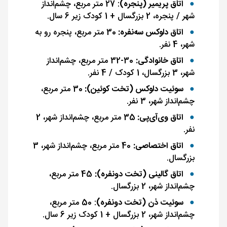
اتاق پریمیر (پنجره)
: 27 متر مربع، چشم‌انداز
شهر / پنجره، 2 بزرگسال + 1 کودک زیر 6 سال.
اتاق دلوکس سه‌نفره:
30 متر مربع، پنجره رو به
شهر، 4 نفر.
اتاق خانوادگی:
30-32 متر مربع، چشم‌انداز
شهر، 3 بزرگسال، 1 کودک / 4 نفر.
سوئیت دلوکس (تخت کوئین):
30 متر مربع،
چشم‌انداز شهر، 3 نفر.
اتاق وی‌آی‌پی:
35 متر مربع، چشم‌انداز شهر، 2
نفر.
اتاق اختصاصی:
40 متر مربع، چشم‌انداز شهر، 3
بزرگسال.
اتاق گالینی (تخت دونفره):
45 متر مربع،
چشم‌انداز شهر، 2 بزرگسال.
سوئیت ذن (تخت دونفره)
: 50 متر مربع،
چشم‌انداز شهر، 2 بزرگسال + 1 کودک زیر 6 سال.