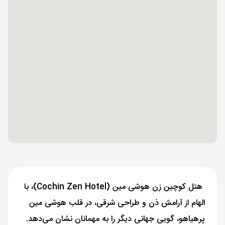
هتل کوچین زن هوشی مین (Cochin Zen Hotel)، با
الهام از آرامش ذن و طراحی شرقی، در قلب هوشی مین
پرهیاهو، گویی جهانی دیگر را به مهمانان نشان می‌دهد.