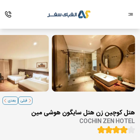
قبلی
بعدی
هتل کوچین زن هتل سایگون هوشی مین
COCHIN ZEN HOTEL