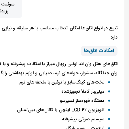
سوئیت ا
رزید
تنوع در انواع اتاق‌ها امکان انتخاب متناسب با هر سلیقه و نیازی
دارد.
امکانات اتاق‌ها
اتاق‌های هتل وان اند اونلی رویال میراژ با امکانات پیشرفته و ب
وان جداگانه، سشوار، حوله‌های نرم، دمپایی و لوازم بهداشتی رایگا
تخت‌های کینگ‌سایز یا توئین با ملحفه‌های نرم
مینی‌بار کاملاً تجهیز‌شده
دستگاه قهوه‌ساز نسپرسو
تلویزیون LCD ۴۲ اینچی با کانال‌های بین‌المللی
سیستم صوتی پیشرفته
اینترنت بی‌سیم رایگان