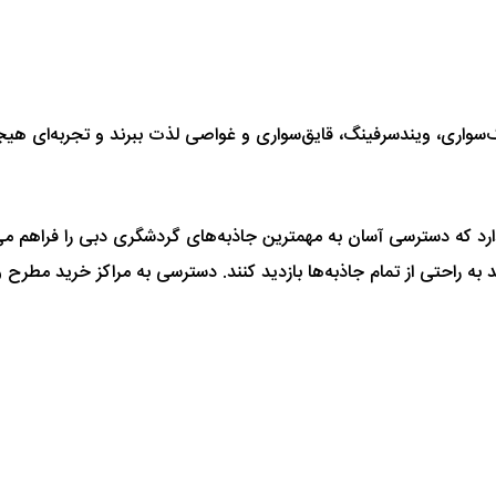
یاک‌سواری، ویندسرفینگ، قایق‌سواری و غواصی لذت ببرند و تجربه‌ای هیج
دارد که دسترسی آسان به مهمترین جاذبه‌های گردشگری دبی را فراهم می‌آ
به راحتی از تمام جاذبه‌ها بازدید کنند. دسترسی به مراکز خرید مطرح 