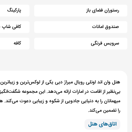
رستوران فضای باز
پارکینگ
صندوق امانات
کافی شاپ ف
سرویس فرنگی
کافه
بی‌نظیر از اقامت در امارات ارائه می‌دهد. این مجموعه شگفت‌انگ
را تضمین می‌کند.
اتاق‌های هتل