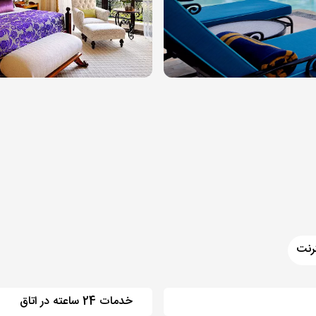
رنت
خدمات 24 ساعته در اتاق