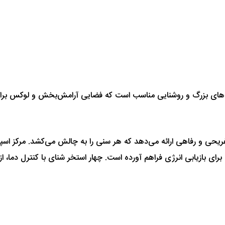
‌های بزرگ و روشنایی مناسب است که فضایی آرامش‌بخش و لوکس برای 
تفریحی و رفاهی ارائه می‌دهد که هر سنی را به چالش می‌کشد. مرکز اسپ
ی بازیابی انرژی فراهم آورده است. چهار استخر شنای با کنترل دما، از 