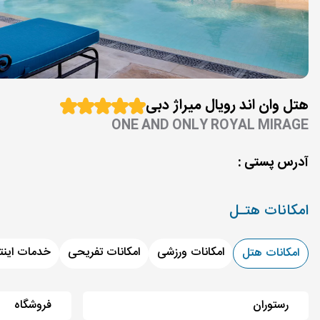
هتل وان اند رویال میراژ دبی
ONE AND ONLY ROYAL MIRAGE
آدرس پستی :
امکانات هتـل
امکانات ورزشی
امکانات تفریحی
خدمات اینت
امکانات هتل
رستوران
فروشگاه