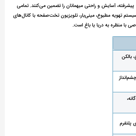
 پیشرفته، آسایش و راحتی میهمانان را تضمین می‌کنند. تمامی
 سیستم تهویه مطبوع، مینی‌بار، تلویزیون تخت‌صفحه با کانال‌های
، بالکن
م‌انداز
انه،
 پلتفرم