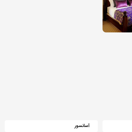
آسانسور