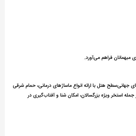
میهمانان فراهم می‌آورد.
ای جهانی‌سطح هتل با ارائه انواع ماساژهای درمانی، حمام شرقی
جمله استخر ویژه بزرگسالان، امکان شنا و آفتاب‌گیری در