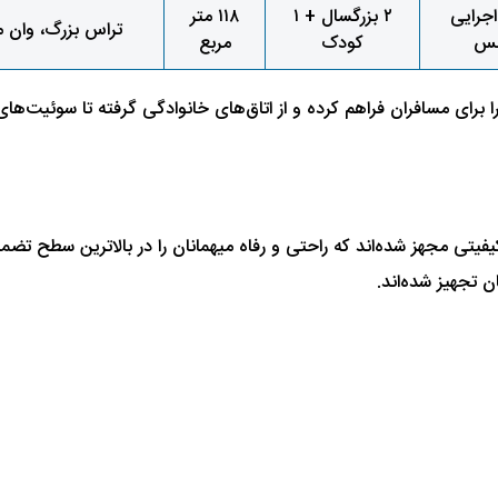
جرایی
۲ بزرگسال + ۱
۱۱۸ متر
تراس بزرگ، وان 
نس
کودک
مربع
 را برای مسافران فراهم کرده و از اتاق‌های خانوادگی گرفته تا سوئیت‌ه
ا کیفیتی مجهز شده‌اند که راحتی و رفاه میهمانان را در بالاترین سطح 
ن تجهیز شده‌اند.