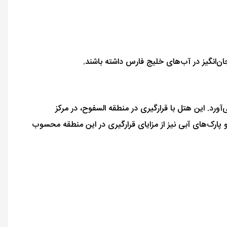
ان‌انگیز در آب‌های خلیج فارس داشته باشند.
ورد. این هتل با قرارگیری در منطقه السفوح، در مرکز
و پارک‌های آبی نیز از مزایای قرارگیری در این منطقه محسوب