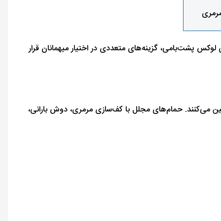
مرمری
ای لوکس پشت‌بامی، گزینه‌های متعددی در اختیار میهمانان قرار
تضمین می‌کنند. حمام‌های مجلل با کف‌سازی مرمری، دوش بارانی،