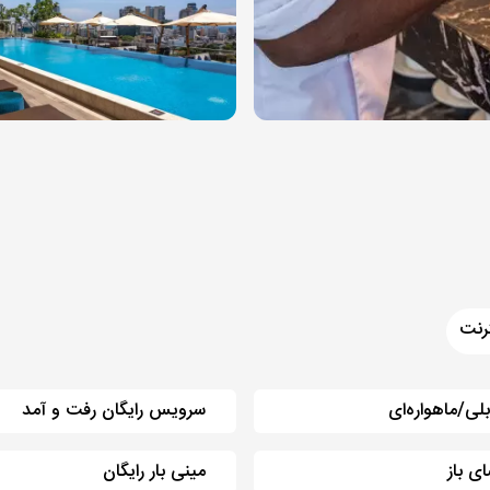
رنت
بلی/ماهواره‌ای
سرویس رایگان رفت و آمد
ی باز
مینی بار رایگان