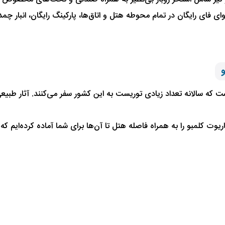
و
ست که سالانه تعداد زیادی توریست به این کشور سفر می‌کنند. آثار طبی
یوت کلمبو را به همراه فاصله هتل تا‌ آن‌ها برای شما آماده کرده‌ایم ک