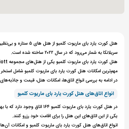
سریلانکا به شمار می‌رود که در سال ۲۰۲۲ ساخته شده است.
هتل کورت یارد بای ماریوت کلمبو یکی از هتل‌های مجموعه Marriott که با داشتن هتل‌های متعدد در کشورهای مختلف، یکی از موفق‌ترین هتل‌های زنجیره‌ای دنیا محسوب می‌شود.
مهم‌ترین امکانات هتل کورت یارد بای ماریوت کلمبو شامل استخر رو
در ادامه به بررسی انواع اتاق‌ها، امکانات هتل، قیمت و جاذبه‌ه
انواع اتاق‌های هتل کورت یارد بای ماریوت کلمبو
در هتل کورت یارد بای ماریوت کلمبو ۱۶۴ اتاق وجود دارد که با بهترین امکانات رفاهی تجهیز شده‌اند. کسانی که قصد خرید
یکی از این اتاق‌های این هتل را برای اقامت خود رزرو کنند.
انواع اتاق‌های هتل کورت یارد بای ماریوت کلمبو و امکانات آن‌ها