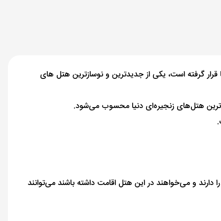
ی‌نظیر شهر کلمبو در کشور سریلانکا است. این هتل ۵ ستاره که در نزدیکی دریا قرار گرفته است، یکی از جدیدترین و نوسازترین هتل های
.
ا دارند و می‌خواهند در این هتل اقامت داشته باشند می‌توانند