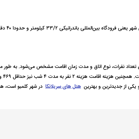
و یکی از جدیدترین و بهترین
هتل های سریلانکا
در شهر کلمبو است، هزی