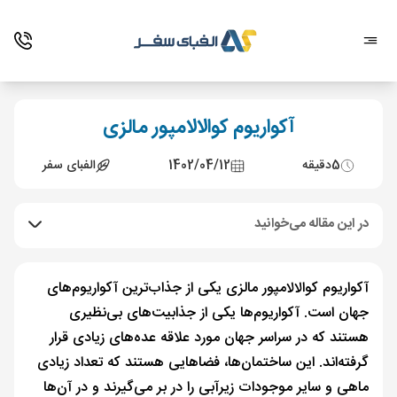
آکواریوم کوالالامپور مالزی
5
دقیقه
1402/04/12
الفبای سفر
در این مقاله می‌خوانید
آکواریوم کوالالامپور مالزی یکی از جذاب‌ترین آکواریوم‌های
جهان است. آکواریوم‌ها یکی از جذابیت‌های بی‌نظیری
هستند که در سراسر جهان مورد علاقه عده‌های زیادی قرار
گرفته‌اند. این ساختمان‌ها، فضاهایی هستند که تعداد زیادی
ماهی و سایر موجودات زیرآبی را در بر می‌گیرند و در آن‌ها