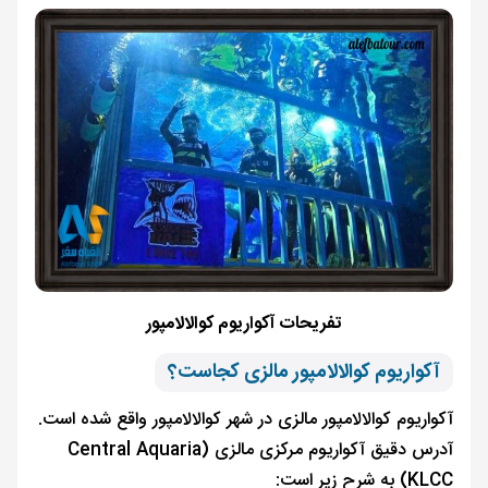
تفریحات آکواریوم کوالالامپور
آکواریوم کوالالامپور مالزی کجاست؟
آکواریوم کوالالامپور مالزی در شهر کوالالامپور واقع شده است.
آدرس دقیق آکواریوم مرکزی مالزی (Central Aquaria
KLCC) به شرح زیر است: