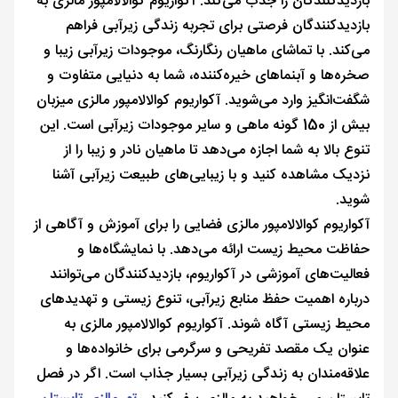
بازدیدکنندگان را جذب می‌کند. آکواریوم کوالالامپور مالزی به
بازدیدکنندگان فرصتی برای تجربه زندگی زیرآبی فراهم
می‌کند. با تماشای ماهیان رنگارنگ، موجودات زیرآبی زیبا و
صخره‌ها و آبنماهای خیره‌کننده، شما به دنیایی متفاوت و
شگفت‌انگیز وارد می‌شوید. آکواریوم کوالالامپور مالزی میزبان
بیش از 150 گونه ماهی و سایر موجودات زیرآبی است. این
تنوع بالا به شما اجازه می‌دهد تا ماهیان نادر و زیبا را از
نزدیک مشاهده کنید و با زیبایی‌های طبیعت زیرآبی آشنا
شوید.
آکواریوم کوالالامپور مالزی فضایی را برای آموزش و آگاهی از
حفاظت محیط زیست ارائه می‌دهد. با نمایشگاه‌ها و
فعالیت‌های آموزشی در آکواریوم، بازدیدکنندگان می‌توانند
درباره اهمیت حفظ منابع زیرآبی، تنوع زیستی و تهدیدهای
محیط زیستی آگاه شوند. آکواریوم کوالالامپور مالزی به
عنوان یک مقصد تفریحی و سرگرمی برای خانواده‌ها و
علاقه‌مندان به زندگی زیرآبی بسیار جذاب است. اگر در فصل