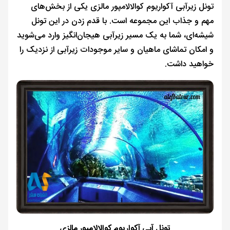
تونل زیرآبی آکواریوم کوالالامپور مالزی یکی از بخش‌های
مهم و جذاب این مجموعه است. با قدم زدن در این تونل
شیشه‌ای، شما به یک مسیر زیرآبی هیجان‌انگیز وارد می‌شوید
و امکان تماشای ماهیان و سایر موجودات زیرآبی از نزدیک را
خواهید داشت.
تونل آبی آکواریوم کوالالامپور مالزی