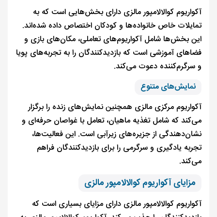
آکواریوم کوالالامپور مالزی دارای بخش‌هایی است که به
تمایلات خاص خانواده‌ها و کودکان اختصاص داده شده‌اند.
این بخش‌ها شامل آکواریوم‌های تعاملی، مکان‌های بازی و
فضاهای آموزشی است که بازدیدکنندگان را به تجربه‌های پویا
و سرگرم‌کننده دعوت می‌کند.
نمایش‌های متنوع
آکواریوم مرکزی مالزی همچنین نمایش‌های زنده را برگزار
می‌کند که شامل تغذیه ماهیان، تعامل با غواصان حرفه‌ای و
نشان‌دهندگی از جزیره‌های زیرآبی است. این فعالیت‌ها،
تجربه یادگیری و سرگرمی را برای بازدیدکنندگان فراهم
می‌کند.
مزایای آکواریوم کوالالامپور مالزی
آکواریوم کوالالامپور مالزی دارای مزایای بسیاری است که