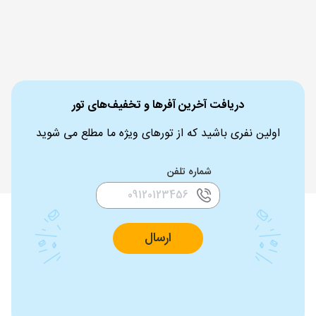
دریافت آخرین آفرها و تخفیف‌های تور
اولین نفری باشید که از تورهای ویژه ما مطلع می شوید
شماره تلفن
ارسال