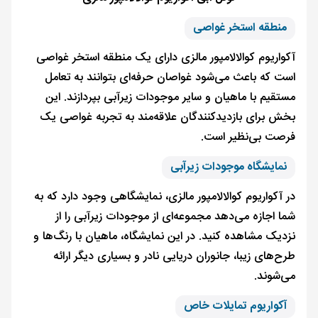
منطقه استخر غواصی
آکواریوم کوالالامپور مالزی دارای یک منطقه استخر غواصی
است که باعث می‌شود غواصان حرفه‌ای بتوانند به تعامل
مستقیم با ماهیان و سایر موجودات زیرآبی بپردازند. این
بخش برای بازدیدکنندگان علاقه‌مند به تجربه غواصی یک
فرصت بی‌نظیر است.
نمایشگاه موجودات زیرآبی
در آکواریوم کوالالامپور مالزی، نمایشگاهی وجود دارد که به
شما اجازه می‌دهد مجموعه‌ای از موجودات زیرآبی را از
نزدیک مشاهده کنید. در این نمایشگاه، ماهیان با رنگ‌ها و
طرح‌های زیبا، جانوران دریایی نادر و بسیاری دیگر ارائه
می‌شوند.
آکواریوم تمایلات خاص