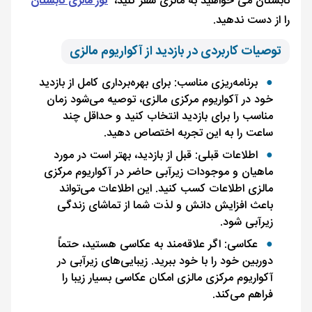
تابستان می خواهید به مالزی سفر کنید،
تور مالزی تابستان
را از دست ندهید.
توصیات کاربردی در بازدید از آکواریوم مالزی
برنامه‌ریزی مناسب: برای بهره‌برداری کامل از بازدید
خود در آکواریوم مرکزی مالزی، توصیه می‌شود زمان
مناسب را برای بازدید انتخاب کنید و حداقل چند
ساعت را به این تجربه اختصاص دهید.
اطلاعات قبلی: قبل از بازدید، بهتر است در مورد
ماهیان و موجودات زیرآبی حاضر در آکواریوم مرکزی
مالزی اطلاعات کسب کنید. این اطلاعات می‌تواند
باعث افزایش دانش و لذت شما از تماشای زندگی
زیرآبی شود.
عکاسی: اگر علاقه‌مند به عکاسی هستید، حتماً
دوربین خود را با خود ببرید. زیبایی‌های زیرآبی در
آکواریوم مرکزی مالزی امکان عکاسی بسیار زیبا را
فراهم می‌کند.