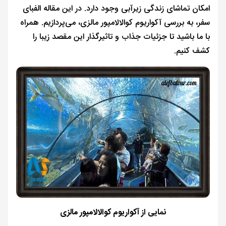
امکان تماشای زندگی زیرآبی وجود دارد. در این مقاله الفبای
سفر، به بررسی آکواریوم کوالالامپور مالزی، می‌پردازیم. همراه
با ما باشید تا جزئیات جذاب و تاثیرگذار این مقصد زیبا را
کشف کنیم.
نمایی از آکواریوم کوالالامپور مالزی