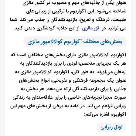
عنوان یکی از جاذبه‌های مهم و محبوب در کشور مالزی
شناخته می‌شود. این آکواریوم با ترکیبی از زیبایی‌های
طبیعت، فرهنگ و تفریح، بازدیدکنندگان را جذب می‌کند. شما
می توانید در
تور مالزی
از این جاذبه گردشگری دیدن کنید.
بخش‌های مختلف آکواریوم کوالالامپور مالزی
آکواریوم کوالالامپور مالزی دارای بخش‌های مختلفی است که
هر یک تجربه‌ی منحصربه‌فردی را برای بازدیدکنندگان به
ارمغان می‌آورند. به طور کلی، آکواریوم کوالالامپور مالزی به
عنوان یک مجموعه فرهنگی و تفریحی، انواع بخش‌های
جذابی را برای بازدیدکنندگان ارائه می‌دهد. هر بخش به
صورت مجزا تجربه‌های خاصی را برای علاقه‌مندان به زندگی
زیرآبی فراهم می‌کند. در ادامه به برخی از بخش‌های مهم این
آکواریوم اشاره می‌کنم:
تونل زیرآبی