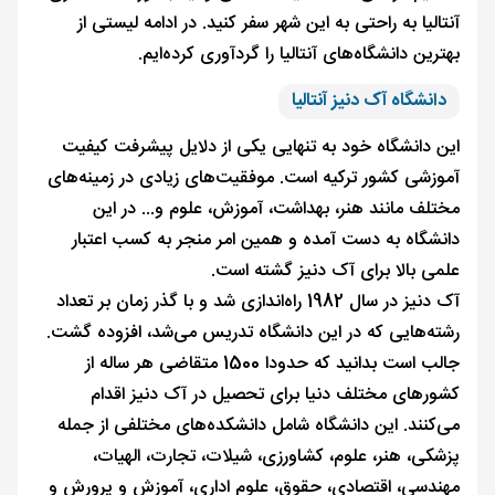
آنتالیا به راحتی به این شهر سفر کنید. در ادامه لیستی از
بهترین دانشگاه‌های آنتالیا را گردآوری کرده‌ایم.
دانشگاه آک دنیز آنتالیا
این دانشگاه خود به تنهایی یکی از دلایل پیشرفت کیفیت
آموزشی کشور ترکیه است. موفقیت‌های زیادی در زمینه‌های
مختلف مانند هنر، بهداشت، آموزش، علوم و... در این
دانشگاه به دست آمده و همین امر منجر به کسب اعتبار
علمی بالا برای آک دنیز گشته است.
آک دنیز در سال 1982 راه‌اندازی شد و با گذر زمان بر تعداد
رشته‌هایی که در این دانشگاه تدریس می‌شد، افزوده گشت.
جالب است بدانید که حدودا 1500 متقاضی هر ساله از
کشورهای مختلف دنیا برای تحصیل در آک دنیز اقدام
می‌کنند. این دانشگاه شامل دانشکده‌های مختلفی از جمله
پزشکی، هنر، علوم، کشاورزی، شیلات، تجارت، الهیات،
مهندسی، اقتصادی، حقوق، علوم اداری، آموزش و پرورش و