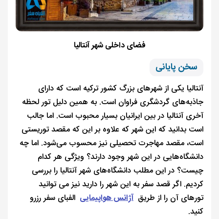
فضای داخلی شهر آنتالیا
سخن پایانی
آنتالیا یکی از شهرهای بزرگ کشور ترکیه است که دارای
جاذبه‌های گردشگری فراوان است. به همین دلیل تور لحظه
آخری آنتالیا در بین ایرانیان بسیار محبوب است. اما جالب
است بدانید که این شهر که علاوه بر این که مقصد توریستی
است، مقصد مهاجرت تحصیلی نیز محسوب می‌شود. اما چه
دانشگاه‌هایی در این شهر وجود دارند؟ ویژگی هر کدام
چیست؟ در این مطلب دانشگاه‌های شهر آنتالیا را بررسی
کردیم. اگر قصد سفر به این شهر را دارید نیز می توانید
تورهای آن را از طریق
آژانس هواپیمایی
الفبای سفر رزرو
کنید.