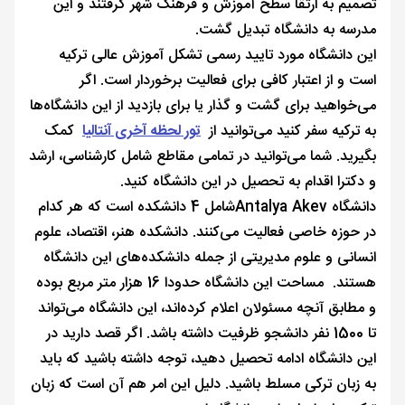
تصمیم به ارتقا سطح آموزش و فرهنگ شهر گرفتند و این
مدرسه به دانشگاه تبدیل گشت.
این دانشگاه مورد تایید رسمی تشکل آموزش عالی ترکیه
است و از اعتبار کافی برای فعالیت برخوردار است. اگر
می‌خواهید برای گشت و گذار یا برای بازدید از این دانشگاه‌ها
به ترکیه سفر کنید می‌توانید از
تور لحظه آخری آنتالیا
کمک
بگیرید. شما می‌توانید در تمامی مقاطع شامل کارشناسی، ارشد
و دکترا اقدام به تحصیل در این دانشگاه کنید.
دانشگاه Antalya Akevشامل 4 دانشکده است که هر کدام
در حوزه خاصی فعالیت می‌کنند. دانشکده هنر، اقتصاد، علوم
انسانی و علوم مدیریتی از جمله دانشکده‌های این دانشگاه
هستند. مساحت این دانشگاه حدودا 16 هزار متر مربع بوده
و مطابق آنچه مسئولان اعلام کرده‌اند، این دانشگاه می‌تواند
تا 1500 نفر دانشجو ظرفیت داشته باشد. اگر قصد دارید در
این دانشگاه ادامه تحصیل دهید، توجه داشته باشید که باید
به زبان ترکی مسلط باشید. دلیل این امر هم آن است که زبان