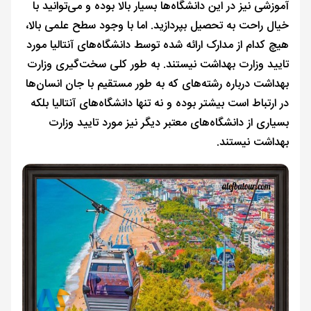
آموزشی نیز در این دانشگاه‌ها بسیار بالا بوده و می‌توانید با
خیال راحت به تحصیل بپردازید. اما با وجود سطح علمی بالا،
هیچ کدام از مدارک ارائه شده توسط دانشگاه‌های آنتالیا مورد
تایید وزارت بهداشت نیستند. به طور کلی سخت‌گیری وزارت
بهداشت درباره رشته‌های که به طور مستقیم با جان انسان‌ها
در ارتباط است بیشتر بوده و نه تنها دانشگاه‌های آنتالیا بلکه
بسیاری از دانشگاه‌های معتبر دیگر نیز مورد تایید وزارت
بهداشت نیستند.