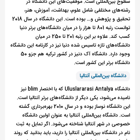
سطوح بین‌المللی است. موفقیت‌های این دانشگاه در
رشته‌های مختلفی شامل علوم، بهداشت، آموزش، هنر،
تحقیق و پژوهش و... بوده است. این دانشگاه در سال 2018
توانست رتبه 801 تا هزار را در میان دانشگاه‌های برتر دنیا
کسب کند. علاوه بر این رتبه 201 تا 250 در میان
دانشگاه‌های تازه تاسیس شده دنیا نیز در کارنامه این دانشگاه
وجود دارد. دانشگاه آک دنیز در کشور ترکیه هم جزو 50
دانشگاه برتر این کشور است.
دانشگاه بین‌المللی آنتالیا
دانشگاه Uluslararasi Antalya که با اختصار blim نیز
نامیده می‌شود، یکی دیگر از دانشگاه‌های برتر آنتالیا است.
این دانشگاه نوساز بوده و در سال 2010 بهره‌برداری گشته
است. دانشگاه بین‌المللی آنتالیا به عنوان اولین دانشگاه
خصوصی در شهر آنتالیا شناخته می‌شود. اگر تمایل به ثبت
نام در دانشگاه بین‌المللی آنتالیا را دارید، باید بدانید که روند