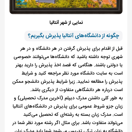
نمایی از شهر آنتالیا
چگونه از دانشگاه‌های آنتالیا پذیرش بگیریم؟
قبل از اقدام برای پذیرش گرفتن در هر دانشگاه و در هر
شهری توجه داشته باشید که دانشگاه‌ها می‌توانند خصوصی
یا دولتی باشند. هنگامی که قصد اخذ پذیرش را دارید بهتر
است به سایت دانشگاه مورد نظر مراجعه کنید و شرایط
پذیرش را مطالعه نمایید. زیرا شرایط پذیرش دانشجو ممکن
است درباره هر دانشگاهی متفاوت از دیگری باشد.
به طور کلی داشتن مدرک دیپلم (آخرین مدرک تحصیلی) و
زبان جزو شروط عمومی برای پذیرش در دانشگاه‌های آنتالیا
است. مدرک زبان بسته به رشته‌ای که تحصیل می‌کنید
می‌تواند متفاوت باشد. برای مثال اگر رشته مورد نظر شما در
دانشگاه به زبان ترکی تدریس می‌شود شما باید مدرک زبان