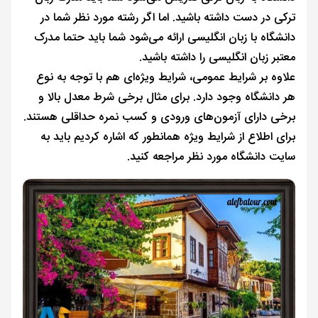
ترکی در دست داشته باشید. اما اگر رشته مورد نظر شما در
دانشگاه با زبان انگلیسی ارائه می‌شود شما باید حتما مدرک
معتبر زبان انگلیسی را داشته باشید.
علاوه بر شرایط عمومی، شرایط ویژه‌ای هم با توجه به نوع
هر دانشگاه وجود دارد. برای مثال برخی شرط معدل بالا و
برخی دارای آزمون‌های ورودی و کسب نمره حداقلی هستند.
برای اطلاع از شرایط ویژه همانطور که اشاره کردیم باید به
سایت دانشگاه مورد نظر مراجعه کنید.