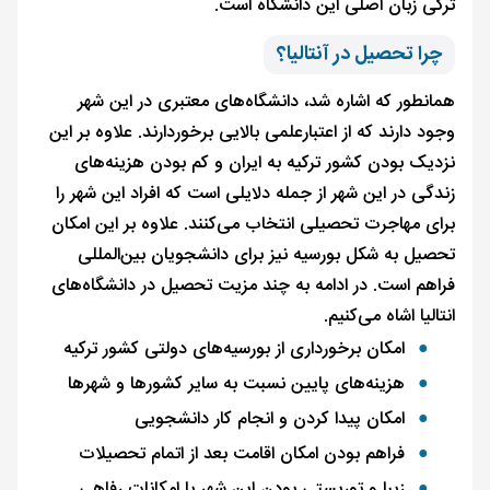
ترکی زبان اصلی این دانشگاه است.
چرا تحصیل در آنتالیا؟
همانطور که اشاره شد، دانشگاه‌های معتبری در این شهر
وجود دارند که از اعتبارعلمی بالایی برخوردارند. علاوه بر این
نزدیک بودن کشور ترکیه به ایران و کم بودن هزینه‌های
زندگی در این شهر از جمله دلایلی است که افراد این شهر را
برای مهاجرت تحصیلی انتخاب می‌کنند. علاوه بر این امکان
تحصیل به شکل بورسیه نیز برای دانشجویان بین‌المللی
فراهم است. در ادامه به چند مزیت تحصیل در دانشگاه‌های
انتالیا اشاه می‌کنیم.
امکان برخورداری از بورسیه‌های دولتی کشور ترکیه
هزینه‌های پایین نسبت به سایر کشورها و شهرها
امکان پیدا کردن و انجام کار دانشجویی
فراهم بودن امکان اقامت بعد از اتمام تحصیلات
زیبا و توریستی بودن این شهر با امکانات رفاهی