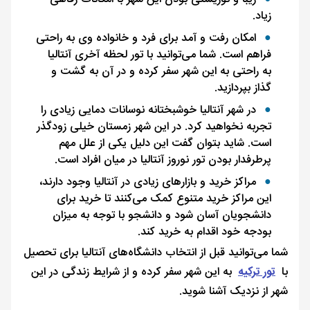
زیاد.
امکان رفت و آمد برای فرد و خانواده وی به راحتی
فراهم است. شما می‌توانید با تور لحظه آخری آنتالیا
به راحتی به این شهر سفر کرده و در آن به گشت و
گذاز بپردازید.
در شهر آنتالیا خوشبختانه نوسانات دمایی زیادی را
تجربه نخواهید کرد. در این شهر زمستان خیلی زودگذر
است. شاید بتوان گفت این دلیل یکی از علل مهم
پرطرفدار بودن تور نوروز آنتالیا در میان افراد است.
مراکز خرید و بازارهای زیادی در آنتالیا وجود دارند،
این مراکز خرید متنوع کمک می‌کنند تا خرید برای
دانشجویان آسان شود و دانشجو با توجه به میزان
بودجه خود اقدام به خرید کند.
شما می‌توانید قبل از انتخاب دانشگاه‌های آنتالیا برای تحصیل
با
تور ترکیه
به این شهر سفر کرده و از شرایط زندگی در این
شهر از نزدیک آشنا شوید.