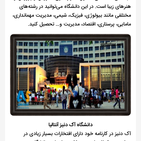
هنرهای زیبا است. در این دانشگاه می‌توانید در رشته‌های
مختلفی مانند بیولوژی، فیزیک، شیمی، مدیریت مهمانداری،
مامایی، پرستاری، اقتصاد، مدیریت و... تحصیل کنید.
دانشگاه آک دنیز آنتالیا
آک دنیز در کارنامه خود دارای افتخارات بسیار زیادی در