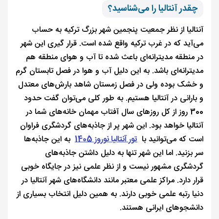
چقدر آنتالیا را می‌شناسید؟
آنتالیا از نظر جمعیت پنجمین شهر بزرگ ترکیه به حساب
می‌آید که در غرب ترکیه واقع شده است. قرار گیری این شهر
در منطقه مدیترانه‌ای باعث شده تا آب و هوای منطقه هم
مدیترانه‌ای باشد. به این دلیل آب و هوا در فصل تابستان گرم
و خشک بوده ولی در فصل زمستان شاهد بارش‌های معتدل
و بارانی در آنتالیا هستیم. به طور کلی می‌توان گفت حدود
300 روز از کل روزهای سال آفتاب مهمان خانه‌های شما در
آنتالیا خواهد بود. این شهر پر از جاذبه‌های گردشگری فراوان
است که می‌توانید با
تور آنتالیا نوروز 1405
به این جاذبه‌ها
سر بزنید. اما این شهر تنها به دلیل داشتن جاذبه‌های
گردشگری مشهور نیست و از نظر علمی نیز در جایگاه خوبی
قرار دارد. مراکز علمی معتبر مانند دانشگاه‌های شهر آنتالیا در
دنیا رتبه علمی خوبی دارند. به همین دلیل انتخاب بسیاری از
دانشجوهای ایرانی هستند.