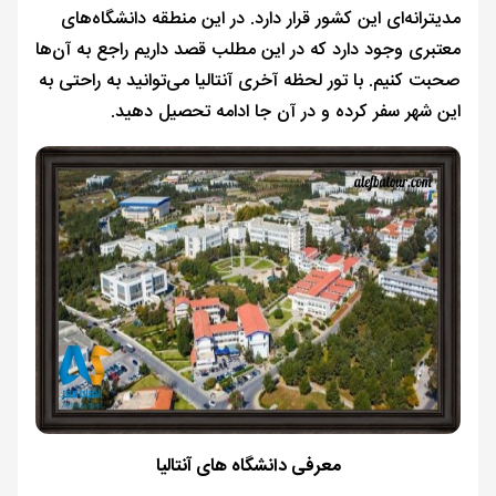
مدیترانه‌ای این کشور قرار دارد. در این منطقه دانشگاه‌های
معتبری وجود دارد که در این مطلب قصد داریم راجع به آن‌ها
صحبت کنیم. با تور لحظه آخری آنتالیا می‌توانید به راحتی به
این شهر سفر کرده و در آن جا ادامه تحصیل دهید.
معرفی دانشگاه های آنتالیا