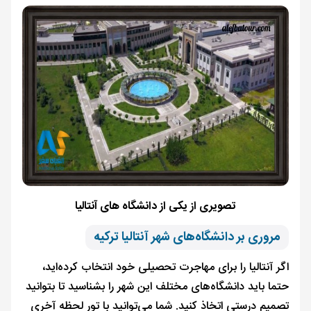
تصویری از یکی از دانشگاه های آنتالیا
مروری بر دانشگاه‌های شهر آنتالیا ترکیه
اگر آنتالیا را برای مهاجرت تحصیلی خود انتخاب کرده‌اید،
حتما باید دانشگاه‌های مختلف این شهر را بشناسید تا بتوانید
تصمیم درستی اتخاذ کنید. شما می‌توانید با تور لحظه آخری