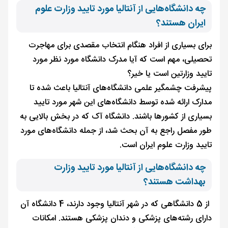
چه دانشگاه‌هایی از آنتالیا مورد تایید وزارت علوم
ایران هستند؟
برای بسیاری از افراد هنگام انتخاب مقصدی برای مهاجرت
تحصیلی، مهم است که آیا مدرک دانشگاه مورد نظر مورد
تایید وزارتین است یا خیر؟
پیشرفت چشمگیر علمی دانشگاه‌های آنتالیا باعث شده تا
مدارک ارائه شده توسط دانشگاه‌های این شهر مورد تایید
بسیاری از کشورها باشند. دانشگاه آک که در بخش بالایی به
طور مفصل راجع به آن بحث شد، از جمله دانشگاه‌های مورد
تایید وزارت علوم ایران است.
چه دانشگاه‌هایی از آنتالیا مورد تایید وزارت
بهداشت هستند؟
از 5 دانشگاهی که در شهر آنتالیا وجود دارند، 4 دانشگاه آن
دارای رشته‌های پزشکی و دندان پزشکی هستند. امکانات