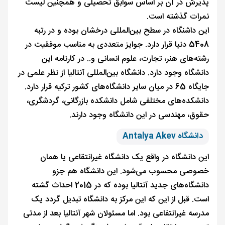
پذیرش در آن بر اساس سوابق تحصیلی و همچنین لیست
نمرات گذشته است.
این داشنگاه در سطح بین‌المللی درخشان بوده و در رتبه
5408 دنیا قرار دارد. جوایز متعددی به مناسب موفقیت در
رشته‌های هنر، تجارت، علوم انسانی و.. در کارنامه این
دانشگاه وجود دارد. دانشگاه بین‌المللی آنتالیا از نظر علمی در
جایگاه 65 در میان سایر دانشگاه‌های کشور ترکیه قرار دارد.
دانشکده‌های مختلفی شامل دانشکده بازرگانی، گردشگری،
حقوق، مهندسی در این دانشگاه وجود دارند.
دانشگاه Antalya Akev
این دانشگاه در واقع یک دانشگاه غیرانتقاعی یا همان
خصوصی محسوب می‌شود. این دانشگاه هم جزو
دانشگاه‌های جدید آنتالیا بوده که در 2015 احداث گشته
است. قبل از این که این مرکز به دانشگاه تبدیل گردد یک
مدرسه غیرانتفاعی بود. اما مسئولان شهر آنتالیا بعد از مدتی