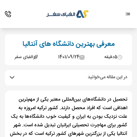
معرفی بهترین دانشگاه های آنتالیا
5
دقیقه
1401/09/24
الفبای سفر
در این مقاله می‌خوانید
تحصیل در دانشگاه‌های بین‌المللی معتبر یکی از مهم‌ترین
اهدافی است که افراد محصل دارند. کشور ترکیه امروزه به
علت نزدیک بودن به ایران و کیفیت خوب دانشگاه‌ها به یک
کشور برای مهاجرت تحصیلی ایرانیان تبدیل شده است. شهر
آنتالیا یکی از بزرگترین شهرهای کشور ترکیه است که در بخش