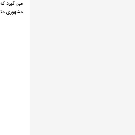
می گیرد که 
مشهوری مثل 