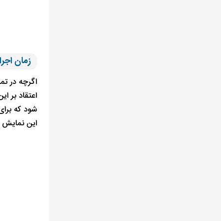
زمان اجرا
اگرچه در تم
اعتقاد بر ا
شود که برا
این نمایش ه