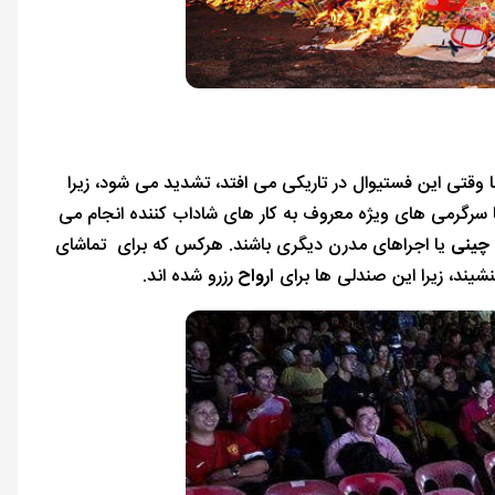
 وقتی این فستیوال در تاریکی می افتد، تشدید می شود، زیرا
لبا سرگرمی های ویژه معروف به کار های شاداب کننده انجام می
چینی
یا اجراهای مدرن دیگری باشند. هرکس که برای تماشای
یند، زیرا این صندلی ها برای
ارواح
رزرو شده اند.