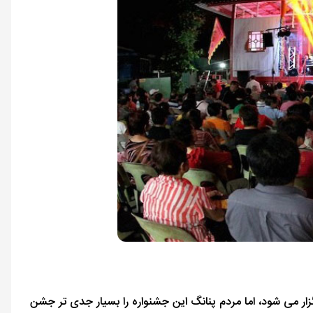
زار می شود، اما مردم پنانگ این جشنواره را بسیار جدی تر جشن