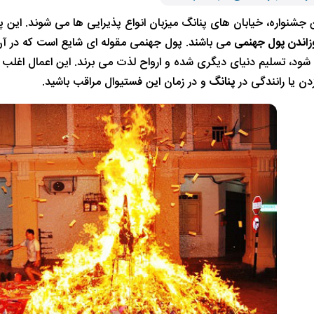
ن جشنواره، خیابان های پنانگ میزبان انواع پذیرایی ها می شوند. این 
زاندن پول جهنمی
می باشند. پول جهنمی مقوله ای شایع است که در آن 
شود، تسلیم دنیای دیگری شده و ارواح لذت می برند. این اعمال اغلب 
دن یا رانندگی در
پنانگ
و در زمان این فستیوال مراقب باشید.