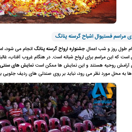
ی مراسم فستیوال اشباح گرسنه پنانگ
ام طول روز و شب اعمال
جشنواره ارواح گرسنه پنانگ
انجام می شود، اما
ین است که این مراسم برای ارواح شبانه است. در هنگام غروب آفتاب، غا
ی آرامش روحیه هستند و این نمایش ها ممکن است
نمایش های سنتی 
ا به محل مورد نظر می رود، نباید بر روی صندلی های ردیف جلویی بنش