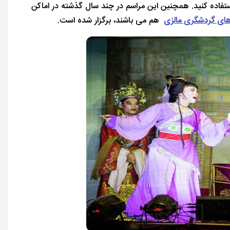
تفاده کنید. همچنین این مراسم در چند سال گذشته در اماکن
های گردشگری مالزی
هم می باشند، برگزار شده است.