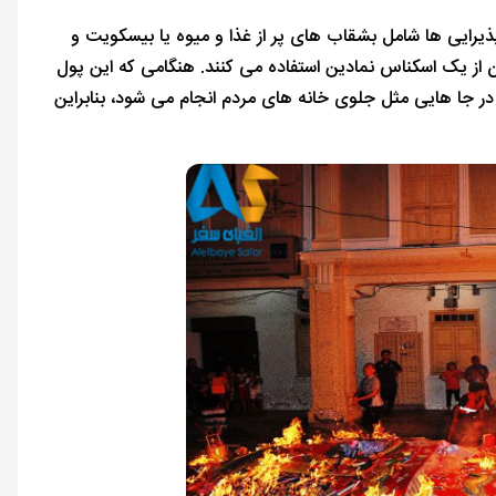
پذیرایی ها شامل بشقاب های پر از غذا و میوه یا بیسکویت و
از یک اسکناس نمادین استفاده می کنند. هنگامی که این پول
در جا هایی مثل جلوی خانه های مردم انجام می شود، بنابراین