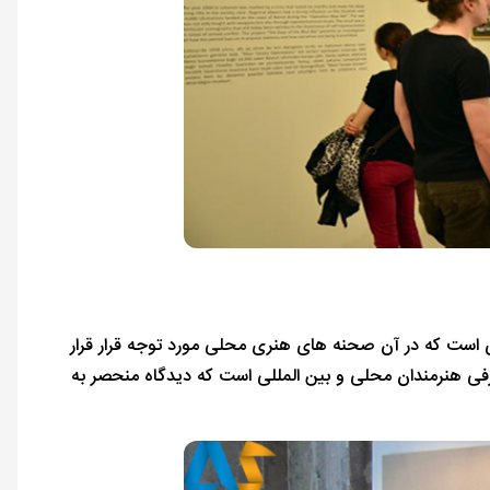
ی است که در آن صحنه های هنری محلی مورد توجه قرار قرار
ال 2001 تأسیس شد و هدف آن معرفی هنرمندان محلی و بین المللی است که دیدگاه منحصر به