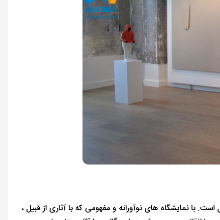
ست. با نمایشگاه های نوآورانه و مفهومی که با آثاری از قبیل ،