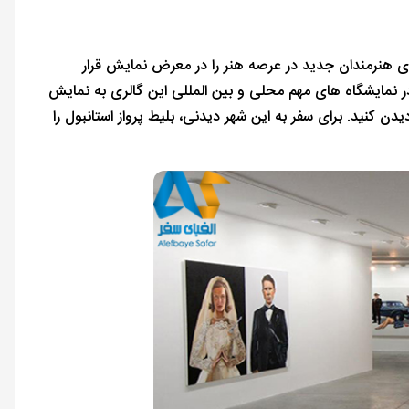
ثار هنری هنرمندان جدید در عرصه هنر را در معرض نمایش قرار
ر نمایشگاه های مهم محلی و بین المللی این گالری به نمایش
دیدن کنید. برای سفر به این شهر دیدنی، بلیط پرواز استانبول را