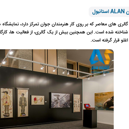
نبول
گالری های معاصر که بر روی کار هنرمندان جوان تمرکز دارد، نمایشگاه ه
 شناخته شده است. این همچنین بیش از یک گالری، از فعالیت ها، کارگ
غلو قرار گرفته است.