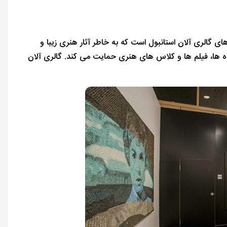
ای گالری آلان استانبول است که به خاطر آثار هنری زیبا و
اه ها، فیلم ها و کلاس های هنری حمایت می کند. گالری آلان