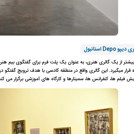
 Depo استانبول
بیشتر از یک گالری هنری، به عنوان یک پلت فرم برای گفتگوی بیم هن
ه قرار میگیرد. این گالری واقع در منطقه کادسی با هدف ترویج گفتگو 
 فیلم ها، کنفرانس ها، سمینارها و کارگاه های آموزشی برگزار می کند که