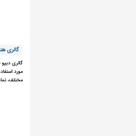
گالری هنری دیپو
گالری دیپو 
مورد استفاد
مختلف، نمایش