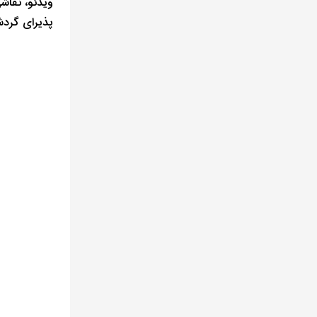
ویدئو، نقاش
پذیرای گرد