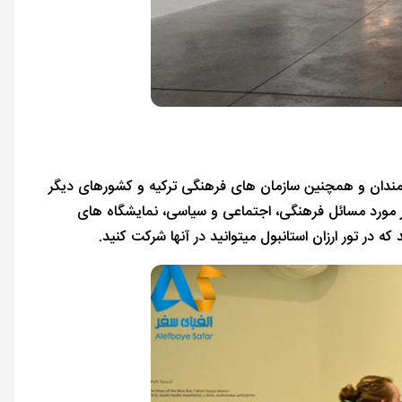
رمندان و همچنین سازمان های فرهنگی ترکیه و کشورهای دیگر
در مورد مسائل فرهنگی، اجتماعی و سیاسی، نمایشگاه های
 در تور ارزان استانبول میتوانید در آنها شرکت کنید.