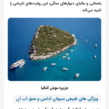
باستانی و بقایای دیوارهای سنگی، این روایت‌های تاریخی را
تایید می‌کند.
جزیره موش آنتالیا
ویژگی‌ های طبیعی سیچان آداسی و عمق آب آن