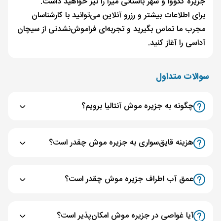
جزیره ککووا و شهر باستانی میرا را نیز خواهید داشت.
برای اطلاعات بیشتر و رزرو آنلاین می‌توانید با کارشناسان
مجرب ما تماس بگیرید و تجربه‌ای فراموش‌نشدنی از سیچان
آداسی را آغاز کنید.
سوالات متداول
چگونه به جزیره موش آنتالیا برویم؟
هزینه قایق‌سواری به جزیره موش چقدر است؟
عمق آب اطراف جزیره موش چقدر است؟
آیا غواصی در جزیره موش امکان‌پذیر است؟