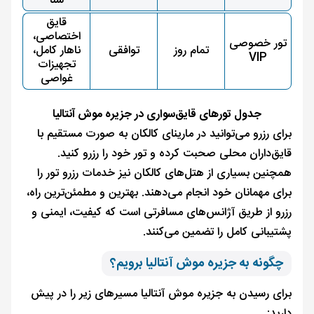
شنا
قایق
اختصاصی،
تور خصوصی
تمام روز
توافقی
ناهار کامل،
VIP
تجهیزات
غواصی
جدول تورهای قایق‌سواری در جزیره موش آنتالیا
برای رزرو می‌توانید در مارینای کالکان به صورت مستقیم با
قایق‌داران محلی صحبت کرده و تور خود را رزرو کنید.
همچنین بسیاری از هتل‌های کالکان نیز خدمات رزرو تور را
برای مهمانان خود انجام می‌دهند. بهترین و مطمئن‌ترین راه،
رزرو از طریق آژانس‌های مسافرتی است که کیفیت، ایمنی و
پشتیبانی کامل را تضمین می‌کنند.
چگونه به جزیره موش آنتالیا برویم؟
برای رسیدن به جزیره موش آنتالیا مسیرهای زیر را در پیش
دارید: