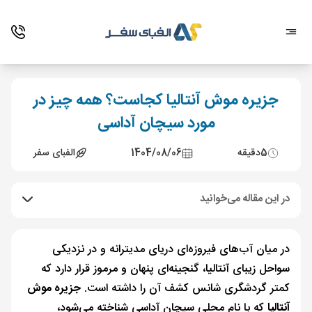
جزیره موش آنتالیا کجاست؟ همه چیز در
مورد سیچان آداسی
5
دقیقه
1404/08/06
الفبای سفر
در این مقاله می‌خوانید
در میان آب‌های فیروزه‌ای دریای مدیترانه و در نزدیکی
سواحل زیبای آنتالیا، گنجینه‌ای پنهان و مرموز قرار دارد که
کمتر گردشگری شانس کشف آن را داشته است.
جزیره موش
آنتالیا
که با نام محلی سیچان آداسی شناخته می‌شود،