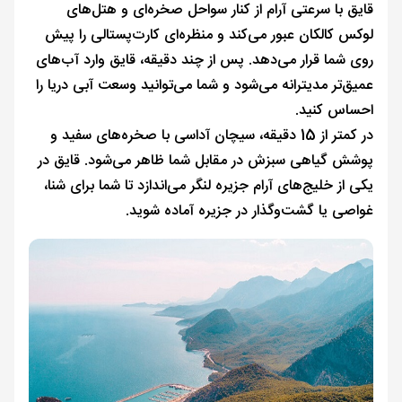
قایق با سرعتی آرام از کنار سواحل صخره‌ای و هتل‌های
لوکس کالکان عبور می‌کند و منظره‌ای کارت‌پستالی را پیش
روی شما قرار می‌دهد. پس از چند دقیقه، قایق وارد آب‌های
عمیق‌تر مدیترانه می‌شود و شما می‌توانید وسعت آبی دریا را
احساس کنید.
در کمتر از 15 دقیقه، سیچان آداسی با صخره‌های سفید و
پوشش گیاهی سبزش در مقابل شما ظاهر می‌شود. قایق در
یکی از خلیج‌های آرام جزیره لنگر می‌اندازد تا شما برای شنا،
غواصی یا گشت‌وگذار در جزیره آماده شوید.