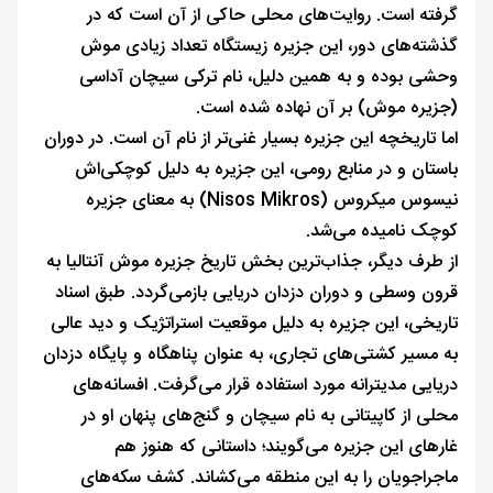
گرفته است. روایت‌های محلی حاکی از آن است که در
گذشته‌های دور، این جزیره زیستگاه تعداد زیادی موش
وحشی بوده و به همین دلیل، نام ترکی سیچان آداسی
(جزیره موش) بر آن نهاده شده است.
اما تاریخچه این جزیره بسیار غنی‌تر از نام آن است. در دوران
باستان و در منابع رومی، این جزیره به دلیل کوچکی‌اش
نیسوس میکروس (Nisos Mikros) به معنای جزیره
کوچک نامیده می‌شد.
از طرف دیگر، جذاب‌ترین بخش تاریخ جزیره موش آنتالیا به
قرون وسطی و دوران دزدان دریایی بازمی‌گردد. طبق اسناد
تاریخی، این جزیره به دلیل موقعیت استراتژیک و دید عالی
به مسیر کشتی‌های تجاری، به عنوان پناهگاه و پایگاه دزدان
دریایی مدیترانه مورد استفاده قرار می‌گرفت. افسانه‌های
محلی از کاپیتانی به نام سیچان و گنج‌های پنهان او در
غارهای این جزیره می‌گویند؛ داستانی که هنوز هم
ماجراجویان را به این منطقه می‌کشاند. کشف سکه‌های