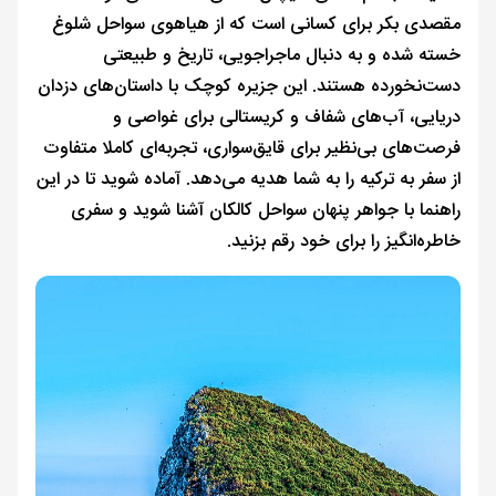
مقصدی بکر برای کسانی است که از هیاهوی سواحل شلوغ
خسته شده و به دنبال ماجراجویی، تاریخ و طبیعتی
دست‌نخورده هستند. این جزیره کوچک با داستان‌های دزدان
دریایی، آب‌های شفاف و کریستالی برای غواصی و
فرصت‌های بی‌نظیر برای قایق‌سواری، تجربه‌ای کاملا متفاوت
از سفر به ترکیه را به شما هدیه می‌دهد. آماده شوید تا در این
راهنما با جواهر پنهان سواحل کالکان آشنا شوید و سفری
خاطره‌انگیز را برای خود رقم بزنید.