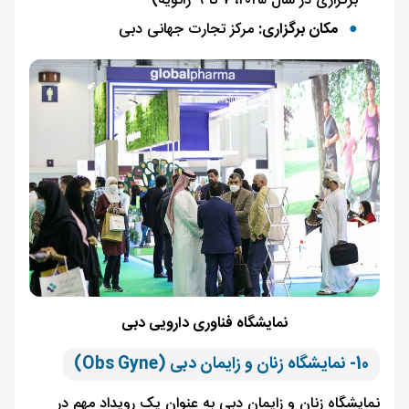
برگزاری در سال ۲۰۲۵، ۷ تا ۹ ژانویه)
مکان برگزاری:
مرکز تجارت جهانی دبی
نمایشگاه فناوری دارویی دبی
10- نمایشگاه زنان و زایمان دبی (Obs Gyne)
نمایشگاه زنان و زایمان دبی به عنوان یک رویداد مهم در