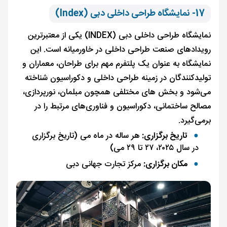
17- نمایشگاه طراحی داخلی دبی (Index)
نمایشگاه طراحی داخلی دبی (INDEX) یکی از معتبرترین
رویدادهای صنعت طراحی داخلی در خاورمیانه است. این
نمایشگاه به عنوان یک پلتفرم مهم برای طراحان، معماران و
تولیدکنندگان در زمینه طراحی داخلی و دکوراسیون شناخته
می‌شود و بخش های مختلفی همچون مبلمان، نورپردازی،
مصالح ساختمانی، دکوراسیون و فناوری‌های مرتبط را در
برمی‌گیرد.
تاریخ برگزاری:
هر ساله در ماه می (تاریخ برگزاری
در سال ۲۰۲۵، ۲۷ تا ۲۹ می)
مکان برگزاری:
مرکز تجارت جهانی دبی