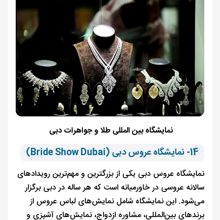
نمایشگاه بین المللی طلا و جواهرات دبی
14- نمایشگاه عروس دبی (Bride Show Dubai)
نمایشگاه عروس دبی یکی از بزرگترین و مهم‌ترین رویدادهای
سالانه عروسی در خاورمیانه است که هر ساله در دبی برگزار
می‌شود. این نمایشگاه شامل نمایش‌های لباس عروس از
برندهای بین‌المللی، مشاوره ازدواج، نمایش‌های آشپزی و