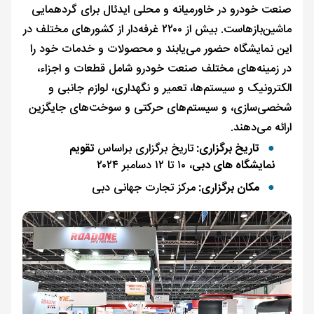
صنعت خودرو در خاورمیانه و محلی ایدئال برای گردهمایی
ماشین‌بازهاست. بیش از ۲۲۰۰ غرفه‌دار از کشورهای مختلف در
این نمایشگاه حضور می‌یابند و محصولات و خدمات خود را
در زمینه‌های مختلف صنعت خودرو شامل قطعات و اجزاء،
الکترونیک و سیستم‌ها، تعمیر و نگهداری، لوازم جانبی و
شخصی‌سازی، و سیستم‌های حرکتی و سوخت‌های جایگزین
ارائه می‌دهند.
تاریخ برگزاری:
تاریخ برگزاری براساس
تقویم
نمایشگاه های دبی
، ۱۰ تا ۱۲ دسامبر ۲۰۲۴
مکان برگزاری:
مرکز تجارت جهانی دبی