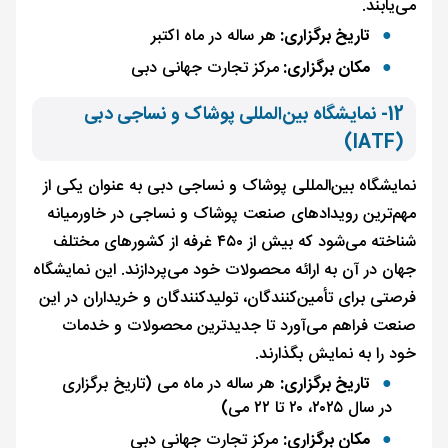
می‌یابند.
تاریخ برگزاری:
هر ساله در ماه اکتبر
مکان برگزاری:
مرکز تجارت جهانی دبی
12- نمایشگاه بین‌المللی پوشاک و نساجی دبی
(IATF)
نمایشگاه بین‌المللی پوشاک و نساجی دبی به عنوان یکی از
مهم‌ترین رویدادهای صنعت پوشاک و نساجی در خاورمیانه
شناخته می‌شود که بیش از ۴۵۰ غرفه از کشورهای مختلف
جهان در آن به ارائه محصولات خود می‌پردازند. این نمایشگاه
فرصتی برای تأمین‌کنندگان، تولیدکنندگان و خریداران در این
صنعت فراهم می‌آورد تا جدیدترین محصولات و خدمات
خود را به نمایش بگذارند.
تاریخ برگزاری:
هر ساله در ماه می (تاریخ برگزاری
در سال ۲۰۲۵، ۲۰ تا ۲۲ می)
مکان برگزاری:
مرکز تجارت جهانی دبی