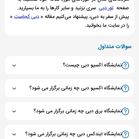
صفحه
تور دبی
سری بزنید و سایر کارها را به ما بسپارید.
پیش از سفر به دبی، پیشنهاد می‌کنیم مقاله‌ «
دبی کجاست
»
را در سایت ما بخوانید.
سوالات متداول
نمایشگاه اکسپو دبی چیست؟
نمایشگاه اکسپو دبی چه زمانی برگزار می شود؟
نمایشگاه برق دبی چه زمانی برگزار می شود؟
نمایشگاه ایندکس دبی چه زمانی برگزار می شود؟