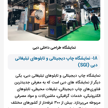
نمایشگاه طراحی داخلی دبی
18- نمایشگاه چاپ دیجیتالی و تابلوهای تبلیغاتی
دبی (SGI)
نمایشگاه چاپ دیجیتالی و تابلوهای تبلیغاتی دبی، یکی
دیگر از نمایشگاه های دبی است که به معرفی جدیدترین
فناوری‌های چاپ دیجیتالی، تبلیغات محیطی، تابلوهای
الکترونیکی، خدمات گرافیکی، ماشین‌آلات و مواد مصرفی
مربوطه می‌پردازد. بیش از ۳۰۰ غرفه‌دار از کشورهای مختلف