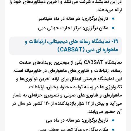
در این نمایشگاه شرکت می‌کنند و آخرین دستاوردهای خود را
ارائه می‌دهند.
تاریخ برگزاری:
هر ساله در ماه سپتامبر
مکان برگزاری:
مرکز تجارت جهانی دبی
19- نمایشگاه رسانه های دیجیتالی، ارتباطات و
ماهواره ای دبی (CABSAT)
نمایشگاه CABSAT یکی از مهم‌ترین رویدادهای صنعت
رسانه، ارتباطات و فناوری‌های ماهواره‌ای در خاورمیانه است.
این نمایشگاه فرصتی ایدئال برای ارائه آخرین نوآوری‌ها و
تکنولوژی‌ها در زمینه تولید محتوا، پخش، ارتباطات
ماهواره‌ای و فناوری‌های صوتی و تصویری حرفه‌ای به شمار
می‌آید و بیش از ۱۲ هزار بازدیدکننده از ۱۲۰ کشور هر سال در
آن حضور می‌یابند.
تاریخ برگزاری:
هر ساله در ماه می
مکان برگزاری:
مرکز تجارت جهانی دبی