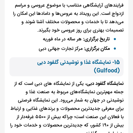
فرایندهای آرایشگاهی متناسب با موضوع عروسی و مراسم
ازدواج است. این رویداد به عروس‌ها و دامادها این امکان را
می‌دهد تا با خدمات و محصولات مختلف آشنا شوند و
تصمیمات بهتری برای روز عروسی خود بگیرند.
تاریخ برگزاری:
هر ساله در ماه فوریه
مکان برگزاری:
مرکز تجارت جهانی دبی
15- نمایشگاه غذا و نوشیدنی گلفود دبی
(Gulfood)
نمایشگاه گلفود دبی
، یکی از نمایشگاه های دبی است که از
جمله مهم‌ترین نمایشگاه‌های مربوط به صنعت غذا و
نوشیدنی در جهان به شمار می‌رود. این نمایشگاه فرصتی
برای معرفی جدیدترین محصولات و برندهای غذایی و ارتباط
با فعالان این صنعت است؛ چراکه بیش از ۵۵۰۰ غرفه‌دار از
بیش از ۱۹۰ کشور، که جدیدترین محصولات و خدمات خود را