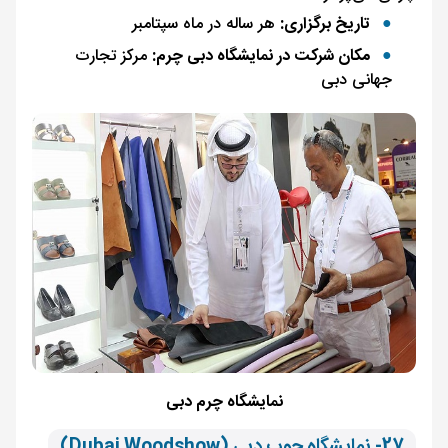
تاریخ برگزاری:
هر ساله در ماه سپتامبر
مکان شرکت در نمایشگاه دبی چرم:
مرکز تجارت
جهانی دبی
نمایشگاه چرم دبی
27- نمایشگاه چوب دبی (Dubai Woodshow)