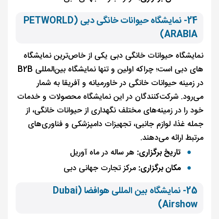
24- نمایشگاه حیوانات خانگی دبی (PETWORLD
ARABIA)
نمایشگاه حیوانات خانگی دبی یکی از خاص‌ترین نمایشگاه
های دبی است؛ چراکه اولین و تنها نمایشگاه بین‌المللی B2B
در زمینه حیوانات خانگی در خاورمیانه و آفریقا به شمار
می‌رود. شرکت‌کنندگان در این نمایشگاه محصولات و خدمات
خود را در زمینه‌های مختلف نگهداری از حیوانات خانگی، از
جمله غذا، لوازم جانبی، تجهیزات دامپزشکی و فناوری‌های
مرتبط ارائه می‌دهند.
تاریخ برگزاری:
هر ساله در ماه آوریل
مکان برگزاری:
مرکز تجارت جهانی دبی
25- نمایشگاه بین المللی هوافضا (Dubai
Airshow)