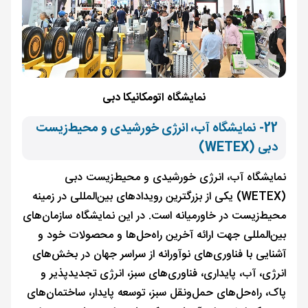
نمایشگاه اتومکانیکا دبی
22- نمایشگاه آب، انرژی خورشیدی و محیط‌زیست
دبی (WETEX)
نمایشگاه آب، انرژی خورشیدی و محیط‌زیست دبی
(WETEX) یکی از بزرگترین رویدادهای بین‌المللی در زمینه
محیط‌زیست در خاورمیانه است. در این نمایشگاه سازمان‌های
بین‌المللی جهت ارائه آخرین راه‌حل‌ها و محصولات خود و
آشنایی با فناوری‌های نوآورانه از سراسر جهان در بخش‌های
انرژی، آب، پایداری، فناوری‌های سبز، انرژی تجدیدپذیر و
پاک، راه‌حل‌های حمل‌ونقل سبز، توسعه پایدار، ساختمان‌های