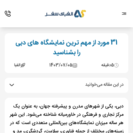
31 مورد از مهم‌ ترین نمایشگاه های دبی
را بشناسید
5
دقیقه
1403/07/05
الفبا
در این مقاله می‌خوانید
دبی، یکی از شهرهای مدرن و پیشرفته جهان، به عنوان یک
مرکز تجاری و فرهنگی در خاورمیانه شناخته می‌شود. این شهر
هر ساله میزبان نمایشگاه‌های بین‌المللی متعددی است که در
زمینه‌های مختلف از جمله فناوری، سلامت، گردشگری، مد و