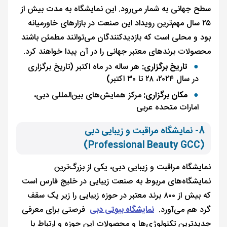
سطح جهانی به شمار می‌رود. این نمایشگاه به مدت بیش از
۲۵ سال مهم‌ترین رویداد این صنعت در بازارهای خاورمیانه
بود و محلی است که بازدیدکنندگان می‌توانند مطمئن باشند
محصولات برندهای معتبر جهانی را در آن پیدا خواهند کرد.
تاریخ برگزاری:
هر ساله در ماه اکتبر (تاریخ برگزاری
در سال ۲۰۲۴، ۲۸ تا ۳۰ اکتبر)
مکان برگزاری:
مرکز همایش‌های بین‌المللی دبی،
امارات متحده عربی
8- نمایشگاه مراقبت و زیبایی دبی
(Professional Beauty GCC)
نمایشگاه مراقبت و زیبایی دبی، یکی از بزرگ‌ترین
نمایشگاه‌های مربوط به صنعت زیبایی در خلیج فارس است
که بیش از ۸۰۰ برند معتبر در حوزه زیبایی را زیر یک سقف
گرد هم می‌آورد.
نمایشگاه بیوتی دبی
فرصتی برای معرفی
جدیدترین تکنولوژی‌ها و محصولات این حوزه و ارتباط با