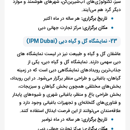
سبز، تکنولوژی‌های آب‌شیرین‌کن، شهرهای هوشمند و موارد
دیگر گرد هم می‌آیند.
تاریخ برگزاری:
هر ساله در ماه اکتبر
مکان برگزاری:
مرکز تجارت جهانی دبی
23- نمایشگاه گل و گیاه دبی (IPM Dubai)
عاشقان گل و گیاه و طبیعت نیز در لیست نمایشگاه های
دبی سهمی دارند. نمایشگاه گل و گیاه دبی، یکی از
جذاب‌ترین رویدادهای نمایشگاهی دبی است که در زمینه
گیاهان، باغبانی و طراحی منظر برگزار می‌شود. در این رویداد،
بخش‌های مختلفی همچون بخش گیاهان و سبزیجات،
بخش طراحی باغ و منظر، باغبانی شهری و شیوه‌های پایدار
و فناوری‌های گلخانه‌ای و تجهیزات باغبانی وجود دارد و
علاقه‌مندان می‌توانند از این فرصت ایدئال استفاده کنند.
تاریخ برگزاری:
هر ساله در ماه نوامبر
مکان برگزاری:
مرکز تجارت جهانی دبی