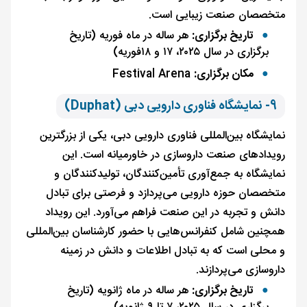
متخصصان صنعت زیبایی است.
تاریخ برگزاری:
هر ساله در ماه فوریه (تاریخ
برگزاری در سال ۲۰۲۵، ۱۷ و ۱۸فوریه)
مکان برگزاری:
Festival Arena
9- نمایشگاه فناوری دارویی دبی (Duphat)
نمایشگاه بین‌المللی فناوری دارویی دبی، یکی از بزرگترین
رویدادهای صنعت داروسازی در خاورمیانه است. این
نمایشگاه به جمع‌آوری تأمین‌کنندگان، تولیدکنندگان و
متخصصان حوزه دارویی می‌پردازد و فرصتی برای تبادل
دانش و تجربه در این صنعت فراهم می‌آورد. این رویداد
همچنین شامل کنفرانس‌هایی با حضور کارشناسان بین‌المللی
و محلی است که به تبادل اطلاعات و دانش در زمینه
داروسازی می‌پردازند.
تاریخ برگزاری:
هر ساله در ماه ژانویه (تاریخ