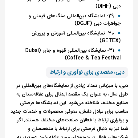
دبی (DIHF)
29- نمایشگاه بین‌المللی سنگ‌های قیمتی و
جواهرات دبی (DGJF)
30- نمایشگاه بین‌المللی آموزش و پرورش
(GETEX)
31- نمایشگاه بین‌المللی قهوه و چای (Dubai
Coffee & Tea Festival)
دبی، مقصدی برای نوآوری و ارتباط
دبی، با میزبانی تعداد زیادی از نمایشگاه‌های بین‌المللی در
طول سال، به عنوان یک مقصد ایدئال برای علاقه‌مندان به
صنایع مختلف شناخته می‌شود. این نمایشگاه‌ها فرصتی
مناسب برای تبادل دانش، معرفی محصولات و خدمات جدید
و برقراری ارتباط با فعالان صنعت‌های مختلف هستند. اگر
شما نیز به دنبال فرصتی برای ارتباط با متخصصان و
شرکت‌های فعال در حوزه‌های مورد علاقه خود هستید، به