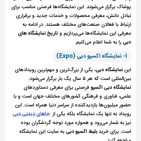
پوشاک برگزار می‌شوند. این نمایشگاه‌ها فرصتی مناسب برای
تبادل دانش، معرفی محصولات و خدمات جدید و برقراری
ارتباط با فعالان صنعت‌های مختلف هستند. در ادامه به
معرفی این نمایشگاه‌ها می‌پردازیم و
تاریخ نمایشگاه های
دبی
را به شما اعلام می‌کنیم.
1- نمایشگاه اکسپو دبی (Expo)
این
نمایشگاه دبی
، یکی از بزرگ‌ترین و مهم‌ترین رویدادهای
بین‌المللی است که هر ۵ سال یک بار برگزار می‌شود.
نمایشگاه دبی اکسپو
فرصتی برای معرفی دستاوردهای
علمی، فناوری و فرهنگی کشورهای مختلف جهان است و با
حضور میلیون‌ها بازدیدکننده از سراسر دنیا همراه است. این
رویداد نه تنها یک نمایشگاه بلکه یکی از
جاهای دیدنی دبی
نیز به شمار می‌رود و همواره مورد توجه گردشگران بوده
است. برای خرید
بلیط اکسپو دبی
به سایت این نمایشگاه
مراجعه کنید.