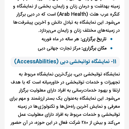
زمینه بهداشت و درمان زنان و زایمان، بخشی از نمایشگاه و
کنگره عرب هلث (Arab Health) است که در دبی برگزار
می‌شود. این نمایشگاه به تبادل دانش و آخرین پیشرفت‌ها
در زمینه‌های مختلف زنان و زایمان می‌پردازد.
تاریخ برگزاری:
هر ساله در ماه فوریه
مکان برگزاری:
مرکز تجارت جهانی دبی
11- نمایشگاه توانبخشی دبی (AccessAbilities)
نمایشگاه توانبخشی دبی، بزرگ‌ترین نمایشگاه مربوط به
تجهیزات و خدمات توانبخشی در خاورمیانه است که با هدف
ارتقا و بهبود خدمات‌رسانی به افراد دارای معلولیت برگزار
می‌شود. این نمایشگاه به‌عنوان یک بستر ارزشمند و مهم برای
معرفی و نمایش آخرین راه‌حل‌ها و تکنولوژی‌ها در زمینه
توانبخشی و خدمات مربوط به افراد دارای معلولیت عمل
می‌کند و بیش از ۲۸۰ شرکت فعال در این حوزه، در آن حضور