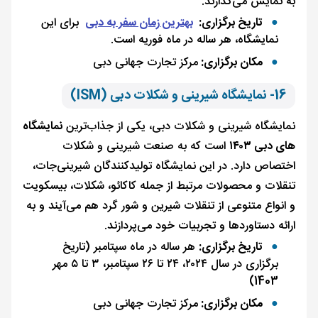
به نمایش می‌گذارند.
تاریخ برگزاری:
بهترین زمان سفر به دبی
برای این
نمایشگاه، هر ساله در ماه فوریه است.
مکان برگزاری:
مرکز تجارت جهانی دبی
16- نمایشگاه شیرینی و شکلات دبی (ISM)
نمایشگاه شیرینی و شکلات دبی، یکی از جذاب‌ترین
نمایشگاه
های دبی ۱۴۰۳
است که به صنعت شیرینی و شکلات
اختصاص دارد. در این نمایشگاه تولیدکنندگان شیرینی‌جات،
تنقلات و محصولات مرتبط از جمله کاکائو، شکلات، بیسکویت
و انواع متنوعی از تنقلات شیرین و شور گرد هم می‌آیند و به
ارائه دستاوردها و تجربیات خود می‌پردازند.
تاریخ برگزاری:
هر ساله در ماه سپتامبر (تاریخ
برگزاری در سال ۲۰۲۴، ۲۴ تا ۲۶ سپتامبر، ۳ تا ۵ مهر
1403)
مکان برگزاری:
مرکز تجارت جهانی دبی