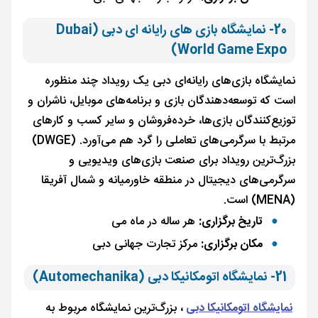
20- نمایشگاه بازی های رایانه ای دبی (Dubai
World Game Expo)
نمایشگاه بازی‌های رایانه‌ای دبی یک رویداد چند منظوره
است که توسعه‌دهندگان بازی و برنامه‌های موبایل، ناشران و
توزیع‌کنندگان بازی‌ها، خرده‌فروشان و سایر کسب و کارهای
مرتبط با سرگرمی‌های تعاملی را گرد هم می‌آورد. (DWGE)
بزرگ‌ترین رویداد برای صنعت بازی‌های ویدیویی و
سرگرمی‌های دیجیتال در منطقه خاورمیانه و شمال آفریقا
(MENA) است.
تاریخ برگزاری:
هر ساله در ماه می
مکان برگزاری:
مرکز تجارت جهانی دبی
21- نمایشگاه اتومکانیکا دبی (Automechanika)
نمایشگاه اتومکانیکا دبی
، بزرگ‌ترین نمایشگاه مربوط به