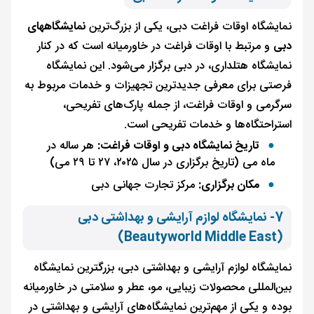
نمایشگاه اوقات فراغت دبی، یکی از بزرگ‌ترین
نمایشگاههای
دبی
و مرتبط با اوقات فراغت در خاورمیانه است که در کنار
نمایشگاه هتلداری، در دبی برگزار می‌شود. این نمایشگاه
فرصتی برای معرفی جدیدترین تجهیزات و خدمات مربوط به
سرگرمی و اوقات فراغت، از جمله پارک‌های تفریحی،
استراحتگاه‌ها و خدمات تفریحی است.
تاریخ نمایشگاه دبی و اوقات فراغت:
هر ساله در
ماه می (تاریخ برگزاری در سال ۲۰۲۵، ۲۷ تا ۲۹ می)
مکان برگزاری:
مرکز تجارت جهانی دبی
7- نمایشگاه لوازم آرایشی و بهداشتی دبی
(Beautyworld Middle East)
نمایشگاه لوازم آرایشی و بهداشتی دبی، بزرگترین نمایشگاه
بین‌المللی محصولات زیبایی، مو، عطر و سلامتی در خاورمیانه
بوده و یکی از مهم‌ترین نمایشگاه‌های آرایشی و بهداشتی در