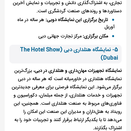
تجاری، به اشتراک‌گذاری دانش و تجربیات و نمایش آخرین
دستاوردها و روندهای صنعت گردشگری است.
تاریخ برگزاری این نمایشگاه دوبی:
هر ساله در ماه
آوریل
مکان برگزاری:
مرکز تجارت جهانی دبی
5- نمایشگاه هتلداری دبی (The Hotel Show
Dubai)
نمایشگاه تجهیزات مهان‌داری و هتلداری در دبی
، بزرگ‌ترین
نمایشگاه هتلداری در خاورمیانه است که هر ساله در دبی
برگزار می‌شود. این نمایشگاه فرصتی برای معرفی جدیدترین
تجهیزات و خدمات هتلداری، از جمله مبلمان، دکوراسیون و
فناوری‌های مربوط به صنعت هتلداری است. همچنین، این
رویداد به هتل‌داران و مدیران این صنعت این امکان را
می‌دهد تا با یکدیگر ارتباط برقرار کنند و تجربیات خود را به
اشتراک بگذارند.