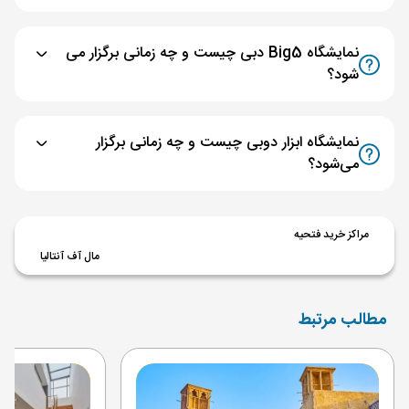
نمایشگاه Big5 دبی چیست و چه زمانی برگزار می
شود؟
نمایشگاه ابزار دوبی چیست و چه زمانی برگزار
می‌شود؟
مراکز خرید فتحیه
مال آف آنتالیا
مطالب مرتبط