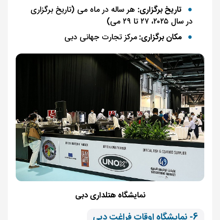
تاریخ برگزاری:
هر ساله در ماه می (تاریخ برگزاری
در سال ۲۰۲۵، ۲۷ تا ۲۹ می)
مکان برگزاری:
مرکز تجارت جهانی دبی
نمایشگاه هتلداری دبی
6- نمایشگاه اوقات فراغت دبی