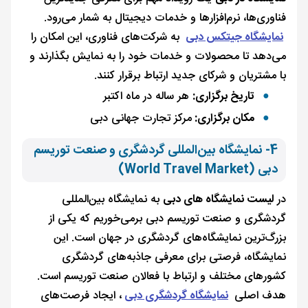
فناوری‌ها، نرم‌افزارها و خدمات دیجیتال به شمار می‌رود.
نمایشگاه جیتکس دبی
به شرکت‌های فناوری، این امکان را
می‌دهد تا محصولات و خدمات خود را به نمایش بگذارند و
با مشتریان و شرکای جدید ارتباط برقرار کنند.
تاریخ برگزاری:
هر ساله در ماه اکتبر
مکان برگزاری:
مرکز تجارت جهانی دبی
4- نمایشگاه بین‌المللی گردشگری و صنعت توریسم
دبی (World Travel Market)
در
لیست نمایشگاه های دبی
به نمایشگاه بین‌المللی
گردشگری و صنعت توریسم دبی برمی‌خوریم که یکی از
بزرگ‌ترین نمایشگاه‌های گردشگری در جهان است. این
نمایشگاه، فرصتی برای معرفی جاذبه‌های گردشگری
کشورهای مختلف و ارتباط با فعالان صنعت توریسم است.
هدف اصلی
نمایشگاه گردشگری دبی
، ایجاد فرصت‌های