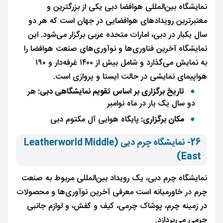
نمایشگاه بین‌المللی هوافضا دبی یکی از بزرگترین و
معتبرترین رویدادهای هوافضایی در جهان است که هر دو
سال یکبار در دبی، امارات متحده عربی برگزار می‌شود. این
نمایشگاه آخرین فناوری‌ها و نوآوری‌های صنعت هوافضا را
به نمایش می‌گذارد و شامل بیش از ۱۴۰۰ غرفه‌دار و ۱۹۰
هواپیمای نمایشی در حالت ایستا و پروازی است.
تاریخ برگزاری بر اساس تقویم نمایشگاهی دبی:
هر
دو سال یک بار در ماه نوامبر
مکان برگزاری:
پایگاه هوایی آل مکتوم دبی
26- نمایشگاه چرم دبی (Leatherworld Middle
East)
نمایشگاه چرم دبی، یک رویداد بین‌المللی مربوط به صنعت
چرم در خاورمیانه است معرفی آخرین نوآوری‌ها و محصولات
در زمینه چرم، پوشاک چرمی، کیف و کفش، و لوازم جانبی
چرمی می‌پردازد.