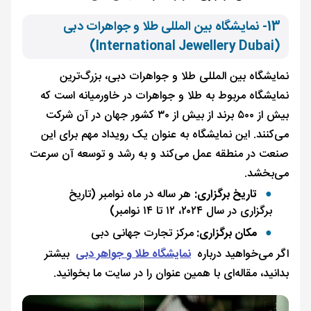
13- نمایشگاه بین المللی طلا و جواهرات دبی
(International Jewellery Dubai)
نمایشگاه بین المللی طلا و جواهرات دبی، بزرگ‌ترین
نمایشگاه مربوط به طلا و جواهرات در خاورمیانه است که
بیش از ۵۰۰ برند از بیش از ۳۰ کشور جهان در آن شرکت
می‌کنند. این نمایشگاه به عنوان یک رویداد مهم برای این
صنعت در منطقه عمل می‌کند و به رشد و توسعه آن سرعت
می‌بخشد.
تاریخ برگزاری:
هر ساله در ماه نوامبر (تاریخ
برگزاری در سال ۲۰۲۴، ۱۲ تا ۱۴ نوامبر)
مکان برگزاری:
مرکز تجارت جهانی دبی
اگر می‌خواهید درباره
نمایشگاه طلا و جواهر دبی
بیشتر
بدانید، مقاله‌ای با همین عنوان را در سایت ما بخوانید.