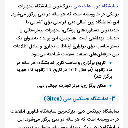
نمایشگاه عرب هلث دبی
، بزرگ‌ترین نمایشگاه تجهیزات
پزشکی در خاورمیانه است که هر ساله در دبی برگزار می‌شود.
این
نمایشگاه بین المللی دبی
فرصتی برای آشنایی با
جدیدترین دستاوردهای پزشکی، تجهیزات بیمارستانی و
خدمات بهداشتی است. همچنین، این رویداد به‌عنوان یک
بستر مناسب برای برقراری ارتباطات تجاری و تبادل اطلاعات
بین حرفه‌ای‌های صنعت سلامت شناخته می‌شود.
تاریخ برگزاری و ساعت کاری نمایشگاه:
هر ساله در
ماه ژانویه (در سال ۲۰۲۴ در تاریخ ۲۹ ژانویه تا ۱ فوریه
برگزار شد)
مکان برگزاری:
مرکز تجارت جهانی دبی
3- نمایشگاه جیتکس دبی (Gitex)
نمایشگاه جیتکس دبی، بزرگ‌ترین نمایشگاه فناوری اطلاعات
در خاورمیانه است که هر ساله در دبی برگزار می‌شود. این
نمایشگاه در دبی
یک رویداد مهم برای معرفی جدیدترین