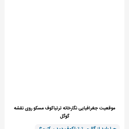
موقعیت جغرافیایی نگارخانه ترتیاکوف مسکو روی نقشه
گوگل