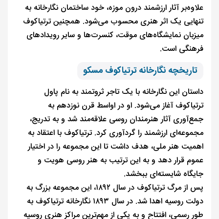
علاوه‌بر آثار ارزشمند درون موزه، خود ساختمان نگارخانه به
تنهایی یک اثر هنری محسوب می‌شود. همچنین ترتیاکوف
میزبان نمایشگاه‌های موقت، کنسرت‌ها و سایر رویدادهای
فرهنگی است.
تاریخچه نگارخانه ترتیاکوف مسکو
داستان این نگارخانه با یک تاجر ثروتمند به نام پاول
ترتیاکوف آغاز می‌شود. او در اواسط قرن نوزدهم به
جمع‌آوری آثار هنرمندان روسی علاقه‌مند شد و به تدریج،
مجموعه‌ای ارزشمند را گردآوری کرد. ترتیاکوف با اعتقاد به
اهمیت هنر ملی، هدف داشت تا این مجموعه را در اختیار
عموم قرار دهد و به این ترتیب به هنر روسی هویت و
جایگاه شایسته‌ای ببخشد.
پس از مرگ ترتیاکوف در سال ۱۸۹۲، این مجموعه بزرگ به
دولت روسیه اهدا شد. در سال ۱۸۹۳ نگارخانه ترتیاکوف به
طور رسمی، افتتاح و به یکی از مهم‌ترین مراکز هنری روسیه