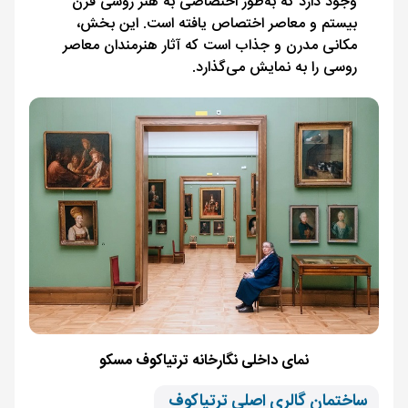
وجود دارد که به‌طور اختصاصی به هنر روسی قرن
بیستم و معاصر اختصاص یافته است. این بخش،
مکانی مدرن و جذاب است که آثار هنرمندان معاصر
روسی را به نمایش می‌گذارد.
نمای داخلی نگارخانه ترتیاکوف مسکو
ساختمان گالری اصلی ترتیاکوف