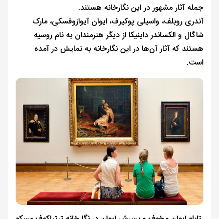
جمله آثار مشهور در این نگارخانه هستند.
آندری روبلف، واسیلی پوکیرف، ایوان آیوازوفسکی، مارک
شاگال و الکساندر داینیکا از دیگر هنرمندان به نام روسیه
هستند که آثار آن‌ها در این نگارخانه به نمایش در آمده
است.