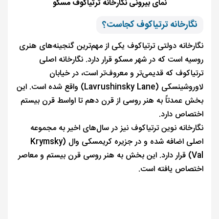
نمای بیرونی نگارخانه ترتیاکوف مسکو
نگارخانه ترتیاکوف کجاست؟
نگارخانه دولتی ترتیاکوف یکی از مهم‌ترین گنجینه‌های هنری
روسیه است که در شهر مسکو قرار دارد. نگارخانه اصلی
ترتیاکوف که قدیمی‌تر و معروف‌تر است، در خیابان
لاوروشینسکی (Lavrushinsky Lane) واقع شده است. این
بخش عمدتاً به هنر روسی از قرن دهم تا اواسط قرن بیستم
اختصاص دارد.
نگارخانه نوین ترتیاکوف نیز در سال‌های اخیر به مجموعه
اصلی اضافه شده و در جزیره کریمسکی وال (Krymsky
Val) قرار دارد. این بخش به هنر روسی قرن بیستم و معاصر
اختصاص یافته است.