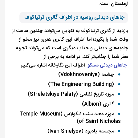
ارمنستان است.
جاهای دیدنی روسیه در اطراف گالری ترتیاکوف
بازدید از گالری ترتیاکوف به تنهایی می‌تواند چندین ساعت از
وقت شما را بگیرد؛ اما اطراف این گالری هنری نیز مملو از
جاذبه‌های دیدنی و جذاب دیگری است که می‌تواند تجربه
سفر شما را جذاب‌تر کند. در ادامه به برخی از
جاهای دیدنی مسکو
اطراف این نگارخانه اشاره می‌کنیم:
چشمه (Vdokhnoveniye)
(The Engineering Building)
موزه تاریخ نظامی (Streletskiye Palaty)
گالری (Albion)
موزه معبد سنت نیکولاس (Temple Museum
of Saint Nicholas)
مجسمه یادبود (Ivan Smelyov)