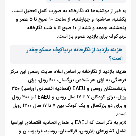
به غیر از دوشنبه‌ها که نگارخانه به صورت کامل تعطیل است،
یکشنبه، سه‌شنبه و چهارشنبه، از ساعت ۱۰ صبح تا ۵ عصر و
پنجشنبه، جمعه و شنبه از ۱۰ صبح تا ۸ شب نگارخانه
ترتیاکوف برای بازدید عموم باز است.
هزینه بازدید از نگارخانه ترتیاکوف مسکو چقدر
است؟
هزینه بازدید از نگارخانه بر اساس اعلام سایت رسمی این مرکز
فرهنگی به ازای هر شخص بزرگسال، ۶۰۰ روبل، برای
بازنشستگان روسی و EAEU (اتحادیه اقتصادی اوراسیا) ۳۵۰
روبل، برای کودکان ۷ تا ۱۷ سال روس و EAEU نیز ۳۰۰ روبل
و برای دو بزرگسال و یک کودک بین ۷ تا ۱۷ سال ۱۳۰۰ روبل
است.
لازم به ذکر است که EAEU یا همان اتحادیه اقتصادی اوراسیا
شامل کشورهای بلاروس، قزاقستان، روسیه، قرقیزستان و