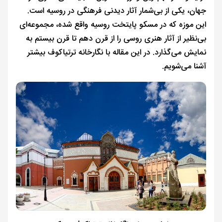
جهان، یکی از بی‌شمار آثار دیدنی فرهنگی در روسیه است.
این موزه که در مسکو پایتخت روسیه واقع شده، مجموعه‌ای
بی‌نظیر از آثار هنری روسی را از قرن دهم تا قرن بیستم به
نمایش می‌گذارد. در این مقاله با نگارخانه ترتیاکوف بیشتر
آشنا می‌شویم.