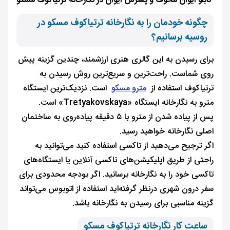
تابلو ایوان مخوف و پسرش ایوان در نگارخانه ترتیاکوف مسکو
چگونه خودمان را به نگارخانه ترتیاکوف مسکو در
روسیه برسانیم؟
برای رسیدن به این گالری هنری ارزشمند، چندین گزینه پیش
روی شماست. راحت‌ترین و سریع‌ترین روش رسیدن به
ترتیاکوف استفاده از
مترو مسکو
است. نزدیک‌ترین ایستگاه
مترو به نگارخانه ایستگاه «Tretyakovskaya» است.
پس از پیاده شدن از مترو با ۵ دقیقه پیاده‌روی به ساختمان
اصلی نگارخانه خواهید رسید.
اگر ترجیح می‌دهید از تاکسی استفاده کنید می‌توانید به
راحتی از طریق اپلیکیشن‌های تاکسی آنلاین یا ایستگاه‌های
تاکسی خود را به نگارخانه برسانید. اگر بودجه محدودی برای
سفر درون شهری درنظر گرفته‌اید استفاده از اتوبوس می‌تواند
گزینه مناسبی برای رسیدن به نگارخانه باشد.
ساعت کار نگارخانه ترتیاکوف مسکو