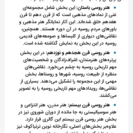
هنر روسی باستان:
این بخش شامل مجموعه‌ای
غنی از نمادهای مذهبی است که از قرن دهم تا قرن
هفدهم خلق شده‌اند. این آثار نمایانگر هنر مذهبی و
باورهای مردم روسیه در آن دوره هستند. همچنین،
نقاشی‌های دیواری از کلیساها و صومعه‌های قدیمی
روسیه در این بخش به نمایش گذاشته شده است.
هنر روسی قرن هجدهم و نوزدهم:
در این بخش
پرتره‌های هنرمندان، اشراف‌زادگان و شخصیت‌های
مهم تاریخی روسیه به چشم می‌خورد. نقاشی‌های
منظره از طبیعت روسیه، شهرها و روستاها، بخش
مهمی از این مجموعه را تشکیل می‌دهند. بسیاری از
نقاشی‌ها، رویدادهای مهم تاریخی روسیه را به تصویر
می‌کشند.
هنر روسی قرن بیستم:
هنر مدرن، هنر انتزاعی و
هنر سوسیالیستی به جا مانده از دوران شوروی نیز در
بخش هنر روسی قرن بیستم این گالری قرار دارد.
علاوه‌بر بخش‌های اصلی، نگارخانه نوین ترتیاکوف نیز