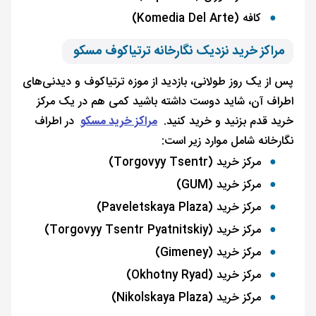
کافه (Komedia Del Arte)
مراکز خرید نزدیک نگارخانه ترتیاکوف مسکو
پس از یک روز طولانی، بازدید از موزه ترتیاکوف و دیدنی‌های
اطراف آن، شاید دوست داشته باشید کمی هم در یک مرکز
خرید قدم بزنید و خرید کنید.
مراکز خرید مسکو
در اطراف
نگارخانه شامل موارد زیر است:
مرکز خرید (Torgovyy Tsentr)
مرکز خرید (GUM)
مرکز خرید (Paveletskaya Plaza)
مرکز خرید (Torgovyy Tsentr Pyatnitskiy)
مرکز خرید (Gimeney)
مرکز خرید (Okhotny Ryad)
مرکز خرید (Nikolskaya Plaza)