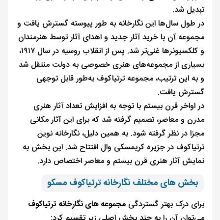
تبدیل شد.
در طول سال‌ها این نگارخانه به طور پیوسته گسترش یافت و
مجموعه آن با خرید آثار جدید و اهدای آثار توسط هنرمندان
و کلکسیونرها غنی‌تر شد. پس از انقلاب روسیه در سال ۱۹۱۷،
بسیاری از مجموعه‌های هنری خصوصی به دولت منتقل شد
و به این ترتیب، مجموعه ترتیاکوف به‌طور قابل توجهی
گسترش یافت.
در اواخر قرن بیستم با توجه به افزایش تعداد آثار هنری
مدرن و معاصر، تصمیم گرفته شد که برای این آثار مکانی
مجزا در نظر گرفته شود. به همین دلیل، نگارخانه نوین
ترتیاکوف در جزیره کریمسکی وال افتتاح شد. این بخش به
نمایش آثار هنری قرن بیستم و معاصر اختصاص دارد.
بخش های مختلف نگارخانه ترتیاکوف مسکو
برای درک بهتر گستردگی
مجموعه های نگارخانه ترتیاکوف
می‌توان آن را به چند بخش اصلی زیر تقسیم کرد: