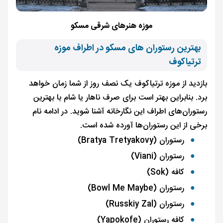
موزه هنرهای شرقی مسکو
بهترین رستوران های مسکو در اطراف موزه
ترتیاکوف
بازدید از موزه ترتیاکوف یک نصف روز از شما زمان خواهد
برد. بنابراین بهتر است برای صرف ناهار یا شام با بهترین
رستوران‌های اطراف این نگارخانه آشنا شوید. در ادامه نام
برخی از این رستوران‌ها آورده شده است.
رستوران (Bratya Tretyakovy)
رستوران (Viani)
کافه (Sok)
رستوران (Bowl Me Maybe)
رستوران (Russkiy Zal)
کافه رستوران (Yapokofe)