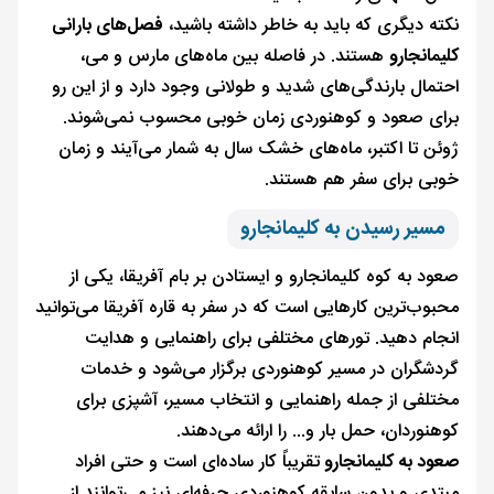
نکته‌ دیگری که باید به خاطر داشته باشید،
فصل‌های بارانی
کلیمانجارو
هستند. در فاصله بین ماه‌های مارس و می،
احتمال بارندگی‌های شدید و طولانی وجود دارد و از این رو
برای صعود و کوهنوردی زمان خوبی محسوب نمی‌شوند.
ژوئن تا اکتبر، ماه‌های خشک سال به شمار می‌آيند و زمان
خوبی برای سفر هم هستند.
مسیر رسیدن به کلیمانجارو
صعود به کوه کلیمانجارو و ایستادن بر بام آفریقا، یکی از
محبوب‌ترین کارهایی است که در سفر به قاره آفریقا می‌توانید
انجام دهید. تورهای مختلفی برای راهنمایی و هدایت
گردشگران در مسیر کوهنوردی برگزار می‌شود و خدمات
مختلفی از جمله راهنمایی و انتخاب مسیر، آشپزی برای
کوهنوردان، حمل بار و... را ارائه می‌دهند.
صعود به کلیمانجارو
تقریباً کار ساده‌ای است و حتی افراد
مبتدی و بدون سابقه کوهنوردی حرفه‌ای نیز می‌توانند از