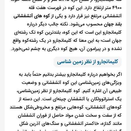
۴۹۰۰ متر ارتفاع دارد. این کوه در فهرست هفت قله
آتشفشانی مرتفع نیز قرار دارد و یکی از
کوه‌ های آتشفشانی
بلند جهان
محسوب می‌شود. نکته جالب دیگر درباره
کلیمانجارو این است که این کوه، بلندترین کوه تک رشته‌ای
جهان است؛ به این معنا که کلیمانجارو در یک رشته‌کوه واقع
نشده و در پیرامون آن، هیچ کوه دیگری به چشم نمی‌خورد.
کلیمانجارو از نظر زمین شناسی
اگر بخواهیم درباره کلیمانجارو بیشتر بدانیم حتماً باید به
ویژگی‌های زمین‌شناسی این کوه آتشفشانی و وضعیت
طبیعی آن اشاره کنیم. کوه کلیمانجارو از نظر زمین‌شناسی،
یک استراتوولکان یا آتشفشان چینه‌ای است. این دسته از
کوه‌های آتشفشانی، کوه‌هایی مرتفع و مخروطی‌شکل هستند
که از سفت و سخت شدن مواد حاصل از فوران آتشفشان
مانند گدازه، خاکستر آتشفشانی و سنگ‌های آذرین شکل