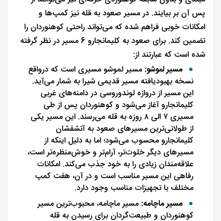
پس آن بر بیایند. در مسیر صعود به قله نیز کمپ‌ها و
امکانات خوبی فراهم شده که می‌تواند راحتی کوهنوردان را
تضمین کند. برای صعود به کلیمانجارو 6 مسیر در نظر گرفته
شده است که عبارتند از:
مسیر لموشو:
مسیر لموشو مسیری است که درواقع
نسخه بهبودیافته مسیر قدیمی شیرا به شمار می‌آيد.
این مسیر از دروازه لوندوروسی در دامنه‌های غربی
کلیمانجارو آغاز می‌شود و کوهنوردان پس از طی
مسیری ۷ الی ۸ روزه به قله می‌رسند. این مسیر یکی
از طولانی‌ترین مسیرهای صعود به آتشفشان
کلیمانجارو محسوب می‌شود؛ اما به دلیل اینکه از
مسیرهای دیگر خلوت‌تر، آرام‌تر و خوش‌منظره‌تر است،
علاقه‌مندان زیادی را به خود جذب می‌کند. امکانات
رفاهی این مسیر مناسب است و در آن، هفت کمپ
مختلف با تجهیزات مناسب وجود دارد.
مسیر ماچامه:
مسیر ماچامه، محبوب‌ترین مسیر
کوهنوردان و طبیعت‌گردان برای رسیدن به قله