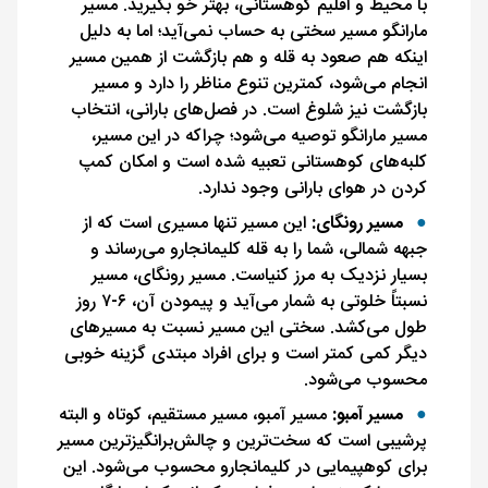
با محیط و اقلیم کوهستانی، بهتر خو بگیرید. مسیر
مارانگو مسیر سختی به حساب نمی‌آید؛ اما به دلیل
اینکه هم صعود به قله و هم بازگشت از همین مسیر
انجام می‌شود، کمترین تنوع مناظر را دارد و مسیر
بازگشت نیز شلوغ است. در فصل‌های بارانی، انتخاب
مسیر مارانگو توصیه می‌شود؛ چراکه در این مسیر،
کلبه‌های کوهستانی تعبیه شده است و امکان کمپ
کردن در هوای بارانی وجود ندارد.
مسیر رونگای:
این مسیر تنها مسیری است که از
جبهه شمالی، شما را به قله کلیمانجارو می‌رساند و
بسیار نزدیک به مرز کنیاست. مسیر رونگای، مسیر
نسبتاً خلوتی به شمار می‌آید و پیمودن آن، ۶-۷ روز
طول می‌کشد. سختی این مسیر نسبت به مسیرهای
دیگر کمی کمتر است و برای افراد مبتدی گزینه خوبی
محسوب می‌شود.
مسیر آمبو:
مسیر آمبو، مسیر مستقیم، کوتاه و البته
پرشیبی است که سخت‌ترین و چالش‌برانگیزترین مسیر
برای کوهپیمایی در کلیمانجارو محسوب می‌شود. این