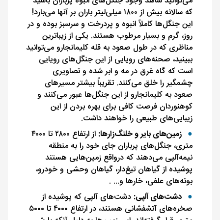
می‌توانید شاهد وجود جنگل‌های انبوه پرباران باشید
که سالانه بیش از ۱۸۰۰ میلی‌لیتر باران بر آنها می‌بارد!
این جنگل‌ها کاملاً انبوه و پردرخت و سرسبز بوده و در
روز، گرم و بسیار مرطوب هستند. یکی از زیباترین
مناظری که در طول صعود به قله کلیمانجارو می‌توانید
ببینید، صحنه‌های رویایی از این جنگل‌های رویایی
است که گاه غرق در مه و ابر شده و تصاویری
چشمگیر را خلق می‌کنند. تقریباً بیشتر مسیرهای
صعود به کلیمانجارو از این جنگل‌ها عبور می‌کنند و
کوهنوردان فرصت کافی برای بهره بردن از این
زیبایی‌های طبیعی را خواهند داشت.
زمین‌های بایر و خلنگ‌زارها:
از ارتفاع ۲۸۰۰ تا ۴۰۰۰
متری، جنگل‌های پرباران جای خود را به منطقه
نیمه‌آلپی می‌دهند که درواقع زمین‌هایی هستند
پوشیده از گیاهان تیغ‌دار، گیاهان وحشی و خودرو،
بوته‌‌های علفی، خارها و... .
دشت‌های آلپی:
دشت‌های آلپی که پوشیده از
صخره‌های آتشفشانی هستند، در ارتفاع ۴۰۰۰ تا ۵۰۰۰