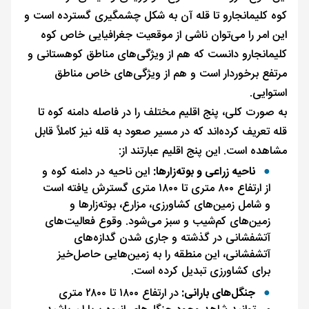
کوه کلیمانجارو تا قله آن به شکل چشمگیری گسترده است و
این امر را می‌توان ناشی از موقعیت جغرافیایی خاص کوه
کلیمانجارو دانست که هم از ویژگی‌های مناطق کوهستانی و
مرتفع برخوردار است و هم از ویژگی‌های خاص مناطق
استوایی.
به صورت کلی، پنج اقلیم مختلف را در فاصله دامنه کوه تا
قله تعریف کرده‌اند که در مسیر صعود به قله نیز کاملاً قابل
مشاهده است. این پنج اقلیم عبارتند از:
ناحیه زراعی و بوته‌زارها:
این ناحیه در دامنه کوه و
از ارتفاع ۸۰۰ متری تا ۱۸۰۰ متری گسترش یافته است
و شامل زمین‌های کشاورزی، مزارع، بوته‌زارها و
زمین‌های کم‌شیب و سبز می‌شود. وقوع فعالیت‌های
آتشفشانی در گذشته و جاری شدن گدازه‌های
آتشفشانی، این منطقه را به زمین‌هایی حاصل‌خیز
برای کشاورزی تبدیل کرده است.
جنگل‌های بارانی:
در ارتفاع ۱۸۰۰ تا ۲۸۰۰ متری