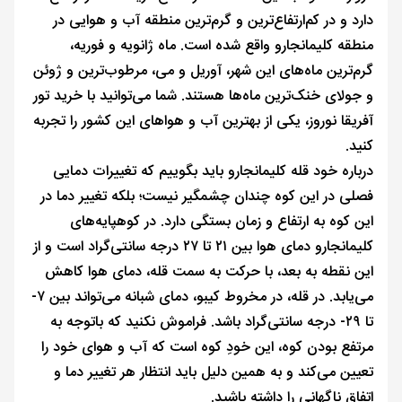
دارد و در کم‌ارتفاع‌ترین و گرم‌ترین منطقه آب و هوایی در
منطقه کلیمانجارو واقع شده است. ماه ژانویه و فوریه،
گرم‌ترین ماه‌های این شهر، آوریل و می، مرطوب‌ترین و ژوئن
و جولای خنک‌ترین ماه‌ها هستند. شما می‌توانید با خرید تور
آفریقا نوروز، یکی از بهترین آب و هواهای این کشور را تجربه
کنید.
درباره خود قله کلیمانجارو باید بگوییم که تغییرات دمایی
فصلی در این کوه چندان چشمگیر نیست؛ بلکه تغییر دما در
این کوه به ارتفاع و زمان بستگی دارد. در کوهپایه‌های
کلیمانجارو دمای هوا بین ۲۱ تا ۲۷ درجه سانتی‌گراد است و از
این نقطه به بعد، با حرکت به سمت قله، دمای هوا کاهش
می‌یابد. در قله، در مخروط کیبو، دمای شبانه می‌تواند بین ۷-
تا ۲۹- درجه سانتی‌گراد باشد. فراموش نکنید که باتوجه به
مرتفع بودن کوه، این خودِ کوه است که آب و هوای خود را
تعیین می‌کند و به همین دلیل باید انتظار هر تغییر دما و
اتفاق ناگهانی را داشته باشید.