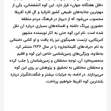
«قلل هفتگانه جهان» قرار دارد. این کوه آتشفشانی، یکی از
مهم‌ترین جاذبه‌های طبیعی کشور تانزانیا و کل قاره آفریقا
محسوب می‌شود که از دیرباز در فرهنگ مردم منطقه
حضوری پررنگ داشته و افسانه‌های بسیاری درباره آن نقل
شده است. نام این کوه حتی به آثار نویسنده مشهور
آمریکایی، ارنست همینگوی نیز راه یافت و او کتابی داستانی
به نام «برف‌های کلیمانجارو» را در سال ۱۹۳۶ منتشر کرد.
به‌علاوه، ویژگی‌های زمین‌شناسی خاص این کوه و اقلیم
منحصربه‌فرد آن، توجه محققان و زمین‌شناسان را جلب کرده
و محققان مختلفی به تحقیق و پژوهش بر روی این کوه
می‌پردازند. در ادامه، به جزئیات بیشتر و شگفت‌انگیزتر درباره
بلندترین کوه آفریقا خواهیم پرداخت.