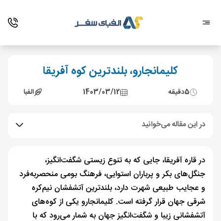
کلیمانجارو، بلندترین کوه آفریقا
5
دقیقه
1403/03/12
الفبا
در این مقاله می‌خوانید
در قاره آفریقا، جایی که به تنوع زیستی شگفت‌انگیز،
جنگل‌های بکر و پرباران استوایی، فرهنگ بومی منحصر‌به‌فرد
و عجایب طبیعی شهرت دارد، بلندترین آتشفشان نیم‌کره
شرقی جهان قرار گرفته است. کلیمانجارو یکی از کوه‌های
آتشفشانی زیبا و شگفت‌انگیز جهان به شمار می‌رود که با