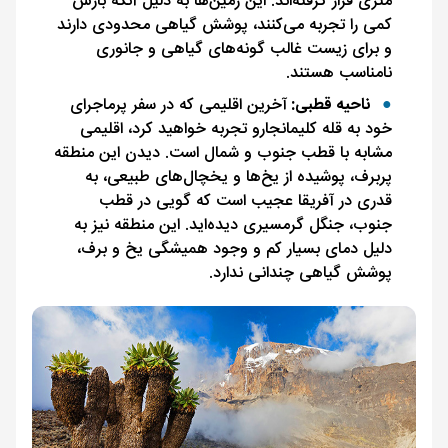
متری قرار گرفته‌اند. این زمین‌ها به دلیل آنکه بارش
کمی را تجربه می‌کنند، پوشش گیاهی محدودی دارند
و برای زیست غالب گونه‌های گیاهی و جانوری
نامناسب هستند.
ناحیه قطبی:
آخرین اقلیمی که در سفر پرماجرای
خود به قله کلیمانجارو تجربه خواهید کرد، اقلیمی
مشابه با قطب جنوب و شمال است. دیدن این منطقه
پربرف، پوشیده از یخ‌ها و یخچال‌های طبیعی، به
قدری در آفریقا عجیب است که گویی در قطب
جنوب، جنگل گرمسیری دیده‌اید. این منطقه نیز به
دلیل دمای بسیار کم و وجود همیشگی یخ و برف،
پوشش گیاهی چندانی ندارد.