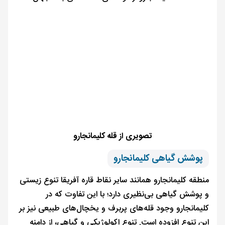
تصویری از قله کلیمانجارو
پوشش گیاهی کلیمانجارو
منطقه کلیمانجارو همانند سایر نقاط قاره آفریقا تنوع زیستی
و پوشش گیاهی بی‌نظیری دارد؛ با این تفاوت که در
کلیمانجارو وجود قله‌های پربرف و یخچال‌های طبیعی نیز بر
این تنوع افزوده است. تنوع اکولوژیکی و گیاهی، از دامنه