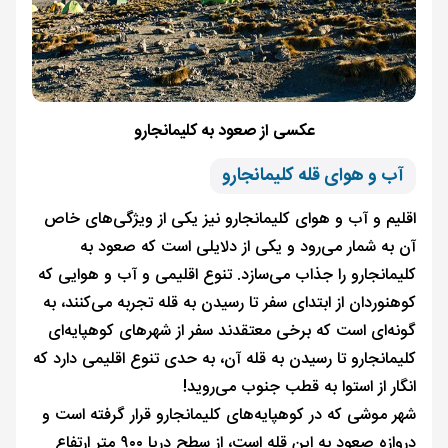
عکسی از صعود به کلیمانجارو
آب و هوای قله کلیمانجارو
اقلیم و آب و هوای کلیمانجارو نیز یکی از ویژگی‌های خاص
آن به شمار می‌رود و یکی از دلایلی است که صعود به
کلیمانجارو را جذاب می‌سازد. تنوع اقلیمی و آب و هوایی که
کوهنوردان از ابتدای سفر تا رسیدن به قله تجربه می‌کنند، به
گونه‌ای است که برخی معتقدند سفر از شهرهای کوهپایه‌‌ای
کلیمانجارو تا رسیدن به قله آن، به حدی تنوع اقلیمی دارد که
انگار از استوا به قطب جنوب می‌روید!
شهر موشی که در کوهپایه‌های کلیمانجارو قرار گرفته است و
دروازه صعود به این قله است، از سطح دریا ۹۰۰ متر ارتفاع