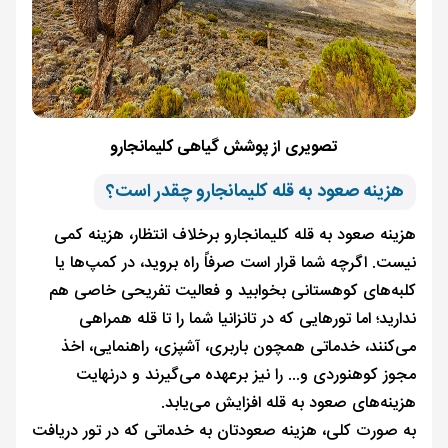
تصویری از پوشش گیاهی کلیمانجارو
هزینه صعود به قله کلیمانجارو چقدر است؟
هزینه صعود به قله کلیمانجارو برخلاف انتظار، هزینه کمی
نیست. اگرچه شما قرار است صرفاً راه بروید، در کمپ‌ها یا
کلبه‌های کوهستانی بخوابید و فعالیت تفریحی خاصی هم
ندارید؛ اما تورهایی که در تانزانیا شما را تا قله همراهی
می‌کنند، خدماتی همچون باربری، آشپزی، راهنمایی، اخذ
مجوز کوهنوردی و... را نیز برعهده می‌گیرند و درنهایت
هزینه‌های صعود به قله افزایش می‌یابد.
به صورت کلی، هزینه صعودتان به خدماتی که در تور دریافت