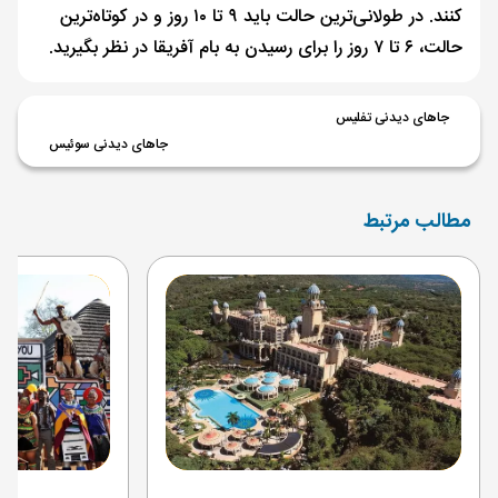
کنند. در طولانی‌ترین حالت باید ۹ تا ۱۰ روز و در کوتاه‌ترین
حالت، ۶ تا ۷ روز را برای رسیدن به بام آفریقا در نظر بگیرید.
جاهای دیدنی تفلیس
جاهای دیدنی سوئیس
مطالب مرتبط