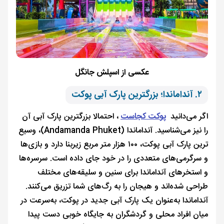
عکسی از اسپلش جانگل
۲. آنداماندا؛ بزرگترین پارک آبی پوکت
اگر می‌دانید
پوکت کجاست
، احتمالا بزرگترین پارک آبی آن
را نیز می‌شناسید. آنداماندا (Andamanda Phuket)، وسیع
ترین پارک آبی پوکت، ۱۰۰ هزار متر مربع زیربنا دارد و بازی‌ها
و سرگرمی‌های متعددی را در خود جای داده است. سرسره‌ها
و استخرهای آنداماندا برای سنین و سلیقه‌های مختلف
طراحی شده‌اند و هیجان را به رگ‌های شما تزریق می‌کنند.
آنداماندا به‌عنوان یک پارک آبی جدید در پوکت، به‌سرعت در
میان افراد محلی و گردشگران به جایگاه خوبی دست پیدا