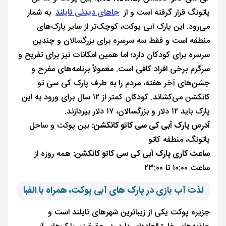
پاتونگ قرار گرفته است و از
جاهای دیدنی تایلند
به شمار
می‌رود. این پارک ابی پوکت، کوچک‌تر از سایر پارک‌های
منطقه است و فقط سه سرسره برای بزرگسالان و چندین
سرسره برای کودکان دارد؛ اما همین امکانات نیز برای تفریح و
سرگرم برخی افراد کافی است. معمولاً برنامه‌های مفرح و
جشن‌های آخر هفته، مردم را به طرف پارک کی سی تو
کانکشن می‌کشاند. کودکان کمتر از ۱۲ سال برای ورود به این
پارک باید ۱۲ دلار و بزرگسالان، ۱۷ دلار بپردازند.
آدرس پارک آبی کی سی کاتو کانکشن:
بین پوکت و ساحل
پاتونگ، منطقه کاتو
ساعت کاری پارک آبی کی سی کاتو کانکشن:
همه روزه از
ساعت ۱۰:۰۰ تا ۲۳:۰۰
لذت آب بازی در پارک‌ های آبی پوکت، همراه با الفبا
جزیره پوکت یکی از زیباترین شهرهای تایلند است و