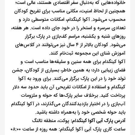
خانواده‌هایی که به‌دنبال سفر اقتصادی هستند، عالی است؛
همچنین از لحاظ امنیت، مکانی مناسب برای تفریح کودکان
محسوب می‌شود. آکوا کینگدام، امکانات متوسطی دارد و
تعدادی سرسره و استخر را در خود جای داده است. هر هفته،
روزهای شنبه و یکشنبه، مراسم کف‌بازی در پارک برگزار
می‌شود. کودکان بالاتر از ۴ سال نیز می‌توانند در کلاس‌های
آموزش شنای این مجموعه ثبت‌نام کنند.
آکوا کینگدام برای همه سنین و سلیقه‌ها مناسب است و
فضای زیبایی دارد؛ به همین خاطر، بسیاری از کودکان، جشن
تولد خود را در این پارک برگزار می‌کنند. برای ورود به آکوا
کینگدام و استفاده از امکانات تفریحی آن باید حدود سه دلار
پرداخت کنید. برخلاف سایر پارک‌ها که حوله و ملزومات
آب‌بازی را در اختیار بازدیدکنندگان می‌گذارند، در آکوا کینگدام
باید حوله شخصی خود را به‌همراه داشته باشید.
آدرس پارک آبی آکوا کینگدام:
پوکت، منطقه تالنگ
ساعت کاری پارک آبی آکوا کینگدام: همه روزه از ساعت ۰۸:۰۰