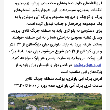
فوق‌العاده‌ای دارد. صخره‌های مخصوص پرش، زیپ‌لاین،
امکانات بندبازی، سرسره‌های آبی هیجان‌انگیز، استخرهای
بزرگ و کوچک و دریاچه مصنوعی، پارک آبی بلوتری را به
یک مجموعه پرطرفدار و جذاب تبدیل کرده است.
برای دسترسی به بلو تری باید به منطقه چرنگ تالای بروید.
وسایل نقلیه عمومی به‌راحتی شما را به این منطقه خواهند
رساند. هزینه ورود به پارک بلوتری برای بزرگسالان از 32 دلار
و برای کودکان از 17 دلار شروع می‌شود. برای تهیه بلیط پارک
آبی پوکت می‌توانید به سایت رسمی هر پارک مراجعه کنید.
آب و هوای پوکت
در فصل بهار و تابستان برای بازدید از
پارک‌های آبی مناسب است.
آدرس پارک آبی بلوتری:
پوکت، منطقه چرنگ تالای
ساعت کاری پارک آبی بلو تری:
همه روزه از ۱۰:۰۰ تا ۲۳:۳۰