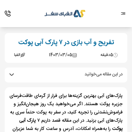
تفریح و آب بازی در ۷ پارک آبی پوکت
5
دقیقه
1403/03/05
الفبا
در این مقاله می‌خوانید
پارک‌های آبی بهترین گزینه‌ها برای فرار از گرمای طاقت‌فرسای
جزیره پوکت هستند. اگر می‌خواهید یک روز هیجان‌انگیز و
فراموش‌نشدنی را تجربه کنید، در سفر به پوکت حتماً سری به
پارک‌های آبی بزنید. در این مقاله قصد داریم ۷
پارک آبی
پوکت
را به‌همراه امکانات، آدرس و ساعت کار به شما عزیزان