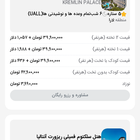
KREMLIN PALACE
5 ستاره
6 شب
تمام وعده ها و نوشیدنی ها
(UALL)
منطقه:
لارا
قیمت 2 تخته (هرنفر)
۳۹٬۹۰۰٬۰۰۰ تومان + ۱٬۰۵۷ دلار
قیمت 1 تخته (هرنفر)
۳۹٬۹۰۰٬۰۰۰ تومان + ۱٬۹۸۸ دلار
قیمت کودک با تخت (هر نفر)
۳۹٬۹۰۰٬۰۰۰ تومان + ۴۳۶ دلار
قیمت کودک بدون تخت (هرنفر)
۴۲٬۹۰۰٬۰۰۰ تومان
نوزاد
۳٬۹۹۰٬۰۰۰ تومان
مشاوره و رزرو رایگان
هتل سلکتوم فمیلی ریزورت آنتالیا