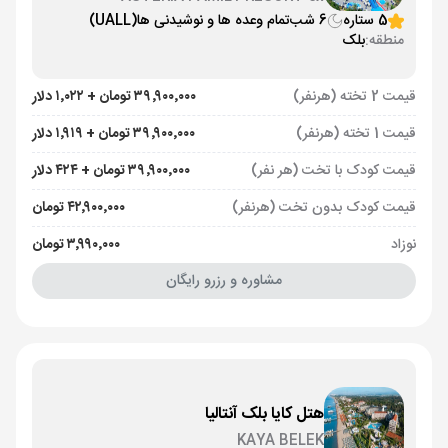
AQUAWORLD BELEK
5 ستاره
6 شب
تمام وعده ها و نوشیدنی ها
(UALL)
منطقه:
بلک
قیمت 2 تخته (هرنفر)
۳۹٬۹۰۰٬۰۰۰ تومان + ۱٬۰۲۲ دلار
قیمت 1 تخته (هرنفر)
۳۹٬۹۰۰٬۰۰۰ تومان + ۱٬۹۱۹ دلار
قیمت کودک با تخت (هر نفر)
۳۹٬۹۰۰٬۰۰۰ تومان + ۴۲۴ دلار
قیمت کودک بدون تخت (هرنفر)
۴۲٬۹۰۰٬۰۰۰ تومان
نوزاد
۳٬۹۹۰٬۰۰۰ تومان
مشاوره و رزرو رایگان
هتل کایا بلک آنتالیا
KAYA BELEK