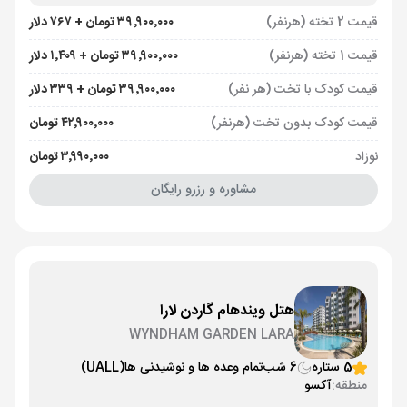
قیمت 2 تخته (هرنفر)
۳۹٬۹۰۰٬۰۰۰ تومان + ۷۶۷ دلار
قیمت 1 تخته (هرنفر)
۳۹٬۹۰۰٬۰۰۰ تومان + ۱٬۴۰۹ دلار
قیمت کودک با تخت (هر نفر)
۳۹٬۹۰۰٬۰۰۰ تومان + ۳۳۹ دلار
قیمت کودک بدون تخت (هرنفر)
۴۲٬۹۰۰٬۰۰۰ تومان
نوزاد
۳٬۹۹۰٬۰۰۰ تومان
مشاوره و رزرو رایگان
هتل ویندهام گاردن لارا
WYNDHAM GARDEN LARA
5 ستاره
6 شب
تمام وعده ها و نوشیدنی ها
(UALL)
منطقه:
آکسو