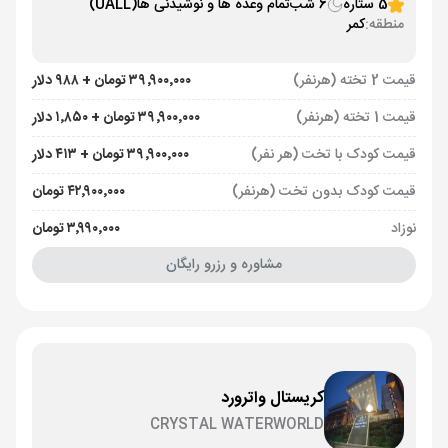
5 ستاره
6 شب
تمام وعده ها و نوشیدنی ها
(UALL)
منطقه:
کمر
قیمت 2 تخته (هرنفر)
۳۹٬۹۰۰٬۰۰۰ تومان + ۹۸۸ دلار
قیمت 1 تخته (هرنفر)
۳۹٬۹۰۰٬۰۰۰ تومان + ۱٬۸۵۰ دلار
قیمت کودک با تخت (هر نفر)
۳۹٬۹۰۰٬۰۰۰ تومان + ۴۱۳ دلار
قیمت کودک بدون تخت (هرنفر)
۴۲٬۹۰۰٬۰۰۰ تومان
نوزاد
۳٬۹۹۰٬۰۰۰ تومان
مشاوره و رزرو رایگان
کریستال واترورد
CRYSTAL WATERWORLD