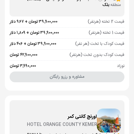
منطقه:
بلک
قیمت 2 تخته (هرنفر)
۳۹٬۹۰۰٬۰۰۰ تومان + ۹۶۷ دلار
قیمت 1 تخته (هرنفر)
۳۹٬۹۰۰٬۰۰۰ تومان + ۱٬۸۰۹ دلار
قیمت کودک با تخت (هر نفر)
۳۹٬۹۰۰٬۰۰۰ تومان + ۴۰۶ دلار
قیمت کودک بدون تخت (هرنفر)
۴۲٬۹۰۰٬۰۰۰ تومان
نوزاد
۳٬۹۹۰٬۰۰۰ تومان
مشاوره و رزرو رایگان
اورنج كانتی کمر
HOTEL ORANGE COUNTY KEMER