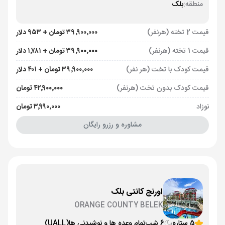
منطقه:
بلک
قیمت 2 تخته (هرنفر)
۳۹٬۹۰۰٬۰۰۰ تومان + ۹۵۳ دلار
قیمت 1 تخته (هرنفر)
۳۹٬۹۰۰٬۰۰۰ تومان + ۱٬۷۸۱ دلار
قیمت کودک با تخت (هر نفر)
۳۹٬۹۰۰٬۰۰۰ تومان + ۴۰۱ دلار
قیمت کودک بدون تخت (هرنفر)
۴۲٬۹۰۰٬۰۰۰ تومان
نوزاد
۳٬۹۹۰٬۰۰۰ تومان
مشاوره و رزرو رایگان
اورنج کانتی بلک
ORANGE COUNTY BELEK
5 ستاره
6 شب
تمام وعده ها و نوشیدنی ها
(UALL)