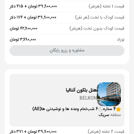
قیمت 1 تخته (هرنفر)
۳۹٬۹۰۰٬۰۰۰ تومان + ۴۱۵ دلار
قیمت کودک با تخت (هر نفر)
۳۹٬۹۰۰٬۰۰۰ تومان + ۱۷۴ دلار
قیمت کودک بدون تخت (هرنفر)
۴۲٬۹۰۰٬۰۰۰ تومان
نوزاد
۳٬۹۹۰٬۰۰۰ تومان
مشاوره و رزرو رایگان
هتل بلکون آنتالیا
BELKON
4 ستاره
6 شب
تمام وعده ها و نوشیدنی ها
(All)
منطقه:
سریک
قیمت 2 تخته (هرنفر)
۳۹٬۹۰۰٬۰۰۰ تومان + ۳۷۱ دلار