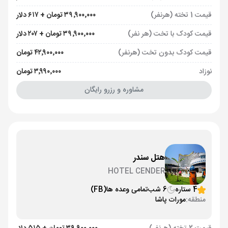
قیمت 1 تخته (هرنفر)
۳۹٬۹۰۰٬۰۰۰ تومان + ۶۱۷ دلار
قیمت کودک با تخت (هر نفر)
۳۹٬۹۰۰٬۰۰۰ تومان + ۲۰۷ دلار
قیمت کودک بدون تخت (هرنفر)
۴۲٬۹۰۰٬۰۰۰ تومان
نوزاد
۳٬۹۹۰٬۰۰۰ تومان
مشاوره و رزرو رایگان
هتل سندر
HOTEL CENDER
4 ستاره
6 شب
تمامی وعده ها
(FB)
منطقه:
مورات پاشا