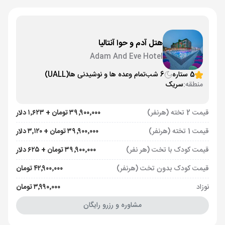
هتل آدم و حوا آنتالیا
Adam And Eve Hotel
5 ستاره
6 شب
تمام وعده ها و نوشیدنی ها
(UALL)
منطقه:
سریک
قیمت 2 تخته (هرنفر)
۳۹٬۹۰۰٬۰۰۰ تومان + ۱٬۶۲۳ دلار
قیمت 1 تخته (هرنفر)
۳۹٬۹۰۰٬۰۰۰ تومان + ۳٬۱۲۰ دلار
قیمت کودک با تخت (هر نفر)
۳۹٬۹۰۰٬۰۰۰ تومان + ۶۲۵ دلار
قیمت کودک بدون تخت (هرنفر)
۴۲٬۹۰۰٬۰۰۰ تومان
نوزاد
۳٬۹۹۰٬۰۰۰ تومان
مشاوره و رزرو رایگان