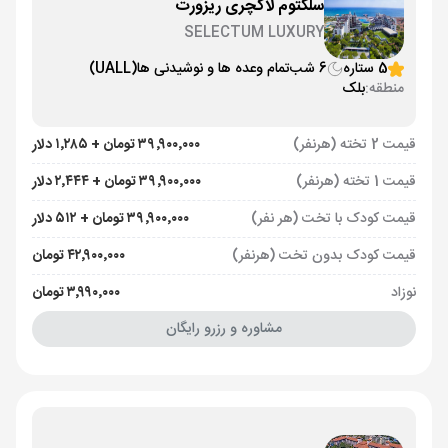
سلکتوم لاکچری ریزورت
SELECTUM LUXURY
5 ستاره
6 شب
تمام وعده ها و نوشیدنی ها
(UALL)
منطقه:
بلک
قیمت 2 تخته (هرنفر)
۳۹٬۹۰۰٬۰۰۰ تومان + ۱٬۲۸۵ دلار
قیمت 1 تخته (هرنفر)
۳۹٬۹۰۰٬۰۰۰ تومان + ۲٬۴۴۴ دلار
قیمت کودک با تخت (هر نفر)
۳۹٬۹۰۰٬۰۰۰ تومان + ۵۱۲ دلار
قیمت کودک بدون تخت (هرنفر)
۴۲٬۹۰۰٬۰۰۰ تومان
نوزاد
۳٬۹۹۰٬۰۰۰ تومان
مشاوره و رزرو رایگان