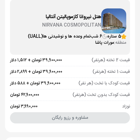
هتل نیروانا کازموپالیتن آنتالیا
NIRVANA COSMOPOLITAN
5 ستاره
6 شب
تمام وعده ها و نوشیدنی ها
(UALL)
منطقه:
مورات پاشا
قیمت 2 تخته (هرنفر)
۳۹٬۹۰۰٬۰۰۰ تومان + ۱٬۵۱۲ دلار
قیمت 1 تخته (هرنفر)
۳۹٬۹۰۰٬۰۰۰ تومان + ۲٬۸۹۹ دلار
قیمت کودک با تخت (هر نفر)
۳۹٬۹۰۰٬۰۰۰ تومان + ۵۸۸ دلار
قیمت کودک بدون تخت (هرنفر)
۴۲٬۹۰۰٬۰۰۰ تومان
نوزاد
۳٬۹۹۰٬۰۰۰ تومان
مشاوره و رزرو رایگان