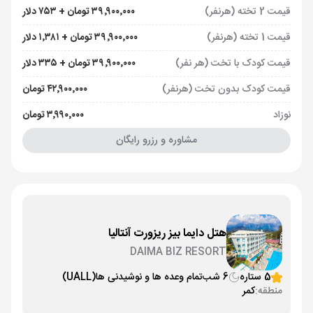
قیمت 2 تخته (هرنفر)
۳۹٬۹۰۰٬۰۰۰ تومان + ۷۵۳ دلار
قیمت 1 تخته (هرنفر)
۳۹٬۹۰۰٬۰۰۰ تومان + ۱٬۳۸۱ دلار
قیمت کودک با تخت (هر نفر)
۳۹٬۹۰۰٬۰۰۰ تومان + ۳۳۵ دلار
قیمت کودک بدون تخت (هرنفر)
۴۲٬۹۰۰٬۰۰۰ تومان
نوزاد
۳٬۹۹۰٬۰۰۰ تومان
مشاوره و رزرو رایگان
هتل دایما بیز ریزورت آنتالیا
DAIMA BIZ RESORT
5 ستاره
6 شب
تمام وعده ها و نوشیدنی ها
(UALL)
منطقه:
کمر