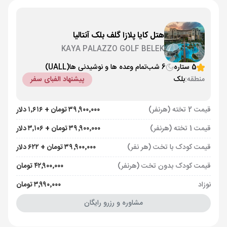
هتل کایا پلازا گلف بلک آنتالیا
KAYA PALAZZO GOLF BELEK
5 ستاره
6 شب
تمام وعده ها و نوشیدنی ها
(UALL)
منطقه:
بلک
پیشنهاد الفبای سفر
قیمت 2 تخته (هرنفر)
۳۹٬۹۰۰٬۰۰۰ تومان + ۱٬۶۱۶ دلار
قیمت 1 تخته (هرنفر)
۳۹٬۹۰۰٬۰۰۰ تومان + ۳٬۱۰۶ دلار
قیمت کودک با تخت (هر نفر)
۳۹٬۹۰۰٬۰۰۰ تومان + ۶۲۲ دلار
قیمت کودک بدون تخت (هرنفر)
۴۲٬۹۰۰٬۰۰۰ تومان
نوزاد
۳٬۹۹۰٬۰۰۰ تومان
مشاوره و رزرو رایگان