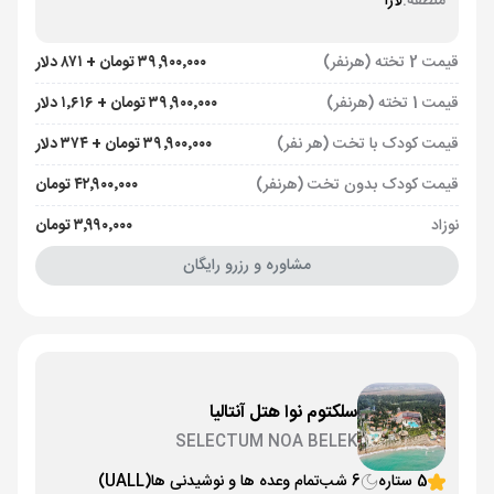
منطقه:
لارا
قیمت 2 تخته (هرنفر)
۳۹٬۹۰۰٬۰۰۰ تومان + ۸۷۱ دلار
قیمت 1 تخته (هرنفر)
۳۹٬۹۰۰٬۰۰۰ تومان + ۱٬۶۱۶ دلار
قیمت کودک با تخت (هر نفر)
۳۹٬۹۰۰٬۰۰۰ تومان + ۳۷۴ دلار
قیمت کودک بدون تخت (هرنفر)
۴۲٬۹۰۰٬۰۰۰ تومان
نوزاد
۳٬۹۹۰٬۰۰۰ تومان
مشاوره و رزرو رایگان
سلکتوم نوا هتل آنتالیا
SELECTUM NOA BELEK
5 ستاره
6 شب
تمام وعده ها و نوشیدنی ها
(UALL)