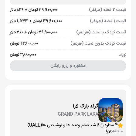
قیمت 2 تخته (هرنفر)
۳۹٬۹۰۰٬۰۰۰ تومان + ۸۲۹ دلار
قیمت 1 تخته (هرنفر)
۳۹٬۹۰۰٬۰۰۰ تومان + ۱٬۵۳۳ دلار
قیمت کودک با تخت (هر نفر)
۳۹٬۹۰۰٬۰۰۰ تومان + ۳۶۰ دلار
قیمت کودک بدون تخت (هرنفر)
۴۲٬۹۰۰٬۰۰۰ تومان
نوزاد
۳٬۹۹۰٬۰۰۰ تومان
مشاوره و رزرو رایگان
گرند پارک لارا
GRAND PARK LARA
4 ستاره
6 شب
تمام وعده ها و نوشیدنی ها
(UALL)
منطقه:
لارا