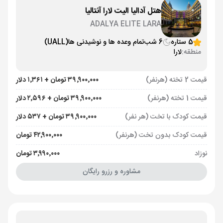
هتل آدالیا الیت لارا آنتالیا
ADALYA ELITE LARA
5 ستاره
6 شب
تمام وعده ها و نوشیدنی ها
(UALL)
منطقه:
لارا
قیمت 2 تخته (هرنفر)
۳۹٬۹۰۰٬۰۰۰ تومان + ۱٬۳۶۱ دلار
قیمت 1 تخته (هرنفر)
۳۹٬۹۰۰٬۰۰۰ تومان + ۲٬۵۹۶ دلار
قیمت کودک با تخت (هر نفر)
۳۹٬۹۰۰٬۰۰۰ تومان + ۵۳۷ دلار
قیمت کودک بدون تخت (هرنفر)
۴۲٬۹۰۰٬۰۰۰ تومان
نوزاد
۳٬۹۹۰٬۰۰۰ تومان
مشاوره و رزرو رایگان