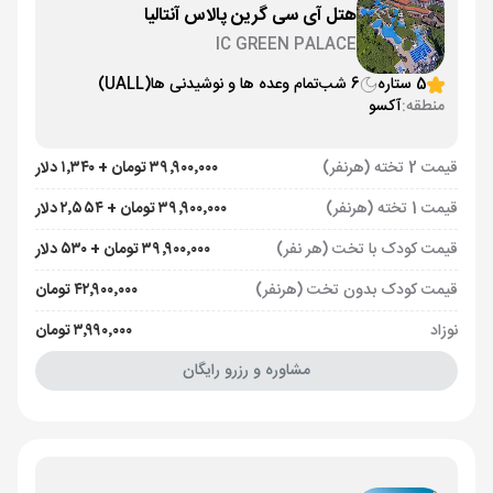
هتل آی سی گرین پالاس آنتالیا
IC GREEN PALACE
5 ستاره
6 شب
تمام وعده ها و نوشیدنی ها
(UALL)
منطقه:
آکسو
قیمت 2 تخته (هرنفر)
۳۹٬۹۰۰٬۰۰۰ تومان + ۱٬۳۴۰ دلار
قیمت 1 تخته (هرنفر)
۳۹٬۹۰۰٬۰۰۰ تومان + ۲٬۵۵۴ دلار
قیمت کودک با تخت (هر نفر)
۳۹٬۹۰۰٬۰۰۰ تومان + ۵۳۰ دلار
قیمت کودک بدون تخت (هرنفر)
۴۲٬۹۰۰٬۰۰۰ تومان
نوزاد
۳٬۹۹۰٬۰۰۰ تومان
مشاوره و رزرو رایگان