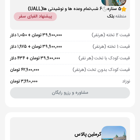
5 ستاره
6 شب
تمام وعده ها و نوشیدنی ها
(UALL)
منطقه:
بلک
پیشنهاد الفبای سفر
قیمت 2 تخته (هرنفر)
۳۹٬۹۰۰٬۰۰۰ تومان + ۱٬۰۵۰ دلار
قیمت 1 تخته (هرنفر)
۳۹٬۹۰۰٬۰۰۰ تومان + ۱٬۹۷۵ دلار
قیمت کودک با تخت (هر نفر)
۳۹٬۹۰۰٬۰۰۰ تومان + ۴۳۴ دلار
قیمت کودک بدون تخت (هرنفر)
۴۲٬۹۰۰٬۰۰۰ تومان
نوزاد
۳٬۹۹۰٬۰۰۰ تومان
مشاوره و رزرو رایگان
کرملین پالاس