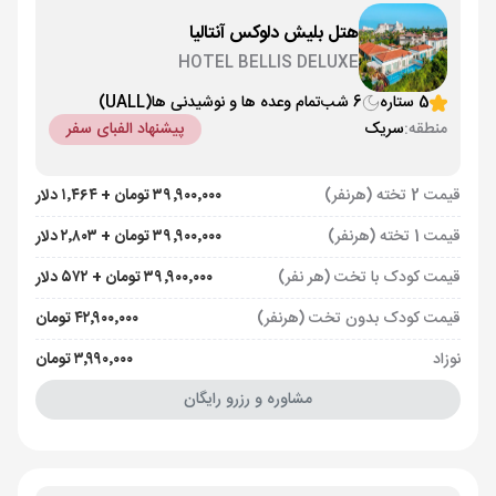
هتل بلیش دلوکس آنتالیا
HOTEL BELLIS DELUXE
5 ستاره
6 شب
تمام وعده ها و نوشیدنی ها
(UALL)
منطقه:
سریک
پیشنهاد الفبای سفر
قیمت 2 تخته (هرنفر)
۳۹٬۹۰۰٬۰۰۰ تومان + ۱٬۴۶۴ دلار
قیمت 1 تخته (هرنفر)
۳۹٬۹۰۰٬۰۰۰ تومان + ۲٬۸۰۳ دلار
قیمت کودک با تخت (هر نفر)
۳۹٬۹۰۰٬۰۰۰ تومان + ۵۷۲ دلار
قیمت کودک بدون تخت (هرنفر)
۴۲٬۹۰۰٬۰۰۰ تومان
نوزاد
۳٬۹۹۰٬۰۰۰ تومان
مشاوره و رزرو رایگان