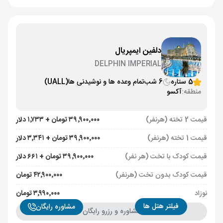
دلفین ایمپریال
DELPHIN IMPERIAL
5 ستاره
6 شب
تمام وعده ها و نوشیدنی ها
(UALL)
منطقه:
آکسو
قیمت 2 تخته (هرنفر)
۳۹٬۹۰۰٬۰۰۰ تومان + ۱٬۷۳۳ دلار
قیمت 1 تخته (هرنفر)
۳۹٬۹۰۰٬۰۰۰ تومان + ۳٬۳۴۱ دلار
قیمت کودک با تخت (هر نفر)
۳۹٬۹۰۰٬۰۰۰ تومان + ۶۶۱ دلار
قیمت کودک بدون تخت (هرنفر)
۴۲٬۹۰۰٬۰۰۰ تومان
نوزاد
۳٬۹۹۰٬۰۰۰ تومان
فیلتر هتل ها
مشاوره رایگان
مشاوره و رزرو رایگان