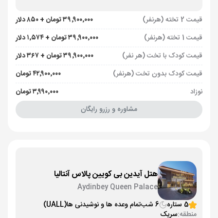
قیمت 2 تخته (هرنفر)
۳۹٬۹۰۰٬۰۰۰ تومان + ۸۵۰ دلار
قیمت 1 تخته (هرنفر)
۳۹٬۹۰۰٬۰۰۰ تومان + ۱٬۵۷۴ دلار
قیمت کودک با تخت (هر نفر)
۳۹٬۹۰۰٬۰۰۰ تومان + ۳۶۷ دلار
قیمت کودک بدون تخت (هرنفر)
۴۲٬۹۰۰٬۰۰۰ تومان
نوزاد
۳٬۹۹۰٬۰۰۰ تومان
مشاوره و رزرو رایگان
هتل آیدین بی کویین پالاس آنتالیا
Aydinbey Queen Palace
5 ستاره
6 شب
تمام وعده ها و نوشیدنی ها
(UALL)
منطقه:
سریک