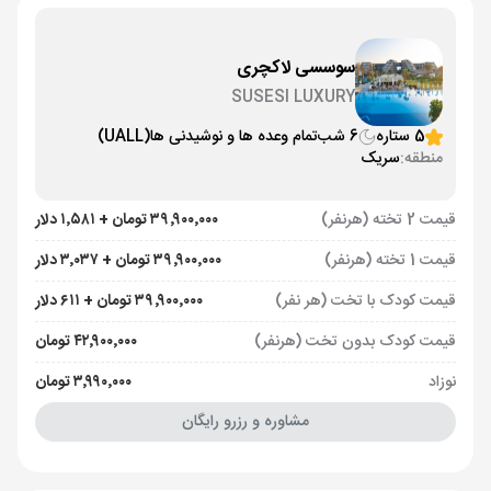
سوسسی لاکچری
SUSESI LUXURY
5 ستاره
6 شب
تمام وعده ها و نوشیدنی ها
(UALL)
منطقه:
سریک
قیمت 2 تخته (هرنفر)
۳۹٬۹۰۰٬۰۰۰ تومان + ۱٬۵۸۱ دلار
قیمت 1 تخته (هرنفر)
۳۹٬۹۰۰٬۰۰۰ تومان + ۳٬۰۳۷ دلار
قیمت کودک با تخت (هر نفر)
۳۹٬۹۰۰٬۰۰۰ تومان + ۶۱۱ دلار
قیمت کودک بدون تخت (هرنفر)
۴۲٬۹۰۰٬۰۰۰ تومان
نوزاد
۳٬۹۹۰٬۰۰۰ تومان
مشاوره و رزرو رایگان