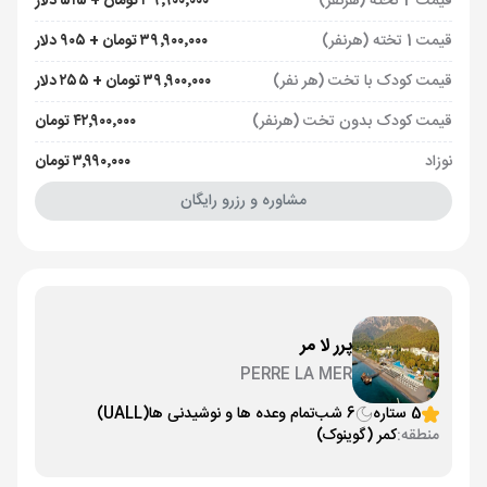
قیمت 2 تخته (هرنفر)
۳۹٬۹۰۰٬۰۰۰ تومان + ۵۱۵ دلار
قیمت 1 تخته (هرنفر)
۳۹٬۹۰۰٬۰۰۰ تومان + ۹۰۵ دلار
قیمت کودک با تخت (هر نفر)
۳۹٬۹۰۰٬۰۰۰ تومان + ۲۵۵ دلار
قیمت کودک بدون تخت (هرنفر)
۴۲٬۹۰۰٬۰۰۰ تومان
نوزاد
۳٬۹۹۰٬۰۰۰ تومان
مشاوره و رزرو رایگان
پرر لا مر
PERRE LA MER
5 ستاره
6 شب
تمام وعده ها و نوشیدنی ها
(UALL)
منطقه:
کمر (گوینوک)