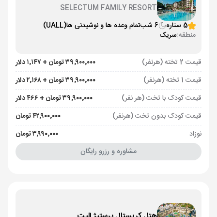
SELECTUM FAMILY RESORT
5 ستاره
6 شب
تمام وعده ها و نوشیدنی ها
(UALL)
منطقه:
سریک
قیمت 2 تخته (هرنفر)
۳۹٬۹۰۰٬۰۰۰ تومان + ۱٬۱۴۷ دلار
قیمت 1 تخته (هرنفر)
۳۹٬۹۰۰٬۰۰۰ تومان + ۲٬۱۶۸ دلار
قیمت کودک با تخت (هر نفر)
۳۹٬۹۰۰٬۰۰۰ تومان + ۴۶۶ دلار
قیمت کودک بدون تخت (هرنفر)
۴۲٬۹۰۰٬۰۰۰ تومان
نوزاد
۳٬۹۹۰٬۰۰۰ تومان
مشاوره و رزرو رایگان
هتل کریستال پرستیژ الیت