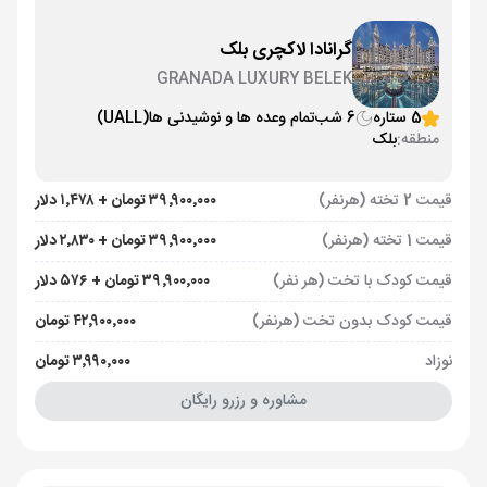
گرانادا لاکچری بلک
GRANADA LUXURY BELEK
5 ستاره
6 شب
تمام وعده ها و نوشیدنی ها
(UALL)
منطقه:
بلک
قیمت 2 تخته (هرنفر)
۳۹٬۹۰۰٬۰۰۰ تومان + ۱٬۴۷۸ دلار
قیمت 1 تخته (هرنفر)
۳۹٬۹۰۰٬۰۰۰ تومان + ۲٬۸۳۰ دلار
قیمت کودک با تخت (هر نفر)
۳۹٬۹۰۰٬۰۰۰ تومان + ۵۷۶ دلار
قیمت کودک بدون تخت (هرنفر)
۴۲٬۹۰۰٬۰۰۰ تومان
نوزاد
۳٬۹۹۰٬۰۰۰ تومان
مشاوره و رزرو رایگان