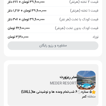
قیمت 2 تخته (هرنفر)
۳۹٬۹۰۰٬۰۰۰ تومان + ۶۷۱ دلار
قیمت 1 تخته (هرنفر)
۳۹٬۹۰۰٬۰۰۰ تومان + ۱٬۲۱۶ دلار
قیمت کودک با تخت (هر نفر)
۳۹٬۹۰۰٬۰۰۰ تومان + ۳۰۷ دلار
قیمت کودک بدون تخت (هرنفر)
۴۲٬۹۰۰٬۰۰۰ تومان
نوزاد
۳٬۹۹۰٬۰۰۰ تومان
مشاوره و رزرو رایگان
مدر ریزورت
MEDER RESORT
5 ستاره
6 شب
تمام وعده ها و نوشیدنی ها
(UALL)
منطقه:
کمر