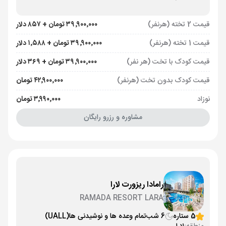
قیمت 2 تخته (هرنفر)
۳۹٬۹۰۰٬۰۰۰ تومان + ۸۵۷ دلار
قیمت 1 تخته (هرنفر)
۳۹٬۹۰۰٬۰۰۰ تومان + ۱٬۵۸۸ دلار
قیمت کودک با تخت (هر نفر)
۳۹٬۹۰۰٬۰۰۰ تومان + ۳۶۹ دلار
قیمت کودک بدون تخت (هرنفر)
۴۲٬۹۰۰٬۰۰۰ تومان
نوزاد
۳٬۹۹۰٬۰۰۰ تومان
مشاوره و رزرو رایگان
رامادا ریزورت لارا
RAMADA RESORT LARA
5 ستاره
6 شب
تمام وعده ها و نوشیدنی ها
(UALL)