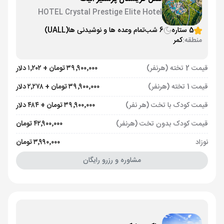
HOTEL Crystal Prestige Elite Hotel
5 ستاره
6 شب
تمام وعده ها و نوشیدنی ها
(UALL)
منطقه:
کمر
قیمت 2 تخته (هرنفر)
۳۹٬۹۰۰٬۰۰۰ تومان + ۱٬۲۰۲ دلار
قیمت 1 تخته (هرنفر)
۳۹٬۹۰۰٬۰۰۰ تومان + ۲٬۲۷۸ دلار
قیمت کودک با تخت (هر نفر)
۳۹٬۹۰۰٬۰۰۰ تومان + ۴۸۴ دلار
قیمت کودک بدون تخت (هرنفر)
۴۲٬۹۰۰٬۰۰۰ تومان
نوزاد
۳٬۹۹۰٬۰۰۰ تومان
مشاوره و رزرو رایگان