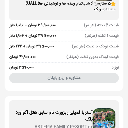
5 ستاره
6 شب
تمام وعده ها و نوشیدنی ها
(UALL)
منطقه:
سریک
قیمت 2 تخته (هرنفر)
۳۹٬۹۰۰٬۰۰۰ تومان + ۱٬۰۱۶ دلار
قیمت 1 تخته (هرنفر)
۳۹٬۹۰۰٬۰۰۰ تومان + ۱٬۹۰۶ دلار
قیمت کودک با تخت (هر نفر)
۳۹٬۹۰۰٬۰۰۰ تومان + ۴۲۲ دلار
قیمت کودک بدون تخت (هرنفر)
۴۲٬۹۰۰٬۰۰۰ تومان
نوزاد
۳٬۹۹۰٬۰۰۰ تومان
مشاوره و رزرو رایگان
آستریا فمیلی ریزورت نام سابق هتل آکواورد
بلک
ASTERIA FAMILY RESORT ex