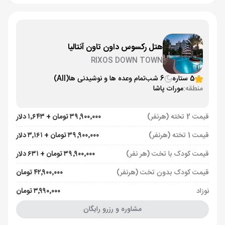
هتل رکسوس داون تاون آنتالیا
RIXOS DOWN TOWN
5 ستاره
6 شب
تمام وعده ها و نوشیدنی ها
(All)
منطقه:
مورات پاشا
قیمت 2 تخته (هرنفر)
۳۹٬۹۰۰٬۰۰۰ تومان + ۱٬۶۴۳ دلار
قیمت 1 تخته (هرنفر)
۳۹٬۹۰۰٬۰۰۰ تومان + ۳٬۱۶۱ دلار
قیمت کودک با تخت (هر نفر)
۳۹٬۹۰۰٬۰۰۰ تومان + ۶۳۱ دلار
قیمت کودک بدون تخت (هرنفر)
۴۲٬۹۰۰٬۰۰۰ تومان
نوزاد
۳٬۹۹۰٬۰۰۰ تومان
مشاوره و رزرو رایگان