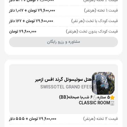
قیمت 2 تخته (هرنفر)
۷۹٬۹۰۰٬۰۰۰ تومان + ۵۳۱ دلار
قیمت 1 تخته (هرنفر)
۷۹٬۹۰۰٬۰۰۰ تومان + ۱٬۰۱۷ دلار
قیمت کودک با تخت (هر نفر)
۷۹٬۹۰۰٬۰۰۰ تومان + ۱۶۷ دلار
قیمت کودک بدون تخت (هرنفر)
۷۹٬۹۰۰٬۰۰۰ تومان
مشاوره و رزرو رایگان
هتل سوئیسوتل گرند افس ازمیر
SWISSOTEL GRAND EFES
5 ستاره
6 شب
با صبحانه
(BB)
CLASSIC ROOM
قیمت 2 تخته (هرنفر)
۷۹٬۹۰۰٬۰۰۰ تومان + ۵۵۵ دلار