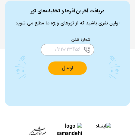
دریافت آخرین آفرها و تخفیف‌های تور
اولین نفری باشید که از تورهای ویژه ما مطلع می شوید
شماره تلفن
ارسال