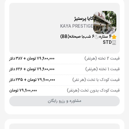
کایا پرستیژ
KAYA PRESTIGE
4 ستاره
6 شب
با صبحانه
(BB)
STD
قیمت 2 تخته (هرنفر)
۷۹٬۹۰۰٬۰۰۰ تومان + ۳۸۷ دلار
قیمت 1 تخته (هرنفر)
۷۹٬۹۰۰٬۰۰۰ تومان + ۶۲۶ دلار
قیمت کودک با تخت (هر نفر)
۷۹٬۹۰۰٬۰۰۰ تومان + ۲۳۵ دلار
قیمت کودک بدون تخت (هرنفر)
۷۹٬۹۰۰٬۰۰۰ تومان
مشاوره و رزرو رایگان