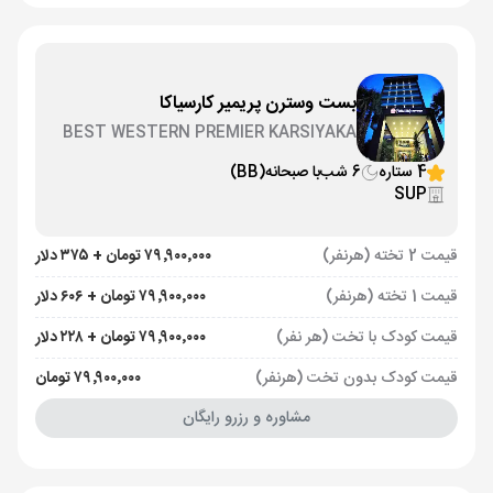
بست وسترن پریمیر کارسیاکا
BEST WESTERN PREMIER KARSIYAKA
4 ستاره
6 شب
با صبحانه
(BB)
SUP
قیمت 2 تخته (هرنفر)
۷۹٬۹۰۰٬۰۰۰ تومان + ۳۷۵ دلار
قیمت 1 تخته (هرنفر)
۷۹٬۹۰۰٬۰۰۰ تومان + ۶۰۶ دلار
قیمت کودک با تخت (هر نفر)
۷۹٬۹۰۰٬۰۰۰ تومان + ۲۲۸ دلار
قیمت کودک بدون تخت (هرنفر)
۷۹٬۹۰۰٬۰۰۰ تومان
مشاوره و رزرو رایگان