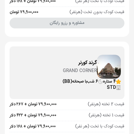
قیمت کودک با تخت (هر نفر)
۷۹٬۹۰۰٬۰۰۰ تومان + ۱۶۸ دلار
قیمت کودک بدون تخت (هرنفر)
۷۹٬۹۰۰٬۰۰۰ تومان
مشاوره و رزرو رایگان
گرند کورنر
GRAND CORNER
4 ستاره
6 شب
با صبحانه
(BB)
STD
قیمت 2 تخته (هرنفر)
۷۹٬۹۰۰٬۰۰۰ تومان + ۲۶۷ دلار
قیمت 1 تخته (هرنفر)
۷۹٬۹۰۰٬۰۰۰ تومان + ۴۲۲ دلار
قیمت کودک با تخت (هر نفر)
۷۹٬۹۰۰٬۰۰۰ تومان + ۱۶۸ دلار