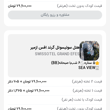
قیمت کودک بدون تخت (هرنفر)
۷۹٬۹۰۰٬۰۰۰ تومان
مشاوره و رزرو رایگان
هتل سوئیسوتل گرند افس ازمیر
SWISSOTEL GRAND EFES
5 ستاره
6 شب
با صبحانه
(BB)
SEA VIEW
قیمت 2 تخته (هرنفر)
۷۹٬۹۰۰٬۰۰۰ تومان + ۷۰۵ دلار
قیمت 1 تخته (هرنفر)
۷۹٬۹۰۰٬۰۰۰ تومان + ۱٬۳۶۵ دلار
قیمت کودک با تخت (هر نفر)
قیمت کودک بدون تخت (هرنفر)
۷۹٬۹۰۰٬۰۰۰ تومان