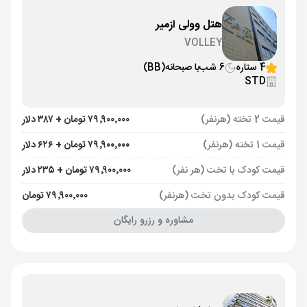
هتل وولی ازمیر
VOLLEY
4 ستاره
6 شب
با صبحانه
(BB)
STD
قیمت 2 تخته (هرنفر)
۷۹٬۹۰۰٬۰۰۰ تومان + ۳۸۷ دلار
قیمت 1 تخته (هرنفر)
۷۹٬۹۰۰٬۰۰۰ تومان + ۶۲۶ دلار
قیمت کودک با تخت (هر نفر)
۷۹٬۹۰۰٬۰۰۰ تومان + ۲۳۵ دلار
قیمت کودک بدون تخت (هرنفر)
۷۹٬۹۰۰٬۰۰۰ تومان
مشاوره و رزرو رایگان