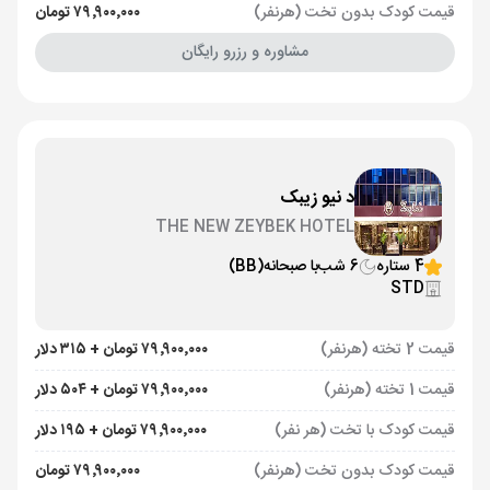
قیمت کودک بدون تخت (هرنفر)
۷۹٬۹۰۰٬۰۰۰ تومان
مشاوره و رزرو رایگان
د نیو زیبک
THE NEW ZEYBEK HOTEL
4 ستاره
6 شب
با صبحانه
(BB)
STD
قیمت 2 تخته (هرنفر)
۷۹٬۹۰۰٬۰۰۰ تومان + ۳۱۵ دلار
قیمت 1 تخته (هرنفر)
۷۹٬۹۰۰٬۰۰۰ تومان + ۵۰۴ دلار
قیمت کودک با تخت (هر نفر)
۷۹٬۹۰۰٬۰۰۰ تومان + ۱۹۵ دلار
قیمت کودک بدون تخت (هرنفر)
۷۹٬۹۰۰٬۰۰۰ تومان