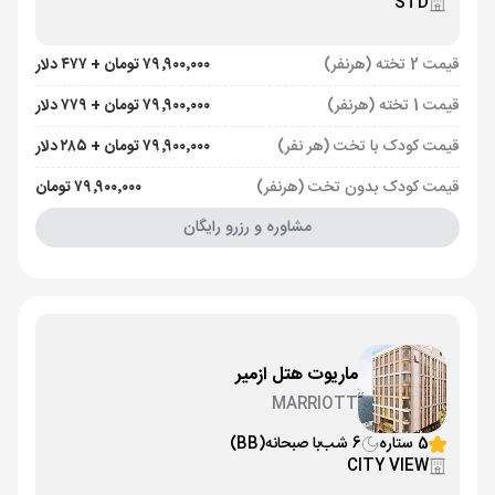
STD
قیمت 2 تخته (هرنفر)
۷۹٬۹۰۰٬۰۰۰ تومان + ۴۷۷ دلار
قیمت 1 تخته (هرنفر)
۷۹٬۹۰۰٬۰۰۰ تومان + ۷۷۹ دلار
قیمت کودک با تخت (هر نفر)
۷۹٬۹۰۰٬۰۰۰ تومان + ۲۸۵ دلار
قیمت کودک بدون تخت (هرنفر)
۷۹٬۹۰۰٬۰۰۰ تومان
مشاوره و رزرو رایگان
ماریوت هتل ازمیر
MARRIOTT
5 ستاره
6 شب
با صبحانه
(BB)
CITY VIEW