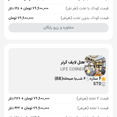
قیمت کودک با تخت (هر نفر)
۷۹٬۹۰۰٬۰۰۰ تومان + ۱۲۸ دلار
قیمت کودک بدون تخت (هرنفر)
۷۹٬۹۰۰٬۰۰۰ تومان
مشاوره و رزرو رایگان
هتل لایف کرنر
LIFE CORNER
4 ستاره
6 شب
با صبحانه
(BB)
STD
قیمت 2 تخته (هرنفر)
۷۹٬۹۰۰٬۰۰۰ تومان + ۲۶۷ دلار
قیمت 1 تخته (هرنفر)
۷۹٬۹۰۰٬۰۰۰ تومان + ۴۲۲ دلار