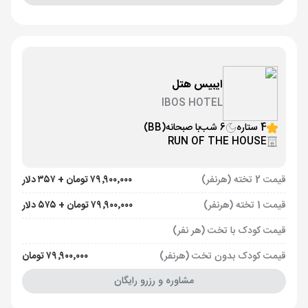
ایبیس هتل
IBOS HOTEL
4 ستاره
6 شب
با صبحانه
(BB)
RUN OF THE HOUSE
قیمت 2 تخته (هرنفر)
۷۹٬۹۰۰٬۰۰۰ تومان + ۳۵۷ دلار
قیمت 1 تخته (هرنفر)
۷۹٬۹۰۰٬۰۰۰ تومان + ۵۷۵ دلار
قیمت کودک با تخت (هر نفر)
قیمت کودک بدون تخت (هرنفر)
۷۹٬۹۰۰٬۰۰۰ تومان
مشاوره و رزرو رایگان