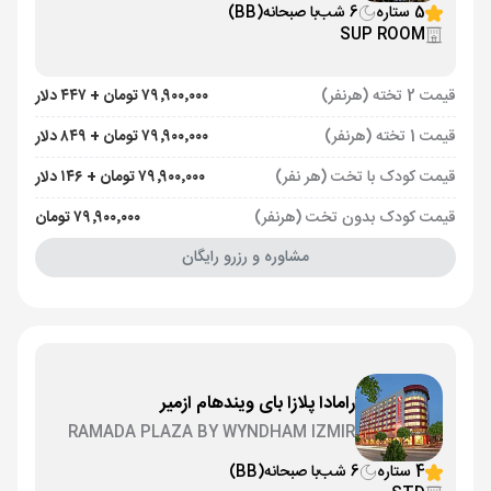
5 ستاره
6 شب
با صبحانه
(BB)
SUP ROOM
قیمت 2 تخته (هرنفر)
۷۹٬۹۰۰٬۰۰۰ تومان + ۴۴۷ دلار
قیمت 1 تخته (هرنفر)
۷۹٬۹۰۰٬۰۰۰ تومان + ۸۴۹ دلار
قیمت کودک با تخت (هر نفر)
۷۹٬۹۰۰٬۰۰۰ تومان + ۱۴۶ دلار
قیمت کودک بدون تخت (هرنفر)
۷۹٬۹۰۰٬۰۰۰ تومان
مشاوره و رزرو رایگان
رامادا پلازا بای ویندهام ازمیر
RAMADA PLAZA BY WYNDHAM IZMIR
4 ستاره
6 شب
با صبحانه
(BB)