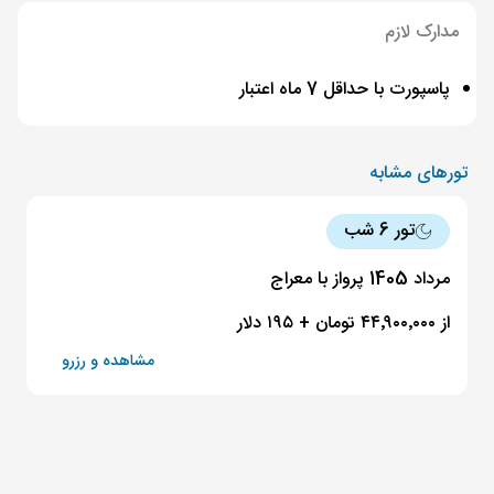
مدارک لازم
پاسپورت با حداقل 7 ماه اعتبار
تورهای مشابه
تور 6 شب
مرداد 1405 پرواز با معراج
از ۴۴٬۹۰۰٬۰۰۰ تومان + ۱۹۵ دلار
مشاهده و رزرو