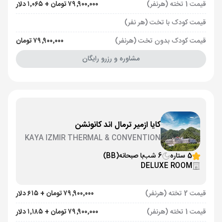
قیمت 1 تخته (هرنفر)
۷۹٬۹۰۰٬۰۰۰ تومان + ۱٬۰۶۵ دلار
قیمت کودک با تخت (هر نفر)
قیمت کودک بدون تخت (هرنفر)
۷۹٬۹۰۰٬۰۰۰ تومان
مشاوره و رزرو رایگان
کایا ازمیر ترمال اند کانونشن
KAYA IZMIR THERMAL & CONVENTION
5 ستاره
6 شب
با صبحانه
(BB)
DELUXE ROOM
قیمت 2 تخته (هرنفر)
۷۹٬۹۰۰٬۰۰۰ تومان + ۶۱۵ دلار
قیمت 1 تخته (هرنفر)
۷۹٬۹۰۰٬۰۰۰ تومان + ۱٬۱۸۵ دلار