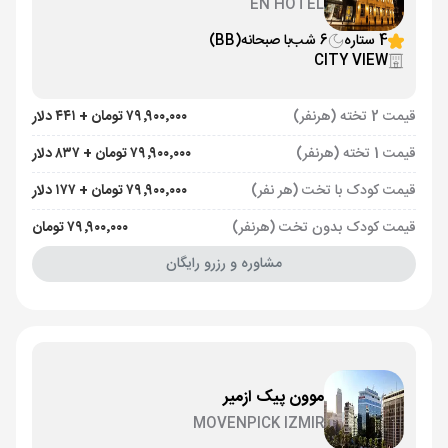
EN HOTEL
4 ستاره
6 شب
با صبحانه
(BB)
CITY VIEW
قیمت 2 تخته (هرنفر)
۷۹٬۹۰۰٬۰۰۰ تومان + ۴۴۱ دلار
قیمت 1 تخته (هرنفر)
۷۹٬۹۰۰٬۰۰۰ تومان + ۸۳۷ دلار
قیمت کودک با تخت (هر نفر)
۷۹٬۹۰۰٬۰۰۰ تومان + ۱۷۷ دلار
قیمت کودک بدون تخت (هرنفر)
۷۹٬۹۰۰٬۰۰۰ تومان
مشاوره و رزرو رایگان
موون پیک ازمیر
MOVENPICK IZMIR