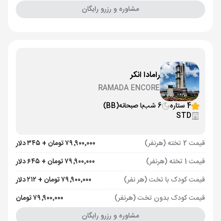
مشاوره و رزرو رایگان
رامادا انکر
RAMADA ENCORE
4 ستاره
6 شب
با صبحانه
(BB)
STD
قیمت 2 تخته (هرنفر)
۷۹٬۹۰۰٬۰۰۰ تومان + ۳۴۵ دلار
قیمت 1 تخته (هرنفر)
۷۹٬۹۰۰٬۰۰۰ تومان + ۶۴۵ دلار
قیمت کودک با تخت (هر نفر)
۷۹٬۹۰۰٬۰۰۰ تومان + ۲۱۲ دلار
قیمت کودک بدون تخت (هرنفر)
۷۹٬۹۰۰٬۰۰۰ تومان
مشاوره و رزرو رایگان