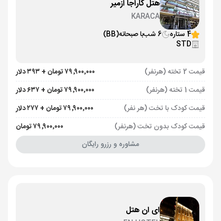
هتل کاراجا ازمیر
KARACA
4 ستاره
6 شب
با صبحانه
(BB)
STD
قیمت 2 تخته (هرنفر)
۷۹٬۹۰۰٬۰۰۰ تومان + ۳۹۳ دلار
قیمت 1 تخته (هرنفر)
۷۹٬۹۰۰٬۰۰۰ تومان + ۶۳۷ دلار
قیمت کودک با تخت (هر نفر)
۷۹٬۹۰۰٬۰۰۰ تومان + ۲۷۷ دلار
قیمت کودک بدون تخت (هرنفر)
۷۹٬۹۰۰٬۰۰۰ تومان
مشاوره و رزرو رایگان
ای ان هتل