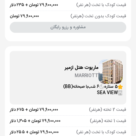
قیمت کودک با تخت (هر نفر)
۷۹٬۹۰۰٬۰۰۰ تومان + ۲۳۵ دلار
قیمت کودک بدون تخت (هرنفر)
۷۹٬۹۰۰٬۰۰۰ تومان
مشاوره و رزرو رایگان
ماریوت هتل ازمیر
MARRIOTT
5 ستاره
6 شب
با صبحانه
(BB)
SEA VIEW
قیمت 2 تخته (هرنفر)
۷۹٬۹۰۰٬۰۰۰ تومان + ۶۷۵ دلار
قیمت 1 تخته (هرنفر)
۷۹٬۹۰۰٬۰۰۰ تومان + ۱٬۳۰۵ دلار
قیمت کودک با تخت (هر نفر)
۷۹٬۹۰۰٬۰۰۰ تومان + ۲۵۵ دلار