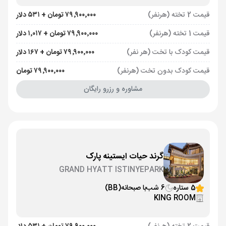
قیمت 2 تخته (هرنفر)
۷۹٬۹۰۰٬۰۰۰ تومان + ۵۳۱ دلار
قیمت 1 تخته (هرنفر)
۷۹٬۹۰۰٬۰۰۰ تومان + ۱٬۰۱۷ دلار
قیمت کودک با تخت (هر نفر)
۷۹٬۹۰۰٬۰۰۰ تومان + ۱۶۷ دلار
قیمت کودک بدون تخت (هرنفر)
۷۹٬۹۰۰٬۰۰۰ تومان
مشاوره و رزرو رایگان
گرند حیات ایستینه پارک
GRAND HYATT ISTINYEPARK
5 ستاره
6 شب
با صبحانه
(BB)
KING ROOM