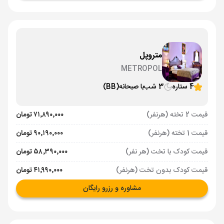
متروپل
METROPOL
4 ستاره
3 شب
با صبحانه
(BB)
قیمت 2 تخته (هرنفر)
۷۱٬۸۹۰٬۰۰۰ تومان
قیمت 1 تخته (هرنفر)
۹۰٬۱۹۰٬۰۰۰ تومان
قیمت کودک با تخت (هر نفر)
۵۸٬۳۹۰٬۰۰۰ تومان
قیمت کودک بدون تخت (هرنفر)
۴۱٬۹۹۰٬۰۰۰ تومان
مشاوره و رزرو رایگان