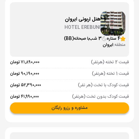
هتل اربونی ایروان
HOTEL EREBUNI
4 ستاره
3 شب
با صبحانه
(BB)
منطقه:
ایروان
قیمت 2 تخته (هرنفر)
۷۱٬۸۹۰٬۰۰۰ تومان
قیمت 1 تخته (هرنفر)
۹۰٬۱۹۰٬۰۰۰ تومان
قیمت کودک با تخت (هر نفر)
۵۲٬۳۹۰٬۰۰۰ تومان
قیمت کودک بدون تخت (هرنفر)
۴۱٬۹۹۰٬۰۰۰ تومان
مشاوره و رزرو رایگان