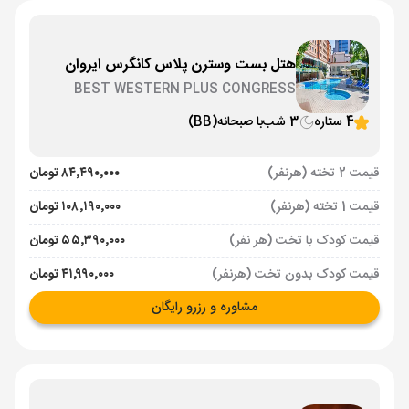
هتل بست وسترن پلاس کانگرس ایروان
BEST WESTERN PLUS CONGRESS
4 ستاره
3 شب
با صبحانه
(BB)
قیمت 2 تخته (هرنفر)
۸۴٬۴۹۰٬۰۰۰ تومان
قیمت 1 تخته (هرنفر)
۱۰۸٬۱۹۰٬۰۰۰ تومان
قیمت کودک با تخت (هر نفر)
۵۵٬۳۹۰٬۰۰۰ تومان
قیمت کودک بدون تخت (هرنفر)
۴۱٬۹۹۰٬۰۰۰ تومان
مشاوره و رزرو رایگان