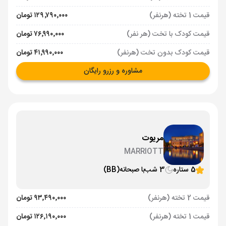
قیمت 1 تخته (هرنفر)
۱۲۹٬۷۹۰٬۰۰۰ تومان
قیمت کودک با تخت (هر نفر)
۷۶٬۹۹۰٬۰۰۰ تومان
قیمت کودک بدون تخت (هرنفر)
۴۱٬۹۹۰٬۰۰۰ تومان
مشاوره و رزرو رایگان
مریوت
MARRIOTT
5 ستاره
3 شب
با صبحانه
(BB)
قیمت 2 تخته (هرنفر)
۹۳٬۴۹۰٬۰۰۰ تومان
قیمت 1 تخته (هرنفر)
۱۲۶٬۱۹۰٬۰۰۰ تومان