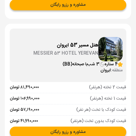
مشاوره و رزرو رایگان
هتل مسیر 53 ایروان
MESSIER 53 HOTEL YEREVAN
4 ستاره
3 شب
با صبحانه
(BB)
منطقه:
ایروان
قیمت 2 تخته (هرنفر)
۸۱٬۴۹۰٬۰۰۰ تومان
قیمت 1 تخته (هرنفر)
۱۰۶٬۹۹۰٬۰۰۰ تومان
قیمت کودک با تخت (هر نفر)
۵۷٬۱۹۰٬۰۰۰ تومان
قیمت کودک بدون تخت (هرنفر)
۴۱٬۹۹۰٬۰۰۰ تومان
مشاوره و رزرو رایگان