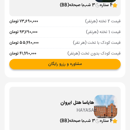
4 ستاره
3 شب
با صبحانه
(BB)
قیمت 2 تخته (هرنفر)
۷۳٬۶۹۰٬۰۰۰ تومان
قیمت 1 تخته (هرنفر)
۹۳٬۷۹۰٬۰۰۰ تومان
قیمت کودک با تخت (هر نفر)
۵۵٬۹۹۰٬۰۰۰ تومان
قیمت کودک بدون تخت (هرنفر)
۴۱٬۹۹۰٬۰۰۰ تومان
مشاوره و رزرو رایگان
هایاسا هتل ایروان
HAYASA
4 ستاره
3 شب
با صبحانه
(BB)