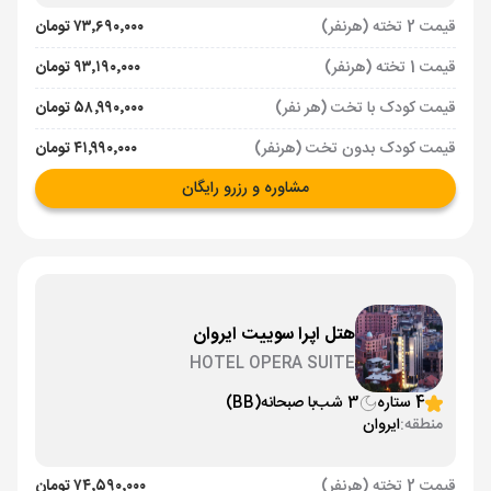
قیمت 2 تخته (هرنفر)
۷۳٬۶۹۰٬۰۰۰ تومان
قیمت 1 تخته (هرنفر)
۹۳٬۱۹۰٬۰۰۰ تومان
قیمت کودک با تخت (هر نفر)
۵۸٬۹۹۰٬۰۰۰ تومان
قیمت کودک بدون تخت (هرنفر)
۴۱٬۹۹۰٬۰۰۰ تومان
مشاوره و رزرو رایگان
هتل اپرا سوییت ایروان
HOTEL OPERA SUITE
4 ستاره
3 شب
با صبحانه
(BB)
منطقه:
ایروان
قیمت 2 تخته (هرنفر)
۷۴٬۵۹۰٬۰۰۰ تومان