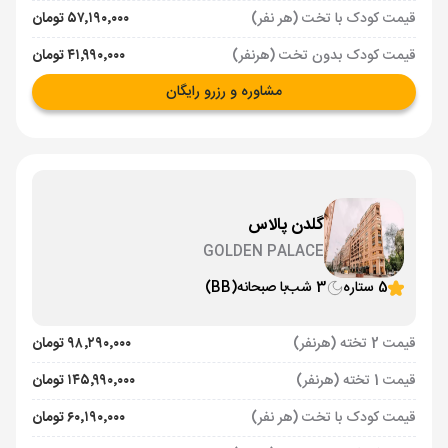
قیمت کودک با تخت (هر نفر)
۵۷٬۱۹۰٬۰۰۰ تومان
قیمت کودک بدون تخت (هرنفر)
۴۱٬۹۹۰٬۰۰۰ تومان
مشاوره و رزرو رایگان
گلدن پالاس
GOLDEN PALACE
5 ستاره
3 شب
با صبحانه
(BB)
قیمت 2 تخته (هرنفر)
۹۸٬۲۹۰٬۰۰۰ تومان
قیمت 1 تخته (هرنفر)
۱۴۵٬۹۹۰٬۰۰۰ تومان
قیمت کودک با تخت (هر نفر)
۶۰٬۱۹۰٬۰۰۰ تومان