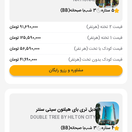
NATIONAL
5 ستاره
3 شب
با صبحانه
(BB)
قیمت 2 تخته (هرنفر)
۹۱٬۶۹۰٬۰۰۰ تومان
قیمت 1 تخته (هرنفر)
۱۲۵٬۵۹۰٬۰۰۰ تومان
قیمت کودک با تخت (هر نفر)
۵۶٬۵۹۰٬۰۰۰ تومان
قیمت کودک بدون تخت (هرنفر)
۴۱٬۹۹۰٬۰۰۰ تومان
مشاوره و رزرو رایگان
دبل تری بای هیلتون سیتی سنتر
DOUBLE TREE BY HILTON CITY
CENTER
4 ستاره
3 شب
با صبحانه
(BB)