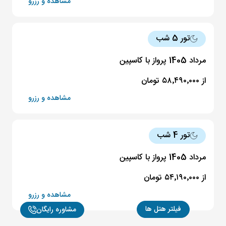
مشاهده و رزرو
25 مرداد
ساعت 13:00
تور 5 شب
28 مرداد
ساعت 16:00
مرداد 1405 پرواز با کاسپین
49,890,000 تومان
ارزان ترین
از ۵۸٬۴۹۰٬۰۰۰ تومان
مشاهده و رزرو
26 مرداد
ساعت 14:00
29 مرداد
ساعت 16:00
تور 4 شب
53,890,000 تومان
مرداد 1405 پرواز با کاسپین
27 مرداد
ساعت 11:00
از ۵۴٬۱۹۰٬۰۰۰ تومان
30 مرداد
ساعت 14:00
مشاهده و رزرو
56,890,000 تومان
فیلتر هتل ها
مشاوره رایگان