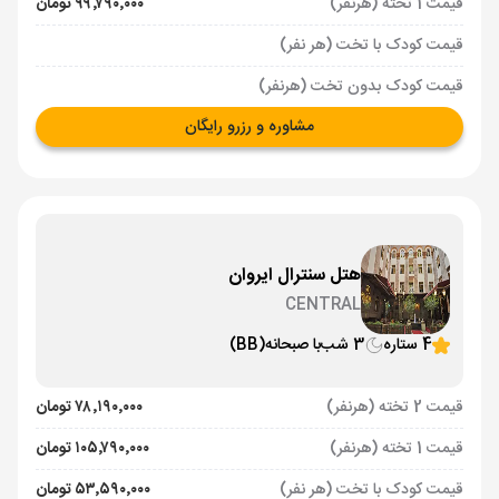
قیمت 1 تخته (هرنفر)
۹۹٬۷۹۰٬۰۰۰ تومان
قیمت کودک با تخت (هر نفر)
قیمت کودک بدون تخت (هرنفر)
مشاوره و رزرو رایگان
هتل سنترال ایروان
CENTRAL
4 ستاره
3 شب
با صبحانه
(BB)
قیمت 2 تخته (هرنفر)
۷۸٬۱۹۰٬۰۰۰ تومان
قیمت 1 تخته (هرنفر)
۱۰۵٬۷۹۰٬۰۰۰ تومان
قیمت کودک با تخت (هر نفر)
۵۳٬۵۹۰٬۰۰۰ تومان