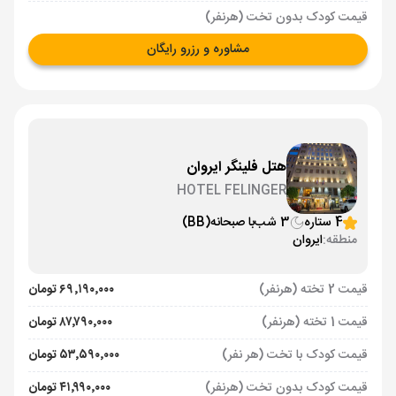
قیمت کودک بدون تخت (هرنفر)
مشاوره و رزرو رایگان
هتل فلینگر ایروان
HOTEL FELINGER
4 ستاره
3 شب
با صبحانه
(BB)
منطقه:
ایروان
قیمت 2 تخته (هرنفر)
۶۹٬۱۹۰٬۰۰۰ تومان
قیمت 1 تخته (هرنفر)
۸۷٬۷۹۰٬۰۰۰ تومان
قیمت کودک با تخت (هر نفر)
۵۳٬۵۹۰٬۰۰۰ تومان
قیمت کودک بدون تخت (هرنفر)
۴۱٬۹۹۰٬۰۰۰ تومان