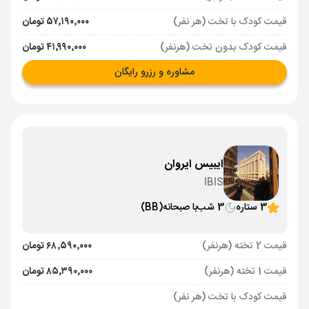
قیمت کودک با تخت (هر نفر)
۵۷٬۱۹۰٬۰۰۰ تومان
قیمت کودک بدون تخت (هرنفر)
۴۱٬۹۹۰٬۰۰۰ تومان
مشاوره و رزرو رایگان
ایبیس ایروان
IBIS
3 ستاره
3 شب
با صبحانه
(BB)
قیمت 2 تخته (هرنفر)
۶۸٬۵۹۰٬۰۰۰ تومان
قیمت 1 تخته (هرنفر)
۸۵٬۳۹۰٬۰۰۰ تومان
قیمت کودک با تخت (هر نفر)