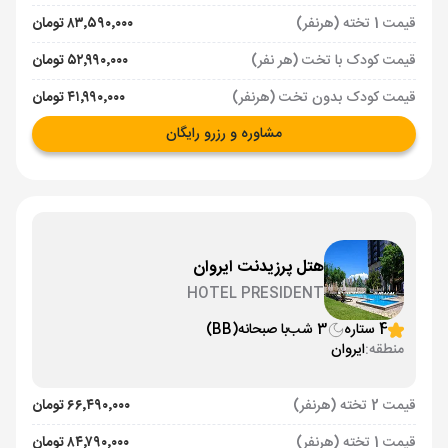
قیمت 1 تخته (هرنفر)
۸۳٬۵۹۰٬۰۰۰ تومان
قیمت کودک با تخت (هر نفر)
۵۲٬۹۹۰٬۰۰۰ تومان
قیمت کودک بدون تخت (هرنفر)
۴۱٬۹۹۰٬۰۰۰ تومان
مشاوره و رزرو رایگان
هتل پرزیدنت ایروان
HOTEL PRESIDENT
4 ستاره
3 شب
با صبحانه
(BB)
منطقه:
ایروان
قیمت 2 تخته (هرنفر)
۶۶٬۴۹۰٬۰۰۰ تومان
قیمت 1 تخته (هرنفر)
۸۴٬۷۹۰٬۰۰۰ تومان