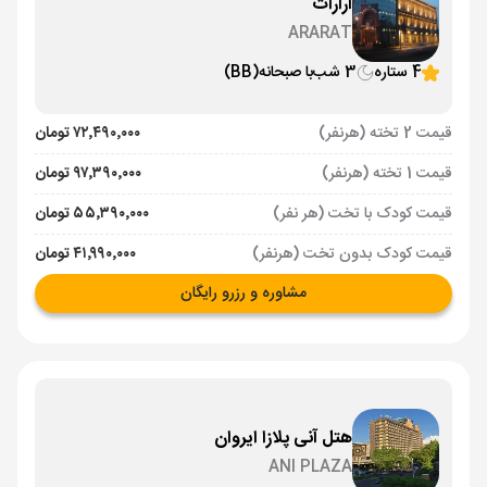
آرارات
ARARAT
4 ستاره
3 شب
با صبحانه
(BB)
قیمت 2 تخته (هرنفر)
۷۲٬۴۹۰٬۰۰۰ تومان
قیمت 1 تخته (هرنفر)
۹۷٬۳۹۰٬۰۰۰ تومان
قیمت کودک با تخت (هر نفر)
۵۵٬۳۹۰٬۰۰۰ تومان
قیمت کودک بدون تخت (هرنفر)
۴۱٬۹۹۰٬۰۰۰ تومان
مشاوره و رزرو رایگان
هتل آنی پلازا ایروان
ANI PLAZA