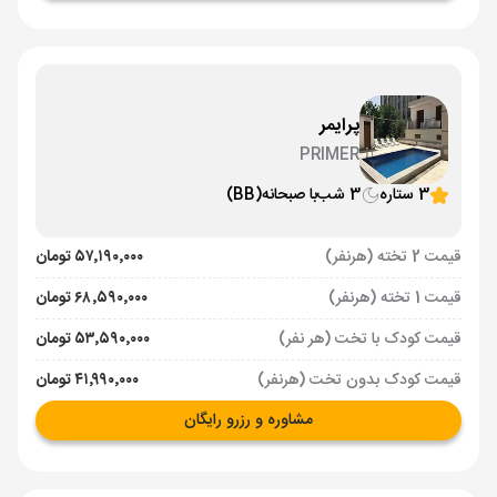
پرایمر
PRIMER
3 ستاره
3 شب
با صبحانه
(BB)
قیمت 2 تخته (هرنفر)
۵۷٬۱۹۰٬۰۰۰ تومان
قیمت 1 تخته (هرنفر)
۶۸٬۵۹۰٬۰۰۰ تومان
قیمت کودک با تخت (هر نفر)
۵۳٬۵۹۰٬۰۰۰ تومان
قیمت کودک بدون تخت (هرنفر)
۴۱٬۹۹۰٬۰۰۰ تومان
مشاوره و رزرو رایگان