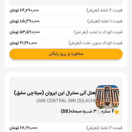
قیمت 2 تخته (هرنفر)
۶۴٬۶۹۰٬۰۰۰ تومان
قیمت 1 تخته (هرنفر)
۸۵٬۳۹۰٬۰۰۰ تومان
قیمت کودک با تخت (هر نفر)
۵۳٬۵۹۰٬۰۰۰ تومان
قیمت کودک بدون تخت (هرنفر)
۴۱٬۹۹۰٬۰۰۰ تومان
مشاوره و رزرو رایگان
هتل آنی سنترال این ایروان (سیلاچی سابق)
ANI CENTRAL INN (SILACHI)
4 ستاره
3 شب
با صبحانه
(BB)
قیمت 2 تخته (هرنفر)
۶۶٬۱۹۰٬۰۰۰ تومان