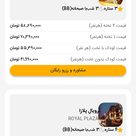
3 ستاره
3 شب
با صبحانه
(BB)
قیمت 2 تخته (هرنفر)
۵۸٬۶۹۰٬۰۰۰ تومان
قیمت 1 تخته (هرنفر)
۷۰٬۳۹۰٬۰۰۰ تومان
قیمت کودک با تخت (هر نفر)
۵۵٬۳۹۰٬۰۰۰ تومان
قیمت کودک بدون تخت (هرنفر)
۴۱٬۹۹۰٬۰۰۰ تومان
مشاوره و رزرو رایگان
رویال پلازا
ROYAL PLAZA
4 ستاره
3 شب
با صبحانه
(BB)