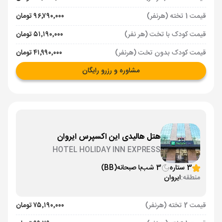
قیمت 1 تخته (هرنفر)
۹۶٬۷۹۰٬۰۰۰ تومان
قیمت کودک با تخت (هر نفر)
۵۱٬۱۹۰٬۰۰۰ تومان
قیمت کودک بدون تخت (هرنفر)
۴۱٬۹۹۰٬۰۰۰ تومان
مشاوره و رزرو رایگان
هتل هالیدی این اکسپرس ایروان
HOTEL HOLIDAY INN EXPRESS
3 ستاره
3 شب
با صبحانه
(BB)
منطقه:
ایروان
قیمت 2 تخته (هرنفر)
۷۵٬۱۹۰٬۰۰۰ تومان