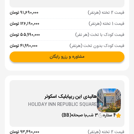
قیمت 2 تخته (هرنفر)
۹۱٬۶۹۰٬۰۰۰ تومان
قیمت 1 تخته (هرنفر)
۱۲۶٬۱۹۰٬۰۰۰ تومان
قیمت کودک با تخت (هر نفر)
۵۵٬۹۹۰٬۰۰۰ تومان
قیمت کودک بدون تخت (هرنفر)
۴۱٬۹۹۰٬۰۰۰ تومان
مشاوره و رزرو رایگان
هالیدی این ریپابلیک اسکوئر
HOLIDAY INN REPUBLIC SQUARE
4 ستاره
3 شب
با صبحانه
(BB)
قیمت 2 تخته (هرنفر)
۹۳٬۴۹۰٬۰۰۰ تومان