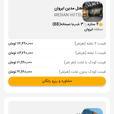
هتل مدین ایروان
MEDIAN HOTEL
4 ستاره
3 شب
با صبحانه
(BB)
منطقه:
ایروان
قیمت 2 تخته (هرنفر)
۷۲٬۴۹۰٬۰۰۰ تومان
قیمت 1 تخته (هرنفر)
۸۴٬۷۹۰٬۰۰۰ تومان
قیمت کودک با تخت (هر نفر)
۶۱٬۹۹۰٬۰۰۰ تومان
قیمت کودک بدون تخت (هرنفر)
۴۱٬۹۹۰٬۰۰۰ تومان
مشاوره و رزرو رایگان