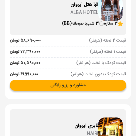
آلبا هتل ایروان
ALBA HOTEL
3 ستاره
3 شب
با صبحانه
(BB)
قیمت 2 تخته (هرنفر)
۵۸٬۶۹۰٬۰۰۰ تومان
قیمت 1 تخته (هرنفر)
۷۳٬۳۹۰٬۰۰۰ تومان
قیمت کودک با تخت (هر نفر)
۵۰٬۵۹۰٬۰۰۰ تومان
قیمت کودک بدون تخت (هرنفر)
۴۱٬۹۹۰٬۰۰۰ تومان
مشاوره و رزرو رایگان
نایری ایروان
NAIRI