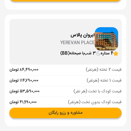
ایروان پالاس
YEREVAN PLACE
4 ستاره
3 شب
با صبحانه
(BB)
قیمت 2 تخته (هرنفر)
۸۴٬۴۹۰٬۰۰۰ تومان
قیمت 1 تخته (هرنفر)
۱۱۴٬۷۹۰٬۰۰۰ تومان
قیمت کودک با تخت (هر نفر)
۵۳٬۵۹۰٬۰۰۰ تومان
قیمت کودک بدون تخت (هرنفر)
۴۱٬۹۹۰٬۰۰۰ تومان
مشاوره و رزرو رایگان