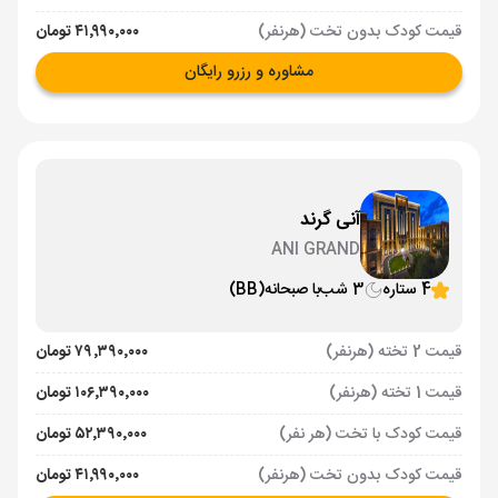
قیمت کودک بدون تخت (هرنفر)
۴۱٬۹۹۰٬۰۰۰ تومان
مشاوره و رزرو رایگان
آنی گرند
ANI GRAND
4 ستاره
3 شب
با صبحانه
(BB)
قیمت 2 تخته (هرنفر)
۷۹٬۳۹۰٬۰۰۰ تومان
قیمت 1 تخته (هرنفر)
۱۰۶٬۳۹۰٬۰۰۰ تومان
قیمت کودک با تخت (هر نفر)
۵۲٬۳۹۰٬۰۰۰ تومان
قیمت کودک بدون تخت (هرنفر)
۴۱٬۹۹۰٬۰۰۰ تومان