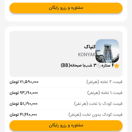
مشاوره و رزرو رایگان
کنیاک
KONYAK
4 ستاره
3 شب
با صبحانه
(BB)
قیمت 2 تخته (هرنفر)
۷۱٬۵۹۰٬۰۰۰ تومان
قیمت 1 تخته (هرنفر)
۹۳٬۱۹۰٬۰۰۰ تومان
قیمت کودک با تخت (هر نفر)
۵۱٬۱۹۰٬۰۰۰ تومان
قیمت کودک بدون تخت (هرنفر)
۴۱٬۹۹۰٬۰۰۰ تومان
مشاوره و رزرو رایگان