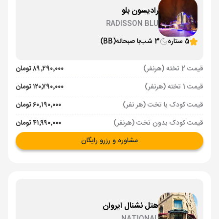
رادیسون بلو
RADISSON BLU
5 ستاره
3 شب
با صبحانه
(BB)
قیمت 2 تخته (هرنفر)
۸۹٬۲۹۰٬۰۰۰ تومان
قیمت 1 تخته (هرنفر)
۱۲۰٬۷۹۰٬۰۰۰ تومان
قیمت کودک با تخت (هر نفر)
۶۰٬۱۹۰٬۰۰۰ تومان
قیمت کودک بدون تخت (هرنفر)
۴۱٬۹۹۰٬۰۰۰ تومان
مشاوره و رزرو رایگان
هتل نشنال ایروان