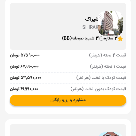
شیراک
SHIRAK
3 ستاره
3 شب
با صبحانه
(BB)
قیمت 2 تخته (هرنفر)
۵۷٬۷۹۰٬۰۰۰ تومان
قیمت 1 تخته (هرنفر)
۶۷٬۹۹۰٬۰۰۰ تومان
قیمت کودک با تخت (هر نفر)
۵۳٬۵۹۰٬۰۰۰ تومان
قیمت کودک بدون تخت (هرنفر)
۴۱٬۹۹۰٬۰۰۰ تومان
مشاوره و رزرو رایگان