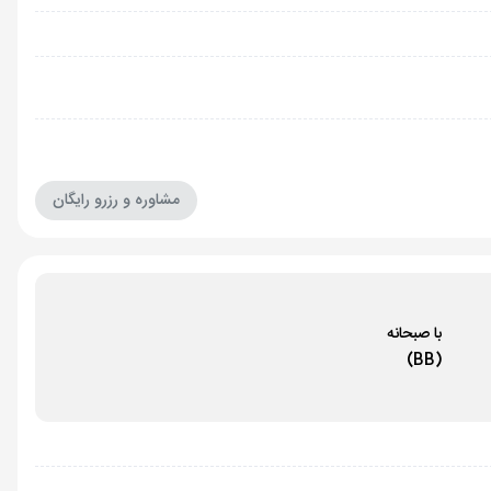
مشاوره و رزرو رایگان
با صبحانه
(BB)