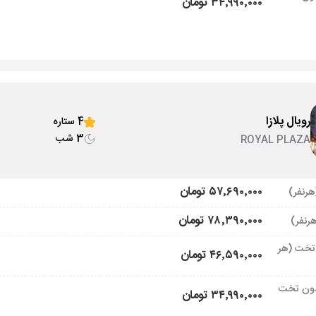
۳۴٬۹۹۰٬۰۰۰ تومان
رویال پلازا
4 ستاره
3 شب
ROYAL PLAZA
۵۷٬۶۹۰٬۰۰۰ تومان
۷۸٬۳۹۰٬۰۰۰ تومان
تخت (هر
۴۶٬۵۹۰٬۰۰۰ تومان
ون تخت
۳۴٬۹۹۰٬۰۰۰ تومان