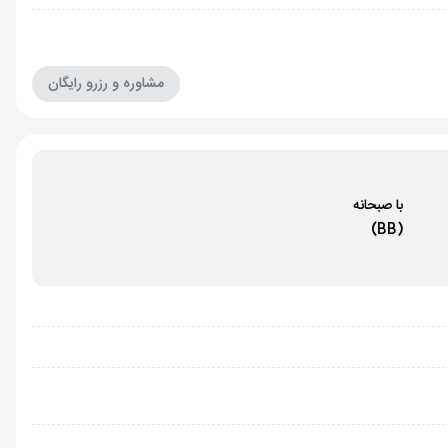
مشاوره و رزرو رایگان
با صبحانه
(BB)