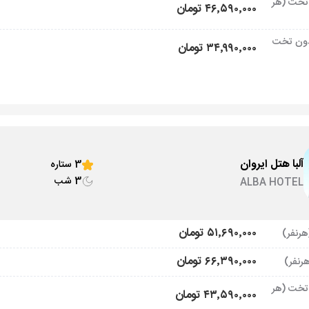
تخت (هر
۴۶٬۵۹۰٬۰۰۰ تومان
ون تخت
۳۴٬۹۹۰٬۰۰۰ تومان
آلبا هتل ایروان
3 ستاره
3 شب
ALBA HOTEL
۵۱٬۶۹۰٬۰۰۰ تومان
۶۶٬۳۹۰٬۰۰۰ تومان
تخت (هر
۴۳٬۵۹۰٬۰۰۰ تومان