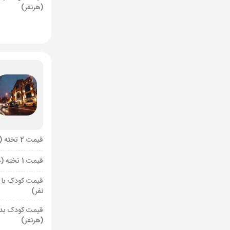
(هرنفر)
قیمت 2 تخته (هرنفر)
قیمت 1 تخته (هرنفر)
قیمت کودک با 
نفر)
قیمت کودک بد
(هرنفر)