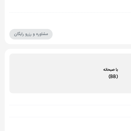
مشاوره و رزرو رایگان
با صبحانه
(BB)