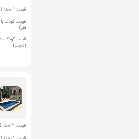
قیمت 1 تخته (هرنفر)
قیمت کودک با 
نفر)
قیمت کودک بد
(هرنفر)
قیمت 2 تخته (هرنفر)
قیمت 1 تخته (هرنفر)