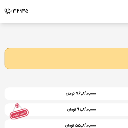
0214935
76,890,000 تومان
91,890,000 تومان
55,890,000 تومان