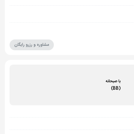
مشاوره و رزرو رایگان
با صبحانه
(BB)