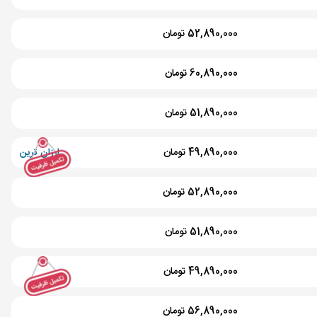
52,890,000 تومان
60,890,000 تومان
51,890,000 تومان
49,890,000 تومان
ارزان ترین
52,890,000 تومان
51,890,000 تومان
49,890,000 تومان
56,890,000 تومان