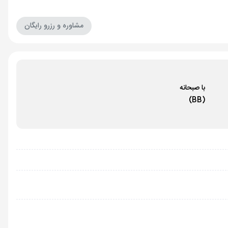
مشاوره و رزرو رایگان
با صبحانه
(BB)