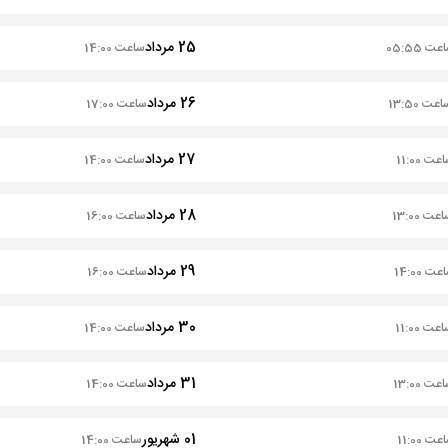
25 مرداد
ت 05:55
ساعت 14:00
26 مرداد
عت 13:50
ساعت 17:00
27 مرداد
عت 11:00
ساعت 14:00
28 مرداد
عت 13:00
ساعت 16:00
29 مرداد
ت 14:00
ساعت 16:00
30 مرداد
عت 11:00
ساعت 14:00
31 مرداد
عت 13:00
ساعت 14:00
01 شهریور
ت 11:00
ساعت 14:00