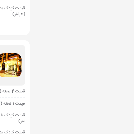
قیمت کودک بد
(هرنفر)
قیمت 2 تخته (هرنفر)
قیمت 1 تخته (هرنفر)
قیمت کودک با 
نفر)
قیمت کودک بد