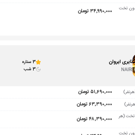
ون تخت
۳۴٬۹۹۰٬۰۰۰ تومان
نایری ایروان
3 ستاره
3 شب
NAIRI
۵۱٬۶۹۰٬۰۰۰ تومان
۶۳٬۳۹۰٬۰۰۰ تومان
تخت (هر
۴۸٬۳۹۰٬۰۰۰ تومان
ون تخت