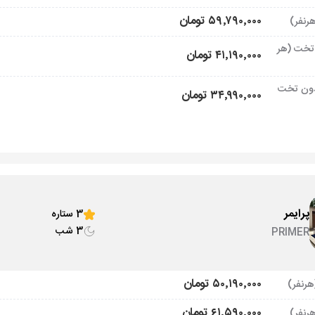
۵۹٬۷۹۰٬۰۰۰ تومان
تخت (هر
۴۱٬۱۹۰٬۰۰۰ تومان
ون تخت
۳۴٬۹۹۰٬۰۰۰ تومان
پرایمر
3 ستاره
3 شب
PRIMER
۵۰٬۱۹۰٬۰۰۰ تومان
۶۱٬۵۹۰٬۰۰۰ تومان