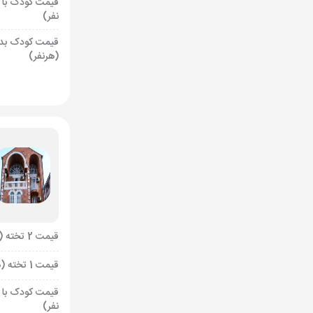
قیمت کودک با 
نفر)
قیمت کودک بد
(هرنفر)
قیمت 2 تخته (هرنفر)
قیمت 1 تخته (هرنفر)
قیمت کودک با 
نفر)