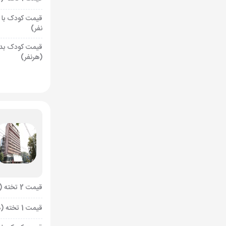
قیمت کودک با 
نفر)
قیمت کودک بد
(هرنفر)
قیمت 2 تخته (هرنفر)
قیمت 1 تخته (هرنفر)