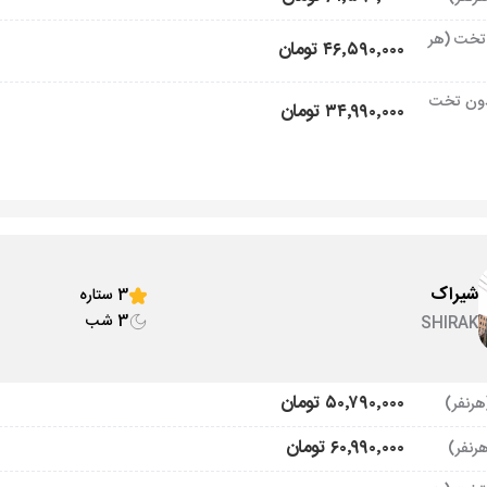
تخت (هر
۴۶٬۵۹۰٬۰۰۰ تومان
ون تخت
۳۴٬۹۹۰٬۰۰۰ تومان
شیراک
3 ستاره
3 شب
SHIRAK
۵۰٬۷۹۰٬۰۰۰ تومان
۶۰٬۹۹۰٬۰۰۰ تومان