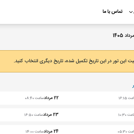
تماس با ما
ت این تور در این تاریخ تکمیل شده، تاریخ دیگری انتخاب کنید.
22 مرداد
 16:15
ساعت 08:40
23 مرداد
ت 10:30
ساعت 16:50
24 مرداد
 05:30
ساعت 14:00