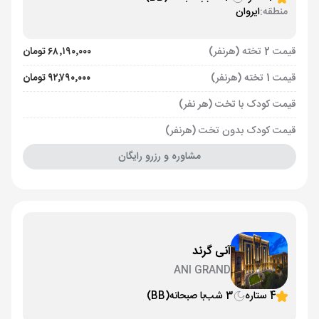
منطقه:
ایروان
قیمت 2 تخته (هرنفر)
۶۸٬۱۹۰٬۰۰۰ تومان
قیمت 1 تخته (هرنفر)
۹۲٬۷۹۰٬۰۰۰ تومان
قیمت کودک با تخت (هر نفر)
قیمت کودک بدون تخت (هرنفر)
مشاوره و رزرو رایگان
آنی گرند
ANI GRAND
4 ستاره
3 شب
با صبحانه
(BB)