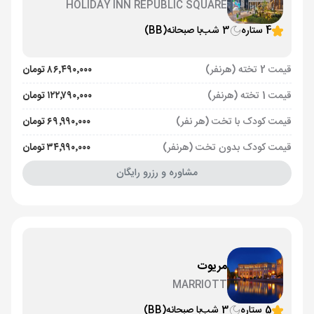
HOLIDAY INN REPUBLIC SQUARE
4 ستاره
3 شب
با صبحانه
(BB)
قیمت 2 تخته (هرنفر)
۸۶٬۴۹۰٬۰۰۰ تومان
قیمت 1 تخته (هرنفر)
۱۲۲٬۷۹۰٬۰۰۰ تومان
قیمت کودک با تخت (هر نفر)
۶۹٬۹۹۰٬۰۰۰ تومان
قیمت کودک بدون تخت (هرنفر)
۳۴٬۹۹۰٬۰۰۰ تومان
مشاوره و رزرو رایگان
مریوت
MARRIOTT
5 ستاره
3 شب
با صبحانه
(BB)