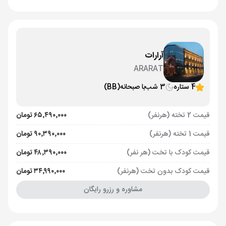
آرارات
ARARAT
4 ستاره
3 شب
با صبحانه
(BB)
قیمت 2 تخته (هرنفر)
۶۵٬۴۹۰٬۰۰۰ تومان
قیمت 1 تخته (هرنفر)
۹۰٬۳۹۰٬۰۰۰ تومان
قیمت کودک با تخت (هر نفر)
۴۸٬۳۹۰٬۰۰۰ تومان
قیمت کودک بدون تخت (هرنفر)
۳۴٬۹۹۰٬۰۰۰ تومان
مشاوره و رزرو رایگان