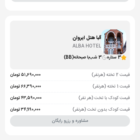
آلبا هتل ایروان
ALBA HOTEL
3 ستاره
3 شب
با صبحانه
(BB)
قیمت 2 تخته (هرنفر)
۵۱٬۶۹۰٬۰۰۰ تومان
قیمت 1 تخته (هرنفر)
۶۶٬۳۹۰٬۰۰۰ تومان
قیمت کودک با تخت (هر نفر)
۴۳٬۵۹۰٬۰۰۰ تومان
قیمت کودک بدون تخت (هرنفر)
۳۴٬۹۹۰٬۰۰۰ تومان
مشاوره و رزرو رایگان