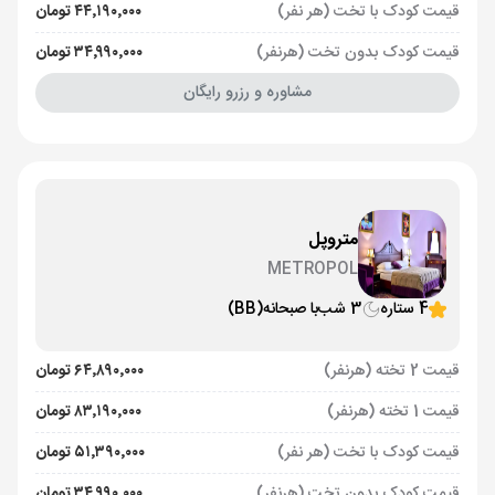
قیمت کودک با تخت (هر نفر)
۴۴٬۱۹۰٬۰۰۰ تومان
قیمت کودک بدون تخت (هرنفر)
۳۴٬۹۹۰٬۰۰۰ تومان
مشاوره و رزرو رایگان
متروپل
METROPOL
4 ستاره
3 شب
با صبحانه
(BB)
قیمت 2 تخته (هرنفر)
۶۴٬۸۹۰٬۰۰۰ تومان
قیمت 1 تخته (هرنفر)
۸۳٬۱۹۰٬۰۰۰ تومان
قیمت کودک با تخت (هر نفر)
۵۱٬۳۹۰٬۰۰۰ تومان
قیمت کودک بدون تخت (هرنفر)
۳۴٬۹۹۰٬۰۰۰ تومان