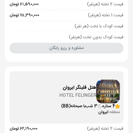
قیمت 2 تخته (هرنفر)
۶۱٬۵۹۰٬۰۰۰ تومان
قیمت 1 تخته (هرنفر)
۷۸٬۳۹۰٬۰۰۰ تومان
قیمت کودک با تخت (هر نفر)
قیمت کودک بدون تخت (هرنفر)
مشاوره و رزرو رایگان
هتل فلینگر ایروان
HOTEL FELINGER
4 ستاره
3 شب
با صبحانه
(BB)
منطقه:
ایروان
قیمت 2 تخته (هرنفر)
۶۲٬۱۹۰٬۰۰۰ تومان