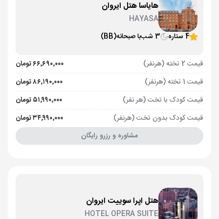
هایاسا هتل ایروان
HAYASA
4 ستاره
3 شب
با صبحانه
(BB)
قیمت 2 تخته (هرنفر)
۶۶٬۶۹۰٬۰۰۰ تومان
قیمت 1 تخته (هرنفر)
۸۶٬۱۹۰٬۰۰۰ تومان
قیمت کودک با تخت (هر نفر)
۵۱٬۹۹۰٬۰۰۰ تومان
قیمت کودک بدون تخت (هرنفر)
۳۴٬۹۹۰٬۰۰۰ تومان
مشاوره و رزرو رایگان
هتل اپرا سوییت ایروان
HOTEL OPERA SUITE