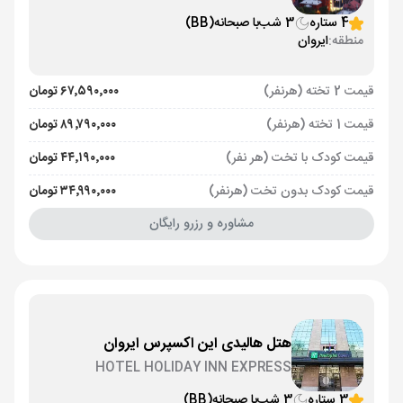
4 ستاره
3 شب
با صبحانه
(BB)
منطقه:
ایروان
قیمت 2 تخته (هرنفر)
۶۷٬۵۹۰٬۰۰۰ تومان
قیمت 1 تخته (هرنفر)
۸۹٬۷۹۰٬۰۰۰ تومان
قیمت کودک با تخت (هر نفر)
۴۴٬۱۹۰٬۰۰۰ تومان
قیمت کودک بدون تخت (هرنفر)
۳۴٬۹۹۰٬۰۰۰ تومان
مشاوره و رزرو رایگان
هتل هالیدی این اکسپرس ایروان
HOTEL HOLIDAY INN EXPRESS
3 ستاره
3 شب
با صبحانه
(BB)