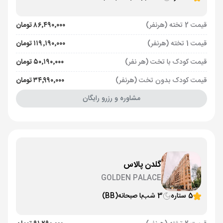
قیمت 2 تخته (هرنفر)
۸۶٬۴۹۰٬۰۰۰ تومان
قیمت 1 تخته (هرنفر)
۱۱۹٬۱۹۰٬۰۰۰ تومان
قیمت کودک با تخت (هر نفر)
۵۰٬۱۹۰٬۰۰۰ تومان
قیمت کودک بدون تخت (هرنفر)
۳۴٬۹۹۰٬۰۰۰ تومان
مشاوره و رزرو رایگان
گلدن پالاس
GOLDEN PALACE
5 ستاره
3 شب
با صبحانه
(BB)