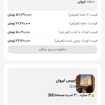
منطقه:
ایروان
قیمت 2 تخته (هرنفر)
۵۹٬۴۹۰٬۰۰۰ تومان
قیمت 1 تخته (هرنفر)
۷۷٬۷۹۰٬۰۰۰ تومان
قیمت کودک با تخت (هر نفر)
۵۰٬۱۹۰٬۰۰۰ تومان
قیمت کودک بدون تخت (هرنفر)
۳۴٬۹۹۰٬۰۰۰ تومان
مشاوره و رزرو رایگان
ایبیس ایروان
IBIS
3 ستاره
3 شب
با صبحانه
(BB)