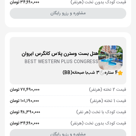
قیمت کودک بدون تخت (هرنفر)
۳۴٬۹۹۰٬۰۰۰ تومان
مشاوره و رزرو رایگان
هتل بست وسترن پلاس کانگرس ایروان
BEST WESTERN PLUS CONGRESS
4 ستاره
3 شب
با صبحانه
(BB)
قیمت 2 تخته (هرنفر)
۷۷٬۴۹۰٬۰۰۰ تومان
قیمت 1 تخته (هرنفر)
۱۰۱٬۱۹۰٬۰۰۰ تومان
قیمت کودک با تخت (هر نفر)
۴۸٬۳۹۰٬۰۰۰ تومان
قیمت کودک بدون تخت (هرنفر)
۳۴٬۹۹۰٬۰۰۰ تومان
مشاوره و رزرو رایگان