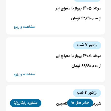
مرداد 1405 پرواز با معراج ایر
21 مرداد
ساعت 05:30
از ۶۲٬۷۹۰٬۰۰۰ تومان
24 مرداد
ساعت 14:00
مشاهده و رزرو
55,890,000 تومان
تور 7 شب
22 مرداد
ساعت 05:55
25 مرداد
ساعت 14:00
مرداد 1405 پرواز با معراج ایر
52,890,000 تومان
از ۶۶٬۹۹۰٬۰۰۰ تومان
مشاهده و رزرو
23 مرداد
ساعت 13:50
26 مرداد
ساعت 17:00
تور 3 شب
60,890,000 تومان
فیلتر هتل ها
مشاوره رایگان
شهریور 1405 پرواز با کاسپین