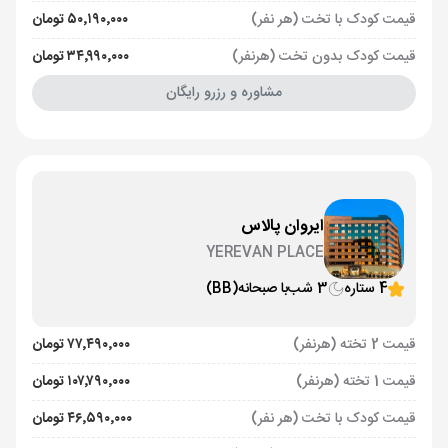
قیمت کودک با تخت (هر نفر)
۵۰٬۱۹۰٬۰۰۰ تومان
قیمت کودک بدون تخت (هرنفر)
۳۴٬۹۹۰٬۰۰۰ تومان
مشاوره و رزرو رایگان
ایروان پالاس
YEREVAN PLACE
4 ستاره
3 شب
با صبحانه
(BB)
قیمت 2 تخته (هرنفر)
۷۷٬۴۹۰٬۰۰۰ تومان
قیمت 1 تخته (هرنفر)
۱۰۷٬۷۹۰٬۰۰۰ تومان
قیمت کودک با تخت (هر نفر)
۴۶٬۵۹۰٬۰۰۰ تومان