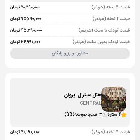
قیمت 2 تخته (هرنفر)
۷۰٬۲۹۰٬۰۰۰ تومان
قیمت 1 تخته (هرنفر)
۹۵٬۷۹۰٬۰۰۰ تومان
قیمت کودک با تخت (هر نفر)
۴۵٬۳۹۰٬۰۰۰ تومان
قیمت کودک بدون تخت (هرنفر)
۳۴٬۹۹۰٬۰۰۰ تومان
مشاوره و رزرو رایگان
هتل سنترال ایروان
CENTRAL
4 ستاره
3 شب
با صبحانه
(BB)
قیمت 2 تخته (هرنفر)
۷۱٬۱۹۰٬۰۰۰ تومان