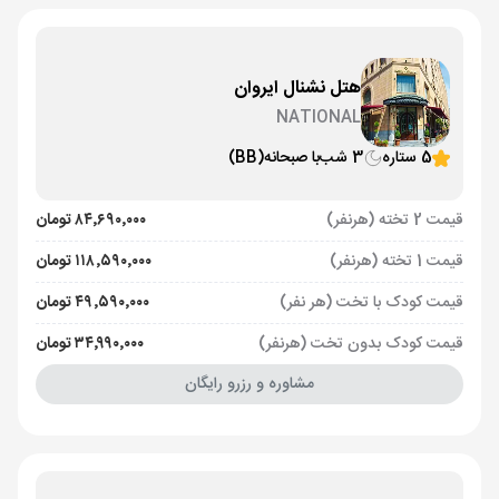
هتل نشنال ایروان
NATIONAL
5 ستاره
3 شب
با صبحانه
(BB)
قیمت 2 تخته (هرنفر)
۸۴٬۶۹۰٬۰۰۰ تومان
قیمت 1 تخته (هرنفر)
۱۱۸٬۵۹۰٬۰۰۰ تومان
قیمت کودک با تخت (هر نفر)
۴۹٬۵۹۰٬۰۰۰ تومان
قیمت کودک بدون تخت (هرنفر)
۳۴٬۹۹۰٬۰۰۰ تومان
مشاوره و رزرو رایگان