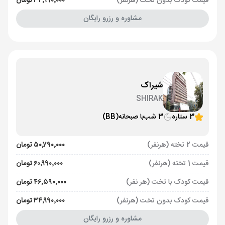
قیمت کودک بدون تخت (هرنفر)
۳۴٬۹۹۰٬۰۰۰ تومان
مشاوره و رزرو رایگان
شیراک
SHIRAK
3 ستاره
3 شب
با صبحانه
(BB)
قیمت 2 تخته (هرنفر)
۵۰٬۷۹۰٬۰۰۰ تومان
قیمت 1 تخته (هرنفر)
۶۰٬۹۹۰٬۰۰۰ تومان
قیمت کودک با تخت (هر نفر)
۴۶٬۵۹۰٬۰۰۰ تومان
قیمت کودک بدون تخت (هرنفر)
۳۴٬۹۹۰٬۰۰۰ تومان
مشاوره و رزرو رایگان