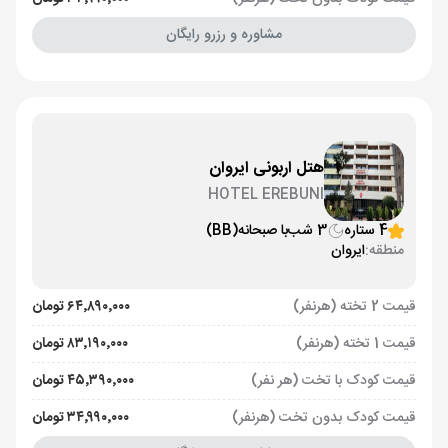
مشاوره و رزرو رایگان
هتل اربونی ایروان
HOTEL EREBUNI
4 ستاره
3 شب
با صبحانه
(BB)
منطقه:
ایروان
قیمت 2 تخته (هرنفر)
۶۴٬۸۹۰٬۰۰۰ تومان
قیمت 1 تخته (هرنفر)
۸۳٬۱۹۰٬۰۰۰ تومان
قیمت کودک با تخت (هر نفر)
۴۵٬۳۹۰٬۰۰۰ تومان
قیمت کودک بدون تخت (هرنفر)
۳۴٬۹۹۰٬۰۰۰ تومان