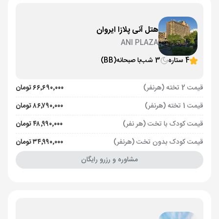
هتل آنی پلازا ایروان
ANI PLAZA
4 ستاره
3 شب
با صبحانه
(BB)
قیمت 2 تخته (هرنفر)
۶۶٬۶۹۰٬۰۰۰ تومان
قیمت 1 تخته (هرنفر)
۸۶٬۷۹۰٬۰۰۰ تومان
قیمت کودک با تخت (هر نفر)
۴۸٬۹۹۰٬۰۰۰ تومان
قیمت کودک بدون تخت (هرنفر)
۳۴٬۹۹۰٬۰۰۰ تومان
مشاوره و رزرو رایگان