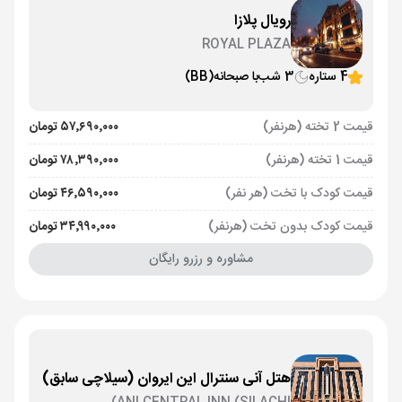
رویال پلازا
ROYAL PLAZA
4 ستاره
3 شب
با صبحانه
(BB)
قیمت 2 تخته (هرنفر)
۵۷٬۶۹۰٬۰۰۰ تومان
قیمت 1 تخته (هرنفر)
۷۸٬۳۹۰٬۰۰۰ تومان
قیمت کودک با تخت (هر نفر)
۴۶٬۵۹۰٬۰۰۰ تومان
قیمت کودک بدون تخت (هرنفر)
۳۴٬۹۹۰٬۰۰۰ تومان
مشاوره و رزرو رایگان
هتل آنی سنترال این ایروان (سیلاچی سابق)