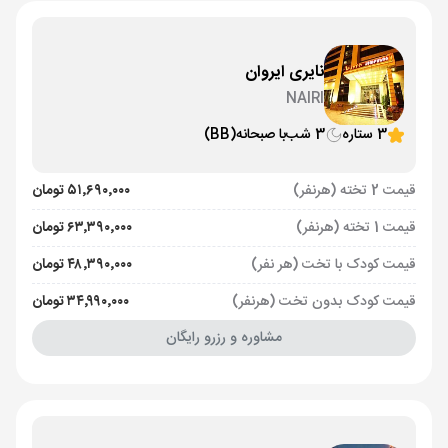
نایری ایروان
NAIRI
3 ستاره
3 شب
با صبحانه
(BB)
قیمت 2 تخته (هرنفر)
۵۱٬۶۹۰٬۰۰۰ تومان
قیمت 1 تخته (هرنفر)
۶۳٬۳۹۰٬۰۰۰ تومان
قیمت کودک با تخت (هر نفر)
۴۸٬۳۹۰٬۰۰۰ تومان
قیمت کودک بدون تخت (هرنفر)
۳۴٬۹۹۰٬۰۰۰ تومان
مشاوره و رزرو رایگان