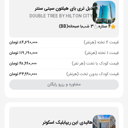
دبل تری بای هیلتون سیتی سنتر
DOUBLE TREE BY HILTON CITY
CENTER
4 ستاره
3 شب
با صبحانه
(BB)
قیمت 2 تخته (هرنفر)
۸۴٬۶۹۰٬۰۰۰ تومان
قیمت 1 تخته (هرنفر)
۱۱۹٬۱۹۰٬۰۰۰ تومان
قیمت کودک با تخت (هر نفر)
۴۸٬۹۹۰٬۰۰۰ تومان
قیمت کودک بدون تخت (هرنفر)
۳۴٬۹۹۰٬۰۰۰ تومان
مشاوره و رزرو رایگان
هالیدی این ریپابلیک اسکوئر