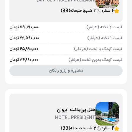
ANI CENTRAL INN (SILACHI)
4 ستاره
3 شب
با صبحانه
(BB)
قیمت 2 تخته (هرنفر)
۵۹٬۱۹۰٬۰۰۰ تومان
قیمت 1 تخته (هرنفر)
۷۶٬۵۹۰٬۰۰۰ تومان
قیمت کودک با تخت (هر نفر)
۴۵٬۹۹۰٬۰۰۰ تومان
قیمت کودک بدون تخت (هرنفر)
۳۴٬۹۹۰٬۰۰۰ تومان
مشاوره و رزرو رایگان
هتل پرزیدنت ایروان
HOTEL PRESIDENT
4 ستاره
3 شب
با صبحانه
(BB)