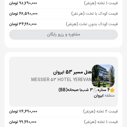
قیمت 1 تخته (هرنفر)
۹۸٬۷۹۰٬۰۰۰ تومان
قیمت کودک با تخت (هر نفر)
۴۶٬۵۹۰٬۰۰۰ تومان
قیمت کودک بدون تخت (هرنفر)
۳۴٬۹۹۰٬۰۰۰ تومان
مشاوره و رزرو رایگان
هتل مسیر 53 ایروان
MESSIER 53 HOTEL YEREVAN
4 ستاره
3 شب
با صبحانه
(BB)
منطقه:
ایروان
قیمت 2 تخته (هرنفر)
۷۴٬۴۹۰٬۰۰۰ تومان
قیمت 1 تخته (هرنفر)
۹۹٬۹۹۰٬۰۰۰ تومان