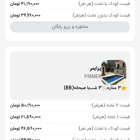
قیمت کودک با تخت (هر نفر)
۴۱٬۱۹۰٬۰۰۰ تومان
قیمت کودک بدون تخت (هرنفر)
۳۴٬۹۹۰٬۰۰۰ تومان
مشاوره و رزرو رایگان
پرایمر
PRIMER
3 ستاره
3 شب
با صبحانه
(BB)
قیمت 2 تخته (هرنفر)
۵۰٬۱۹۰٬۰۰۰ تومان
قیمت 1 تخته (هرنفر)
۶۱٬۵۹۰٬۰۰۰ تومان
قیمت کودک با تخت (هر نفر)
۴۶٬۵۹۰٬۰۰۰ تومان