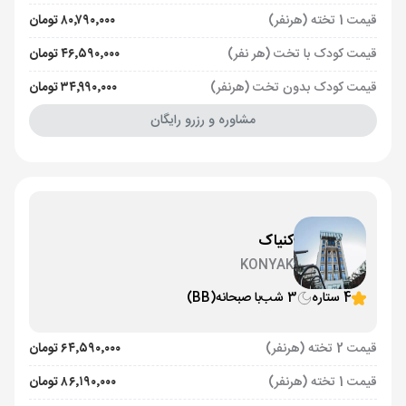
قیمت 1 تخته (هرنفر)
۸۰٬۷۹۰٬۰۰۰ تومان
قیمت کودک با تخت (هر نفر)
۴۶٬۵۹۰٬۰۰۰ تومان
قیمت کودک بدون تخت (هرنفر)
۳۴٬۹۹۰٬۰۰۰ تومان
مشاوره و رزرو رایگان
کنیاک
KONYAK
4 ستاره
3 شب
با صبحانه
(BB)
قیمت 2 تخته (هرنفر)
۶۴٬۵۹۰٬۰۰۰ تومان
قیمت 1 تخته (هرنفر)
۸۶٬۱۹۰٬۰۰۰ تومان