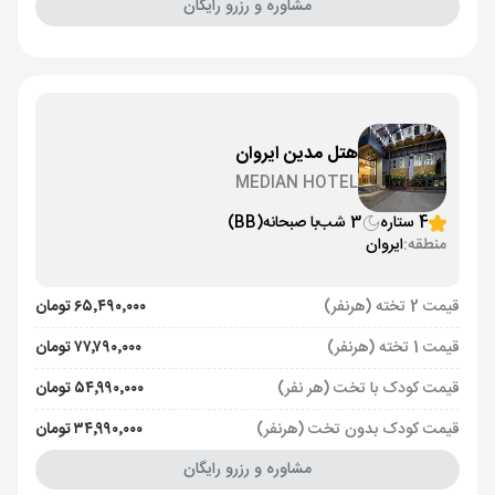
مشاوره و رزرو رایگان
هتل مدین ایروان
MEDIAN HOTEL
4 ستاره
3 شب
با صبحانه
(BB)
منطقه:
ایروان
قیمت 2 تخته (هرنفر)
۶۵٬۴۹۰٬۰۰۰ تومان
قیمت 1 تخته (هرنفر)
۷۷٬۷۹۰٬۰۰۰ تومان
قیمت کودک با تخت (هر نفر)
۵۴٬۹۹۰٬۰۰۰ تومان
قیمت کودک بدون تخت (هرنفر)
۳۴٬۹۹۰٬۰۰۰ تومان
مشاوره و رزرو رایگان