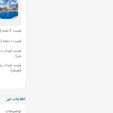
قیمت 2 تخته (هرنفر)
قیمت 1 تخته (هرنفر)
قیمت کودک با 
نفر)
قیمت کودک بد
(هرنفر)
اطلاعات تور
توضیحات