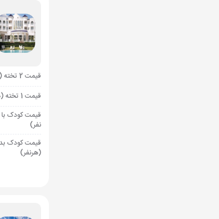
قیمت 2 تخته (هرنفر)
قیمت 1 تخته (هرنفر)
قیمت کودک با 
نفر)
قیمت کودک بد
(هرنفر)