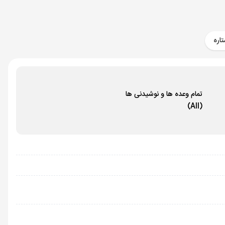
اره
تمام وعده ها و نوشیدنی ها
(All)