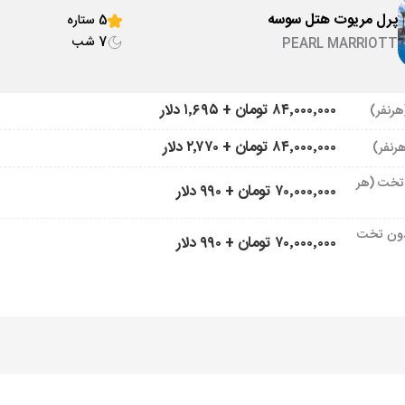
پرل مریوت هتل سوسه
5 ستاره
7 شب
PEARL MARRIOTT
۸۴٬۰۰۰٬۰۰۰ تومان + ۱٬۶۹۵ دلار
۸۴٬۰۰۰٬۰۰۰ تومان + ۲٬۷۷۰ دلار
تخت (هر
۷۰٬۰۰۰٬۰۰۰ تومان + ۹۹۰ دلار
ون تخت
۷۰٬۰۰۰٬۰۰۰ تومان + ۹۹۰ دلار