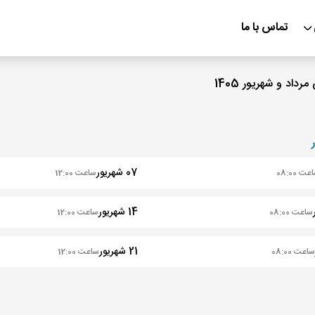
تماس با ما
07 شهریور
ت 08:00
ساعت 12:00
14 شهریور
ساعت 08:00
ساعت 12:00
21 شهریور
ساعت 08:00
ساعت 12:00
28 شهریور
اعت 08:00
ساعت 12:00