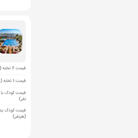
قیمت 2 تخته (هرنفر)
قیمت 1 تخته (هرنفر)
قیمت کودک با 
نفر)
قیمت کودک بد
(هرنفر)