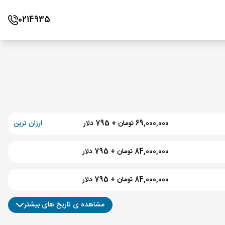
0214935
69,000,000 تومان + 795 دلار
ارزان ترین
84,000,000 تومان + 795 دلار
84,000,000 تومان + 795 دلار
مشاهده ی تاریخ های بیشتر
79,000,000 تومان + 795 دلار