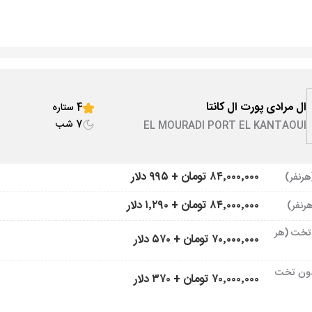
ال مرادی پورت ال کانتا
4 ستاره
7 شب
EL MOURADI PORT EL KANTAOUI
۸۴٬۰۰۰٬۰۰۰ تومان + ۹۹۵ دلار
۸۴٬۰۰۰٬۰۰۰ تومان + ۱٬۲۹۰ دلار
تخت (هر
۷۰٬۰۰۰٬۰۰۰ تومان + ۵۷۰ دلار
ون تخت
۷۰٬۰۰۰٬۰۰۰ تومان + ۳۷۰ دلار