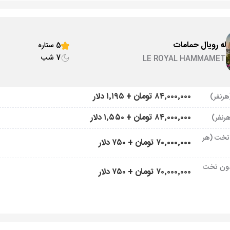
له رویال حمامات
5 ستاره
7 شب
LE ROYAL HAMMAMET
۸۴٬۰۰۰٬۰۰۰ تومان + ۱٬۱۹۵ دلار
۸۴٬۰۰۰٬۰۰۰ تومان + ۱٬۵۵۰ دلار
تخت (هر
۷۰٬۰۰۰٬۰۰۰ تومان + ۷۵۰ دلار
ون تخت
۷۰٬۰۰۰٬۰۰۰ تومان + ۷۵۰ دلار