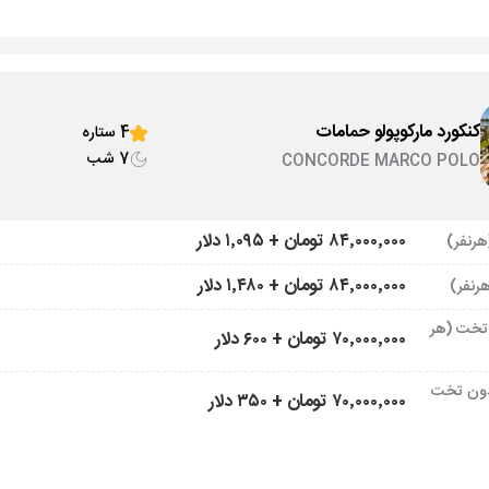
کنکورد مارکوپولو حمامات
4 ستاره
7 شب
CONCORDE MARCO POLO
۸۴٬۰۰۰٬۰۰۰ تومان + ۱٬۰۹۵ دلار
۸۴٬۰۰۰٬۰۰۰ تومان + ۱٬۴۸۰ دلار
تخت (هر
۷۰٬۰۰۰٬۰۰۰ تومان + ۶۰۰ دلار
ون تخت
۷۰٬۰۰۰٬۰۰۰ تومان + ۳۵۰ دلار