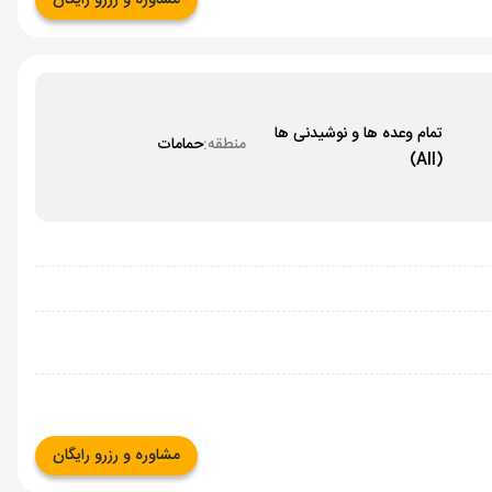
مشاوره و رزرو رایگان
تمام وعده ها و نوشیدنی ها
منطقه:
حمامات
(All)
مشاوره و رزرو رایگان