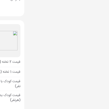
قیمت 2 تخته (هرنفر)
قیمت 1 تخته (هرنفر)
قیمت کودک با 
نفر)
قیمت کودک بد
(هرنفر)