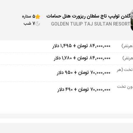
گلدن تولیپ تاج سلطان ریزورت هتل حمامات
5 ستاره
7 شب
GOLDEN TULIP TAJ SULTAN RESORT
۸۴٬۰۰۰٬۰۰۰ تومان + ۱٬۴۹۵ دلار
۸۴٬۰۰۰٬۰۰۰ تومان + ۱٬۷۸۰ دلار
تخت (هر
۷۰٬۰۰۰٬۰۰۰ تومان + ۹۵۰ دلار
ون تخت
۷۰٬۰۰۰٬۰۰۰ تومان + ۴۹۰ دلار