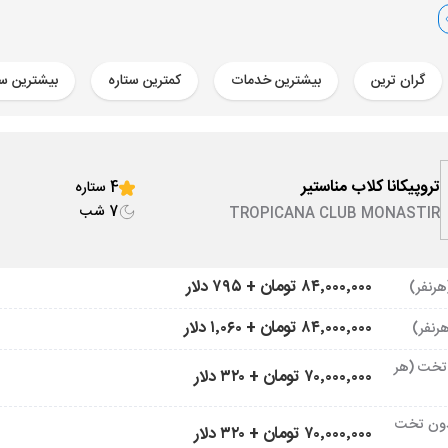
گران ترین
بیشترین خدمات
کمترین ستاره
بیشترین ست
تروپیکانا کلاب مناستیر
4 ستاره
7 شب
TROPICANA CLUB MONASTIR
۸۴٬۰۰۰٬۰۰۰ تومان + ۷۹۵ دلار
۸۴٬۰۰۰٬۰۰۰ تومان + ۱٬۰۶۰ دلار
تخت (هر
۷۰٬۰۰۰٬۰۰۰ تومان + ۳۲۰ دلار
ون تخت
۷۰٬۰۰۰٬۰۰۰ تومان + ۳۲۰ دلار