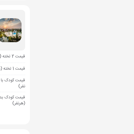
قیمت 2 تخته (هرنفر)
قیمت 1 تخته (هرنفر)
قیمت کودک با 
نفر)
قیمت کودک بد
(هرنفر)