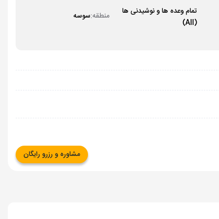
تمام وعده ها و نوشیدنی ها
منطقه:
سوسه
(All)
مشاوره و رزرو رایگان