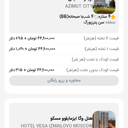
AZIMUT CITY
4 ستاره
4 شب
با صبحانه
(BB)
منطقه:
سن پترزبورگ
قیمت 2 تخته (هرنفر)
۴۴٬۹۰۰٬۰۰۰ تومان + ۶۹۵ دلار
قیمت 1 تخته (هرنفر)
۴۴٬۹۰۰٬۰۰۰ تومان + ۱٬۰۴۰ دلار
قیمت کودک با تخت (هر نفر)
قیمت کودک بدون تخت (هرنفر)
۴۴٬۹۰۰٬۰۰۰ تومان + ۳۱۵ دلار
مشاوره و رزرو رایگان
هتل وگا ایزمایلوو مسکو
HOTEL VEGA IZMAILOVO MOSCOW