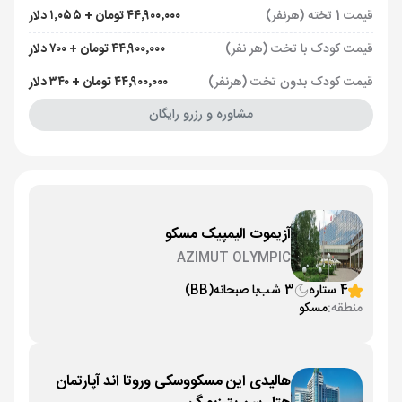
قیمت 1 تخته (هرنفر)
۴۴٬۹۰۰٬۰۰۰ تومان + ۱٬۰۵۵ دلار
قیمت کودک با تخت (هر نفر)
۴۴٬۹۰۰٬۰۰۰ تومان + ۷۰۰ دلار
قیمت کودک بدون تخت (هرنفر)
۴۴٬۹۰۰٬۰۰۰ تومان + ۳۴۰ دلار
مشاوره و رزرو رایگان
آزیموت الیمپیک مسکو
AZIMUT OLYMPIC
4 ستاره
3 شب
با صبحانه
(BB)
منطقه:
مسکو
هالیدی این مسکووسکی وروتا اند آپارتمان