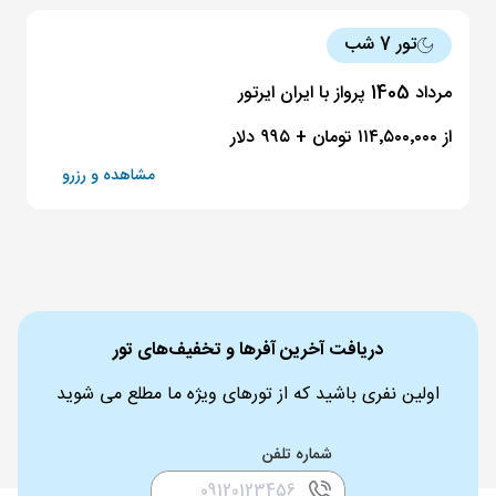
تور 7 شب
مرداد 1405 پرواز با ایران ایرتور
از ۱۱۴٬۵۰۰٬۰۰۰ تومان + ۹۹۵ دلار
مشاهده و رزرو
دریافت آخرین آفرها و تخفیف‌های تور
اولین نفری باشید که از تورهای ویژه ما مطلع می شوید
شماره تلفن