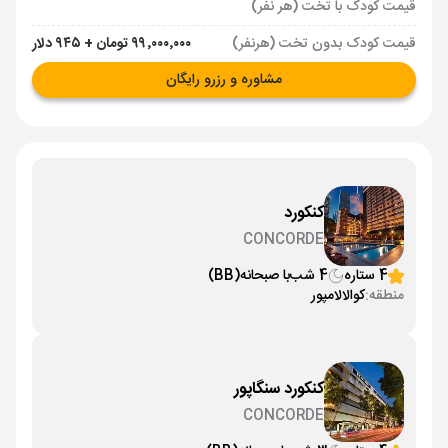
قیمت کودک با تخت (هر نفر)
قیمت کودک بدون تخت (هرنفر)
۹۹٬۰۰۰٬۰۰۰ تومان + ۹۴۵ دلار
مشاوره و رزرو رایگان
کنکورد
CONCORDE
4 ستاره
4 شب
با صبحانه
(BB)
منطقه:
کوالالامپور
کنکورد سنگاپور
CONCORDE