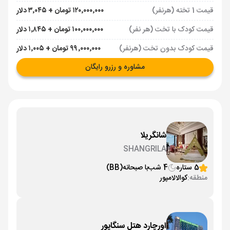
قیمت 1 تخته (هرنفر)
۱۲۰٬۰۰۰٬۰۰۰ تومان + ۳٬۰۴۵ دلار
قیمت کودک با تخت (هر نفر)
۱۰۰٬۰۰۰٬۰۰۰ تومان + ۱٬۸۴۵ دلار
قیمت کودک بدون تخت (هرنفر)
۹۹٬۰۰۰٬۰۰۰ تومان + ۱٬۰۰۵ دلار
مشاوره و رزرو رایگان
شانگریلا
SHANGRILA
5 ستاره
4 شب
با صبحانه
(BB)
منطقه:
کوالالامپور
اورچارد هتل سنگاپور