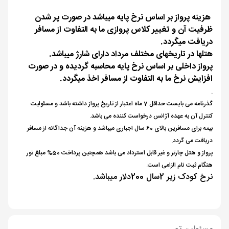
هزینه پرواز بر اساس نرخ پایه میباشد در صورت پر شدن
ظرفیت آن و تغییر کلاس پروازی ما به التفاوت از مسافر
دریافت میگردد.
هتلها در تاریخهای مختلف مرداد دارای شارژ میباشد.
پرواز داخلی بر اساس نرخ پایه محاسبه گردیده و در صورت
افزایش نرخ ما به التفاوت از مسافر اخذ میگردد.
.
گذرنامه می بایست حداقل 7 ماه اعتبار از تاریخ پرواز داشته باشد و مسئولیت
کنترل آن به عهده آژانس درخواست کننده می باشد.
بیمه برای مسافرین بالای 60 سال اجباری میباشد و هزینه آن جداگانه از مسافر
دریافت می گردد.
پرواز و هتل چارتر و غیر قابل استرداد می باشد همچنین پرداخت 50% مبلغ تور
هنگام ثبت نام الزامی است.
نرخ کودک زیر 2سال 200دلار میباشد.