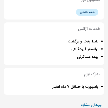
مسئولین تور
خانم فتحی
خدمات آژانس
بلیط رفت و برگشت
ترانسفر فرودگاهی
بیمه مسافرتی
مدارک لازم
پاسپورت با حداقل 7 ماه اعتبار
تورهای مشابه