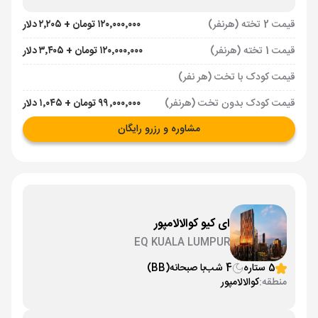
قیمت 2 تخته (هرنفر)
۱۲۰٬۰۰۰٬۰۰۰ تومان + ۲٬۲۰۵ دلار
قیمت 1 تخته (هرنفر)
۱۲۰٬۰۰۰٬۰۰۰ تومان + ۳٬۴۰۵ دلار
قیمت کودک با تخت (هر نفر)
قیمت کودک بدون تخت (هرنفر)
۹۹٬۰۰۰٬۰۰۰ تومان + ۱٬۰۴۵ دلار
مشاوره و رزرو رایگان
ای کیو کوالالامپور
EQ KUALA LUMPUR
5 ستاره
4 شب
با صبحانه
(BB)
منطقه:
کوالالامپور