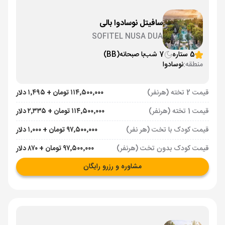
سافیتل نوسادوا بالی
SOFITEL NUSA DUA
5 ستاره
7 شب
با صبحانه
(BB)
منطقه:
نوسادوا
قیمت 2 تخته (هرنفر)
۱۱۴٬۵۰۰٬۰۰۰ تومان + ۱٬۴۹۵ دلار
قیمت 1 تخته (هرنفر)
۱۱۴٬۵۰۰٬۰۰۰ تومان + ۲٬۳۳۵ دلار
قیمت کودک با تخت (هر نفر)
۹۷٬۵۰۰٬۰۰۰ تومان + ۱٬۰۰۰ دلار
قیمت کودک بدون تخت (هرنفر)
۹۷٬۵۰۰٬۰۰۰ تومان + ۸۷۰ دلار
مشاوره و رزرو رایگان