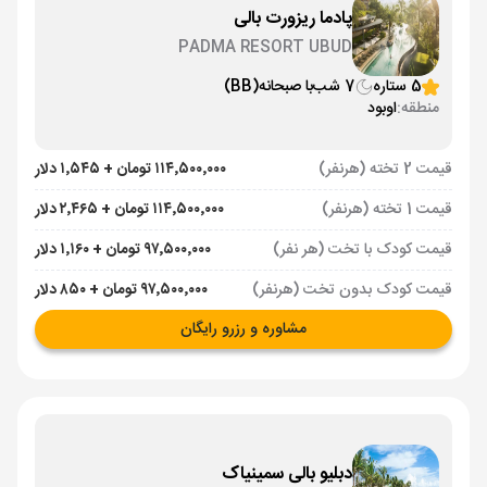
پادما ریزورت بالی
PADMA RESORT UBUD
5 ستاره
7 شب
با صبحانه
(BB)
منطقه:
اوبود
قیمت 2 تخته (هرنفر)
۱۱۴٬۵۰۰٬۰۰۰ تومان + ۱٬۵۴۵ دلار
قیمت 1 تخته (هرنفر)
۱۱۴٬۵۰۰٬۰۰۰ تومان + ۲٬۴۶۵ دلار
قیمت کودک با تخت (هر نفر)
۹۷٬۵۰۰٬۰۰۰ تومان + ۱٬۱۶۰ دلار
قیمت کودک بدون تخت (هرنفر)
۹۷٬۵۰۰٬۰۰۰ تومان + ۸۵۰ دلار
مشاوره و رزرو رایگان
دبلیو بالی سمینیاک