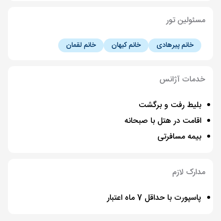
مسئولین تور
خانم پیرهادی
خانم کیهان
خانم لقمان
خدمات آژانس
بلیط رفت و برگشت
اقامت در هتل با صبحانه
بیمه مسافرتی
مدارک لازم
پاسپورت با حداقل 7 ماه اعتبار