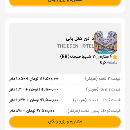
مشاوره و رزرو رایگان
د ادن هتل بالی
THE EDEN HOTEL
4 ستاره
7 شب
با صبحانه
(BB)
منطقه:
کوتا
قیمت 2 تخته (هرنفر)
۱۱۴٬۵۰۰٬۰۰۰ تومان + ۱٬۰۵۰ دلار
قیمت 1 تخته (هرنفر)
۱۱۴٬۵۰۰٬۰۰۰ تومان + ۱٬۳۱۰ دلار
قیمت کودک با تخت (هر نفر)
۹۷٬۵۰۰٬۰۰۰ تومان + ۱٬۰۳۵ دلار
قیمت کودک بدون تخت (هرنفر)
۹۷٬۵۰۰٬۰۰۰ تومان + ۸۷۰ دلار
مشاوره و رزرو رایگان