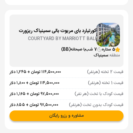
کورتیارد بای مریوت بالی سمینیاک ریزورت
COURTYARD BY MARRIOTT BALI
SEMINYAK RESORT
5 ستاره
7 شب
با صبحانه
(BB)
منطقه:
سمینیاک
قیمت 2 تخته (هرنفر)
۱۱۴٬۵۰۰٬۰۰۰ تومان + ۱٬۲۴۵ دلار
قیمت 1 تخته (هرنفر)
۱۱۴٬۵۰۰٬۰۰۰ تومان + ۱٬۸۰۰ دلار
قیمت کودک با تخت (هر نفر)
۹۷٬۵۰۰٬۰۰۰ تومان + ۱٬۱۶۵ دلار
قیمت کودک بدون تخت (هرنفر)
۹۷٬۵۰۰٬۰۰۰ تومان + ۸۵۵ دلار
مشاوره و رزرو رایگان