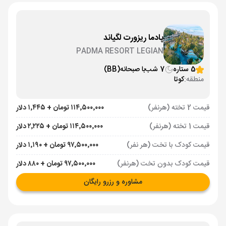
پادما ریزورت لگیاند
PADMA RESORT LEGIAN
5 ستاره
7 شب
با صبحانه
(BB)
منطقه:
کوتا
قیمت 2 تخته (هرنفر)
۱۱۴٬۵۰۰٬۰۰۰ تومان + ۱٬۴۴۵ دلار
قیمت 1 تخته (هرنفر)
۱۱۴٬۵۰۰٬۰۰۰ تومان + ۲٬۲۲۵ دلار
قیمت کودک با تخت (هر نفر)
۹۷٬۵۰۰٬۰۰۰ تومان + ۱٬۱۹۰ دلار
قیمت کودک بدون تخت (هرنفر)
۹۷٬۵۰۰٬۰۰۰ تومان + ۸۸۰ دلار
مشاوره و رزرو رایگان