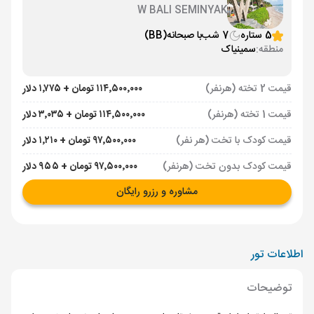
W BALI SEMINYAK
5 ستاره
7 شب
با صبحانه
(BB)
منطقه:
سمینیاک
قیمت 2 تخته (هرنفر)
۱۱۴٬۵۰۰٬۰۰۰ تومان + ۱٬۷۷۵ دلار
قیمت 1 تخته (هرنفر)
۱۱۴٬۵۰۰٬۰۰۰ تومان + ۳٬۰۳۵ دلار
قیمت کودک با تخت (هر نفر)
۹۷٬۵۰۰٬۰۰۰ تومان + ۱٬۲۱۰ دلار
قیمت کودک بدون تخت (هرنفر)
۹۷٬۵۰۰٬۰۰۰ تومان + ۹۵۵ دلار
مشاوره و رزرو رایگان
اطلاعات تور
توضیحات