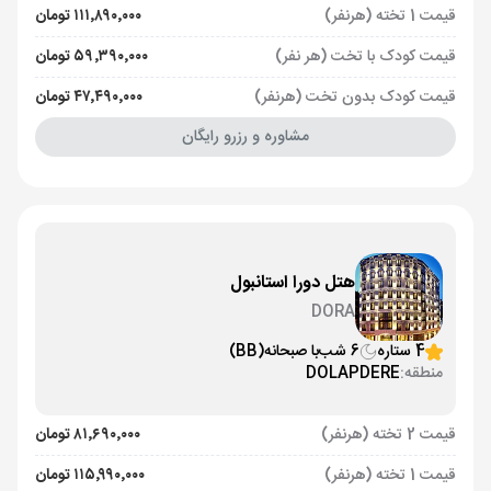
قیمت 1 تخته (هرنفر)
۱۱۱٬۸۹۰٬۰۰۰ تومان
قیمت کودک با تخت (هر نفر)
۵۹٬۳۹۰٬۰۰۰ تومان
قیمت کودک بدون تخت (هرنفر)
۴۷٬۴۹۰٬۰۰۰ تومان
مشاوره و رزرو رایگان
هتل دورا استانبول
DORA
4 ستاره
6 شب
با صبحانه
(BB)
منطقه:
DOLAPDERE
قیمت 2 تخته (هرنفر)
۸۱٬۶۹۰٬۰۰۰ تومان
قیمت 1 تخته (هرنفر)
۱۱۵٬۹۹۰٬۰۰۰ تومان