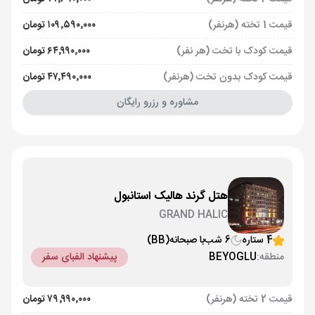
قیمت 1 تخته (هرنفر)
۱۰۹٬۵۹۰٬۰۰۰ تومان
قیمت کودک با تخت (هر نفر)
۶۴٬۹۹۰٬۰۰۰ تومان
قیمت کودک بدون تخت (هرنفر)
۴۷٬۴۹۰٬۰۰۰ تومان
مشاوره و رزرو رایگان
هتل گرند هالیک استانبول
GRAND HALIC
4 ستاره
6 شب
با صبحانه
(BB)
منطقه:
BEYOGLU
پیشنهاد الفبای سفر
قیمت 2 تخته (هرنفر)
۷۹٬۹۹۰٬۰۰۰ تومان