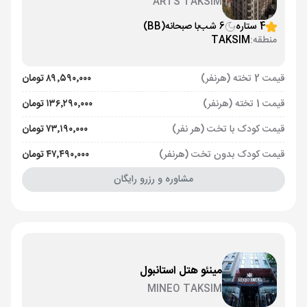
ARTS TAKSIM
4 ستاره
6 شب
با صبحانه
(BB)
منطقه:
TAKSIM
قیمت 2 تخته (هرنفر)
۸۹٬۵۹۰٬۰۰۰ تومان
قیمت 1 تخته (هرنفر)
۱۳۶٬۲۹۰٬۰۰۰ تومان
قیمت کودک با تخت (هر نفر)
۷۳٬۱۹۰٬۰۰۰ تومان
قیمت کودک بدون تخت (هرنفر)
۴۷٬۴۹۰٬۰۰۰ تومان
مشاوره و رزرو رایگان
مینئو هتل استانبول
MINEO TAKSIM