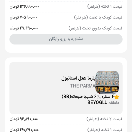
قیمت 1 تخته (هرنفر)
۱۳۶٬۹۹۰٬۰۰۰ تومان
قیمت کودک با تخت (هر نفر)
۷۰٬۷۹۰٬۰۰۰ تومان
قیمت کودک بدون تخت (هرنفر)
۴۷٬۴۹۰٬۰۰۰ تومان
مشاوره و رزرو رایگان
پارما هتل استانبول
THE PARMA
4 ستاره
6 شب
با صبحانه
(BB)
منطقه:
BEYOGLU
قیمت 2 تخته (هرنفر)
۹۲٬۸۹۰٬۰۰۰ تومان
قیمت 1 تخته (هرنفر)
۱۴۰٬۷۹۰٬۰۰۰ تومان