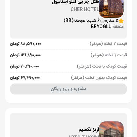
هتل چر بی اغلو استانبول
CHER HOTEL
5 ستاره
6 شب
با صبحانه
(BB)
منطقه:
BEYOGLU
قیمت 2 تخته (هرنفر)
۸۸٬۵۹۰٬۰۰۰ تومان
قیمت 1 تخته (هرنفر)
۱۳۱٬۸۹۰٬۰۰۰ تومان
قیمت کودک با تخت (هر نفر)
۷۰٬۲۹۰٬۰۰۰ تومان
قیمت کودک بدون تخت (هرنفر)
۴۷٬۴۹۰٬۰۰۰ تومان
مشاوره و رزرو رایگان
آرتز تکسیم