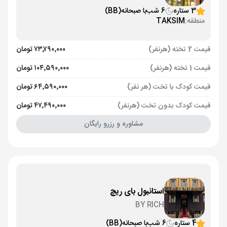
3 ستاره
6 شب
با صبحانه
(BB)
منطقه:
TAKSIM
قیمت 2 تخته (هرنفر)
۷۳٬۷۹۰٬۰۰۰ تومان
قیمت 1 تخته (هرنفر)
۱۰۴٬۵۹۰٬۰۰۰ تومان
قیمت کودک با تخت (هر نفر)
۶۴٬۵۹۰٬۰۰۰ تومان
قیمت کودک بدون تخت (هرنفر)
۴۷٬۴۹۰٬۰۰۰ تومان
مشاوره و رزرو رایگان
استانبول بای ریچ
BY RICH
4 ستاره
6 شب
با صبحانه
(BB)