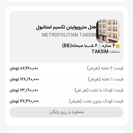
هتل متروپولیتن تکسیم استانبول
METROPOLITIAN TAKSIM
4 ستاره
6 شب
با صبحانه
(BB)
منطقه:
TAKSIM
قیمت 2 تخته (هرنفر)
۸۶٬۹۹۰٬۰۰۰ تومان
قیمت 1 تخته (هرنفر)
۱۲۶٬۱۹۰٬۰۰۰ تومان
قیمت کودک با تخت (هر نفر)
۷۳٬۱۹۰٬۰۰۰ تومان
قیمت کودک بدون تخت (هرنفر)
۴۷٬۴۹۰٬۰۰۰ تومان
مشاوره و رزرو رایگان