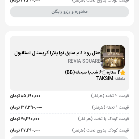
قیمت کودک بدون تخت (هرنفر)
۴۷٬۴۹۰٬۰۰۰ تومان
مشاوره و رزرو رایگان
هتل رویا نام سابق نوا پلازا کریستال استانبول
REVIA SQUARE
4 ستاره
6 شب
با صبحانه
(BB)
منطقه:
TAKSIM
قیمت 2 تخته (هرنفر)
۸۵٬۱۹۰٬۰۰۰ تومان
قیمت 1 تخته (هرنفر)
۱۲۷٬۳۹۰٬۰۰۰ تومان
قیمت کودک با تخت (هر نفر)
۷۰٬۲۹۰٬۰۰۰ تومان
قیمت کودک بدون تخت (هرنفر)
۴۷٬۴۹۰٬۰۰۰ تومان