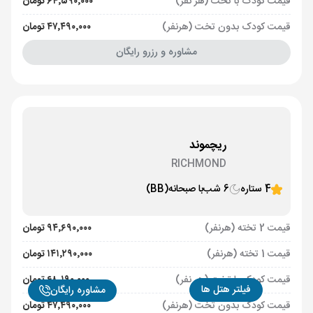
قیمت کودک با تخت (هر نفر)
۶۴٬۵۹۰٬۰۰۰ تومان
قیمت کودک بدون تخت (هرنفر)
۴۷٬۴۹۰٬۰۰۰ تومان
مشاوره و رزرو رایگان
ریچموند
RICHMOND
4 ستاره
6 شب
با صبحانه
(BB)
قیمت 2 تخته (هرنفر)
۹۴٬۶۹۰٬۰۰۰ تومان
قیمت 1 تخته (هرنفر)
۱۴۱٬۲۹۰٬۰۰۰ تومان
قیمت کودک با تخت (هر نفر)
۶۸٬۱۹۰٬۰۰۰ تومان
فیلتر هتل ها
مشاوره رایگان
قیمت کودک بدون تخت (هرنفر)
۴۷٬۴۹۰٬۰۰۰ تومان