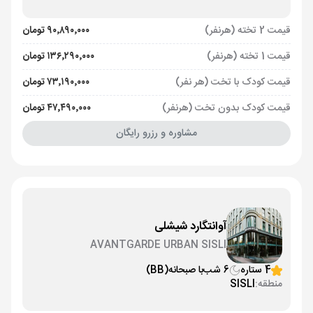
قیمت 2 تخته (هرنفر)
۹۰٬۸۹۰٬۰۰۰ تومان
قیمت 1 تخته (هرنفر)
۱۳۶٬۲۹۰٬۰۰۰ تومان
قیمت کودک با تخت (هر نفر)
۷۳٬۱۹۰٬۰۰۰ تومان
قیمت کودک بدون تخت (هرنفر)
۴۷٬۴۹۰٬۰۰۰ تومان
مشاوره و رزرو رایگان
آوانتگارد شیشلی
AVANTGARDE URBAN SISLI
4 ستاره
6 شب
با صبحانه
(BB)
منطقه:
SISLI