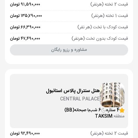
قیمت 2 تخته (هرنفر)
۹۱٬۵۹۰٬۰۰۰ تومان
قیمت 1 تخته (هرنفر)
۱۳۵٬۷۹۰٬۰۰۰ تومان
قیمت کودک با تخت (هر نفر)
۶۶٬۳۹۰٬۰۰۰ تومان
قیمت کودک بدون تخت (هرنفر)
۴۷٬۴۹۰٬۰۰۰ تومان
مشاوره و رزرو رایگان
هتل سنترال پالاس استانبول
CENTRAL PALACE
4 ستاره
6 شب
با صبحانه
(BB)
منطقه:
TAKSIM
قیمت 2 تخته (هرنفر)
۹۲٬۴۹۰٬۰۰۰ تومان