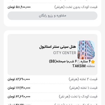
قیمت کودک بدون تخت (هرنفر)
۵۸٬۹۰۰٬۰۰۰ تومان
مشاوره و رزرو رایگان
هتل سیتی سنتر استانبول
CITY CENTER
4 ستاره
6 شب
با صبحانه
(BB)
منطقه:
TAKSIM
قیمت 2 تخته (هرنفر)
۸۲٬۷۹۰٬۰۰۰ تومان
قیمت 1 تخته (هرنفر)
۱۱۷٬۹۹۰٬۰۰۰ تومان
قیمت کودک با تخت (هر نفر)
۶۲٬۶۹۰٬۰۰۰ تومان