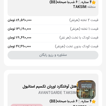
4 ستاره
6 شب
با صبحانه
(BB)
منطقه:
TAKSIM
قیمت 2 تخته (هرنفر)
۸۹٬۵۹۰٬۰۰۰ تومان
قیمت 1 تخته (هرنفر)
۱۳۱٬۱۹۰٬۰۰۰ تومان
قیمت کودک با تخت (هر نفر)
۷۹٬۴۹۰٬۰۰۰ تومان
قیمت کودک بدون تخت (هرنفر)
۴۷٬۴۹۰٬۰۰۰ تومان
مشاوره و رزرو رایگان
هتل آوانتگارد اوربان تکسیم استانبول
AVANTGARDE TAKSIM
4 ستاره
6 شب
با صبحانه
(BB)