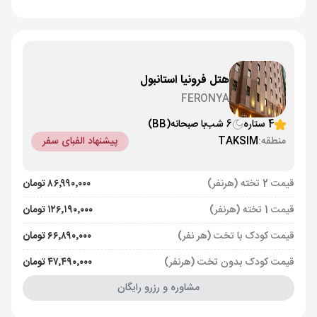
هتل فرونیا استانبول
FERONYA
4 ستاره
6 شب
با صبحانه
(BB)
منطقه:
TAKSIM
پیشنهاد الفبای سفر
قیمت 2 تخته (هرنفر)
۸۶٬۹۹۰٬۰۰۰ تومان
قیمت 1 تخته (هرنفر)
۱۲۶٬۱۹۰٬۰۰۰ تومان
قیمت کودک با تخت (هر نفر)
۶۶٬۸۹۰٬۰۰۰ تومان
قیمت کودک بدون تخت (هرنفر)
۴۷٬۴۹۰٬۰۰۰ تومان
مشاوره و رزرو رایگان