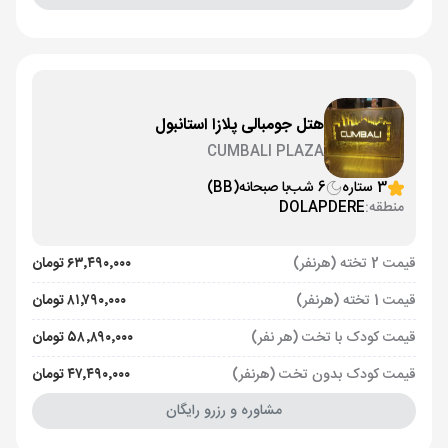
هتل جومبالی پلازا استانبول
CUMBALI PLAZA
3 ستاره
6 شب
با صبحانه
(BB)
منطقه:
DOLAPDERE
قیمت 2 تخته (هرنفر)
۶۳٬۴۹۰٬۰۰۰ تومان
قیمت 1 تخته (هرنفر)
۸۱٬۷۹۰٬۰۰۰ تومان
قیمت کودک با تخت (هر نفر)
۵۸٬۸۹۰٬۰۰۰ تومان
قیمت کودک بدون تخت (هرنفر)
۴۷٬۴۹۰٬۰۰۰ تومان
مشاوره و رزرو رایگان