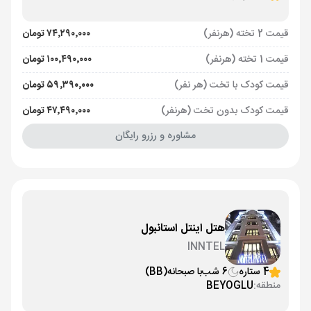
قیمت 2 تخته (هرنفر)
۷۴٬۲۹۰٬۰۰۰ تومان
قیمت 1 تخته (هرنفر)
۱۰۰٬۴۹۰٬۰۰۰ تومان
قیمت کودک با تخت (هر نفر)
۵۹٬۳۹۰٬۰۰۰ تومان
قیمت کودک بدون تخت (هرنفر)
۴۷٬۴۹۰٬۰۰۰ تومان
مشاوره و رزرو رایگان
هتل اینتل استانبول
INNTEL
4 ستاره
6 شب
با صبحانه
(BB)
منطقه:
BEYOGLU