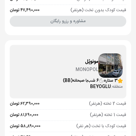
قیمت کودک بدون تخت (هرنفر)
۴۷٬۴۹۰٬۰۰۰ تومان
مشاوره و رزرو رایگان
مونوپُل
MONOPOL
3 ستاره
6 شب
با صبحانه
(BB)
منطقه:
BEYOGLU
قیمت 2 تخته (هرنفر)
۶۲٬۳۹۰٬۰۰۰ تومان
قیمت 1 تخته (هرنفر)
۸۱٬۷۹۰٬۰۰۰ تومان
قیمت کودک با تخت (هر نفر)
۵۸٬۸۹۰٬۰۰۰ تومان