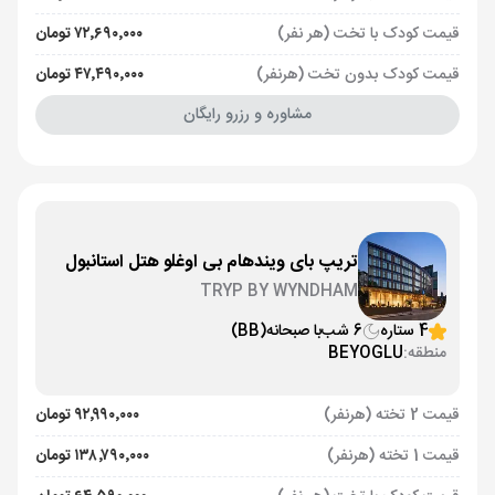
قیمت کودک با تخت (هر نفر)
۷۲٬۶۹۰٬۰۰۰ تومان
قیمت کودک بدون تخت (هرنفر)
۴۷٬۴۹۰٬۰۰۰ تومان
مشاوره و رزرو رایگان
تریپ بای ویندهام بی اوغلو هتل استانبول
TRYP BY WYNDHAM
4 ستاره
6 شب
با صبحانه
(BB)
منطقه:
BEYOGLU
قیمت 2 تخته (هرنفر)
۹۲٬۹۹۰٬۰۰۰ تومان
قیمت 1 تخته (هرنفر)
۱۳۸٬۷۹۰٬۰۰۰ تومان