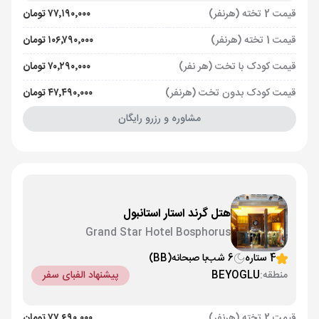
قیمت 2 تخته (هرنفر)
۷۷٬۱۹۰٬۰۰۰ تومان
قیمت 1 تخته (هرنفر)
۱۰۶٬۷۹۰٬۰۰۰ تومان
قیمت کودک با تخت (هر نفر)
۷۰٬۲۹۰٬۰۰۰ تومان
قیمت کودک بدون تخت (هرنفر)
۴۷٬۴۹۰٬۰۰۰ تومان
مشاوره و رزرو رایگان
هتل گرند استار استانبول
Grand Star Hotel Bosphorus
4 ستاره
6 شب
با صبحانه
(BB)
منطقه:
BEYOGLU
پیشنهاد الفبای سفر
قیمت 2 تخته (هرنفر)
۷۷٬۶۹۰٬۰۰۰ تومان