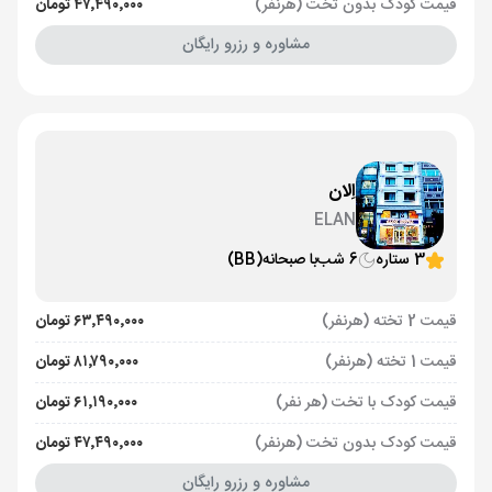
قیمت کودک بدون تخت (هرنفر)
۴۷٬۴۹۰٬۰۰۰ تومان
مشاوره و رزرو رایگان
اِلان
ELAN
3 ستاره
6 شب
با صبحانه
(BB)
قیمت 2 تخته (هرنفر)
۶۳٬۴۹۰٬۰۰۰ تومان
قیمت 1 تخته (هرنفر)
۸۱٬۷۹۰٬۰۰۰ تومان
قیمت کودک با تخت (هر نفر)
۶۱٬۱۹۰٬۰۰۰ تومان
قیمت کودک بدون تخت (هرنفر)
۴۷٬۴۹۰٬۰۰۰ تومان
مشاوره و رزرو رایگان