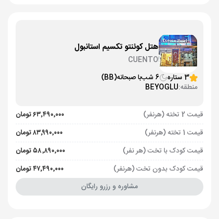
هتل کوئنتو تکسیم استانبول
CUENTO
3 ستاره
6 شب
با صبحانه
(BB)
منطقه:
BEYOGLU
قیمت 2 تخته (هرنفر)
۶۳٬۴۹۰٬۰۰۰ تومان
قیمت 1 تخته (هرنفر)
۸۳٬۹۹۰٬۰۰۰ تومان
قیمت کودک با تخت (هر نفر)
۵۸٬۸۹۰٬۰۰۰ تومان
قیمت کودک بدون تخت (هرنفر)
۴۷٬۴۹۰٬۰۰۰ تومان
مشاوره و رزرو رایگان