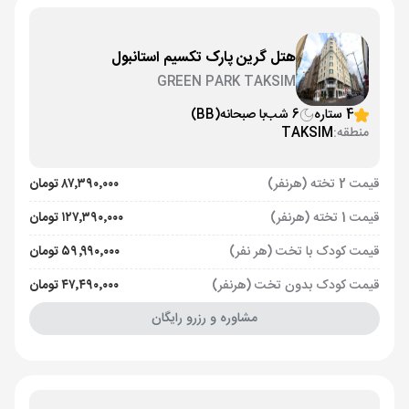
هتل گرین پارک تکسیم استانبول
GREEN PARK TAKSIM
4 ستاره
6 شب
با صبحانه
(BB)
منطقه:
TAKSIM
قیمت 2 تخته (هرنفر)
۸۷٬۳۹۰٬۰۰۰ تومان
قیمت 1 تخته (هرنفر)
۱۲۷٬۳۹۰٬۰۰۰ تومان
قیمت کودک با تخت (هر نفر)
۵۹٬۹۹۰٬۰۰۰ تومان
قیمت کودک بدون تخت (هرنفر)
۴۷٬۴۹۰٬۰۰۰ تومان
مشاوره و رزرو رایگان