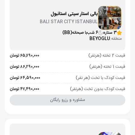
بالی استار سیتی استانبول
BALI STAR CITY ISTANBUL
3 ستاره
6 شب
با صبحانه
(BB)
منطقه:
BEYOGLU
قیمت 2 تخته (هرنفر)
۶۵٬۷۹۰٬۰۰۰ تومان
قیمت 1 تخته (هرنفر)
۸۶٬۲۹۰٬۰۰۰ تومان
قیمت کودک با تخت (هر نفر)
۶۴٬۵۹۰٬۰۰۰ تومان
قیمت کودک بدون تخت (هرنفر)
۴۷٬۴۹۰٬۰۰۰ تومان
مشاوره و رزرو رایگان