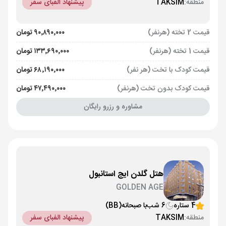
منطقه:
TAKSIM
پیشنهاد الفبای سفر
قیمت 2 تخته (هرنفر)
۹۰٬۸۹۰٬۰۰۰ تومان
قیمت 1 تخته (هرنفر)
۱۳۳٬۶۹۰٬۰۰۰ تومان
قیمت کودک با تخت (هر نفر)
۶۸٬۱۹۰٬۰۰۰ تومان
قیمت کودک بدون تخت (هرنفر)
۴۷٬۴۹۰٬۰۰۰ تومان
مشاوره و رزرو رایگان
هتل گلدن ایج استانبول
GOLDEN AGE
4 ستاره
6 شب
با صبحانه
(BB)
منطقه:
TAKSIM
پیشنهاد الفبای سفر