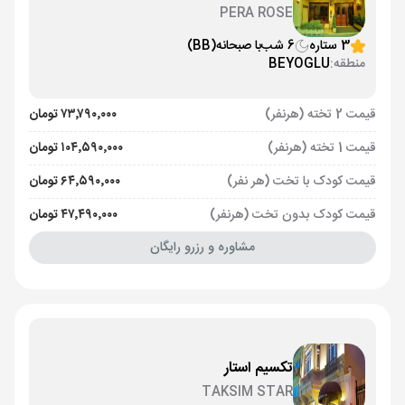
PERA ROSE
3 ستاره
6 شب
با صبحانه
(BB)
منطقه:
BEYOGLU
قیمت 2 تخته (هرنفر)
۷۳٬۷۹۰٬۰۰۰ تومان
قیمت 1 تخته (هرنفر)
۱۰۴٬۵۹۰٬۰۰۰ تومان
قیمت کودک با تخت (هر نفر)
۶۴٬۵۹۰٬۰۰۰ تومان
قیمت کودک بدون تخت (هرنفر)
۴۷٬۴۹۰٬۰۰۰ تومان
مشاوره و رزرو رایگان
تکسیم استار
TAKSIM STAR