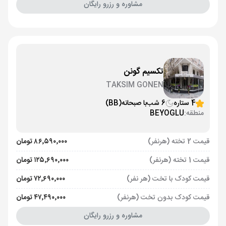
مشاوره و رزرو رایگان
تکسیم گونن
TAKSIM GONEN
4 ستاره
6 شب
با صبحانه
(BB)
منطقه:
BEYOGLU
قیمت 2 تخته (هرنفر)
۸۶٬۵۹۰٬۰۰۰ تومان
قیمت 1 تخته (هرنفر)
۱۲۵٬۶۹۰٬۰۰۰ تومان
قیمت کودک با تخت (هر نفر)
۷۲٬۶۹۰٬۰۰۰ تومان
قیمت کودک بدون تخت (هرنفر)
۴۷٬۴۹۰٬۰۰۰ تومان
مشاوره و رزرو رایگان