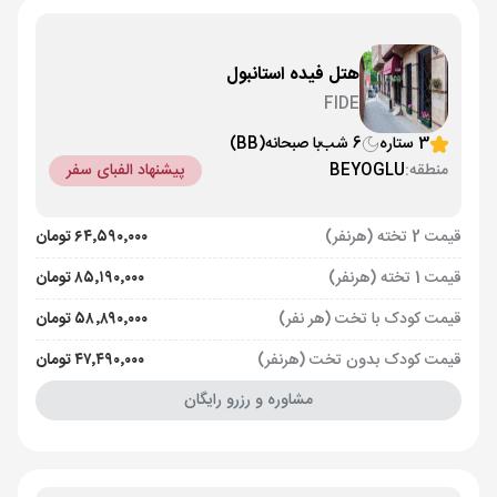
هتل فیده استانبول
FIDE
3 ستاره
6 شب
با صبحانه
(BB)
منطقه:
BEYOGLU
پیشنهاد الفبای سفر
قیمت 2 تخته (هرنفر)
۶۴٬۵۹۰٬۰۰۰ تومان
قیمت 1 تخته (هرنفر)
۸۵٬۱۹۰٬۰۰۰ تومان
قیمت کودک با تخت (هر نفر)
۵۸٬۸۹۰٬۰۰۰ تومان
قیمت کودک بدون تخت (هرنفر)
۴۷٬۴۹۰٬۰۰۰ تومان
مشاوره و رزرو رایگان