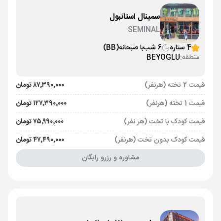
سمینال استانبول
SEMINAL
4 ستاره
6 شب
با صبحانه
(BB)
منطقه:
BEYOGLU
قیمت 2 تخته (هرنفر)
۸۷٬۳۹۰٬۰۰۰ تومان
قیمت 1 تخته (هرنفر)
۱۲۷٬۳۹۰٬۰۰۰ تومان
قیمت کودک با تخت (هر نفر)
۷۵٬۹۹۰٬۰۰۰ تومان
قیمت کودک بدون تخت (هرنفر)
۴۷٬۴۹۰٬۰۰۰ تومان
مشاوره و رزرو رایگان