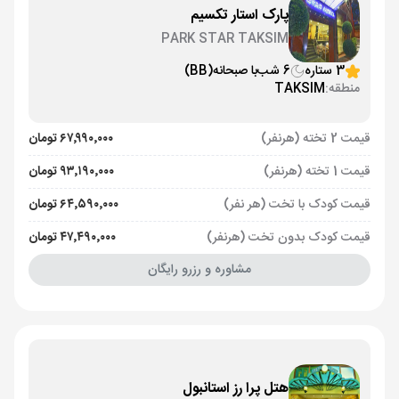
پارک استار تکسیم
PARK STAR TAKSIM
3 ستاره
6 شب
با صبحانه
(BB)
منطقه:
TAKSIM
قیمت 2 تخته (هرنفر)
۶۷٬۹۹۰٬۰۰۰ تومان
قیمت 1 تخته (هرنفر)
۹۳٬۱۹۰٬۰۰۰ تومان
قیمت کودک با تخت (هر نفر)
۶۴٬۵۹۰٬۰۰۰ تومان
قیمت کودک بدون تخت (هرنفر)
۴۷٬۴۹۰٬۰۰۰ تومان
مشاوره و رزرو رایگان
هتل پرا رز استانبول