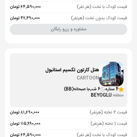
قیمت کودک با تخت (هر نفر)
۶۴٬۵۹۰٬۰۰۰ تومان
قیمت کودک بدون تخت (هرنفر)
۴۷٬۴۹۰٬۰۰۰ تومان
مشاوره و رزرو رایگان
هتل کارتون تکسیم استانبول
CARTOON
4 ستاره
6 شب
با صبحانه
(BB)
منطقه:
BEYOGLU
قیمت 2 تخته (هرنفر)
۸۱٬۶۹۰٬۰۰۰ تومان
قیمت 1 تخته (هرنفر)
۱۱۵٬۹۹۰٬۰۰۰ تومان
قیمت کودک با تخت (هر نفر)
۶۴٬۵۹۰٬۰۰۰ تومان