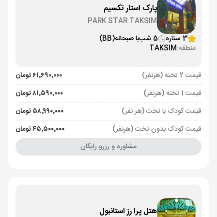
پارک استار تکسیم
PARK STAR TAKSIM
3 ستاره
5 شب
با صبحانه
(BB)
منطقه:
TAKSIM
قیمت 2 تخته (هرنفر)
۶۱٬۶۹۰٬۰۰۰ تومان
قیمت 1 تخته (هرنفر)
۸۱٬۵۹۰٬۰۰۰ تومان
قیمت کودک با تخت (هر نفر)
۵۸٬۹۹۰٬۰۰۰ تومان
قیمت کودک بدون تخت (هرنفر)
۴۵٬۵۰۰٬۰۰۰ تومان
مشاوره و رزرو رایگان
هتل پرا رز استانبول