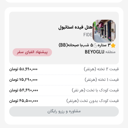
هتل فیده استانبول
FIDE
3 ستاره
5 شب
با صبحانه
(BB)
منطقه:
BEYOGLU
پیشنهاد الفبای سفر
قیمت 2 تخته (هرنفر)
۵۸٬۹۹۰٬۰۰۰ تومان
قیمت 1 تخته (هرنفر)
۷۵٬۲۹۰٬۰۰۰ تومان
قیمت کودک با تخت (هر نفر)
۵۴٬۴۹۰٬۰۰۰ تومان
قیمت کودک بدون تخت (هرنفر)
۴۵٬۵۰۰٬۰۰۰ تومان
مشاوره و رزرو رایگان