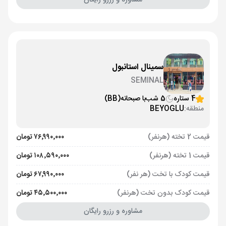
مشاوره و رزرو رایگان
سمینال استانبول
SEMINAL
4 ستاره
5 شب
با صبحانه
(BB)
منطقه:
BEYOGLU
قیمت 2 تخته (هرنفر)
۷۶٬۹۹۰٬۰۰۰ تومان
قیمت 1 تخته (هرنفر)
۱۰۸٬۵۹۰٬۰۰۰ تومان
قیمت کودک با تخت (هر نفر)
۶۷٬۹۹۰٬۰۰۰ تومان
قیمت کودک بدون تخت (هرنفر)
۴۵٬۵۰۰٬۰۰۰ تومان
مشاوره و رزرو رایگان