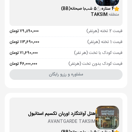
4 ستاره
5 شب
با صبحانه
(BB)
منطقه:
TAKSIM
قیمت 2 تخته (هرنفر)
۷۹٬۸۹۰٬۰۰۰ تومان
قیمت 1 تخته (هرنفر)
۱۱۳٬۶۹۰٬۰۰۰ تومان
قیمت کودک با تخت (هر نفر)
۷۱٬۶۹۰٬۰۰۰ تومان
قیمت کودک بدون تخت (هرنفر)
۴۶٬۰۰۰٬۰۰۰ تومان
مشاوره و رزرو رایگان
هتل آوانتگارد اوربان تکسیم استانبول
AVANTGARDE TAKSIM