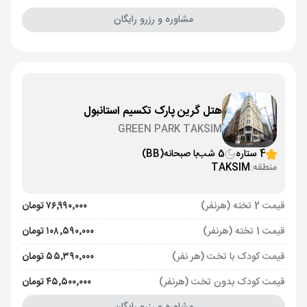
مشاوره و رزرو رایگان
هتل گرین پارک تکسیم استانبول
GREEN PARK TAKSIM
4 ستاره
5 شب
با صبحانه
(BB)
منطقه:
TAKSIM
قیمت 2 تخته (هرنفر)
۷۶٬۹۹۰٬۰۰۰ تومان
قیمت 1 تخته (هرنفر)
۱۰۸٬۵۹۰٬۰۰۰ تومان
قیمت کودک با تخت (هر نفر)
۵۵٬۳۹۰٬۰۰۰ تومان
قیمت کودک بدون تخت (هرنفر)
۴۵٬۵۰۰٬۰۰۰ تومان