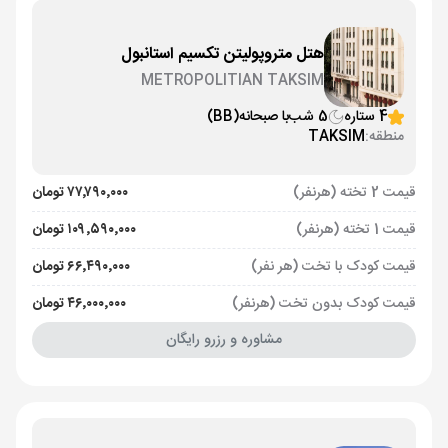
هتل متروپولیتن تکسیم استانبول
METROPOLITIAN TAKSIM
4 ستاره
5 شب
با صبحانه
(BB)
منطقه:
TAKSIM
قیمت 2 تخته (هرنفر)
۷۷٬۷۹۰٬۰۰۰ تومان
قیمت 1 تخته (هرنفر)
۱۰۹٬۵۹۰٬۰۰۰ تومان
قیمت کودک با تخت (هر نفر)
۶۶٬۴۹۰٬۰۰۰ تومان
قیمت کودک بدون تخت (هرنفر)
۴۶٬۰۰۰٬۰۰۰ تومان
مشاوره و رزرو رایگان