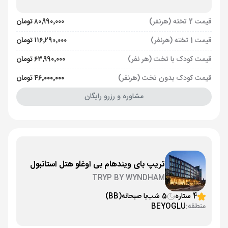
قیمت 2 تخته (هرنفر)
۸۰٬۹۹۰٬۰۰۰ تومان
قیمت 1 تخته (هرنفر)
۱۱۶٬۲۹۰٬۰۰۰ تومان
قیمت کودک با تخت (هر نفر)
۶۳٬۹۹۰٬۰۰۰ تومان
قیمت کودک بدون تخت (هرنفر)
۴۶٬۰۰۰٬۰۰۰ تومان
مشاوره و رزرو رایگان
تریپ بای ویندهام بی اوغلو هتل استانبول
TRYP BY WYNDHAM
4 ستاره
5 شب
با صبحانه
(BB)
منطقه:
BEYOGLU