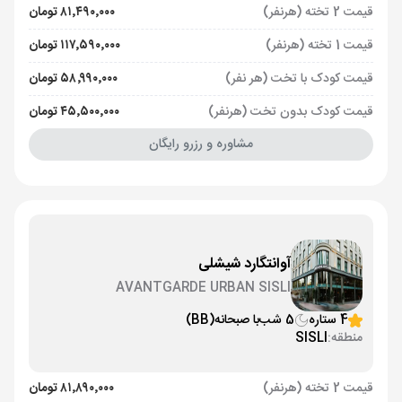
قیمت 2 تخته (هرنفر)
۸۱٬۴۹۰٬۰۰۰ تومان
قیمت 1 تخته (هرنفر)
۱۱۷٬۵۹۰٬۰۰۰ تومان
قیمت کودک با تخت (هر نفر)
۵۸٬۹۹۰٬۰۰۰ تومان
قیمت کودک بدون تخت (هرنفر)
۴۵٬۵۰۰٬۰۰۰ تومان
مشاوره و رزرو رایگان
آوانتگارد شیشلی
AVANTGARDE URBAN SISLI
4 ستاره
5 شب
با صبحانه
(BB)
منطقه:
SISLI
قیمت 2 تخته (هرنفر)
۸۱٬۸۹۰٬۰۰۰ تومان