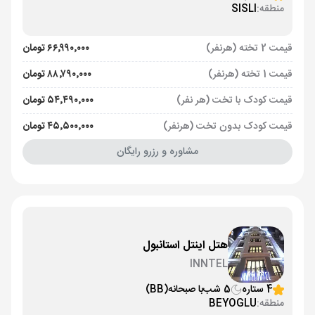
منطقه:
SISLI
قیمت 2 تخته (هرنفر)
۶۶٬۹۹۰٬۰۰۰ تومان
قیمت 1 تخته (هرنفر)
۸۸٬۷۹۰٬۰۰۰ تومان
قیمت کودک با تخت (هر نفر)
۵۴٬۴۹۰٬۰۰۰ تومان
قیمت کودک بدون تخت (هرنفر)
۴۵٬۵۰۰٬۰۰۰ تومان
مشاوره و رزرو رایگان
هتل اینتل استانبول
INNTEL
4 ستاره
5 شب
با صبحانه
(BB)
منطقه:
BEYOGLU