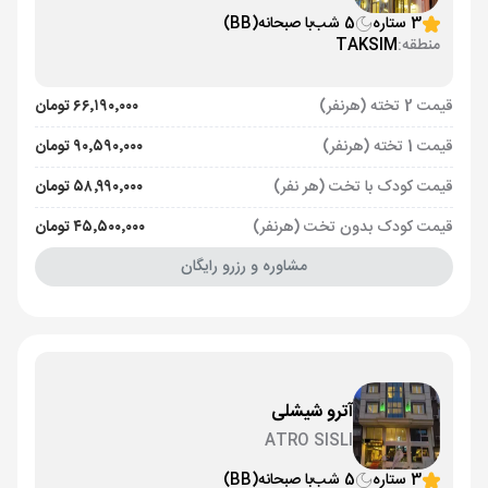
3 ستاره
5 شب
با صبحانه
(BB)
منطقه:
TAKSIM
قیمت 2 تخته (هرنفر)
۶۶٬۱۹۰٬۰۰۰ تومان
قیمت 1 تخته (هرنفر)
۹۰٬۵۹۰٬۰۰۰ تومان
قیمت کودک با تخت (هر نفر)
۵۸٬۹۹۰٬۰۰۰ تومان
قیمت کودک بدون تخت (هرنفر)
۴۵٬۵۰۰٬۰۰۰ تومان
مشاوره و رزرو رایگان
آترو شیشلی
ATRO SISLI
3 ستاره
5 شب
با صبحانه
(BB)