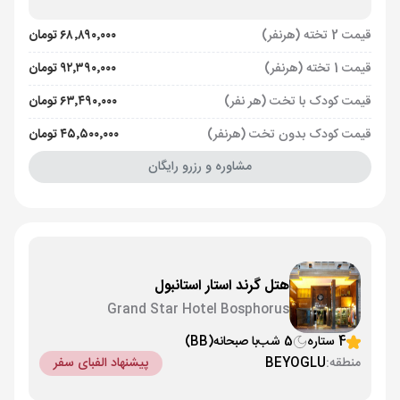
قیمت 2 تخته (هرنفر)
۶۸٬۸۹۰٬۰۰۰ تومان
قیمت 1 تخته (هرنفر)
۹۲٬۳۹۰٬۰۰۰ تومان
قیمت کودک با تخت (هر نفر)
۶۳٬۴۹۰٬۰۰۰ تومان
قیمت کودک بدون تخت (هرنفر)
۴۵٬۵۰۰٬۰۰۰ تومان
مشاوره و رزرو رایگان
هتل گرند استار استانبول
Grand Star Hotel Bosphorus
4 ستاره
5 شب
با صبحانه
(BB)
منطقه:
BEYOGLU
پیشنهاد الفبای سفر