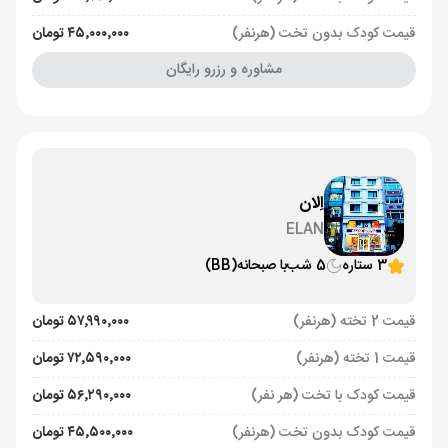
قیمت کودک بدون تخت (هرنفر)
۴۵٬۰۰۰٬۰۰۰ تومان
مشاوره و رزرو رایگان
اِلان
ELAN
3 ستاره
5 شب
با صبحانه
(BB)
قیمت 2 تخته (هرنفر)
۵۷٬۹۹۰٬۰۰۰ تومان
قیمت 1 تخته (هرنفر)
۷۲٬۵۹۰٬۰۰۰ تومان
قیمت کودک با تخت (هر نفر)
۵۶٬۲۹۰٬۰۰۰ تومان
قیمت کودک بدون تخت (هرنفر)
۴۵٬۵۰۰٬۰۰۰ تومان