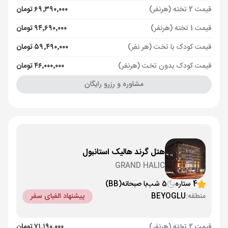
قیمت 2 تخته (هرنفر)
۶۹٬۳۹۰٬۰۰۰ تومان
قیمت 1 تخته (هرنفر)
۹۴٬۶۹۰٬۰۰۰ تومان
قیمت کودک با تخت (هر نفر)
۵۹٬۴۹۰٬۰۰۰ تومان
قیمت کودک بدون تخت (هرنفر)
۴۶٬۰۰۰٬۰۰۰ تومان
مشاوره و رزرو رایگان
هتل گرند هالیک استانبول
GRAND HALIC
4 ستاره
5 شب
با صبحانه
(BB)
منطقه:
BEYOGLU
پیشنهاد الفبای سفر
قیمت 2 تخته (هرنفر)
۷۱٬۱۹۰٬۰۰۰ تومان