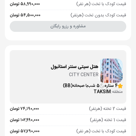
قیمت کودک با تخت (هر نفر)
۵۸٬۹۹۰٬۰۰۰ تومان
قیمت کودک بدون تخت (هرنفر)
۵۴٬۵۰۰٬۰۰۰ تومان
مشاوره و رزرو رایگان
هتل سیتی سنتر استانبول
CITY CENTER
4 ستاره
5 شب
با صبحانه
(BB)
منطقه:
TAKSIM
قیمت 2 تخته (هرنفر)
۷۴٬۱۹۰٬۰۰۰ تومان
قیمت 1 تخته (هرنفر)
۱۰۲٬۹۹۰٬۰۰۰ تومان
قیمت کودک با تخت (هر نفر)
۵۷٬۷۹۰٬۰۰۰ تومان