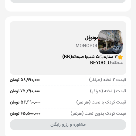
مونوپُل
MONOPOL
3 ستاره
5 شب
با صبحانه
(BB)
منطقه:
BEYOGLU
قیمت 2 تخته (هرنفر)
۵۸٬۹۹۰٬۰۰۰ تومان
قیمت 1 تخته (هرنفر)
۷۵٬۲۹۰٬۰۰۰ تومان
قیمت کودک با تخت (هر نفر)
۵۴٬۴۹۰٬۰۰۰ تومان
قیمت کودک بدون تخت (هرنفر)
۴۵٬۵۰۰٬۰۰۰ تومان
مشاوره و رزرو رایگان