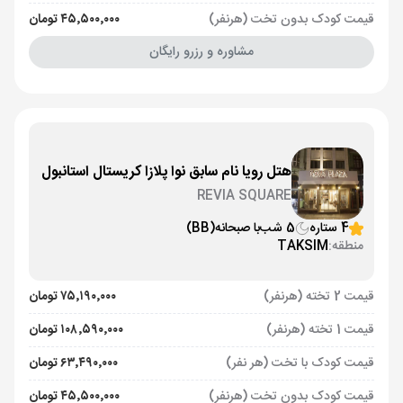
قیمت کودک بدون تخت (هرنفر)
۴۵٬۵۰۰٬۰۰۰ تومان
مشاوره و رزرو رایگان
هتل رویا نام سابق نوا پلازا کریستال استانبول
REVIA SQUARE
4 ستاره
5 شب
با صبحانه
(BB)
منطقه:
TAKSIM
قیمت 2 تخته (هرنفر)
۷۵٬۱۹۰٬۰۰۰ تومان
قیمت 1 تخته (هرنفر)
۱۰۸٬۵۹۰٬۰۰۰ تومان
قیمت کودک با تخت (هر نفر)
۶۳٬۴۹۰٬۰۰۰ تومان
قیمت کودک بدون تخت (هرنفر)
۴۵٬۵۰۰٬۰۰۰ تومان