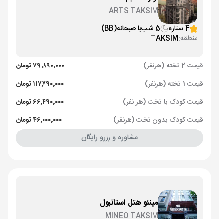
ARTS TAKSIM
4 ستاره
5 شب
با صبحانه
(BB)
منطقه:
TAKSIM
قیمت 2 تخته (هرنفر)
۷۹٬۸۹۰٬۰۰۰ تومان
قیمت 1 تخته (هرنفر)
۱۱۷٬۷۹۰٬۰۰۰ تومان
قیمت کودک با تخت (هر نفر)
۶۶٬۴۹۰٬۰۰۰ تومان
قیمت کودک بدون تخت (هرنفر)
۴۶٬۰۰۰٬۰۰۰ تومان
مشاوره و رزرو رایگان
مینئو هتل استانبول
MINEO TAKSIM