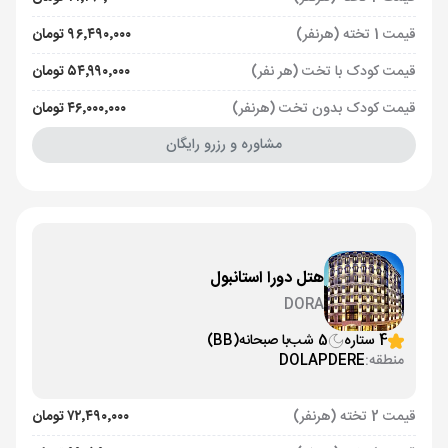
قیمت 1 تخته (هرنفر)
۹۶٬۴۹۰٬۰۰۰ تومان
قیمت کودک با تخت (هر نفر)
۵۴٬۹۹۰٬۰۰۰ تومان
قیمت کودک بدون تخت (هرنفر)
۴۶٬۰۰۰٬۰۰۰ تومان
مشاوره و رزرو رایگان
هتل دورا استانبول
DORA
4 ستاره
5 شب
با صبحانه
(BB)
منطقه:
DOLAPDERE
قیمت 2 تخته (هرنفر)
۷۲٬۴۹۰٬۰۰۰ تومان