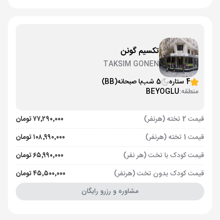
تکسیم گونن
TAKSIM GONEN
4 ستاره
5 شب
با صبحانه
(BB)
منطقه:
BEYOGLU
قیمت 2 تخته (هرنفر)
۷۷٬۲۹۰٬۰۰۰ تومان
قیمت 1 تخته (هرنفر)
۱۰۸٬۹۹۰٬۰۰۰ تومان
قیمت کودک با تخت (هر نفر)
۶۵٬۹۹۰٬۰۰۰ تومان
قیمت کودک بدون تخت (هرنفر)
۴۵٬۵۰۰٬۰۰۰ تومان
مشاوره و رزرو رایگان