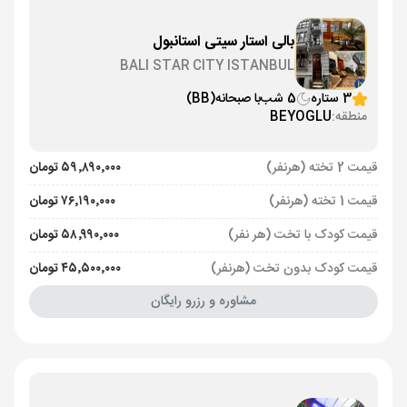
بالی استار سیتی استانبول
BALI STAR CITY ISTANBUL
3 ستاره
5 شب
با صبحانه
(BB)
منطقه:
BEYOGLU
قیمت 2 تخته (هرنفر)
۵۹٬۸۹۰٬۰۰۰ تومان
قیمت 1 تخته (هرنفر)
۷۶٬۱۹۰٬۰۰۰ تومان
قیمت کودک با تخت (هر نفر)
۵۸٬۹۹۰٬۰۰۰ تومان
قیمت کودک بدون تخت (هرنفر)
۴۵٬۵۰۰٬۰۰۰ تومان
مشاوره و رزرو رایگان