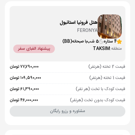
هتل فرونیا استانبول
FERONYA
4 ستاره
5 شب
با صبحانه
(BB)
منطقه:
TAKSIM
پیشنهاد الفبای سفر
قیمت 2 تخته (هرنفر)
۷۷٬۷۹۰٬۰۰۰ تومان
قیمت 1 تخته (هرنفر)
۱۰۹٬۵۹۰٬۰۰۰ تومان
قیمت کودک با تخت (هر نفر)
۶۱٬۳۹۰٬۰۰۰ تومان
قیمت کودک بدون تخت (هرنفر)
۴۶٬۰۰۰٬۰۰۰ تومان
مشاوره و رزرو رایگان