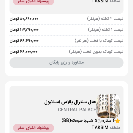
منطقه:
TAKSIM
پیشنهاد الفبای سفر
قیمت 2 تخته (هرنفر)
۸۰٬۸۹۰٬۰۰۰ تومان
قیمت 1 تخته (هرنفر)
۱۱۷٬۷۹۰٬۰۰۰ تومان
قیمت کودک با تخت (هر نفر)
۶۶٬۴۹۰٬۰۰۰ تومان
قیمت کودک بدون تخت (هرنفر)
۴۶٬۰۰۰٬۰۰۰ تومان
مشاوره و رزرو رایگان
هتل سنترال پالاس استانبول
CENTRAL PALACE
4 ستاره
5 شب
با صبحانه
(BB)
منطقه:
TAKSIM
پیشنهاد الفبای سفر