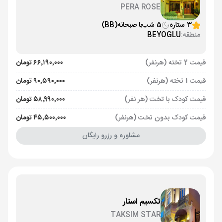
PERA ROSE
3 ستاره
5 شب
با صبحانه
(BB)
منطقه:
BEYOGLU
قیمت 2 تخته (هرنفر)
۶۶٬۱۹۰٬۰۰۰ تومان
قیمت 1 تخته (هرنفر)
۹۰٬۵۹۰٬۰۰۰ تومان
قیمت کودک با تخت (هر نفر)
۵۸٬۹۹۰٬۰۰۰ تومان
قیمت کودک بدون تخت (هرنفر)
۴۵٬۵۰۰٬۰۰۰ تومان
مشاوره و رزرو رایگان
تکسیم استار
TAKSIM STAR