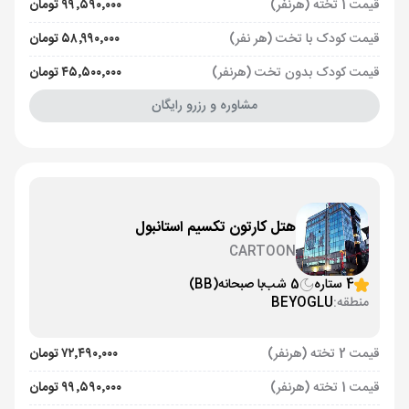
قیمت 1 تخته (هرنفر)
۹۹٬۵۹۰٬۰۰۰ تومان
قیمت کودک با تخت (هر نفر)
۵۸٬۹۹۰٬۰۰۰ تومان
قیمت کودک بدون تخت (هرنفر)
۴۵٬۵۰۰٬۰۰۰ تومان
مشاوره و رزرو رایگان
هتل کارتون تکسیم استانبول
CARTOON
4 ستاره
5 شب
با صبحانه
(BB)
منطقه:
BEYOGLU
قیمت 2 تخته (هرنفر)
۷۲٬۴۹۰٬۰۰۰ تومان
قیمت 1 تخته (هرنفر)
۹۹٬۵۹۰٬۰۰۰ تومان