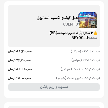
هتل کوئنتو تکسیم استانبول
CUENTO
3 ستاره
5 شب
با صبحانه
(BB)
منطقه:
BEYOGLU
قیمت 2 تخته (هرنفر)
۵۸٬۹۹۰٬۰۰۰ تومان
قیمت 1 تخته (هرنفر)
۷۶٬۱۹۰٬۰۰۰ تومان
قیمت کودک با تخت (هر نفر)
۵۴٬۴۹۰٬۰۰۰ تومان
قیمت کودک بدون تخت (هرنفر)
۴۵٬۰۰۰٬۰۰۰ تومان
مشاوره و رزرو رایگان