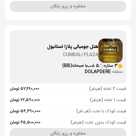
مشاوره و رزرو رایگان
هتل جومبالی پلازا استانبول
CUMBALI PLAZA
3 ستاره
5 شب
با صبحانه
(BB)
منطقه:
DOLAPDERE
قیمت 2 تخته (هرنفر)
۵۷٬۹۹۰٬۰۰۰ تومان
قیمت 1 تخته (هرنفر)
۷۲٬۵۹۰٬۰۰۰ تومان
قیمت کودک با تخت (هر نفر)
۵۴٬۴۹۰٬۰۰۰ تومان
قیمت کودک بدون تخت (هرنفر)
۴۵٬۵۰۰٬۰۰۰ تومان
مشاوره و رزرو رایگان