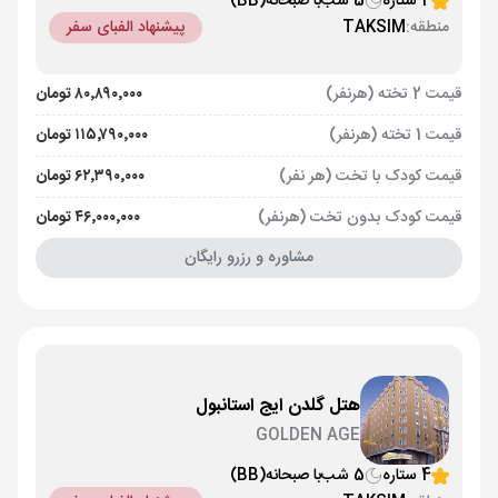
4 ستاره
5 شب
با صبحانه
(BB)
منطقه:
TAKSIM
پیشنهاد الفبای سفر
قیمت 2 تخته (هرنفر)
۸۰٬۸۹۰٬۰۰۰ تومان
قیمت 1 تخته (هرنفر)
۱۱۵٬۷۹۰٬۰۰۰ تومان
قیمت کودک با تخت (هر نفر)
۶۲٬۳۹۰٬۰۰۰ تومان
قیمت کودک بدون تخت (هرنفر)
۴۶٬۰۰۰٬۰۰۰ تومان
مشاوره و رزرو رایگان
هتل گلدن ایج استانبول
GOLDEN AGE
4 ستاره
5 شب
با صبحانه
(BB)