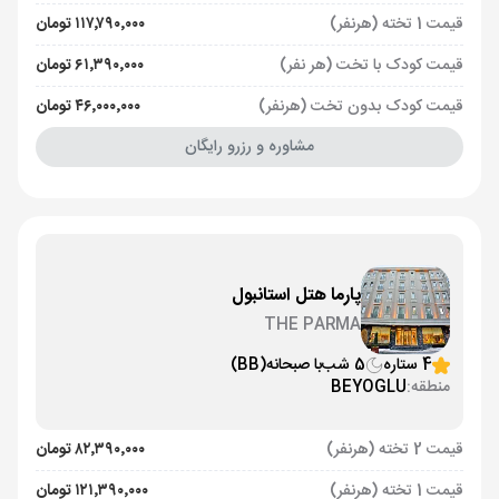
قیمت 1 تخته (هرنفر)
۱۱۷٬۷۹۰٬۰۰۰ تومان
قیمت کودک با تخت (هر نفر)
۶۱٬۳۹۰٬۰۰۰ تومان
قیمت کودک بدون تخت (هرنفر)
۴۶٬۰۰۰٬۰۰۰ تومان
مشاوره و رزرو رایگان
پارما هتل استانبول
THE PARMA
4 ستاره
5 شب
با صبحانه
(BB)
منطقه:
BEYOGLU
قیمت 2 تخته (هرنفر)
۸۲٬۳۹۰٬۰۰۰ تومان
قیمت 1 تخته (هرنفر)
۱۲۱٬۳۹۰٬۰۰۰ تومان