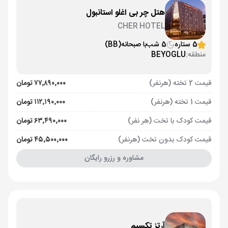
هتل چر بی اغلو استانبول
CHER HOTEL
5 ستاره
5 شب
با صبحانه
(BB)
منطقه:
BEYOGLU
قیمت 2 تخته (هرنفر)
۷۷٬۸۹۰٬۰۰۰ تومان
قیمت 1 تخته (هرنفر)
۱۱۲٬۱۹۰٬۰۰۰ تومان
قیمت کودک با تخت (هر نفر)
۶۳٬۴۹۰٬۰۰۰ تومان
قیمت کودک بدون تخت (هرنفر)
۴۵٬۵۰۰٬۰۰۰ تومان
مشاوره و رزرو رایگان
آرتز تکسیم