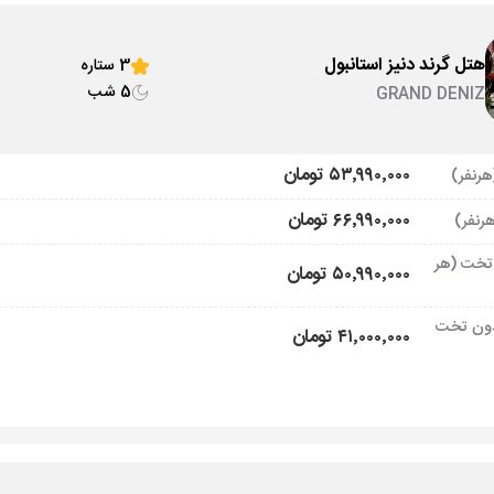
هتل گرند دنیز استانبول
3 ستاره
5 شب
GRAND DENIZ
۵۳٬۹۹۰٬۰۰۰ تومان
۶۶٬۹۹۰٬۰۰۰ تومان
تخت (هر
۵۰٬۹۹۰٬۰۰۰ تومان
ون تخت
۴۱٬۰۰۰٬۰۰۰ تومان