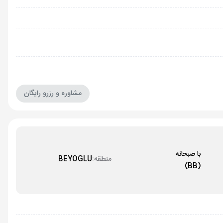
مشاوره و رزرو رایگان
با صبحانه
منطقه:
BEYOGLU
(BB)