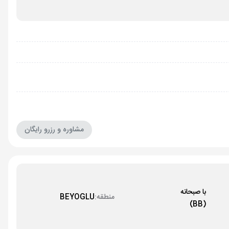
مشاوره و رزرو رایگان
با صبحانه
منطقه:
BEYOGLU
(BB)