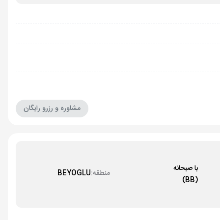
مشاوره و رزرو رایگان
با صبحانه
منطقه:
BEYOGLU
(BB)