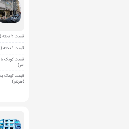
قیمت 2 تخته (هرنفر)
قیمت 1 تخته (هرنفر)
قیمت کودک با 
نفر)
قیمت کودک بد
(هرنفر)