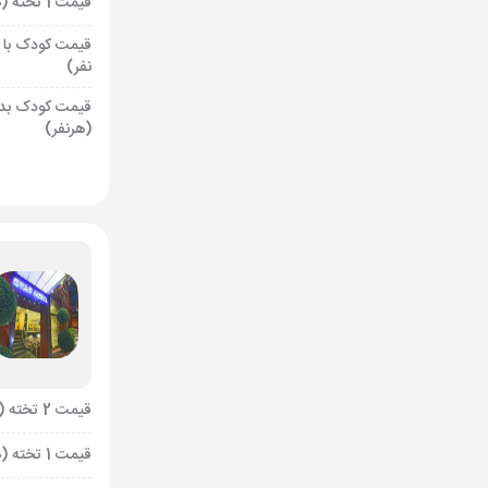
قیمت 1 تخته (هرنفر)
قیمت کودک با 
نفر)
قیمت کودک بد
(هرنفر)
قیمت 2 تخته (هرنفر)
قیمت 1 تخته (هرنفر)