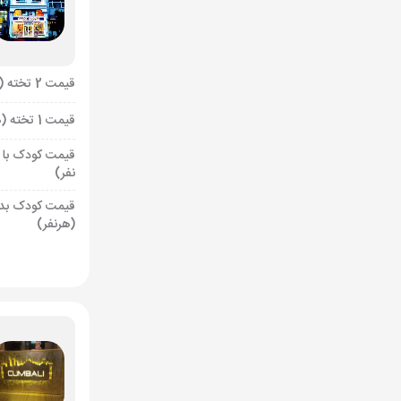
قیمت 2 تخته (هرنفر)
قیمت 1 تخته (هرنفر)
قیمت کودک با 
نفر)
قیمت کودک بد
(هرنفر)