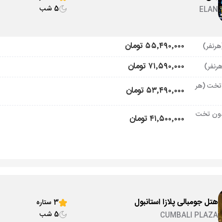
5 شب
ELAN
۵۵٬۴۹۰٬۰۰۰ تومان
۷۱٬۵۹۰٬۰۰۰ تومان
تخت (هر
۵۳٬۴۹۰٬۰۰۰ تومان
ون تخت
۴۱٬۵۰۰٬۰۰۰ تومان
هتل جومبالی پلازا استانبول
3 ستاره
5 شب
CUMBALI PLAZA