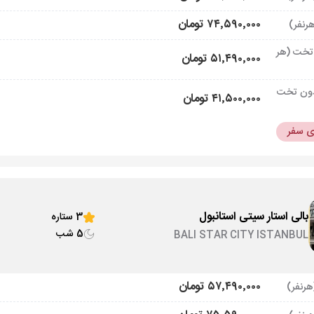
۷۴٬۵۹۰٬۰۰۰ تومان
تخت (هر
۵۱٬۴۹۰٬۰۰۰ تومان
ون تخت
۴۱٬۵۰۰٬۰۰۰ تومان
ای سفر
بالی استار سیتی استانبول
3 ستاره
5 شب
BALI STAR CITY ISTANBUL
۵۷٬۴۹۰٬۰۰۰ تومان