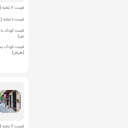
قیمت 2 تخته (هرنفر)
قیمت 1 تخته (هرنفر)
قیمت کودک با 
نفر)
قیمت کودک بد
(هرنفر)
قیمت 2 تخته (هرنفر)