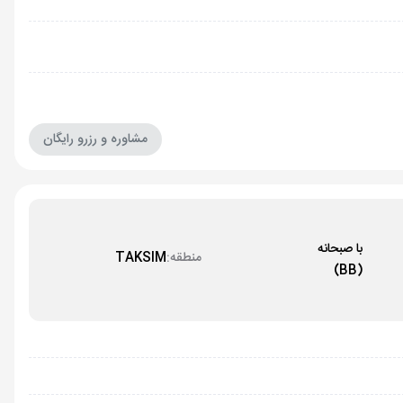
مشاوره و رزرو رایگان
با صبحانه
منطقه:
TAKSIM
(BB)