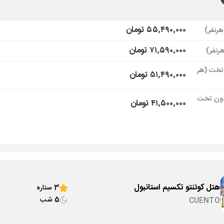
۵۵٬۴۹۰٬۰۰۰ تومان
۷۱٬۵۹۰٬۰۰۰ تومان
تخت (هر
۵۱٬۴۹۰٬۰۰۰ تومان
ون تخت
۴۱٬۵۰۰٬۰۰۰ تومان
هتل کوئنتو تکسیم استانبول
3 ستاره
5 شب
CUENTO