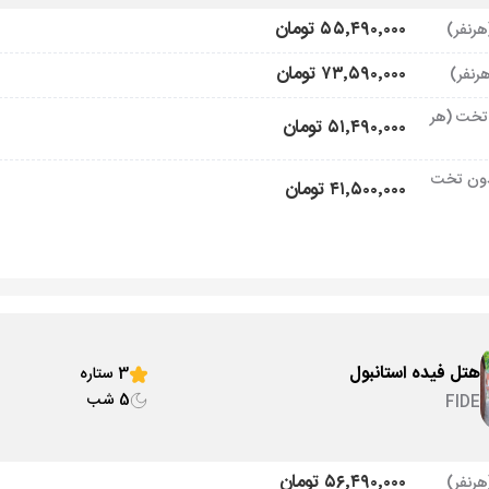
۵۵٬۴۹۰٬۰۰۰ تومان
۷۳٬۵۹۰٬۰۰۰ تومان
تخت (هر
۵۱٬۴۹۰٬۰۰۰ تومان
ون تخت
۴۱٬۵۰۰٬۰۰۰ تومان
هتل فیده استانبول
3 ستاره
5 شب
FIDE
۵۶٬۴۹۰٬۰۰۰ تومان