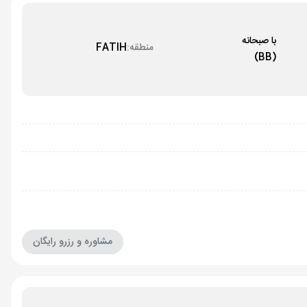
با صبحانه
منطقه:
FATIH
(BB)
مشاوره و رزرو رایگان