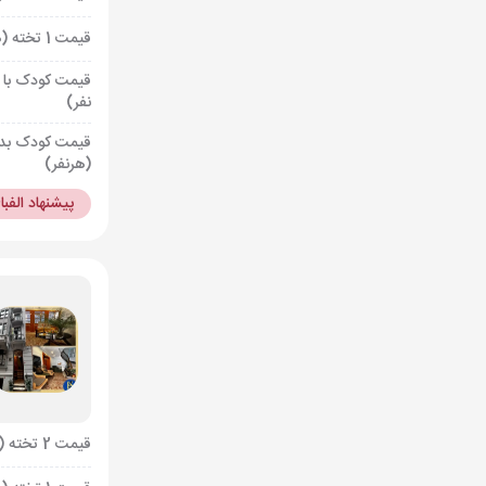
قیمت 1 تخته (هرنفر)
قیمت کودک با 
نفر)
قیمت کودک بد
(هرنفر)
پیشنهاد الفب
قیمت 2 تخته (هرنفر)