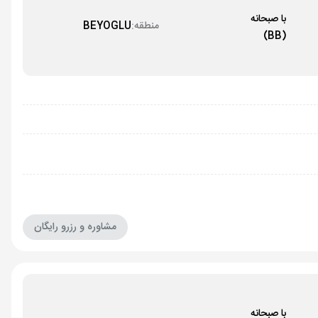
با صبحانه
منطقه:
BEYOGLU
(BB)
مشاوره و رزرو رایگان
با صبحانه