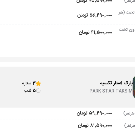
۷۵٬۵۹۰٬۰۰۰ تومان
تخت (هر
۵۶٬۴۹۰٬۰۰۰ تومان
ون تخت
۴۱٬۵۰۰٬۰۰۰ تومان
پارک استار تکسیم
3 ستاره
5 شب
PARK STAR TAKSIM
۵۹٬۴۹۰٬۰۰۰ تومان
۸۱٬۵۹۰٬۰۰۰ تومان