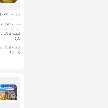
قیمت 2 تخته (هرنفر)
قیمت 1 تخته (هرنفر)
قیمت کودک با 
نفر)
قیمت کودک بد
(هرنفر)