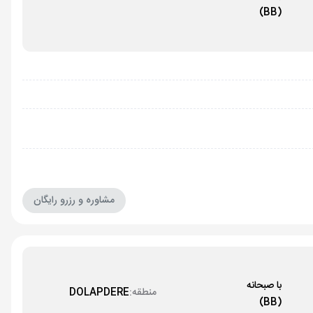
(BB)
مشاوره و رزرو رایگان
با صبحانه
منطقه:
DOLAPDERE
(BB)