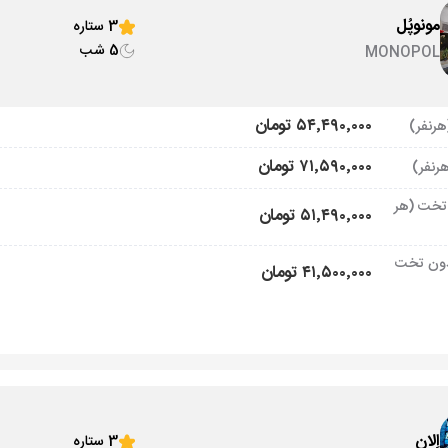
مونوپُل
3 ستاره
5 شب
MONOPOL
۵۴٬۴۹۰٬۰۰۰ تومان
۷۱٬۵۹۰٬۰۰۰ تومان
تخت (هر
۵۱٬۴۹۰٬۰۰۰ تومان
ون تخت
۴۱٬۵۰۰٬۰۰۰ تومان
اِلان
3 ستاره