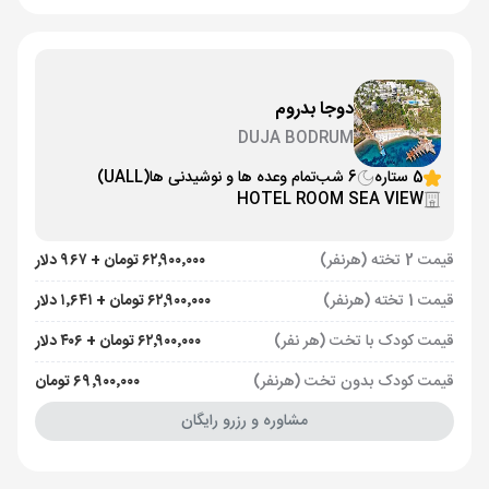
دوجا بدروم
DUJA BODRUM
5 ستاره
6 شب
تمام وعده ها و نوشیدنی ها
(UALL)
HOTEL ROOM SEA VIEW
قیمت 2 تخته (هرنفر)
۶۲٬۹۰۰٬۰۰۰ تومان + ۹۶۷ دلار
قیمت 1 تخته (هرنفر)
۶۲٬۹۰۰٬۰۰۰ تومان + ۱٬۶۴۱ دلار
قیمت کودک با تخت (هر نفر)
۶۲٬۹۰۰٬۰۰۰ تومان + ۴۰۶ دلار
قیمت کودک بدون تخت (هرنفر)
۶۹٬۹۰۰٬۰۰۰ تومان
مشاوره و رزرو رایگان