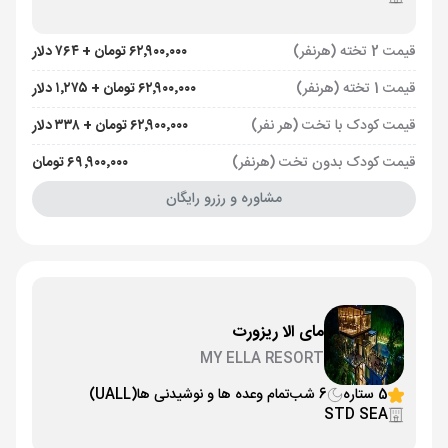
قیمت 2 تخته (هرنفر)
۶۲٬۹۰۰٬۰۰۰ تومان + ۷۶۴ دلار
قیمت 1 تخته (هرنفر)
۶۲٬۹۰۰٬۰۰۰ تومان + ۱٬۲۷۵ دلار
قیمت کودک با تخت (هر نفر)
۶۲٬۹۰۰٬۰۰۰ تومان + ۳۳۸ دلار
قیمت کودک بدون تخت (هرنفر)
۶۹٬۹۰۰٬۰۰۰ تومان
مشاوره و رزرو رایگان
مای الا ریزورت
MY ELLA RESORT
5 ستاره
6 شب
تمام وعده ها و نوشیدنی ها
(UALL)
STD SEA