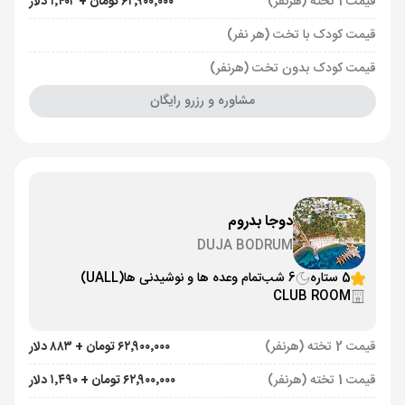
قیمت 1 تخته (هرنفر)
۶۲٬۹۰۰٬۰۰۰ تومان + ۱٬۴۰۲ دلار
قیمت کودک با تخت (هر نفر)
قیمت کودک بدون تخت (هرنفر)
مشاوره و رزرو رایگان
دوجا بدروم
DUJA BODRUM
5 ستاره
6 شب
تمام وعده ها و نوشیدنی ها
(UALL)
CLUB ROOM
قیمت 2 تخته (هرنفر)
۶۲٬۹۰۰٬۰۰۰ تومان + ۸۸۳ دلار
قیمت 1 تخته (هرنفر)
۶۲٬۹۰۰٬۰۰۰ تومان + ۱٬۴۹۰ دلار