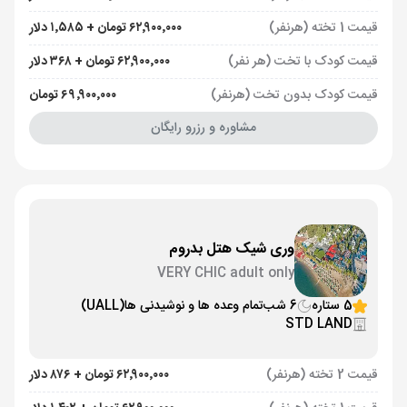
قیمت 1 تخته (هرنفر)
۶۲٬۹۰۰٬۰۰۰ تومان + ۱٬۵۸۵ دلار
قیمت کودک با تخت (هر نفر)
۶۲٬۹۰۰٬۰۰۰ تومان + ۳۶۸ دلار
قیمت کودک بدون تخت (هرنفر)
۶۹٬۹۰۰٬۰۰۰ تومان
مشاوره و رزرو رایگان
وری شیک هتل بدروم
VERY CHIC adult only
5 ستاره
6 شب
تمام وعده ها و نوشیدنی ها
(UALL)
STD LAND
قیمت 2 تخته (هرنفر)
۶۲٬۹۰۰٬۰۰۰ تومان + ۸۷۶ دلار