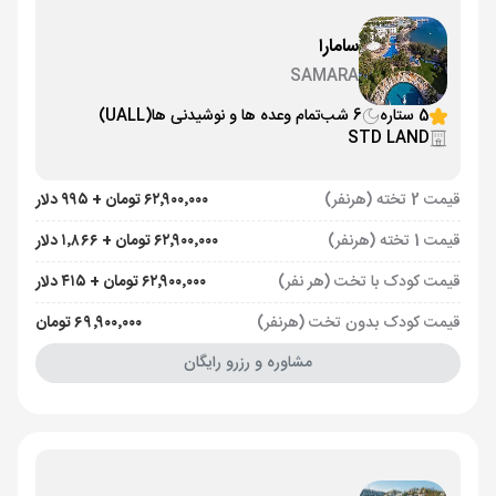
سامارا
SAMARA
5 ستاره
6 شب
تمام وعده ها و نوشیدنی ها
(UALL)
STD LAND
قیمت 2 تخته (هرنفر)
۶۲٬۹۰۰٬۰۰۰ تومان + ۹۹۵ دلار
قیمت 1 تخته (هرنفر)
۶۲٬۹۰۰٬۰۰۰ تومان + ۱٬۸۶۶ دلار
قیمت کودک با تخت (هر نفر)
۶۲٬۹۰۰٬۰۰۰ تومان + ۴۱۵ دلار
قیمت کودک بدون تخت (هرنفر)
۶۹٬۹۰۰٬۰۰۰ تومان
مشاوره و رزرو رایگان