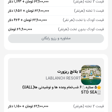
قیمت 2 تخته (هرنفر)
۶۲٬۹۰۰٬۰۰۰ تومان + ۱٬۱۴۳ دلار
قیمت 1 تخته (هرنفر)
۶۲٬۹۰۰٬۰۰۰ تومان + ۱٬۹۵۷ دلار
قیمت کودک با تخت (هر نفر)
۶۲٬۹۰۰٬۰۰۰ تومان + ۴۶۴ دلار
قیمت کودک بدون تخت (هرنفر)
۶۹٬۹۰۰٬۰۰۰ تومان
مشاوره و رزرو رایگان
لا بلانچ ریزورت
LABLANCH RESORT
5 ستاره
6 شب
تمام وعده ها و نوشیدنی ها
(UALL)
STD SEA
قیمت 2 تخته (هرنفر)
۶۲٬۹۰۰٬۰۰۰ تومان + ۱٬۱۵۰ دلار