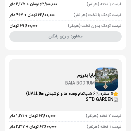
قیمت 1 تخته (هرنفر)
۶۲٬۹۰۰٬۰۰۰ تومان + ۲٬۱۷۵ دلار
قیمت کودک با تخت (هر نفر)
۶۲٬۹۰۰٬۰۰۰ تومان + ۴۶۷ دلار
قیمت کودک بدون تخت (هرنفر)
۶۹٬۹۰۰٬۰۰۰ تومان
مشاوره و رزرو رایگان
بایا بدروم
BAIA BODRUM
5 ستاره
6 شب
تمام وعده ها و نوشیدنی ها
(UALL)
STD GARDEN
قیمت 2 تخته (هرنفر)
۶۲٬۹۰۰٬۰۰۰ تومان + ۱٬۱۷۱ دلار
قیمت 1 تخته (هرنفر)
۶۲٬۹۰۰٬۰۰۰ تومان + ۲٬۲۱۷ دلار