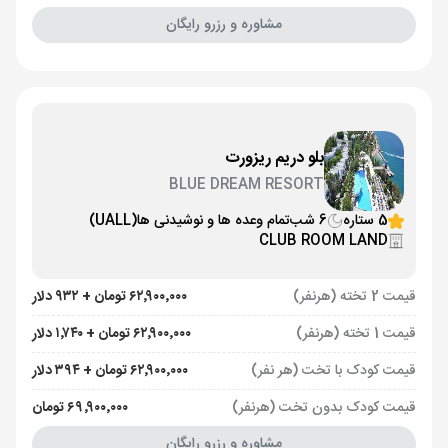
مشاوره و رزرو رایگان
بلو دریم ریزورت
BLUE DREAM RESORT
5 ستاره
6 شب
تمام وعده ها و نوشیدنی ها
(UALL)
CLUB ROOM LAND
قیمت 2 تخته (هرنفر)
۶۲٬۹۰۰٬۰۰۰ تومان + ۹۳۲ دلار
قیمت 1 تخته (هرنفر)
۶۲٬۹۰۰٬۰۰۰ تومان + ۱٬۷۴۰ دلار
قیمت کودک با تخت (هر نفر)
۶۲٬۹۰۰٬۰۰۰ تومان + ۳۹۴ دلار
قیمت کودک بدون تخت (هرنفر)
۶۹٬۹۰۰٬۰۰۰ تومان
مشاوره و رزرو رایگان