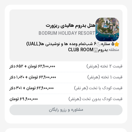
هتل بدروم هالیدی ریزورت
BODRUM HOLIDAY RESORT
5 ستاره
6 شب
تمام وعده ها و نوشیدنی ها
(UALL)
منطقه:
بدروم
CLUB ROOM
قیمت 2 تخته (هرنفر)
۶۲٬۹۰۰٬۰۰۰ تومان + ۶۵۲ دلار
قیمت 1 تخته (هرنفر)
۶۲٬۹۰۰٬۰۰۰ تومان + ۱٬۰۲۰ دلار
قیمت کودک با تخت (هر نفر)
۶۲٬۹۰۰٬۰۰۰ تومان + ۳۰۱ دلار
قیمت کودک بدون تخت (هرنفر)
۶۹٬۹۰۰٬۰۰۰ تومان
مشاوره و رزرو رایگان