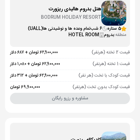
هتل بدروم هالیدی ریزورت
BODRUM HOLIDAY RESORT
5 ستاره
6 شب
تمام وعده ها و نوشیدنی ها
(UALL)
منطقه:
بدروم
HOTEL ROOM
قیمت 2 تخته (هرنفر)
۶۲٬۹۰۰٬۰۰۰ تومان + ۶۸۷ دلار
قیمت 1 تخته (هرنفر)
۶۲٬۹۰۰٬۰۰۰ تومان + ۱٬۰۸۰ دلار
قیمت کودک با تخت (هر نفر)
۶۲٬۹۰۰٬۰۰۰ تومان + ۳۱۲ دلار
قیمت کودک بدون تخت (هرنفر)
۶۹٬۹۰۰٬۰۰۰ تومان
مشاوره و رزرو رایگان