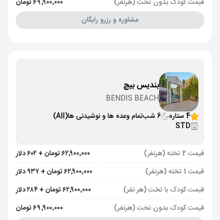
قیمت کودک بدون تخت (هرنفر)
۶۹٬۹۰۰٬۰۰۰ تومان
مشاوره و رزرو رایگان
بندیس بیچ
BENDIS BEACH
4 ستاره
6 شب
تمام وعده ها و نوشیدنی ها
(All)
STD
قیمت 2 تخته (هرنفر)
۶۲٬۹۰۰٬۰۰۰ تومان + ۶۰۲ دلار
قیمت 1 تخته (هرنفر)
۶۲٬۹۰۰٬۰۰۰ تومان + ۹۳۷ دلار
قیمت کودک با تخت (هر نفر)
۶۲٬۹۰۰٬۰۰۰ تومان + ۲۸۴ دلار
قیمت کودک بدون تخت (هرنفر)
۶۹٬۹۰۰٬۰۰۰ تومان