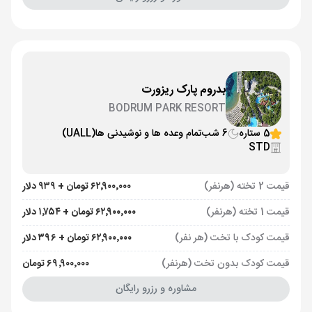
بدروم پارک ریزورت
BODRUM PARK RESORT
5 ستاره
6 شب
تمام وعده ها و نوشیدنی ها
(UALL)
STD
قیمت 2 تخته (هرنفر)
۶۲٬۹۰۰٬۰۰۰ تومان + ۹۳۹ دلار
قیمت 1 تخته (هرنفر)
۶۲٬۹۰۰٬۰۰۰ تومان + ۱٬۷۵۴ دلار
قیمت کودک با تخت (هر نفر)
۶۲٬۹۰۰٬۰۰۰ تومان + ۳۹۶ دلار
قیمت کودک بدون تخت (هرنفر)
۶۹٬۹۰۰٬۰۰۰ تومان
مشاوره و رزرو رایگان