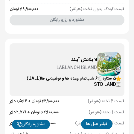
قیمت کودک بدون تخت (هرنفر)
۶۹٬۹۰۰٬۰۰۰ تومان
مشاوره و رزرو رایگان
لا بلانش آیلند
LABLANCH ISLAND
5 ستاره
6 شب
تمام وعده ها و نوشیدنی ها
(UALL)
STD LAND
قیمت 2 تخته (هرنفر)
۶۲٬۹۰۰٬۰۰۰ تومان + ۱٬۵۶۴ دلار
قیمت 1 تخته (هرنفر)
۶۲٬۹۰۰٬۰۰۰ تومان + ۲٬۵۷۱ دلار
قیمت کودک با تخت (هر نفر)
۶۲٬۹۰۰٬۰۰۰ تومان + ۶۰۵ دلار
فیلتر هتل ها
مشاوره رایگان