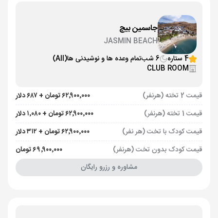
جاسمین بیچ
JASMIN BEACH
4 ستاره
6 شب
تمام وعده ها و نوشیدنی ها
(All)
CLUB ROOM
قیمت 2 تخته (هرنفر)
۶۲٬۹۰۰٬۰۰۰ تومان + ۶۸۷ دلار
قیمت 1 تخته (هرنفر)
۶۲٬۹۰۰٬۰۰۰ تومان + ۱٬۰۸۰ دلار
قیمت کودک با تخت (هر نفر)
۶۲٬۹۰۰٬۰۰۰ تومان + ۳۱۲ دلار
قیمت کودک بدون تخت (هرنفر)
۶۹٬۹۰۰٬۰۰۰ تومان
مشاوره و رزرو رایگان