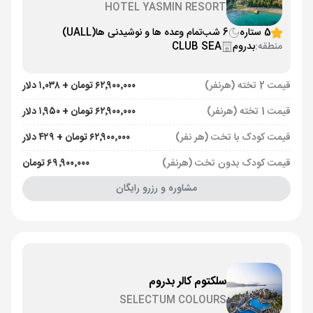
HOTEL YASMIN RESORT
5 ستاره
6 شب
تمام وعده ها و نوشیدنی ها
(UALL)
منطقه:
بدروم
CLUB SEA
قیمت 2 تخته (هرنفر)
۶۲٬۹۰۰٬۰۰۰ تومان + ۱٬۰۳۸ دلار
قیمت 1 تخته (هرنفر)
۶۲٬۹۰۰٬۰۰۰ تومان + ۱٬۹۵۰ دلار
قیمت کودک با تخت (هر نفر)
۶۲٬۹۰۰٬۰۰۰ تومان + ۴۲۹ دلار
قیمت کودک بدون تخت (هرنفر)
۶۹٬۹۰۰٬۰۰۰ تومان
مشاوره و رزرو رایگان
سلکتوم کالر بدروم
SELECTUM COLOURS