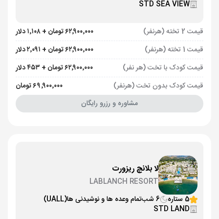
STD SEA VIEW
قیمت 2 تخته (هرنفر)
۶۲٬۹۰۰٬۰۰۰ تومان + ۱٬۱۰۸ دلار
قیمت 1 تخته (هرنفر)
۶۲٬۹۰۰٬۰۰۰ تومان + ۲٬۰۹۱ دلار
قیمت کودک با تخت (هر نفر)
۶۲٬۹۰۰٬۰۰۰ تومان + ۴۵۳ دلار
قیمت کودک بدون تخت (هرنفر)
۶۹٬۹۰۰٬۰۰۰ تومان
مشاوره و رزرو رایگان
لا بلانچ ریزورت
LABLANCH RESORT
5 ستاره
6 شب
تمام وعده ها و نوشیدنی ها
(UALL)
STD LAND