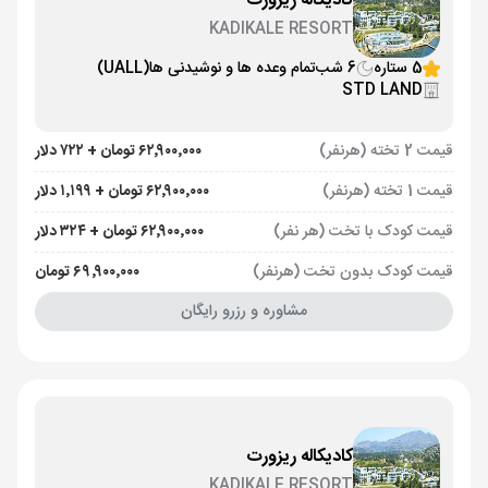
کادیکاله ریزورت
KADIKALE RESORT
5 ستاره
6 شب
تمام وعده ها و نوشیدنی ها
(UALL)
STD LAND
قیمت 2 تخته (هرنفر)
۶۲٬۹۰۰٬۰۰۰ تومان + ۷۲۲ دلار
قیمت 1 تخته (هرنفر)
۶۲٬۹۰۰٬۰۰۰ تومان + ۱٬۱۹۹ دلار
قیمت کودک با تخت (هر نفر)
۶۲٬۹۰۰٬۰۰۰ تومان + ۳۲۴ دلار
قیمت کودک بدون تخت (هرنفر)
۶۹٬۹۰۰٬۰۰۰ تومان
مشاوره و رزرو رایگان
کادیکاله ریزورت
KADIKALE RESORT