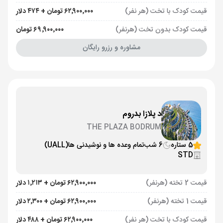
قیمت کودک با تخت (هر نفر)
۶۲٬۹۰۰٬۰۰۰ تومان + ۴۷۴ دلار
قیمت کودک بدون تخت (هرنفر)
۶۹٬۹۰۰٬۰۰۰ تومان
مشاوره و رزرو رایگان
د پلازا بدروم
THE PLAZA BODRUM
5 ستاره
6 شب
تمام وعده ها و نوشیدنی ها
(UALL)
STD
قیمت 2 تخته (هرنفر)
۶۲٬۹۰۰٬۰۰۰ تومان + ۱٬۲۱۳ دلار
قیمت 1 تخته (هرنفر)
۶۲٬۹۰۰٬۰۰۰ تومان + ۲٬۳۰۰ دلار
قیمت کودک با تخت (هر نفر)
۶۲٬۹۰۰٬۰۰۰ تومان + ۴۸۸ دلار