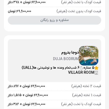
قیمت کودک با تخت (هر نفر)
۶۲٬۹۰۰٬۰۰۰ تومان + ۳۷۸ دلار
قیمت کودک بدون تخت (هرنفر)
۶۹٬۹۰۰٬۰۰۰ تومان
مشاوره و رزرو رایگان
دوجا بدروم
DUJA BODRUM
5 ستاره
6 شب
تمام وعده ها و نوشیدنی ها
(UALL)
VILLAGR ROOM
قیمت 2 تخته (هرنفر)
۶۲٬۹۰۰٬۰۰۰ تومان + ۸۹۷ دلار
قیمت 1 تخته (هرنفر)
۶۲٬۹۰۰٬۰۰۰ تومان + ۱٬۵۱۵ دلار
قیمت کودک با تخت (هر نفر)
۶۲٬۹۰۰٬۰۰۰ تومان + ۳۸۲ دلار