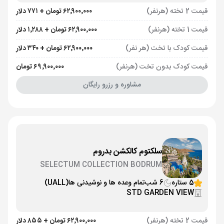
قیمت 2 تخته (هرنفر)
۶۲٬۹۰۰٬۰۰۰ تومان + ۷۷۱ دلار
قیمت 1 تخته (هرنفر)
۶۲٬۹۰۰٬۰۰۰ تومان + ۱٬۲۸۸ دلار
قیمت کودک با تخت (هر نفر)
۶۲٬۹۰۰٬۰۰۰ تومان + ۳۴۰ دلار
قیمت کودک بدون تخت (هرنفر)
۶۹٬۹۰۰٬۰۰۰ تومان
مشاوره و رزرو رایگان
سلکتوم کالکشن بدروم
SELECTUM COLLECTION BODRUM
5 ستاره
6 شب
تمام وعده ها و نوشیدنی ها
(UALL)
STD GARDEN VIEW
قیمت 2 تخته (هرنفر)
۶۲٬۹۰۰٬۰۰۰ تومان + ۸۵۵ دلار