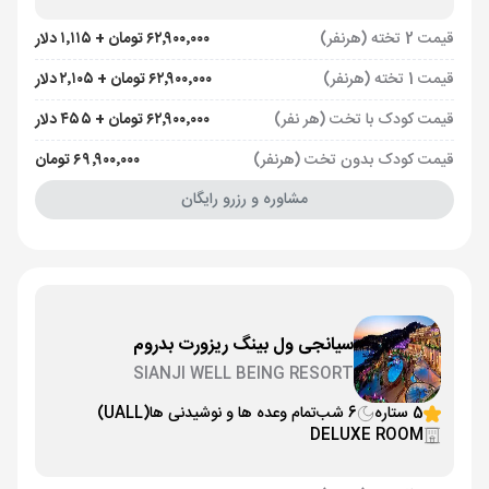
قیمت 2 تخته (هرنفر)
۶۲٬۹۰۰٬۰۰۰ تومان + ۱٬۱۱۵ دلار
قیمت 1 تخته (هرنفر)
۶۲٬۹۰۰٬۰۰۰ تومان + ۲٬۱۰۵ دلار
قیمت کودک با تخت (هر نفر)
۶۲٬۹۰۰٬۰۰۰ تومان + ۴۵۵ دلار
قیمت کودک بدون تخت (هرنفر)
۶۹٬۹۰۰٬۰۰۰ تومان
مشاوره و رزرو رایگان
سیانجی ول بینگ ریزورت بدروم
SIANJI WELL BEING RESORT
5 ستاره
6 شب
تمام وعده ها و نوشیدنی ها
(UALL)
DELUXE ROOM