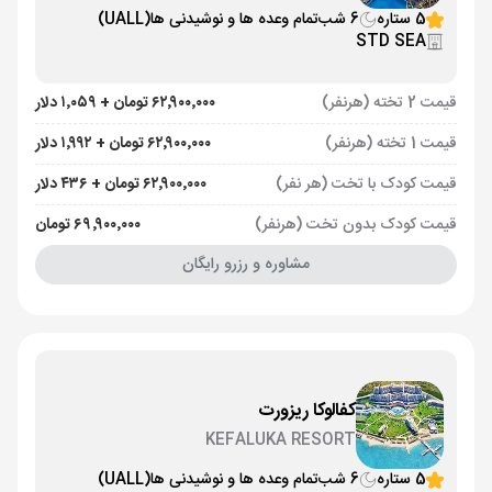
5 ستاره
6 شب
تمام وعده ها و نوشیدنی ها
(UALL)
STD SEA
قیمت 2 تخته (هرنفر)
۶۲٬۹۰۰٬۰۰۰ تومان + ۱٬۰۵۹ دلار
قیمت 1 تخته (هرنفر)
۶۲٬۹۰۰٬۰۰۰ تومان + ۱٬۹۹۲ دلار
قیمت کودک با تخت (هر نفر)
۶۲٬۹۰۰٬۰۰۰ تومان + ۴۳۶ دلار
قیمت کودک بدون تخت (هرنفر)
۶۹٬۹۰۰٬۰۰۰ تومان
مشاوره و رزرو رایگان
کفالوکا ریزورت
KEFALUKA RESORT
5 ستاره
6 شب
تمام وعده ها و نوشیدنی ها
(UALL)