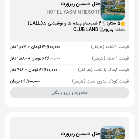
هتل یاسمین ریزورت
HOTEL YASMIN RESORT
5 ستاره
6 شب
تمام وعده ها و نوشیدنی ها
(UALL)
منطقه:
بدروم
CLUB LAND
قیمت 2 تخته (هرنفر)
۶۲٬۹۰۰٬۰۰۰ تومان + ۱٬۰۰۳ دلار
قیمت 1 تخته (هرنفر)
۶۲٬۹۰۰٬۰۰۰ تومان + ۱٬۸۸۰ دلار
قیمت کودک با تخت (هر نفر)
۶۲٬۹۰۰٬۰۰۰ تومان + ۴۱۸ دلار
قیمت کودک بدون تخت (هرنفر)
۶۹٬۹۰۰٬۰۰۰ تومان
مشاوره و رزرو رایگان
هتل یاسمین ریزورت