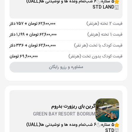
5 ستاره
6 شب
تمام وعده ها و نوشیدنی ها
(UALL)
STD LAND
قیمت 2 تخته (هرنفر)
۶۲٬۹۰۰٬۰۰۰ تومان + ۷۵۷ دلار
قیمت 1 تخته (هرنفر)
۶۲٬۹۰۰٬۰۰۰ تومان + ۱٬۱۹۹ دلار
قیمت کودک با تخت (هر نفر)
۶۲٬۹۰۰٬۰۰۰ تومان + ۳۳۶ دلار
قیمت کودک بدون تخت (هرنفر)
۶۹٬۹۰۰٬۰۰۰ تومان
مشاوره و رزرو رایگان
گرین بای ریزورت بدروم
GREEN BAY RESORT BODRUM
5 ستاره
6 شب
تمام وعده ها و نوشیدنی ها
(UALL)
STD