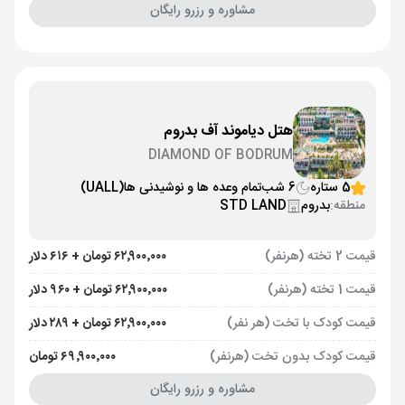
مشاوره و رزرو رایگان
هتل دیاموند آف بدروم
DIAMOND OF BODRUM
5 ستاره
6 شب
تمام وعده ها و نوشیدنی ها
(UALL)
منطقه:
بدروم
STD LAND
قیمت 2 تخته (هرنفر)
۶۲٬۹۰۰٬۰۰۰ تومان + ۶۱۶ دلار
قیمت 1 تخته (هرنفر)
۶۲٬۹۰۰٬۰۰۰ تومان + ۹۶۰ دلار
قیمت کودک با تخت (هر نفر)
۶۲٬۹۰۰٬۰۰۰ تومان + ۲۸۹ دلار
قیمت کودک بدون تخت (هرنفر)
۶۹٬۹۰۰٬۰۰۰ تومان
مشاوره و رزرو رایگان