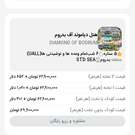
هتل دیاموند آف بدروم
DIAMOND OF BODRUM
5 ستاره
6 شب
تمام وعده ها و نوشیدنی ها
(UALL)
منطقه:
بدروم
STD SEA
قیمت 2 تخته (هرنفر)
۶۲٬۹۰۰٬۰۰۰ تومان + ۶۵۲ دلار
قیمت 1 تخته (هرنفر)
۶۲٬۹۰۰٬۰۰۰ تومان + ۱٬۰۲۰ دلار
قیمت کودک با تخت (هر نفر)
۶۲٬۹۰۰٬۰۰۰ تومان + ۳۰۱ دلار
قیمت کودک بدون تخت (هرنفر)
۶۹٬۹۰۰٬۰۰۰ تومان
مشاوره و رزرو رایگان