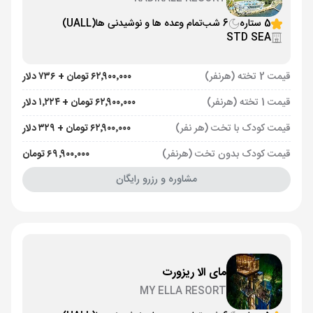
5 ستاره
6 شب
تمام وعده ها و نوشیدنی ها
(UALL)
STD SEA
قیمت 2 تخته (هرنفر)
۶۲٬۹۰۰٬۰۰۰ تومان + ۷۳۶ دلار
قیمت 1 تخته (هرنفر)
۶۲٬۹۰۰٬۰۰۰ تومان + ۱٬۲۲۴ دلار
قیمت کودک با تخت (هر نفر)
۶۲٬۹۰۰٬۰۰۰ تومان + ۳۲۹ دلار
قیمت کودک بدون تخت (هرنفر)
۶۹٬۹۰۰٬۰۰۰ تومان
مشاوره و رزرو رایگان
مای الا ریزورت
MY ELLA RESORT