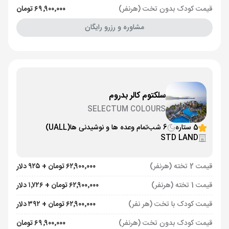
قیمت کودک بدون تخت (هرنفر)
۶۹٬۹۰۰٬۰۰۰ تومان
مشاوره و رزرو رایگان
سلکتوم کالر بدروم
SELECTUM COLOURS
5 ستاره
6 شب
تمام وعده ها و نوشیدنی ها
(UALL)
STD LAND
قیمت 2 تخته (هرنفر)
۶۲٬۹۰۰٬۰۰۰ تومان + ۹۲۵ دلار
قیمت 1 تخته (هرنفر)
۶۲٬۹۰۰٬۰۰۰ تومان + ۱٬۷۲۶ دلار
قیمت کودک با تخت (هر نفر)
۶۲٬۹۰۰٬۰۰۰ تومان + ۳۹۲ دلار
قیمت کودک بدون تخت (هرنفر)
۶۹٬۹۰۰٬۰۰۰ تومان