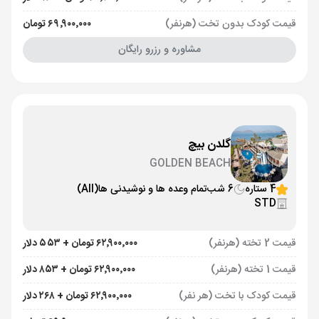
قیمت کودک بدون تخت (هرنفر)
۶۹٬۹۰۰٬۰۰۰ تومان
مشاوره و رزرو رایگان
گلدن بیچ
GOLDEN BEACH
4 ستاره
6 شب
تمام وعده ها و نوشیدنی ها
(All)
STD
قیمت 2 تخته (هرنفر)
۶۲٬۹۰۰٬۰۰۰ تومان + ۵۵۳ دلار
قیمت 1 تخته (هرنفر)
۶۲٬۹۰۰٬۰۰۰ تومان + ۸۵۳ دلار
قیمت کودک با تخت (هر نفر)
۶۲٬۹۰۰٬۰۰۰ تومان + ۲۶۸ دلار