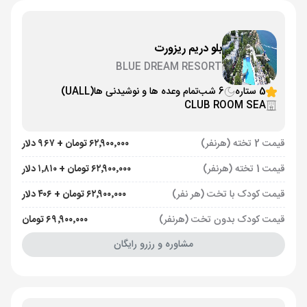
بلو دریم ریزورت
BLUE DREAM RESORT
5 ستاره
6 شب
تمام وعده ها و نوشیدنی ها
(UALL)
CLUB ROOM SEA
قیمت 2 تخته (هرنفر)
۶۲٬۹۰۰٬۰۰۰ تومان + ۹۶۷ دلار
قیمت 1 تخته (هرنفر)
۶۲٬۹۰۰٬۰۰۰ تومان + ۱٬۸۱۰ دلار
قیمت کودک با تخت (هر نفر)
۶۲٬۹۰۰٬۰۰۰ تومان + ۴۰۶ دلار
قیمت کودک بدون تخت (هرنفر)
۶۹٬۹۰۰٬۰۰۰ تومان
مشاوره و رزرو رایگان