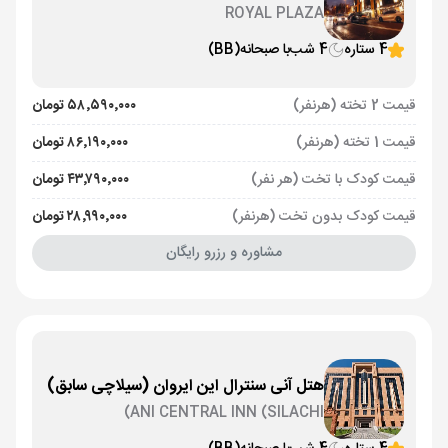
ROYAL PLAZA
4 ستاره
4 شب
با صبحانه
(BB)
قیمت 2 تخته (هرنفر)
۵۸٬۵۹۰٬۰۰۰ تومان
قیمت 1 تخته (هرنفر)
۸۶٬۱۹۰٬۰۰۰ تومان
قیمت کودک با تخت (هر نفر)
۴۳٬۷۹۰٬۰۰۰ تومان
قیمت کودک بدون تخت (هرنفر)
۲۸٬۹۹۰٬۰۰۰ تومان
مشاوره و رزرو رایگان
هتل آنی سنترال این ایروان (سیلاچی سابق)
ANI CENTRAL INN (SILACHI)