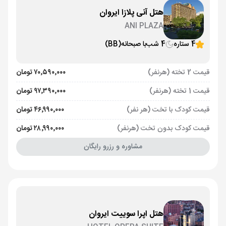
هتل آنی پلازا ایروان
ANI PLAZA
4 ستاره
4 شب
با صبحانه
(BB)
قیمت 2 تخته (هرنفر)
۷۰٬۵۹۰٬۰۰۰ تومان
قیمت 1 تخته (هرنفر)
۹۷٬۳۹۰٬۰۰۰ تومان
قیمت کودک با تخت (هر نفر)
۴۶٬۹۹۰٬۰۰۰ تومان
قیمت کودک بدون تخت (هرنفر)
۲۸٬۹۹۰٬۰۰۰ تومان
مشاوره و رزرو رایگان
هتل اپرا سوییت ایروان