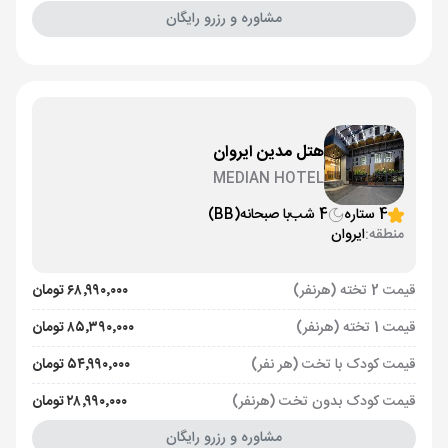
مشاوره و رزرو رایگان
هتل مدین ایروان
MEDIAN HOTEL
4 ستاره
4 شب
با صبحانه
(BB)
منطقه:
ایروان
قیمت 2 تخته (هرنفر)
۶۸٬۹۹۰٬۰۰۰ تومان
قیمت 1 تخته (هرنفر)
۸۵٬۳۹۰٬۰۰۰ تومان
قیمت کودک با تخت (هر نفر)
۵۴٬۹۹۰٬۰۰۰ تومان
قیمت کودک بدون تخت (هرنفر)
۲۸٬۹۹۰٬۰۰۰ تومان
مشاوره و رزرو رایگان