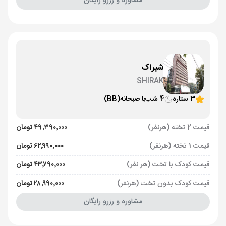
مشاوره و رزرو رایگان
شیراک
SHIRAK
3 ستاره
4 شب
با صبحانه
(BB)
قیمت 2 تخته (هرنفر)
۴۹٬۳۹۰٬۰۰۰ تومان
قیمت 1 تخته (هرنفر)
۶۲٬۹۹۰٬۰۰۰ تومان
قیمت کودک با تخت (هر نفر)
۴۳٬۷۹۰٬۰۰۰ تومان
قیمت کودک بدون تخت (هرنفر)
۲۸٬۹۹۰٬۰۰۰ تومان
مشاوره و رزرو رایگان