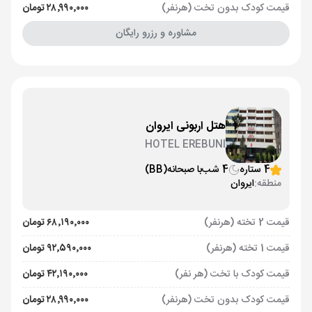
قیمت کودک بدون تخت (هرنفر)
۲۸٬۹۹۰٬۰۰۰ تومان
مشاوره و رزرو رایگان
هتل اربونی ایروان
HOTEL EREBUNI
4 ستاره
4 شب
با صبحانه
(BB)
منطقه:
ایروان
قیمت 2 تخته (هرنفر)
۶۸٬۱۹۰٬۰۰۰ تومان
قیمت 1 تخته (هرنفر)
۹۲٬۵۹۰٬۰۰۰ تومان
قیمت کودک با تخت (هر نفر)
۴۲٬۱۹۰٬۰۰۰ تومان
قیمت کودک بدون تخت (هرنفر)
۲۸٬۹۹۰٬۰۰۰ تومان