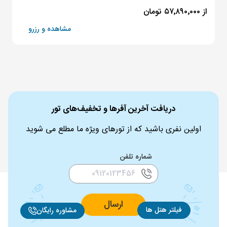
از ۵۷٬۸۹۰٬۰۰۰ تومان
مشاهده و رزرو
دریافت آخرین آفرها و تخفیف‌های تور
اولین نفری باشید که از تورهای ویژه ما مطلع می شوید
شماره تلفن
ارسال
فیلتر هتل ها
مشاوره رایگان