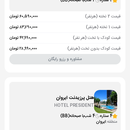
4 ستاره
4 شب
با صبحانه
(BB)
قیمت 2 تخته (هرنفر)
۶۰٬۵۹۰٬۰۰۰ تومان
قیمت 1 تخته (هرنفر)
۸۳٬۷۹۰٬۰۰۰ تومان
قیمت کودک با تخت (هر نفر)
۴۲٬۹۹۰٬۰۰۰ تومان
قیمت کودک بدون تخت (هرنفر)
۲۸٬۹۹۰٬۰۰۰ تومان
مشاوره و رزرو رایگان
هتل پرزیدنت ایروان
HOTEL PRESIDENT
4 ستاره
4 شب
با صبحانه
(BB)
منطقه:
ایروان