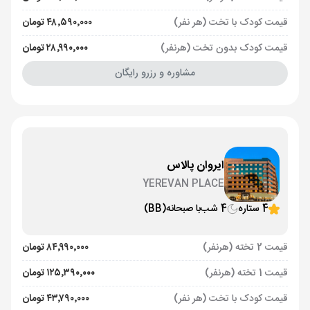
قیمت کودک با تخت (هر نفر)
۴۸٬۵۹۰٬۰۰۰ تومان
قیمت کودک بدون تخت (هرنفر)
۲۸٬۹۹۰٬۰۰۰ تومان
مشاوره و رزرو رایگان
ایروان پالاس
YEREVAN PLACE
4 ستاره
4 شب
با صبحانه
(BB)
قیمت 2 تخته (هرنفر)
۸۴٬۹۹۰٬۰۰۰ تومان
قیمت 1 تخته (هرنفر)
۱۲۵٬۳۹۰٬۰۰۰ تومان
قیمت کودک با تخت (هر نفر)
۴۳٬۷۹۰٬۰۰۰ تومان