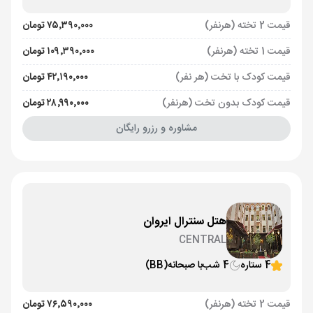
قیمت 2 تخته (هرنفر)
۷۵٬۳۹۰٬۰۰۰ تومان
قیمت 1 تخته (هرنفر)
۱۰۹٬۳۹۰٬۰۰۰ تومان
قیمت کودک با تخت (هر نفر)
۴۲٬۱۹۰٬۰۰۰ تومان
قیمت کودک بدون تخت (هرنفر)
۲۸٬۹۹۰٬۰۰۰ تومان
مشاوره و رزرو رایگان
هتل سنترال ایروان
CENTRAL
4 ستاره
4 شب
با صبحانه
(BB)
قیمت 2 تخته (هرنفر)
۷۶٬۵۹۰٬۰۰۰ تومان