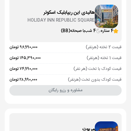
هالیدی این ریپابلیک اسکوئر
HOLIDAY INN REPUBLIC SQUARE
4 ستاره
4 شب
با صبحانه
(BB)
قیمت 2 تخته (هرنفر)
۹۶٬۹۹۰٬۰۰۰ تومان
قیمت 1 تخته (هرنفر)
۱۴۵٬۳۹۰٬۰۰۰ تومان
قیمت کودک با تخت (هر نفر)
۷۴٬۹۹۰٬۰۰۰ تومان
قیمت کودک بدون تخت (هرنفر)
۲۸٬۹۹۰٬۰۰۰ تومان
مشاوره و رزرو رایگان
مریوت