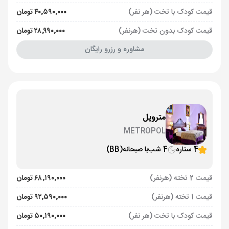
قیمت کودک با تخت (هر نفر)
۴۰٬۵۹۰٬۰۰۰ تومان
قیمت کودک بدون تخت (هرنفر)
۲۸٬۹۹۰٬۰۰۰ تومان
مشاوره و رزرو رایگان
متروپل
METROPOL
4 ستاره
4 شب
با صبحانه
(BB)
قیمت 2 تخته (هرنفر)
۶۸٬۱۹۰٬۰۰۰ تومان
قیمت 1 تخته (هرنفر)
۹۲٬۵۹۰٬۰۰۰ تومان
قیمت کودک با تخت (هر نفر)
۵۰٬۱۹۰٬۰۰۰ تومان