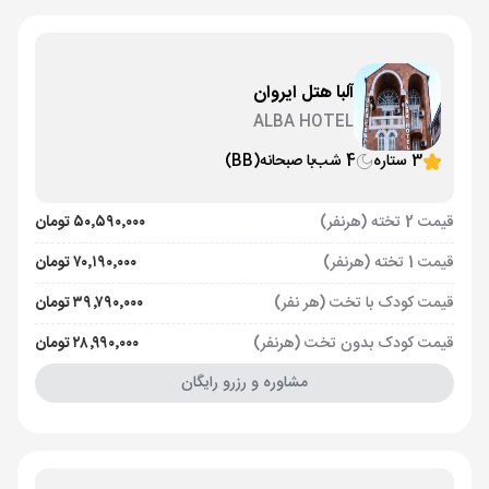
آلبا هتل ایروان
ALBA HOTEL
3 ستاره
4 شب
با صبحانه
(BB)
قیمت 2 تخته (هرنفر)
۵۰٬۵۹۰٬۰۰۰ تومان
قیمت 1 تخته (هرنفر)
۷۰٬۱۹۰٬۰۰۰ تومان
قیمت کودک با تخت (هر نفر)
۳۹٬۷۹۰٬۰۰۰ تومان
قیمت کودک بدون تخت (هرنفر)
۲۸٬۹۹۰٬۰۰۰ تومان
مشاوره و رزرو رایگان