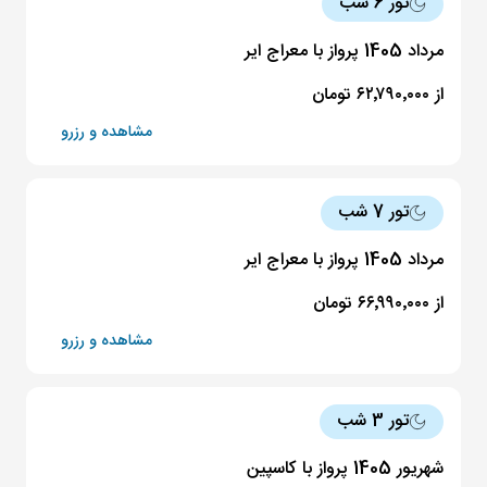
تور 6 شب
مرداد 1405 پرواز با معراج ایر
از ۶۲٬۷۹۰٬۰۰۰ تومان
مشاهده و رزرو
تور 7 شب
مرداد 1405 پرواز با معراج ایر
از ۶۶٬۹۹۰٬۰۰۰ تومان
مشاهده و رزرو
تور 3 شب
شهریور 1405 پرواز با کاسپین