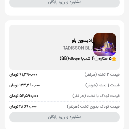
مشاوره و رزرو رایگان
رادیسون بلو
RADISSON BLU
5 ستاره
4 شب
با صبحانه
(BB)
قیمت 2 تخته (هرنفر)
۹۱٬۳۹۰٬۰۰۰ تومان
قیمت 1 تخته (هرنفر)
۱۳۳٬۳۹۰٬۰۰۰ تومان
قیمت کودک با تخت (هر نفر)
۵۲٬۵۹۰٬۰۰۰ تومان
قیمت کودک بدون تخت (هرنفر)
۲۸٬۹۹۰٬۰۰۰ تومان
مشاوره و رزرو رایگان