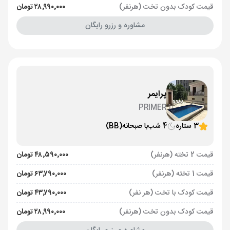
قیمت کودک بدون تخت (هرنفر)
۲۸٬۹۹۰٬۰۰۰ تومان
مشاوره و رزرو رایگان
پرایمر
PRIMER
3 ستاره
4 شب
با صبحانه
(BB)
قیمت 2 تخته (هرنفر)
۴۸٬۵۹۰٬۰۰۰ تومان
قیمت 1 تخته (هرنفر)
۶۳٬۷۹۰٬۰۰۰ تومان
قیمت کودک با تخت (هر نفر)
۴۳٬۷۹۰٬۰۰۰ تومان
قیمت کودک بدون تخت (هرنفر)
۲۸٬۹۹۰٬۰۰۰ تومان