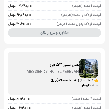
قیمت 1 تخته (هرنفر)
۱۱۳٬۳۹۰٬۰۰۰ تومان
قیمت کودک با تخت (هر نفر)
۴۳٬۷۹۰٬۰۰۰ تومان
قیمت کودک بدون تخت (هرنفر)
۲۸٬۹۹۰٬۰۰۰ تومان
مشاوره و رزرو رایگان
هتل مسیر 53 ایروان
MESSIER 53 HOTEL YEREVAN
4 ستاره
4 شب
با صبحانه
(BB)
منطقه:
ایروان
قیمت 2 تخته (هرنفر)
۸۰٬۹۹۰٬۰۰۰ تومان
قیمت 1 تخته (هرنفر)
۱۱۴٬۹۹۰٬۰۰۰ تومان