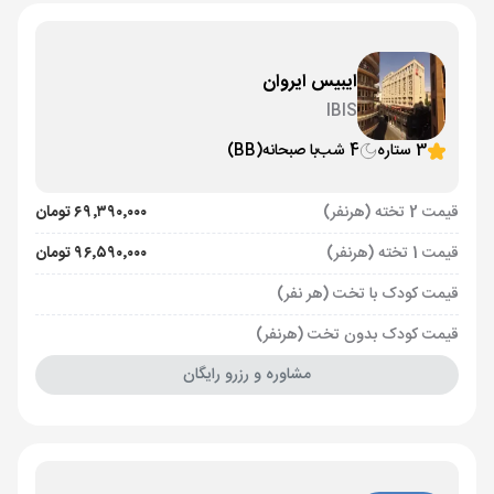
ایبیس ایروان
IBIS
3 ستاره
4 شب
با صبحانه
(BB)
قیمت 2 تخته (هرنفر)
۶۹٬۳۹۰٬۰۰۰ تومان
قیمت 1 تخته (هرنفر)
۹۶٬۵۹۰٬۰۰۰ تومان
قیمت کودک با تخت (هر نفر)
قیمت کودک بدون تخت (هرنفر)
مشاوره و رزرو رایگان