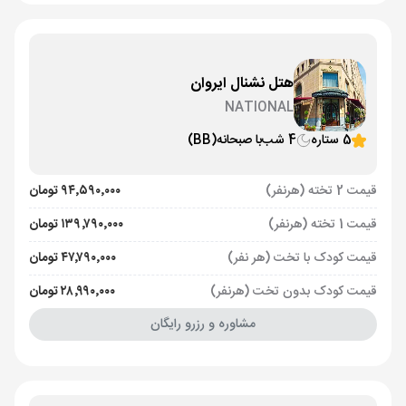
هتل نشنال ایروان
NATIONAL
5 ستاره
4 شب
با صبحانه
(BB)
قیمت 2 تخته (هرنفر)
۹۴٬۵۹۰٬۰۰۰ تومان
قیمت 1 تخته (هرنفر)
۱۳۹٬۷۹۰٬۰۰۰ تومان
قیمت کودک با تخت (هر نفر)
۴۷٬۷۹۰٬۰۰۰ تومان
قیمت کودک بدون تخت (هرنفر)
۲۸٬۹۹۰٬۰۰۰ تومان
مشاوره و رزرو رایگان