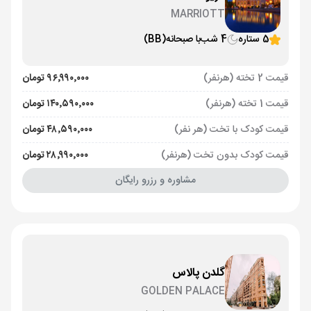
MARRIOTT
5 ستاره
4 شب
با صبحانه
(BB)
قیمت 2 تخته (هرنفر)
۹۶٬۹۹۰٬۰۰۰ تومان
قیمت 1 تخته (هرنفر)
۱۴۰٬۵۹۰٬۰۰۰ تومان
قیمت کودک با تخت (هر نفر)
۴۸٬۵۹۰٬۰۰۰ تومان
قیمت کودک بدون تخت (هرنفر)
۲۸٬۹۹۰٬۰۰۰ تومان
مشاوره و رزرو رایگان
گلدن پالاس
GOLDEN PALACE