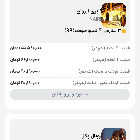
نایری ایروان
NAIRI
3 ستاره
4 شب
با صبحانه
(BB)
قیمت 2 تخته (هرنفر)
۵۰٬۵۹۰٬۰۰۰ تومان
قیمت 1 تخته (هرنفر)
۶۶٬۱۹۰٬۰۰۰ تومان
قیمت کودک با تخت (هر نفر)
۴۶٬۱۹۰٬۰۰۰ تومان
قیمت کودک بدون تخت (هرنفر)
۲۸٬۹۹۰٬۰۰۰ تومان
مشاوره و رزرو رایگان
رویال پلازا