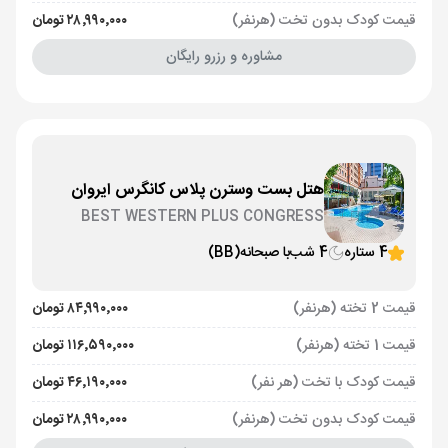
قیمت کودک بدون تخت (هرنفر)
۲۸٬۹۹۰٬۰۰۰ تومان
مشاوره و رزرو رایگان
هتل بست وسترن پلاس کانگرس ایروان
BEST WESTERN PLUS CONGRESS
4 ستاره
4 شب
با صبحانه
(BB)
قیمت 2 تخته (هرنفر)
۸۴٬۹۹۰٬۰۰۰ تومان
قیمت 1 تخته (هرنفر)
۱۱۶٬۵۹۰٬۰۰۰ تومان
قیمت کودک با تخت (هر نفر)
۴۶٬۱۹۰٬۰۰۰ تومان
قیمت کودک بدون تخت (هرنفر)
۲۸٬۹۹۰٬۰۰۰ تومان