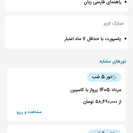
راهنمای فارسی زبان
مدارک لازم
پاسپورت با حداقل 7 ماه اعتبار
تورهای مشابه
تور 5 شب
مرداد 1405 پرواز با کاسپین
از ۵۸٬۴۹۰٬۰۰۰ تومان
مشاهده و رزرو