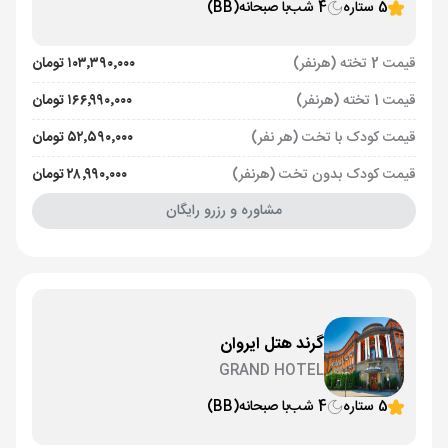
5 ستاره
4 شب
با صبحانه
(BB)
قیمت 2 تخته (هرنفر)
۱۰۳٬۳۹۰٬۰۰۰ تومان
قیمت 1 تخته (هرنفر)
۱۶۶٬۹۹۰٬۰۰۰ تومان
قیمت کودک با تخت (هر نفر)
۵۲٬۵۹۰٬۰۰۰ تومان
قیمت کودک بدون تخت (هرنفر)
۲۸٬۹۹۰٬۰۰۰ تومان
مشاوره و رزرو رایگان
گرند هتل ایروان
GRAND HOTEL
5 ستاره
4 شب
با صبحانه
(BB)