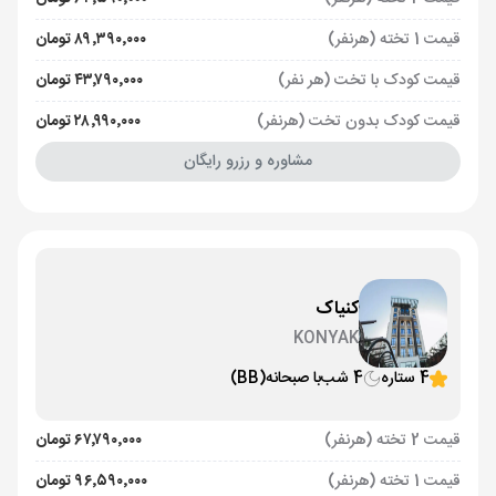
قیمت 1 تخته (هرنفر)
۸۹٬۳۹۰٬۰۰۰ تومان
قیمت کودک با تخت (هر نفر)
۴۳٬۷۹۰٬۰۰۰ تومان
قیمت کودک بدون تخت (هرنفر)
۲۸٬۹۹۰٬۰۰۰ تومان
مشاوره و رزرو رایگان
کنیاک
KONYAK
4 ستاره
4 شب
با صبحانه
(BB)
قیمت 2 تخته (هرنفر)
۶۷٬۷۹۰٬۰۰۰ تومان
قیمت 1 تخته (هرنفر)
۹۶٬۵۹۰٬۰۰۰ تومان