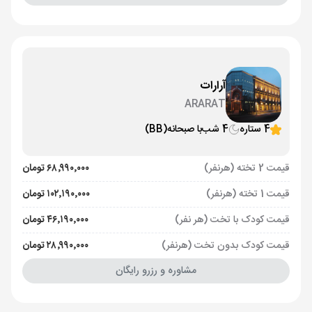
آرارات
ARARAT
4 ستاره
4 شب
با صبحانه
(BB)
قیمت 2 تخته (هرنفر)
۶۸٬۹۹۰٬۰۰۰ تومان
قیمت 1 تخته (هرنفر)
۱۰۲٬۱۹۰٬۰۰۰ تومان
قیمت کودک با تخت (هر نفر)
۴۶٬۱۹۰٬۰۰۰ تومان
قیمت کودک بدون تخت (هرنفر)
۲۸٬۹۹۰٬۰۰۰ تومان
مشاوره و رزرو رایگان