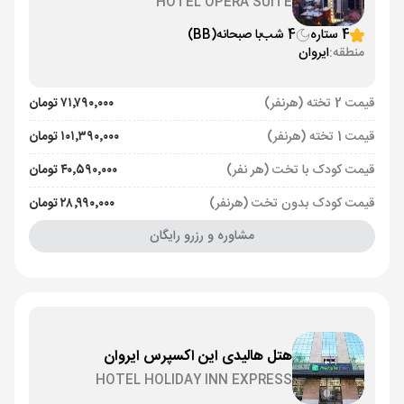
HOTEL OPERA SUITE
4 ستاره
4 شب
با صبحانه
(BB)
منطقه:
ایروان
قیمت 2 تخته (هرنفر)
۷۱٬۷۹۰٬۰۰۰ تومان
قیمت 1 تخته (هرنفر)
۱۰۱٬۳۹۰٬۰۰۰ تومان
قیمت کودک با تخت (هر نفر)
۴۰٬۵۹۰٬۰۰۰ تومان
قیمت کودک بدون تخت (هرنفر)
۲۸٬۹۹۰٬۰۰۰ تومان
مشاوره و رزرو رایگان
هتل هالیدی این اکسپرس ایروان
HOTEL HOLIDAY INN EXPRESS