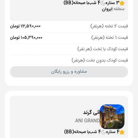
3 ستاره
4 شب
با صبحانه
(BB)
منطقه:
ایروان
قیمت 2 تخته (هرنفر)
۷۲٬۵۹۰٬۰۰۰ تومان
قیمت 1 تخته (هرنفر)
۱۰۵٬۳۹۰٬۰۰۰ تومان
قیمت کودک با تخت (هر نفر)
قیمت کودک بدون تخت (هرنفر)
مشاوره و رزرو رایگان
آنی گرند
ANI GRAND
4 ستاره
4 شب
با صبحانه
(BB)