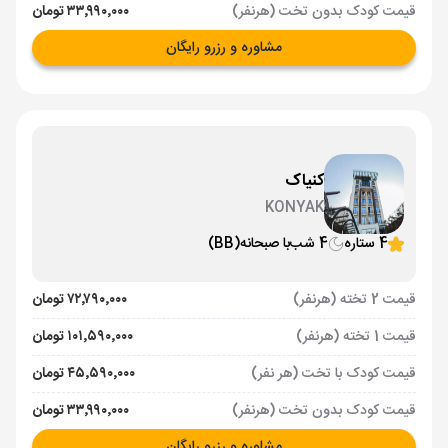
قیمت کودک بدون تخت (هرنفر)
۳۳٬۹۹۰٬۰۰۰ تومان
مشاوره و رزرو رایگان
کنیاک
KONYAK
4 ستاره
4 شب
با صبحانه
(BB)
قیمت 2 تخته (هرنفر)
۷۲٬۷۹۰٬۰۰۰ تومان
قیمت 1 تخته (هرنفر)
۱۰۱٬۵۹۰٬۰۰۰ تومان
قیمت کودک با تخت (هر نفر)
۴۵٬۵۹۰٬۰۰۰ تومان
قیمت کودک بدون تخت (هرنفر)
۳۳٬۹۹۰٬۰۰۰ تومان
مشاوره و رزرو رایگان