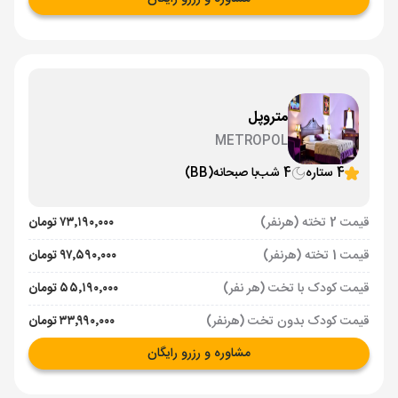
متروپل
METROPOL
4 ستاره
4 شب
با صبحانه
(BB)
قیمت 2 تخته (هرنفر)
۷۳٬۱۹۰٬۰۰۰ تومان
قیمت 1 تخته (هرنفر)
۹۷٬۵۹۰٬۰۰۰ تومان
قیمت کودک با تخت (هر نفر)
۵۵٬۱۹۰٬۰۰۰ تومان
قیمت کودک بدون تخت (هرنفر)
۳۳٬۹۹۰٬۰۰۰ تومان
مشاوره و رزرو رایگان