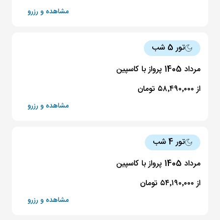
مشاهده و رزرو
تور 5 شب
مرداد 1405 پرواز با کاسپین
از ۵۸٬۴۹۰٬۰۰۰ تومان
مشاهده و رزرو
تور 4 شب
مرداد 1405 پرواز با کاسپین
از ۵۴٬۱۹۰٬۰۰۰ تومان
مشاهده و رزرو