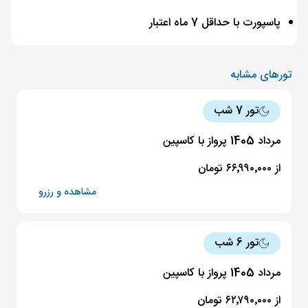
پاسپورت با حداقل 7 ماه اعتبار
تورهای مشابه
تور 7 شب
مرداد 1405 پرواز با کاسپین
از ۶۶٬۹۹۰٬۰۰۰ تومان
مشاهده و رزرو
تور 6 شب
مرداد 1405 پرواز با کاسپین
از ۶۲٬۷۹۰٬۰۰۰ تومان