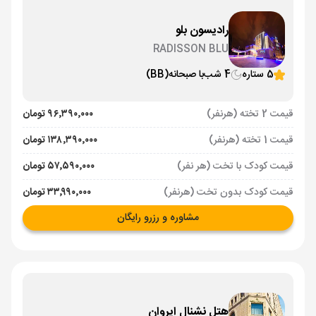
رادیسون بلو
RADISSON BLU
5 ستاره
4 شب
با صبحانه
(BB)
قیمت 2 تخته (هرنفر)
۹۶٬۳۹۰٬۰۰۰ تومان
قیمت 1 تخته (هرنفر)
۱۳۸٬۳۹۰٬۰۰۰ تومان
قیمت کودک با تخت (هر نفر)
۵۷٬۵۹۰٬۰۰۰ تومان
قیمت کودک بدون تخت (هرنفر)
۳۳٬۹۹۰٬۰۰۰ تومان
مشاوره و رزرو رایگان
هتل نشنال ایروان