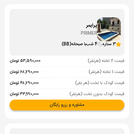
پرایمر
PRIMER
3 ستاره
4 شب
با صبحانه
(BB)
قیمت 2 تخته (هرنفر)
۵۳٬۵۹۰٬۰۰۰ تومان
قیمت 1 تخته (هرنفر)
۶۸٬۷۹۰٬۰۰۰ تومان
قیمت کودک با تخت (هر نفر)
۴۸٬۷۹۰٬۰۰۰ تومان
قیمت کودک بدون تخت (هرنفر)
۳۳٬۹۹۰٬۰۰۰ تومان
مشاوره و رزرو رایگان