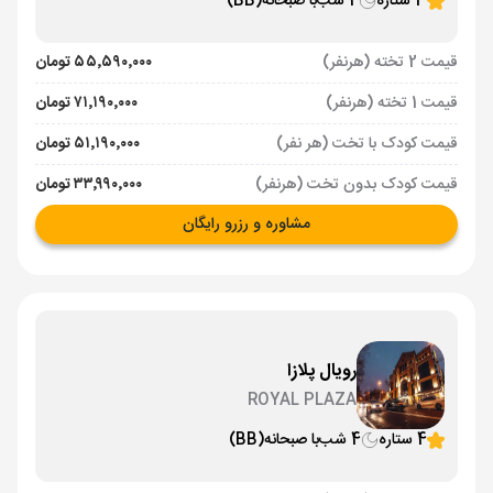
3 ستاره
4 شب
با صبحانه
(BB)
قیمت 2 تخته (هرنفر)
۵۵٬۵۹۰٬۰۰۰ تومان
قیمت 1 تخته (هرنفر)
۷۱٬۱۹۰٬۰۰۰ تومان
قیمت کودک با تخت (هر نفر)
۵۱٬۱۹۰٬۰۰۰ تومان
قیمت کودک بدون تخت (هرنفر)
۳۳٬۹۹۰٬۰۰۰ تومان
مشاوره و رزرو رایگان
رویال پلازا
ROYAL PLAZA
4 ستاره
4 شب
با صبحانه
(BB)