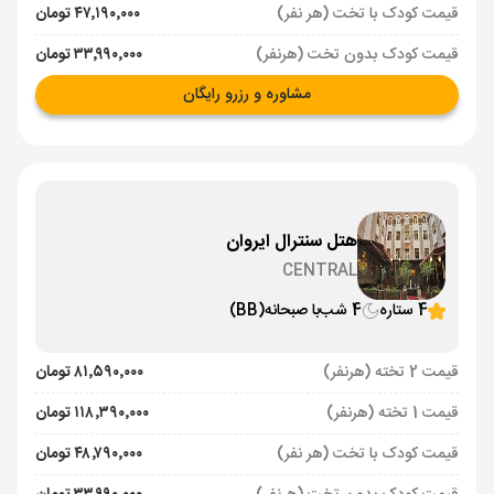
قیمت کودک با تخت (هر نفر)
۴۷٬۱۹۰٬۰۰۰ تومان
قیمت کودک بدون تخت (هرنفر)
۳۳٬۹۹۰٬۰۰۰ تومان
مشاوره و رزرو رایگان
هتل سنترال ایروان
CENTRAL
4 ستاره
4 شب
با صبحانه
(BB)
قیمت 2 تخته (هرنفر)
۸۱٬۵۹۰٬۰۰۰ تومان
قیمت 1 تخته (هرنفر)
۱۱۸٬۳۹۰٬۰۰۰ تومان
قیمت کودک با تخت (هر نفر)
۴۸٬۷۹۰٬۰۰۰ تومان