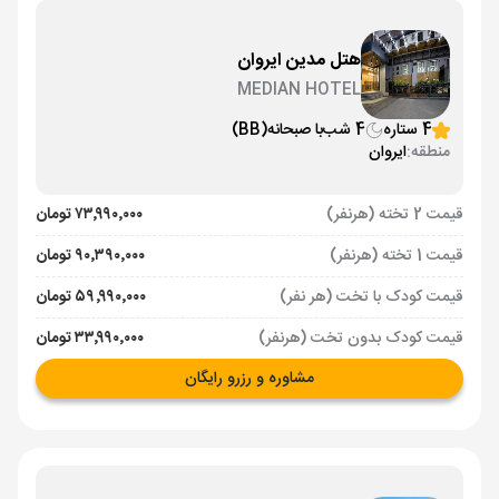
هتل مدین ایروان
MEDIAN HOTEL
4 ستاره
4 شب
با صبحانه
(BB)
منطقه:
ایروان
قیمت 2 تخته (هرنفر)
۷۳٬۹۹۰٬۰۰۰ تومان
قیمت 1 تخته (هرنفر)
۹۰٬۳۹۰٬۰۰۰ تومان
قیمت کودک با تخت (هر نفر)
۵۹٬۹۹۰٬۰۰۰ تومان
قیمت کودک بدون تخت (هرنفر)
۳۳٬۹۹۰٬۰۰۰ تومان
مشاوره و رزرو رایگان