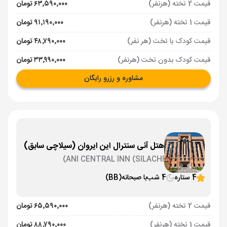
قیمت 2 تخته (هرنفر)
۶۳٬۵۹۰٬۰۰۰ تومان
قیمت 1 تخته (هرنفر)
۹۱٬۱۹۰٬۰۰۰ تومان
قیمت کودک با تخت (هر نفر)
۴۸٬۷۹۰٬۰۰۰ تومان
قیمت کودک بدون تخت (هرنفر)
۳۳٬۹۹۰٬۰۰۰ تومان
مشاوره و رزرو رایگان
هتل آنی سنترال این ایروان (سیلاچی سابق)
ANI CENTRAL INN (SILACHI)
4 ستاره
4 شب
با صبحانه
(BB)
قیمت 2 تخته (هرنفر)
۶۵٬۵۹۰٬۰۰۰ تومان
قیمت 1 تخته (هرنفر)
۸۸٬۷۹۰٬۰۰۰ تومان