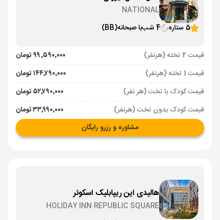
NATIONAL
5 ستاره
4 شب
با صبحانه
(BB)
قیمت 2 تخته (هرنفر)
۹۹٬۵۹۰٬۰۰۰ تومان
قیمت 1 تخته (هرنفر)
۱۴۴٬۷۹۰٬۰۰۰ تومان
قیمت کودک با تخت (هر نفر)
۵۲٬۷۹۰٬۰۰۰ تومان
قیمت کودک بدون تخت (هرنفر)
۳۳٬۹۹۰٬۰۰۰ تومان
مشاوره و رزرو رایگان
هالیدی این ریپابلیک اسکوئر
HOLIDAY INN REPUBLIC SQUARE