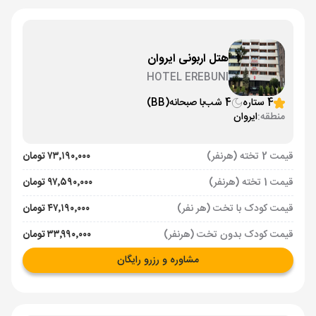
هتل اربونی ایروان
HOTEL EREBUNI
4 ستاره
4 شب
با صبحانه
(BB)
منطقه:
ایروان
قیمت 2 تخته (هرنفر)
۷۳٬۱۹۰٬۰۰۰ تومان
قیمت 1 تخته (هرنفر)
۹۷٬۵۹۰٬۰۰۰ تومان
قیمت کودک با تخت (هر نفر)
۴۷٬۱۹۰٬۰۰۰ تومان
قیمت کودک بدون تخت (هرنفر)
۳۳٬۹۹۰٬۰۰۰ تومان
مشاوره و رزرو رایگان