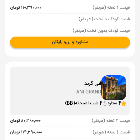
قیمت 1 تخته (هرنفر)
۱۱۰٬۳۹۰٬۰۰۰ تومان
قیمت کودک با تخت (هر نفر)
قیمت کودک بدون تخت (هرنفر)
مشاوره و رزرو رایگان
آنی گرند
ANI GRAND
4 ستاره
4 شب
با صبحانه
(BB)
قیمت 2 تخته (هرنفر)
۸۰٬۳۹۰٬۰۰۰ تومان
قیمت 1 تخته (هرنفر)
۱۱۴٬۳۹۰٬۰۰۰ تومان