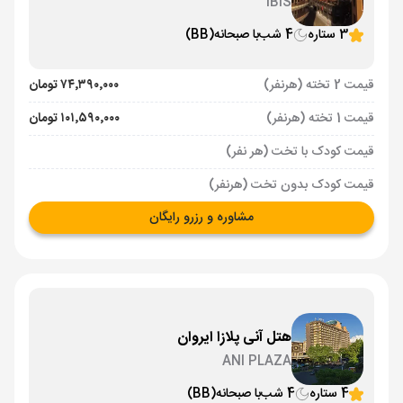
IBIS
3 ستاره
4 شب
با صبحانه
(BB)
قیمت 2 تخته (هرنفر)
۷۴٬۳۹۰٬۰۰۰ تومان
قیمت 1 تخته (هرنفر)
۱۰۱٬۵۹۰٬۰۰۰ تومان
قیمت کودک با تخت (هر نفر)
قیمت کودک بدون تخت (هرنفر)
مشاوره و رزرو رایگان
هتل آنی پلازا ایروان
ANI PLAZA
4 ستاره
4 شب
با صبحانه
(BB)