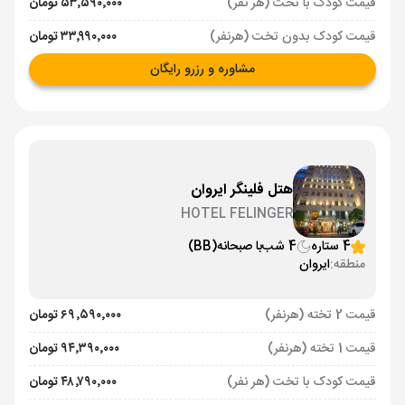
قیمت کودک با تخت (هر نفر)
۵۳٬۵۹۰٬۰۰۰ تومان
قیمت کودک بدون تخت (هرنفر)
۳۳٬۹۹۰٬۰۰۰ تومان
مشاوره و رزرو رایگان
هتل فلینگر ایروان
HOTEL FELINGER
4 ستاره
4 شب
با صبحانه
(BB)
منطقه:
ایروان
قیمت 2 تخته (هرنفر)
۶۹٬۵۹۰٬۰۰۰ تومان
قیمت 1 تخته (هرنفر)
۹۴٬۳۹۰٬۰۰۰ تومان
قیمت کودک با تخت (هر نفر)
۴۸٬۷۹۰٬۰۰۰ تومان