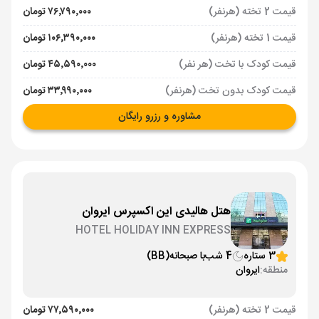
قیمت 2 تخته (هرنفر)
۷۶٬۷۹۰٬۰۰۰ تومان
قیمت 1 تخته (هرنفر)
۱۰۶٬۳۹۰٬۰۰۰ تومان
قیمت کودک با تخت (هر نفر)
۴۵٬۵۹۰٬۰۰۰ تومان
قیمت کودک بدون تخت (هرنفر)
۳۳٬۹۹۰٬۰۰۰ تومان
مشاوره و رزرو رایگان
هتل هالیدی این اکسپرس ایروان
HOTEL HOLIDAY INN EXPRESS
3 ستاره
4 شب
با صبحانه
(BB)
منطقه:
ایروان
قیمت 2 تخته (هرنفر)
۷۷٬۵۹۰٬۰۰۰ تومان