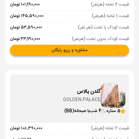
قیمت 2 تخته (هرنفر)
۱۰۱٬۹۹۰٬۰۰۰ تومان
قیمت 1 تخته (هرنفر)
۱۴۵٬۵۹۰٬۰۰۰ تومان
قیمت کودک با تخت (هر نفر)
۵۳٬۵۹۰٬۰۰۰ تومان
قیمت کودک بدون تخت (هرنفر)
۳۳٬۹۹۰٬۰۰۰ تومان
مشاوره و رزرو رایگان
گلدن پالاس
GOLDEN PALACE
5 ستاره
4 شب
با صبحانه
(BB)
قیمت 2 تخته (هرنفر)
۱۰۸٬۳۹۰٬۰۰۰ تومان