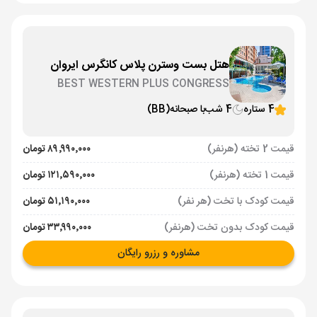
هتل بست وسترن پلاس کانگرس ایروان
BEST WESTERN PLUS CONGRESS
4 ستاره
4 شب
با صبحانه
(BB)
قیمت 2 تخته (هرنفر)
۸۹٬۹۹۰٬۰۰۰ تومان
قیمت 1 تخته (هرنفر)
۱۲۱٬۵۹۰٬۰۰۰ تومان
قیمت کودک با تخت (هر نفر)
۵۱٬۱۹۰٬۰۰۰ تومان
قیمت کودک بدون تخت (هرنفر)
۳۳٬۹۹۰٬۰۰۰ تومان
مشاوره و رزرو رایگان