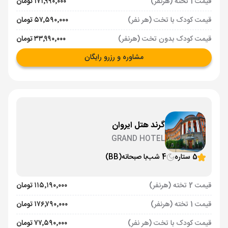
قیمت 1 تخته (هرنفر)
۱۷۱٬۹۹۰٬۰۰۰ تومان
قیمت کودک با تخت (هر نفر)
۵۷٬۵۹۰٬۰۰۰ تومان
قیمت کودک بدون تخت (هرنفر)
۳۳٬۹۹۰٬۰۰۰ تومان
مشاوره و رزرو رایگان
گرند هتل ایروان
GRAND HOTEL
5 ستاره
4 شب
با صبحانه
(BB)
قیمت 2 تخته (هرنفر)
۱۱۵٬۱۹۰٬۰۰۰ تومان
قیمت 1 تخته (هرنفر)
۱۷۶٬۷۹۰٬۰۰۰ تومان
قیمت کودک با تخت (هر نفر)
۷۷٬۵۹۰٬۰۰۰ تومان