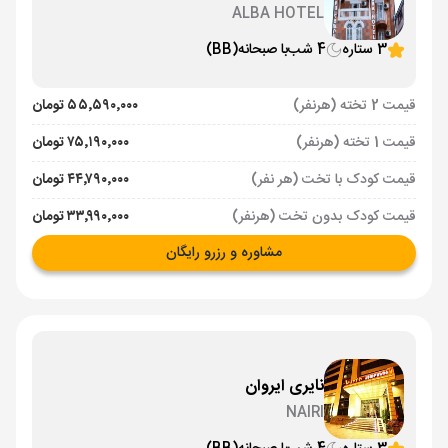
ALBA HOTEL
3 ستاره
4 شب
با صبحانه
(BB)
قیمت 2 تخته (هرنفر)
۵۵٬۵۹۰٬۰۰۰ تومان
قیمت 1 تخته (هرنفر)
۷۵٬۱۹۰٬۰۰۰ تومان
قیمت کودک با تخت (هر نفر)
۴۴٬۷۹۰٬۰۰۰ تومان
قیمت کودک بدون تخت (هرنفر)
۳۳٬۹۹۰٬۰۰۰ تومان
مشاوره و رزرو رایگان
نایری ایروان
NAIRI