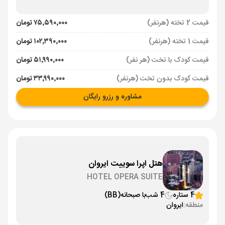
قیمت 2 تخته (هرنفر)
۷۵٬۵۹۰٬۰۰۰ تومان
قیمت 1 تخته (هرنفر)
۱۰۲٬۳۹۰٬۰۰۰ تومان
قیمت کودک با تخت (هر نفر)
۵۱٬۹۹۰٬۰۰۰ تومان
قیمت کودک بدون تخت (هرنفر)
۳۳٬۹۹۰٬۰۰۰ تومان
مشاوره و رزرو رایگان
هتل اپرا سوییت ایروان
HOTEL OPERA SUITE
4 ستاره
4 شب
با صبحانه
(BB)
منطقه:
ایروان