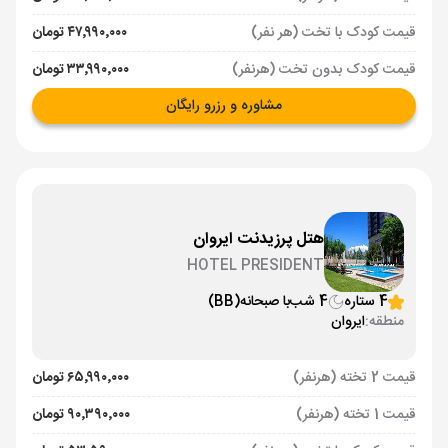
قیمت کودک با تخت (هر نفر)
۴۷٬۹۹۰٬۰۰۰ تومان
قیمت کودک بدون تخت (هرنفر)
۳۳٬۹۹۰٬۰۰۰ تومان
مشاوره و رزرو رایگان
هتل پرزیدنت ایروان
HOTEL PRESIDENT
4 ستاره
4 شب
با صبحانه
(BB)
منطقه:
ایروان
قیمت 2 تخته (هرنفر)
۶۵٬۹۹۰٬۰۰۰ تومان
قیمت 1 تخته (هرنفر)
۹۰٬۳۹۰٬۰۰۰ تومان