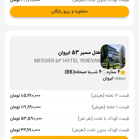
قیمت کودک بدون تخت (هرنفر)
۳۳٬۹۹۰٬۰۰۰ تومان
مشاوره و رزرو رایگان
هتل مسیر 53 ایروان
MESSIER 53 HOTEL YEREVAN
4 ستاره
4 شب
با صبحانه
(BB)
منطقه:
ایروان
قیمت 2 تخته (هرنفر)
۸۵٬۹۹۰٬۰۰۰ تومان
قیمت 1 تخته (هرنفر)
۱۱۹٬۹۹۰٬۰۰۰ تومان
قیمت کودک با تخت (هر نفر)
۵۳٬۵۹۰٬۰۰۰ تومان
قیمت کودک بدون تخت (هرنفر)
۳۳٬۹۹۰٬۰۰۰ تومان