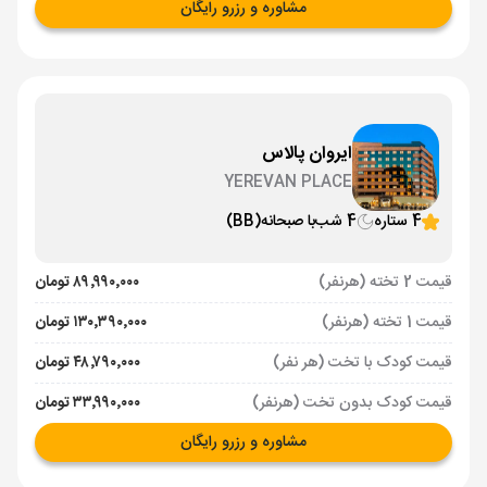
مشاوره و رزرو رایگان
ایروان پالاس
YEREVAN PLACE
4 ستاره
4 شب
با صبحانه
(BB)
قیمت 2 تخته (هرنفر)
۸۹٬۹۹۰٬۰۰۰ تومان
قیمت 1 تخته (هرنفر)
۱۳۰٬۳۹۰٬۰۰۰ تومان
قیمت کودک با تخت (هر نفر)
۴۸٬۷۹۰٬۰۰۰ تومان
قیمت کودک بدون تخت (هرنفر)
۳۳٬۹۹۰٬۰۰۰ تومان
مشاوره و رزرو رایگان