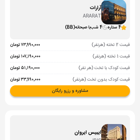
آرارات
ARARAT
4 ستاره
4 شب
با صبحانه
(BB)
قیمت 2 تخته (هرنفر)
۷۳٬۹۹۰٬۰۰۰ تومان
قیمت 1 تخته (هرنفر)
۱۰۷٬۱۹۰٬۰۰۰ تومان
قیمت کودک با تخت (هر نفر)
۵۱٬۱۹۰٬۰۰۰ تومان
قیمت کودک بدون تخت (هرنفر)
۳۳٬۹۹۰٬۰۰۰ تومان
مشاوره و رزرو رایگان
ایبیس ایروان