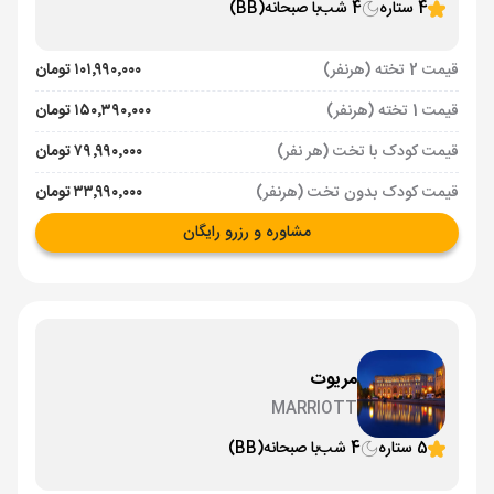
4 ستاره
4 شب
با صبحانه
(BB)
قیمت 2 تخته (هرنفر)
۱۰۱٬۹۹۰٬۰۰۰ تومان
قیمت 1 تخته (هرنفر)
۱۵۰٬۳۹۰٬۰۰۰ تومان
قیمت کودک با تخت (هر نفر)
۷۹٬۹۹۰٬۰۰۰ تومان
قیمت کودک بدون تخت (هرنفر)
۳۳٬۹۹۰٬۰۰۰ تومان
مشاوره و رزرو رایگان
مریوت
MARRIOTT
5 ستاره
4 شب
با صبحانه
(BB)