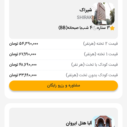
شیراک
SHIRAK
3 ستاره
4 شب
با صبحانه
(BB)
قیمت 2 تخته (هرنفر)
۵۴٬۳۹۰٬۰۰۰ تومان
قیمت 1 تخته (هرنفر)
۶۷٬۹۹۰٬۰۰۰ تومان
قیمت کودک با تخت (هر نفر)
۴۸٬۷۹۰٬۰۰۰ تومان
قیمت کودک بدون تخت (هرنفر)
۳۳٬۹۹۰٬۰۰۰ تومان
مشاوره و رزرو رایگان
آلبا هتل ایروان