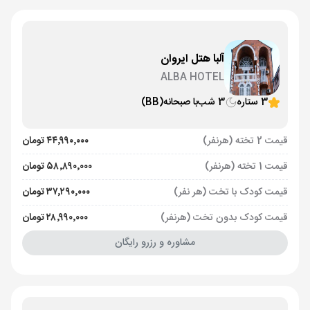
آلبا هتل ایروان
ALBA HOTEL
3 ستاره
3 شب
با صبحانه
(BB)
قیمت 2 تخته (هرنفر)
۴۴٬۹۹۰٬۰۰۰ تومان
قیمت 1 تخته (هرنفر)
۵۸٬۸۹۰٬۰۰۰ تومان
قیمت کودک با تخت (هر نفر)
۳۷٬۲۹۰٬۰۰۰ تومان
قیمت کودک بدون تخت (هرنفر)
۲۸٬۹۹۰٬۰۰۰ تومان
مشاوره و رزرو رایگان