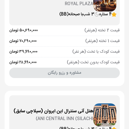
ROYAL PLAZA
4 ستاره
3 شب
با صبحانه
(BB)
قیمت 2 تخته (هرنفر)
۵۰٬۶۹۰٬۰۰۰ تومان
قیمت 1 تخته (هرنفر)
۷۰٬۲۹۰٬۰۰۰ تومان
قیمت کودک با تخت (هر نفر)
۳۹٬۹۹۰٬۰۰۰ تومان
قیمت کودک بدون تخت (هرنفر)
۲۸٬۹۹۰٬۰۰۰ تومان
مشاوره و رزرو رایگان
هتل آنی سنترال این ایروان (سیلاچی سابق)
ANI CENTRAL INN (SILACHI)