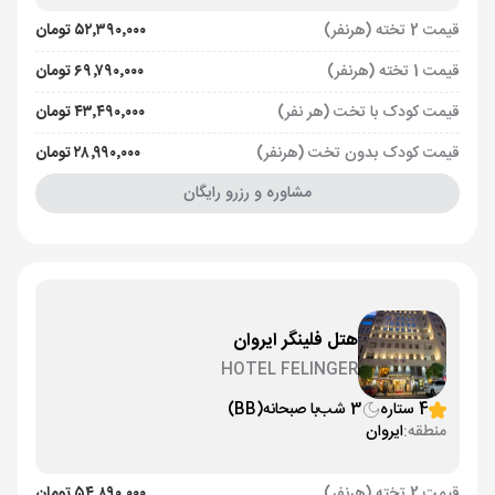
قیمت 2 تخته (هرنفر)
۵۲٬۳۹۰٬۰۰۰ تومان
قیمت 1 تخته (هرنفر)
۶۹٬۷۹۰٬۰۰۰ تومان
قیمت کودک با تخت (هر نفر)
۴۳٬۴۹۰٬۰۰۰ تومان
قیمت کودک بدون تخت (هرنفر)
۲۸٬۹۹۰٬۰۰۰ تومان
مشاوره و رزرو رایگان
هتل فلینگر ایروان
HOTEL FELINGER
4 ستاره
3 شب
با صبحانه
(BB)
منطقه:
ایروان
قیمت 2 تخته (هرنفر)
۵۴٬۸۹۰٬۰۰۰ تومان