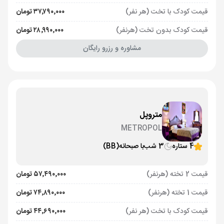
قیمت کودک با تخت (هر نفر)
۳۷٬۷۹۰٬۰۰۰ تومان
قیمت کودک بدون تخت (هرنفر)
۲۸٬۹۹۰٬۰۰۰ تومان
مشاوره و رزرو رایگان
متروپل
METROPOL
4 ستاره
3 شب
با صبحانه
(BB)
قیمت 2 تخته (هرنفر)
۵۷٬۴۹۰٬۰۰۰ تومان
قیمت 1 تخته (هرنفر)
۷۴٬۸۹۰٬۰۰۰ تومان
قیمت کودک با تخت (هر نفر)
۴۴٬۶۹۰٬۰۰۰ تومان