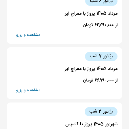
تور 6 شب
مرداد 1405 پرواز با معراج ایر
از ۶۲٬۷۹۰٬۰۰۰ تومان
مشاهده و رزرو
تور 7 شب
مرداد 1405 پرواز با معراج ایر
از ۶۶٬۹۹۰٬۰۰۰ تومان
مشاهده و رزرو
تور 3 شب
شهریور 1405 پرواز با کاسپین