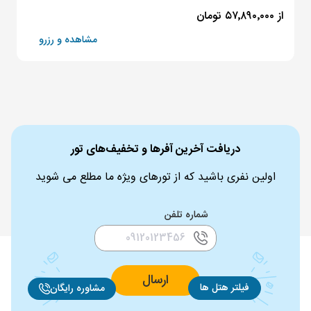
از ۵۷٬۸۹۰٬۰۰۰ تومان
مشاهده و رزرو
دریافت آخرین آفرها و تخفیف‌های تور
اولین نفری باشید که از تورهای ویژه ما مطلع می شوید
شماره تلفن
ارسال
فیلتر هتل ها
مشاوره رایگان