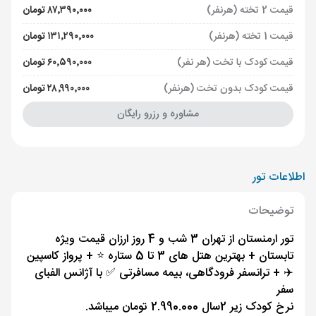
قیمت 2 تخته (هرنفر)
۸۷٬۳۹۰٬۰۰۰ تومان
قیمت 1 تخته (هرنفر)
۱۳۱٬۲۹۰٬۰۰۰ تومان
قیمت کودک با تخت (هر نفر)
۶۰٬۵۹۰٬۰۰۰ تومان
قیمت کودک بدون تخت (هرنفر)
۲۸٬۹۹۰٬۰۰۰ تومان
مشاوره و رزرو رایگان
اطلاعات تور
توضیحات
تور ارمنستان از تهران 3 شب و 4 روز ارزان قیمت ویژه
تابستان + بهترین هتل های 3 تا 5 ستاره ⭐️ + پرواز کاسپین
✈️ + ترانسفر فرودگاهی، بیمه مسافرتی ✅ با آژانس الفبای
سفر
نرخ کودک زیر 2سال 2.990.000 تومان میباشد.