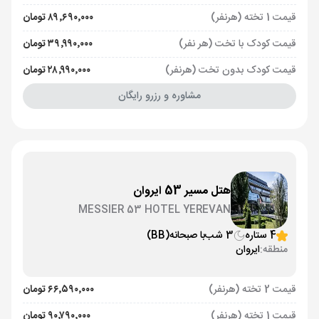
قیمت 1 تخته (هرنفر)
۸۹٬۶۹۰٬۰۰۰ تومان
قیمت کودک با تخت (هر نفر)
۳۹٬۹۹۰٬۰۰۰ تومان
قیمت کودک بدون تخت (هرنفر)
۲۸٬۹۹۰٬۰۰۰ تومان
مشاوره و رزرو رایگان
هتل مسیر 53 ایروان
MESSIER 53 HOTEL YEREVAN
4 ستاره
3 شب
با صبحانه
(BB)
منطقه:
ایروان
قیمت 2 تخته (هرنفر)
۶۶٬۵۹۰٬۰۰۰ تومان
قیمت 1 تخته (هرنفر)
۹۰٬۷۹۰٬۰۰۰ تومان