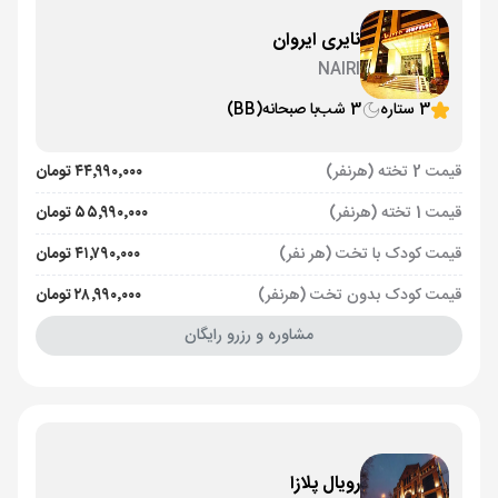
نایری ایروان
NAIRI
3 ستاره
3 شب
با صبحانه
(BB)
قیمت 2 تخته (هرنفر)
۴۴٬۹۹۰٬۰۰۰ تومان
قیمت 1 تخته (هرنفر)
۵۵٬۹۹۰٬۰۰۰ تومان
قیمت کودک با تخت (هر نفر)
۴۱٬۷۹۰٬۰۰۰ تومان
قیمت کودک بدون تخت (هرنفر)
۲۸٬۹۹۰٬۰۰۰ تومان
مشاوره و رزرو رایگان
رویال پلازا