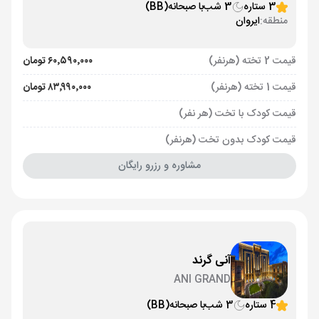
3 ستاره
3 شب
با صبحانه
(BB)
منطقه:
ایروان
قیمت 2 تخته (هرنفر)
۶۰٬۵۹۰٬۰۰۰ تومان
قیمت 1 تخته (هرنفر)
۸۳٬۹۹۰٬۰۰۰ تومان
قیمت کودک با تخت (هر نفر)
قیمت کودک بدون تخت (هرنفر)
مشاوره و رزرو رایگان
آنی گرند
ANI GRAND
4 ستاره
3 شب
با صبحانه
(BB)