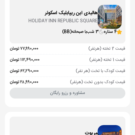
هالیدی این ریپابلیک اسکوئر
HOLIDAY INN REPUBLIC SQUARE
4 ستاره
3 شب
با صبحانه
(BB)
قیمت 2 تخته (هرنفر)
۷۷٬۹۹۰٬۰۰۰ تومان
قیمت 1 تخته (هرنفر)
۱۱۲٬۴۹۰٬۰۰۰ تومان
قیمت کودک با تخت (هر نفر)
۶۲٬۲۹۰٬۰۰۰ تومان
قیمت کودک بدون تخت (هرنفر)
۲۸٬۹۹۰٬۰۰۰ تومان
مشاوره و رزرو رایگان
مریوت