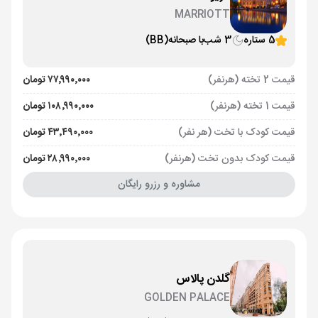
MARRIOTT
5 ستاره
3 شب
با صبحانه
(BB)
قیمت 2 تخته (هرنفر)
۷۷٬۹۹۰٬۰۰۰ تومان
قیمت 1 تخته (هرنفر)
۱۰۸٬۹۹۰٬۰۰۰ تومان
قیمت کودک با تخت (هر نفر)
۴۳٬۴۹۰٬۰۰۰ تومان
قیمت کودک بدون تخت (هرنفر)
۲۸٬۹۹۰٬۰۰۰ تومان
مشاوره و رزرو رایگان
گلدن پالاس
GOLDEN PALACE