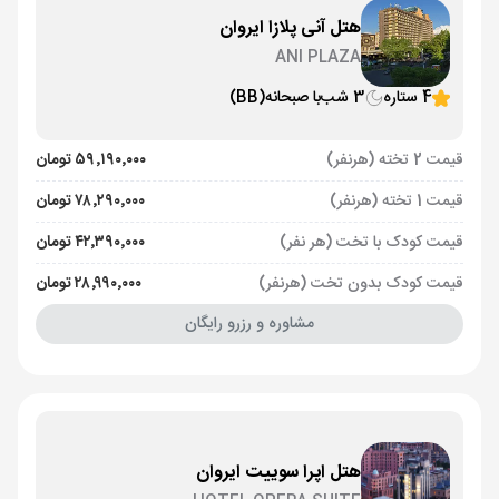
هتل آنی پلازا ایروان
ANI PLAZA
4 ستاره
3 شب
با صبحانه
(BB)
قیمت 2 تخته (هرنفر)
۵۹٬۱۹۰٬۰۰۰ تومان
قیمت 1 تخته (هرنفر)
۷۸٬۲۹۰٬۰۰۰ تومان
قیمت کودک با تخت (هر نفر)
۴۲٬۳۹۰٬۰۰۰ تومان
قیمت کودک بدون تخت (هرنفر)
۲۸٬۹۹۰٬۰۰۰ تومان
مشاوره و رزرو رایگان
هتل اپرا سوییت ایروان