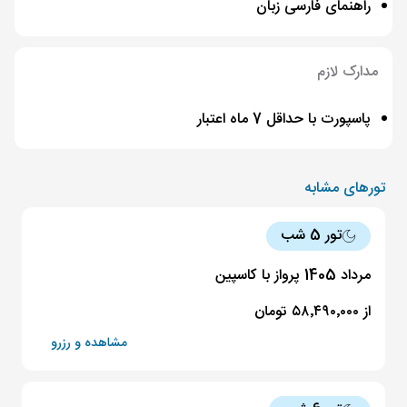
راهنمای فارسی زبان
مدارک لازم
پاسپورت با حداقل 7 ماه اعتبار
تورهای مشابه
تور 5 شب
مرداد 1405 پرواز با کاسپین
از ۵۸٬۴۹۰٬۰۰۰ تومان
مشاهده و رزرو