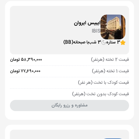
ایبیس ایروان
IBIS
3 ستاره
3 شب
با صبحانه
(BB)
قیمت 2 تخته (هرنفر)
۵۸٬۳۹۰٬۰۰۰ تومان
قیمت 1 تخته (هرنفر)
۷۷٬۶۹۰٬۰۰۰ تومان
قیمت کودک با تخت (هر نفر)
قیمت کودک بدون تخت (هرنفر)
مشاوره و رزرو رایگان