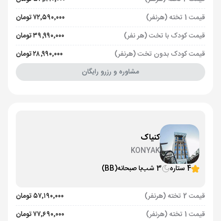
قیمت 1 تخته (هرنفر)
۷۲٬۵۹۰٬۰۰۰ تومان
قیمت کودک با تخت (هر نفر)
۳۹٬۹۹۰٬۰۰۰ تومان
قیمت کودک بدون تخت (هرنفر)
۲۸٬۹۹۰٬۰۰۰ تومان
مشاوره و رزرو رایگان
کنیاک
KONYAK
4 ستاره
3 شب
با صبحانه
(BB)
قیمت 2 تخته (هرنفر)
۵۷٬۱۹۰٬۰۰۰ تومان
قیمت 1 تخته (هرنفر)
۷۷٬۶۹۰٬۰۰۰ تومان