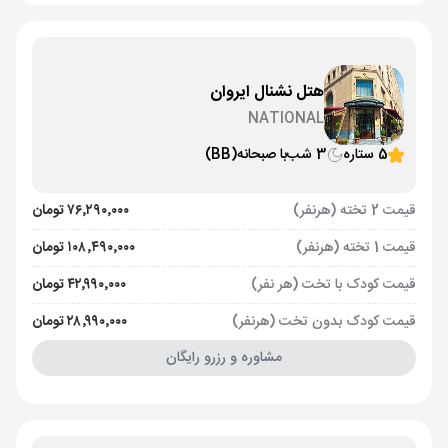
هتل نشنال ایروان
NATIONAL
5 ستاره
3 شب
با صبحانه
(BB)
قیمت 2 تخته (هرنفر)
۷۶٬۲۹۰٬۰۰۰ تومان
قیمت 1 تخته (هرنفر)
۱۰۸٬۴۹۰٬۰۰۰ تومان
قیمت کودک با تخت (هر نفر)
۴۲٬۹۹۰٬۰۰۰ تومان
قیمت کودک بدون تخت (هرنفر)
۲۸٬۹۹۰٬۰۰۰ تومان
مشاوره و رزرو رایگان