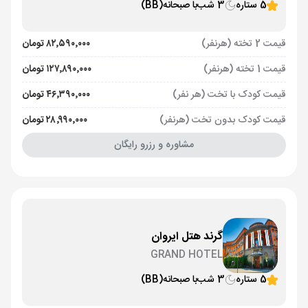
5 ستاره
3 شب
با صبحانه
(BB)
قیمت 2 تخته (هرنفر)
۸۲٬۵۹۰٬۰۰۰ تومان
قیمت 1 تخته (هرنفر)
۱۲۷٬۸۹۰٬۰۰۰ تومان
قیمت کودک با تخت (هر نفر)
۴۶٬۳۹۰٬۰۰۰ تومان
قیمت کودک بدون تخت (هرنفر)
۲۸٬۹۹۰٬۰۰۰ تومان
مشاوره و رزرو رایگان
گرند هتل ایروان
GRAND HOTEL
5 ستاره
3 شب
با صبحانه
(BB)