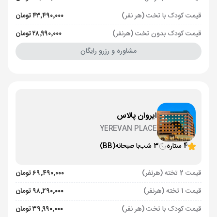
قیمت کودک با تخت (هر نفر)
۴۳٬۴۹۰٬۰۰۰ تومان
قیمت کودک بدون تخت (هرنفر)
۲۸٬۹۹۰٬۰۰۰ تومان
مشاوره و رزرو رایگان
ایروان پالاس
YEREVAN PLACE
4 ستاره
3 شب
با صبحانه
(BB)
قیمت 2 تخته (هرنفر)
۶۹٬۴۹۰٬۰۰۰ تومان
قیمت 1 تخته (هرنفر)
۹۸٬۲۹۰٬۰۰۰ تومان
قیمت کودک با تخت (هر نفر)
۳۹٬۹۹۰٬۰۰۰ تومان