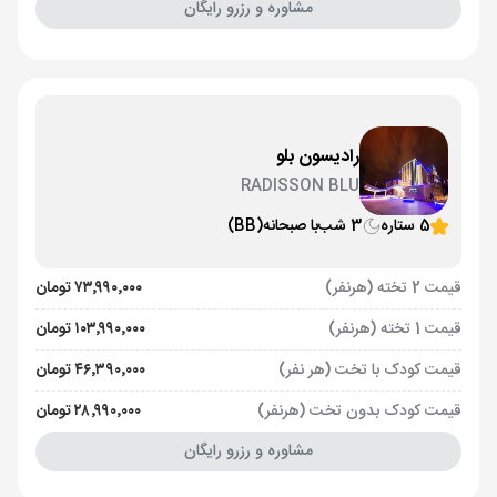
مشاوره و رزرو رایگان
رادیسون بلو
RADISSON BLU
5 ستاره
3 شب
با صبحانه
(BB)
قیمت 2 تخته (هرنفر)
۷۳٬۹۹۰٬۰۰۰ تومان
قیمت 1 تخته (هرنفر)
۱۰۳٬۹۹۰٬۰۰۰ تومان
قیمت کودک با تخت (هر نفر)
۴۶٬۳۹۰٬۰۰۰ تومان
قیمت کودک بدون تخت (هرنفر)
۲۸٬۹۹۰٬۰۰۰ تومان
مشاوره و رزرو رایگان