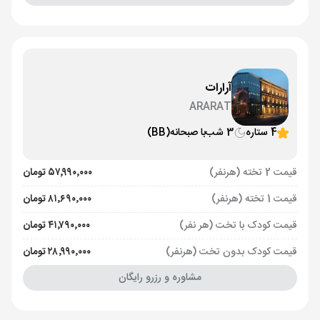
آرارات
ARARAT
4 ستاره
3 شب
با صبحانه
(BB)
قیمت 2 تخته (هرنفر)
۵۷٬۹۹۰٬۰۰۰ تومان
قیمت 1 تخته (هرنفر)
۸۱٬۶۹۰٬۰۰۰ تومان
قیمت کودک با تخت (هر نفر)
۴۱٬۷۹۰٬۰۰۰ تومان
قیمت کودک بدون تخت (هرنفر)
۲۸٬۹۹۰٬۰۰۰ تومان
مشاوره و رزرو رایگان