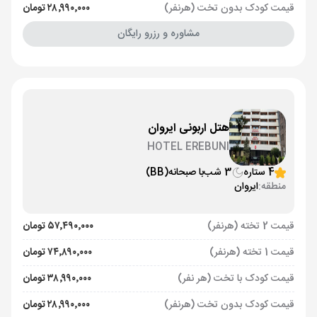
قیمت کودک بدون تخت (هرنفر)
۲۸٬۹۹۰٬۰۰۰ تومان
مشاوره و رزرو رایگان
هتل اربونی ایروان
HOTEL EREBUNI
4 ستاره
3 شب
با صبحانه
(BB)
منطقه:
ایروان
قیمت 2 تخته (هرنفر)
۵۷٬۴۹۰٬۰۰۰ تومان
قیمت 1 تخته (هرنفر)
۷۴٬۸۹۰٬۰۰۰ تومان
قیمت کودک با تخت (هر نفر)
۳۸٬۹۹۰٬۰۰۰ تومان
قیمت کودک بدون تخت (هرنفر)
۲۸٬۹۹۰٬۰۰۰ تومان