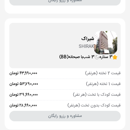
مشاوره و رزرو رایگان
شیراک
SHIRAK
3 ستاره
3 شب
با صبحانه
(BB)
قیمت 2 تخته (هرنفر)
۴۳٬۹۹۰٬۰۰۰ تومان
قیمت 1 تخته (هرنفر)
۵۳٬۷۹۰٬۰۰۰ تومان
قیمت کودک با تخت (هر نفر)
۳۹٬۹۹۰٬۰۰۰ تومان
قیمت کودک بدون تخت (هرنفر)
۲۸٬۹۹۰٬۰۰۰ تومان
مشاوره و رزرو رایگان