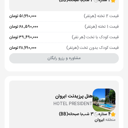
4 ستاره
3 شب
با صبحانه
(BB)
قیمت 2 تخته (هرنفر)
۵۱٬۹۹۰٬۰۰۰ تومان
قیمت 1 تخته (هرنفر)
۶۸٬۵۹۰٬۰۰۰ تومان
قیمت کودک با تخت (هر نفر)
۳۹٬۴۹۰٬۰۰۰ تومان
قیمت کودک بدون تخت (هرنفر)
۲۸٬۹۹۰٬۰۰۰ تومان
مشاوره و رزرو رایگان
هتل پرزیدنت ایروان
HOTEL PRESIDENT
4 ستاره
3 شب
با صبحانه
(BB)
منطقه:
ایروان