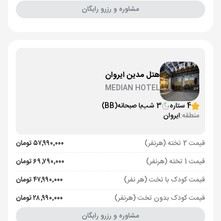
مشاوره و رزرو رایگان
هتل مدین ایروان
MEDIAN HOTEL
4 ستاره
3 شب
با صبحانه
(BB)
منطقه:
ایروان
قیمت 2 تخته (هرنفر)
۵۷٬۹۹۰٬۰۰۰ تومان
قیمت 1 تخته (هرنفر)
۶۹٬۷۹۰٬۰۰۰ تومان
قیمت کودک با تخت (هر نفر)
۴۷٬۹۹۰٬۰۰۰ تومان
قیمت کودک بدون تخت (هرنفر)
۲۸٬۹۹۰٬۰۰۰ تومان
مشاوره و رزرو رایگان