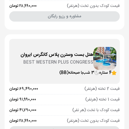
قیمت کودک بدون تخت (هرنفر)
۲۸٬۹۹۰٬۰۰۰ تومان
مشاوره و رزرو رایگان
هتل بست وسترن پلاس کانگرس ایروان
BEST WESTERN PLUS CONGRESS
4 ستاره
3 شب
با صبحانه
(BB)
قیمت 2 تخته (هرنفر)
۶۹٬۴۹۰٬۰۰۰ تومان
قیمت 1 تخته (هرنفر)
۹۱٬۹۹۰٬۰۰۰ تومان
قیمت کودک با تخت (هر نفر)
۴۱٬۷۹۰٬۰۰۰ تومان
قیمت کودک بدون تخت (هرنفر)
۲۸٬۹۹۰٬۰۰۰ تومان