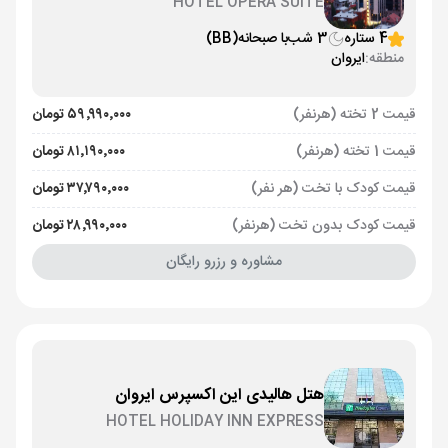
HOTEL OPERA SUITE
4 ستاره
3 شب
با صبحانه
(BB)
منطقه:
ایروان
قیمت 2 تخته (هرنفر)
۵۹٬۹۹۰٬۰۰۰ تومان
قیمت 1 تخته (هرنفر)
۸۱٬۱۹۰٬۰۰۰ تومان
قیمت کودک با تخت (هر نفر)
۳۷٬۷۹۰٬۰۰۰ تومان
قیمت کودک بدون تخت (هرنفر)
۲۸٬۹۹۰٬۰۰۰ تومان
مشاوره و رزرو رایگان
هتل هالیدی این اکسپرس ایروان
HOTEL HOLIDAY INN EXPRESS