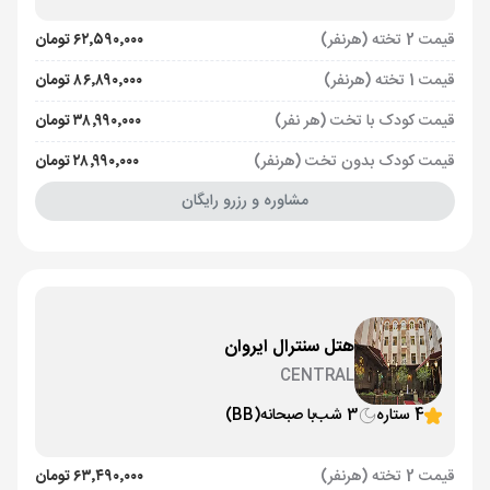
قیمت 2 تخته (هرنفر)
۶۲٬۵۹۰٬۰۰۰ تومان
قیمت 1 تخته (هرنفر)
۸۶٬۸۹۰٬۰۰۰ تومان
قیمت کودک با تخت (هر نفر)
۳۸٬۹۹۰٬۰۰۰ تومان
قیمت کودک بدون تخت (هرنفر)
۲۸٬۹۹۰٬۰۰۰ تومان
مشاوره و رزرو رایگان
هتل سنترال ایروان
CENTRAL
4 ستاره
3 شب
با صبحانه
(BB)
قیمت 2 تخته (هرنفر)
۶۳٬۴۹۰٬۰۰۰ تومان