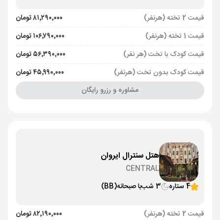
قیمت 2 تخته (هرنفر)
۸۱٬۲۹۰٬۰۰۰ تومان
قیمت 1 تخته (هرنفر)
۱۰۶٬۷۹۰٬۰۰۰ تومان
قیمت کودک با تخت (هر نفر)
۵۶٬۳۹۰٬۰۰۰ تومان
قیمت کودک بدون تخت (هرنفر)
۴۵٬۹۹۰٬۰۰۰ تومان
مشاوره و رزرو رایگان
هتل سنترال ایروان
CENTRAL
4 ستاره
3 شب
با صبحانه
(BB)
قیمت 2 تخته (هرنفر)
۸۲٬۱۹۰٬۰۰۰ تومان