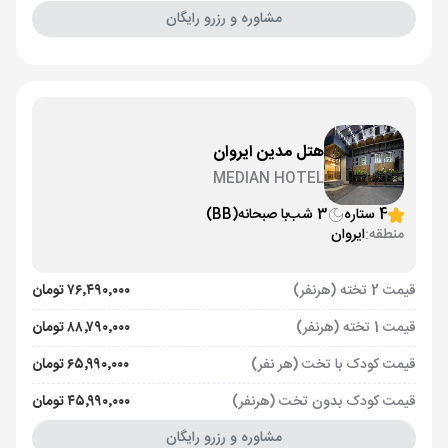
مشاوره و رزرو رایگان
هتل مدین ایروان
MEDIAN HOTEL
4 ستاره
3 شب
با صبحانه
(BB)
منطقه:
ایروان
قیمت 2 تخته (هرنفر)
۷۶٬۴۹۰٬۰۰۰ تومان
قیمت 1 تخته (هرنفر)
۸۸٬۷۹۰٬۰۰۰ تومان
قیمت کودک با تخت (هر نفر)
۶۵٬۹۹۰٬۰۰۰ تومان
قیمت کودک بدون تخت (هرنفر)
۴۵٬۹۹۰٬۰۰۰ تومان
مشاوره و رزرو رایگان