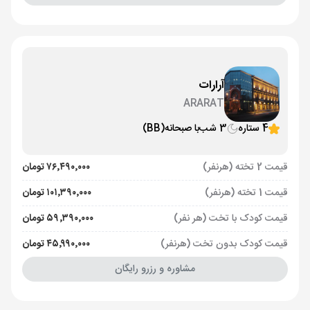
آرارات
ARARAT
4 ستاره
3 شب
با صبحانه
(BB)
قیمت 2 تخته (هرنفر)
۷۶٬۴۹۰٬۰۰۰ تومان
قیمت 1 تخته (هرنفر)
۱۰۱٬۳۹۰٬۰۰۰ تومان
قیمت کودک با تخت (هر نفر)
۵۹٬۳۹۰٬۰۰۰ تومان
قیمت کودک بدون تخت (هرنفر)
۴۵٬۹۹۰٬۰۰۰ تومان
مشاوره و رزرو رایگان