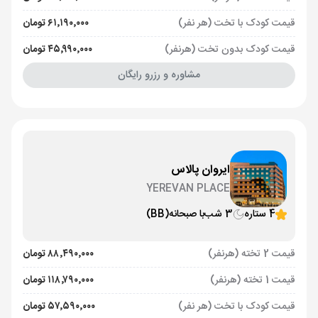
قیمت کودک با تخت (هر نفر)
۶۱٬۱۹۰٬۰۰۰ تومان
قیمت کودک بدون تخت (هرنفر)
۴۵٬۹۹۰٬۰۰۰ تومان
مشاوره و رزرو رایگان
ایروان پالاس
YEREVAN PLACE
4 ستاره
3 شب
با صبحانه
(BB)
قیمت 2 تخته (هرنفر)
۸۸٬۴۹۰٬۰۰۰ تومان
قیمت 1 تخته (هرنفر)
۱۱۸٬۷۹۰٬۰۰۰ تومان
قیمت کودک با تخت (هر نفر)
۵۷٬۵۹۰٬۰۰۰ تومان