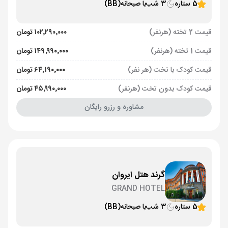
5 ستاره
3 شب
با صبحانه
(BB)
قیمت 2 تخته (هرنفر)
۱۰۲٬۲۹۰٬۰۰۰ تومان
قیمت 1 تخته (هرنفر)
۱۴۹٬۹۹۰٬۰۰۰ تومان
قیمت کودک با تخت (هر نفر)
۶۴٬۱۹۰٬۰۰۰ تومان
قیمت کودک بدون تخت (هرنفر)
۴۵٬۹۹۰٬۰۰۰ تومان
مشاوره و رزرو رایگان
گرند هتل ایروان
GRAND HOTEL
5 ستاره
3 شب
با صبحانه
(BB)