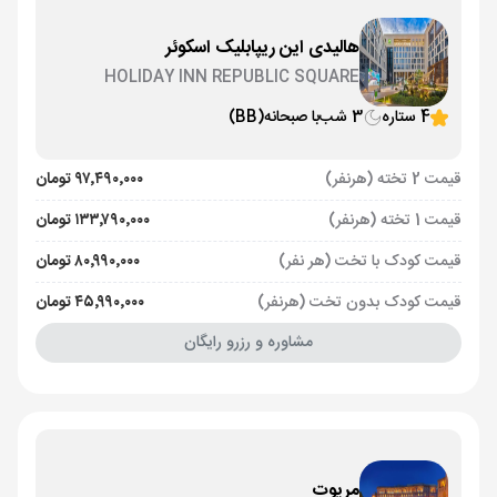
هالیدی این ریپابلیک اسکوئر
HOLIDAY INN REPUBLIC SQUARE
4 ستاره
3 شب
با صبحانه
(BB)
قیمت 2 تخته (هرنفر)
۹۷٬۴۹۰٬۰۰۰ تومان
قیمت 1 تخته (هرنفر)
۱۳۳٬۷۹۰٬۰۰۰ تومان
قیمت کودک با تخت (هر نفر)
۸۰٬۹۹۰٬۰۰۰ تومان
قیمت کودک بدون تخت (هرنفر)
۴۵٬۹۹۰٬۰۰۰ تومان
مشاوره و رزرو رایگان
مریوت