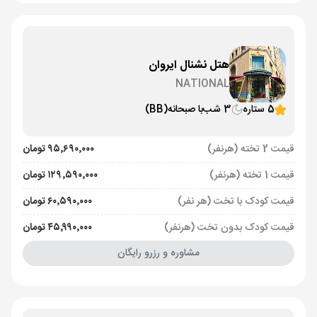
هتل نشنال ایروان
NATIONAL
5 ستاره
3 شب
با صبحانه
(BB)
قیمت 2 تخته (هرنفر)
۹۵٬۶۹۰٬۰۰۰ تومان
قیمت 1 تخته (هرنفر)
۱۲۹٬۵۹۰٬۰۰۰ تومان
قیمت کودک با تخت (هر نفر)
۶۰٬۵۹۰٬۰۰۰ تومان
قیمت کودک بدون تخت (هرنفر)
۴۵٬۹۹۰٬۰۰۰ تومان
مشاوره و رزرو رایگان