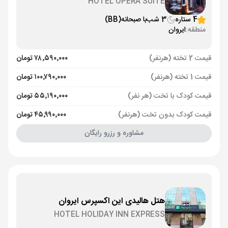
HOTEL OPERA SUITE
4 ستاره
3 شب
با صبحانه
(BB)
منطقه:
ایروان
قیمت 2 تخته (هرنفر)
۷۸٬۵۹۰٬۰۰۰ تومان
قیمت 1 تخته (هرنفر)
۱۰۰٬۷۹۰٬۰۰۰ تومان
قیمت کودک با تخت (هر نفر)
۵۵٬۱۹۰٬۰۰۰ تومان
قیمت کودک بدون تخت (هرنفر)
۴۵٬۹۹۰٬۰۰۰ تومان
مشاوره و رزرو رایگان
هتل هالیدی این اکسپرس ایروان
HOTEL HOLIDAY INN EXPRESS