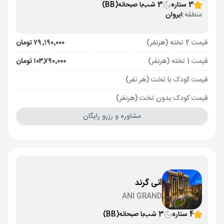
3 ستاره
3 شب
با صبحانه
(BB)
منطقه:
ایروان
قیمت 2 تخته (هرنفر)
۷۹٬۱۹۰٬۰۰۰ تومان
قیمت 1 تخته (هرنفر)
۱۰۳٬۷۹۰٬۰۰۰ تومان
قیمت کودک با تخت (هر نفر)
قیمت کودک بدون تخت (هرنفر)
مشاوره و رزرو رایگان
آنی گرند
ANI GRAND
4 ستاره
3 شب
با صبحانه
(BB)