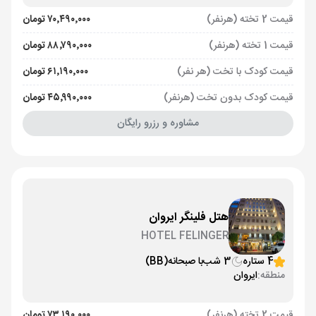
قیمت 2 تخته (هرنفر)
۷۰٬۴۹۰٬۰۰۰ تومان
قیمت 1 تخته (هرنفر)
۸۸٬۷۹۰٬۰۰۰ تومان
قیمت کودک با تخت (هر نفر)
۶۱٬۱۹۰٬۰۰۰ تومان
قیمت کودک بدون تخت (هرنفر)
۴۵٬۹۹۰٬۰۰۰ تومان
مشاوره و رزرو رایگان
هتل فلینگر ایروان
HOTEL FELINGER
4 ستاره
3 شب
با صبحانه
(BB)
منطقه:
ایروان
قیمت 2 تخته (هرنفر)
۷۳٬۱۹۰٬۰۰۰ تومان