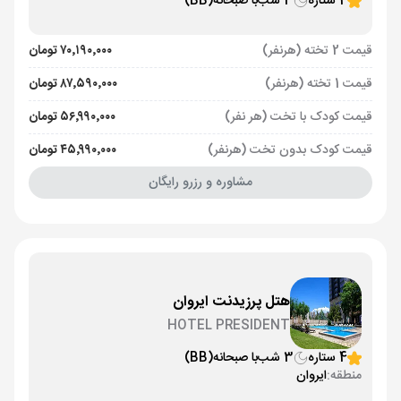
4 ستاره
3 شب
با صبحانه
(BB)
قیمت 2 تخته (هرنفر)
۷۰٬۱۹۰٬۰۰۰ تومان
قیمت 1 تخته (هرنفر)
۸۷٬۵۹۰٬۰۰۰ تومان
قیمت کودک با تخت (هر نفر)
۵۶٬۹۹۰٬۰۰۰ تومان
قیمت کودک بدون تخت (هرنفر)
۴۵٬۹۹۰٬۰۰۰ تومان
مشاوره و رزرو رایگان
هتل پرزیدنت ایروان
HOTEL PRESIDENT
4 ستاره
3 شب
با صبحانه
(BB)
منطقه:
ایروان