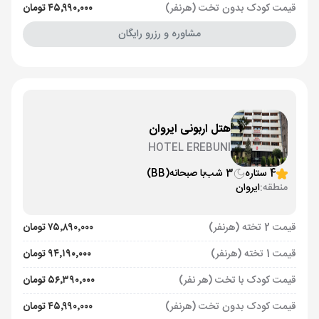
قیمت کودک بدون تخت (هرنفر)
۴۵٬۹۹۰٬۰۰۰ تومان
مشاوره و رزرو رایگان
هتل اربونی ایروان
HOTEL EREBUNI
4 ستاره
3 شب
با صبحانه
(BB)
منطقه:
ایروان
قیمت 2 تخته (هرنفر)
۷۵٬۸۹۰٬۰۰۰ تومان
قیمت 1 تخته (هرنفر)
۹۴٬۱۹۰٬۰۰۰ تومان
قیمت کودک با تخت (هر نفر)
۵۶٬۳۹۰٬۰۰۰ تومان
قیمت کودک بدون تخت (هرنفر)
۴۵٬۹۹۰٬۰۰۰ تومان