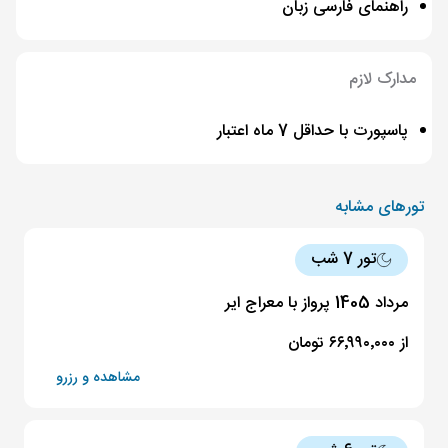
راهنمای فارسی زبان
مدارک لازم
پاسپورت با حداقل 7 ماه اعتبار
تورهای مشابه
تور 7 شب
مرداد 1405 پرواز با معراج ایر
از ۶۶٬۹۹۰٬۰۰۰ تومان
مشاهده و رزرو