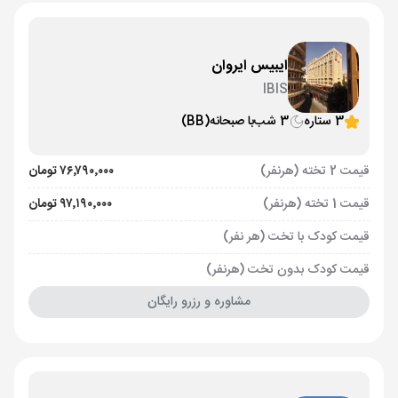
ایبیس ایروان
IBIS
3 ستاره
3 شب
با صبحانه
(BB)
قیمت 2 تخته (هرنفر)
۷۶٬۷۹۰٬۰۰۰ تومان
قیمت 1 تخته (هرنفر)
۹۷٬۱۹۰٬۰۰۰ تومان
قیمت کودک با تخت (هر نفر)
قیمت کودک بدون تخت (هرنفر)
مشاوره و رزرو رایگان