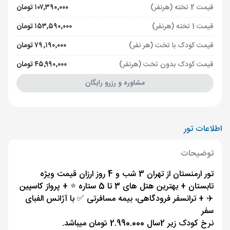
قیمت 2 تخته (هرنفر)
۱۰۷٬۳۹۰٬۰۰۰ تومان
قیمت 1 تخته (هرنفر)
۱۵۳٬۵۹۰٬۰۰۰ تومان
قیمت کودک با تخت (هر نفر)
۷۹٬۱۹۰٬۰۰۰ تومان
قیمت کودک بدون تخت (هرنفر)
۴۵٬۹۹۰٬۰۰۰ تومان
مشاوره و رزرو رایگان
اطلاعات تور
توضیحات
تور ارمنستان از تهران 3 شب و 4 روز ارزان قیمت ویژه
تابستان + بهترین هتل های 3 تا 5 ستاره ⭐️ + پرواز کاسپین
✈️ + ترانسفر فرودگاهی، بیمه مسافرتی ✅ با آژانس الفبای
سفر
نرخ کودک زیر 2سال 2.990.000 تومان میباشد.