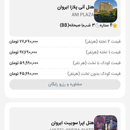
هتل آنی پلازا ایروان
ANI PLAZA
4 ستاره
3 شب
با صبحانه
(BB)
قیمت 2 تخته (هرنفر)
۷۷٬۶۹۰٬۰۰۰ تومان
قیمت 1 تخته (هرنفر)
۹۷٬۷۹۰٬۰۰۰ تومان
قیمت کودک با تخت (هر نفر)
۵۹٬۹۹۰٬۰۰۰ تومان
قیمت کودک بدون تخت (هرنفر)
۴۵٬۹۹۰٬۰۰۰ تومان
مشاوره و رزرو رایگان
هتل اپرا سوییت ایروان