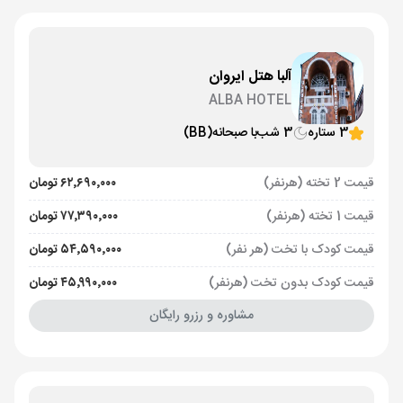
آلبا هتل ایروان
ALBA HOTEL
3 ستاره
3 شب
با صبحانه
(BB)
قیمت 2 تخته (هرنفر)
۶۲٬۶۹۰٬۰۰۰ تومان
قیمت 1 تخته (هرنفر)
۷۷٬۳۹۰٬۰۰۰ تومان
قیمت کودک با تخت (هر نفر)
۵۴٬۵۹۰٬۰۰۰ تومان
قیمت کودک بدون تخت (هرنفر)
۴۵٬۹۹۰٬۰۰۰ تومان
مشاوره و رزرو رایگان