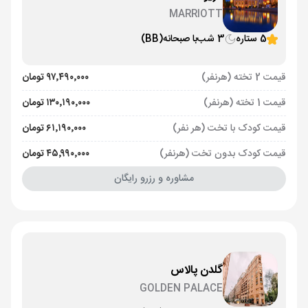
MARRIOTT
5 ستاره
3 شب
با صبحانه
(BB)
قیمت 2 تخته (هرنفر)
۹۷٬۴۹۰٬۰۰۰ تومان
قیمت 1 تخته (هرنفر)
۱۳۰٬۱۹۰٬۰۰۰ تومان
قیمت کودک با تخت (هر نفر)
۶۱٬۱۹۰٬۰۰۰ تومان
قیمت کودک بدون تخت (هرنفر)
۴۵٬۹۹۰٬۰۰۰ تومان
مشاوره و رزرو رایگان
گلدن پالاس
GOLDEN PALACE