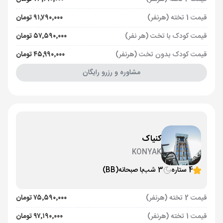
قیمت 1 تخته (هرنفر)
۹۱٬۷۹۰٬۰۰۰ تومان
قیمت کودک با تخت (هر نفر)
۵۷٬۵۹۰٬۰۰۰ تومان
قیمت کودک بدون تخت (هرنفر)
۴۵٬۹۹۰٬۰۰۰ تومان
مشاوره و رزرو رایگان
کنیاک
KONYAK
4 ستاره
3 شب
با صبحانه
(BB)
قیمت 2 تخته (هرنفر)
۷۵٬۵۹۰٬۰۰۰ تومان
قیمت 1 تخته (هرنفر)
۹۷٬۱۹۰٬۰۰۰ تومان