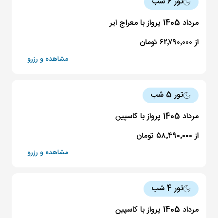
تور 6 شب
مرداد 1405 پرواز با معراج ایر
از ۶۲٬۷۹۰٬۰۰۰ تومان
مشاهده و رزرو
تور 5 شب
مرداد 1405 پرواز با کاسپین
از ۵۸٬۴۹۰٬۰۰۰ تومان
مشاهده و رزرو
تور 4 شب
مرداد 1405 پرواز با کاسپین