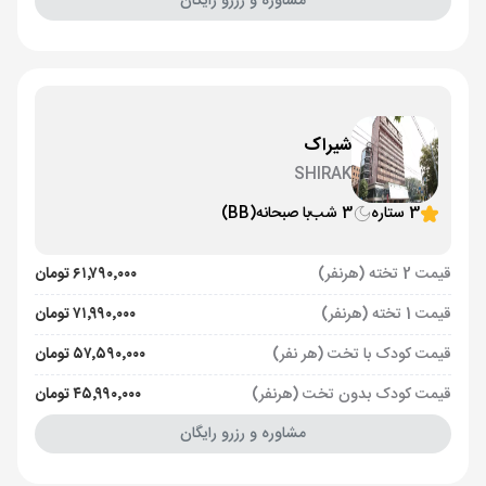
مشاوره و رزرو رایگان
شیراک
SHIRAK
3 ستاره
3 شب
با صبحانه
(BB)
قیمت 2 تخته (هرنفر)
۶۱٬۷۹۰٬۰۰۰ تومان
قیمت 1 تخته (هرنفر)
۷۱٬۹۹۰٬۰۰۰ تومان
قیمت کودک با تخت (هر نفر)
۵۷٬۵۹۰٬۰۰۰ تومان
قیمت کودک بدون تخت (هرنفر)
۴۵٬۹۹۰٬۰۰۰ تومان
مشاوره و رزرو رایگان