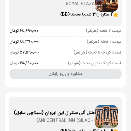
ROYAL PLAZA
4 ستاره
3 شب
با صبحانه
(BB)
قیمت 2 تخته (هرنفر)
۶۸٬۶۹۰٬۰۰۰ تومان
قیمت 1 تخته (هرنفر)
۸۹٬۳۹۰٬۰۰۰ تومان
قیمت کودک با تخت (هر نفر)
۵۷٬۵۹۰٬۰۰۰ تومان
قیمت کودک بدون تخت (هرنفر)
۴۵٬۹۹۰٬۰۰۰ تومان
مشاوره و رزرو رایگان
هتل آنی سنترال این ایروان (سیلاچی سابق)
ANI CENTRAL INN (SILACHI)