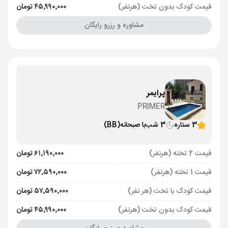
قیمت کودک بدون تخت (هرنفر)
۴۵٬۹۹۰٬۰۰۰ تومان
مشاوره و رزرو رایگان
پرایمر
PRIMER
3 ستاره
3 شب
با صبحانه
(BB)
قیمت 2 تخته (هرنفر)
۶۱٬۱۹۰٬۰۰۰ تومان
قیمت 1 تخته (هرنفر)
۷۲٬۵۹۰٬۰۰۰ تومان
قیمت کودک با تخت (هر نفر)
۵۷٬۵۹۰٬۰۰۰ تومان
قیمت کودک بدون تخت (هرنفر)
۴۵٬۹۹۰٬۰۰۰ تومان