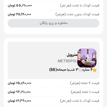
قیمت کودک با تخت (هر نفر)
۵۵٬۱۹۰٬۰۰۰ تومان
قیمت کودک بدون تخت (هرنفر)
۴۵٬۹۹۰٬۰۰۰ تومان
مشاوره و رزرو رایگان
متروپل
METROPOL
4 ستاره
3 شب
با صبحانه
(BB)
قیمت 2 تخته (هرنفر)
۷۵٬۸۹۰٬۰۰۰ تومان
قیمت 1 تخته (هرنفر)
۹۴٬۱۹۰٬۰۰۰ تومان
قیمت کودک با تخت (هر نفر)
۶۲٬۳۹۰٬۰۰۰ تومان