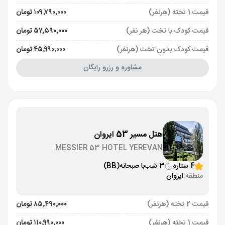
قیمت 1 تخته (هرنفر)
۱۰۹٬۷۹۰٬۰۰۰ تومان
قیمت کودک با تخت (هر نفر)
۵۷٬۵۹۰٬۰۰۰ تومان
قیمت کودک بدون تخت (هرنفر)
۴۵٬۹۹۰٬۰۰۰ تومان
مشاوره و رزرو رایگان
هتل مسیر 53 ایروان
MESSIER 53 HOTEL YEREVAN
4 ستاره
3 شب
با صبحانه
(BB)
منطقه:
ایروان
قیمت 2 تخته (هرنفر)
۸۵٬۴۹۰٬۰۰۰ تومان
قیمت 1 تخته (هرنفر)
۱۱۰٬۹۹۰٬۰۰۰ تومان