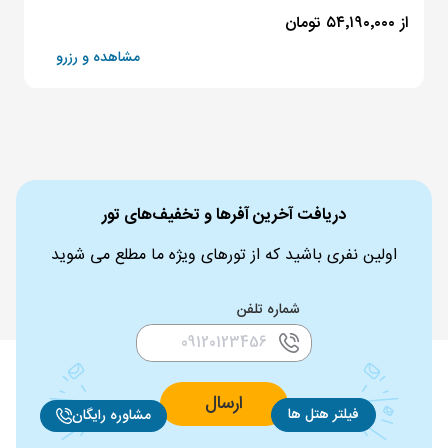
از ۵۴٬۱۹۰٬۰۰۰ تومان
مشاهده و رزرو
دریافت آخرین آفرها و تخفیف‌های تور
اولین نفری باشید که از تورهای ویژه ما مطلع می شوید
شماره تلفن
ارسال
فیلتر هتل ها
مشاوره رایگان