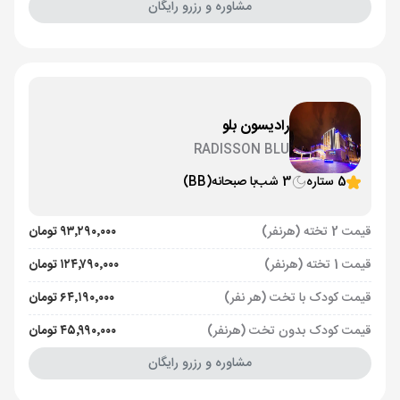
مشاوره و رزرو رایگان
رادیسون بلو
RADISSON BLU
5 ستاره
3 شب
با صبحانه
(BB)
قیمت 2 تخته (هرنفر)
۹۳٬۲۹۰٬۰۰۰ تومان
قیمت 1 تخته (هرنفر)
۱۲۴٬۷۹۰٬۰۰۰ تومان
قیمت کودک با تخت (هر نفر)
۶۴٬۱۹۰٬۰۰۰ تومان
قیمت کودک بدون تخت (هرنفر)
۴۵٬۹۹۰٬۰۰۰ تومان
مشاوره و رزرو رایگان