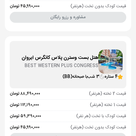
قیمت کودک بدون تخت (هرنفر)
۴۵٬۹۹۰٬۰۰۰ تومان
مشاوره و رزرو رایگان
هتل بست وسترن پلاس کانگرس ایروان
BEST WESTERN PLUS CONGRESS
4 ستاره
3 شب
با صبحانه
(BB)
قیمت 2 تخته (هرنفر)
۸۸٬۴۹۰٬۰۰۰ تومان
قیمت 1 تخته (هرنفر)
۱۱۲٬۱۹۰٬۰۰۰ تومان
قیمت کودک با تخت (هر نفر)
۵۹٬۳۹۰٬۰۰۰ تومان
قیمت کودک بدون تخت (هرنفر)
۴۵٬۹۹۰٬۰۰۰ تومان