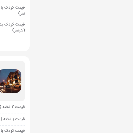
قیمت کودک با 
نفر)
قیمت کودک بد
(هرنفر)
قیمت 2 تخته (هرنفر)
قیمت 1 تخته (هرنفر)
قیمت کودک با 