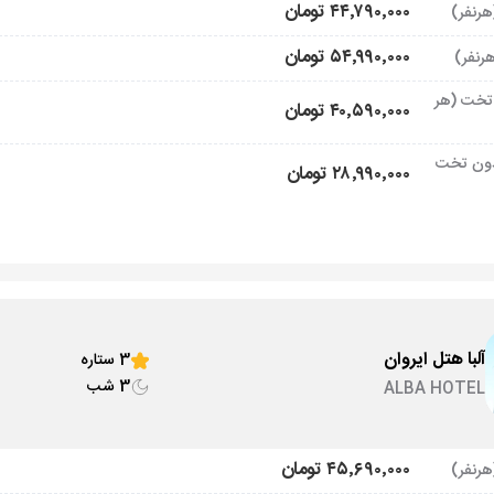
۴۴٬۷۹۰٬۰۰۰ تومان
۵۴٬۹۹۰٬۰۰۰ تومان
تخت (هر
۴۰٬۵۹۰٬۰۰۰ تومان
ون تخت
۲۸٬۹۹۰٬۰۰۰ تومان
آلبا هتل ایروان
3 ستاره
3 شب
ALBA HOTEL
۴۵٬۶۹۰٬۰۰۰ تومان