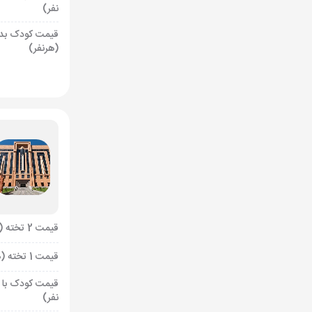
نفر)
قیمت کودک بد
(هرنفر)
قیمت 2 تخته (هرنفر)
قیمت 1 تخته (هرنفر)
قیمت کودک با 
نفر)