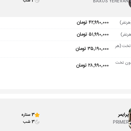
3 شب
BAXOS YEREVAN
۴۲٬۹۹۰٬۰۰۰ تومان
۵۱٬۹۹۰٬۰۰۰ تومان
تخت (هر
۳۵٬۱۹۰٬۰۰۰ تومان
ون تخت
۲۸٬۹۹۰٬۰۰۰ تومان
پرایمر
3 ستاره
3 شب
PRIMER