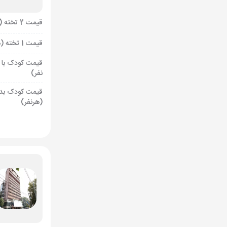
قیمت 2 تخته (هرنفر)
قیمت 1 تخته (هرنفر)
قیمت کودک با 
نفر)
قیمت کودک بد
(هرنفر)