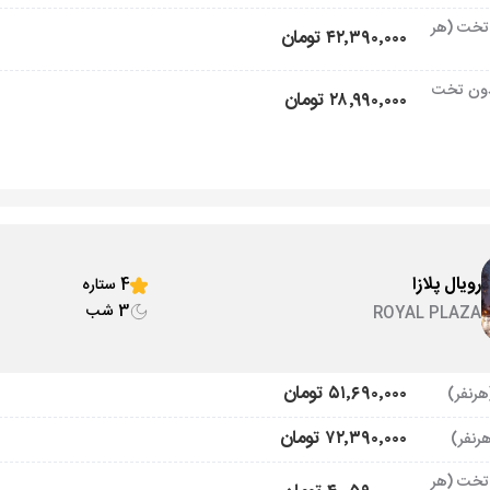
تخت (هر
۴۲٬۳۹۰٬۰۰۰ تومان
ون تخت
۲۸٬۹۹۰٬۰۰۰ تومان
رویال پلازا
4 ستاره
3 شب
ROYAL PLAZA
۵۱٬۶۹۰٬۰۰۰ تومان
۷۲٬۳۹۰٬۰۰۰ تومان
تخت (هر