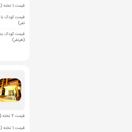
قیمت 1 تخته (هرنفر)
قیمت کودک با 
نفر)
قیمت کودک بد
(هرنفر)
قیمت 2 تخته (هرنفر)
قیمت 1 تخته (هرنفر)