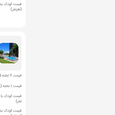
قیمت کودک بد
(هرنفر)
قیمت 2 تخته (هرنفر)
قیمت 1 تخته (هرنفر)
قیمت کودک با 
نفر)
قیمت کودک بد