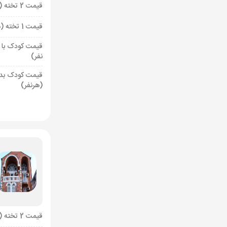
قیمت 2 تخته (هرنفر)
قیمت 1 تخته (هرنفر)
قیمت کودک با 
نفر)
قیمت کودک بد
(هرنفر)
قیمت 2 تخته (هرنفر)