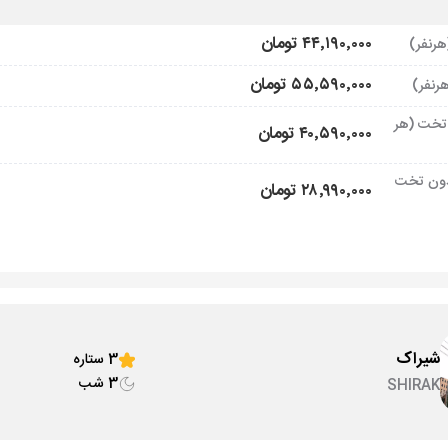
۴۴٬۱۹۰٬۰۰۰ تومان
۵۵٬۵۹۰٬۰۰۰ تومان
تخت (هر
۴۰٬۵۹۰٬۰۰۰ تومان
ون تخت
۲۸٬۹۹۰٬۰۰۰ تومان
شیراک
3 ستاره
3 شب
SHIRAK