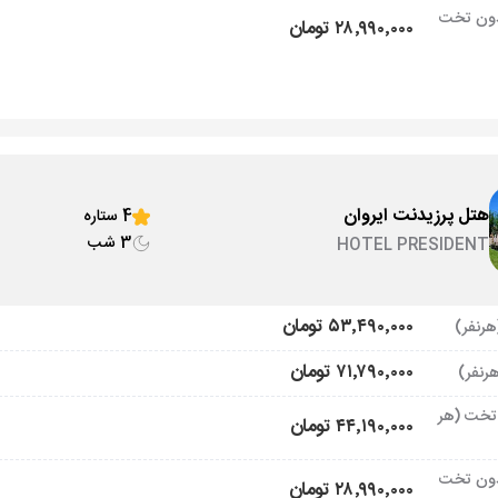
ون تخت
۲۸٬۹۹۰٬۰۰۰ تومان
هتل پرزیدنت ایروان
4 ستاره
3 شب
HOTEL PRESIDENT
۵۳٬۴۹۰٬۰۰۰ تومان
۷۱٬۷۹۰٬۰۰۰ تومان
تخت (هر
۴۴٬۱۹۰٬۰۰۰ تومان
ون تخت
۲۸٬۹۹۰٬۰۰۰ تومان