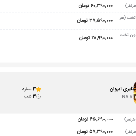
۶۰٬۳۹۰٬۰۰۰ تومان
تخت (هر
۳۷٬۵۹۰٬۰۰۰ تومان
ون تخت
۲۸٬۹۹۰٬۰۰۰ تومان
نایری ایروان
3 ستاره
3 شب
NAIRI
۴۵٬۶۹۰٬۰۰۰ تومان
۵۷٬۳۹۰٬۰۰۰ تومان