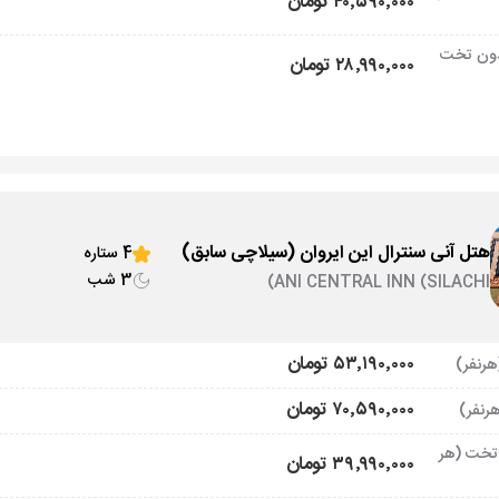
۴۰٬۵۹۰٬۰۰۰ تومان
ون تخت
۲۸٬۹۹۰٬۰۰۰ تومان
هتل آنی سنترال این ایروان (سیلاچی سابق)
4 ستاره
3 شب
ANI CENTRAL INN (SILACHI)
۵۳٬۱۹۰٬۰۰۰ تومان
۷۰٬۵۹۰٬۰۰۰ تومان
تخت (هر
۳۹٬۹۹۰٬۰۰۰ تومان