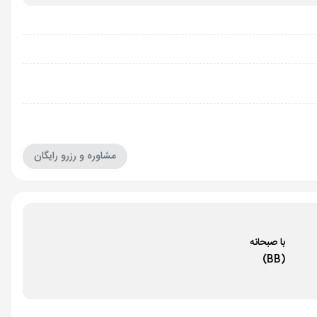
مشاوره و رزرو رایگان
با صبحانه
(BB)