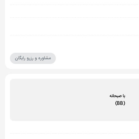
مشاوره و رزرو رایگان
با صبحانه
(BB)