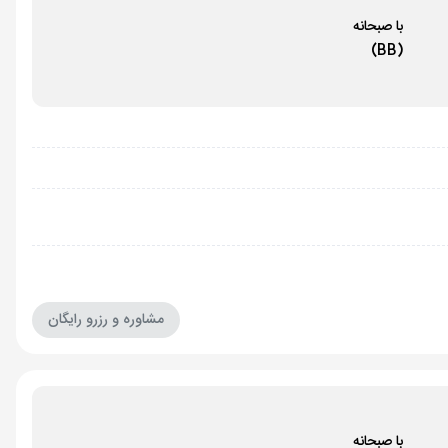
با صبحانه
(BB)
مشاوره و رزرو رایگان
با صبحانه