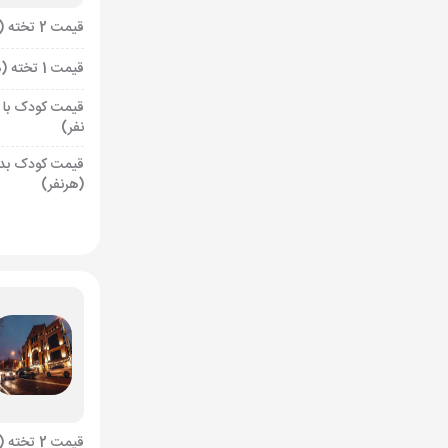
قیمت 2 تخته (هرنفر)
قیمت 1 تخته (هرنفر)
قیمت کودک با 
نفر)
قیمت کودک بد
(هرنفر)
قیمت 2 تخته (هرنفر)