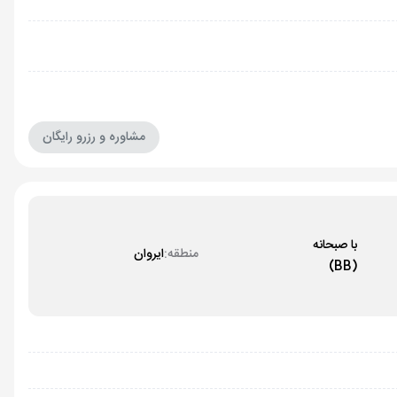
مشاوره و رزرو رایگان
با صبحانه
منطقه:
ایروان
(BB)