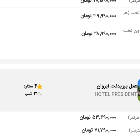
۷۰٬۵۹۰٬۰۰۰ تومان
تخت (هر
۳۹٬۹۹۰٬۰۰۰ تومان
ون تخت
۲۸٬۹۹۰٬۰۰۰ تومان
هتل پرزیدنت ایروان
4 ستاره
3 شب
HOTEL PRESIDENT
۵۳٬۴۹۰٬۰۰۰ تومان
۷۱٬۷۹۰٬۰۰۰ تومان