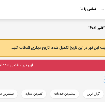
تماس با ما
ت این تور در این تاریخ تکمیل شده، تاریخ دیگری انتخاب کنید.
این تور منقضی شده 
گران ترین
بیشترین خدمات
کمترین ستاره
بیشترین ست