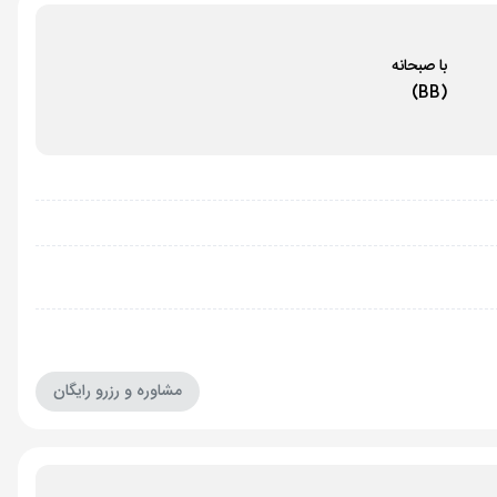
با صبحانه
(BB)
مشاوره و رزرو رایگان