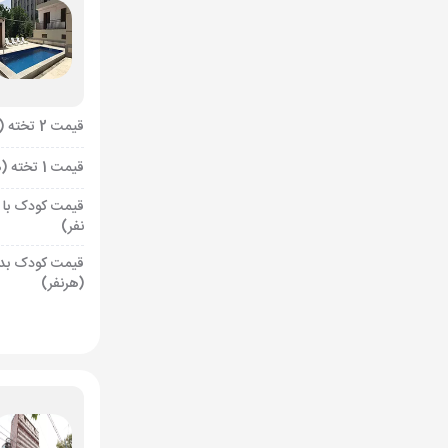
قیمت 2 تخته (هرنفر)
قیمت 1 تخته (هرنفر)
قیمت کودک با 
نفر)
قیمت کودک بد
(هرنفر)