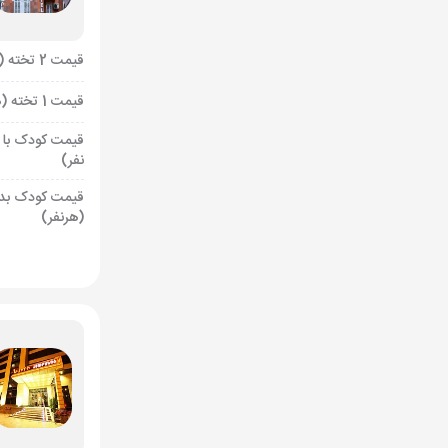
قیمت 2 تخته (هرنفر)
قیمت 1 تخته (هرنفر)
قیمت کودک با 
نفر)
قیمت کودک بد
(هرنفر)