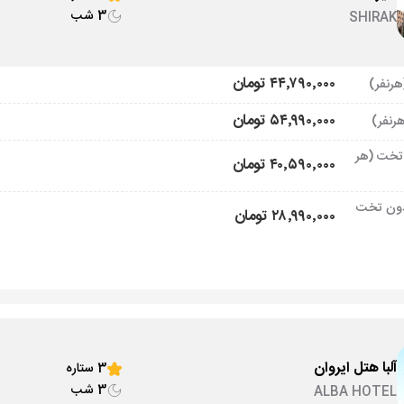
3 شب
SHIRAK
۴۴٬۷۹۰٬۰۰۰ تومان
۵۴٬۹۹۰٬۰۰۰ تومان
تخت (هر
۴۰٬۵۹۰٬۰۰۰ تومان
ون تخت
۲۸٬۹۹۰٬۰۰۰ تومان
آلبا هتل ایروان
3 ستاره
3 شب
ALBA HOTEL