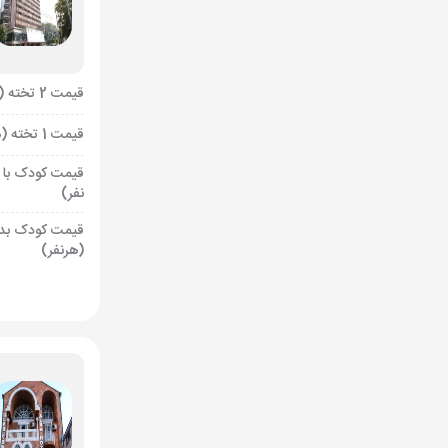
قیمت 2 تخته (هرنفر)
قیمت 1 تخته (هرنفر)
قیمت کودک با 
نفر)
قیمت کودک بد
(هرنفر)