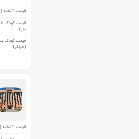
قیمت 1 تخته (هرنفر)
قیمت کودک با 
نفر)
قیمت کودک بد
(هرنفر)
قیمت 2 تخته (هرنفر)