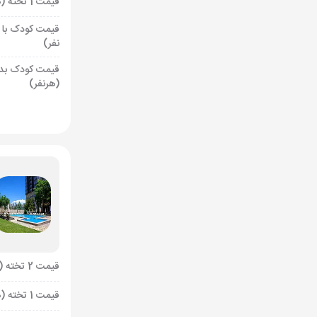
قیمت 1 تخته (هرنفر)
قیمت کودک با 
نفر)
قیمت کودک بد
(هرنفر)
قیمت 2 تخته (هرنفر)
قیمت 1 تخته (هرنفر)