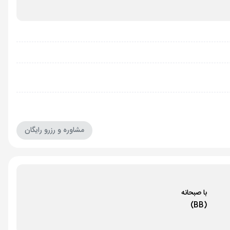
مشاوره و رزرو رایگان
با صبحانه
(BB)