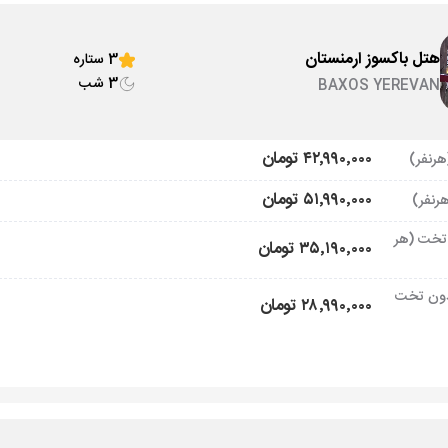
هتل باکسوز ارمنستان
3 ستاره
3 شب
BAXOS YEREVAN
۴۲٬۹۹۰٬۰۰۰ تومان
۵۱٬۹۹۰٬۰۰۰ تومان
تخت (هر
۳۵٬۱۹۰٬۰۰۰ تومان
ون تخت
۲۸٬۹۹۰٬۰۰۰ تومان