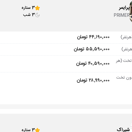
پرایمر
3 ستاره
3 شب
PRIMER
۴۴٬۱۹۰٬۰۰۰ تومان
۵۵٬۵۹۰٬۰۰۰ تومان
تخت (هر
۴۰٬۵۹۰٬۰۰۰ تومان
ون تخت
۲۸٬۹۹۰٬۰۰۰ تومان
شیراک
3 ستاره