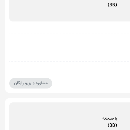
(BB)
مشاوره و رزرو رایگان
با صبحانه
(BB)