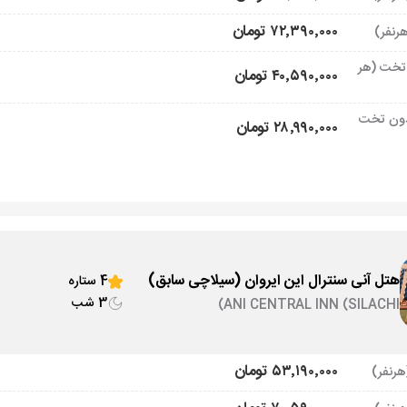
۷۲٬۳۹۰٬۰۰۰ تومان
تخت (هر
۴۰٬۵۹۰٬۰۰۰ تومان
ون تخت
۲۸٬۹۹۰٬۰۰۰ تومان
هتل آنی سنترال این ایروان (سیلاچی سابق)
4 ستاره
3 شب
ANI CENTRAL INN (SILACHI)
۵۳٬۱۹۰٬۰۰۰ تومان