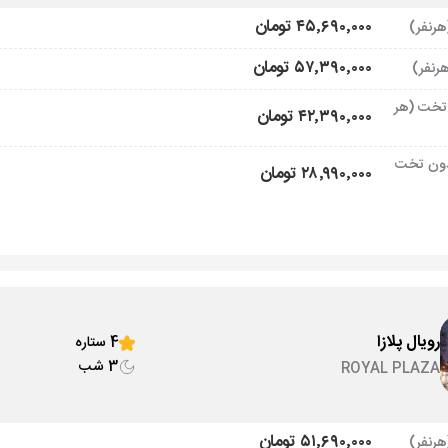
۴۵٬۶۹۰٬۰۰۰ تومان
۵۷٬۳۹۰٬۰۰۰ تومان
تخت (هر
۴۲٬۳۹۰٬۰۰۰ تومان
ون تخت
۲۸٬۹۹۰٬۰۰۰ تومان
رویال پلازا
4 ستاره
3 شب
ROYAL PLAZA
۵۱٬۶۹۰٬۰۰۰ تومان