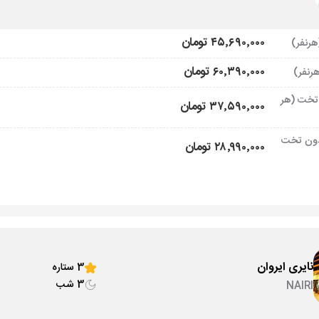
۴۵٬۶۹۰٬۰۰۰ تومان
۶۰٬۳۹۰٬۰۰۰ تومان
تخت (هر
۳۷٬۵۹۰٬۰۰۰ تومان
ون تخت
۲۸٬۹۹۰٬۰۰۰ تومان
نایری ایروان
3 ستاره
3 شب
NAIRI