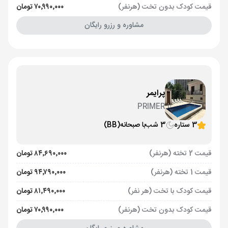
قیمت کودک بدون تخت (هرنفر)
۷۰٬۹۹۰٬۰۰۰ تومان
مشاوره و رزرو رایگان
پرایمر
PRIMER
3 ستاره
3 شب
با صبحانه
(BB)
قیمت 2 تخته (هرنفر)
۸۴٬۶۹۰٬۰۰۰ تومان
قیمت 1 تخته (هرنفر)
۹۴٬۷۹۰٬۰۰۰ تومان
قیمت کودک با تخت (هر نفر)
۸۱٬۴۹۰٬۰۰۰ تومان
قیمت کودک بدون تخت (هرنفر)
۷۰٬۹۹۰٬۰۰۰ تومان