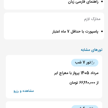
راهنمای فارسی زبان
مدارک لازم
پاسپورت با حداقل 7 ماه اعتبار
تورهای مشابه
تور 7 شب
مرداد 1405 پرواز با معراج ایر
از ۶۶٬۹۹۰٬۰۰۰ تومان
مشاهده و رزرو