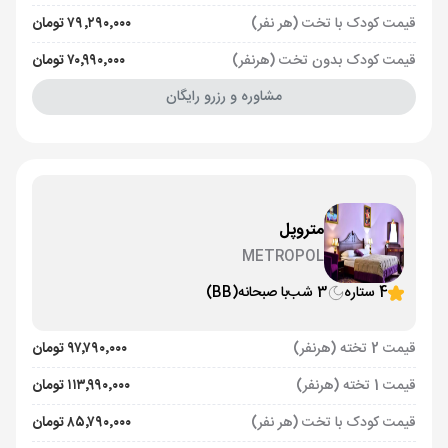
قیمت کودک با تخت (هر نفر)
۷۹٬۲۹۰٬۰۰۰ تومان
قیمت کودک بدون تخت (هرنفر)
۷۰٬۹۹۰٬۰۰۰ تومان
مشاوره و رزرو رایگان
متروپل
METROPOL
4 ستاره
3 شب
با صبحانه
(BB)
قیمت 2 تخته (هرنفر)
۹۷٬۷۹۰٬۰۰۰ تومان
قیمت 1 تخته (هرنفر)
۱۱۳٬۹۹۰٬۰۰۰ تومان
قیمت کودک با تخت (هر نفر)
۸۵٬۷۹۰٬۰۰۰ تومان