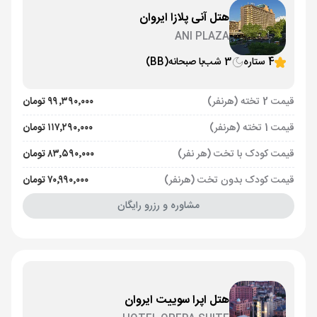
هتل آنی پلازا ایروان
ANI PLAZA
4 ستاره
3 شب
با صبحانه
(BB)
قیمت 2 تخته (هرنفر)
۹۹٬۳۹۰٬۰۰۰ تومان
قیمت 1 تخته (هرنفر)
۱۱۷٬۲۹۰٬۰۰۰ تومان
قیمت کودک با تخت (هر نفر)
۸۳٬۵۹۰٬۰۰۰ تومان
قیمت کودک بدون تخت (هرنفر)
۷۰٬۹۹۰٬۰۰۰ تومان
مشاوره و رزرو رایگان
هتل اپرا سوییت ایروان