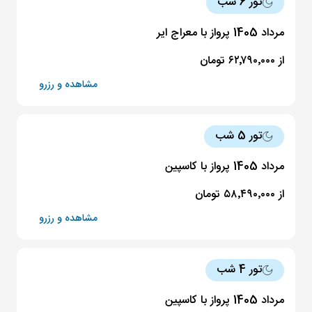
تور 6 شب
مرداد 1405 پرواز با معراج ایر
از ۶۲٬۷۹۰٬۰۰۰ تومان
مشاهده و رزرو
تور 5 شب
مرداد 1405 پرواز با کاسپین
از ۵۸٬۴۹۰٬۰۰۰ تومان
مشاهده و رزرو
تور 4 شب
مرداد 1405 پرواز با کاسپین