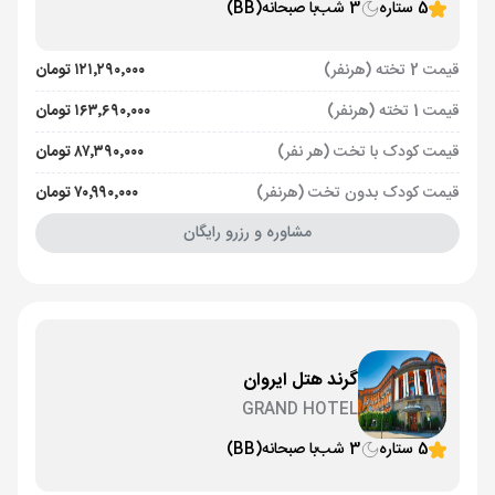
5 ستاره
3 شب
با صبحانه
(BB)
قیمت 2 تخته (هرنفر)
۱۲۱٬۲۹۰٬۰۰۰ تومان
قیمت 1 تخته (هرنفر)
۱۶۳٬۶۹۰٬۰۰۰ تومان
قیمت کودک با تخت (هر نفر)
۸۷٬۳۹۰٬۰۰۰ تومان
قیمت کودک بدون تخت (هرنفر)
۷۰٬۹۹۰٬۰۰۰ تومان
مشاوره و رزرو رایگان
گرند هتل ایروان
GRAND HOTEL
5 ستاره
3 شب
با صبحانه
(BB)