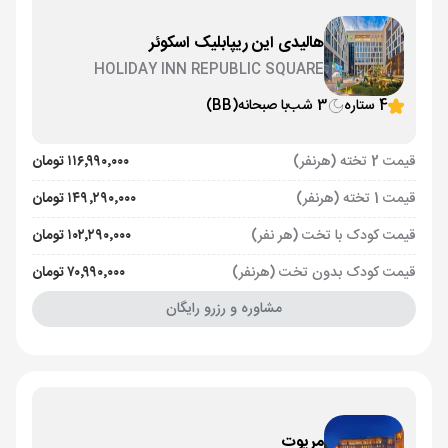
هالیدی این ریپابلیک اسکوئر
HOLIDAY INN REPUBLIC SQUARE
4 ستاره
3 شب
با صبحانه
(BB)
قیمت 2 تخته (هرنفر)
۱۱۶٬۹۹۰٬۰۰۰ تومان
قیمت 1 تخته (هرنفر)
۱۴۹٬۲۹۰٬۰۰۰ تومان
قیمت کودک با تخت (هر نفر)
۱۰۲٬۲۹۰٬۰۰۰ تومان
قیمت کودک بدون تخت (هرنفر)
۷۰٬۹۹۰٬۰۰۰ تومان
مشاوره و رزرو رایگان
مریوت