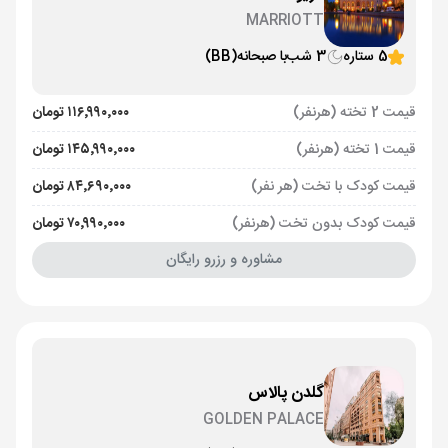
MARRIOTT
5 ستاره
3 شب
با صبحانه
(BB)
قیمت 2 تخته (هرنفر)
۱۱۶٬۹۹۰٬۰۰۰ تومان
قیمت 1 تخته (هرنفر)
۱۴۵٬۹۹۰٬۰۰۰ تومان
قیمت کودک با تخت (هر نفر)
۸۴٬۶۹۰٬۰۰۰ تومان
قیمت کودک بدون تخت (هرنفر)
۷۰٬۹۹۰٬۰۰۰ تومان
مشاوره و رزرو رایگان
گلدن پالاس
GOLDEN PALACE