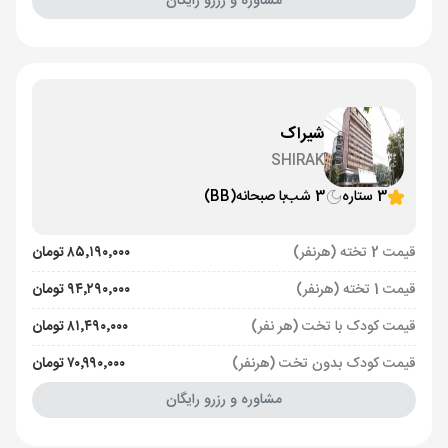
مشاوره و رزرو رایگان
شیراک
SHIRAK
3 ستاره
3 شب
با صبحانه
(BB)
قیمت 2 تخته (هرنفر)
۸۵٬۱۹۰٬۰۰۰ تومان
قیمت 1 تخته (هرنفر)
۹۴٬۲۹۰٬۰۰۰ تومان
قیمت کودک با تخت (هر نفر)
۸۱٬۴۹۰٬۰۰۰ تومان
قیمت کودک بدون تخت (هرنفر)
۷۰٬۹۹۰٬۰۰۰ تومان
مشاوره و رزرو رایگان