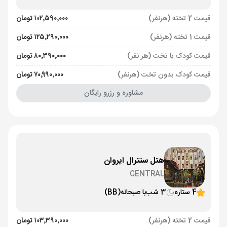
قیمت 2 تخته (هرنفر)
۱۰۲٬۵۹۰٬۰۰۰ تومان
قیمت 1 تخته (هرنفر)
۱۲۵٬۲۹۰٬۰۰۰ تومان
قیمت کودک با تخت (هر نفر)
۸۰٬۳۹۰٬۰۰۰ تومان
قیمت کودک بدون تخت (هرنفر)
۷۰٬۹۹۰٬۰۰۰ تومان
مشاوره و رزرو رایگان
هتل سنترال ایروان
CENTRAL
4 ستاره
3 شب
با صبحانه
(BB)
قیمت 2 تخته (هرنفر)
۱۰۳٬۳۹۰٬۰۰۰ تومان