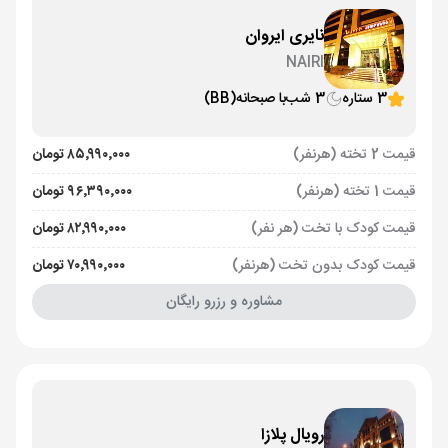
نایری ایروان
NAIRI
3 ستاره
3 شب
با صبحانه
(BB)
قیمت 2 تخته (هرنفر)
۸۵٬۹۹۰٬۰۰۰ تومان
قیمت 1 تخته (هرنفر)
۹۶٬۳۹۰٬۰۰۰ تومان
قیمت کودک با تخت (هر نفر)
۸۲٬۹۹۰٬۰۰۰ تومان
قیمت کودک بدون تخت (هرنفر)
۷۰٬۹۹۰٬۰۰۰ تومان
مشاوره و رزرو رایگان
رویال پلازا