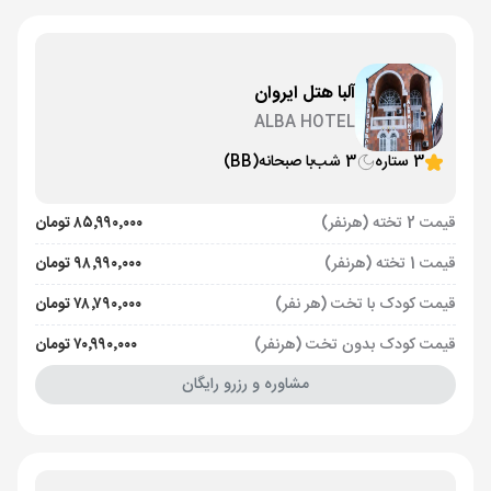
آلبا هتل ایروان
ALBA HOTEL
3 ستاره
3 شب
با صبحانه
(BB)
قیمت 2 تخته (هرنفر)
۸۵٬۹۹۰٬۰۰۰ تومان
قیمت 1 تخته (هرنفر)
۹۸٬۹۹۰٬۰۰۰ تومان
قیمت کودک با تخت (هر نفر)
۷۸٬۷۹۰٬۰۰۰ تومان
قیمت کودک بدون تخت (هرنفر)
۷۰٬۹۹۰٬۰۰۰ تومان
مشاوره و رزرو رایگان