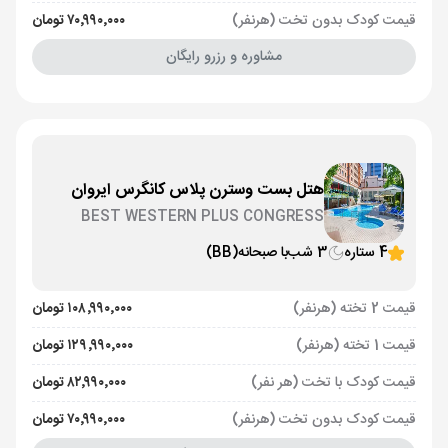
قیمت کودک بدون تخت (هرنفر)
۷۰٬۹۹۰٬۰۰۰ تومان
مشاوره و رزرو رایگان
هتل بست وسترن پلاس کانگرس ایروان
BEST WESTERN PLUS CONGRESS
4 ستاره
3 شب
با صبحانه
(BB)
قیمت 2 تخته (هرنفر)
۱۰۸٬۹۹۰٬۰۰۰ تومان
قیمت 1 تخته (هرنفر)
۱۲۹٬۹۹۰٬۰۰۰ تومان
قیمت کودک با تخت (هر نفر)
۸۲٬۹۹۰٬۰۰۰ تومان
قیمت کودک بدون تخت (هرنفر)
۷۰٬۹۹۰٬۰۰۰ تومان