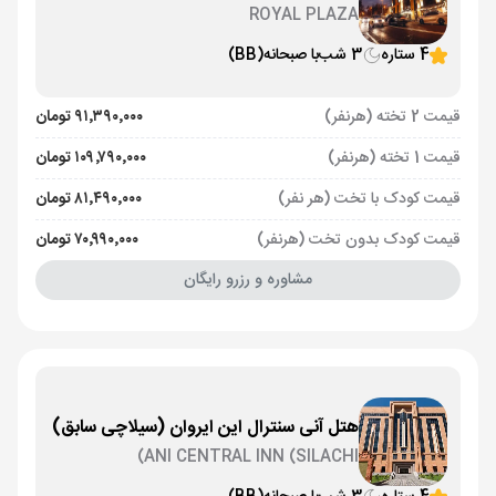
ROYAL PLAZA
4 ستاره
3 شب
با صبحانه
(BB)
قیمت 2 تخته (هرنفر)
۹۱٬۳۹۰٬۰۰۰ تومان
قیمت 1 تخته (هرنفر)
۱۰۹٬۷۹۰٬۰۰۰ تومان
قیمت کودک با تخت (هر نفر)
۸۱٬۴۹۰٬۰۰۰ تومان
قیمت کودک بدون تخت (هرنفر)
۷۰٬۹۹۰٬۰۰۰ تومان
مشاوره و رزرو رایگان
هتل آنی سنترال این ایروان (سیلاچی سابق)
ANI CENTRAL INN (SILACHI)