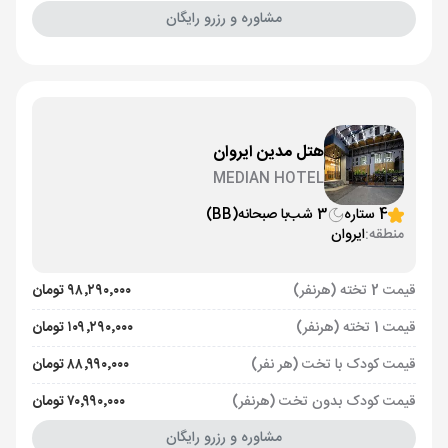
مشاوره و رزرو رایگان
هتل مدین ایروان
MEDIAN HOTEL
4 ستاره
3 شب
با صبحانه
(BB)
منطقه:
ایروان
قیمت 2 تخته (هرنفر)
۹۸٬۲۹۰٬۰۰۰ تومان
قیمت 1 تخته (هرنفر)
۱۰۹٬۲۹۰٬۰۰۰ تومان
قیمت کودک با تخت (هر نفر)
۸۸٬۹۹۰٬۰۰۰ تومان
قیمت کودک بدون تخت (هرنفر)
۷۰٬۹۹۰٬۰۰۰ تومان
مشاوره و رزرو رایگان