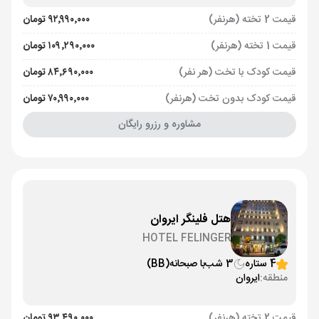
قیمت 2 تخته (هرنفر)
۹۲٬۹۹۰٬۰۰۰ تومان
قیمت 1 تخته (هرنفر)
۱۰۹٬۲۹۰٬۰۰۰ تومان
قیمت کودک با تخت (هر نفر)
۸۴٬۶۹۰٬۰۰۰ تومان
قیمت کودک بدون تخت (هرنفر)
۷۰٬۹۹۰٬۰۰۰ تومان
مشاوره و رزرو رایگان
هتل فلینگر ایروان
HOTEL FELINGER
4 ستاره
3 شب
با صبحانه
(BB)
منطقه:
ایروان
قیمت 2 تخته (هرنفر)
۹۳٬۴۹۰٬۰۰۰ تومان