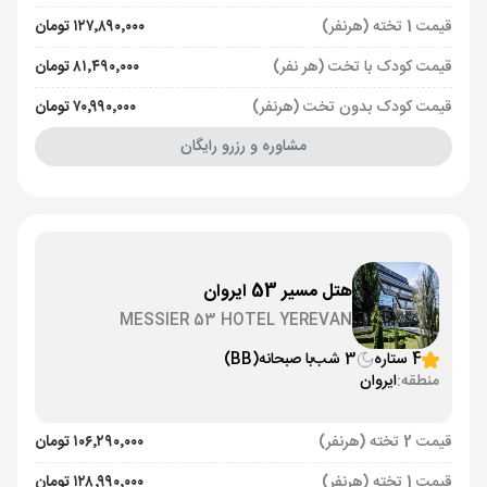
قیمت 1 تخته (هرنفر)
۱۲۷٬۸۹۰٬۰۰۰ تومان
قیمت کودک با تخت (هر نفر)
۸۱٬۴۹۰٬۰۰۰ تومان
قیمت کودک بدون تخت (هرنفر)
۷۰٬۹۹۰٬۰۰۰ تومان
مشاوره و رزرو رایگان
هتل مسیر 53 ایروان
MESSIER 53 HOTEL YEREVAN
4 ستاره
3 شب
با صبحانه
(BB)
منطقه:
ایروان
قیمت 2 تخته (هرنفر)
۱۰۶٬۲۹۰٬۰۰۰ تومان
قیمت 1 تخته (هرنفر)
۱۲۸٬۹۹۰٬۰۰۰ تومان