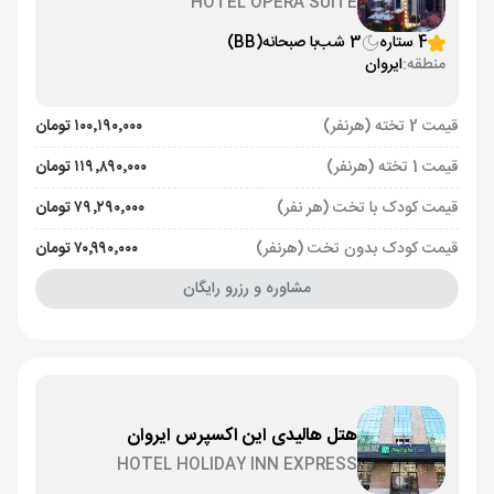
HOTEL OPERA SUITE
4 ستاره
3 شب
با صبحانه
(BB)
منطقه:
ایروان
قیمت 2 تخته (هرنفر)
۱۰۰٬۱۹۰٬۰۰۰ تومان
قیمت 1 تخته (هرنفر)
۱۱۹٬۸۹۰٬۰۰۰ تومان
قیمت کودک با تخت (هر نفر)
۷۹٬۲۹۰٬۰۰۰ تومان
قیمت کودک بدون تخت (هرنفر)
۷۰٬۹۹۰٬۰۰۰ تومان
مشاوره و رزرو رایگان
هتل هالیدی این اکسپرس ایروان
HOTEL HOLIDAY INN EXPRESS