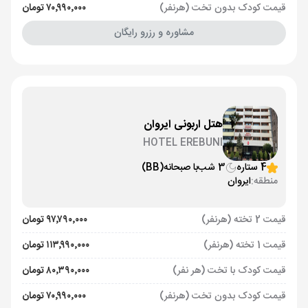
قیمت کودک بدون تخت (هرنفر)
۷۰٬۹۹۰٬۰۰۰ تومان
مشاوره و رزرو رایگان
هتل اربونی ایروان
HOTEL EREBUNI
4 ستاره
3 شب
با صبحانه
(BB)
منطقه:
ایروان
قیمت 2 تخته (هرنفر)
۹۷٬۷۹۰٬۰۰۰ تومان
قیمت 1 تخته (هرنفر)
۱۱۳٬۹۹۰٬۰۰۰ تومان
قیمت کودک با تخت (هر نفر)
۸۰٬۳۹۰٬۰۰۰ تومان
قیمت کودک بدون تخت (هرنفر)
۷۰٬۹۹۰٬۰۰۰ تومان