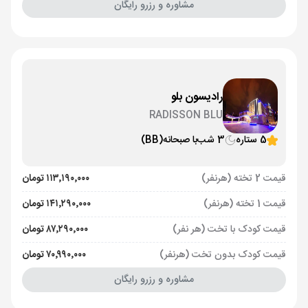
مشاوره و رزرو رایگان
رادیسون بلو
RADISSON BLU
5 ستاره
3 شب
با صبحانه
(BB)
قیمت 2 تخته (هرنفر)
۱۱۳٬۱۹۰٬۰۰۰ تومان
قیمت 1 تخته (هرنفر)
۱۴۱٬۲۹۰٬۰۰۰ تومان
قیمت کودک با تخت (هر نفر)
۸۷٬۲۹۰٬۰۰۰ تومان
قیمت کودک بدون تخت (هرنفر)
۷۰٬۹۹۰٬۰۰۰ تومان
مشاوره و رزرو رایگان