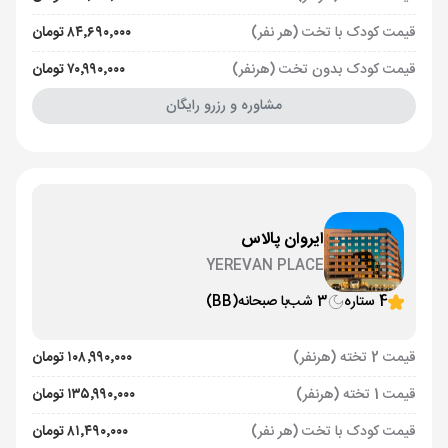
قیمت کودک با تخت (هر نفر)
۸۴٬۶۹۰٬۰۰۰ تومان
قیمت کودک بدون تخت (هرنفر)
۷۰٬۹۹۰٬۰۰۰ تومان
مشاوره و رزرو رایگان
ایروان پالاس
YEREVAN PLACE
4 ستاره
3 شب
با صبحانه
(BB)
قیمت 2 تخته (هرنفر)
۱۰۸٬۹۹۰٬۰۰۰ تومان
قیمت 1 تخته (هرنفر)
۱۳۵٬۹۹۰٬۰۰۰ تومان
قیمت کودک با تخت (هر نفر)
۸۱٬۴۹۰٬۰۰۰ تومان