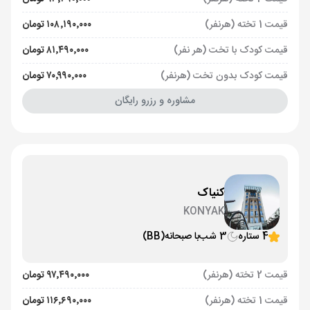
قیمت 1 تخته (هرنفر)
۱۰۸٬۱۹۰٬۰۰۰ تومان
قیمت کودک با تخت (هر نفر)
۸۱٬۴۹۰٬۰۰۰ تومان
قیمت کودک بدون تخت (هرنفر)
۷۰٬۹۹۰٬۰۰۰ تومان
مشاوره و رزرو رایگان
کنیاک
KONYAK
4 ستاره
3 شب
با صبحانه
(BB)
قیمت 2 تخته (هرنفر)
۹۷٬۴۹۰٬۰۰۰ تومان
قیمت 1 تخته (هرنفر)
۱۱۶٬۶۹۰٬۰۰۰ تومان