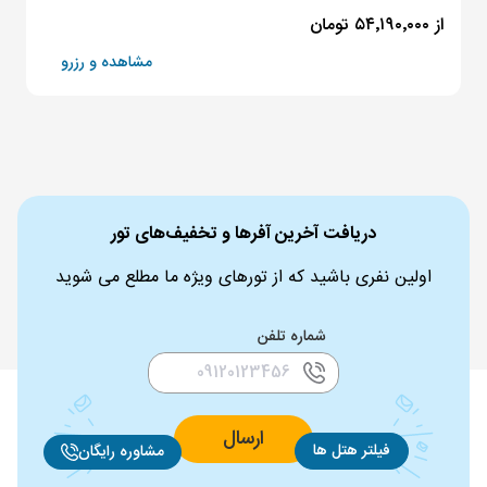
از ۵۴٬۱۹۰٬۰۰۰ تومان
مشاهده و رزرو
دریافت آخرین آفرها و تخفیف‌های تور
اولین نفری باشید که از تورهای ویژه ما مطلع می شوید
شماره تلفن
ارسال
فیلتر هتل ها
مشاوره رایگان