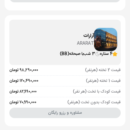
آرارات
ARARAT
4 ستاره
3 شب
با صبحانه
(BB)
قیمت 2 تخته (هرنفر)
۹۸٬۲۹۰٬۰۰۰ تومان
قیمت 1 تخته (هرنفر)
۱۲۰٬۴۹۰٬۰۰۰ تومان
قیمت کودک با تخت (هر نفر)
۸۲٬۹۹۰٬۰۰۰ تومان
قیمت کودک بدون تخت (هرنفر)
۷۰٬۹۹۰٬۰۰۰ تومان
مشاوره و رزرو رایگان