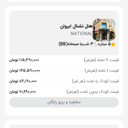
هتل نشنال ایروان
NATIONAL
5 ستاره
3 شب
با صبحانه
(BB)
قیمت 2 تخته (هرنفر)
۱۱۵٬۳۹۰٬۰۰۰ تومان
قیمت 1 تخته (هرنفر)
۱۴۵٬۵۹۰٬۰۰۰ تومان
قیمت کودک با تخت (هر نفر)
۸۴٬۱۹۰٬۰۰۰ تومان
قیمت کودک بدون تخت (هرنفر)
۷۰٬۹۹۰٬۰۰۰ تومان
مشاوره و رزرو رایگان