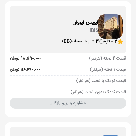
ایبیس ایروان
IBIS
3 ستاره
3 شب
با صبحانه
(BB)
قیمت 2 تخته (هرنفر)
۹۸٬۵۹۰٬۰۰۰ تومان
قیمت 1 تخته (هرنفر)
۱۱۶٬۶۹۰٬۰۰۰ تومان
قیمت کودک با تخت (هر نفر)
قیمت کودک بدون تخت (هرنفر)
مشاوره و رزرو رایگان