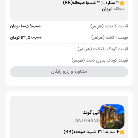
3 ستاره
3 شب
با صبحانه
(BB)
منطقه:
ایروان
قیمت 2 تخته (هرنفر)
۱۰۰٬۶۹۰٬۰۰۰ تومان
قیمت 1 تخته (هرنفر)
۱۲۲٬۵۹۰٬۰۰۰ تومان
قیمت کودک با تخت (هر نفر)
قیمت کودک بدون تخت (هرنفر)
مشاوره و رزرو رایگان
آنی گرند
ANI GRAND
4 ستاره
3 شب
با صبحانه
(BB)