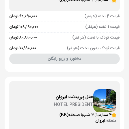
4 ستاره
3 شب
با صبحانه
(BB)
قیمت 2 تخته (هرنفر)
۹۲٬۶۹۰٬۰۰۰ تومان
قیمت 1 تخته (هرنفر)
۱۰۸٬۱۹۰٬۰۰۰ تومان
قیمت کودک با تخت (هر نفر)
۸۰٬۸۹۰٬۰۰۰ تومان
قیمت کودک بدون تخت (هرنفر)
۷۰٬۹۹۰٬۰۰۰ تومان
مشاوره و رزرو رایگان
هتل پرزیدنت ایروان
HOTEL PRESIDENT
4 ستاره
3 شب
با صبحانه
(BB)
منطقه:
ایروان