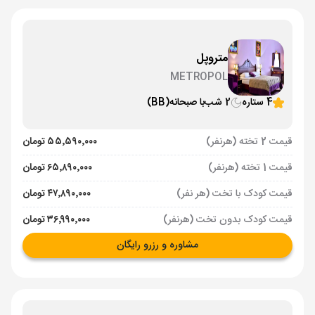
متروپل
METROPOL
4 ستاره
2 شب
با صبحانه
(BB)
قیمت 2 تخته (هرنفر)
۵۵٬۵۹۰٬۰۰۰ تومان
قیمت 1 تخته (هرنفر)
۶۵٬۸۹۰٬۰۰۰ تومان
قیمت کودک با تخت (هر نفر)
۴۷٬۸۹۰٬۰۰۰ تومان
قیمت کودک بدون تخت (هرنفر)
۳۶٬۹۹۰٬۰۰۰ تومان
مشاوره و رزرو رایگان