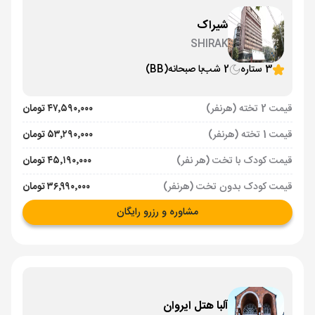
شیراک
SHIRAK
3 ستاره
2 شب
با صبحانه
(BB)
قیمت 2 تخته (هرنفر)
۴۷٬۵۹۰٬۰۰۰ تومان
قیمت 1 تخته (هرنفر)
۵۳٬۲۹۰٬۰۰۰ تومان
قیمت کودک با تخت (هر نفر)
۴۵٬۱۹۰٬۰۰۰ تومان
قیمت کودک بدون تخت (هرنفر)
۳۶٬۹۹۰٬۰۰۰ تومان
مشاوره و رزرو رایگان
آلبا هتل ایروان