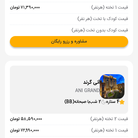
قیمت 1 تخته (هرنفر)
۷۱٬۳۹۰٬۰۰۰ تومان
قیمت کودک با تخت (هر نفر)
قیمت کودک بدون تخت (هرنفر)
مشاوره و رزرو رایگان
آنی گرند
ANI GRAND
4 ستاره
2 شب
با صبحانه
(BB)
قیمت 2 تخته (هرنفر)
۵۸٬۵۹۰٬۰۰۰ تومان
قیمت 1 تخته (هرنفر)
۷۲٬۹۹۰٬۰۰۰ تومان