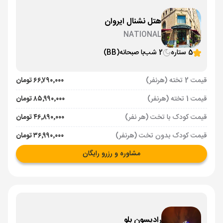
هتل نشنال ایروان
NATIONAL
5 ستاره
2 شب
با صبحانه
(BB)
قیمت 2 تخته (هرنفر)
۶۶٬۷۹۰٬۰۰۰ تومان
قیمت 1 تخته (هرنفر)
۸۵٬۹۹۰٬۰۰۰ تومان
قیمت کودک با تخت (هر نفر)
۴۶٬۸۹۰٬۰۰۰ تومان
قیمت کودک بدون تخت (هرنفر)
۳۶٬۹۹۰٬۰۰۰ تومان
مشاوره و رزرو رایگان
رادیسون بلو