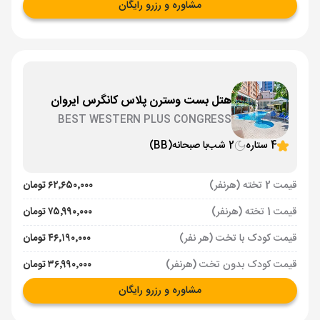
مشاوره و رزرو رایگان
هتل بست وسترن پلاس کانگرس ایروان
BEST WESTERN PLUS CONGRESS
4 ستاره
2 شب
با صبحانه
(BB)
قیمت 2 تخته (هرنفر)
۶۲٬۶۵۰٬۰۰۰ تومان
قیمت 1 تخته (هرنفر)
۷۵٬۹۹۰٬۰۰۰ تومان
قیمت کودک با تخت (هر نفر)
۴۶٬۱۹۰٬۰۰۰ تومان
قیمت کودک بدون تخت (هرنفر)
۳۶٬۹۹۰٬۰۰۰ تومان
مشاوره و رزرو رایگان