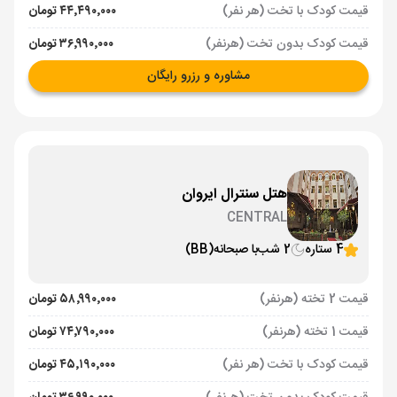
قیمت کودک با تخت (هر نفر)
۴۴٬۴۹۰٬۰۰۰ تومان
قیمت کودک بدون تخت (هرنفر)
۳۶٬۹۹۰٬۰۰۰ تومان
مشاوره و رزرو رایگان
هتل سنترال ایروان
CENTRAL
4 ستاره
2 شب
با صبحانه
(BB)
قیمت 2 تخته (هرنفر)
۵۸٬۹۹۰٬۰۰۰ تومان
قیمت 1 تخته (هرنفر)
۷۴٬۷۹۰٬۰۰۰ تومان
قیمت کودک با تخت (هر نفر)
۴۵٬۱۹۰٬۰۰۰ تومان