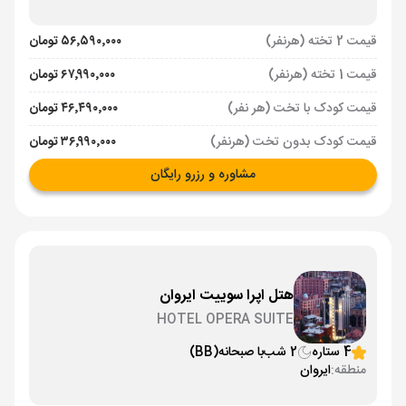
قیمت 2 تخته (هرنفر)
۵۶٬۵۹۰٬۰۰۰ تومان
قیمت 1 تخته (هرنفر)
۶۷٬۹۹۰٬۰۰۰ تومان
قیمت کودک با تخت (هر نفر)
۴۶٬۴۹۰٬۰۰۰ تومان
قیمت کودک بدون تخت (هرنفر)
۳۶٬۹۹۰٬۰۰۰ تومان
مشاوره و رزرو رایگان
هتل اپرا سوییت ایروان
HOTEL OPERA SUITE
4 ستاره
2 شب
با صبحانه
(BB)
منطقه:
ایروان