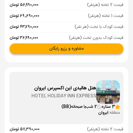
قیمت 2 تخته (هرنفر)
۵۶٬۹۹۰٬۰۰۰ تومان
قیمت 1 تخته (هرنفر)
۶۹٬۶۹۰٬۰۰۰ تومان
قیمت کودک با تخت (هر نفر)
۴۳٬۷۹۰٬۰۰۰ تومان
قیمت کودک بدون تخت (هرنفر)
۳۶٬۹۹۰٬۰۰۰ تومان
مشاوره و رزرو رایگان
هتل هالیدی این اکسپرس ایروان
HOTEL HOLIDAY INN EXPRESS
3 ستاره
2 شب
با صبحانه
(BB)
منطقه:
ایروان
قیمت 2 تخته (هرنفر)
۵۷٬۳۹۰٬۰۰۰ تومان