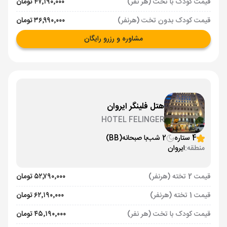
قیمت کودک با تخت (هر نفر)
۴۷٬۱۹۰٬۰۰۰ تومان
قیمت کودک بدون تخت (هرنفر)
۳۶٬۹۹۰٬۰۰۰ تومان
مشاوره و رزرو رایگان
هتل فلینگر ایروان
HOTEL FELINGER
4 ستاره
2 شب
با صبحانه
(BB)
منطقه:
ایروان
قیمت 2 تخته (هرنفر)
۵۲٬۷۹۰٬۰۰۰ تومان
قیمت 1 تخته (هرنفر)
۶۲٬۱۹۰٬۰۰۰ تومان
قیمت کودک با تخت (هر نفر)
۴۵٬۱۹۰٬۰۰۰ تومان