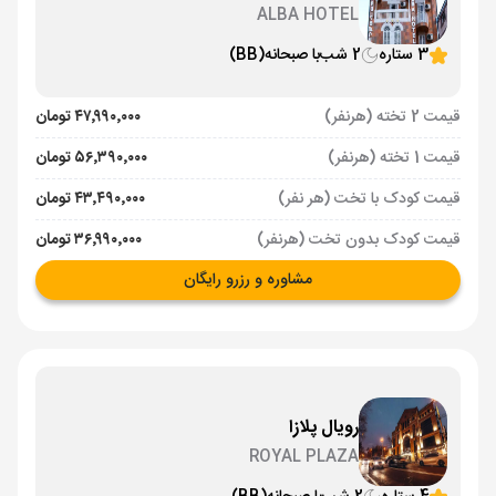
ALBA HOTEL
3 ستاره
2 شب
با صبحانه
(BB)
قیمت 2 تخته (هرنفر)
۴۷٬۹۹۰٬۰۰۰ تومان
قیمت 1 تخته (هرنفر)
۵۶٬۳۹۰٬۰۰۰ تومان
قیمت کودک با تخت (هر نفر)
۴۳٬۴۹۰٬۰۰۰ تومان
قیمت کودک بدون تخت (هرنفر)
۳۶٬۹۹۰٬۰۰۰ تومان
مشاوره و رزرو رایگان
رویال پلازا
ROYAL PLAZA