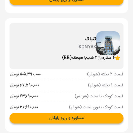
کنیاک
KONYAK
4 ستاره
2 شب
با صبحانه
(BB)
قیمت 2 تخته (هرنفر)
۵۵٬۳۹۰٬۰۰۰ تومان
قیمت 1 تخته (هرنفر)
۶۷٬۵۹۰٬۰۰۰ تومان
قیمت کودک با تخت (هر نفر)
۴۳٬۷۹۰٬۰۰۰ تومان
قیمت کودک بدون تخت (هرنفر)
۳۶٬۹۹۰٬۰۰۰ تومان
مشاوره و رزرو رایگان