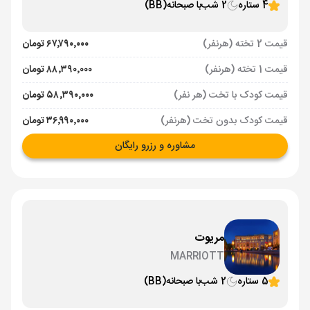
4 ستاره
2 شب
با صبحانه
(BB)
قیمت 2 تخته (هرنفر)
۶۷٬۷۹۰٬۰۰۰ تومان
قیمت 1 تخته (هرنفر)
۸۸٬۳۹۰٬۰۰۰ تومان
قیمت کودک با تخت (هر نفر)
۵۸٬۳۹۰٬۰۰۰ تومان
قیمت کودک بدون تخت (هرنفر)
۳۶٬۹۹۰٬۰۰۰ تومان
مشاوره و رزرو رایگان
مریوت
MARRIOTT
5 ستاره
2 شب
با صبحانه
(BB)