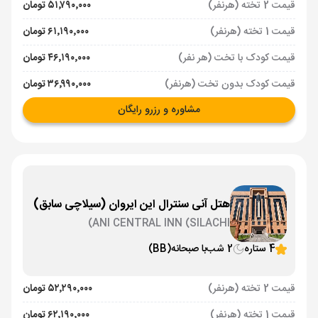
قیمت 2 تخته (هرنفر)
۵۱٬۷۹۰٬۰۰۰ تومان
قیمت 1 تخته (هرنفر)
۶۱٬۱۹۰٬۰۰۰ تومان
قیمت کودک با تخت (هر نفر)
۴۶٬۱۹۰٬۰۰۰ تومان
قیمت کودک بدون تخت (هرنفر)
۳۶٬۹۹۰٬۰۰۰ تومان
مشاوره و رزرو رایگان
هتل آنی سنترال این ایروان (سیلاچی سابق)
ANI CENTRAL INN (SILACHI)
4 ستاره
2 شب
با صبحانه
(BB)
قیمت 2 تخته (هرنفر)
۵۲٬۲۹۰٬۰۰۰ تومان
قیمت 1 تخته (هرنفر)
۶۲٬۱۹۰٬۰۰۰ تومان