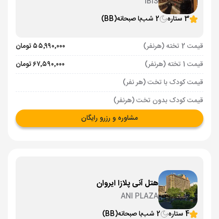
IBIS
3 ستاره
2 شب
با صبحانه
(BB)
قیمت 2 تخته (هرنفر)
۵۵٬۹۹۰٬۰۰۰ تومان
قیمت 1 تخته (هرنفر)
۶۷٬۵۹۰٬۰۰۰ تومان
قیمت کودک با تخت (هر نفر)
قیمت کودک بدون تخت (هرنفر)
مشاوره و رزرو رایگان
هتل آنی پلازا ایروان
ANI PLAZA
4 ستاره
2 شب
با صبحانه
(BB)