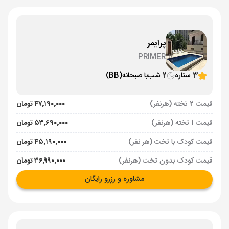
پرایمر
PRIMER
3 ستاره
2 شب
با صبحانه
(BB)
قیمت 2 تخته (هرنفر)
۴۷٬۱۹۰٬۰۰۰ تومان
قیمت 1 تخته (هرنفر)
۵۳٬۶۹۰٬۰۰۰ تومان
قیمت کودک با تخت (هر نفر)
۴۵٬۱۹۰٬۰۰۰ تومان
قیمت کودک بدون تخت (هرنفر)
۳۶٬۹۹۰٬۰۰۰ تومان
مشاوره و رزرو رایگان