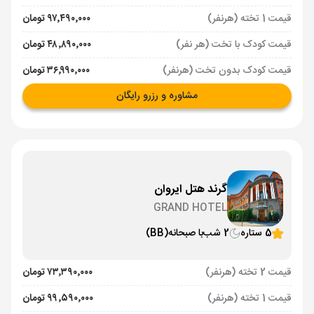
قیمت 1 تخته (هرنفر)
۹۷٬۴۹۰٬۰۰۰ تومان
قیمت کودک با تخت (هر نفر)
۴۸٬۸۹۰٬۰۰۰ تومان
قیمت کودک بدون تخت (هرنفر)
۳۶٬۹۹۰٬۰۰۰ تومان
مشاوره و رزرو رایگان
گرند هتل ایروان
GRAND HOTEL
5 ستاره
2 شب
با صبحانه
(BB)
قیمت 2 تخته (هرنفر)
۷۳٬۳۹۰٬۰۰۰ تومان
قیمت 1 تخته (هرنفر)
۹۹٬۵۹۰٬۰۰۰ تومان