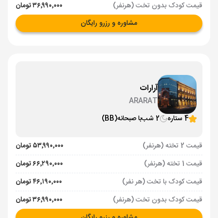
قیمت کودک بدون تخت (هرنفر)
۳۶٬۹۹۰٬۰۰۰ تومان
مشاوره و رزرو رایگان
آرارات
ARARAT
4 ستاره
2 شب
با صبحانه
(BB)
قیمت 2 تخته (هرنفر)
۵۳٬۹۹۰٬۰۰۰ تومان
قیمت 1 تخته (هرنفر)
۶۶٬۲۹۰٬۰۰۰ تومان
قیمت کودک با تخت (هر نفر)
۴۶٬۱۹۰٬۰۰۰ تومان
قیمت کودک بدون تخت (هرنفر)
۳۶٬۹۹۰٬۰۰۰ تومان
مشاوره و رزرو رایگان