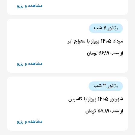
مشاهده و رزرو
تور 7 شب
مرداد 1405 پرواز با معراج ایر
از ۶۶٬۹۹۰٬۰۰۰ تومان
مشاهده و رزرو
تور 3 شب
شهریور 1405 پرواز با کاسپین
از ۵۷٬۸۹۰٬۰۰۰ تومان
مشاهده و رزرو