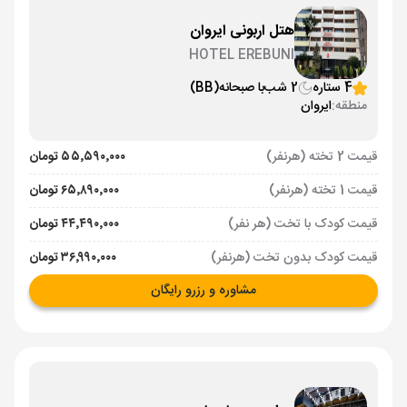
هتل اربونی ایروان
HOTEL EREBUNI
4 ستاره
2 شب
با صبحانه
(BB)
منطقه:
ایروان
قیمت 2 تخته (هرنفر)
۵۵٬۵۹۰٬۰۰۰ تومان
قیمت 1 تخته (هرنفر)
۶۵٬۸۹۰٬۰۰۰ تومان
قیمت کودک با تخت (هر نفر)
۴۴٬۴۹۰٬۰۰۰ تومان
قیمت کودک بدون تخت (هرنفر)
۳۶٬۹۹۰٬۰۰۰ تومان
مشاوره و رزرو رایگان