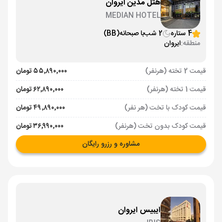
هتل مدین ایروان
MEDIAN HOTEL
4 ستاره
2 شب
با صبحانه
(BB)
منطقه:
ایروان
قیمت 2 تخته (هرنفر)
۵۵٬۸۹۰٬۰۰۰ تومان
قیمت 1 تخته (هرنفر)
۶۲٬۸۹۰٬۰۰۰ تومان
قیمت کودک با تخت (هر نفر)
۴۹٬۸۹۰٬۰۰۰ تومان
قیمت کودک بدون تخت (هرنفر)
۳۶٬۹۹۰٬۰۰۰ تومان
مشاوره و رزرو رایگان
ایبیس ایروان