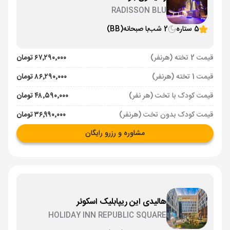
RADISSON BLU
5 ستاره
2 شب
با صبحانه
(BB)
قیمت 2 تخته (هرنفر)
۶۷٬۲۹۰٬۰۰۰ تومان
قیمت 1 تخته (هرنفر)
۸۶٬۲۹۰٬۰۰۰ تومان
قیمت کودک با تخت (هر نفر)
۴۸٬۵۹۰٬۰۰۰ تومان
قیمت کودک بدون تخت (هرنفر)
۳۶٬۹۹۰٬۰۰۰ تومان
مشاوره و رزرو رایگان
هالیدی این ریپابلیک اسکوئر
HOLIDAY INN REPUBLIC SQUARE