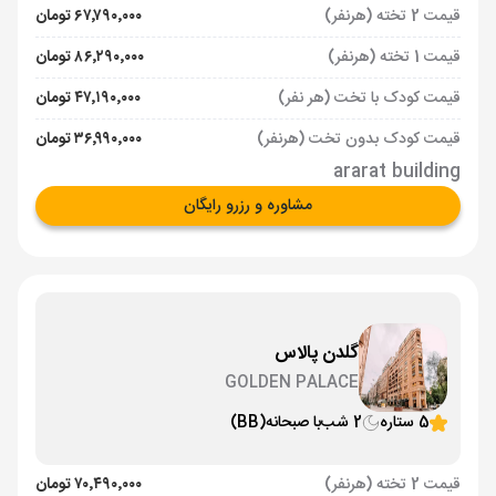
قیمت 2 تخته (هرنفر)
۶۷٬۷۹۰٬۰۰۰ تومان
قیمت 1 تخته (هرنفر)
۸۶٬۲۹۰٬۰۰۰ تومان
قیمت کودک با تخت (هر نفر)
۴۷٬۱۹۰٬۰۰۰ تومان
قیمت کودک بدون تخت (هرنفر)
۳۶٬۹۹۰٬۰۰۰ تومان
ararat building
مشاوره و رزرو رایگان
گلدن پالاس
GOLDEN PALACE
5 ستاره
2 شب
با صبحانه
(BB)
قیمت 2 تخته (هرنفر)
۷۰٬۴۹۰٬۰۰۰ تومان