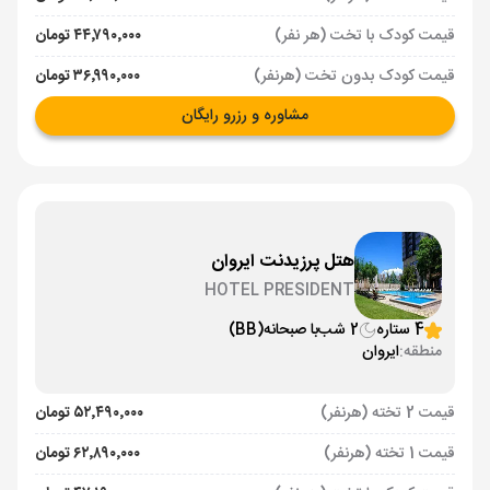
قیمت کودک با تخت (هر نفر)
۴۴٬۷۹۰٬۰۰۰ تومان
قیمت کودک بدون تخت (هرنفر)
۳۶٬۹۹۰٬۰۰۰ تومان
مشاوره و رزرو رایگان
هتل پرزیدنت ایروان
HOTEL PRESIDENT
4 ستاره
2 شب
با صبحانه
(BB)
منطقه:
ایروان
قیمت 2 تخته (هرنفر)
۵۲٬۴۹۰٬۰۰۰ تومان
قیمت 1 تخته (هرنفر)
۶۲٬۸۹۰٬۰۰۰ تومان