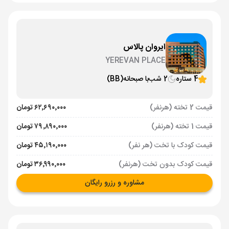
ایروان پالاس
YEREVAN PLACE
4 ستاره
2 شب
با صبحانه
(BB)
قیمت 2 تخته (هرنفر)
۶۲٬۶۹۰٬۰۰۰ تومان
قیمت 1 تخته (هرنفر)
۷۹٬۸۹۰٬۰۰۰ تومان
قیمت کودک با تخت (هر نفر)
۴۵٬۱۹۰٬۰۰۰ تومان
قیمت کودک بدون تخت (هرنفر)
۳۶٬۹۹۰٬۰۰۰ تومان
مشاوره و رزرو رایگان