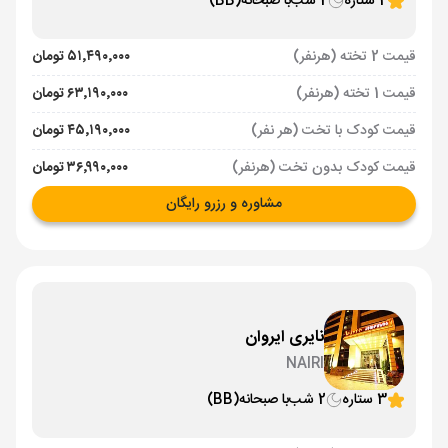
4 ستاره
2 شب
با صبحانه
(BB)
قیمت 2 تخته (هرنفر)
۵۱٬۴۹۰٬۰۰۰ تومان
قیمت 1 تخته (هرنفر)
۶۳٬۱۹۰٬۰۰۰ تومان
قیمت کودک با تخت (هر نفر)
۴۵٬۱۹۰٬۰۰۰ تومان
قیمت کودک بدون تخت (هرنفر)
۳۶٬۹۹۰٬۰۰۰ تومان
مشاوره و رزرو رایگان
نایری ایروان
NAIRI
3 ستاره
2 شب
با صبحانه
(BB)