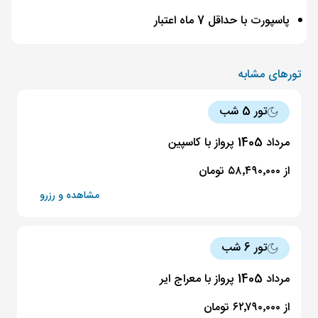
پاسپورت با حداقل 7 ماه اعتبار
تورهای مشابه
تور 5 شب
مرداد 1405 پرواز با کاسپین
از ۵۸٬۴۹۰٬۰۰۰ تومان
مشاهده و رزرو
تور 6 شب
مرداد 1405 پرواز با معراج ایر
از ۶۲٬۷۹۰٬۰۰۰ تومان