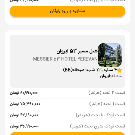
قیمت کودک بدون تخت (هرنفر)
۳۶٬۹۹۰٬۰۰۰ تومان
مشاوره و رزرو رایگان
هتل مسیر 53 ایروان
MESSIER 53 HOTEL YEREVAN
4 ستاره
2 شب
با صبحانه
(BB)
منطقه:
ایروان
قیمت 2 تخته (هرنفر)
۶۰٬۹۹۰٬۰۰۰ تومان
قیمت 1 تخته (هرنفر)
۷۵٬۳۹۰٬۰۰۰ تومان
قیمت کودک با تخت (هر نفر)
۴۷٬۱۹۰٬۰۰۰ تومان
قیمت کودک بدون تخت (هرنفر)
۳۶٬۹۹۰٬۰۰۰ تومان