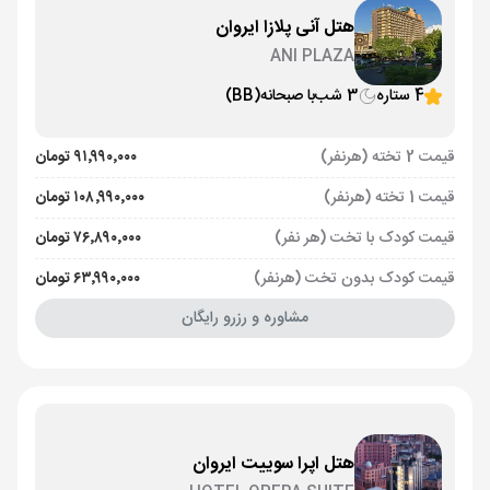
هتل آنی پلازا ایروان
ANI PLAZA
4 ستاره
3 شب
با صبحانه
(BB)
قیمت 2 تخته (هرنفر)
۹۱٬۹۹۰٬۰۰۰ تومان
قیمت 1 تخته (هرنفر)
۱۰۸٬۹۹۰٬۰۰۰ تومان
قیمت کودک با تخت (هر نفر)
۷۶٬۸۹۰٬۰۰۰ تومان
قیمت کودک بدون تخت (هرنفر)
۶۳٬۹۹۰٬۰۰۰ تومان
مشاوره و رزرو رایگان
هتل اپرا سوییت ایروان