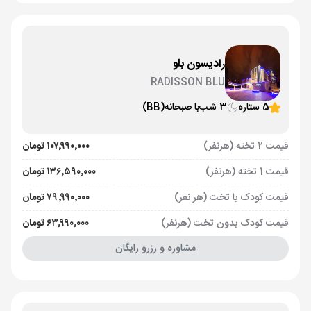
رادیسون بلو
RADISSON BLU
5 ستاره
3 شب
با صبحانه
(BB)
قیمت 2 تخته (هرنفر)
۱۰۷٬۹۹۰٬۰۰۰ تومان
قیمت 1 تخته (هرنفر)
۱۳۶٬۵۹۰٬۰۰۰ تومان
قیمت کودک با تخت (هر نفر)
۷۹٬۹۹۰٬۰۰۰ تومان
قیمت کودک بدون تخت (هرنفر)
۶۳٬۹۹۰٬۰۰۰ تومان
مشاوره و رزرو رایگان