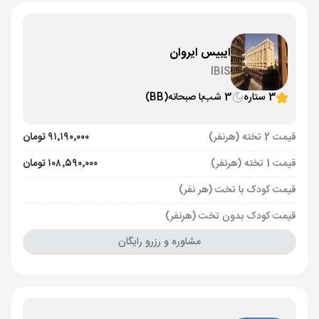
ایبیس ایروان
IBIS
3 ستاره
3 شب
با صبحانه
(BB)
قیمت 2 تخته (هرنفر)
۹۱٬۱۹۰٬۰۰۰ تومان
قیمت 1 تخته (هرنفر)
۱۰۸٬۵۹۰٬۰۰۰ تومان
قیمت کودک با تخت (هر نفر)
قیمت کودک بدون تخت (هرنفر)
مشاوره و رزرو رایگان