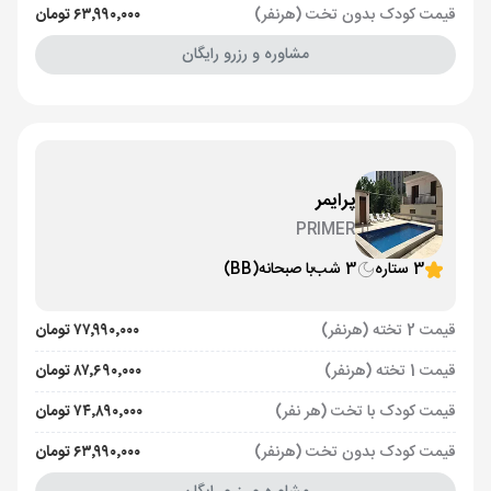
قیمت کودک بدون تخت (هرنفر)
۶۳٬۹۹۰٬۰۰۰ تومان
مشاوره و رزرو رایگان
پرایمر
PRIMER
3 ستاره
3 شب
با صبحانه
(BB)
قیمت 2 تخته (هرنفر)
۷۷٬۹۹۰٬۰۰۰ تومان
قیمت 1 تخته (هرنفر)
۸۷٬۶۹۰٬۰۰۰ تومان
قیمت کودک با تخت (هر نفر)
۷۴٬۸۹۰٬۰۰۰ تومان
قیمت کودک بدون تخت (هرنفر)
۶۳٬۹۹۰٬۰۰۰ تومان