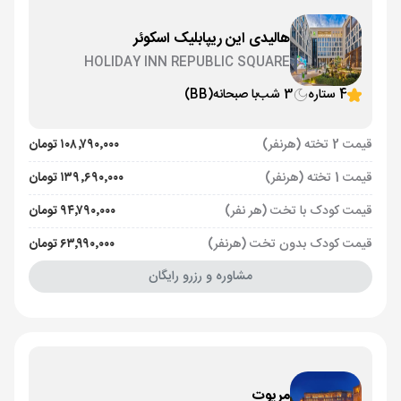
هالیدی این ریپابلیک اسکوئر
HOLIDAY INN REPUBLIC SQUARE
4 ستاره
3 شب
با صبحانه
(BB)
قیمت 2 تخته (هرنفر)
۱۰۸٬۷۹۰٬۰۰۰ تومان
قیمت 1 تخته (هرنفر)
۱۳۹٬۶۹۰٬۰۰۰ تومان
قیمت کودک با تخت (هر نفر)
۹۴٬۷۹۰٬۰۰۰ تومان
قیمت کودک بدون تخت (هرنفر)
۶۳٬۹۹۰٬۰۰۰ تومان
مشاوره و رزرو رایگان
مریوت