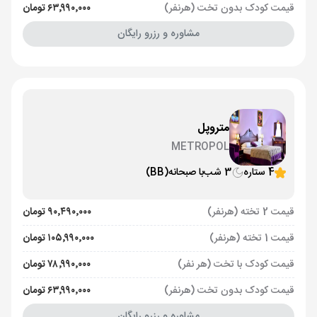
قیمت کودک بدون تخت (هرنفر)
۶۳٬۹۹۰٬۰۰۰ تومان
مشاوره و رزرو رایگان
متروپل
METROPOL
4 ستاره
3 شب
با صبحانه
(BB)
قیمت 2 تخته (هرنفر)
۹۰٬۴۹۰٬۰۰۰ تومان
قیمت 1 تخته (هرنفر)
۱۰۵٬۹۹۰٬۰۰۰ تومان
قیمت کودک با تخت (هر نفر)
۷۸٬۹۹۰٬۰۰۰ تومان
قیمت کودک بدون تخت (هرنفر)
۶۳٬۹۹۰٬۰۰۰ تومان
مشاوره و رزرو رایگان