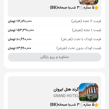
5 ستاره
3 شب
با صبحانه
(BB)
قیمت 2 تخته (هرنفر)
۱۱۲٬۸۹۰٬۰۰۰ تومان
قیمت 1 تخته (هرنفر)
۱۵۳٬۳۹۰٬۰۰۰ تومان
قیمت کودک با تخت (هر نفر)
۸۰٬۴۹۰٬۰۰۰ تومان
قیمت کودک بدون تخت (هرنفر)
۶۳٬۹۹۰٬۰۰۰ تومان
مشاوره و رزرو رایگان
گرند هتل ایروان
GRAND HOTEL
5 ستاره
3 شب
با صبحانه
(BB)