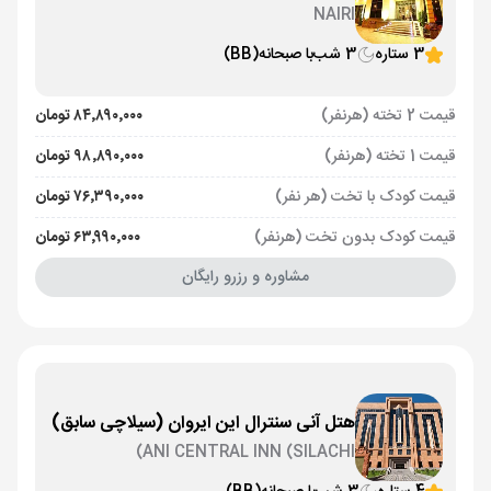
NAIRI
3 ستاره
3 شب
با صبحانه
(BB)
قیمت 2 تخته (هرنفر)
۸۴٬۸۹۰٬۰۰۰ تومان
قیمت 1 تخته (هرنفر)
۹۸٬۸۹۰٬۰۰۰ تومان
قیمت کودک با تخت (هر نفر)
۷۶٬۳۹۰٬۰۰۰ تومان
قیمت کودک بدون تخت (هرنفر)
۶۳٬۹۹۰٬۰۰۰ تومان
مشاوره و رزرو رایگان
هتل آنی سنترال این ایروان (سیلاچی سابق)
ANI CENTRAL INN (SILACHI)