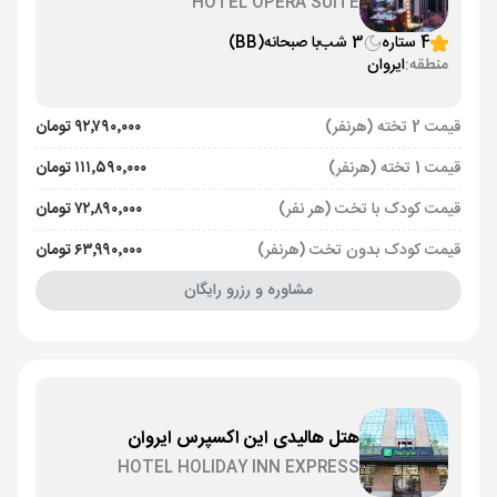
HOTEL OPERA SUITE
4 ستاره
3 شب
با صبحانه
(BB)
منطقه:
ایروان
قیمت 2 تخته (هرنفر)
۹۲٬۷۹۰٬۰۰۰ تومان
قیمت 1 تخته (هرنفر)
۱۱۱٬۵۹۰٬۰۰۰ تومان
قیمت کودک با تخت (هر نفر)
۷۲٬۸۹۰٬۰۰۰ تومان
قیمت کودک بدون تخت (هرنفر)
۶۳٬۹۹۰٬۰۰۰ تومان
مشاوره و رزرو رایگان
هتل هالیدی این اکسپرس ایروان
HOTEL HOLIDAY INN EXPRESS