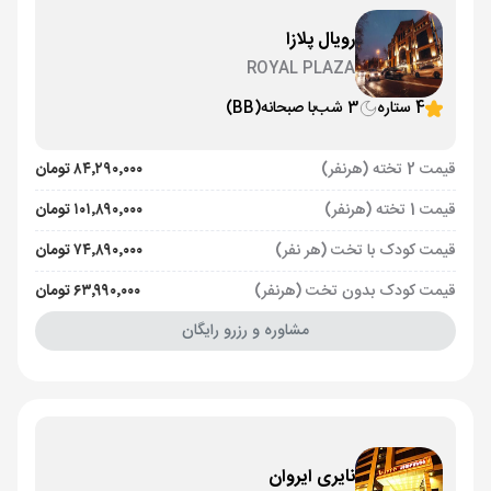
رویال پلازا
ROYAL PLAZA
4 ستاره
3 شب
با صبحانه
(BB)
قیمت 2 تخته (هرنفر)
۸۴٬۲۹۰٬۰۰۰ تومان
قیمت 1 تخته (هرنفر)
۱۰۱٬۸۹۰٬۰۰۰ تومان
قیمت کودک با تخت (هر نفر)
۷۴٬۸۹۰٬۰۰۰ تومان
قیمت کودک بدون تخت (هرنفر)
۶۳٬۹۹۰٬۰۰۰ تومان
مشاوره و رزرو رایگان
نایری ایروان