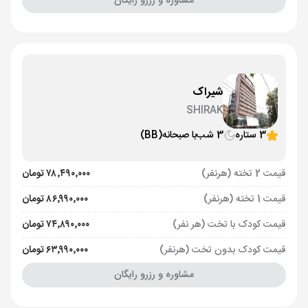
مشاوره و رزرو رایگان
شیراک
SHIRAK
3 ستاره
3 شب
با صبحانه
(BB)
قیمت 2 تخته (هرنفر)
۷۸٬۴۹۰٬۰۰۰ تومان
قیمت 1 تخته (هرنفر)
۸۶٬۹۹۰٬۰۰۰ تومان
قیمت کودک با تخت (هر نفر)
۷۴٬۸۹۰٬۰۰۰ تومان
قیمت کودک بدون تخت (هرنفر)
۶۳٬۹۹۰٬۰۰۰ تومان
مشاوره و رزرو رایگان