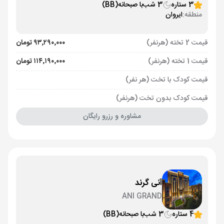
3 ستاره
3 شب
با صبحانه
(BB)
منطقه:
ایروان
قیمت 2 تخته (هرنفر)
۹۳٬۲۹۰٬۰۰۰ تومان
قیمت 1 تخته (هرنفر)
۱۱۴٬۱۹۰٬۰۰۰ تومان
قیمت کودک با تخت (هر نفر)
قیمت کودک بدون تخت (هرنفر)
مشاوره و رزرو رایگان
آنی گرند
ANI GRAND
4 ستاره
3 شب
با صبحانه
(BB)