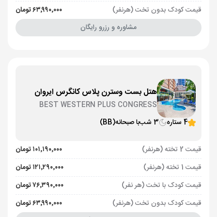
قیمت کودک بدون تخت (هرنفر)
۶۳٬۹۹۰٬۰۰۰ تومان
مشاوره و رزرو رایگان
هتل بست وسترن پلاس کانگرس ایروان
BEST WESTERN PLUS CONGRESS
4 ستاره
3 شب
با صبحانه
(BB)
قیمت 2 تخته (هرنفر)
۱۰۱٬۱۹۰٬۰۰۰ تومان
قیمت 1 تخته (هرنفر)
۱۲۱٬۲۹۰٬۰۰۰ تومان
قیمت کودک با تخت (هر نفر)
۷۶٬۳۹۰٬۰۰۰ تومان
قیمت کودک بدون تخت (هرنفر)
۶۳٬۹۹۰٬۰۰۰ تومان