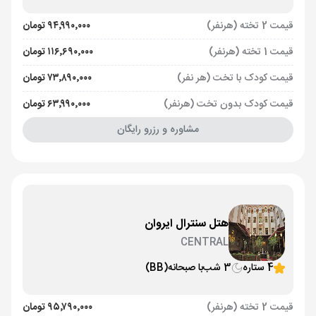
قیمت 2 تخته (هرنفر)
۹۴٬۹۹۰٬۰۰۰ تومان
قیمت 1 تخته (هرنفر)
۱۱۶٬۶۹۰٬۰۰۰ تومان
قیمت کودک با تخت (هر نفر)
۷۳٬۸۹۰٬۰۰۰ تومان
قیمت کودک بدون تخت (هرنفر)
۶۳٬۹۹۰٬۰۰۰ تومان
مشاوره و رزرو رایگان
هتل سنترال ایروان
CENTRAL
4 ستاره
3 شب
با صبحانه
(BB)
قیمت 2 تخته (هرنفر)
۹۵٬۷۹۰٬۰۰۰ تومان