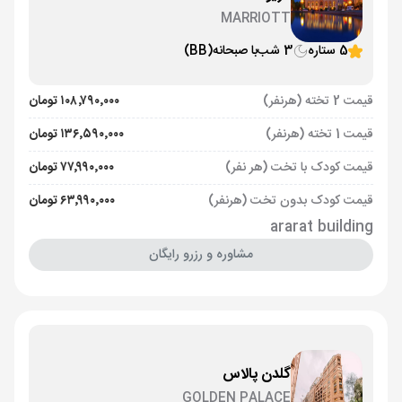
MARRIOTT
5 ستاره
3 شب
با صبحانه
(BB)
قیمت 2 تخته (هرنفر)
۱۰۸٬۷۹۰٬۰۰۰ تومان
قیمت 1 تخته (هرنفر)
۱۳۶٬۵۹۰٬۰۰۰ تومان
قیمت کودک با تخت (هر نفر)
۷۷٬۹۹۰٬۰۰۰ تومان
قیمت کودک بدون تخت (هرنفر)
۶۳٬۹۹۰٬۰۰۰ تومان
ararat building
مشاوره و رزرو رایگان
گلدن پالاس
GOLDEN PALACE