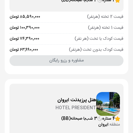
4 ستاره
3 شب
با صبحانه
(BB)
قیمت 2 تخته (هرنفر)
۸۵٬۵۹۰٬۰۰۰ تومان
قیمت 1 تخته (هرنفر)
۱۰۰٬۳۹۰٬۰۰۰ تومان
قیمت کودک با تخت (هر نفر)
۷۴٬۳۹۰٬۰۰۰ تومان
قیمت کودک بدون تخت (هرنفر)
۶۳٬۹۹۰٬۰۰۰ تومان
مشاوره و رزرو رایگان
هتل پرزیدنت ایروان
HOTEL PRESIDENT
4 ستاره
3 شب
با صبحانه
(BB)
منطقه:
ایروان