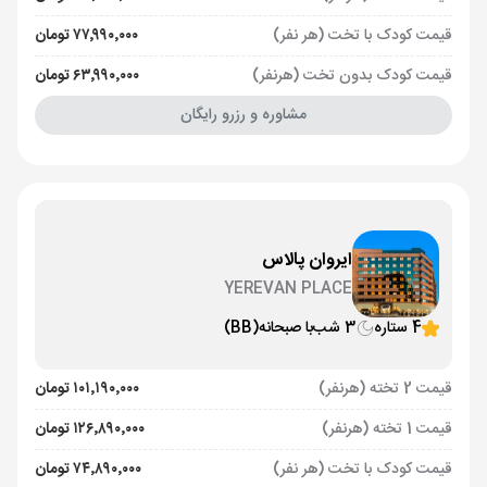
قیمت کودک با تخت (هر نفر)
۷۷٬۹۹۰٬۰۰۰ تومان
قیمت کودک بدون تخت (هرنفر)
۶۳٬۹۹۰٬۰۰۰ تومان
مشاوره و رزرو رایگان
ایروان پالاس
YEREVAN PLACE
4 ستاره
3 شب
با صبحانه
(BB)
قیمت 2 تخته (هرنفر)
۱۰۱٬۱۹۰٬۰۰۰ تومان
قیمت 1 تخته (هرنفر)
۱۲۶٬۸۹۰٬۰۰۰ تومان
قیمت کودک با تخت (هر نفر)
۷۴٬۸۹۰٬۰۰۰ تومان