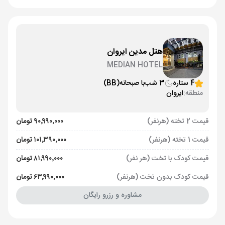
هتل مدین ایروان
MEDIAN HOTEL
4 ستاره
3 شب
با صبحانه
(BB)
منطقه:
ایروان
قیمت 2 تخته (هرنفر)
۹۰٬۹۹۰٬۰۰۰ تومان
قیمت 1 تخته (هرنفر)
۱۰۱٬۳۹۰٬۰۰۰ تومان
قیمت کودک با تخت (هر نفر)
۸۱٬۹۹۰٬۰۰۰ تومان
قیمت کودک بدون تخت (هرنفر)
۶۳٬۹۹۰٬۰۰۰ تومان
مشاوره و رزرو رایگان