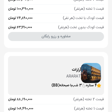
قیمت 1 تخته (هرنفر)
۱۰۰٬۳۹۰٬۰۰۰ تومان
قیمت کودک با تخت (هر نفر)
۷۴٬۸۹۰٬۰۰۰ تومان
قیمت کودک بدون تخت (هرنفر)
۶۳٬۹۹۰٬۰۰۰ تومان
مشاوره و رزرو رایگان
آرارات
ARARAT
4 ستاره
3 شب
با صبحانه
(BB)
قیمت 2 تخته (هرنفر)
۸۸٬۱۹۰٬۰۰۰ تومان
قیمت 1 تخته (هرنفر)
۱۰۶٬۴۹۰٬۰۰۰ تومان