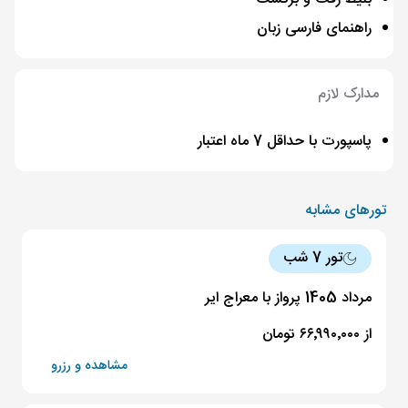
راهنمای فارسی زبان
مدارک لازم
پاسپورت با حداقل 7 ماه اعتبار
تورهای مشابه
تور 7 شب
مرداد 1405 پرواز با معراج ایر
از ۶۶٬۹۹۰٬۰۰۰ تومان
مشاهده و رزرو