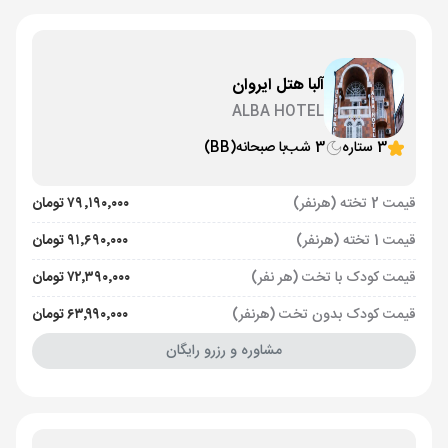
آلبا هتل ایروان
ALBA HOTEL
3 ستاره
3 شب
با صبحانه
(BB)
قیمت 2 تخته (هرنفر)
۷۹٬۱۹۰٬۰۰۰ تومان
قیمت 1 تخته (هرنفر)
۹۱٬۶۹۰٬۰۰۰ تومان
قیمت کودک با تخت (هر نفر)
۷۲٬۳۹۰٬۰۰۰ تومان
قیمت کودک بدون تخت (هرنفر)
۶۳٬۹۹۰٬۰۰۰ تومان
مشاوره و رزرو رایگان