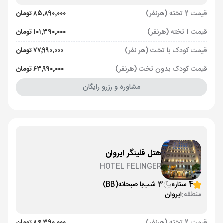
قیمت 2 تخته (هرنفر)
۸۵٬۸۹۰٬۰۰۰ تومان
قیمت 1 تخته (هرنفر)
۱۰۱٬۳۹۰٬۰۰۰ تومان
قیمت کودک با تخت (هر نفر)
۷۷٬۹۹۰٬۰۰۰ تومان
قیمت کودک بدون تخت (هرنفر)
۶۳٬۹۹۰٬۰۰۰ تومان
مشاوره و رزرو رایگان
هتل فلینگر ایروان
HOTEL FELINGER
4 ستاره
3 شب
با صبحانه
(BB)
منطقه:
ایروان
قیمت 2 تخته (هرنفر)
۸۶٬۳۹۰٬۰۰۰ تومان