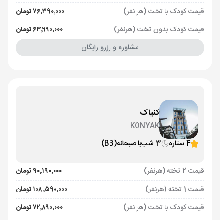
قیمت کودک با تخت (هر نفر)
۷۶٬۳۹۰٬۰۰۰ تومان
قیمت کودک بدون تخت (هرنفر)
۶۳٬۹۹۰٬۰۰۰ تومان
مشاوره و رزرو رایگان
کنیاک
KONYAK
4 ستاره
3 شب
با صبحانه
(BB)
قیمت 2 تخته (هرنفر)
۹۰٬۱۹۰٬۰۰۰ تومان
قیمت 1 تخته (هرنفر)
۱۰۸٬۵۹۰٬۰۰۰ تومان
قیمت کودک با تخت (هر نفر)
۷۲٬۸۹۰٬۰۰۰ تومان