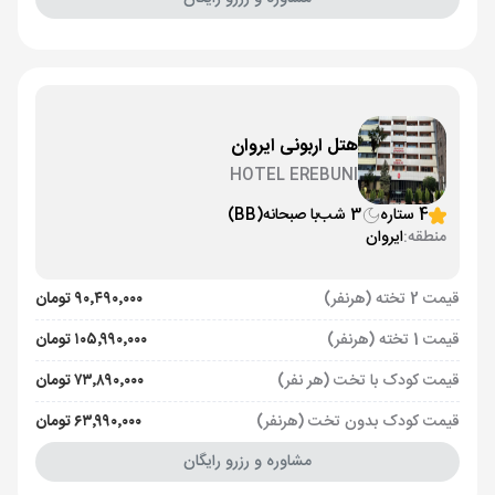
هتل اربونی ایروان
HOTEL EREBUNI
4 ستاره
3 شب
با صبحانه
(BB)
منطقه:
ایروان
قیمت 2 تخته (هرنفر)
۹۰٬۴۹۰٬۰۰۰ تومان
قیمت 1 تخته (هرنفر)
۱۰۵٬۹۹۰٬۰۰۰ تومان
قیمت کودک با تخت (هر نفر)
۷۳٬۸۹۰٬۰۰۰ تومان
قیمت کودک بدون تخت (هرنفر)
۶۳٬۹۹۰٬۰۰۰ تومان
مشاوره و رزرو رایگان