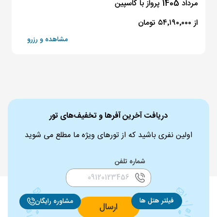
مرداد 1405 پرواز با کاسپین
از ۵۴٬۱۹۰٬۰۰۰ تومان
مشاهده و رزرو
دریافت آخرین آفرها و تخفیف‌های تور
اولین نفری باشید که از تورهای ویژه ما مطلع می شوید
شماره تلفن
فیلتر هتل ها
مشاوره رایگان
ارسال