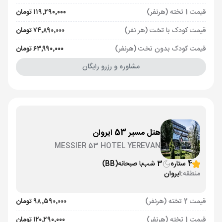
قیمت 1 تخته (هرنفر)
۱۱۹٬۲۹۰٬۰۰۰ تومان
قیمت کودک با تخت (هر نفر)
۷۴٬۸۹۰٬۰۰۰ تومان
قیمت کودک بدون تخت (هرنفر)
۶۳٬۹۹۰٬۰۰۰ تومان
مشاوره و رزرو رایگان
هتل مسیر 53 ایروان
MESSIER 53 HOTEL YEREVAN
4 ستاره
3 شب
با صبحانه
(BB)
منطقه:
ایروان
قیمت 2 تخته (هرنفر)
۹۸٬۵۹۰٬۰۰۰ تومان
قیمت 1 تخته (هرنفر)
۱۲۰٬۲۹۰٬۰۰۰ تومان