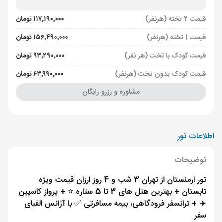
قیمت 2 تخته (هرنفر)
۱۱۷٬۱۹۰٬۰۰۰ تومان
قیمت 1 تخته (هرنفر)
۱۵۶٬۴۹۰٬۰۰۰ تومان
قیمت کودک با تخت (هر نفر)
۹۳٬۲۹۰٬۰۰۰ تومان
قیمت کودک بدون تخت (هرنفر)
۶۳٬۹۹۰٬۰۰۰ تومان
مشاوره و رزرو رایگان
اطلاعات تور
توضیحات
تور ارمنستان از تهران 3 شب و 4 روز ارزان قیمت ویژه
تابستان + بهترین هتل های 3 تا 5 ستاره ⭐️ + پرواز کاسپین
✈️ + ترانسفر فرودگاهی، بیمه مسافرتی ✅ با آژانس الفبای
سفر