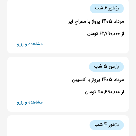
تور 6 شب
مرداد 1405 پرواز با معراج ایر
از ۶۲٬۷۹۰٬۰۰۰ تومان
مشاهده و رزرو
تور 5 شب
مرداد 1405 پرواز با کاسپین
از ۵۸٬۴۹۰٬۰۰۰ تومان
مشاهده و رزرو
تور 4 شب