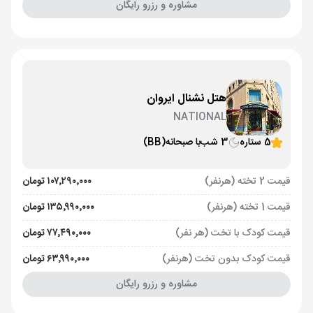
مشاوره و رزرو رایگان
هتل نشنال ایروان
NATIONAL
5 ستاره
3 شب
با صبحانه
(BB)
قیمت 2 تخته (هرنفر)
۱۰۷٬۲۹۰٬۰۰۰ تومان
قیمت 1 تخته (هرنفر)
۱۳۵٬۹۹۰٬۰۰۰ تومان
قیمت کودک با تخت (هر نفر)
۷۷٬۴۹۰٬۰۰۰ تومان
قیمت کودک بدون تخت (هرنفر)
۶۳٬۹۹۰٬۰۰۰ تومان
مشاوره و رزرو رایگان