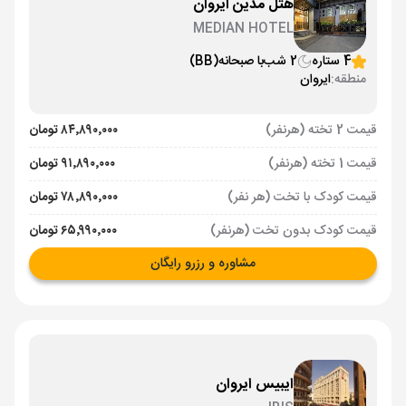
هتل مدین ایروان
MEDIAN HOTEL
4 ستاره
2 شب
با صبحانه
(BB)
منطقه:
ایروان
قیمت 2 تخته (هرنفر)
۸۴٬۸۹۰٬۰۰۰ تومان
قیمت 1 تخته (هرنفر)
۹۱٬۸۹۰٬۰۰۰ تومان
قیمت کودک با تخت (هر نفر)
۷۸٬۸۹۰٬۰۰۰ تومان
قیمت کودک بدون تخت (هرنفر)
۶۵٬۹۹۰٬۰۰۰ تومان
مشاوره و رزرو رایگان
ایبیس ایروان