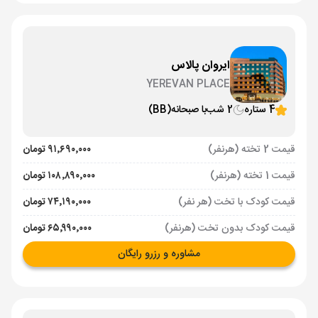
ایروان پالاس
YEREVAN PLACE
4 ستاره
2 شب
با صبحانه
(BB)
قیمت 2 تخته (هرنفر)
۹۱٬۶۹۰٬۰۰۰ تومان
قیمت 1 تخته (هرنفر)
۱۰۸٬۸۹۰٬۰۰۰ تومان
قیمت کودک با تخت (هر نفر)
۷۴٬۱۹۰٬۰۰۰ تومان
قیمت کودک بدون تخت (هرنفر)
۶۵٬۹۹۰٬۰۰۰ تومان
مشاوره و رزرو رایگان