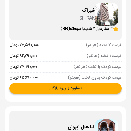
شیراک
SHIRAK
3 ستاره
2 شب
با صبحانه
(BB)
قیمت 2 تخته (هرنفر)
۷۶٬۵۹۰٬۰۰۰ تومان
قیمت 1 تخته (هرنفر)
۸۲٬۲۹۰٬۰۰۰ تومان
قیمت کودک با تخت (هر نفر)
۷۴٬۱۹۰٬۰۰۰ تومان
قیمت کودک بدون تخت (هرنفر)
۶۵٬۹۹۰٬۰۰۰ تومان
مشاوره و رزرو رایگان
آلبا هتل ایروان