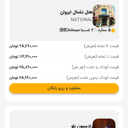
هتل نشنال ایروان
NATIONAL
5 ستاره
2 شب
با صبحانه
(BB)
قیمت 2 تخته (هرنفر)
۹۵٬۷۹۰٬۰۰۰ تومان
قیمت 1 تخته (هرنفر)
۱۱۴٬۹۹۰٬۰۰۰ تومان
قیمت کودک با تخت (هر نفر)
۷۵٬۸۹۰٬۰۰۰ تومان
قیمت کودک بدون تخت (هرنفر)
۶۵٬۹۹۰٬۰۰۰ تومان
مشاوره و رزرو رایگان
رادیسون بلو