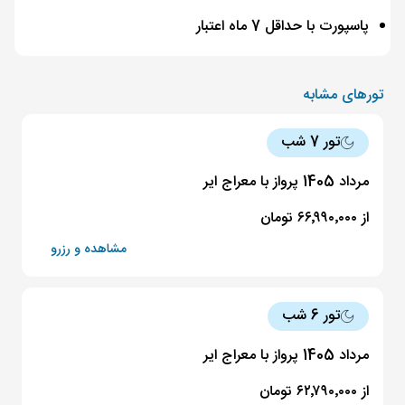
پاسپورت با حداقل 7 ماه اعتبار
تورهای مشابه
تور 7 شب
مرداد 1405 پرواز با معراج ایر
از ۶۶٬۹۹۰٬۰۰۰ تومان
مشاهده و رزرو
تور 6 شب
مرداد 1405 پرواز با معراج ایر
از ۶۲٬۷۹۰٬۰۰۰ تومان