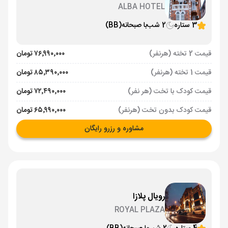
ALBA HOTEL
3 ستاره
2 شب
با صبحانه
(BB)
قیمت 2 تخته (هرنفر)
۷۶٬۹۹۰٬۰۰۰ تومان
قیمت 1 تخته (هرنفر)
۸۵٬۳۹۰٬۰۰۰ تومان
قیمت کودک با تخت (هر نفر)
۷۲٬۴۹۰٬۰۰۰ تومان
قیمت کودک بدون تخت (هرنفر)
۶۵٬۹۹۰٬۰۰۰ تومان
مشاوره و رزرو رایگان
رویال پلازا
ROYAL PLAZA