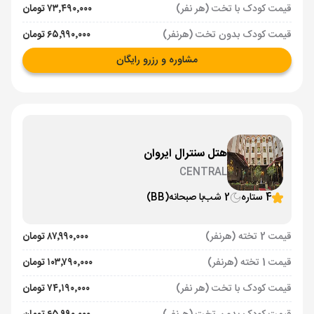
قیمت کودک با تخت (هر نفر)
۷۳٬۴۹۰٬۰۰۰ تومان
قیمت کودک بدون تخت (هرنفر)
۶۵٬۹۹۰٬۰۰۰ تومان
مشاوره و رزرو رایگان
هتل سنترال ایروان
CENTRAL
4 ستاره
2 شب
با صبحانه
(BB)
قیمت 2 تخته (هرنفر)
۸۷٬۹۹۰٬۰۰۰ تومان
قیمت 1 تخته (هرنفر)
۱۰۳٬۷۹۰٬۰۰۰ تومان
قیمت کودک با تخت (هر نفر)
۷۴٬۱۹۰٬۰۰۰ تومان