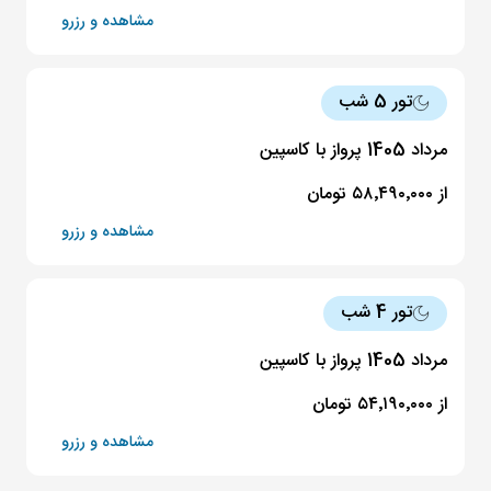
مشاهده و رزرو
تور 5 شب
مرداد 1405 پرواز با کاسپین
از ۵۸٬۴۹۰٬۰۰۰ تومان
مشاهده و رزرو
تور 4 شب
مرداد 1405 پرواز با کاسپین
از ۵۴٬۱۹۰٬۰۰۰ تومان
مشاهده و رزرو