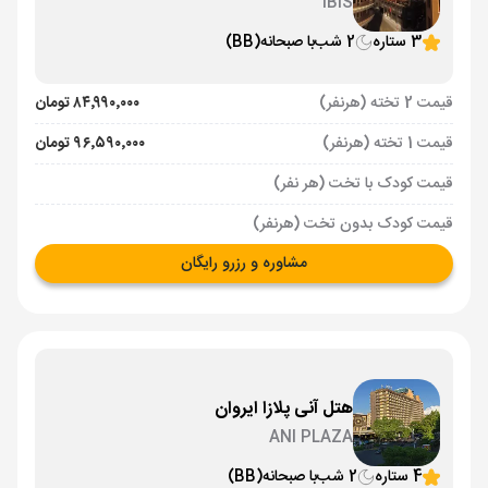
IBIS
3 ستاره
2 شب
با صبحانه
(BB)
قیمت 2 تخته (هرنفر)
۸۴٬۹۹۰٬۰۰۰ تومان
قیمت 1 تخته (هرنفر)
۹۶٬۵۹۰٬۰۰۰ تومان
قیمت کودک با تخت (هر نفر)
قیمت کودک بدون تخت (هرنفر)
مشاوره و رزرو رایگان
هتل آنی پلازا ایروان
ANI PLAZA
4 ستاره
2 شب
با صبحانه
(BB)