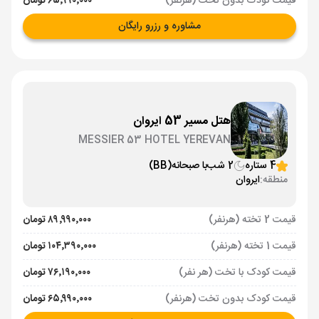
قیمت کودک بدون تخت (هرنفر)
۶۵٬۹۹۰٬۰۰۰ تومان
مشاوره و رزرو رایگان
هتل مسیر 53 ایروان
MESSIER 53 HOTEL YEREVAN
4 ستاره
2 شب
با صبحانه
(BB)
منطقه:
ایروان
قیمت 2 تخته (هرنفر)
۸۹٬۹۹۰٬۰۰۰ تومان
قیمت 1 تخته (هرنفر)
۱۰۴٬۳۹۰٬۰۰۰ تومان
قیمت کودک با تخت (هر نفر)
۷۶٬۱۹۰٬۰۰۰ تومان
قیمت کودک بدون تخت (هرنفر)
۶۵٬۹۹۰٬۰۰۰ تومان