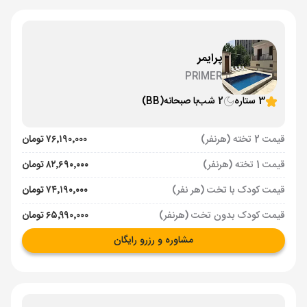
پرایمر
PRIMER
3 ستاره
2 شب
با صبحانه
(BB)
قیمت 2 تخته (هرنفر)
۷۶٬۱۹۰٬۰۰۰ تومان
قیمت 1 تخته (هرنفر)
۸۲٬۶۹۰٬۰۰۰ تومان
قیمت کودک با تخت (هر نفر)
۷۴٬۱۹۰٬۰۰۰ تومان
قیمت کودک بدون تخت (هرنفر)
۶۵٬۹۹۰٬۰۰۰ تومان
مشاوره و رزرو رایگان