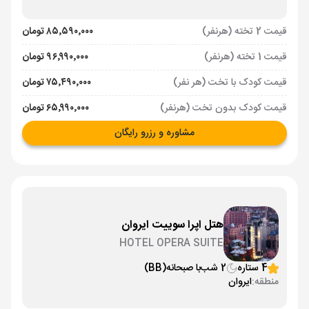
قیمت 2 تخته (هرنفر)
۸۵٬۵۹۰٬۰۰۰ تومان
قیمت 1 تخته (هرنفر)
۹۶٬۹۹۰٬۰۰۰ تومان
قیمت کودک با تخت (هر نفر)
۷۵٬۴۹۰٬۰۰۰ تومان
قیمت کودک بدون تخت (هرنفر)
۶۵٬۹۹۰٬۰۰۰ تومان
مشاوره و رزرو رایگان
هتل اپرا سوییت ایروان
HOTEL OPERA SUITE
4 ستاره
2 شب
با صبحانه
(BB)
منطقه:
ایروان