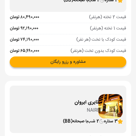
4 ستاره
2 شب
با صبحانه
(BB)
قیمت 2 تخته (هرنفر)
۸۰٬۴۹۰٬۰۰۰ تومان
قیمت 1 تخته (هرنفر)
۹۲٬۱۹۰٬۰۰۰ تومان
قیمت کودک با تخت (هر نفر)
۷۴٬۱۹۰٬۰۰۰ تومان
قیمت کودک بدون تخت (هرنفر)
۶۵٬۹۹۰٬۰۰۰ تومان
مشاوره و رزرو رایگان
نایری ایروان
NAIRI
3 ستاره
2 شب
با صبحانه
(BB)