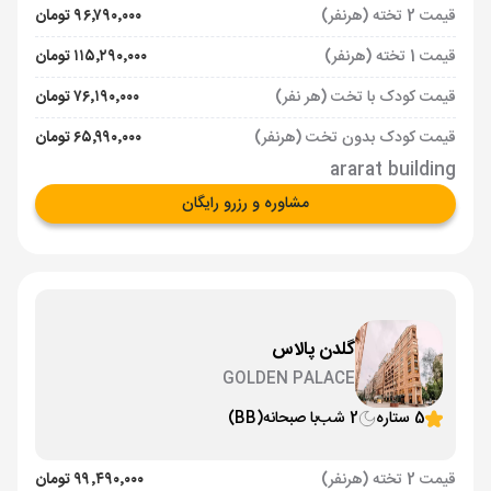
قیمت 2 تخته (هرنفر)
۹۶٬۷۹۰٬۰۰۰ تومان
قیمت 1 تخته (هرنفر)
۱۱۵٬۲۹۰٬۰۰۰ تومان
قیمت کودک با تخت (هر نفر)
۷۶٬۱۹۰٬۰۰۰ تومان
قیمت کودک بدون تخت (هرنفر)
۶۵٬۹۹۰٬۰۰۰ تومان
ararat building
مشاوره و رزرو رایگان
گلدن پالاس
GOLDEN PALACE
5 ستاره
2 شب
با صبحانه
(BB)
قیمت 2 تخته (هرنفر)
۹۹٬۴۹۰٬۰۰۰ تومان