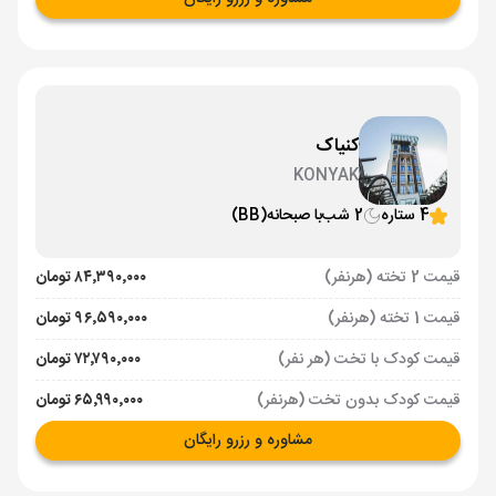
کنیاک
KONYAK
4 ستاره
2 شب
با صبحانه
(BB)
قیمت 2 تخته (هرنفر)
۸۴٬۳۹۰٬۰۰۰ تومان
قیمت 1 تخته (هرنفر)
۹۶٬۵۹۰٬۰۰۰ تومان
قیمت کودک با تخت (هر نفر)
۷۲٬۷۹۰٬۰۰۰ تومان
قیمت کودک بدون تخت (هرنفر)
۶۵٬۹۹۰٬۰۰۰ تومان
مشاوره و رزرو رایگان