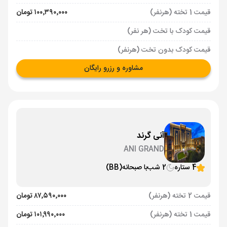
قیمت 1 تخته (هرنفر)
۱۰۰٬۳۹۰٬۰۰۰ تومان
قیمت کودک با تخت (هر نفر)
قیمت کودک بدون تخت (هرنفر)
مشاوره و رزرو رایگان
آنی گرند
ANI GRAND
4 ستاره
2 شب
با صبحانه
(BB)
قیمت 2 تخته (هرنفر)
۸۷٬۵۹۰٬۰۰۰ تومان
قیمت 1 تخته (هرنفر)
۱۰۱٬۹۹۰٬۰۰۰ تومان