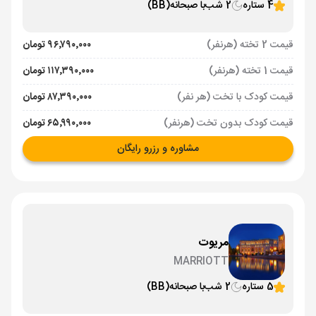
4 ستاره
2 شب
با صبحانه
(BB)
قیمت 2 تخته (هرنفر)
۹۶٬۷۹۰٬۰۰۰ تومان
قیمت 1 تخته (هرنفر)
۱۱۷٬۳۹۰٬۰۰۰ تومان
قیمت کودک با تخت (هر نفر)
۸۷٬۳۹۰٬۰۰۰ تومان
قیمت کودک بدون تخت (هرنفر)
۶۵٬۹۹۰٬۰۰۰ تومان
مشاوره و رزرو رایگان
مریوت
MARRIOTT
5 ستاره
2 شب
با صبحانه
(BB)