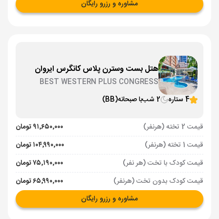
مشاوره و رزرو رایگان
هتل بست وسترن پلاس کانگرس ایروان
BEST WESTERN PLUS CONGRESS
4 ستاره
2 شب
با صبحانه
(BB)
قیمت 2 تخته (هرنفر)
۹۱٬۶۵۰٬۰۰۰ تومان
قیمت 1 تخته (هرنفر)
۱۰۴٬۹۹۰٬۰۰۰ تومان
قیمت کودک با تخت (هر نفر)
۷۵٬۱۹۰٬۰۰۰ تومان
قیمت کودک بدون تخت (هرنفر)
۶۵٬۹۹۰٬۰۰۰ تومان
مشاوره و رزرو رایگان