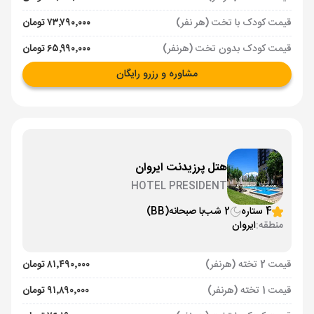
قیمت کودک با تخت (هر نفر)
۷۳٬۷۹۰٬۰۰۰ تومان
قیمت کودک بدون تخت (هرنفر)
۶۵٬۹۹۰٬۰۰۰ تومان
مشاوره و رزرو رایگان
هتل پرزیدنت ایروان
HOTEL PRESIDENT
4 ستاره
2 شب
با صبحانه
(BB)
منطقه:
ایروان
قیمت 2 تخته (هرنفر)
۸۱٬۴۹۰٬۰۰۰ تومان
قیمت 1 تخته (هرنفر)
۹۱٬۸۹۰٬۰۰۰ تومان