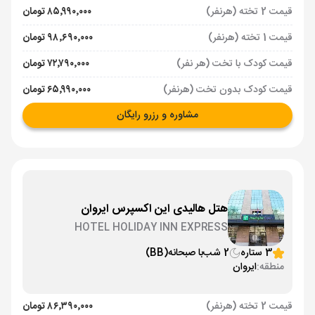
قیمت 2 تخته (هرنفر)
۸۵٬۹۹۰٬۰۰۰ تومان
قیمت 1 تخته (هرنفر)
۹۸٬۶۹۰٬۰۰۰ تومان
قیمت کودک با تخت (هر نفر)
۷۲٬۷۹۰٬۰۰۰ تومان
قیمت کودک بدون تخت (هرنفر)
۶۵٬۹۹۰٬۰۰۰ تومان
مشاوره و رزرو رایگان
هتل هالیدی این اکسپرس ایروان
HOTEL HOLIDAY INN EXPRESS
3 ستاره
2 شب
با صبحانه
(BB)
منطقه:
ایروان
قیمت 2 تخته (هرنفر)
۸۶٬۳۹۰٬۰۰۰ تومان