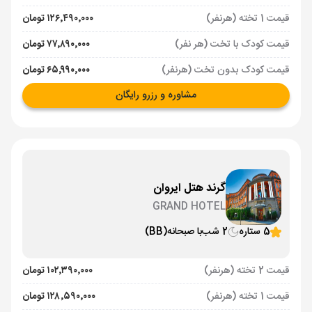
قیمت 1 تخته (هرنفر)
۱۲۶٬۴۹۰٬۰۰۰ تومان
قیمت کودک با تخت (هر نفر)
۷۷٬۸۹۰٬۰۰۰ تومان
قیمت کودک بدون تخت (هرنفر)
۶۵٬۹۹۰٬۰۰۰ تومان
مشاوره و رزرو رایگان
گرند هتل ایروان
GRAND HOTEL
5 ستاره
2 شب
با صبحانه
(BB)
قیمت 2 تخته (هرنفر)
۱۰۲٬۳۹۰٬۰۰۰ تومان
قیمت 1 تخته (هرنفر)
۱۲۸٬۵۹۰٬۰۰۰ تومان