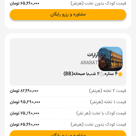
قیمت کودک بدون تخت (هرنفر)
۶۵٬۹۹۰٬۰۰۰ تومان
مشاوره و رزرو رایگان
آرارات
ARARAT
4 ستاره
2 شب
با صبحانه
(BB)
قیمت 2 تخته (هرنفر)
۸۲٬۹۹۰٬۰۰۰ تومان
قیمت 1 تخته (هرنفر)
۹۵٬۲۹۰٬۰۰۰ تومان
قیمت کودک با تخت (هر نفر)
۷۵٬۱۹۰٬۰۰۰ تومان
قیمت کودک بدون تخت (هرنفر)
۶۵٬۹۹۰٬۰۰۰ تومان
مشاوره و رزرو رایگان