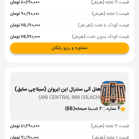
قیمت 2 تخته (هرنفر)
۸۰٬۷۹۰٬۰۰۰ تومان
قیمت 1 تخته (هرنفر)
۹۰٬۱۹۰٬۰۰۰ تومان
قیمت کودک با تخت (هر نفر)
۷۵٬۱۹۰٬۰۰۰ تومان
قیمت کودک بدون تخت (هرنفر)
۶۵٬۹۹۰٬۰۰۰ تومان
مشاوره و رزرو رایگان
هتل آنی سنترال این ایروان (سیلاچی سابق)
ANI CENTRAL INN (SILACHI)
4 ستاره
2 شب
با صبحانه
(BB)
قیمت 2 تخته (هرنفر)
۸۱٬۲۹۰٬۰۰۰ تومان
قیمت 1 تخته (هرنفر)
۹۱٬۱۹۰٬۰۰۰ تومان