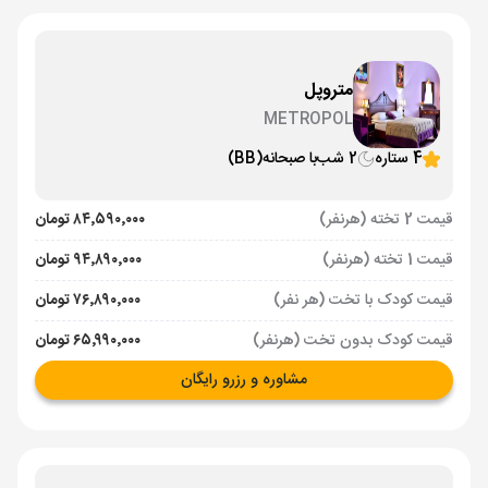
متروپل
METROPOL
4 ستاره
2 شب
با صبحانه
(BB)
قیمت 2 تخته (هرنفر)
۸۴٬۵۹۰٬۰۰۰ تومان
قیمت 1 تخته (هرنفر)
۹۴٬۸۹۰٬۰۰۰ تومان
قیمت کودک با تخت (هر نفر)
۷۶٬۸۹۰٬۰۰۰ تومان
قیمت کودک بدون تخت (هرنفر)
۶۵٬۹۹۰٬۰۰۰ تومان
مشاوره و رزرو رایگان