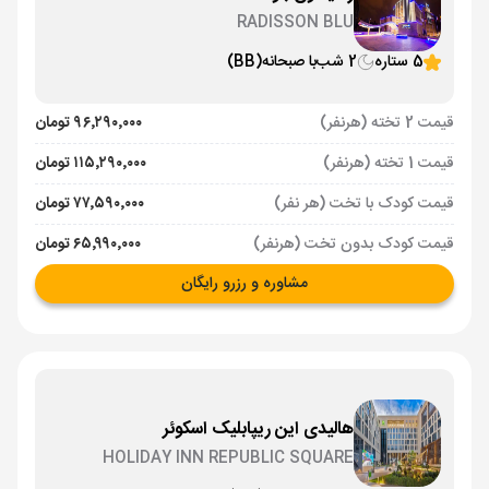
RADISSON BLU
5 ستاره
2 شب
با صبحانه
(BB)
قیمت 2 تخته (هرنفر)
۹۶٬۲۹۰٬۰۰۰ تومان
قیمت 1 تخته (هرنفر)
۱۱۵٬۲۹۰٬۰۰۰ تومان
قیمت کودک با تخت (هر نفر)
۷۷٬۵۹۰٬۰۰۰ تومان
قیمت کودک بدون تخت (هرنفر)
۶۵٬۹۹۰٬۰۰۰ تومان
مشاوره و رزرو رایگان
هالیدی این ریپابلیک اسکوئر
HOLIDAY INN REPUBLIC SQUARE