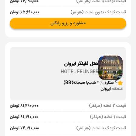
قیمت کودک با تخت (هر نفر)
۷۶٬۱۹۰٬۰۰۰ تومان
قیمت کودک بدون تخت (هرنفر)
۶۵٬۹۹۰٬۰۰۰ تومان
مشاوره و رزرو رایگان
هتل فلینگر ایروان
HOTEL FELINGER
4 ستاره
2 شب
با صبحانه
(BB)
منطقه:
ایروان
قیمت 2 تخته (هرنفر)
۸۱٬۷۹۰٬۰۰۰ تومان
قیمت 1 تخته (هرنفر)
۹۱٬۱۹۰٬۰۰۰ تومان
قیمت کودک با تخت (هر نفر)
۷۴٬۱۹۰٬۰۰۰ تومان