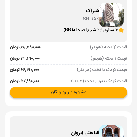
شیراک
SHIRAK
3 ستاره
2 شب
با صبحانه
(BB)
قیمت 2 تخته (هرنفر)
۶۸٬۵۹۰٬۰۰۰ تومان
قیمت 1 تخته (هرنفر)
۷۴٬۲۹۰٬۰۰۰ تومان
قیمت کودک با تخت (هر نفر)
۶۶٬۱۹۰٬۰۰۰ تومان
قیمت کودک بدون تخت (هرنفر)
۵۷٬۹۹۰٬۰۰۰ تومان
مشاوره و رزرو رایگان
آلبا هتل ایروان