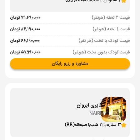
4 ستاره
2 شب
با صبحانه
(BB)
قیمت 2 تخته (هرنفر)
۷۲٬۴۹۰٬۰۰۰ تومان
قیمت 1 تخته (هرنفر)
۸۴٬۱۹۰٬۰۰۰ تومان
قیمت کودک با تخت (هر نفر)
۶۶٬۱۹۰٬۰۰۰ تومان
قیمت کودک بدون تخت (هرنفر)
۵۷٬۹۹۰٬۰۰۰ تومان
مشاوره و رزرو رایگان
نایری ایروان
NAIRI
3 ستاره
2 شب
با صبحانه
(BB)