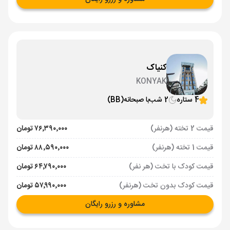
کنیاک
KONYAK
4 ستاره
2 شب
با صبحانه
(BB)
قیمت 2 تخته (هرنفر)
۷۶٬۳۹۰٬۰۰۰ تومان
قیمت 1 تخته (هرنفر)
۸۸٬۵۹۰٬۰۰۰ تومان
قیمت کودک با تخت (هر نفر)
۶۴٬۷۹۰٬۰۰۰ تومان
قیمت کودک بدون تخت (هرنفر)
۵۷٬۹۹۰٬۰۰۰ تومان
مشاوره و رزرو رایگان