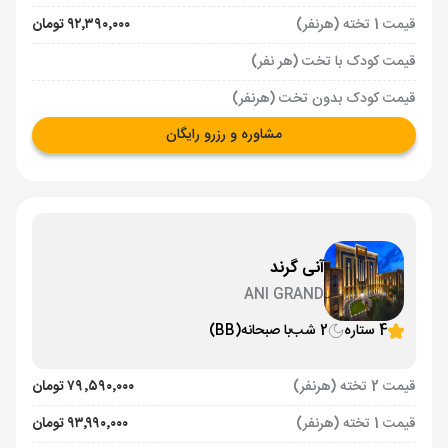
قیمت 1 تخته (هرنفر)
۹۲٬۳۹۰٬۰۰۰ تومان
قیمت کودک با تخت (هر نفر)
قیمت کودک بدون تخت (هرنفر)
مشاوره و رزرو رایگان
آنی گرند
ANI GRAND
4 ستاره
2 شب
با صبحانه
(BB)
قیمت 2 تخته (هرنفر)
۷۹٬۵۹۰٬۰۰۰ تومان
قیمت 1 تخته (هرنفر)
۹۳٬۹۹۰٬۰۰۰ تومان