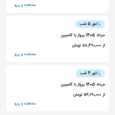
مشاهده و رزرو
تور 5 شب
مرداد 1405 پرواز با کاسپین
از ۵۸٬۴۹۰٬۰۰۰ تومان
مشاهده و رزرو
تور 4 شب
مرداد 1405 پرواز با کاسپین
از ۵۴٬۱۹۰٬۰۰۰ تومان
مشاهده و رزرو