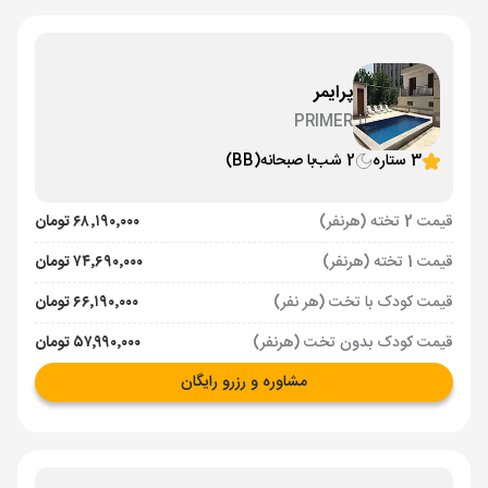
پرایمر
PRIMER
3 ستاره
2 شب
با صبحانه
(BB)
قیمت 2 تخته (هرنفر)
۶۸٬۱۹۰٬۰۰۰ تومان
قیمت 1 تخته (هرنفر)
۷۴٬۶۹۰٬۰۰۰ تومان
قیمت کودک با تخت (هر نفر)
۶۶٬۱۹۰٬۰۰۰ تومان
قیمت کودک بدون تخت (هرنفر)
۵۷٬۹۹۰٬۰۰۰ تومان
مشاوره و رزرو رایگان