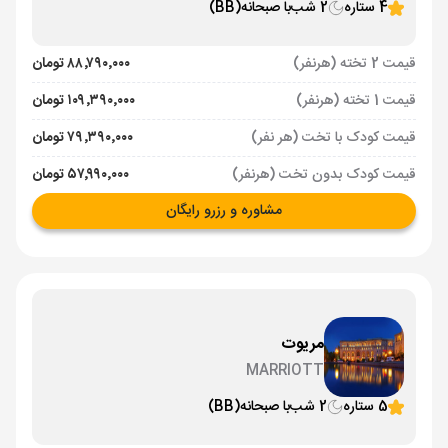
4 ستاره
2 شب
با صبحانه
(BB)
قیمت 2 تخته (هرنفر)
۸۸٬۷۹۰٬۰۰۰ تومان
قیمت 1 تخته (هرنفر)
۱۰۹٬۳۹۰٬۰۰۰ تومان
قیمت کودک با تخت (هر نفر)
۷۹٬۳۹۰٬۰۰۰ تومان
قیمت کودک بدون تخت (هرنفر)
۵۷٬۹۹۰٬۰۰۰ تومان
مشاوره و رزرو رایگان
مریوت
MARRIOTT
5 ستاره
2 شب
با صبحانه
(BB)