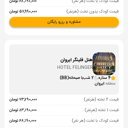
قیمت کودک با تخت (هر نفر)
۶۸٬۱۹۰٬۰۰۰ تومان
قیمت کودک بدون تخت (هرنفر)
۵۷٬۹۹۰٬۰۰۰ تومان
مشاوره و رزرو رایگان
هتل فلینگر ایروان
HOTEL FELINGER
4 ستاره
2 شب
با صبحانه
(BB)
منطقه:
ایروان
قیمت 2 تخته (هرنفر)
۷۳٬۷۹۰٬۰۰۰ تومان
قیمت 1 تخته (هرنفر)
۸۳٬۱۹۰٬۰۰۰ تومان
قیمت کودک با تخت (هر نفر)
۶۶٬۱۹۰٬۰۰۰ تومان