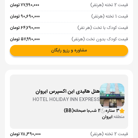
قیمت 2 تخته (هرنفر)
۷۷٬۹۹۰٬۰۰۰ تومان
قیمت 1 تخته (هرنفر)
۹۰٬۶۹۰٬۰۰۰ تومان
قیمت کودک با تخت (هر نفر)
۶۴٬۷۹۰٬۰۰۰ تومان
قیمت کودک بدون تخت (هرنفر)
۵۷٬۹۹۰٬۰۰۰ تومان
مشاوره و رزرو رایگان
هتل هالیدی این اکسپرس ایروان
HOTEL HOLIDAY INN EXPRESS
3 ستاره
2 شب
با صبحانه
(BB)
منطقه:
ایروان
قیمت 2 تخته (هرنفر)
۷۸٬۳۹۰٬۰۰۰ تومان