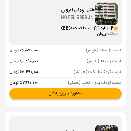
هتل اربونی ایروان
HOTEL EREBUNI
4 ستاره
2 شب
با صبحانه
(BB)
منطقه:
ایروان
قیمت 2 تخته (هرنفر)
۷۶٬۵۹۰٬۰۰۰ تومان
قیمت 1 تخته (هرنفر)
۸۶٬۸۹۰٬۰۰۰ تومان
قیمت کودک با تخت (هر نفر)
۶۵٬۴۹۰٬۰۰۰ تومان
قیمت کودک بدون تخت (هرنفر)
۵۷٬۹۹۰٬۰۰۰ تومان
مشاوره و رزرو رایگان