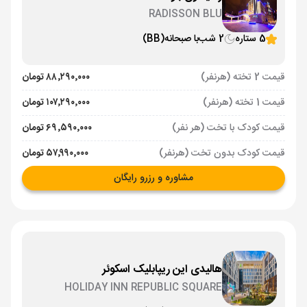
RADISSON BLU
5 ستاره
2 شب
با صبحانه
(BB)
قیمت 2 تخته (هرنفر)
۸۸٬۲۹۰٬۰۰۰ تومان
قیمت 1 تخته (هرنفر)
۱۰۷٬۲۹۰٬۰۰۰ تومان
قیمت کودک با تخت (هر نفر)
۶۹٬۵۹۰٬۰۰۰ تومان
قیمت کودک بدون تخت (هرنفر)
۵۷٬۹۹۰٬۰۰۰ تومان
مشاوره و رزرو رایگان
هالیدی این ریپابلیک اسکوئر
HOLIDAY INN REPUBLIC SQUARE