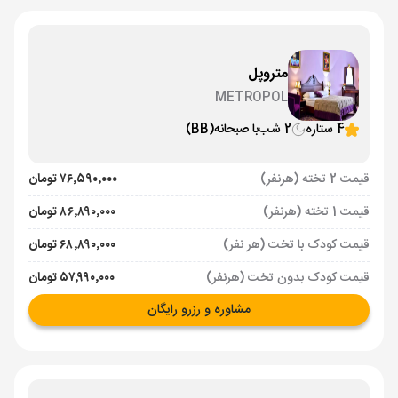
متروپل
METROPOL
4 ستاره
2 شب
با صبحانه
(BB)
قیمت 2 تخته (هرنفر)
۷۶٬۵۹۰٬۰۰۰ تومان
قیمت 1 تخته (هرنفر)
۸۶٬۸۹۰٬۰۰۰ تومان
قیمت کودک با تخت (هر نفر)
۶۸٬۸۹۰٬۰۰۰ تومان
قیمت کودک بدون تخت (هرنفر)
۵۷٬۹۹۰٬۰۰۰ تومان
مشاوره و رزرو رایگان