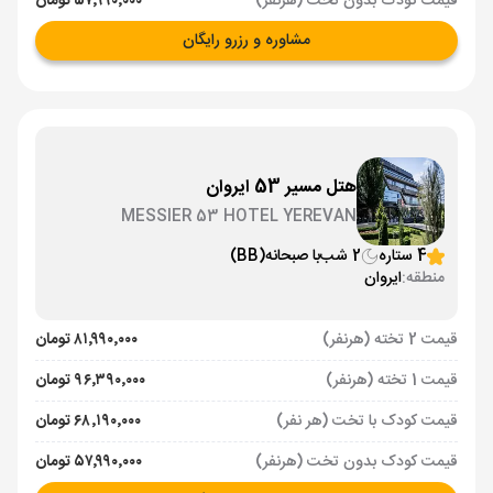
قیمت کودک بدون تخت (هرنفر)
۵۷٬۹۹۰٬۰۰۰ تومان
مشاوره و رزرو رایگان
هتل مسیر 53 ایروان
MESSIER 53 HOTEL YEREVAN
4 ستاره
2 شب
با صبحانه
(BB)
منطقه:
ایروان
قیمت 2 تخته (هرنفر)
۸۱٬۹۹۰٬۰۰۰ تومان
قیمت 1 تخته (هرنفر)
۹۶٬۳۹۰٬۰۰۰ تومان
قیمت کودک با تخت (هر نفر)
۶۸٬۱۹۰٬۰۰۰ تومان
قیمت کودک بدون تخت (هرنفر)
۵۷٬۹۹۰٬۰۰۰ تومان