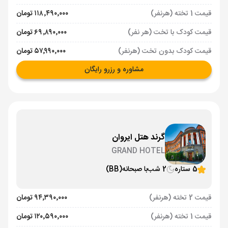
قیمت 1 تخته (هرنفر)
۱۱۸٬۴۹۰٬۰۰۰ تومان
قیمت کودک با تخت (هر نفر)
۶۹٬۸۹۰٬۰۰۰ تومان
قیمت کودک بدون تخت (هرنفر)
۵۷٬۹۹۰٬۰۰۰ تومان
مشاوره و رزرو رایگان
گرند هتل ایروان
GRAND HOTEL
5 ستاره
2 شب
با صبحانه
(BB)
قیمت 2 تخته (هرنفر)
۹۴٬۳۹۰٬۰۰۰ تومان
قیمت 1 تخته (هرنفر)
۱۲۰٬۵۹۰٬۰۰۰ تومان