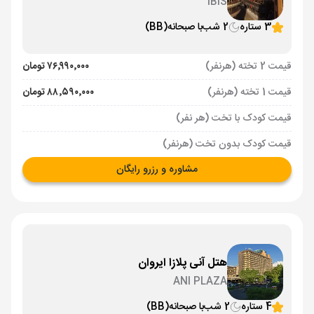
IBIS
3 ستاره
2 شب
با صبحانه
(BB)
قیمت 2 تخته (هرنفر)
۷۶٬۹۹۰٬۰۰۰ تومان
قیمت 1 تخته (هرنفر)
۸۸٬۵۹۰٬۰۰۰ تومان
قیمت کودک با تخت (هر نفر)
قیمت کودک بدون تخت (هرنفر)
مشاوره و رزرو رایگان
هتل آنی پلازا ایروان
ANI PLAZA
4 ستاره
2 شب
با صبحانه
(BB)