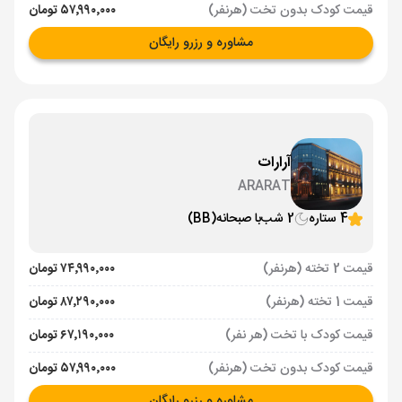
قیمت کودک بدون تخت (هرنفر)
۵۷٬۹۹۰٬۰۰۰ تومان
مشاوره و رزرو رایگان
آرارات
ARARAT
4 ستاره
2 شب
با صبحانه
(BB)
قیمت 2 تخته (هرنفر)
۷۴٬۹۹۰٬۰۰۰ تومان
قیمت 1 تخته (هرنفر)
۸۷٬۲۹۰٬۰۰۰ تومان
قیمت کودک با تخت (هر نفر)
۶۷٬۱۹۰٬۰۰۰ تومان
قیمت کودک بدون تخت (هرنفر)
۵۷٬۹۹۰٬۰۰۰ تومان
مشاوره و رزرو رایگان