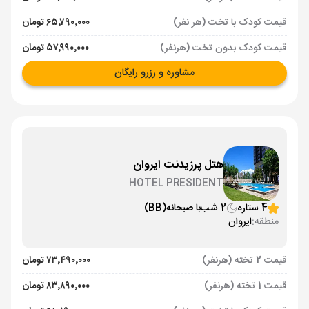
قیمت کودک با تخت (هر نفر)
۶۵٬۷۹۰٬۰۰۰ تومان
قیمت کودک بدون تخت (هرنفر)
۵۷٬۹۹۰٬۰۰۰ تومان
مشاوره و رزرو رایگان
هتل پرزیدنت ایروان
HOTEL PRESIDENT
4 ستاره
2 شب
با صبحانه
(BB)
منطقه:
ایروان
قیمت 2 تخته (هرنفر)
۷۳٬۴۹۰٬۰۰۰ تومان
قیمت 1 تخته (هرنفر)
۸۳٬۸۹۰٬۰۰۰ تومان