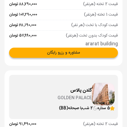
قیمت 2 تخته (هرنفر)
۸۸٬۷۹۰٬۰۰۰ تومان
قیمت 1 تخته (هرنفر)
۱۰۷٬۲۹۰٬۰۰۰ تومان
قیمت کودک با تخت (هر نفر)
۶۸٬۱۹۰٬۰۰۰ تومان
قیمت کودک بدون تخت (هرنفر)
۵۷٬۹۹۰٬۰۰۰ تومان
ararat building
مشاوره و رزرو رایگان
گلدن پالاس
GOLDEN PALACE
5 ستاره
2 شب
با صبحانه
(BB)
قیمت 2 تخته (هرنفر)
۹۱٬۴۹۰٬۰۰۰ تومان