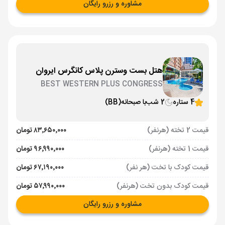
مشاوره و رزرو رایگان
هتل بست وسترن پلاس کانگرس ایروان
BEST WESTERN PLUS CONGRESS
4 ستاره
2 شب
با صبحانه
(BB)
قیمت 2 تخته (هرنفر)
۸۳٬۶۵۰٬۰۰۰ تومان
قیمت 1 تخته (هرنفر)
۹۶٬۹۹۰٬۰۰۰ تومان
قیمت کودک با تخت (هر نفر)
۶۷٬۱۹۰٬۰۰۰ تومان
قیمت کودک بدون تخت (هرنفر)
۵۷٬۹۹۰٬۰۰۰ تومان
مشاوره و رزرو رایگان