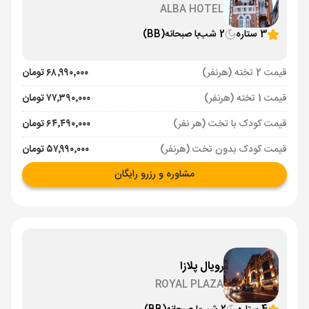
ALBA HOTEL
3 ستاره
2 شب
با صبحانه
(BB)
قیمت 2 تخته (هرنفر)
۶۸٬۹۹۰٬۰۰۰ تومان
قیمت 1 تخته (هرنفر)
۷۷٬۳۹۰٬۰۰۰ تومان
قیمت کودک با تخت (هر نفر)
۶۴٬۴۹۰٬۰۰۰ تومان
قیمت کودک بدون تخت (هرنفر)
۵۷٬۹۹۰٬۰۰۰ تومان
مشاوره و رزرو رایگان
رویال پلازا
ROYAL PLAZA