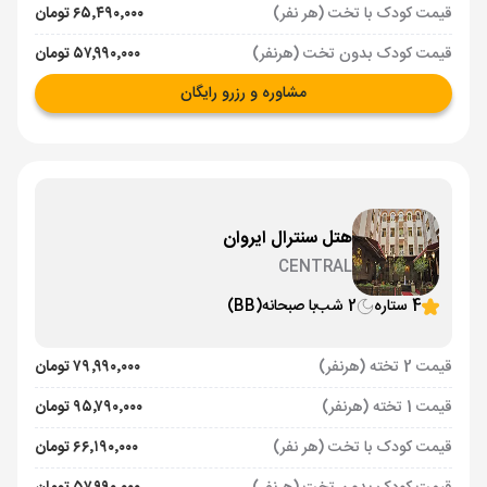
قیمت کودک با تخت (هر نفر)
۶۵٬۴۹۰٬۰۰۰ تومان
قیمت کودک بدون تخت (هرنفر)
۵۷٬۹۹۰٬۰۰۰ تومان
مشاوره و رزرو رایگان
هتل سنترال ایروان
CENTRAL
4 ستاره
2 شب
با صبحانه
(BB)
قیمت 2 تخته (هرنفر)
۷۹٬۹۹۰٬۰۰۰ تومان
قیمت 1 تخته (هرنفر)
۹۵٬۷۹۰٬۰۰۰ تومان
قیمت کودک با تخت (هر نفر)
۶۶٬۱۹۰٬۰۰۰ تومان