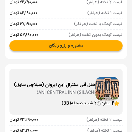
قیمت 2 تخته (هرنفر)
۷۲٬۷۹۰٬۰۰۰ تومان
قیمت 1 تخته (هرنفر)
۸۲٬۱۹۰٬۰۰۰ تومان
قیمت کودک با تخت (هر نفر)
۶۷٬۱۹۰٬۰۰۰ تومان
قیمت کودک بدون تخت (هرنفر)
۵۷٬۹۹۰٬۰۰۰ تومان
مشاوره و رزرو رایگان
هتل آنی سنترال این ایروان (سیلاچی سابق)
ANI CENTRAL INN (SILACHI)
4 ستاره
2 شب
با صبحانه
(BB)
قیمت 2 تخته (هرنفر)
۷۳٬۲۹۰٬۰۰۰ تومان
قیمت 1 تخته (هرنفر)
۸۳٬۱۹۰٬۰۰۰ تومان