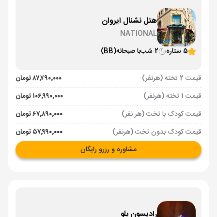
هتل نشنال ایروان
NATIONAL
5 ستاره
2 شب
با صبحانه
(BB)
قیمت 2 تخته (هرنفر)
۸۷٬۷۹۰٬۰۰۰ تومان
قیمت 1 تخته (هرنفر)
۱۰۶٬۹۹۰٬۰۰۰ تومان
قیمت کودک با تخت (هر نفر)
۶۷٬۸۹۰٬۰۰۰ تومان
قیمت کودک بدون تخت (هرنفر)
۵۷٬۹۹۰٬۰۰۰ تومان
مشاوره و رزرو رایگان
رادیسون بلو