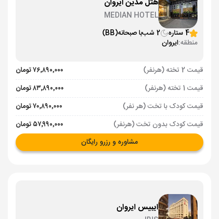
هتل مدین ایروان
MEDIAN HOTEL
4 ستاره
2 شب
با صبحانه
(BB)
منطقه:
ایروان
قیمت 2 تخته (هرنفر)
۷۶٬۸۹۰٬۰۰۰ تومان
قیمت 1 تخته (هرنفر)
۸۳٬۸۹۰٬۰۰۰ تومان
قیمت کودک با تخت (هر نفر)
۷۰٬۸۹۰٬۰۰۰ تومان
قیمت کودک بدون تخت (هرنفر)
۵۷٬۹۹۰٬۰۰۰ تومان
مشاوره و رزرو رایگان
ایبیس ایروان