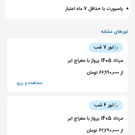
پاسپورت با حداقل 7 ماه اعتبار
تورهای مشابه
تور 7 شب
مرداد 1405 پرواز با معراج ایر
از ۶۶٬۹۹۰٬۰۰۰ تومان
مشاهده و رزرو
تور 6 شب
مرداد 1405 پرواز با معراج ایر
از ۶۲٬۷۹۰٬۰۰۰ تومان