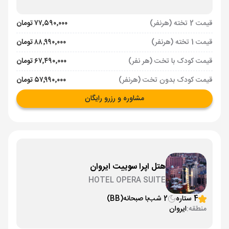
قیمت 2 تخته (هرنفر)
۷۷٬۵۹۰٬۰۰۰ تومان
قیمت 1 تخته (هرنفر)
۸۸٬۹۹۰٬۰۰۰ تومان
قیمت کودک با تخت (هر نفر)
۶۷٬۴۹۰٬۰۰۰ تومان
قیمت کودک بدون تخت (هرنفر)
۵۷٬۹۹۰٬۰۰۰ تومان
مشاوره و رزرو رایگان
هتل اپرا سوییت ایروان
HOTEL OPERA SUITE
4 ستاره
2 شب
با صبحانه
(BB)
منطقه:
ایروان