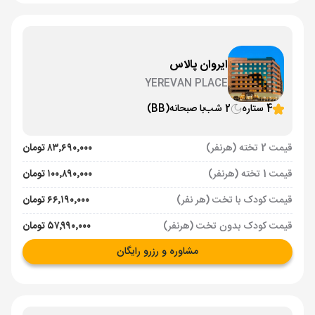
ایروان پالاس
YEREVAN PLACE
4 ستاره
2 شب
با صبحانه
(BB)
قیمت 2 تخته (هرنفر)
۸۳٬۶۹۰٬۰۰۰ تومان
قیمت 1 تخته (هرنفر)
۱۰۰٬۸۹۰٬۰۰۰ تومان
قیمت کودک با تخت (هر نفر)
۶۶٬۱۹۰٬۰۰۰ تومان
قیمت کودک بدون تخت (هرنفر)
۵۷٬۹۹۰٬۰۰۰ تومان
مشاوره و رزرو رایگان