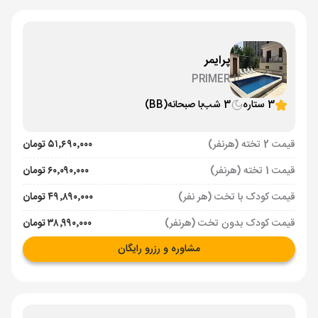
پرایمر
PRIMER
3 ستاره
3 شب
با صبحانه
(BB)
قیمت 2 تخته (هرنفر)
۵۱٬۶۹۰٬۰۰۰ تومان
قیمت 1 تخته (هرنفر)
۶۰٬۰۹۰٬۰۰۰ تومان
قیمت کودک با تخت (هر نفر)
۴۹٬۸۹۰٬۰۰۰ تومان
قیمت کودک بدون تخت (هرنفر)
۳۸٬۹۹۰٬۰۰۰ تومان
مشاوره و رزرو رایگان