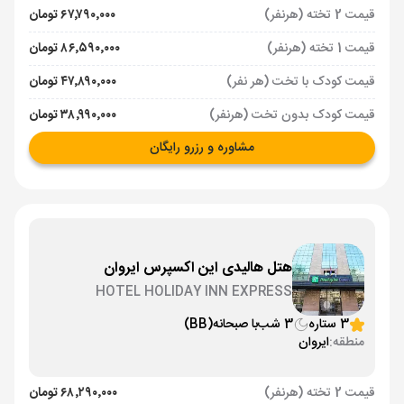
قیمت 2 تخته (هرنفر)
۶۷٬۷۹۰٬۰۰۰ تومان
قیمت 1 تخته (هرنفر)
۸۶٬۵۹۰٬۰۰۰ تومان
قیمت کودک با تخت (هر نفر)
۴۷٬۸۹۰٬۰۰۰ تومان
قیمت کودک بدون تخت (هرنفر)
۳۸٬۹۹۰٬۰۰۰ تومان
مشاوره و رزرو رایگان
هتل هالیدی این اکسپرس ایروان
HOTEL HOLIDAY INN EXPRESS
3 ستاره
3 شب
با صبحانه
(BB)
منطقه:
ایروان
قیمت 2 تخته (هرنفر)
۶۸٬۲۹۰٬۰۰۰ تومان