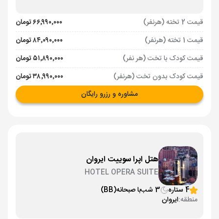
قیمت 2 تخته (هرنفر)
۶۶٬۹۹۰٬۰۰۰ تومان
قیمت 1 تخته (هرنفر)
۸۴٬۰۹۰٬۰۰۰ تومان
قیمت کودک با تخت (هر نفر)
۵۱٬۸۹۰٬۰۰۰ تومان
قیمت کودک بدون تخت (هرنفر)
۳۸٬۹۹۰٬۰۰۰ تومان
مشاوره و رزرو رایگان
هتل اپرا سوییت ایروان
HOTEL OPERA SUITE
4 ستاره
3 شب
با صبحانه
(BB)
منطقه:
ایروان