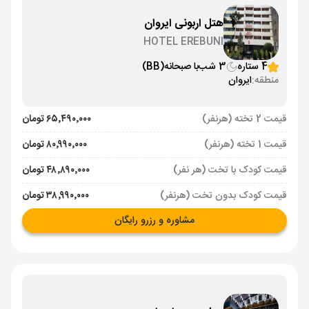
هتل اربونی ایروان
HOTEL EREBUNI
4 ستاره
3 شب
با صبحانه
(BB)
منطقه:
ایروان
قیمت 2 تخته (هرنفر)
۶۵٬۴۹۰٬۰۰۰ تومان
قیمت 1 تخته (هرنفر)
۸۰٬۹۹۰٬۰۰۰ تومان
قیمت کودک با تخت (هر نفر)
۴۸٬۸۹۰٬۰۰۰ تومان
قیمت کودک بدون تخت (هرنفر)
۳۸٬۹۹۰٬۰۰۰ تومان
مشاوره و رزرو رایگان