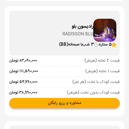
رادیسون بلو
RADISSON BLU
5 ستاره
3 شب
با صبحانه
(BB)
قیمت 2 تخته (هرنفر)
۸۳٬۰۹۰٬۰۰۰ تومان
قیمت 1 تخته (هرنفر)
۱۱۱٬۵۹۰٬۰۰۰ تومان
قیمت کودک با تخت (هر نفر)
۵۴٬۹۹۰٬۰۰۰ تومان
قیمت کودک بدون تخت (هرنفر)
۳۸٬۹۹۰٬۰۰۰ تومان
مشاوره و رزرو رایگان