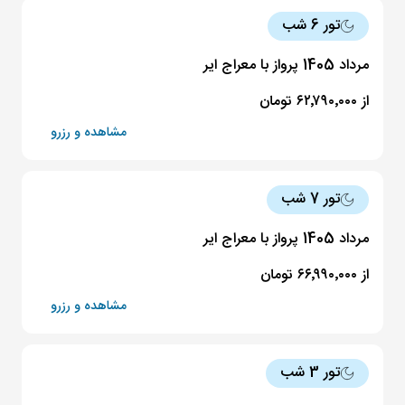
تور 6 شب
مرداد 1405 پرواز با معراج ایر
از ۶۲٬۷۹۰٬۰۰۰ تومان
مشاهده و رزرو
تور 7 شب
مرداد 1405 پرواز با معراج ایر
از ۶۶٬۹۹۰٬۰۰۰ تومان
مشاهده و رزرو
تور 3 شب