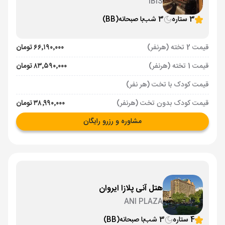
IBIS
3 ستاره
3 شب
با صبحانه
(BB)
قیمت 2 تخته (هرنفر)
۶۶٬۱۹۰٬۰۰۰ تومان
قیمت 1 تخته (هرنفر)
۸۳٬۵۹۰٬۰۰۰ تومان
قیمت کودک با تخت (هر نفر)
قیمت کودک بدون تخت (هرنفر)
۳۸٬۹۹۰٬۰۰۰ تومان
مشاوره و رزرو رایگان
هتل آنی پلازا ایروان
ANI PLAZA
4 ستاره
3 شب
با صبحانه
(BB)