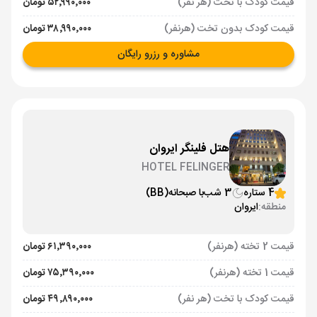
قیمت کودک با تخت (هر نفر)
۵۲٬۹۹۰٬۰۰۰ تومان
قیمت کودک بدون تخت (هرنفر)
۳۸٬۹۹۰٬۰۰۰ تومان
مشاوره و رزرو رایگان
هتل فلینگر ایروان
HOTEL FELINGER
4 ستاره
3 شب
با صبحانه
(BB)
منطقه:
ایروان
قیمت 2 تخته (هرنفر)
۶۱٬۳۹۰٬۰۰۰ تومان
قیمت 1 تخته (هرنفر)
۷۵٬۳۹۰٬۰۰۰ تومان
قیمت کودک با تخت (هر نفر)
۴۹٬۸۹۰٬۰۰۰ تومان