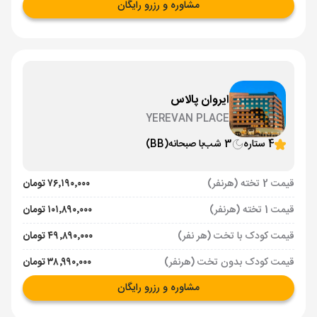
مشاوره و رزرو رایگان
ایروان پالاس
YEREVAN PLACE
4 ستاره
3 شب
با صبحانه
(BB)
قیمت 2 تخته (هرنفر)
۷۶٬۱۹۰٬۰۰۰ تومان
قیمت 1 تخته (هرنفر)
۱۰۱٬۸۹۰٬۰۰۰ تومان
قیمت کودک با تخت (هر نفر)
۴۹٬۸۹۰٬۰۰۰ تومان
قیمت کودک بدون تخت (هرنفر)
۳۸٬۹۹۰٬۰۰۰ تومان
مشاوره و رزرو رایگان