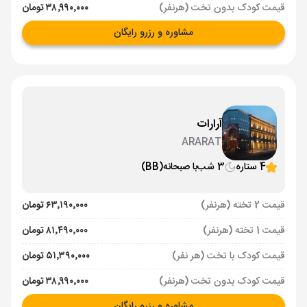
قیمت کودک بدون تخت (هرنفر)
۳۸٬۹۹۰٬۰۰۰ تومان
مشاوره و رزرو رایگان
آرارات
ARARAT
4 ستاره
3 شب
با صبحانه
(BB)
قیمت 2 تخته (هرنفر)
۶۳٬۱۹۰٬۰۰۰ تومان
قیمت 1 تخته (هرنفر)
۸۱٬۴۹۰٬۰۰۰ تومان
قیمت کودک با تخت (هر نفر)
۵۱٬۳۹۰٬۰۰۰ تومان
قیمت کودک بدون تخت (هرنفر)
۳۸٬۹۹۰٬۰۰۰ تومان
مشاوره و رزرو رایگان