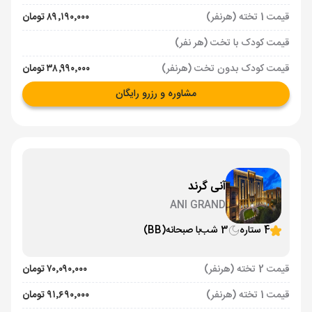
قیمت 1 تخته (هرنفر)
۸۹٬۱۹۰٬۰۰۰ تومان
قیمت کودک با تخت (هر نفر)
قیمت کودک بدون تخت (هرنفر)
۳۸٬۹۹۰٬۰۰۰ تومان
مشاوره و رزرو رایگان
آنی گرند
ANI GRAND
4 ستاره
3 شب
با صبحانه
(BB)
قیمت 2 تخته (هرنفر)
۷۰٬۰۹۰٬۰۰۰ تومان
قیمت 1 تخته (هرنفر)
۹۱٬۶۹۰٬۰۰۰ تومان