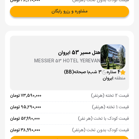
قیمت کودک بدون تخت (هرنفر)
۳۸٬۹۹۰٬۰۰۰ تومان
مشاوره و رزرو رایگان
هتل مسیر 53 ایروان
MESSIER 53 HOTEL YEREVAN
4 ستاره
3 شب
با صبحانه
(BB)
منطقه:
ایروان
قیمت 2 تخته (هرنفر)
۷۳٬۵۹۰٬۰۰۰ تومان
قیمت 1 تخته (هرنفر)
۹۵٬۲۹۰٬۰۰۰ تومان
قیمت کودک با تخت (هر نفر)
۵۲٬۹۹۰٬۰۰۰ تومان
قیمت کودک بدون تخت (هرنفر)
۳۸٬۹۹۰٬۰۰۰ تومان