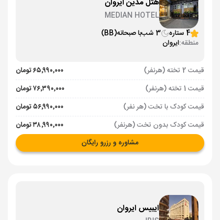
هتل مدین ایروان
MEDIAN HOTEL
4 ستاره
3 شب
با صبحانه
(BB)
منطقه:
ایروان
قیمت 2 تخته (هرنفر)
۶۵٬۹۹۰٬۰۰۰ تومان
قیمت 1 تخته (هرنفر)
۷۶٬۳۹۰٬۰۰۰ تومان
قیمت کودک با تخت (هر نفر)
۵۶٬۹۹۰٬۰۰۰ تومان
قیمت کودک بدون تخت (هرنفر)
۳۸٬۹۹۰٬۰۰۰ تومان
مشاوره و رزرو رایگان
ایبیس ایروان