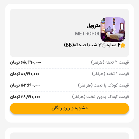
متروپل
METROPOL
4 ستاره
3 شب
با صبحانه
(BB)
قیمت 2 تخته (هرنفر)
۶۵٬۴۹۰٬۰۰۰ تومان
قیمت 1 تخته (هرنفر)
۸۰٬۹۹۰٬۰۰۰ تومان
قیمت کودک با تخت (هر نفر)
۵۳٬۹۹۰٬۰۰۰ تومان
قیمت کودک بدون تخت (هرنفر)
۳۸٬۹۹۰٬۰۰۰ تومان
مشاوره و رزرو رایگان