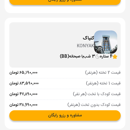
کنیاک
KONYAK
4 ستاره
3 شب
با صبحانه
(BB)
قیمت 2 تخته (هرنفر)
۶۵٬۱۹۰٬۰۰۰ تومان
قیمت 1 تخته (هرنفر)
۸۳٬۵۹۰٬۰۰۰ تومان
قیمت کودک با تخت (هر نفر)
۴۷٬۸۹۰٬۰۰۰ تومان
قیمت کودک بدون تخت (هرنفر)
۳۸٬۹۹۰٬۰۰۰ تومان
مشاوره و رزرو رایگان