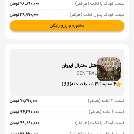
قیمت کودک با تخت (هر نفر)
۴۸٬۸۹۰٬۰۰۰ تومان
قیمت کودک بدون تخت (هرنفر)
۳۸٬۹۹۰٬۰۰۰ تومان
مشاوره و رزرو رایگان
هتل سنترال ایروان
CENTRAL
4 ستاره
3 شب
با صبحانه
(BB)
قیمت 2 تخته (هرنفر)
۷۰٬۷۹۰٬۰۰۰ تومان
قیمت 1 تخته (هرنفر)
۹۴٬۲۹۰٬۰۰۰ تومان
قیمت کودک با تخت (هر نفر)
۴۹٬۸۹۰٬۰۰۰ تومان