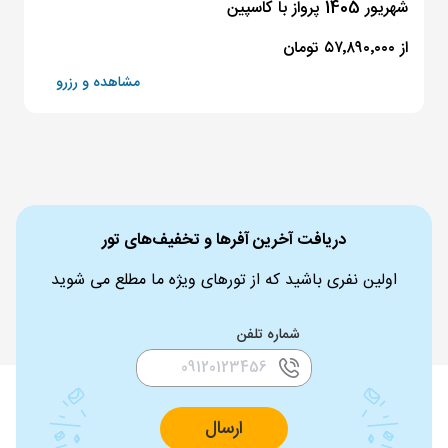
شهریور 1405 پرواز با کاسپین
از ۵۷٬۸۹۰٬۰۰۰ تومان
مشاهده و رزرو
دریافت آخرین آفرها و تخفیف‌های تور
اولین نفری باشید که از تورهای ویژه ما مطلع می شوید
شماره تلفن
ارسال