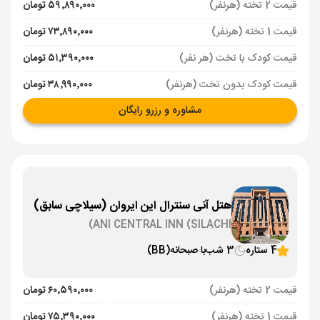
قیمت 2 تخته (هرنفر)
۵۹٬۸۹۰٬۰۰۰ تومان
قیمت 1 تخته (هرنفر)
۷۳٬۸۹۰٬۰۰۰ تومان
قیمت کودک با تخت (هر نفر)
۵۱٬۳۹۰٬۰۰۰ تومان
قیمت کودک بدون تخت (هرنفر)
۳۸٬۹۹۰٬۰۰۰ تومان
مشاوره و رزرو رایگان
هتل آنی سنترال این ایروان (سیلاچی سابق)
ANI CENTRAL INN (SILACHI)
4 ستاره
3 شب
با صبحانه
(BB)
قیمت 2 تخته (هرنفر)
۶۰٬۵۹۰٬۰۰۰ تومان
قیمت 1 تخته (هرنفر)
۷۵٬۳۹۰٬۰۰۰ تومان