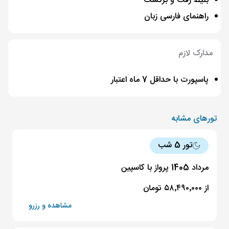
بلیط رفت و برگشت
راهنمای فارسی زبان
مدارک لازم
پاسپورت با حداقل 7 ماه اعتبار
تورهای مشابه
تور 5 شب
مرداد 1405 پرواز با کاسپین
از ۵۸٬۴۹۰٬۰۰۰ تومان
مشاهده و رزرو