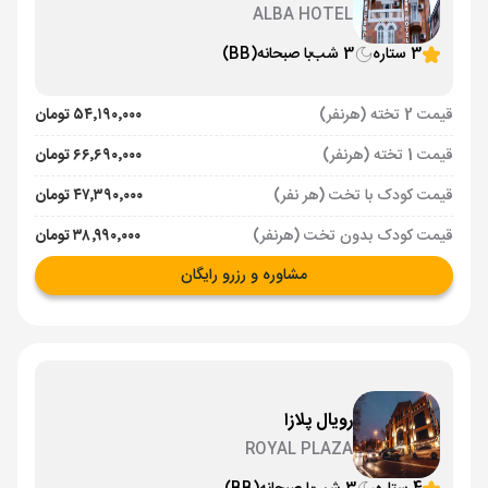
ALBA HOTEL
3 ستاره
3 شب
با صبحانه
(BB)
قیمت 2 تخته (هرنفر)
۵۴٬۱۹۰٬۰۰۰ تومان
قیمت 1 تخته (هرنفر)
۶۶٬۶۹۰٬۰۰۰ تومان
قیمت کودک با تخت (هر نفر)
۴۷٬۳۹۰٬۰۰۰ تومان
قیمت کودک بدون تخت (هرنفر)
۳۸٬۹۹۰٬۰۰۰ تومان
مشاوره و رزرو رایگان
رویال پلازا
ROYAL PLAZA