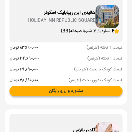
هالیدی این ریپابلیک اسکوئر
HOLIDAY INN REPUBLIC SQUARE
4 ستاره
3 شب
با صبحانه
(BB)
قیمت 2 تخته (هرنفر)
۸۳٬۷۹۰٬۰۰۰ تومان
قیمت 1 تخته (هرنفر)
۱۱۴٬۶۹۰٬۰۰۰ تومان
قیمت کودک با تخت (هر نفر)
۶۹٬۷۹۰٬۰۰۰ تومان
قیمت کودک بدون تخت (هرنفر)
۳۸٬۹۹۰٬۰۰۰ تومان
مشاوره و رزرو رایگان
گلدن پالاس