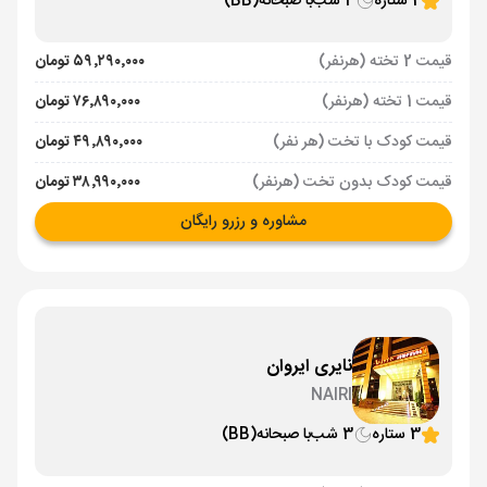
4 ستاره
3 شب
با صبحانه
(BB)
قیمت 2 تخته (هرنفر)
۵۹٬۲۹۰٬۰۰۰ تومان
قیمت 1 تخته (هرنفر)
۷۶٬۸۹۰٬۰۰۰ تومان
قیمت کودک با تخت (هر نفر)
۴۹٬۸۹۰٬۰۰۰ تومان
قیمت کودک بدون تخت (هرنفر)
۳۸٬۹۹۰٬۰۰۰ تومان
مشاوره و رزرو رایگان
نایری ایروان
NAIRI
3 ستاره
3 شب
با صبحانه
(BB)