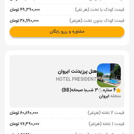
قیمت کودک با تخت (هر نفر)
۴۹٬۳۹۰٬۰۰۰ تومان
قیمت کودک بدون تخت (هرنفر)
۳۸٬۹۹۰٬۰۰۰ تومان
مشاوره و رزرو رایگان
هتل پرزیدنت ایروان
HOTEL PRESIDENT
4 ستاره
3 شب
با صبحانه
(BB)
منطقه:
ایروان
قیمت 2 تخته (هرنفر)
۶۰٬۸۹۰٬۰۰۰ تومان
قیمت 1 تخته (هرنفر)
۷۶٬۳۹۰٬۰۰۰ تومان