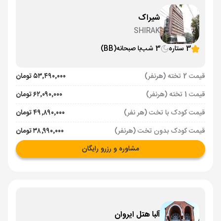
شیراک
SHIRAK
3 ستاره
3 شب
با صبحانه
(BB)
قیمت 2 تخته (هرنفر)
۵۳٬۴۹۰٬۰۰۰ تومان
قیمت 1 تخته (هرنفر)
۶۲٬۰۹۰٬۰۰۰ تومان
قیمت کودک با تخت (هر نفر)
۴۹٬۸۹۰٬۰۰۰ تومان
قیمت کودک بدون تخت (هرنفر)
۳۸٬۹۹۰٬۰۰۰ تومان
مشاوره و رزرو رایگان
آلبا هتل ایروان