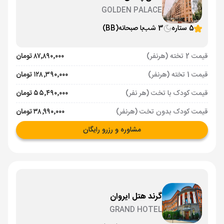
GOLDEN PALACE
5 ستاره
3 شب
با صبحانه
(BB)
قیمت 2 تخته (هرنفر)
۸۷٬۸۹۰٬۰۰۰ تومان
قیمت 1 تخته (هرنفر)
۱۲۸٬۳۹۰٬۰۰۰ تومان
قیمت کودک با تخت (هر نفر)
۵۵٬۴۹۰٬۰۰۰ تومان
قیمت کودک بدون تخت (هرنفر)
۳۸٬۹۹۰٬۰۰۰ تومان
مشاوره و رزرو رایگان
گرند هتل ایروان
GRAND HOTEL