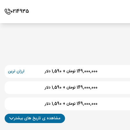
0214935
149,000,000 تومان + 1,590 دلار
ارزان ترین
149,000,000 تومان + 1,590 دلار
149,000,000 تومان + 1,590 دلار
مشاهده ی تاریخ های بیشتر
149,000,000 تومان + 1,590 دلار