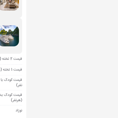
قیمت 2 تخته (هرنفر)
قیمت 1 تخته (هرنفر)
قیمت کودک با 
نفر)
قیمت کودک بد
(هرنفر)
نوزاد