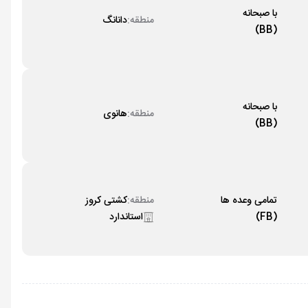
با صبحانه
منطقه:
دانانگ
(BB)
با صبحانه
منطقه:
هانوی
(BB)
تمامی وعده ها
منطقه:
کشتی کروز
(FB)
استاندارد