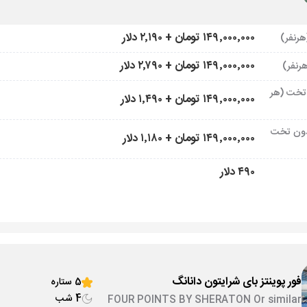
۱۴۹٬۰۰۰٬۰۰۰ تومان + ۲٬۱۹۰ دلار
۱۴۹٬۰۰۰٬۰۰۰ تومان + ۲٬۷۹۰ دلار
تخت (هر
۱۴۹٬۰۰۰٬۰۰۰ تومان + ۱٬۴۹۰ دلار
ون تخت
۱۴۹٬۰۰۰٬۰۰۰ تومان + ۱٬۱۸۰ دلار
۴۹۰ دلار
فور پوینتز بای شرایتون دانانگ
5 ستاره
4 شب
FOUR POINTS BY SHERATON Or similar