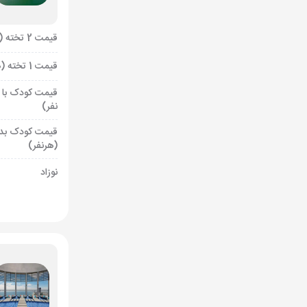
قیمت 2 تخته (هرنفر)
قیمت 1 تخته (هرنفر)
قیمت کودک با 
نفر)
قیمت کودک بد
(هرنفر)
نوزاد