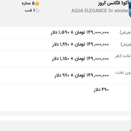
آکو1 الگانس کروز
5 ستاره
1 شب
AQUA ELEGANCE Or similar
۱۴۹٬۰۰۰٬۰۰۰ تومان + ۱٬۵۹۰ دلار
۱۴۹٬۰۰۰٬۰۰۰ تومان + ۱٬۹۹۰ دلار
تخت (هر
۱۴۹٬۰۰۰٬۰۰۰ تومان + ۱٬۱۵۰ دلار
ون تخت
۱۴۹٬۰۰۰٬۰۰۰ تومان + ۹۷۰ دلار
۴۹۰ دلار