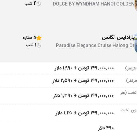
4 شب
DOLCE BY WYNDHAM HANOI GOLDEN
LAKE Or similar
پارادایس الگانس
5 ستاره
1 شب
Paradise Elegance Cruise Halong Or
similar
۱۴۹٬۰۰۰٬۰۰۰ تومان + ۱٬۹۹۰ دلار
۱۴۹٬۰۰۰٬۰۰۰ تومان + ۲٬۵۹۰ دلار
تخت (هر
۱۴۹٬۰۰۰٬۰۰۰ تومان + ۱٬۳۹۰ دلار
ون تخت
۱۴۹٬۰۰۰٬۰۰۰ تومان + ۱٬۱۲۰ دلار
۴۹۰ دلار