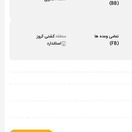
(BB)
تمامی وعده ها
منطقه:
کشتی کروز
(FB)
استاندارد