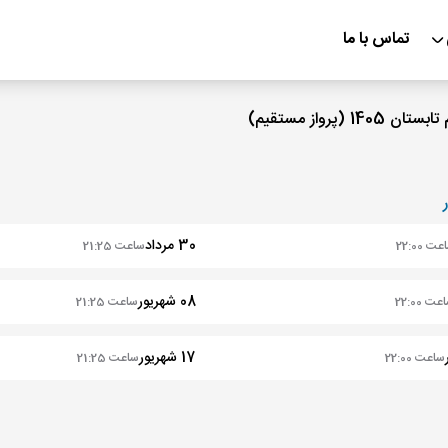
تماس با ما
30 مرداد
ت 22:00
ساعت 21:25
08 شهریور
ت 22:00
ساعت 21:25
17 شهریور
ساعت 22:00
ساعت 21:25
26 شهریور
اعت 22:00
ساعت 21:25