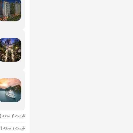
قیمت 2 تخته (هرنفر)
قیمت 1 تخته (هرنفر)