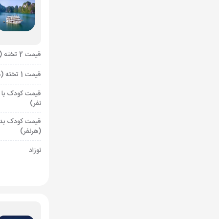
قیمت 2 تخته (هرنفر)
قیمت 1 تخته (هرنفر)
قیمت کودک با 
نفر)
قیمت کودک بد
(هرنفر)
نوزاد