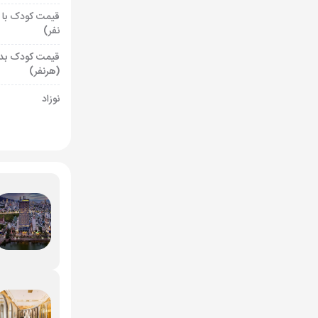
قیمت کودک با 
نفر)
قیمت کودک بد
(هرنفر)
نوزاد