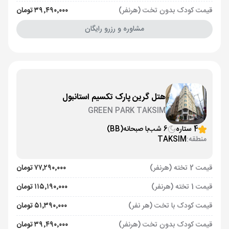
قیمت کودک بدون تخت (هرنفر)
۳۹٬۴۹۰٬۰۰۰ تومان
مشاوره و رزرو رایگان
هتل گرین پارک تکسیم استانبول
GREEN PARK TAKSIM
4 ستاره
6 شب
با صبحانه
(BB)
منطقه:
TAKSIM
قیمت 2 تخته (هرنفر)
۷۷٬۲۹۰٬۰۰۰ تومان
قیمت 1 تخته (هرنفر)
۱۱۵٬۱۹۰٬۰۰۰ تومان
قیمت کودک با تخت (هر نفر)
۵۱٬۳۹۰٬۰۰۰ تومان
قیمت کودک بدون تخت (هرنفر)
۳۹٬۴۹۰٬۰۰۰ تومان