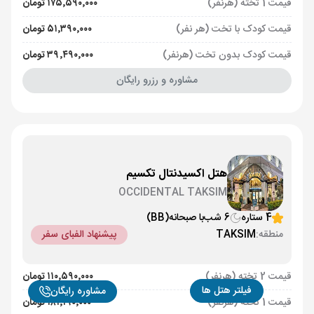
قیمت 1 تخته (هرنفر)
۱۷۵٬۵۹۰٬۰۰۰ تومان
قیمت کودک با تخت (هر نفر)
۵۱٬۳۹۰٬۰۰۰ تومان
قیمت کودک بدون تخت (هرنفر)
۳۹٬۴۹۰٬۰۰۰ تومان
مشاوره و رزرو رایگان
هتل اکسیدنتال تکسیم
OCCIDENTAL TAKSIM
4 ستاره
6 شب
با صبحانه
(BB)
منطقه:
TAKSIM
پیشنهاد الفبای سفر
قیمت 2 تخته (هرنفر)
۱۱۰٬۵۹۰٬۰۰۰ تومان
فیلتر هتل ها
مشاوره رایگان
قیمت 1 تخته (هرنفر)
۱۸۱٬۱۹۰٬۰۰۰ تومان