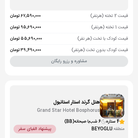
قیمت 2 تخته (هرنفر)
۶۷٬۵۹۰٬۰۰۰ تومان
قیمت 1 تخته (هرنفر)
۹۵٬۶۹۰٬۰۰۰ تومان
قیمت کودک با تخت (هر نفر)
۵۵٬۶۹۰٬۰۰۰ تومان
قیمت کودک بدون تخت (هرنفر)
۳۹٬۴۹۰٬۰۰۰ تومان
مشاوره و رزرو رایگان
هتل گرند استار استانبول
Grand Star Hotel Bosphorus
4 ستاره
6 شب
با صبحانه
(BB)
منطقه:
BEYOGLU
پیشنهاد الفبای سفر