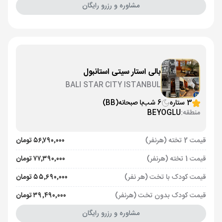
مشاوره و رزرو رایگان
بالی استار سیتی استانبول
BALI STAR CITY ISTANBUL
3 ستاره
6 شب
با صبحانه
(BB)
منطقه:
BEYOGLU
قیمت 2 تخته (هرنفر)
۵۶٬۷۹۰٬۰۰۰ تومان
قیمت 1 تخته (هرنفر)
۷۷٬۳۹۰٬۰۰۰ تومان
قیمت کودک با تخت (هر نفر)
۵۵٬۶۹۰٬۰۰۰ تومان
قیمت کودک بدون تخت (هرنفر)
۳۹٬۴۹۰٬۰۰۰ تومان
مشاوره و رزرو رایگان