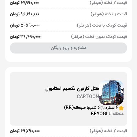
قیمت 2 تخته (هرنفر)
۶۷٬۹۹۰٬۰۰۰ تومان
قیمت 1 تخته (هرنفر)
۹۶٬۱۹۰٬۰۰۰ تومان
قیمت کودک با تخت (هر نفر)
۵۰٬۷۹۰٬۰۰۰ تومان
قیمت کودک بدون تخت (هرنفر)
۳۹٬۴۹۰٬۰۰۰ تومان
مشاوره و رزرو رایگان
هتل کارتون تکسیم استانبول
CARTOON
4 ستاره
6 شب
با صبحانه
(BB)
منطقه:
BEYOGLU
قیمت 2 تخته (هرنفر)
۶۹٬۷۹۰٬۰۰۰ تومان