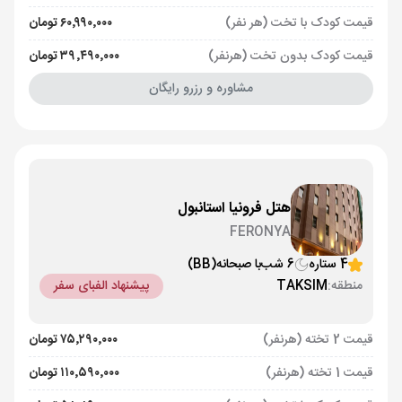
قیمت کودک با تخت (هر نفر)
۶۰٬۹۹۰٬۰۰۰ تومان
قیمت کودک بدون تخت (هرنفر)
۳۹٬۴۹۰٬۰۰۰ تومان
مشاوره و رزرو رایگان
هتل فرونیا استانبول
FERONYA
4 ستاره
6 شب
با صبحانه
(BB)
منطقه:
TAKSIM
پیشنهاد الفبای سفر
قیمت 2 تخته (هرنفر)
۷۵٬۲۹۰٬۰۰۰ تومان
قیمت 1 تخته (هرنفر)
۱۱۰٬۵۹۰٬۰۰۰ تومان