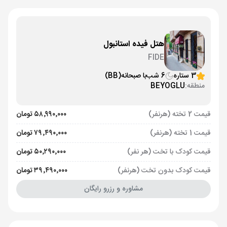
هتل فیده استانبول
FIDE
3 ستاره
6 شب
با صبحانه
(BB)
منطقه:
BEYOGLU
قیمت 2 تخته (هرنفر)
۵۸٬۹۹۰٬۰۰۰ تومان
قیمت 1 تخته (هرنفر)
۷۹٬۴۹۰٬۰۰۰ تومان
قیمت کودک با تخت (هر نفر)
۵۰٬۲۹۰٬۰۰۰ تومان
قیمت کودک بدون تخت (هرنفر)
۳۹٬۴۹۰٬۰۰۰ تومان
مشاوره و رزرو رایگان