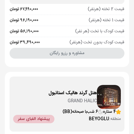
قیمت 2 تخته (هرنفر)
۶۷٬۹۹۰٬۰۰۰ تومان
قیمت 1 تخته (هرنفر)
۹۶٬۱۹۰٬۰۰۰ تومان
قیمت کودک با تخت (هر نفر)
۵۶٬۱۹۰٬۰۰۰ تومان
قیمت کودک بدون تخت (هرنفر)
۳۹٬۴۹۰٬۰۰۰ تومان
مشاوره و رزرو رایگان
هتل گرند هالیک استانبول
GRAND HALIC
4 ستاره
6 شب
با صبحانه
(BB)
منطقه:
BEYOGLU
پیشنهاد الفبای سفر