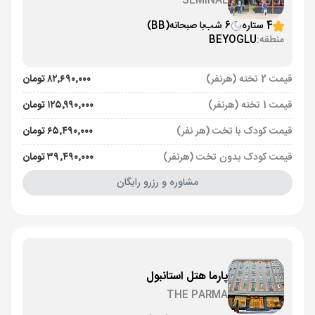
SEMINAL
4 ستاره
6 شب
با صبحانه
(BB)
منطقه:
BEYOGLU
قیمت 2 تخته (هرنفر)
۸۲٬۶۹۰٬۰۰۰ تومان
قیمت 1 تخته (هرنفر)
۱۲۵٬۹۹۰٬۰۰۰ تومان
قیمت کودک با تخت (هر نفر)
۶۵٬۴۹۰٬۰۰۰ تومان
قیمت کودک بدون تخت (هرنفر)
۳۹٬۴۹۰٬۰۰۰ تومان
مشاوره و رزرو رایگان
پارما هتل استانبول
THE PARMA