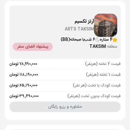
آرتز تکسیم
ARTS TAKSIM
4 ستاره
6 شب
با صبحانه
(BB)
منطقه:
TAKSIM
پیشنهاد الفبای سفر
قیمت 2 تخته (هرنفر)
۷۸٬۹۹۰٬۰۰۰ تومان
قیمت 1 تخته (هرنفر)
۱۱۸٬۱۹۰٬۰۰۰ تومان
قیمت کودک با تخت (هر نفر)
۶۵٬۱۹۰٬۰۰۰ تومان
قیمت کودک بدون تخت (هرنفر)
۳۹٬۴۹۰٬۰۰۰ تومان
مشاوره و رزرو رایگان