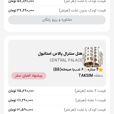
قیمت کودک با تخت (هر نفر)
۵۸٬۸۹۰٬۰۰۰ تومان
قیمت کودک بدون تخت (هرنفر)
۳۹٬۴۹۰٬۰۰۰ تومان
مشاوره و رزرو رایگان
هتل سنترال پالاس استانبول
CENTRAL PALACE
4 ستاره
6 شب
با صبحانه
(BB)
منطقه:
TAKSIM
پیشنهاد الفبای سفر
قیمت 2 تخته (هرنفر)
۷۵٬۶۹۰٬۰۰۰ تومان
قیمت 1 تخته (هرنفر)
۱۱۱٬۲۹۰٬۰۰۰ تومان
قیمت کودک با تخت (هر نفر)
۶۱٬۵۹۰٬۰۰۰ تومان