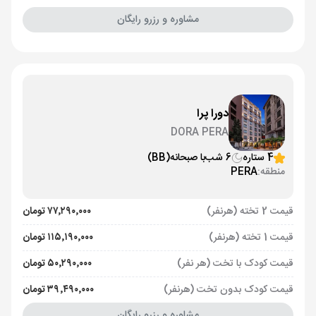
مشاوره و رزرو رایگان
دورا پرا
DORA PERA
4 ستاره
6 شب
با صبحانه
(BB)
منطقه:
PERA
قیمت 2 تخته (هرنفر)
۷۷٬۲۹۰٬۰۰۰ تومان
قیمت 1 تخته (هرنفر)
۱۱۵٬۱۹۰٬۰۰۰ تومان
قیمت کودک با تخت (هر نفر)
۵۰٬۲۹۰٬۰۰۰ تومان
قیمت کودک بدون تخت (هرنفر)
۳۹٬۴۹۰٬۰۰۰ تومان
مشاوره و رزرو رایگان