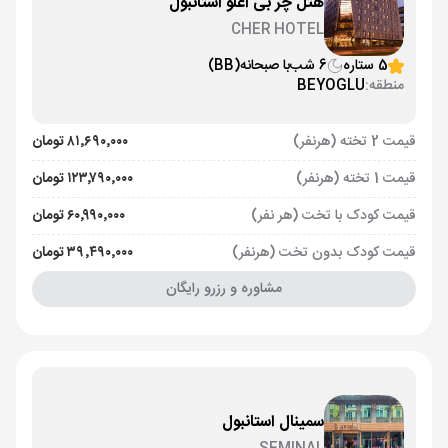
هتل چر بی اغلو استانبول
CHER HOTEL
5 ستاره
6 شب
با صبحانه
(BB)
منطقه:
BEYOGLU
قیمت 2 تخته (هرنفر)
۸۱٬۶۹۰٬۰۰۰ تومان
قیمت 1 تخته (هرنفر)
۱۲۳٬۷۹۰٬۰۰۰ تومان
قیمت کودک با تخت (هر نفر)
۶۰٬۹۹۰٬۰۰۰ تومان
قیمت کودک بدون تخت (هرنفر)
۳۹٬۴۹۰٬۰۰۰ تومان
مشاوره و رزرو رایگان
سمینال استانبول