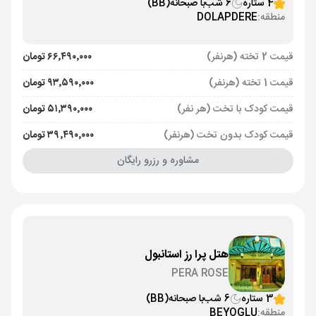
4 ستاره
6 شب
با صبحانه
(BB)
منطقه:
DOLAPDERE
قیمت 2 تخته (هرنفر)
۶۶٬۴۹۰٬۰۰۰ تومان
قیمت 1 تخته (هرنفر)
۹۳٬۵۹۰٬۰۰۰ تومان
قیمت کودک با تخت (هر نفر)
۵۱٬۳۹۰٬۰۰۰ تومان
قیمت کودک بدون تخت (هرنفر)
۳۹٬۴۹۰٬۰۰۰ تومان
مشاوره و رزرو رایگان
هتل پرا رز استانبول
PERA ROSE
3 ستاره
6 شب
با صبحانه
(BB)
منطقه:
BEYOGLU