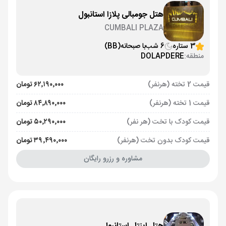
هتل جومبالی پلازا استانبول
CUMBALI PLAZA
3 ستاره
6 شب
با صبحانه
(BB)
منطقه:
DOLAPDERE
قیمت 2 تخته (هرنفر)
۶۲٬۱۹۰٬۰۰۰ تومان
قیمت 1 تخته (هرنفر)
۸۴٬۸۹۰٬۰۰۰ تومان
قیمت کودک با تخت (هر نفر)
۵۰٬۲۹۰٬۰۰۰ تومان
قیمت کودک بدون تخت (هرنفر)
۳۹٬۴۹۰٬۰۰۰ تومان
مشاوره و رزرو رایگان