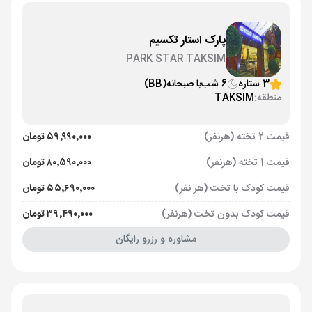
پارک استار تکسیم
PARK STAR TAKSIM
3 ستاره
6 شب
با صبحانه
(BB)
منطقه:
TAKSIM
قیمت 2 تخته (هرنفر)
۵۹٬۹۹۰٬۰۰۰ تومان
قیمت 1 تخته (هرنفر)
۸۰٬۵۹۰٬۰۰۰ تومان
قیمت کودک با تخت (هر نفر)
۵۵٬۶۹۰٬۰۰۰ تومان
قیمت کودک بدون تخت (هرنفر)
۳۹٬۴۹۰٬۰۰۰ تومان
مشاوره و رزرو رایگان