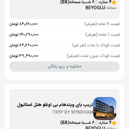
4 ستاره
6 شب
با صبحانه
(BB)
منطقه:
BEYOGLU
قیمت 2 تخته (هرنفر)
۸۴٬۸۹۰٬۰۰۰ تومان
قیمت 1 تخته (هرنفر)
۱۳۰٬۲۹۰٬۰۰۰ تومان
قیمت کودک با تخت (هر نفر)
۶۴٬۶۹۰٬۰۰۰ تومان
قیمت کودک بدون تخت (هرنفر)
۳۹٬۴۹۰٬۰۰۰ تومان
مشاوره و رزرو رایگان
تریپ بای ویندهام بی اوغلو هتل استانبول
TRYP BY WYNDHAM
4 ستاره
6 شب
با صبحانه
(BB)
منطقه:
BEYOGLU