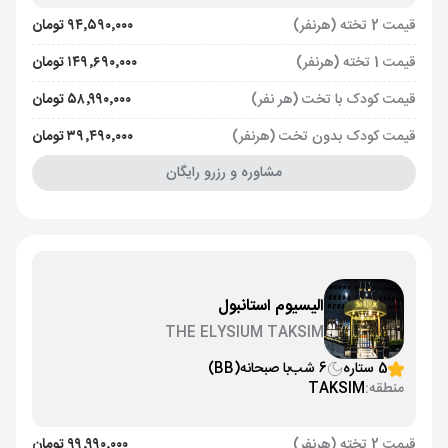
قیمت 2 تخته (هرنفر)
۹۴٬۵۹۰٬۰۰۰ تومان
قیمت 1 تخته (هرنفر)
۱۴۹٬۶۹۰٬۰۰۰ تومان
قیمت کودک با تخت (هر نفر)
۵۸٬۹۹۰٬۰۰۰ تومان
قیمت کودک بدون تخت (هرنفر)
۳۹٬۴۹۰٬۰۰۰ تومان
مشاوره و رزرو رایگان
الیسیوم استانبول
THE ELYSIUM TAKSIM
5 ستاره
6 شب
با صبحانه
(BB)
منطقه:
TAKSIM
قیمت 2 تخته (هرنفر)
۹۹٬۹۹۰٬۰۰۰ تومان