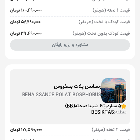
قیمت 1 تخته (هرنفر)
۱۶۰٬۴۹۰٬۰۰۰ تومان
قیمت کودک با تخت (هر نفر)
۵۶٬۷۹۰٬۰۰۰ تومان
قیمت کودک بدون تخت (هرنفر)
۳۹٬۴۹۰٬۰۰۰ تومان
مشاوره و رزرو رایگان
رنسانس پلات بسفروس
RENAISSANCE POLAT BOSPHORUS
5 ستاره
6 شب
با صبحانه
(BB)
منطقه:
BESIKTAS
قیمت 2 تخته (هرنفر)
۱۰۷٬۵۹۰٬۰۰۰ تومان