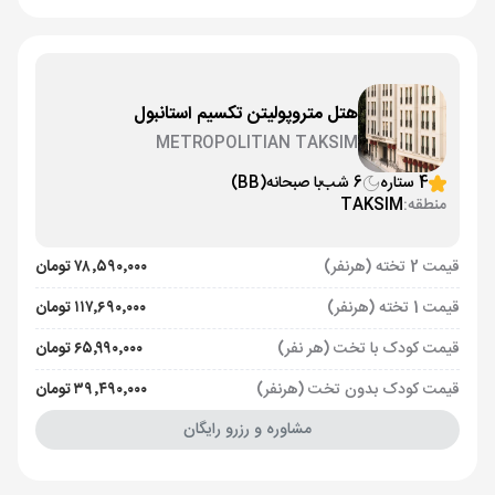
هتل متروپولیتن تکسیم استانبول
METROPOLITIAN TAKSIM
4 ستاره
6 شب
با صبحانه
(BB)
منطقه:
TAKSIM
قیمت 2 تخته (هرنفر)
۷۸٬۵۹۰٬۰۰۰ تومان
قیمت 1 تخته (هرنفر)
۱۱۷٬۶۹۰٬۰۰۰ تومان
قیمت کودک با تخت (هر نفر)
۶۵٬۹۹۰٬۰۰۰ تومان
قیمت کودک بدون تخت (هرنفر)
۳۹٬۴۹۰٬۰۰۰ تومان
مشاوره و رزرو رایگان