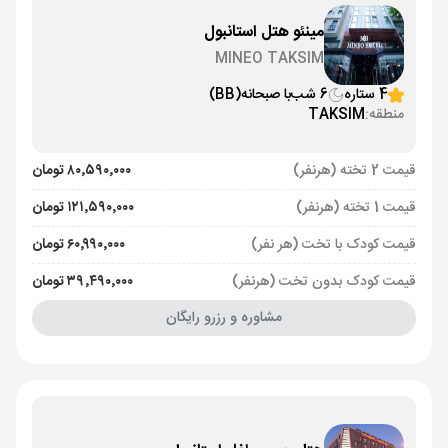
مینئو هتل استانبول
MINEO TAKSIM
4 ستاره
6 شب
با صبحانه
(BB)
منطقه:
TAKSIM
قیمت 2 تخته (هرنفر)
۸۰٬۵۹۰٬۰۰۰ تومان
قیمت 1 تخته (هرنفر)
۱۲۱٬۵۹۰٬۰۰۰ تومان
قیمت کودک با تخت (هر نفر)
۶۰٬۹۹۰٬۰۰۰ تومان
قیمت کودک بدون تخت (هرنفر)
۳۹٬۴۹۰٬۰۰۰ تومان
مشاوره و رزرو رایگان