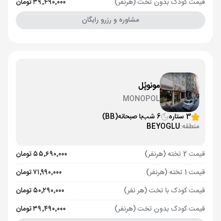
قیمت کودک بدون تخت (هرنفر)
۳۹٬۴۹۰٬۰۰۰ تومان
مشاوره و رزرو رایگان
مونوپُل
MONOPOL
3 ستاره
6 شب
با صبحانه
(BB)
منطقه:
BEYOGLU
قیمت 2 تخته (هرنفر)
۵۵٬۶۹۰٬۰۰۰ تومان
قیمت 1 تخته (هرنفر)
۷۱٬۹۹۰٬۰۰۰ تومان
قیمت کودک با تخت (هر نفر)
۵۰٬۲۹۰٬۰۰۰ تومان
قیمت کودک بدون تخت (هرنفر)
۳۹٬۴۹۰٬۰۰۰ تومان