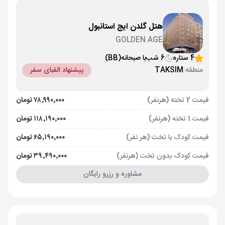
هتل گلدن ایج استانبول
GOLDEN AGE
4 ستاره
6 شب
با صبحانه
(BB)
منطقه:
TAKSIM
پیشنهاد الفبای سفر
قیمت 2 تخته (هرنفر)
۷۸٬۹۹۰٬۰۰۰ تومان
قیمت 1 تخته (هرنفر)
۱۱۸٬۱۹۰٬۰۰۰ تومان
قیمت کودک با تخت (هر نفر)
۶۵٬۱۹۰٬۰۰۰ تومان
قیمت کودک بدون تخت (هرنفر)
۳۹٬۴۹۰٬۰۰۰ تومان
مشاوره و رزرو رایگان