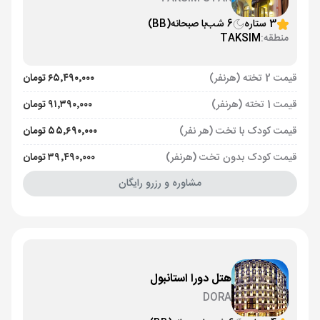
3 ستاره
6 شب
با صبحانه
(BB)
منطقه:
TAKSIM
قیمت 2 تخته (هرنفر)
۶۵٬۴۹۰٬۰۰۰ تومان
قیمت 1 تخته (هرنفر)
۹۱٬۳۹۰٬۰۰۰ تومان
قیمت کودک با تخت (هر نفر)
۵۵٬۶۹۰٬۰۰۰ تومان
قیمت کودک بدون تخت (هرنفر)
۳۹٬۴۹۰٬۰۰۰ تومان
مشاوره و رزرو رایگان
هتل دورا استانبول
DORA