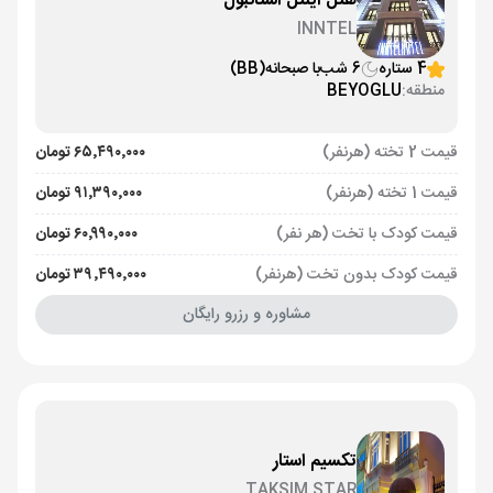
هتل اینتل استانبول
INNTEL
4 ستاره
6 شب
با صبحانه
(BB)
منطقه:
BEYOGLU
قیمت 2 تخته (هرنفر)
۶۵٬۴۹۰٬۰۰۰ تومان
قیمت 1 تخته (هرنفر)
۹۱٬۳۹۰٬۰۰۰ تومان
قیمت کودک با تخت (هر نفر)
۶۰٬۹۹۰٬۰۰۰ تومان
قیمت کودک بدون تخت (هرنفر)
۳۹٬۴۹۰٬۰۰۰ تومان
مشاوره و رزرو رایگان
تکسیم استار
TAKSIM STAR