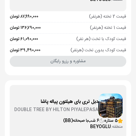
قیمت 2 تخته (هرنفر)
۸۷٬۹۹۰٬۰۰۰ تومان
قیمت 1 تخته (هرنفر)
۱۳۶٬۷۹۰٬۰۰۰ تومان
قیمت کودک با تخت (هر نفر)
۶۱٬۰۹۰٬۰۰۰ تومان
قیمت کودک بدون تخت (هرنفر)
۳۹٬۴۹۰٬۰۰۰ تومان
مشاوره و رزرو رایگان
دبل تری بای هیلتون پیاله پاشا
DOUBLE TREE BY HILTON PIYALEPASA
5 ستاره
6 شب
با صبحانه
(BB)
منطقه:
BEYOGLU