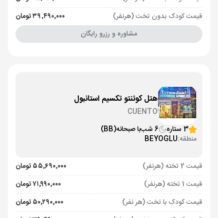
قیمت کودک بدون تخت (هرنفر)
۳۹٬۴۹۰٬۰۰۰ تومان
مشاوره و رزرو رایگان
هتل کوئنتو تکسیم استانبول
CUENTO
3 ستاره
6 شب
با صبحانه
(BB)
منطقه:
BEYOGLU
قیمت 2 تخته (هرنفر)
۵۵٬۶۹۰٬۰۰۰ تومان
قیمت 1 تخته (هرنفر)
۷۱٬۹۹۰٬۰۰۰ تومان
قیمت کودک با تخت (هر نفر)
۵۰٬۲۹۰٬۰۰۰ تومان