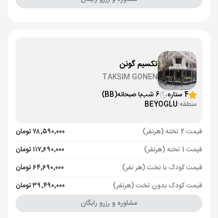
تکسیم گونن
TAKSIM GONEN
4 ستاره
6 شب
با صبحانه
(BB)
منطقه:
BEYOGLU
قیمت 2 تخته (هرنفر)
۷۸٬۵۹۰٬۰۰۰ تومان
قیمت 1 تخته (هرنفر)
۱۱۷٬۶۹۰٬۰۰۰ تومان
قیمت کودک با تخت (هر نفر)
۶۴٬۶۹۰٬۰۰۰ تومان
قیمت کودک بدون تخت (هرنفر)
۳۹٬۴۹۰٬۰۰۰ تومان
مشاوره و رزرو رایگان