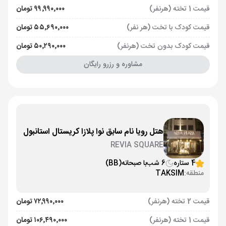
قیمت 1 تخته (هرنفر)
۹۹٬۹۹۰٬۰۰۰ تومان
قیمت کودک با تخت (هر نفر)
۵۵٬۶۹۰٬۰۰۰ تومان
قیمت کودک بدون تخت (هرنفر)
۵۰٬۲۹۰٬۰۰۰ تومان
مشاوره و رزرو رایگان
هتل رویا نام سابق نوا پلازا کریستال استانبول
REVIA SQUARE
4 ستاره
6 شب
با صبحانه
(BB)
منطقه:
TAKSIM
قیمت 2 تخته (هرنفر)
۷۲٬۹۹۰٬۰۰۰ تومان
قیمت 1 تخته (هرنفر)
۱۰۶٬۴۹۰٬۰۰۰ تومان