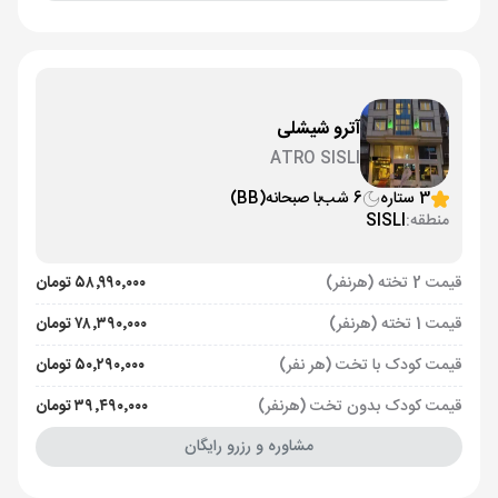
آترو شیشلی
ATRO SISLI
3 ستاره
6 شب
با صبحانه
(BB)
منطقه:
SISLI
قیمت 2 تخته (هرنفر)
۵۸٬۹۹۰٬۰۰۰ تومان
قیمت 1 تخته (هرنفر)
۷۸٬۳۹۰٬۰۰۰ تومان
قیمت کودک با تخت (هر نفر)
۵۰٬۲۹۰٬۰۰۰ تومان
قیمت کودک بدون تخت (هرنفر)
۳۹٬۴۹۰٬۰۰۰ تومان
مشاوره و رزرو رایگان