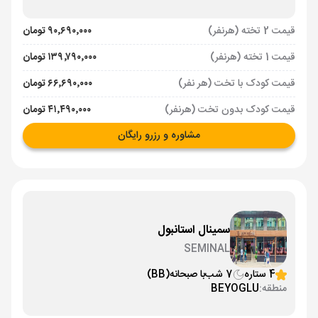
قیمت 2 تخته (هرنفر)
۹۰٬۶۹۰٬۰۰۰ تومان
قیمت 1 تخته (هرنفر)
۱۳۹٬۷۹۰٬۰۰۰ تومان
قیمت کودک با تخت (هر نفر)
۶۶٬۶۹۰٬۰۰۰ تومان
قیمت کودک بدون تخت (هرنفر)
۴۱٬۴۹۰٬۰۰۰ تومان
مشاوره و رزرو رایگان
سمینال استانبول
SEMINAL
4 ستاره
7 شب
با صبحانه
(BB)
منطقه:
BEYOGLU