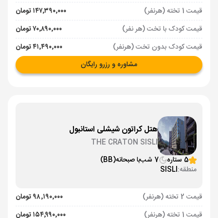
قیمت 1 تخته (هرنفر)
۱۴۷٬۳۹۰٬۰۰۰ تومان
قیمت کودک با تخت (هر نفر)
۷۰٬۸۹۰٬۰۰۰ تومان
قیمت کودک بدون تخت (هرنفر)
۴۱٬۴۹۰٬۰۰۰ تومان
مشاوره و رزرو رایگان
هتل کراتون شیشلی استانبول
THE CRATON SISLI
5 ستاره
7 شب
با صبحانه
(BB)
منطقه:
SISLI
قیمت 2 تخته (هرنفر)
۹۸٬۱۹۰٬۰۰۰ تومان
قیمت 1 تخته (هرنفر)
۱۵۴٬۹۹۰٬۰۰۰ تومان