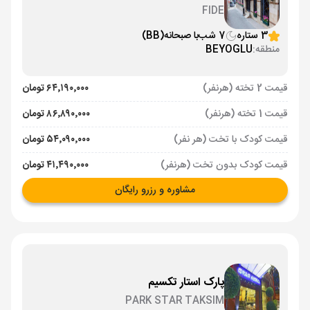
FIDE
3 ستاره
7 شب
با صبحانه
(BB)
منطقه:
BEYOGLU
قیمت 2 تخته (هرنفر)
۶۴٬۱۹۰٬۰۰۰ تومان
قیمت 1 تخته (هرنفر)
۸۶٬۸۹۰٬۰۰۰ تومان
قیمت کودک با تخت (هر نفر)
۵۴٬۰۹۰٬۰۰۰ تومان
قیمت کودک بدون تخت (هرنفر)
۴۱٬۴۹۰٬۰۰۰ تومان
مشاوره و رزرو رایگان
پارک استار تکسیم
PARK STAR TAKSIM