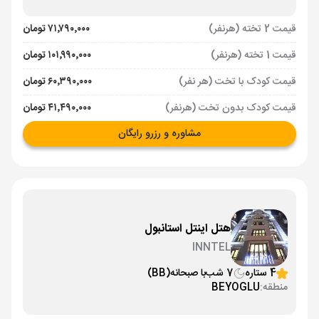
قیمت 2 تخته (هرنفر)
۷۱٬۷۹۰٬۰۰۰ تومان
قیمت 1 تخته (هرنفر)
۱۰۱٬۹۹۰٬۰۰۰ تومان
قیمت کودک با تخت (هر نفر)
۶۰٬۳۹۰٬۰۰۰ تومان
قیمت کودک بدون تخت (هرنفر)
۴۱٬۴۹۰٬۰۰۰ تومان
مشاوره و رزرو رایگان
هتل اینتل استانبول
INNTEL
4 ستاره
7 شب
با صبحانه
(BB)
منطقه:
BEYOGLU