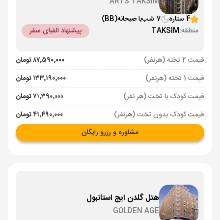
ARTS TAKSIM
4 ستاره
7 شب
با صبحانه
(BB)
منطقه:
TAKSIM
پیشنهاد الفبای سفر
قیمت 2 تخته (هرنفر)
۸۷٬۵۹۰٬۰۰۰ تومان
قیمت 1 تخته (هرنفر)
۱۳۳٬۱۹۰٬۰۰۰ تومان
قیمت کودک با تخت (هر نفر)
۷۱٬۳۹۰٬۰۰۰ تومان
قیمت کودک بدون تخت (هرنفر)
۴۱٬۴۹۰٬۰۰۰ تومان
مشاوره و رزرو رایگان
هتل گلدن ایج استانبول
GOLDEN AGE