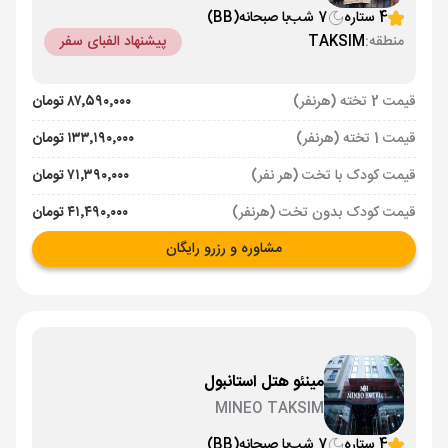
4 ستاره
7 شب
با صبحانه
(BB)
منطقه:
TAKSIM
پیشنهاد الفبای سفر
قیمت 2 تخته (هرنفر)
۸۷٬۵۹۰٬۰۰۰ تومان
قیمت 1 تخته (هرنفر)
۱۳۳٬۱۹۰٬۰۰۰ تومان
قیمت کودک با تخت (هر نفر)
۷۱٬۳۹۰٬۰۰۰ تومان
قیمت کودک بدون تخت (هرنفر)
۴۱٬۴۹۰٬۰۰۰ تومان
مشاوره و رزرو رایگان
مینئو هتل استانبول
MINEO TAKSIM
4 ستاره
7 شب
با صبحانه
(BB)