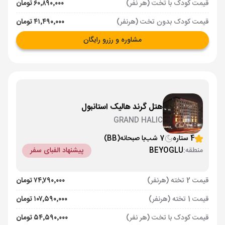
قیمت کودک با تخت (هر نفر)
۶۰٬۸۹۰٬۰۰۰ تومان
قیمت کودک بدون تخت (هرنفر)
۴۱٬۴۹۰٬۰۰۰ تومان
مشاوره و رزرو رایگان
هتل گرند هالیک استانبول
GRAND HALIC
4 ستاره
7 شب
با صبحانه
(BB)
منطقه:
BEYOGLU
پیشنهاد الفبای سفر
قیمت 2 تخته (هرنفر)
۷۴٬۷۹۰٬۰۰۰ تومان
قیمت 1 تخته (هرنفر)
۱۰۷٬۵۹۰٬۰۰۰ تومان
قیمت کودک با تخت (هر نفر)
۵۴٬۵۹۰٬۰۰۰ تومان