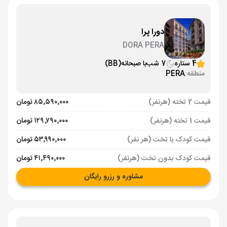
دورا پرا
DORA PERA
4 ستاره
7 شب
با صبحانه
(BB)
منطقه:
PERA
قیمت 2 تخته (هرنفر)
۸۵٬۵۹۰٬۰۰۰ تومان
قیمت 1 تخته (هرنفر)
۱۲۹٬۷۹۰٬۰۰۰ تومان
قیمت کودک با تخت (هر نفر)
۵۳٬۹۹۰٬۰۰۰ تومان
قیمت کودک بدون تخت (هرنفر)
۴۱٬۴۹۰٬۰۰۰ تومان
مشاوره و رزرو رایگان