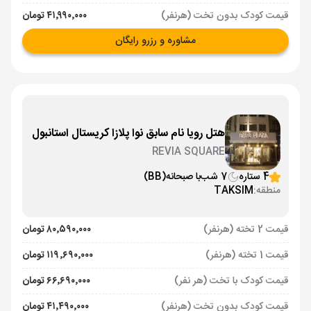
قیمت کودک بدون تخت (هرنفر)
۴۱٬۹۹۰٬۰۰۰ تومان
مشاوره و رزرو رایگان
هتل رویا نام سابق نوا پلازا کریستال استانبول
REVIA SQUARE
4 ستاره
7 شب
با صبحانه
(BB)
منطقه:
TAKSIM
قیمت 2 تخته (هرنفر)
۸۰٬۵۹۰٬۰۰۰ تومان
قیمت 1 تخته (هرنفر)
۱۱۹٬۶۹۰٬۰۰۰ تومان
قیمت کودک با تخت (هر نفر)
۶۶٬۶۹۰٬۰۰۰ تومان
قیمت کودک بدون تخت (هرنفر)
۴۱٬۴۹۰٬۰۰۰ تومان