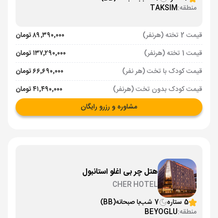
منطقه:
TAKSIM
قیمت 2 تخته (هرنفر)
۸۹٬۳۹۰٬۰۰۰ تومان
قیمت 1 تخته (هرنفر)
۱۳۷٬۲۹۰٬۰۰۰ تومان
قیمت کودک با تخت (هر نفر)
۶۶٬۶۹۰٬۰۰۰ تومان
قیمت کودک بدون تخت (هرنفر)
۴۱٬۴۹۰٬۰۰۰ تومان
مشاوره و رزرو رایگان
هتل چر بی اغلو استانبول
CHER HOTEL
5 ستاره
7 شب
با صبحانه
(BB)
منطقه:
BEYOGLU