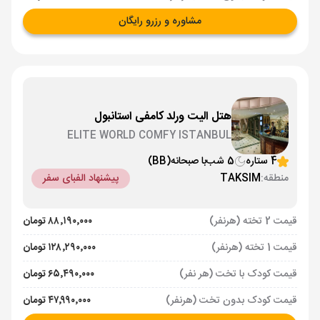
مشاوره و رزرو رایگان
هتل الیت ورلد کامفی استانبول
ELITE WORLD COMFY ISTANBUL
4 ستاره
5 شب
با صبحانه
(BB)
منطقه:
TAKSIM
پیشنهاد الفبای سفر
قیمت 2 تخته (هرنفر)
۸۸٬۱۹۰٬۰۰۰ تومان
قیمت 1 تخته (هرنفر)
۱۲۸٬۲۹۰٬۰۰۰ تومان
قیمت کودک با تخت (هر نفر)
۶۵٬۴۹۰٬۰۰۰ تومان
قیمت کودک بدون تخت (هرنفر)
۴۷٬۹۹۰٬۰۰۰ تومان