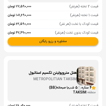
قیمت 2 تخته (هرنفر)
۷۷٬۵۹۰٬۰۰۰ تومان
قیمت 1 تخته (هرنفر)
۱۰۷٬۶۹۰٬۰۰۰ تومان
قیمت کودک با تخت (هر نفر)
۶۲٬۵۹۰٬۰۰۰ تومان
قیمت کودک بدون تخت (هرنفر)
۴۷٬۴۹۰٬۰۰۰ تومان
مشاوره و رزرو رایگان
هتل متروپولیتن تکسیم استانبول
METROPOLITIAN TAKSIM
4 ستاره
5 شب
با صبحانه
(BB)
منطقه:
TAKSIM
قیمت 2 تخته (هرنفر)
۷۸٬۰۹۰٬۰۰۰ تومان