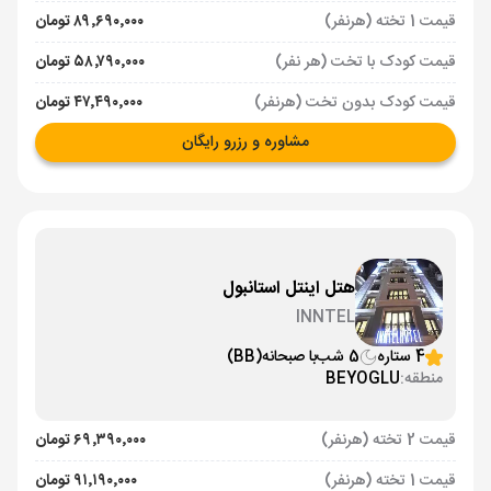
قیمت 1 تخته (هرنفر)
۸۹٬۶۹۰٬۰۰۰ تومان
قیمت کودک با تخت (هر نفر)
۵۸٬۷۹۰٬۰۰۰ تومان
قیمت کودک بدون تخت (هرنفر)
۴۷٬۴۹۰٬۰۰۰ تومان
مشاوره و رزرو رایگان
هتل اینتل استانبول
INNTEL
4 ستاره
5 شب
با صبحانه
(BB)
منطقه:
BEYOGLU
قیمت 2 تخته (هرنفر)
۶۹٬۳۹۰٬۰۰۰ تومان
قیمت 1 تخته (هرنفر)
۹۱٬۱۹۰٬۰۰۰ تومان