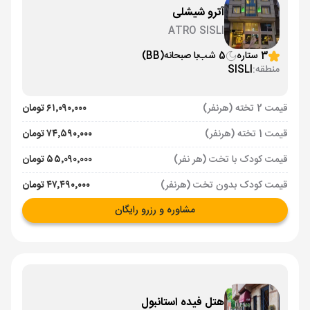
آترو شیشلی
ATRO SISLI
3 ستاره
5 شب
با صبحانه
(BB)
منطقه:
SISLI
قیمت 2 تخته (هرنفر)
۶۱٬۰۹۰٬۰۰۰ تومان
قیمت 1 تخته (هرنفر)
۷۴٬۵۹۰٬۰۰۰ تومان
قیمت کودک با تخت (هر نفر)
۵۵٬۰۹۰٬۰۰۰ تومان
قیمت کودک بدون تخت (هرنفر)
۴۷٬۴۹۰٬۰۰۰ تومان
مشاوره و رزرو رایگان
هتل فیده استانبول