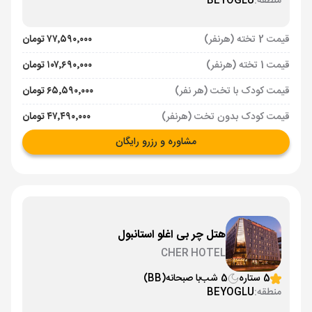
منطقه:
BEYOGLU
قیمت 2 تخته (هرنفر)
۷۷٬۵۹۰٬۰۰۰ تومان
قیمت 1 تخته (هرنفر)
۱۰۷٬۶۹۰٬۰۰۰ تومان
قیمت کودک با تخت (هر نفر)
۶۵٬۵۹۰٬۰۰۰ تومان
قیمت کودک بدون تخت (هرنفر)
۴۷٬۴۹۰٬۰۰۰ تومان
مشاوره و رزرو رایگان
هتل چر بی اغلو استانبول
CHER HOTEL
5 ستاره
5 شب
با صبحانه
(BB)
منطقه:
BEYOGLU