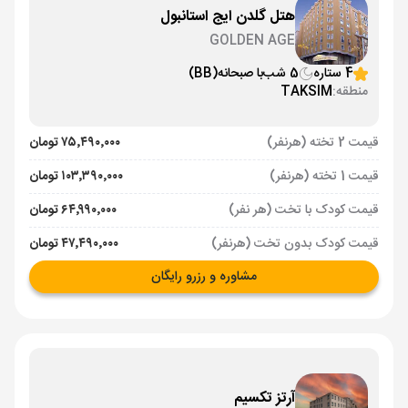
هتل گلدن ایج استانبول
GOLDEN AGE
4 ستاره
5 شب
با صبحانه
(BB)
منطقه:
TAKSIM
قیمت 2 تخته (هرنفر)
۷۵٬۴۹۰٬۰۰۰ تومان
قیمت 1 تخته (هرنفر)
۱۰۳٬۳۹۰٬۰۰۰ تومان
قیمت کودک با تخت (هر نفر)
۶۴٬۹۹۰٬۰۰۰ تومان
قیمت کودک بدون تخت (هرنفر)
۴۷٬۴۹۰٬۰۰۰ تومان
مشاوره و رزرو رایگان
آرتز تکسیم