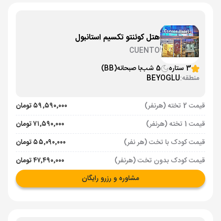
هتل کوئنتو تکسیم استانبول
CUENTO
3 ستاره
5 شب
با صبحانه
(BB)
منطقه:
BEYOGLU
قیمت 2 تخته (هرنفر)
۵۹٬۵۹۰٬۰۰۰ تومان
قیمت 1 تخته (هرنفر)
۷۱٬۵۹۰٬۰۰۰ تومان
قیمت کودک با تخت (هر نفر)
۵۵٬۰۹۰٬۰۰۰ تومان
قیمت کودک بدون تخت (هرنفر)
۴۷٬۴۹۰٬۰۰۰ تومان
مشاوره و رزرو رایگان