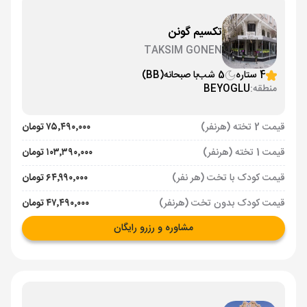
تکسیم گونن
TAKSIM GONEN
4 ستاره
5 شب
با صبحانه
(BB)
منطقه:
BEYOGLU
قیمت 2 تخته (هرنفر)
۷۵٬۴۹۰٬۰۰۰ تومان
قیمت 1 تخته (هرنفر)
۱۰۳٬۳۹۰٬۰۰۰ تومان
قیمت کودک با تخت (هر نفر)
۶۴٬۹۹۰٬۰۰۰ تومان
قیمت کودک بدون تخت (هرنفر)
۴۷٬۴۹۰٬۰۰۰ تومان
مشاوره و رزرو رایگان