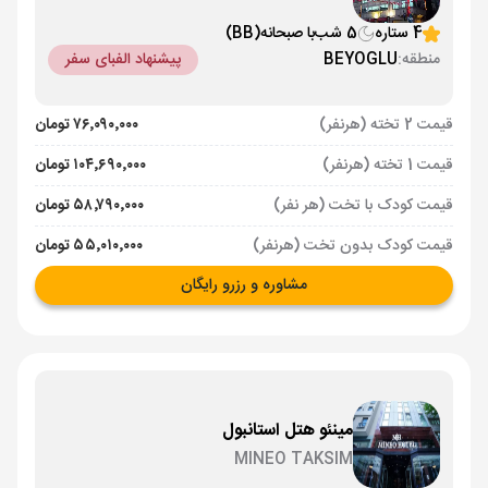
4 ستاره
5 شب
با صبحانه
(BB)
منطقه:
BEYOGLU
پیشنهاد الفبای سفر
قیمت 2 تخته (هرنفر)
۷۶٬۰۹۰٬۰۰۰ تومان
قیمت 1 تخته (هرنفر)
۱۰۴٬۶۹۰٬۰۰۰ تومان
قیمت کودک با تخت (هر نفر)
۵۸٬۷۹۰٬۰۰۰ تومان
قیمت کودک بدون تخت (هرنفر)
۵۵٬۰۱۰٬۰۰۰ تومان
مشاوره و رزرو رایگان
مینئو هتل استانبول
MINEO TAKSIM