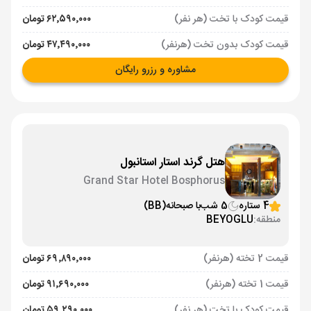
قیمت کودک با تخت (هر نفر)
۶۲٬۵۹۰٬۰۰۰ تومان
قیمت کودک بدون تخت (هرنفر)
۴۷٬۴۹۰٬۰۰۰ تومان
مشاوره و رزرو رایگان
هتل گرند استار استانبول
Grand Star Hotel Bosphorus
4 ستاره
5 شب
با صبحانه
(BB)
منطقه:
BEYOGLU
قیمت 2 تخته (هرنفر)
۶۹٬۸۹۰٬۰۰۰ تومان
قیمت 1 تخته (هرنفر)
۹۱٬۶۹۰٬۰۰۰ تومان
قیمت کودک با تخت (هر نفر)
۵۹٬۲۹۰٬۰۰۰ تومان