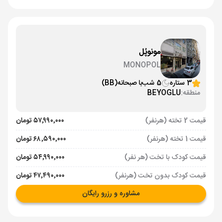
مونوپُل
MONOPOL
3 ستاره
5 شب
با صبحانه
(BB)
منطقه:
BEYOGLU
قیمت 2 تخته (هرنفر)
۵۷٬۹۹۰٬۰۰۰ تومان
قیمت 1 تخته (هرنفر)
۶۸٬۵۹۰٬۰۰۰ تومان
قیمت کودک با تخت (هر نفر)
۵۴٬۹۹۰٬۰۰۰ تومان
قیمت کودک بدون تخت (هرنفر)
۴۷٬۴۹۰٬۰۰۰ تومان
مشاوره و رزرو رایگان