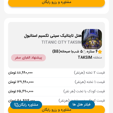
مشاوره و رزرو رایگان
هتل تایتانیک سیتی تکسیم استانبول
TITANIC CITY TAKSIM
4 ستاره
5 شب
با صبحانه
(BB)
منطقه:
TAKSIM
پیشنهاد الفبای سفر
قیمت 2 تخته (هرنفر)
۸۸٬۹۹۰٬۰۰۰ تومان
قیمت 1 تخته (هرنفر)
۱۲۹٬۹۹۰٬۰۰۰ تومان
قیمت کودک با تخت (هر نفر)
۶۵٬۴۹۰٬۰۰۰ تومان
قیمت کودک بدون تخت (هرنفر)
۵۸٬۴۵۴٬۰۰۰ تومان
فیلتر هتل ها
مشاوره رایگان
مشاوره و رزرو رایگان