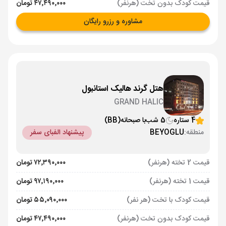
قیمت کودک بدون تخت (هرنفر)
۴۷٬۴۹۰٬۰۰۰ تومان
مشاوره و رزرو رایگان
هتل گرند هالیک استانبول
GRAND HALIC
4 ستاره
5 شب
با صبحانه
(BB)
منطقه:
BEYOGLU
پیشنهاد الفبای سفر
قیمت 2 تخته (هرنفر)
۷۲٬۳۹۰٬۰۰۰ تومان
قیمت 1 تخته (هرنفر)
۹۷٬۱۹۰٬۰۰۰ تومان
قیمت کودک با تخت (هر نفر)
۵۵٬۰۹۰٬۰۰۰ تومان
قیمت کودک بدون تخت (هرنفر)
۴۷٬۴۹۰٬۰۰۰ تومان