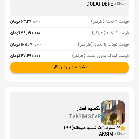
منطقه:
DOLAPDERE
قیمت 2 تخته (هرنفر)
۶۳٬۲۹۰٬۰۰۰ تومان
قیمت 1 تخته (هرنفر)
۷۹٬۰۹۰٬۰۰۰ تومان
قیمت کودک با تخت (هر نفر)
۵۵٬۰۹۰٬۰۰۰ تومان
قیمت کودک بدون تخت (هرنفر)
۴۷٬۴۹۰٬۰۰۰ تومان
مشاوره و رزرو رایگان
تکسیم استار
TAKSIM STAR
3 ستاره
5 شب
با صبحانه
(BB)
منطقه:
TAKSIM