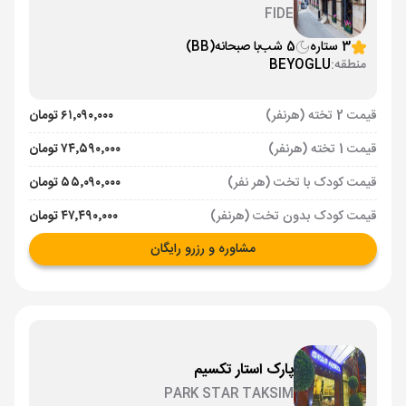
FIDE
3 ستاره
5 شب
با صبحانه
(BB)
منطقه:
BEYOGLU
قیمت 2 تخته (هرنفر)
۶۱٬۰۹۰٬۰۰۰ تومان
قیمت 1 تخته (هرنفر)
۷۴٬۵۹۰٬۰۰۰ تومان
قیمت کودک با تخت (هر نفر)
۵۵٬۰۹۰٬۰۰۰ تومان
قیمت کودک بدون تخت (هرنفر)
۴۷٬۴۹۰٬۰۰۰ تومان
مشاوره و رزرو رایگان
پارک استار تکسیم
PARK STAR TAKSIM