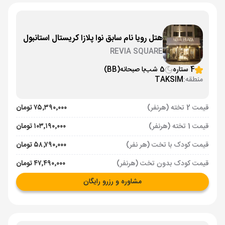
هتل رویا نام سابق نوا پلازا کریستال استانبول
REVIA SQUARE
4 ستاره
5 شب
با صبحانه
(BB)
منطقه:
TAKSIM
قیمت 2 تخته (هرنفر)
۷۵٬۳۹۰٬۰۰۰ تومان
قیمت 1 تخته (هرنفر)
۱۰۳٬۱۹۰٬۰۰۰ تومان
قیمت کودک با تخت (هر نفر)
۵۸٬۷۹۰٬۰۰۰ تومان
قیمت کودک بدون تخت (هرنفر)
۴۷٬۴۹۰٬۰۰۰ تومان
مشاوره و رزرو رایگان