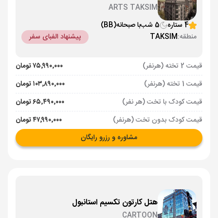
ARTS TAKSIM
4 ستاره
5 شب
با صبحانه
(BB)
منطقه:
TAKSIM
پیشنهاد الفبای سفر
قیمت 2 تخته (هرنفر)
۷۵٬۹۹۰٬۰۰۰ تومان
قیمت 1 تخته (هرنفر)
۱۰۳٬۸۹۰٬۰۰۰ تومان
قیمت کودک با تخت (هر نفر)
۶۵٬۴۹۰٬۰۰۰ تومان
قیمت کودک بدون تخت (هرنفر)
۴۷٬۹۹۰٬۰۰۰ تومان
مشاوره و رزرو رایگان
هتل کارتون تکسیم استانبول
CARTOON