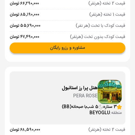
قیمت 2 تخته (هرنفر)
۶۶٬۲۹۰٬۰۰۰ تومان
قیمت 1 تخته (هرنفر)
۸۵٬۱۹۰٬۰۰۰ تومان
قیمت کودک با تخت (هر نفر)
۵۵٬۷۹۰٬۰۰۰ تومان
قیمت کودک بدون تخت (هرنفر)
۴۷٬۴۹۰٬۰۰۰ تومان
مشاوره و رزرو رایگان
هتل پرا رز استانبول
PERA ROSE
3 ستاره
5 شب
با صبحانه
(BB)
منطقه:
BEYOGLU
قیمت 2 تخته (هرنفر)
۶۸٬۵۹۰٬۰۰۰ تومان