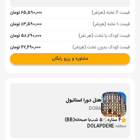
قیمت 2 تخته (هرنفر)
۶۵٬۵۹۰٬۰۰۰ تومان
قیمت 1 تخته (هرنفر)
۸۳٬۵۹۰٬۰۰۰ تومان
قیمت کودک با تخت (هر نفر)
۵۸٬۷۹۰٬۰۰۰ تومان
قیمت کودک بدون تخت (هرنفر)
۴۷٬۴۹۰٬۰۰۰ تومان
مشاوره و رزرو رایگان
هتل دورا استانبول
DORA
4 ستاره
5 شب
با صبحانه
(BB)
منطقه:
DOLAPDERE