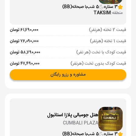
3 ستاره
5 شب
با صبحانه
(BB)
منطقه:
TAKSIM
قیمت 2 تخته (هرنفر)
۶۱٬۷۹۰٬۰۰۰ تومان
قیمت 1 تخته (هرنفر)
۷۶٬۰۹۰٬۰۰۰ تومان
قیمت کودک با تخت (هر نفر)
۵۸٬۷۹۰٬۰۰۰ تومان
قیمت کودک بدون تخت (هرنفر)
۴۷٬۴۹۰٬۰۰۰ تومان
مشاوره و رزرو رایگان
هتل جومبالی پلازا استانبول
CUMBALI PLAZA
3 ستاره
5 شب
با صبحانه
(BB)