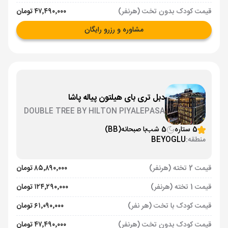
قیمت کودک بدون تخت (هرنفر)
۴۷٬۴۹۰٬۰۰۰ تومان
مشاوره و رزرو رایگان
دبل تری بای هیلتون پیاله پاشا
DOUBLE TREE BY HILTON PIYALEPASA
5 ستاره
5 شب
با صبحانه
(BB)
منطقه:
BEYOGLU
قیمت 2 تخته (هرنفر)
۸۵٬۸۹۰٬۰۰۰ تومان
قیمت 1 تخته (هرنفر)
۱۲۴٬۲۹۰٬۰۰۰ تومان
قیمت کودک با تخت (هر نفر)
۶۱٬۰۹۰٬۰۰۰ تومان
قیمت کودک بدون تخت (هرنفر)
۴۷٬۴۹۰٬۰۰۰ تومان