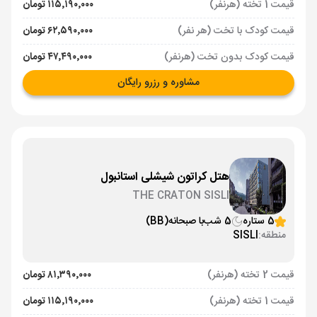
قیمت 1 تخته (هرنفر)
۱۱۵٬۱۹۰٬۰۰۰ تومان
قیمت کودک با تخت (هر نفر)
۶۲٬۵۹۰٬۰۰۰ تومان
قیمت کودک بدون تخت (هرنفر)
۴۷٬۴۹۰٬۰۰۰ تومان
مشاوره و رزرو رایگان
هتل کراتون شیشلی استانبول
THE CRATON SISLI
5 ستاره
5 شب
با صبحانه
(BB)
منطقه:
SISLI
قیمت 2 تخته (هرنفر)
۸۱٬۳۹۰٬۰۰۰ تومان
قیمت 1 تخته (هرنفر)
۱۱۵٬۱۹۰٬۰۰۰ تومان