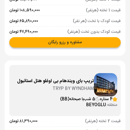
قیمت 1 تخته (هرنفر)
۱۰۸٬۵۹۰٬۰۰۰ تومان
قیمت کودک با تخت (هر نفر)
۶۵٬۸۹۰٬۰۰۰ تومان
قیمت کودک بدون تخت (هرنفر)
۴۷٬۴۹۰٬۰۰۰ تومان
مشاوره و رزرو رایگان
تریپ بای ویندهام بی اوغلو هتل استانبول
TRYP BY WYNDHAM
4 ستاره
5 شب
با صبحانه
(BB)
منطقه:
BEYOGLU
قیمت 2 تخته (هرنفر)
۸۱٬۳۹۰٬۰۰۰ تومان