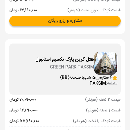
قیمت کودک بدون تخت (هرنفر)
۴۷٬۹۹۰٬۰۰۰ تومان
مشاوره و رزرو رایگان
هتل گرین پارک تکسیم استانبول
GREEN PARK TAKSIM
4 ستاره
5 شب
با صبحانه
(BB)
منطقه:
TAKSIM
قیمت 2 تخته (هرنفر)
۷۰٬۰۹۰٬۰۰۰ تومان
قیمت 1 تخته (هرنفر)
۹۲٬۶۹۰٬۰۰۰ تومان
قیمت کودک با تخت (هر نفر)
۵۵٬۷۹۰٬۰۰۰ تومان