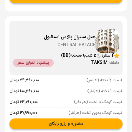
هتل سنترال پالاس استانبول
CENTRAL PALACE
4 ستاره
5 شب
با صبحانه
(BB)
منطقه:
TAKSIM
پیشنهاد الفبای سفر
قیمت 2 تخته (هرنفر)
۷۴٬۳۹۰٬۰۰۰ تومان
قیمت 1 تخته (هرنفر)
۱۰۰٬۶۹۰٬۰۰۰ تومان
قیمت کودک با تخت (هر نفر)
۶۳٬۰۹۰٬۰۰۰ تومان
قیمت کودک بدون تخت (هرنفر)
۴۷٬۹۹۰٬۰۰۰ تومان
مشاوره و رزرو رایگان