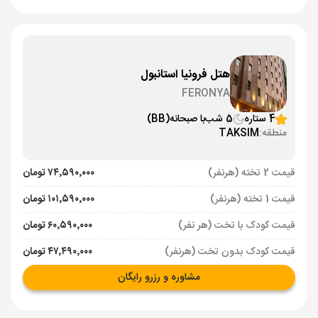
هتل فرونیا استانبول
FERONYA
4 ستاره
5 شب
با صبحانه
(BB)
منطقه:
TAKSIM
قیمت 2 تخته (هرنفر)
۷۴٬۵۹۰٬۰۰۰ تومان
قیمت 1 تخته (هرنفر)
۱۰۱٬۵۹۰٬۰۰۰ تومان
قیمت کودک با تخت (هر نفر)
۶۰٬۵۹۰٬۰۰۰ تومان
قیمت کودک بدون تخت (هرنفر)
۴۷٬۴۹۰٬۰۰۰ تومان
مشاوره و رزرو رایگان