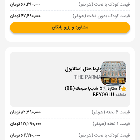
قیمت کودک با تخت (هر نفر)
۶۶٬۲۹۰٬۰۰۰ تومان
قیمت کودک بدون تخت (هرنفر)
۴۷٬۴۹۰٬۰۰۰ تومان
مشاوره و رزرو رایگان
پارما هتل استانبول
THE PARMA
4 ستاره
5 شب
با صبحانه
(BB)
منطقه:
BEYOGLU
قیمت 2 تخته (هرنفر)
۸۲٬۳۹۰٬۰۰۰ تومان
قیمت 1 تخته (هرنفر)
۱۱۷٬۲۹۰٬۰۰۰ تومان
قیمت کودک با تخت (هر نفر)
۶۴٬۹۹۰٬۰۰۰ تومان