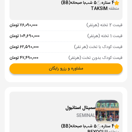
4 ستاره
5 شب
با صبحانه
(BB)
منطقه:
TAKSIM
قیمت 2 تخته (هرنفر)
۷۶٬۰۹۰٬۰۰۰ تومان
قیمت 1 تخته (هرنفر)
۱۰۴٬۶۹۰٬۰۰۰ تومان
قیمت کودک با تخت (هر نفر)
۶۲٬۵۹۰٬۰۰۰ تومان
قیمت کودک بدون تخت (هرنفر)
۴۷٬۴۹۰٬۰۰۰ تومان
مشاوره و رزرو رایگان
سمینال استانبول
SEMINAL
4 ستاره
5 شب
با صبحانه
(BB)