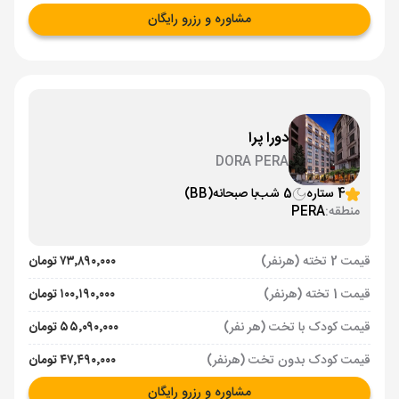
مشاوره و رزرو رایگان
دورا پرا
DORA PERA
4 ستاره
5 شب
با صبحانه
(BB)
منطقه:
PERA
قیمت 2 تخته (هرنفر)
۷۳٬۸۹۰٬۰۰۰ تومان
قیمت 1 تخته (هرنفر)
۱۰۰٬۱۹۰٬۰۰۰ تومان
قیمت کودک با تخت (هر نفر)
۵۵٬۰۹۰٬۰۰۰ تومان
قیمت کودک بدون تخت (هرنفر)
۴۷٬۴۹۰٬۰۰۰ تومان
مشاوره و رزرو رایگان