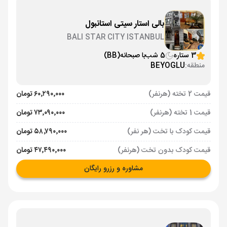
بالی استار سیتی استانبول
BALI STAR CITY ISTANBUL
3 ستاره
5 شب
با صبحانه
(BB)
منطقه:
BEYOGLU
قیمت 2 تخته (هرنفر)
۶۰٬۲۹۰٬۰۰۰ تومان
قیمت 1 تخته (هرنفر)
۷۳٬۰۹۰٬۰۰۰ تومان
قیمت کودک با تخت (هر نفر)
۵۸٬۷۹۰٬۰۰۰ تومان
قیمت کودک بدون تخت (هرنفر)
۴۷٬۴۹۰٬۰۰۰ تومان
مشاوره و رزرو رایگان