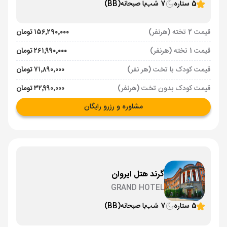
5 ستاره
7 شب
با صبحانه
(BB)
قیمت 2 تخته (هرنفر)
۱۵۶٬۲۹۰٬۰۰۰ تومان
قیمت 1 تخته (هرنفر)
۲۶۱٬۹۹۰٬۰۰۰ تومان
قیمت کودک با تخت (هر نفر)
۷۱٬۸۹۰٬۰۰۰ تومان
قیمت کودک بدون تخت (هرنفر)
۳۲٬۹۹۰٬۰۰۰ تومان
مشاوره و رزرو رایگان
گرند هتل ایروان
GRAND HOTEL
5 ستاره
7 شب
با صبحانه
(BB)