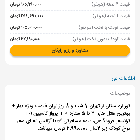
قیمت 2 تخته (هرنفر)
۱۶۶٬۹۹۰٬۰۰۰ تومان
قیمت 1 تخته (هرنفر)
۲۶۸٬۶۹۰٬۰۰۰ تومان
قیمت کودک با تخت (هر نفر)
۱۰۵٬۰۹۰٬۰۰۰ تومان
قیمت کودک بدون تخت (هرنفر)
۳۲٬۹۹۰٬۰۰۰ تومان
مشاوره و رزرو رایگان
اطلاعات تور
توضیحات
تور ارمنستان از تهران 7 شب و 8 روز ارزان قیمت ویژه بهار +
بهترین هتل های 3 تا 5 ستاره ⭐️ + پرواز کاسپین✈️ +
ترانسفر فرودگاهی، بیمه مسافرتی ✅ با آژانس الفبای سفر
نرخ کودک زیر 2سال 2.990.000 تومان میباشد.