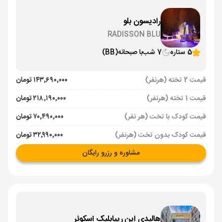
رادیسون بلو
RADISSON BLU
5 ستاره
7 شب
با صبحانه
(BB)
قیمت 2 تخته (هرنفر)
۱۴۳٬۶۹۰٬۰۰۰ تومان
قیمت 1 تخته (هرنفر)
۲۱۸٬۱۹۰٬۰۰۰ تومان
قیمت کودک با تخت (هر نفر)
۷۰٬۴۹۰٬۰۰۰ تومان
قیمت کودک بدون تخت (هرنفر)
۳۲٬۹۹۰٬۰۰۰ تومان
مشاوره و رزرو رایگان
هالیدی این ریپابلیک اسکوئر