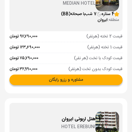
MEDIAN HOTEL
4 ستاره
7 شب
با صبحانه
(BB)
منطقه:
ایروان
قیمت 2 تخته (هرنفر)
۹۷٬۷۹۰٬۰۰۰ تومان
قیمت 1 تخته (هرنفر)
۱۲۳٬۶۹۰٬۰۰۰ تومان
قیمت کودک با تخت (هر نفر)
۷۵٬۷۹۰٬۰۰۰ تومان
قیمت کودک بدون تخت (هرنفر)
۳۲٬۹۹۰٬۰۰۰ تومان
مشاوره و رزرو رایگان
هتل اربونی ایروان
HOTEL EREBUNI