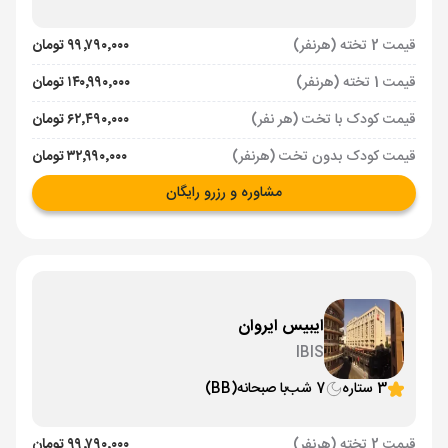
قیمت 2 تخته (هرنفر)
۹۹٬۷۹۰٬۰۰۰ تومان
قیمت 1 تخته (هرنفر)
۱۴۰٬۹۹۰٬۰۰۰ تومان
قیمت کودک با تخت (هر نفر)
۶۲٬۴۹۰٬۰۰۰ تومان
قیمت کودک بدون تخت (هرنفر)
۳۲٬۹۹۰٬۰۰۰ تومان
مشاوره و رزرو رایگان
ایبیس ایروان
IBIS
3 ستاره
7 شب
با صبحانه
(BB)
قیمت 2 تخته (هرنفر)
۹۹٬۷۹۰٬۰۰۰ تومان