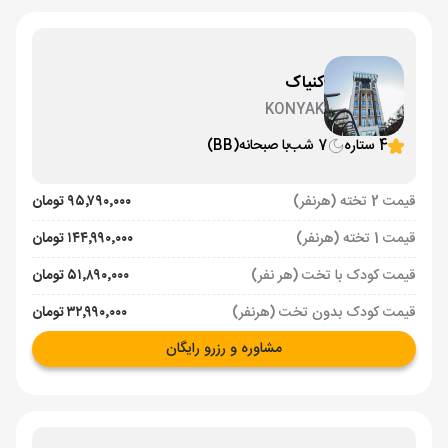
کنیاک
KONYAK
4 ستاره
7 شب
با صبحانه
(BB)
قیمت 2 تخته (هرنفر)
۹۵٬۷۹۰٬۰۰۰ تومان
قیمت 1 تخته (هرنفر)
۱۴۴٬۹۹۰٬۰۰۰ تومان
قیمت کودک با تخت (هر نفر)
۵۱٬۸۹۰٬۰۰۰ تومان
قیمت کودک بدون تخت (هرنفر)
۳۲٬۹۹۰٬۰۰۰ تومان
مشاوره و رزرو رایگان