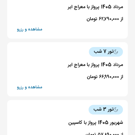
مرداد 1405 پرواز با معراج ایر
از ۶۲٬۷۹۰٬۰۰۰ تومان
مشاهده و رزرو
تور 7 شب
مرداد 1405 پرواز با معراج ایر
از ۶۶٬۹۹۰٬۰۰۰ تومان
مشاهده و رزرو
تور 3 شب
شهریور 1405 پرواز با کاسپین
از ۵۷٬۸۹۰٬۰۰۰ تومان