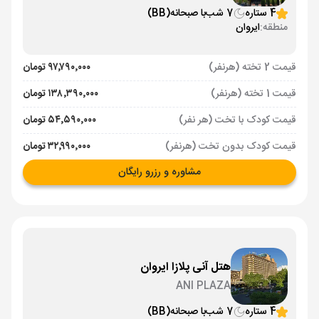
4 ستاره
7 شب
با صبحانه
(BB)
منطقه:
ایروان
قیمت 2 تخته (هرنفر)
۹۷٬۷۹۰٬۰۰۰ تومان
قیمت 1 تخته (هرنفر)
۱۳۸٬۳۹۰٬۰۰۰ تومان
قیمت کودک با تخت (هر نفر)
۵۴٬۵۹۰٬۰۰۰ تومان
قیمت کودک بدون تخت (هرنفر)
۳۲٬۹۹۰٬۰۰۰ تومان
مشاوره و رزرو رایگان
هتل آنی پلازا ایروان
ANI PLAZA
4 ستاره
7 شب
با صبحانه
(BB)