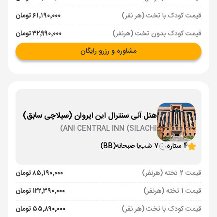
قیمت کودک با تخت (هر نفر)
۶۱٬۱۹۰٬۰۰۰ تومان
قیمت کودک بدون تخت (هرنفر)
۳۲٬۹۹۰٬۰۰۰ تومان
مشاوره و رزرو رایگان
هتل آنی سنترال این ایروان (سیلاچی سابق)
ANI CENTRAL INN (SILACHI)
4 ستاره
7 شب
با صبحانه
(BB)
قیمت 2 تخته (هرنفر)
۸۵٬۱۹۰٬۰۰۰ تومان
قیمت 1 تخته (هرنفر)
۱۲۲٬۳۹۰٬۰۰۰ تومان
قیمت کودک با تخت (هر نفر)
۵۵٬۸۹۰٬۰۰۰ تومان