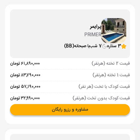
پرایمر
PRIMER
3 ستاره
7 شب
با صبحانه
(BB)
قیمت 2 تخته (هرنفر)
۶۱٬۸۹۰٬۰۰۰ تومان
قیمت 1 تخته (هرنفر)
۸۳٬۷۹۰٬۰۰۰ تومان
قیمت کودک با تخت (هر نفر)
۵۷٬۱۹۰٬۰۰۰ تومان
قیمت کودک بدون تخت (هرنفر)
۳۲٬۹۹۰٬۰۰۰ تومان
مشاوره و رزرو رایگان