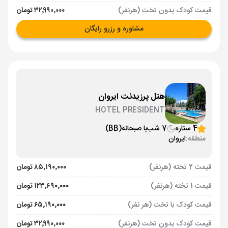
قیمت کودک بدون تخت (هرنفر)
۳۲٬۹۹۰٬۰۰۰ تومان
مشاوره و رزرو رایگان
هتل پرزیدنت ایروان
HOTEL PRESIDENT
4 ستاره
7 شب
با صبحانه
(BB)
منطقه:
ایروان
قیمت 2 تخته (هرنفر)
۸۵٬۱۹۰٬۰۰۰ تومان
قیمت 1 تخته (هرنفر)
۱۲۳٬۶۹۰٬۰۰۰ تومان
قیمت کودک با تخت (هر نفر)
۶۵٬۱۹۰٬۰۰۰ تومان
قیمت کودک بدون تخت (هرنفر)
۳۲٬۹۹۰٬۰۰۰ تومان