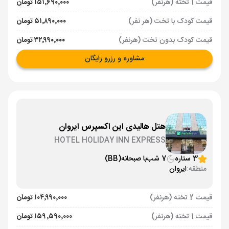
قیمت 1 تخته (هرنفر)
۱۵۱٬۶۹۰٬۰۰۰ تومان
قیمت کودک با تخت (هر نفر)
۵۱٬۸۹۰٬۰۰۰ تومان
قیمت کودک بدون تخت (هرنفر)
۳۲٬۹۹۰٬۰۰۰ تومان
مشاوره و رزرو رایگان
هتل هالیدی این اکسپرس ایروان
HOTEL HOLIDAY INN EXPRESS
3 ستاره
7 شب
با صبحانه
(BB)
منطقه:
ایروان
قیمت 2 تخته (هرنفر)
۱۰۴٬۹۹۰٬۰۰۰ تومان
قیمت 1 تخته (هرنفر)
۱۵۹٬۵۹۰٬۰۰۰ تومان