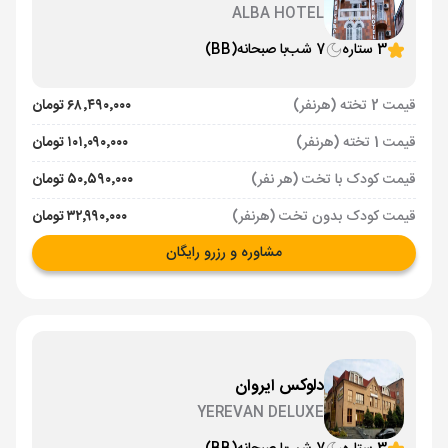
ALBA HOTEL
3 ستاره
7 شب
با صبحانه
(BB)
قیمت 2 تخته (هرنفر)
۶۸٬۴۹۰٬۰۰۰ تومان
قیمت 1 تخته (هرنفر)
۱۰۱٬۰۹۰٬۰۰۰ تومان
قیمت کودک با تخت (هر نفر)
۵۰٬۵۹۰٬۰۰۰ تومان
قیمت کودک بدون تخت (هرنفر)
۳۲٬۹۹۰٬۰۰۰ تومان
مشاوره و رزرو رایگان
دلوکس ایروان
YEREVAN DELUXE