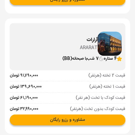
آرارات
ARARAT
4 ستاره
7 شب
با صبحانه
(BB)
قیمت 2 تخته (هرنفر)
۹۱٬۷۹۰٬۰۰۰ تومان
قیمت 1 تخته (هرنفر)
۱۳۹٬۶۹۰٬۰۰۰ تومان
قیمت کودک با تخت (هر نفر)
۶۱٬۱۹۰٬۰۰۰ تومان
قیمت کودک بدون تخت (هرنفر)
۳۲٬۹۹۰٬۰۰۰ تومان
مشاوره و رزرو رایگان