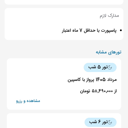
مدارک لازم
پاسپورت با حداقل 7 ماه اعتبار
تورهای مشابه
تور 5 شب
مرداد 1405 پرواز با کاسپین
از ۵۸٬۴۹۰٬۰۰۰ تومان
مشاهده و رزرو
تور 6 شب