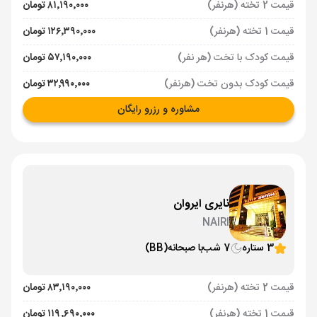
قیمت 2 تخته (هرنفر)
۸۱٬۱۹۰٬۰۰۰ تومان
قیمت 1 تخته (هرنفر)
۱۲۶٬۳۹۰٬۰۰۰ تومان
قیمت کودک با تخت (هر نفر)
۵۷٬۱۹۰٬۰۰۰ تومان
قیمت کودک بدون تخت (هرنفر)
۳۲٬۹۹۰٬۰۰۰ تومان
مشاوره و رزرو رایگان
نایری ایروان
NAIRI
3 ستاره
7 شب
با صبحانه
(BB)
قیمت 2 تخته (هرنفر)
۸۳٬۱۹۰٬۰۰۰ تومان
قیمت 1 تخته (هرنفر)
۱۱۹٬۶۹۰٬۰۰۰ تومان