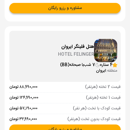
مشاوره و رزرو رایگان
هتل فلینگر ایروان
HOTEL FELINGER
4 ستاره
7 شب
با صبحانه
(BB)
منطقه:
ایروان
قیمت 2 تخته (هرنفر)
۸۸٬۹۹۰٬۰۰۰ تومان
قیمت 1 تخته (هرنفر)
۱۲۴٬۹۹۰٬۰۰۰ تومان
قیمت کودک با تخت (هر نفر)
۵۷٬۱۹۰٬۰۰۰ تومان
قیمت کودک بدون تخت (هرنفر)
۳۲٬۹۹۰٬۰۰۰ تومان
مشاوره و رزرو رایگان