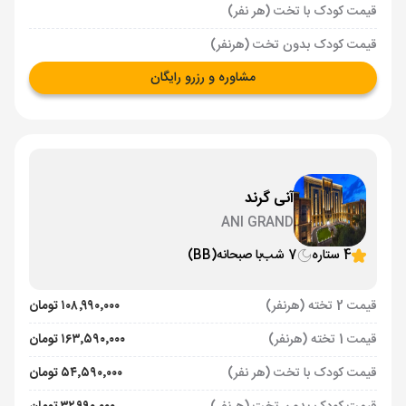
قیمت کودک با تخت (هر نفر)
قیمت کودک بدون تخت (هرنفر)
مشاوره و رزرو رایگان
آنی گرند
ANI GRAND
4 ستاره
7 شب
با صبحانه
(BB)
قیمت 2 تخته (هرنفر)
۱۰۸٬۹۹۰٬۰۰۰ تومان
قیمت 1 تخته (هرنفر)
۱۶۳٬۵۹۰٬۰۰۰ تومان
قیمت کودک با تخت (هر نفر)
۵۴٬۵۹۰٬۰۰۰ تومان