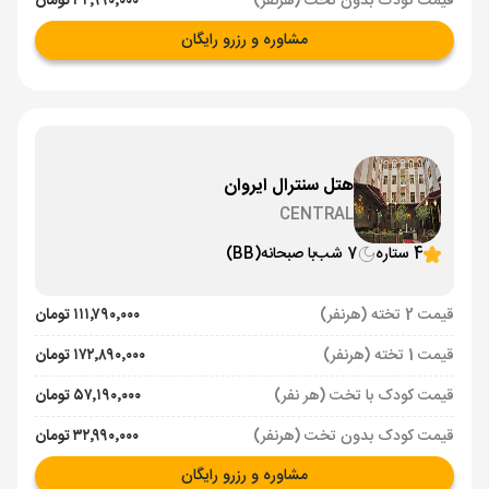
قیمت کودک بدون تخت (هرنفر)
۳۲٬۹۹۰٬۰۰۰ تومان
مشاوره و رزرو رایگان
هتل سنترال ایروان
CENTRAL
4 ستاره
7 شب
با صبحانه
(BB)
قیمت 2 تخته (هرنفر)
۱۱۱٬۷۹۰٬۰۰۰ تومان
قیمت 1 تخته (هرنفر)
۱۷۲٬۸۹۰٬۰۰۰ تومان
قیمت کودک با تخت (هر نفر)
۵۷٬۱۹۰٬۰۰۰ تومان
قیمت کودک بدون تخت (هرنفر)
۳۲٬۹۹۰٬۰۰۰ تومان
مشاوره و رزرو رایگان