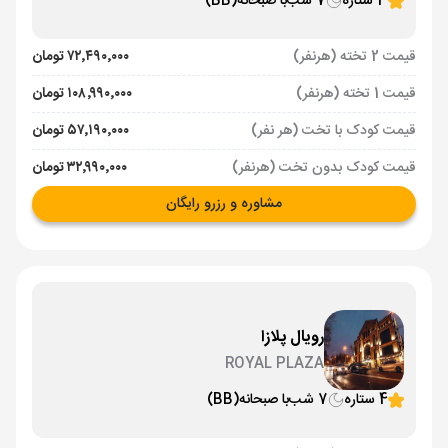
3 ستاره
7 شب
با صبحانه
(BB)
قیمت 2 تخته (هرنفر)
۷۲٬۴۹۰٬۰۰۰ تومان
قیمت 1 تخته (هرنفر)
۱۰۸٬۹۹۰٬۰۰۰ تومان
قیمت کودک با تخت (هر نفر)
۵۷٬۱۹۰٬۰۰۰ تومان
قیمت کودک بدون تخت (هرنفر)
۳۲٬۹۹۰٬۰۰۰ تومان
مشاوره و رزرو رایگان
رویال پلازا
ROYAL PLAZA
4 ستاره
7 شب
با صبحانه
(BB)