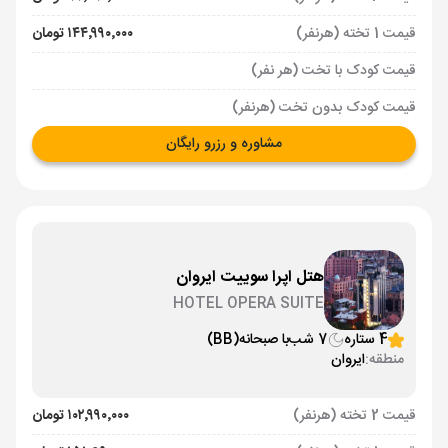
قیمت 1 تخته (هرنفر)
۱۴۴٬۹۹۰٬۰۰۰ تومان
قیمت کودک با تخت (هر نفر)
قیمت کودک بدون تخت (هرنفر)
مشاوره و رزرو رایگان
هتل اپرا سوییت ایروان
HOTEL OPERA SUITE
4 ستاره
7 شب
با صبحانه
(BB)
منطقه:
ایروان
قیمت 2 تخته (هرنفر)
۱۰۲٬۹۹۰٬۰۰۰ تومان