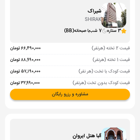
شیراک
SHIRAK
3 ستاره
7 شب
با صبحانه
(BB)
قیمت 2 تخته (هرنفر)
۶۶٬۴۹۰٬۰۰۰ تومان
قیمت 1 تخته (هرنفر)
۸۸٬۹۹۰٬۰۰۰ تومان
قیمت کودک با تخت (هر نفر)
۵۷٬۱۹۰٬۰۰۰ تومان
قیمت کودک بدون تخت (هرنفر)
۳۲٬۹۹۰٬۰۰۰ تومان
مشاوره و رزرو رایگان
آلبا هتل ایروان