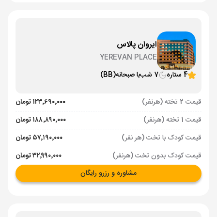
ایروان پالاس
YEREVAN PLACE
4 ستاره
7 شب
با صبحانه
(BB)
قیمت 2 تخته (هرنفر)
۱۲۳٬۶۹۰٬۰۰۰ تومان
قیمت 1 تخته (هرنفر)
۱۸۸٬۸۹۰٬۰۰۰ تومان
قیمت کودک با تخت (هر نفر)
۵۷٬۱۹۰٬۰۰۰ تومان
قیمت کودک بدون تخت (هرنفر)
۳۲٬۹۹۰٬۰۰۰ تومان
مشاوره و رزرو رایگان