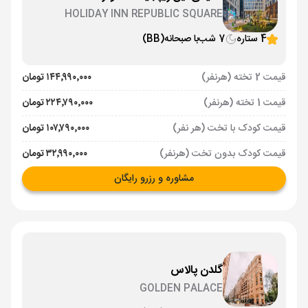
HOLIDAY INN REPUBLIC SQUARE
4 ستاره
7 شب
با صبحانه
(BB)
قیمت 2 تخته (هرنفر)
۱۴۴٬۹۹۰٬۰۰۰ تومان
قیمت 1 تخته (هرنفر)
۲۲۴٬۷۹۰٬۰۰۰ تومان
قیمت کودک با تخت (هر نفر)
۱۰۷٬۷۹۰٬۰۰۰ تومان
قیمت کودک بدون تخت (هرنفر)
۳۲٬۹۹۰٬۰۰۰ تومان
مشاوره و رزرو رایگان
گلدن پالاس
GOLDEN PALACE