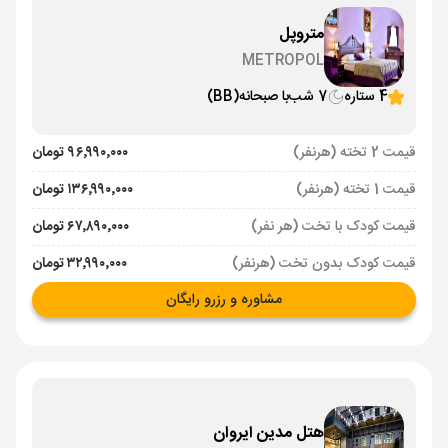
متروپل
METROPOL
4 ستاره
7 شب
با صبحانه
(BB)
قیمت 2 تخته (هرنفر)
۹۶٬۹۹۰٬۰۰۰ تومان
قیمت 1 تخته (هرنفر)
۱۳۶٬۹۹۰٬۰۰۰ تومان
قیمت کودک با تخت (هر نفر)
۶۷٬۸۹۰٬۰۰۰ تومان
قیمت کودک بدون تخت (هرنفر)
۳۲٬۹۹۰٬۰۰۰ تومان
مشاوره و رزرو رایگان
هتل مدین ایروان