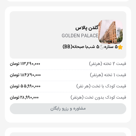
گلدن پالاس
GOLDEN PALACE
5 ستاره
5 شب
با صبحانه
(BB)
قیمت 2 تخته (هرنفر)
۱۱۳٬۲۹۰٬۰۰۰ تومان
قیمت 1 تخته (هرنفر)
۱۸۴٬۷۹۰٬۰۰۰ تومان
قیمت کودک با تخت (هر نفر)
۵۵٬۹۹۰٬۰۰۰ تومان
قیمت کودک بدون تخت (هرنفر)
۲۸٬۹۹۰٬۰۰۰ تومان
مشاوره و رزرو رایگان