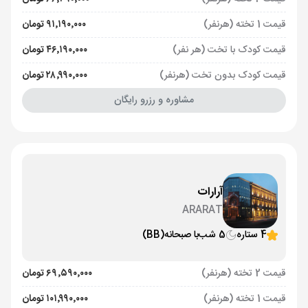
قیمت 1 تخته (هرنفر)
۹۱٬۱۹۰٬۰۰۰ تومان
قیمت کودک با تخت (هر نفر)
۴۶٬۱۹۰٬۰۰۰ تومان
قیمت کودک بدون تخت (هرنفر)
۲۸٬۹۹۰٬۰۰۰ تومان
مشاوره و رزرو رایگان
آرارات
ARARAT
4 ستاره
5 شب
با صبحانه
(BB)
قیمت 2 تخته (هرنفر)
۶۹٬۵۹۰٬۰۰۰ تومان
قیمت 1 تخته (هرنفر)
۱۰۱٬۹۹۰٬۰۰۰ تومان