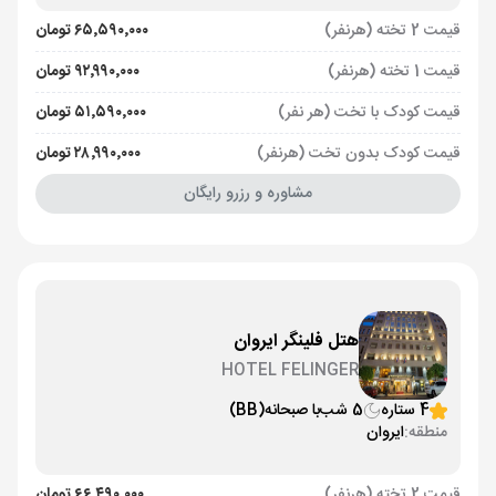
قیمت 2 تخته (هرنفر)
۶۵٬۵۹۰٬۰۰۰ تومان
قیمت 1 تخته (هرنفر)
۹۲٬۹۹۰٬۰۰۰ تومان
قیمت کودک با تخت (هر نفر)
۵۱٬۵۹۰٬۰۰۰ تومان
قیمت کودک بدون تخت (هرنفر)
۲۸٬۹۹۰٬۰۰۰ تومان
مشاوره و رزرو رایگان
هتل فلینگر ایروان
HOTEL FELINGER
4 ستاره
5 شب
با صبحانه
(BB)
منطقه:
ایروان
قیمت 2 تخته (هرنفر)
۶۶٬۴۹۰٬۰۰۰ تومان