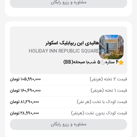
مشاوره و رزرو رایگان
هالیدی این ریپابلیک اسکوئر
HOLIDAY INN REPUBLIC SQUARE
4 ستاره
5 شب
با صبحانه
(BB)
قیمت 2 تخته (هرنفر)
۱۰۵٬۹۹۰٬۰۰۰ تومان
قیمت 1 تخته (هرنفر)
۱۶۰٬۴۹۰٬۰۰۰ تومان
قیمت کودک با تخت (هر نفر)
۸۱٬۲۹۰٬۰۰۰ تومان
قیمت کودک بدون تخت (هرنفر)
۲۸٬۹۹۰٬۰۰۰ تومان
مشاوره و رزرو رایگان