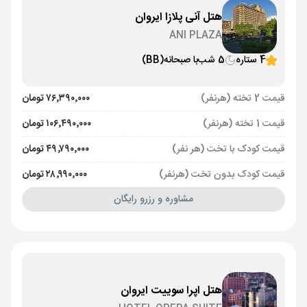
هتل آنی پلازا ایروان
ANI PLAZA
4 ستاره
5 شب
با صبحانه
(BB)
قیمت 2 تخته (هرنفر)
۷۶٬۳۹۰٬۰۰۰ تومان
قیمت 1 تخته (هرنفر)
۱۰۶٬۴۹۰٬۰۰۰ تومان
قیمت کودک با تخت (هر نفر)
۴۹٬۷۹۰٬۰۰۰ تومان
قیمت کودک بدون تخت (هرنفر)
۲۸٬۹۹۰٬۰۰۰ تومان
مشاوره و رزرو رایگان
هتل اپرا سوییت ایروان