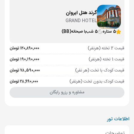
گرند هتل ایروان
GRAND HOTEL
5 ستاره
5 شب
با صبحانه
(BB)
قیمت 2 تخته (هرنفر)
۱۲۰٬۸۹۰٬۰۰۰ تومان
قیمت 1 تخته (هرنفر)
۱۹۰٬۱۹۰٬۰۰۰ تومان
قیمت کودک با تخت (هر نفر)
۷۸٬۵۹۰٬۰۰۰ تومان
قیمت کودک بدون تخت (هرنفر)
۲۸٬۹۹۰٬۰۰۰ تومان
مشاوره و رزرو رایگان
اطلاعات تور
توضیحات