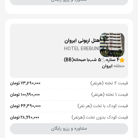
هتل اربونی ایروان
HOTEL EREBUNI
4 ستاره
5 شب
با صبحانه
(BB)
منطقه:
ایروان
قیمت 2 تخته (هرنفر)
۷۳٬۶۹۰٬۰۰۰ تومان
قیمت 1 تخته (هرنفر)
۱۰۰٬۹۹۰٬۰۰۰ تومان
قیمت کودک با تخت (هر نفر)
۴۴٬۳۹۰٬۰۰۰ تومان
قیمت کودک بدون تخت (هرنفر)
۲۸٬۹۹۰٬۰۰۰ تومان
مشاوره و رزرو رایگان