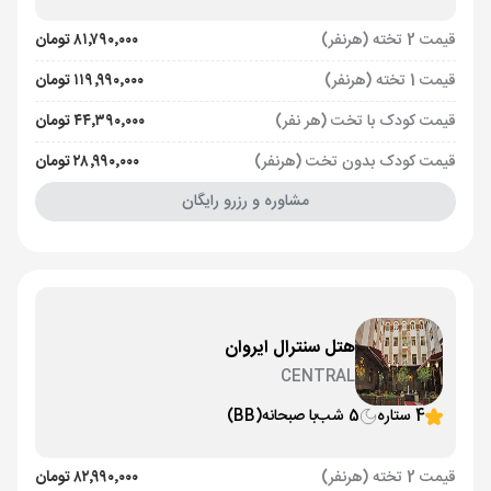
قیمت 2 تخته (هرنفر)
۸۱٬۷۹۰٬۰۰۰ تومان
قیمت 1 تخته (هرنفر)
۱۱۹٬۹۹۰٬۰۰۰ تومان
قیمت کودک با تخت (هر نفر)
۴۴٬۳۹۰٬۰۰۰ تومان
قیمت کودک بدون تخت (هرنفر)
۲۸٬۹۹۰٬۰۰۰ تومان
مشاوره و رزرو رایگان
هتل سنترال ایروان
CENTRAL
4 ستاره
5 شب
با صبحانه
(BB)
قیمت 2 تخته (هرنفر)
۸۲٬۹۹۰٬۰۰۰ تومان