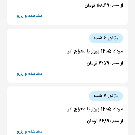
از ۵۸٬۴۹۰٬۰۰۰ تومان
مشاهده و رزرو
تور 6 شب
مرداد 1405 پرواز با معراج ایر
از ۶۲٬۷۹۰٬۰۰۰ تومان
مشاهده و رزرو
تور 7 شب
مرداد 1405 پرواز با معراج ایر
از ۶۶٬۹۹۰٬۰۰۰ تومان
مشاهده و رزرو