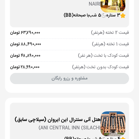
NAIRI
3 ستاره
5 شب
با صبحانه
(BB)
قیمت 2 تخته (هرنفر)
۶۳٬۷۹۰٬۰۰۰ تومان
قیمت 1 تخته (هرنفر)
۸۸٬۴۹۰٬۰۰۰ تومان
قیمت کودک با تخت (هر نفر)
۴۸٬۸۹۰٬۰۰۰ تومان
قیمت کودک بدون تخت (هرنفر)
۲۸٬۹۹۰٬۰۰۰ تومان
مشاوره و رزرو رایگان
هتل آنی سنترال این ایروان (سیلاچی سابق)
ANI CENTRAL INN (SILACHI)