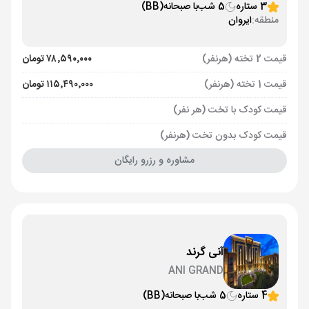
3 ستاره
5 شب
با صبحانه
(BB)
منطقه:
ایروان
قیمت 2 تخته (هرنفر)
۷۸٬۵۹۰٬۰۰۰ تومان
قیمت 1 تخته (هرنفر)
۱۱۵٬۴۹۰٬۰۰۰ تومان
قیمت کودک با تخت (هر نفر)
قیمت کودک بدون تخت (هرنفر)
مشاوره و رزرو رایگان
آنی گرند
ANI GRAND
4 ستاره
5 شب
با صبحانه
(BB)