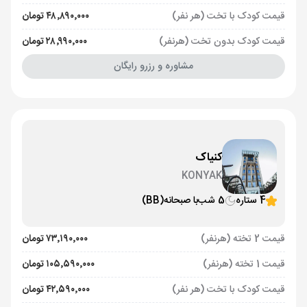
قیمت کودک با تخت (هر نفر)
۴۸٬۸۹۰٬۰۰۰ تومان
قیمت کودک بدون تخت (هرنفر)
۲۸٬۹۹۰٬۰۰۰ تومان
مشاوره و رزرو رایگان
کنیاک
KONYAK
4 ستاره
5 شب
با صبحانه
(BB)
قیمت 2 تخته (هرنفر)
۷۳٬۱۹۰٬۰۰۰ تومان
قیمت 1 تخته (هرنفر)
۱۰۵٬۵۹۰٬۰۰۰ تومان
قیمت کودک با تخت (هر نفر)
۴۲٬۵۹۰٬۰۰۰ تومان