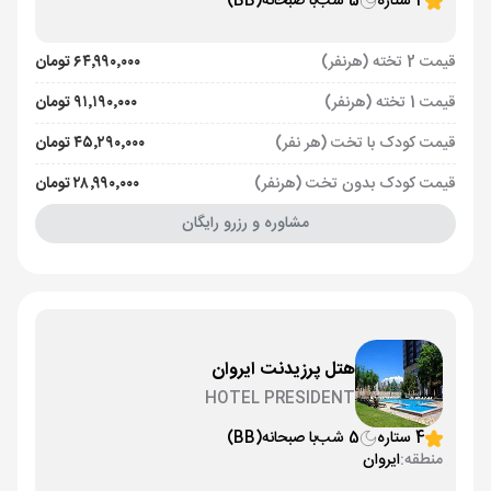
4 ستاره
5 شب
با صبحانه
(BB)
قیمت 2 تخته (هرنفر)
۶۴٬۹۹۰٬۰۰۰ تومان
قیمت 1 تخته (هرنفر)
۹۱٬۱۹۰٬۰۰۰ تومان
قیمت کودک با تخت (هر نفر)
۴۵٬۲۹۰٬۰۰۰ تومان
قیمت کودک بدون تخت (هرنفر)
۲۸٬۹۹۰٬۰۰۰ تومان
مشاوره و رزرو رایگان
هتل پرزیدنت ایروان
HOTEL PRESIDENT
4 ستاره
5 شب
با صبحانه
(BB)
منطقه:
ایروان