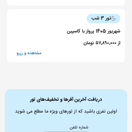
تور 3 شب
شهریور 1405 پرواز با کاسپین
از ۵۷٬۸۹۰٬۰۰۰ تومان
مشاهده و رزرو
دریافت آخرین آفرها و تخفیف‌های تور
اولین نفری باشید که از تورهای ویژه ما مطلع می شوید
شماره تلفن