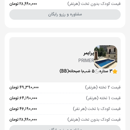
قیمت کودک بدون تخت (هرنفر)
۲۸٬۹۹۰٬۰۰۰ تومان
مشاوره و رزرو رایگان
پرایمر
PRIMER
3 ستاره
5 شب
با صبحانه
(BB)
قیمت 2 تخته (هرنفر)
۴۹٬۳۹۰٬۰۰۰ تومان
قیمت 1 تخته (هرنفر)
۶۴٬۱۹۰٬۰۰۰ تومان
قیمت کودک با تخت (هر نفر)
۴۶٬۱۹۰٬۰۰۰ تومان
قیمت کودک بدون تخت (هرنفر)
۲۸٬۹۹۰٬۰۰۰ تومان