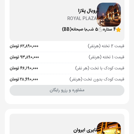
رویال پلازا
ROYAL PLAZA
4 ستاره
5 شب
با صبحانه
(BB)
قیمت 2 تخته (هرنفر)
۶۲٬۸۹۰٬۰۰۰ تومان
قیمت 1 تخته (هرنفر)
۹۳٬۸۹۰٬۰۰۰ تومان
قیمت کودک با تخت (هر نفر)
۴۶٬۱۹۰٬۰۰۰ تومان
قیمت کودک بدون تخت (هرنفر)
۲۸٬۹۹۰٬۰۰۰ تومان
مشاوره و رزرو رایگان
نایری ایروان