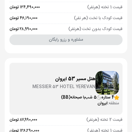
قیمت 1 تخته (هرنفر)
۱۲۴٬۴۹۰٬۰۰۰ تومان
قیمت کودک با تخت (هر نفر)
۴۶٬۱۹۰٬۰۰۰ تومان
قیمت کودک بدون تخت (هرنفر)
۲۸٬۹۹۰٬۰۰۰ تومان
مشاوره و رزرو رایگان
هتل مسیر 53 ایروان
MESSIER 53 HOTEL YEREVAN
4 ستاره
5 شب
با صبحانه
(BB)
منطقه:
ایروان
قیمت 2 تخته (هرنفر)
۸۷٬۹۹۰٬۰۰۰ تومان
قیمت 1 تخته (هرنفر)
۱۲۶٬۲۹۰٬۰۰۰ تومان