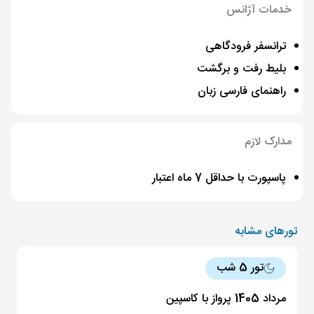
خدمات آژانس
ترانسفر فرودگاهی
بلیط رفت و برگشت
راهنمای فارسی زبان
مدارک لازم
پاسپورت با حداقل 7 ماه اعتبار
تورهای مشابه
تور 5 شب
مرداد 1405 پرواز با کاسپین