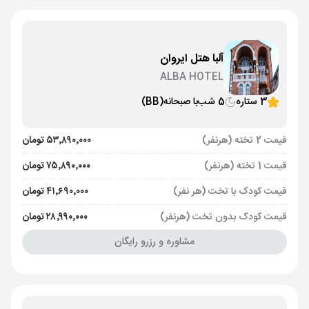
آلبا هتل ایروان
ALBA HOTEL
3 ستاره
5 شب
با صبحانه
(BB)
قیمت 2 تخته (هرنفر)
۵۳٬۸۹۰٬۰۰۰ تومان
قیمت 1 تخته (هرنفر)
۷۵٬۸۹۰٬۰۰۰ تومان
قیمت کودک با تخت (هر نفر)
۴۱٬۶۹۰٬۰۰۰ تومان
قیمت کودک بدون تخت (هرنفر)
۲۸٬۹۹۰٬۰۰۰ تومان
مشاوره و رزرو رایگان