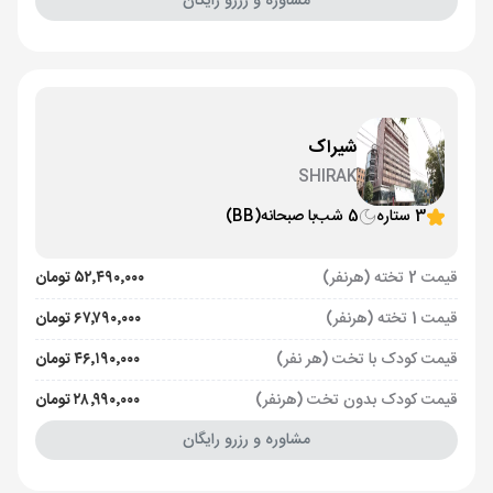
مشاوره و رزرو رایگان
شیراک
SHIRAK
3 ستاره
5 شب
با صبحانه
(BB)
قیمت 2 تخته (هرنفر)
۵۲٬۴۹۰٬۰۰۰ تومان
قیمت 1 تخته (هرنفر)
۶۷٬۷۹۰٬۰۰۰ تومان
قیمت کودک با تخت (هر نفر)
۴۶٬۱۹۰٬۰۰۰ تومان
قیمت کودک بدون تخت (هرنفر)
۲۸٬۹۹۰٬۰۰۰ تومان
مشاوره و رزرو رایگان