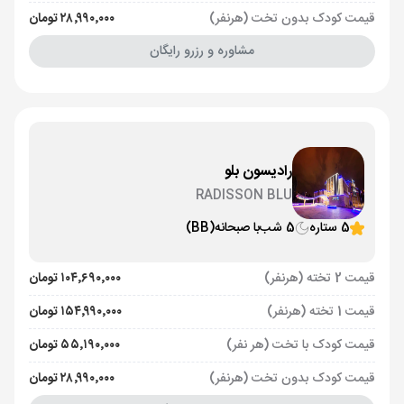
قیمت کودک بدون تخت (هرنفر)
۲۸٬۹۹۰٬۰۰۰ تومان
مشاوره و رزرو رایگان
رادیسون بلو
RADISSON BLU
5 ستاره
5 شب
با صبحانه
(BB)
قیمت 2 تخته (هرنفر)
۱۰۴٬۶۹۰٬۰۰۰ تومان
قیمت 1 تخته (هرنفر)
۱۵۴٬۹۹۰٬۰۰۰ تومان
قیمت کودک با تخت (هر نفر)
۵۵٬۱۹۰٬۰۰۰ تومان
قیمت کودک بدون تخت (هرنفر)
۲۸٬۹۹۰٬۰۰۰ تومان