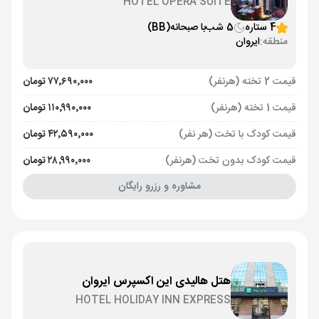
HOTEL OPERA SUITE
4 ستاره
5 شب
با صبحانه
(BB)
منطقه:
ایروان
قیمت 2 تخته (هرنفر)
۷۷٬۶۹۰٬۰۰۰ تومان
قیمت 1 تخته (هرنفر)
۱۱۰٬۹۹۰٬۰۰۰ تومان
قیمت کودک با تخت (هر نفر)
۴۲٬۵۹۰٬۰۰۰ تومان
قیمت کودک بدون تخت (هرنفر)
۲۸٬۹۹۰٬۰۰۰ تومان
مشاوره و رزرو رایگان
هتل هالیدی این اکسپرس ایروان
HOTEL HOLIDAY INN EXPRESS