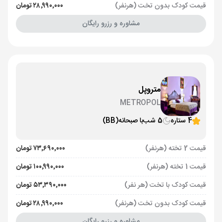
قیمت کودک بدون تخت (هرنفر)
۲۸٬۹۹۰٬۰۰۰ تومان
مشاوره و رزرو رایگان
متروپل
METROPOL
4 ستاره
5 شب
با صبحانه
(BB)
قیمت 2 تخته (هرنفر)
۷۳٬۶۹۰٬۰۰۰ تومان
قیمت 1 تخته (هرنفر)
۱۰۰٬۹۹۰٬۰۰۰ تومان
قیمت کودک با تخت (هر نفر)
۵۳٬۳۹۰٬۰۰۰ تومان
قیمت کودک بدون تخت (هرنفر)
۲۸٬۹۹۰٬۰۰۰ تومان
مشاوره و رزرو رایگان