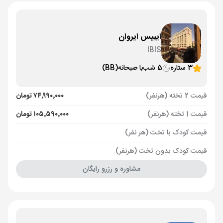
ایبیس ایروان
IBIS
3 ستاره
5 شب
با صبحانه
(BB)
قیمت 2 تخته (هرنفر)
۷۴٬۹۹۰٬۰۰۰ تومان
قیمت 1 تخته (هرنفر)
۱۰۵٬۵۹۰٬۰۰۰ تومان
قیمت کودک با تخت (هر نفر)
قیمت کودک بدون تخت (هرنفر)
مشاوره و رزرو رایگان