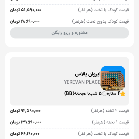
قیمت کودک با تخت (هر نفر)
۵۱٬۵۹۰٬۰۰۰ تومان
قیمت کودک بدون تخت (هرنفر)
۲۸٬۹۹۰٬۰۰۰ تومان
مشاوره و رزرو رایگان
ایروان پالاس
YEREVAN PLACE
4 ستاره
5 شب
با صبحانه
(BB)
قیمت 2 تخته (هرنفر)
۹۲٬۵۹۰٬۰۰۰ تومان
قیمت 1 تخته (هرنفر)
۱۳۷٬۹۹۰٬۰۰۰ تومان
قیمت کودک با تخت (هر نفر)
۴۶٬۱۹۰٬۰۰۰ تومان