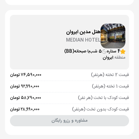
هتل مدین ایروان
MEDIAN HOTEL
4 ستاره
5 شب
با صبحانه
(BB)
منطقه:
ایروان
قیمت 2 تخته (هرنفر)
۷۴٬۵۹۰٬۰۰۰ تومان
قیمت 1 تخته (هرنفر)
۹۲٬۹۹۰٬۰۰۰ تومان
قیمت کودک با تخت (هر نفر)
۵۸٬۷۹۰٬۰۰۰ تومان
قیمت کودک بدون تخت (هرنفر)
۲۸٬۹۹۰٬۰۰۰ تومان
مشاوره و رزرو رایگان