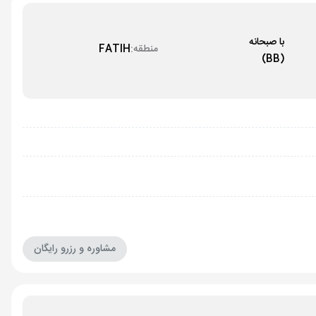
با صبحانه
منطقه:
FATIH
(BB)
مشاوره و رزرو رایگان