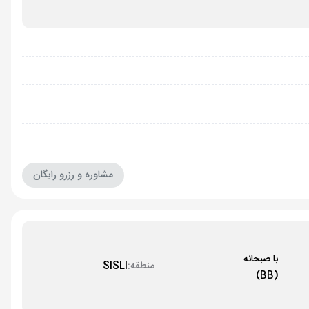
مشاوره و رزرو رایگان
با صبحانه
منطقه:
SISLI
(BB)