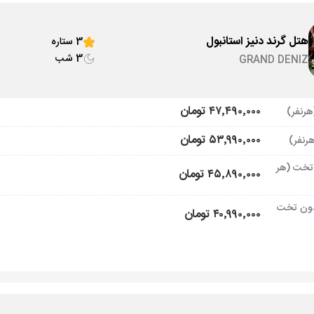
هتل گرند دنیز استانبول
3 ستاره
3 شب
GRAND DENIZ
۴۷٬۴۹۰٬۰۰۰ تومان
۵۳٬۹۹۰٬۰۰۰ تومان
تخت (هر
۴۵٬۸۹۰٬۰۰۰ تومان
ون تخت
۴۰٬۹۹۰٬۰۰۰ تومان