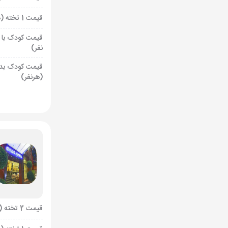
قیمت 1 تخته (هرنفر)
قیمت کودک با 
نفر)
قیمت کودک بد
(هرنفر)
قیمت 2 تخته (هرنفر)