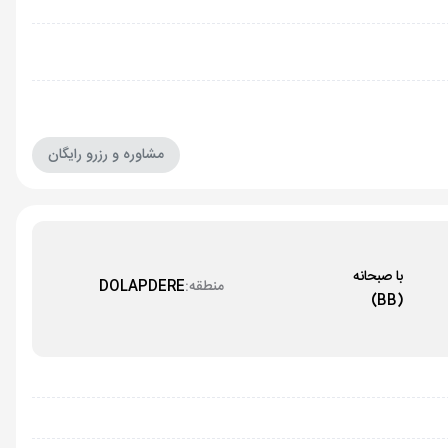
مشاوره و رزرو رایگان
با صبحانه
منطقه:
DOLAPDERE
(BB)