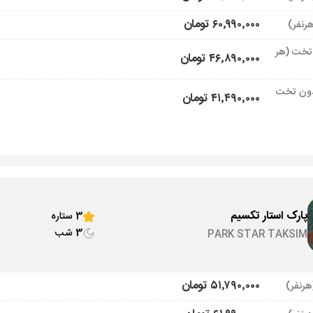
۶۰٬۹۹۰٬۰۰۰ تومان
تخت (هر
۴۶٬۸۹۰٬۰۰۰ تومان
ون تخت
۴۱٬۴۹۰٬۰۰۰ تومان
پارک استار تکسیم
3 ستاره
3 شب
PARK STAR TAKSIM
۵۱٬۷۹۰٬۰۰۰ تومان