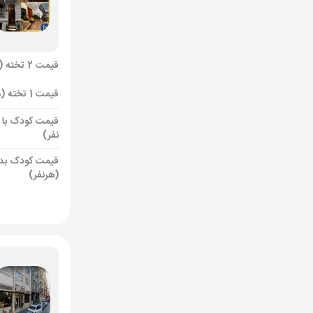
قیمت 2 تخته (هرنفر)
قیمت 1 تخته (هرنفر)
قیمت کودک با 
نفر)
قیمت کودک بد
(هرنفر)