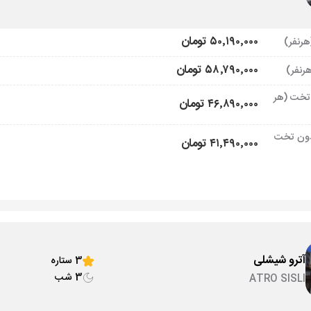
۵۰٬۱۹۰٬۰۰۰ تومان
۵۸٬۷۹۰٬۰۰۰ تومان
تخت (هر
۴۶٬۸۹۰٬۰۰۰ تومان
ون تخت
۴۱٬۴۹۰٬۰۰۰ تومان
آترو شیشلی
3 ستاره
3 شب
ATRO SISLI