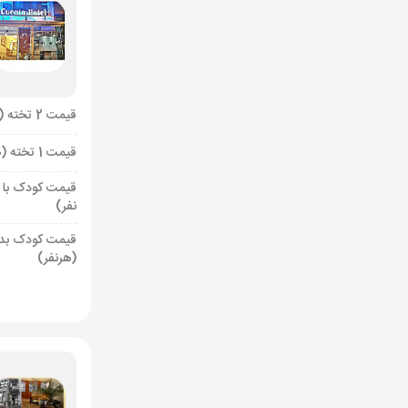
قیمت 2 تخته (هرنفر)
قیمت 1 تخته (هرنفر)
قیمت کودک با 
نفر)
قیمت کودک بد
(هرنفر)