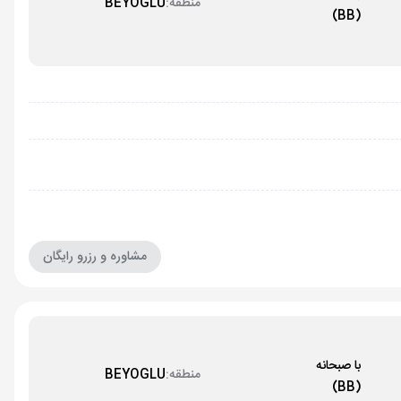
منطقه:
BEYOGLU
(BB)
مشاوره و رزرو رایگان
با صبحانه
منطقه:
BEYOGLU
(BB)