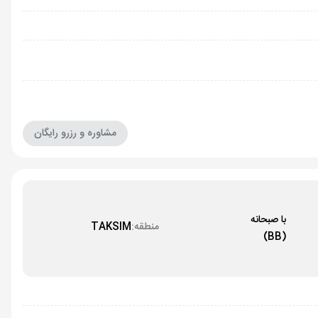
مشاوره و رزرو رایگان
با صبحانه
منطقه:
TAKSIM
(BB)