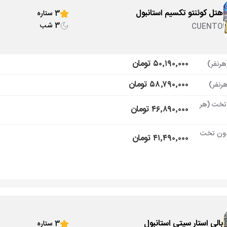
هتل کوئنتو تکسیم استانبول
3 ستاره
3 شب
CUENTO
۵۰٬۱۹۰٬۰۰۰ تومان
۵۸٬۷۹۰٬۰۰۰ تومان
تخت (هر
۴۶٬۸۹۰٬۰۰۰ تومان
ون تخت
۴۱٬۴۹۰٬۰۰۰ تومان
بالی استار سیتی استانبول
3 ستاره