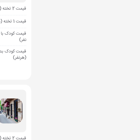
قیمت 2 تخته (هرنفر)
قیمت 1 تخته (هرنفر)
قیمت کودک با 
نفر)
قیمت کودک بد
(هرنفر)
قیمت 2 تخته (هرنفر)