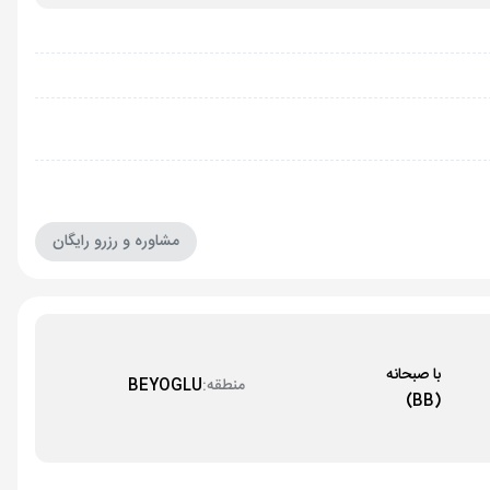
مشاوره و رزرو رایگان
با صبحانه
منطقه:
BEYOGLU
(BB)