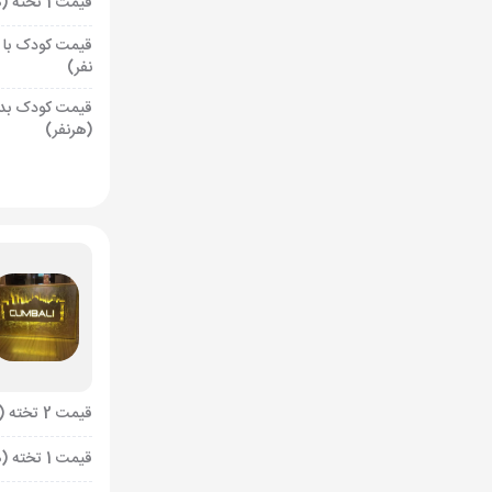
قیمت 1 تخته (هرنفر)
قیمت کودک با 
نفر)
قیمت کودک بد
(هرنفر)
قیمت 2 تخته (هرنفر)
قیمت 1 تخته (هرنفر)