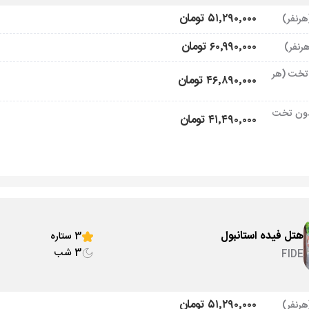
۵۱٬۲۹۰٬۰۰۰ تومان
۶۰٬۹۹۰٬۰۰۰ تومان
تخت (هر
۴۶٬۸۹۰٬۰۰۰ تومان
ون تخت
۴۱٬۴۹۰٬۰۰۰ تومان
هتل فیده استانبول
3 ستاره
3 شب
FIDE
۵۱٬۲۹۰٬۰۰۰ تومان