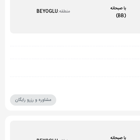
با صبحانه
منطقه:
BEYOGLU
(BB)
مشاوره و رزرو رایگان
با صبحانه