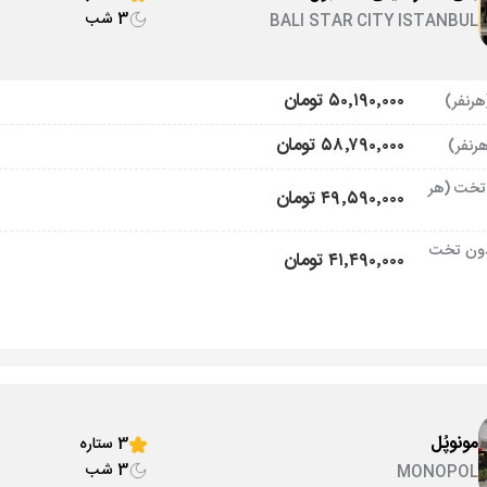
3 شب
BALI STAR CITY ISTANBUL
۵۰٬۱۹۰٬۰۰۰ تومان
۵۸٬۷۹۰٬۰۰۰ تومان
تخت (هر
۴۹٬۵۹۰٬۰۰۰ تومان
ون تخت
۴۱٬۴۹۰٬۰۰۰ تومان
مونوپُل
3 ستاره
3 شب
MONOPOL