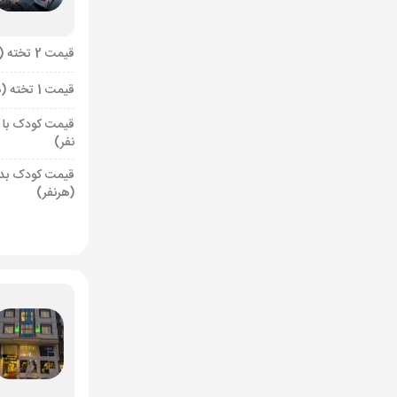
قیمت 2 تخته (هرنفر)
قیمت 1 تخته (هرنفر)
قیمت کودک با 
نفر)
قیمت کودک بد
(هرنفر)