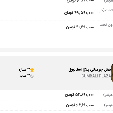
۶۱٬۹۹۰٬۰۰۰ تومان
تخت (هر
۴۹٬۵۹۰٬۰۰۰ تومان
ون تخت
۴۱٬۴۹۰٬۰۰۰ تومان
هتل جومبالی پلازا استانبول
3 ستاره
3 شب
CUMBALI PLAZA
۵۲٬۸۹۰٬۰۰۰ تومان
۶۴٬۱۹۰٬۰۰۰ تومان