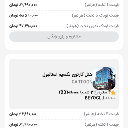
قیمت 1 تخته (هرنفر)
۸۲٬۴۹۰٬۰۰۰ تومان
قیمت کودک با تخت (هر نفر)
۵۸٬۷۹۰٬۰۰۰ تومان
قیمت کودک بدون تخت (هرنفر)
۴۷٬۴۹۰٬۰۰۰ تومان
مشاوره و رزرو رایگان
هتل کارتون تکسیم استانبول
CARTOON
4 ستاره
3 شب
با صبحانه
(BB)
منطقه:
BEYOGLU
قیمت 2 تخته (هرنفر)
۶۴٬۹۹۰٬۰۰۰ تومان
قیمت 1 تخته (هرنفر)
۸۲٬۴۹۰٬۰۰۰ تومان