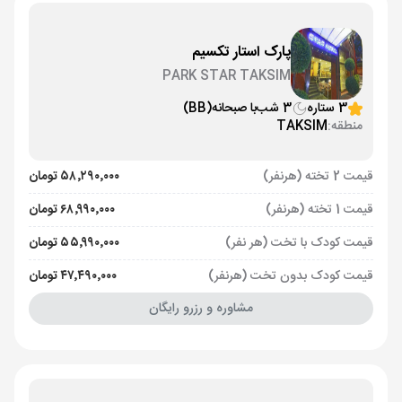
پارک استار تکسیم
PARK STAR TAKSIM
3 ستاره
3 شب
با صبحانه
(BB)
منطقه:
TAKSIM
قیمت 2 تخته (هرنفر)
۵۸٬۲۹۰٬۰۰۰ تومان
قیمت 1 تخته (هرنفر)
۶۸٬۹۹۰٬۰۰۰ تومان
قیمت کودک با تخت (هر نفر)
۵۵٬۹۹۰٬۰۰۰ تومان
قیمت کودک بدون تخت (هرنفر)
۴۷٬۴۹۰٬۰۰۰ تومان
مشاوره و رزرو رایگان