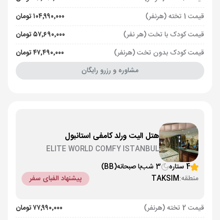
قیمت 1 تخته (هرنفر)
۱۰۴٬۹۹۰٬۰۰۰ تومان
قیمت کودک با تخت (هر نفر)
۵۷٬۶۹۰٬۰۰۰ تومان
قیمت کودک بدون تخت (هرنفر)
۴۷٬۴۹۰٬۰۰۰ تومان
مشاوره و رزرو رایگان
هتل الیت ورلد کامفی استانبول
ELITE WORLD COMFY ISTANBUL
4 ستاره
3 شب
با صبحانه
(BB)
منطقه:
TAKSIM
پیشنهاد الفبای سفر
قیمت 2 تخته (هرنفر)
۷۷٬۹۹۰٬۰۰۰ تومان