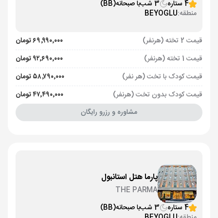
4 ستاره
3 شب
با صبحانه
(BB)
منطقه:
BEYOGLU
قیمت 2 تخته (هرنفر)
۶۹٬۹۹۰٬۰۰۰ تومان
قیمت 1 تخته (هرنفر)
۹۲٬۶۹۰٬۰۰۰ تومان
قیمت کودک با تخت (هر نفر)
۵۸٬۷۹۰٬۰۰۰ تومان
قیمت کودک بدون تخت (هرنفر)
۴۷٬۴۹۰٬۰۰۰ تومان
مشاوره و رزرو رایگان
پارما هتل استانبول
THE PARMA
4 ستاره
3 شب
با صبحانه
(BB)
منطقه:
BEYOGLU