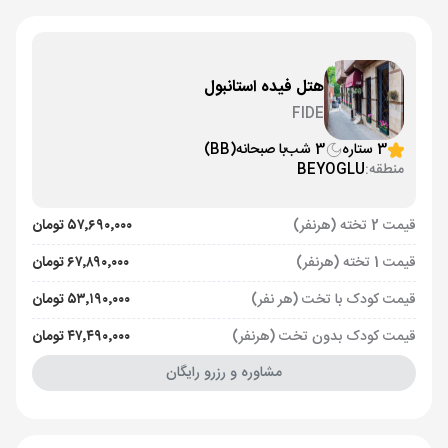
هتل فیده استانبول
FIDE
3 ستاره
3 شب
با صبحانه
(BB)
منطقه:
BEYOGLU
قیمت 2 تخته (هرنفر)
۵۷٬۶۹۰٬۰۰۰ تومان
قیمت 1 تخته (هرنفر)
۶۷٬۸۹۰٬۰۰۰ تومان
قیمت کودک با تخت (هر نفر)
۵۳٬۱۹۰٬۰۰۰ تومان
قیمت کودک بدون تخت (هرنفر)
۴۷٬۴۹۰٬۰۰۰ تومان
مشاوره و رزرو رایگان