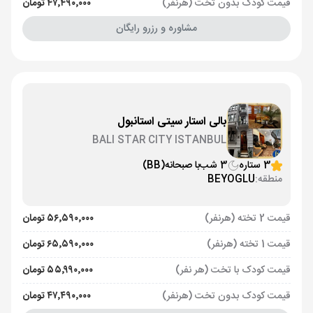
قیمت کودک بدون تخت (هرنفر)
۴۷٬۴۹۰٬۰۰۰ تومان
مشاوره و رزرو رایگان
بالی استار سیتی استانبول
BALI STAR CITY ISTANBUL
3 ستاره
3 شب
با صبحانه
(BB)
منطقه:
BEYOGLU
قیمت 2 تخته (هرنفر)
۵۶٬۵۹۰٬۰۰۰ تومان
قیمت 1 تخته (هرنفر)
۶۵٬۵۹۰٬۰۰۰ تومان
قیمت کودک با تخت (هر نفر)
۵۵٬۹۹۰٬۰۰۰ تومان
قیمت کودک بدون تخت (هرنفر)
۴۷٬۴۹۰٬۰۰۰ تومان