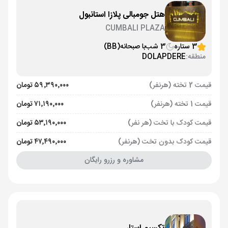
هتل جومبالی پلازا استانبول
CUMBALI PLAZA
3 ستاره
3 شب
با صبحانه
(BB)
منطقه:
DOLAPDERE
قیمت 2 تخته (هرنفر)
۵۹٬۳۹۰٬۰۰۰ تومان
قیمت 1 تخته (هرنفر)
۷۱٬۱۹۰٬۰۰۰ تومان
قیمت کودک با تخت (هر نفر)
۵۳٬۱۹۰٬۰۰۰ تومان
قیمت کودک بدون تخت (هرنفر)
۴۷٬۴۹۰٬۰۰۰ تومان
مشاوره و رزرو رایگان