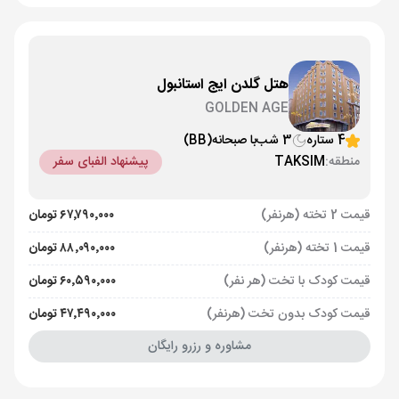
هتل گلدن ایج استانبول
GOLDEN AGE
4 ستاره
3 شب
با صبحانه
(BB)
منطقه:
TAKSIM
پیشنهاد الفبای سفر
قیمت 2 تخته (هرنفر)
۶۷٬۷۹۰٬۰۰۰ تومان
قیمت 1 تخته (هرنفر)
۸۸٬۰۹۰٬۰۰۰ تومان
قیمت کودک با تخت (هر نفر)
۶۰٬۵۹۰٬۰۰۰ تومان
قیمت کودک بدون تخت (هرنفر)
۴۷٬۴۹۰٬۰۰۰ تومان
مشاوره و رزرو رایگان