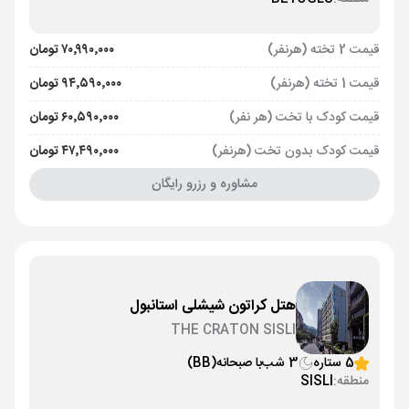
قیمت 2 تخته (هرنفر)
۷۰٬۹۹۰٬۰۰۰ تومان
قیمت 1 تخته (هرنفر)
۹۴٬۵۹۰٬۰۰۰ تومان
قیمت کودک با تخت (هر نفر)
۶۰٬۵۹۰٬۰۰۰ تومان
قیمت کودک بدون تخت (هرنفر)
۴۷٬۴۹۰٬۰۰۰ تومان
مشاوره و رزرو رایگان
هتل کراتون شیشلی استانبول
THE CRATON SISLI
5 ستاره
3 شب
با صبحانه
(BB)
منطقه:
SISLI