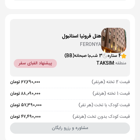
هتل فرونیا استانبول
FERONYA
4 ستاره
3 شب
با صبحانه
(BB)
منطقه:
TAKSIM
پیشنهاد الفبای سفر
قیمت 2 تخته (هرنفر)
۶۷٬۷۹۰٬۰۰۰ تومان
قیمت 1 تخته (هرنفر)
۸۸٬۰۹۰٬۰۰۰ تومان
قیمت کودک با تخت (هر نفر)
۵۷٬۳۹۰٬۰۰۰ تومان
قیمت کودک بدون تخت (هرنفر)
۴۷٬۴۹۰٬۰۰۰ تومان
مشاوره و رزرو رایگان