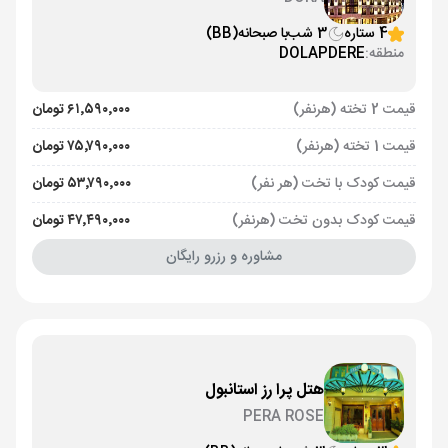
4 ستاره
3 شب
با صبحانه
(BB)
منطقه:
DOLAPDERE
قیمت 2 تخته (هرنفر)
۶۱٬۵۹۰٬۰۰۰ تومان
قیمت 1 تخته (هرنفر)
۷۵٬۷۹۰٬۰۰۰ تومان
قیمت کودک با تخت (هر نفر)
۵۳٬۷۹۰٬۰۰۰ تومان
قیمت کودک بدون تخت (هرنفر)
۴۷٬۴۹۰٬۰۰۰ تومان
مشاوره و رزرو رایگان
هتل پرا رز استانبول
PERA ROSE