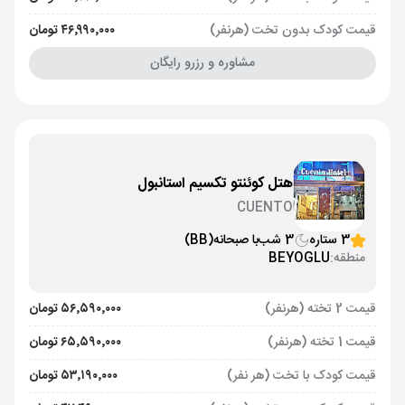
قیمت کودک بدون تخت (هرنفر)
۴۶٬۹۹۰٬۰۰۰ تومان
مشاوره و رزرو رایگان
هتل کوئنتو تکسیم استانبول
CUENTO
3 ستاره
3 شب
با صبحانه
(BB)
منطقه:
BEYOGLU
قیمت 2 تخته (هرنفر)
۵۶٬۵۹۰٬۰۰۰ تومان
قیمت 1 تخته (هرنفر)
۶۵٬۵۹۰٬۰۰۰ تومان
قیمت کودک با تخت (هر نفر)
۵۳٬۱۹۰٬۰۰۰ تومان