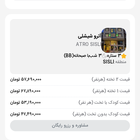
آترو شیشلی
ATRO SISLI
3 ستاره
3 شب
با صبحانه
(BB)
منطقه:
SISLI
قیمت 2 تخته (هرنفر)
۵۷٬۶۹۰٬۰۰۰ تومان
قیمت 1 تخته (هرنفر)
۶۷٬۸۹۰٬۰۰۰ تومان
قیمت کودک با تخت (هر نفر)
۵۳٬۱۹۰٬۰۰۰ تومان
قیمت کودک بدون تخت (هرنفر)
۴۷٬۴۹۰٬۰۰۰ تومان
مشاوره و رزرو رایگان