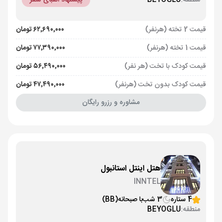
منطقه:
BEYOGLU
پیشنهاد الفبای سفر
قیمت 2 تخته (هرنفر)
۶۲٬۶۹۰٬۰۰۰ تومان
قیمت 1 تخته (هرنفر)
۷۷٬۳۹۰٬۰۰۰ تومان
قیمت کودک با تخت (هر نفر)
۵۶٬۴۹۰٬۰۰۰ تومان
قیمت کودک بدون تخت (هرنفر)
۴۷٬۴۹۰٬۰۰۰ تومان
مشاوره و رزرو رایگان
هتل اینتل استانبول
INNTEL
4 ستاره
3 شب
با صبحانه
(BB)
منطقه:
BEYOGLU