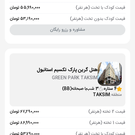
قیمت کودک با تخت (هر نفر)
۵۵٬۹۹۰٬۰۰۰ تومان
قیمت کودک بدون تخت (هرنفر)
۵۳٬۱۹۰٬۰۰۰ تومان
مشاوره و رزرو رایگان
هتل گرین پارک تکسیم استانبول
GREEN PARK TAKSIM
4 ستاره
3 شب
با صبحانه
(BB)
منطقه:
TAKSIM
قیمت 2 تخته (هرنفر)
۶۷٬۲۹۰٬۰۰۰ تومان
قیمت 1 تخته (هرنفر)
۸۶٬۹۹۰٬۰۰۰ تومان
قیمت کودک با تخت (هر نفر)
۵۳٬۷۹۰٬۰۰۰ تومان