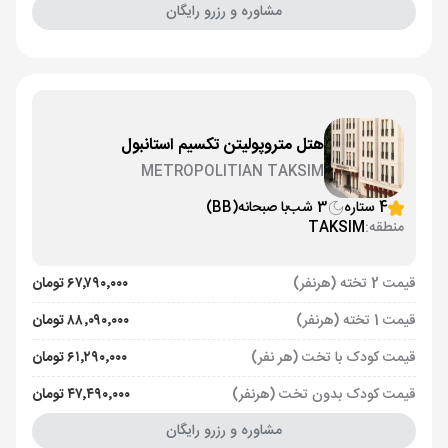
مشاوره و رزرو رایگان
هتل متروپولیتن تکسیم استانبول
METROPOLITIAN TAKSIM
4 ستاره
3 شب
با صبحانه
(BB)
منطقه:
TAKSIM
قیمت 2 تخته (هرنفر)
۶۷٬۷۹۰٬۰۰۰ تومان
قیمت 1 تخته (هرنفر)
۸۸٬۰۹۰٬۰۰۰ تومان
قیمت کودک با تخت (هر نفر)
۶۱٬۲۹۰٬۰۰۰ تومان
قیمت کودک بدون تخت (هرنفر)
۴۷٬۴۹۰٬۰۰۰ تومان
مشاوره و رزرو رایگان