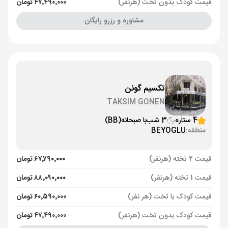
قیمت کودک بدون تخت (هرنفر)
۴۷٬۴۹۰٬۰۰۰ تومان
مشاوره و رزرو رایگان
تکسیم گونن
TAKSIM GONEN
4 ستاره
3 شب
با صبحانه
(BB)
منطقه:
BEYOGLU
قیمت 2 تخته (هرنفر)
۶۷٬۷۹۰٬۰۰۰ تومان
قیمت 1 تخته (هرنفر)
۸۸٬۰۹۰٬۰۰۰ تومان
قیمت کودک با تخت (هر نفر)
۶۰٬۵۹۰٬۰۰۰ تومان
قیمت کودک بدون تخت (هرنفر)
۴۷٬۴۹۰٬۰۰۰ تومان