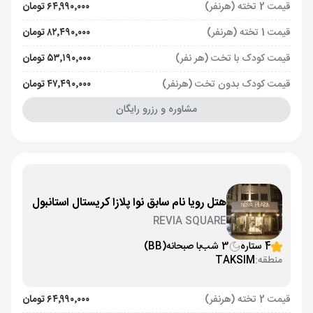
قیمت 2 تخته (هرنفر)
۶۴٬۹۹۰٬۰۰۰ تومان
قیمت 1 تخته (هرنفر)
۸۲٬۴۹۰٬۰۰۰ تومان
قیمت کودک با تخت (هر نفر)
۵۳٬۱۹۰٬۰۰۰ تومان
قیمت کودک بدون تخت (هرنفر)
۴۷٬۴۹۰٬۰۰۰ تومان
مشاوره و رزرو رایگان
هتل رویا نام سابق نوا پلازا کریستال استانبول
REVIA SQUARE
4 ستاره
3 شب
با صبحانه
(BB)
منطقه:
TAKSIM
قیمت 2 تخته (هرنفر)
۶۴٬۹۹۰٬۰۰۰ تومان