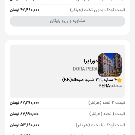
قیمت کودک بدون تخت (هرنفر)
۴۷٬۴۹۰٬۰۰۰ تومان
مشاوره و رزرو رایگان
دورا پرا
DORA PERA
4 ستاره
3 شب
با صبحانه
(BB)
منطقه:
PERA
قیمت 2 تخته (هرنفر)
۶۷٬۲۹۰٬۰۰۰ تومان
قیمت 1 تخته (هرنفر)
۸۶٬۹۹۰٬۰۰۰ تومان
قیمت کودک با تخت (هر نفر)
۵۳٬۱۹۰٬۰۰۰ تومان