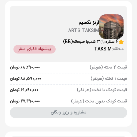
آرتز تکسیم
ARTS TAKSIM
4 ستاره
3 شب
با صبحانه
(BB)
منطقه:
TAKSIM
پیشنهاد الفبای سفر
قیمت 2 تخته (هرنفر)
۶۸٬۲۹۰٬۰۰۰ تومان
قیمت 1 تخته (هرنفر)
۸۸٬۵۹۰٬۰۰۰ تومان
قیمت کودک با تخت (هر نفر)
۶۱٬۰۹۰٬۰۰۰ تومان
قیمت کودک بدون تخت (هرنفر)
۴۷٬۴۹۰٬۰۰۰ تومان
مشاوره و رزرو رایگان