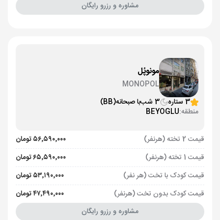
مشاوره و رزرو رایگان
مونوپُل
MONOPOL
3 ستاره
3 شب
با صبحانه
(BB)
منطقه:
BEYOGLU
قیمت 2 تخته (هرنفر)
۵۶٬۵۹۰٬۰۰۰ تومان
قیمت 1 تخته (هرنفر)
۶۵٬۵۹۰٬۰۰۰ تومان
قیمت کودک با تخت (هر نفر)
۵۳٬۱۹۰٬۰۰۰ تومان
قیمت کودک بدون تخت (هرنفر)
۴۷٬۴۹۰٬۰۰۰ تومان
مشاوره و رزرو رایگان