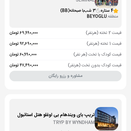
SEMINAL
4 ستاره
3 شب
با صبحانه
(BB)
منطقه:
BEYOGLU
قیمت 2 تخته (هرنفر)
۶۹٬۹۹۰٬۰۰۰ تومان
قیمت 1 تخته (هرنفر)
۹۲٬۶۹۰٬۰۰۰ تومان
قیمت کودک با تخت (هر نفر)
۶۰٬۹۹۰٬۰۰۰ تومان
قیمت کودک بدون تخت (هرنفر)
۴۷٬۴۹۰٬۰۰۰ تومان
مشاوره و رزرو رایگان
تریپ بای ویندهام بی اوغلو هتل استانبول
TRYP BY WYNDHAM