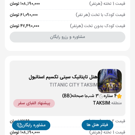
قیمت 1 تخته (هرنفر)
۱۰۸٬۱۹۰٬۰۰۰ تومان
قیمت کودک با تخت (هر نفر)
۶۱٬۰۹۰٬۰۰۰ تومان
قیمت کودک بدون تخت (هرنفر)
۴۷٬۴۹۰٬۰۰۰ تومان
مشاوره و رزرو رایگان
هتل تایتانیک سیتی تکسیم استانبول
TITANIC CITY TAKSIM
4 ستاره
3 شب
با صبحانه
(BB)
منطقه:
TAKSIM
پیشنهاد الفبای سفر
قیمت 2 تخته (هرنفر)
۷۷٬۹۹۰٬۰۰۰ تومان
فیلتر هتل ها
مشاوره رایگان
قیمت 1 تخته (هرنفر)
۱۰۸٬۱۹۰٬۰۰۰ تومان