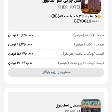
هتل چر بی اغلو استانبول
CHER HOTEL
5 ستاره
3 شب
با صبحانه
(BB)
منطقه:
BEYOGLU
قیمت 2 تخته (هرنفر)
۶۹٬۴۹۰٬۰۰۰ تومان
قیمت 1 تخته (هرنفر)
۹۱٬۴۹۰٬۰۰۰ تومان
قیمت کودک با تخت (هر نفر)
۵۸٬۷۹۰٬۰۰۰ تومان
قیمت کودک بدون تخت (هرنفر)
۴۷٬۴۹۰٬۰۰۰ تومان
مشاوره و رزرو رایگان
سمینال استانبول