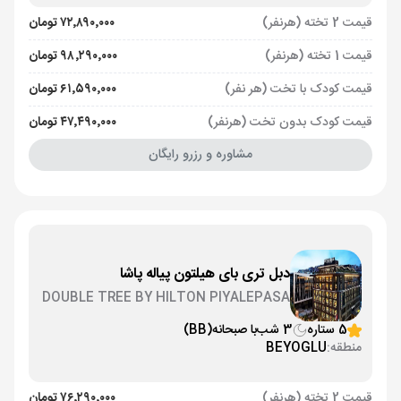
قیمت 2 تخته (هرنفر)
۷۲٬۸۹۰٬۰۰۰ تومان
قیمت 1 تخته (هرنفر)
۹۸٬۲۹۰٬۰۰۰ تومان
قیمت کودک با تخت (هر نفر)
۶۱٬۵۹۰٬۰۰۰ تومان
قیمت کودک بدون تخت (هرنفر)
۴۷٬۴۹۰٬۰۰۰ تومان
مشاوره و رزرو رایگان
دبل تری بای هیلتون پیاله پاشا
DOUBLE TREE BY HILTON PIYALEPASA
5 ستاره
3 شب
با صبحانه
(BB)
منطقه:
BEYOGLU
قیمت 2 تخته (هرنفر)
۷۶٬۲۹۰٬۰۰۰ تومان