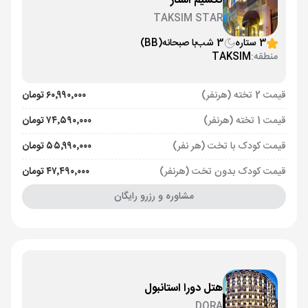
تکسیم استار
TAKSIM STAR
3 ستاره
3 شب
با صبحانه
(BB)
منطقه:
TAKSIM
قیمت 2 تخته (هرنفر)
۶۰٬۹۹۰٬۰۰۰ تومان
قیمت 1 تخته (هرنفر)
۷۴٬۵۹۰٬۰۰۰ تومان
قیمت کودک با تخت (هر نفر)
۵۵٬۹۹۰٬۰۰۰ تومان
قیمت کودک بدون تخت (هرنفر)
۴۷٬۴۹۰٬۰۰۰ تومان
مشاوره و رزرو رایگان
هتل دورا استانبول
DORA