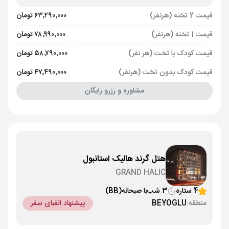
قیمت 2 تخته (هرنفر)
۶۳٬۲۹۰٬۰۰۰ تومان
قیمت 1 تخته (هرنفر)
۷۸٬۹۹۰٬۰۰۰ تومان
قیمت کودک با تخت (هر نفر)
۵۸٬۷۹۰٬۰۰۰ تومان
قیمت کودک بدون تخت (هرنفر)
۴۷٬۴۹۰٬۰۰۰ تومان
مشاوره و رزرو رایگان
هتل گرند هالیک استانبول
GRAND HALIC
4 ستاره
3 شب
با صبحانه
(BB)
منطقه:
BEYOGLU
پیشنهاد الفبای سفر