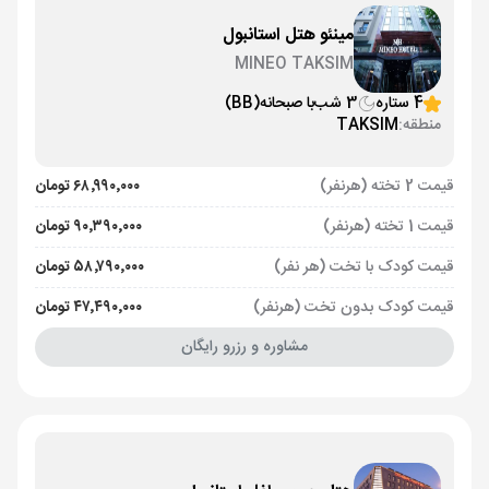
مینئو هتل استانبول
MINEO TAKSIM
4 ستاره
3 شب
با صبحانه
(BB)
منطقه:
TAKSIM
قیمت 2 تخته (هرنفر)
۶۸٬۹۹۰٬۰۰۰ تومان
قیمت 1 تخته (هرنفر)
۹۰٬۳۹۰٬۰۰۰ تومان
قیمت کودک با تخت (هر نفر)
۵۸٬۷۹۰٬۰۰۰ تومان
قیمت کودک بدون تخت (هرنفر)
۴۷٬۴۹۰٬۰۰۰ تومان
مشاوره و رزرو رایگان