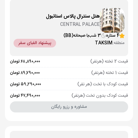
هتل سنترال پالاس استانبول
CENTRAL PALACE
4 ستاره
3 شب
با صبحانه
(BB)
منطقه:
TAKSIM
پیشنهاد الفبای سفر
قیمت 2 تخته (هرنفر)
۶۸٬۸۹۰٬۰۰۰ تومان
قیمت 1 تخته (هرنفر)
۸۹٬۷۹۰٬۰۰۰ تومان
قیمت کودک با تخت (هر نفر)
۵۹٬۲۹۰٬۰۰۰ تومان
قیمت کودک بدون تخت (هرنفر)
۴۷٬۴۹۰٬۰۰۰ تومان
مشاوره و رزرو رایگان