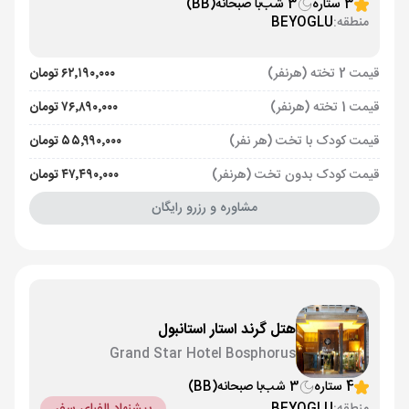
3 ستاره
3 شب
با صبحانه
(BB)
منطقه:
BEYOGLU
قیمت 2 تخته (هرنفر)
۶۲٬۱۹۰٬۰۰۰ تومان
قیمت 1 تخته (هرنفر)
۷۶٬۸۹۰٬۰۰۰ تومان
قیمت کودک با تخت (هر نفر)
۵۵٬۹۹۰٬۰۰۰ تومان
قیمت کودک بدون تخت (هرنفر)
۴۷٬۴۹۰٬۰۰۰ تومان
مشاوره و رزرو رایگان
هتل گرند استار استانبول
Grand Star Hotel Bosphorus
4 ستاره
3 شب
با صبحانه
(BB)